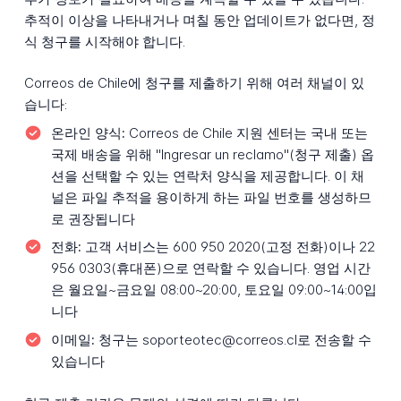
추적이 이상을 나타내거나 며칠 동안 업데이트가 없다면, 정
식 청구를 시작해야 합니다.
Correos de Chile에 청구를 제출하기 위해 여러 채널이 있
습니다:
온라인 양식:
Correos de Chile 지원 센터는 국내 또는
국제 배송을 위해 "Ingresar un reclamo"(청구 제출) 옵
션을 선택할 수 있는 연락처 양식을 제공합니다. 이 채
널은 파일 추적을 용이하게 하는 파일 번호를 생성하므
로 권장됩니다
전화:
고객 서비스는 600 950 2020(고정 전화)이나 22
956 0303(휴대폰)으로 연락할 수 있습니다. 영업 시간
은 월요일~금요일 08:00~20:00, 토요일 09:00~14:00입
니다
이메일:
청구는 soporteotec@correos.cl로 전송할 수
있습니다