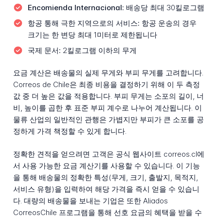
Encomienda Internacional:
배송당 최대 30킬로그램
항공 통해 극한 지역으로의 서비스:
항공 운송의 경우
크기는 한 변당 최대 1미터로 제한됩니다
국제 문서:
2킬로그램 이하의 무게
요금 계산은 배송물의 실제 무게와 부피 무게를 고려합니다.
Correos de Chile은 최종 비용을 결정하기 위해 이 두 측정
값 중 더 높은 값을 적용합니다. 부피 무게는 소포의 길이, 너
비, 높이를 곱한 후 표준 부피 계수로 나누어 계산됩니다. 이
물류 산업의 일반적인 관행은 가볍지만 부피가 큰 소포를 공
정하게 가격 책정할 수 있게 합니다.
정확한 견적을 얻으려면 고객은 공식 웹사이트 correos.cl에
서 사용 가능한 요금 계산기를 사용할 수 있습니다. 이 기능
을 통해 배송물의 정확한 특성(무게, 크기, 출발지, 목적지,
서비스 유형)을 입력하여 해당 가격을 즉시 얻을 수 있습니
다. 대량의 배송물을 보내는 기업은 또한 Aliados
CorreosChile 프로그램을 통해 선호 요금의 혜택을 받을 수