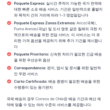
Paquete Express:
실시간 추적이 가능한 국가 전역에
대한 빠른 소포 배송 서비스. 기간은 일반적으로 출발지
와 목적지 간의 거리에 따라 1~3 영업일입니다
Paquete Express Zonas Extremas:
Arica(극북),
Punta Arenas(극남) 및 도서 영토 같은 칠레의 극한 지
역으로의 배송을 위한 전담 서비스. 이 서비스는 더 유
리한 가격 옵션을 제공하기 위해 추가 기간을 제시합니
다
Paquete Prioritario:
신속한 처리가 필요한 긴급 배송
을 위한 우선순위 옵션
Correspondencia:
편지, 엽서 및 문서를 위한 일반적
인 우편 서비스
Carta Certificada:
배송 증명이 필요한 배송을 위한
수령증이 있는 등기편지
국제 배송의 경우 Correos de Chile은 배송 기간과 예산 제
약에 맞출 수 있는 여러 수준의 서비스를 제공합니다: