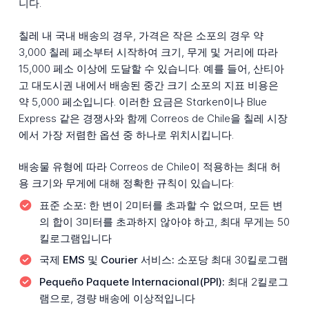
니다.
칠레 내 국내 배송의 경우, 가격은 작은 소포의 경우 약
3,000 칠레 페소부터 시작하여 크기, 무게 및 거리에 따라
15,000 페소 이상에 도달할 수 있습니다. 예를 들어, 산티아
고 대도시권 내에서 배송된 중간 크기 소포의 지표 비용은
약 5,000 페소입니다. 이러한 요금은 Starken이나 Blue
Express 같은 경쟁사와 함께 Correos de Chile을 칠레 시장
에서 가장 저렴한 옵션 중 하나로 위치시킵니다.
배송물 유형에 따라 Correos de Chile이 적용하는 최대 허
용 크기와 무게에 대해 정확한 규칙이 있습니다:
표준 소포:
한 변이 2미터를 초과할 수 없으며, 모든 변
의 합이 3미터를 초과하지 않아야 하고, 최대 무게는 50
킬로그램입니다
국제 EMS 및 Courier 서비스:
소포당 최대 30킬로그램
Pequeño Paquete Internacional(PPI):
최대 2킬로그
램으로, 경량 배송에 이상적입니다