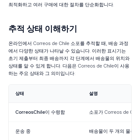
최적화하고 여러 구매에 대한 절차를 단순화합니다.
추적 상태 이해하기
온라인에서 Correos de Chile 소포를 추적할 때, 배송 과정
에서 다양한 상태가 나타날 수 있습니다. 이러한 표시기는
초기 제출부터 최종 배송까지 각 단계에서 배송물의 위치와
상태를 알 수 있게 합니다. 다음은 Correos de Chile이 사용
하는 주요 상태와 그 의미입니다:
상태
설명
CorreosChile이 수령함
소포가 Correos de
운송 중
배송물이 두 개의 물류 