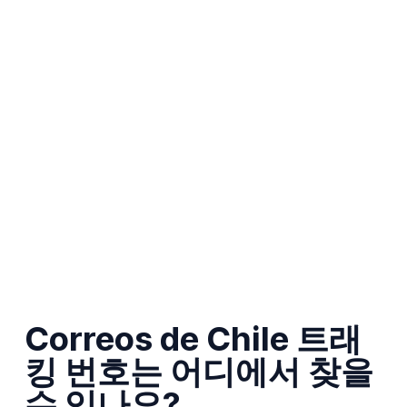
Correos de Chile 트래
킹 번호는 어디에서 찾을
수 있나요?