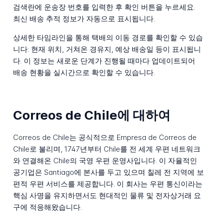
검색란에 운송장 번호를 입력한 후 확인 버튼을 누르세요.
최신 배송 추적 정보가 자동으로 표시됩니다.
상세한 타임라인을 통해 택배의 이동 경로를 확인할 수 있습
니다: 현재 위치, 거쳐온 경유지, 예상 배송일 등이 표시됩니
다. 이 정보는 새로운 단계가 진행될 때마다 업데이트되어
배송 현황을 실시간으로 확인할 수 있습니다.
Correos de Chile에 대하여
Correos de Chile는 공식적으로 Empresa de Correos de
Chile로 불리며, 1747년부터 Chile를 전 세계 우편 네트워크
와 연결해온 Chile의 국영 우편 운영사입니다. 이 자율적인
공기업은 Santiago에 본사를 두고 있으며 칠레 전 지역에 보
편적 우편 서비스를 제공합니다. 이 회사는 우편 통신이라는
핵심 사명을 유지하면서도 현대적인 물류 및 전자상거래 요
구에 적응해왔습니다.