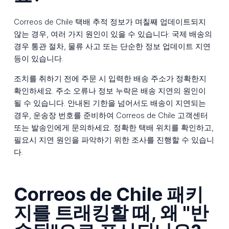
Correos de Chile 택배 추적 정보가 며칠째 업데이트되지
않는 경우, 여러 가지 원인이 있을 수 있습니다: 국제 배송의
경우 통관 절차, 물류 사고 또는 단순한 정보 업데이트 지연
등이 있습니다.
조치를 취하기 전에 주문 시 입력한 배송 주소가 정확한지
확인하세요. 주소 오류나 정보 누락은 배송 지연의 원인이
될 수 있습니다. 안내된 기한을 넘어서도 배송이 지연되는
경우, 운송장 번호를 준비하여 Correos de Chile 고객센터
또는 발송인에게 문의하세요. 정확한 택배 위치를 확인하고,
필요시 지연 원인을 파악하기 위한 조사를 진행할 수 있습니
다.
Correos de Chile 패키
지를 트래킹할 때, 왜 "반