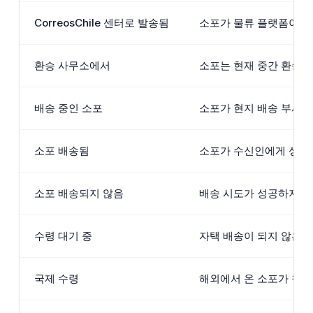
CorreosChile 센터로 발송됨
소포가 물류 플랫폼이나 우
환승 사무소에서
소포는 현재 중간 환승 
배송 중인 소포
소포가 현지 배송 부서에
소포 배송됨
소포가 수신인에게 성공적
소포 배송되지 않음
배송 시도가 성공하지 못
수령 대기 중
자택 배송이 되지 않은 
국제 수령
해외에서 온 소포가 칠레에