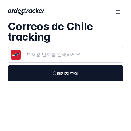
Correos de Chile
tracking
패키지 추적