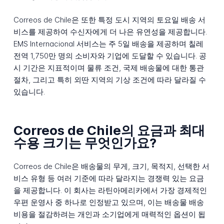
Correos de Chile은 또한 특정 도시 지역의 토요일 배송 서
비스를 제공하여 수신자에게 더 나은 유연성을 제공합니다.
EMS Internacional 서비스는 주 5일 배송을 제공하며 칠레
전역 1,750만 명의 소비자와 기업에 도달할 수 있습니다. 공
시 기간은 지표적이며 물류 조건, 국제 배송물에 대한 통관
절차, 그리고 특히 외딴 지역의 기상 조건에 따라 달라질 수
있습니다.
Correos de Chile의 요금과 최대
수용 크기는 무엇인가요?
Correos de Chile은 배송물의 무게, 크기, 목적지, 선택한 서
비스 유형 등 여러 기준에 따라 달라지는 경쟁력 있는 요금
을 제공합니다. 이 회사는 라틴아메리카에서 가장 경제적인
우편 운영사 중 하나로 인정받고 있으며, 이는 배송물 배송
비용을 절감하려는 개인과 소기업에게 매력적인 옵션이 됩