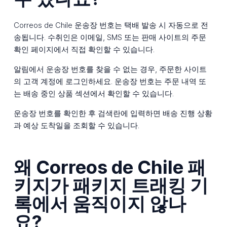
Correos de Chile 운송장 번호는 택배 발송 시 자동으로 전
송됩니다. 수취인은 이메일, SMS 또는 판매 사이트의 주문
확인 페이지에서 직접 확인할 수 있습니다.
알림에서 운송장 번호를 찾을 수 없는 경우, 주문한 사이트
의 고객 계정에 로그인하세요. 운송장 번호는 주문 내역 또
는 배송 중인 상품 섹션에서 확인할 수 있습니다.
운송장 번호를 확인한 후 검색란에 입력하면 배송 진행 상황
과 예상 도착일을 조회할 수 있습니다.
왜 Correos de Chile 패
키지가 패키지 트래킹 기
록에서 움직이지 않나
요?