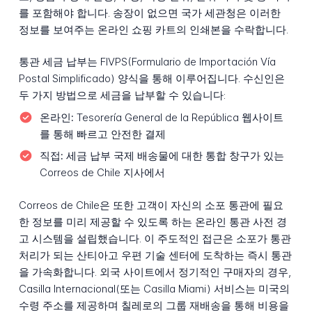
를 포함해야 합니다. 송장이 없으면 국가 세관청은 이러한
정보를 보여주는 온라인 쇼핑 카트의 인쇄본을 수락합니다.
통관 세금 납부는 FIVPS(Formulario de Importación Vía
Postal Simplificado) 양식을 통해 이루어집니다. 수신인은
두 가지 방법으로 세금을 납부할 수 있습니다:
온라인:
Tesorería General de la República 웹사이트
를 통해 빠르고 안전한 결제
직접:
세금 납부 국제 배송물에 대한 통합 창구가 있는
Correos de Chile 지사에서
Correos de Chile은 또한 고객이 자신의 소포 통관에 필요
한 정보를 미리 제공할 수 있도록 하는 온라인 통관 사전 경
고 시스템을 설립했습니다. 이 주도적인 접근은 소포가 통관
처리가 되는 산티아고 우편 기술 센터에 도착하는 즉시 통관
을 가속화합니다. 외국 사이트에서 정기적인 구매자의 경우,
Casilla Internacional(또는 Casilla Miami) 서비스는 미국의
수령 주소를 제공하며 칠레로의 그룹 재배송을 통해 비용을