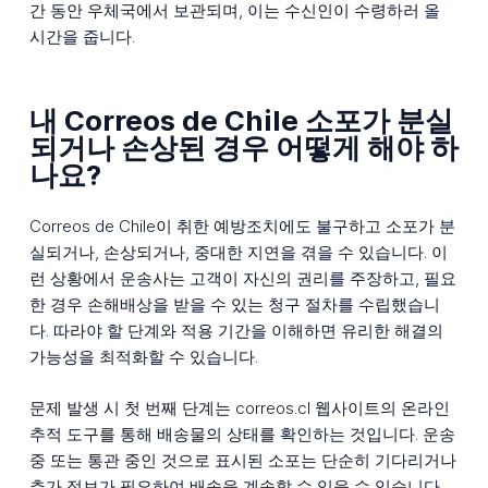
간 동안 우체국에서 보관되며, 이는 수신인이 수령하러 올
시간을 줍니다.
내 Correos de Chile 소포가 분실
되거나 손상된 경우 어떻게 해야 하
나요?
Correos de Chile이 취한 예방조치에도 불구하고 소포가 분
실되거나, 손상되거나, 중대한 지연을 겪을 수 있습니다. 이
런 상황에서 운송사는 고객이 자신의 권리를 주장하고, 필요
한 경우 손해배상을 받을 수 있는 청구 절차를 수립했습니
다. 따라야 할 단계와 적용 기간을 이해하면 유리한 해결의
가능성을 최적화할 수 있습니다.
문제 발생 시 첫 번째 단계는 correos.cl 웹사이트의 온라인
추적 도구를 통해 배송물의 상태를 확인하는 것입니다. 운송
중 또는 통관 중인 것으로 표시된 소포는 단순히 기다리거나
추가 정보가 필요하여 배송을 계속할 수 있을 수 있습니다.