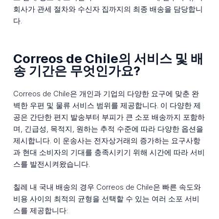
회사가 관세 절차와 수신자 집까지의 최종 배송을 담당합니
다.
Correos de Chile의 서비스 및 배
송 기간은 무엇인가요?
Correos de Chile은 개인과 기업의 다양한 요구에 맞춘 완
벽한 우편 및 물류 서비스 범위를 제공합니다. 이 다양한 제
공은 간단한 편지 발송부터 부피가 큰 소포 배송까지 포함하
며, 긴급성, 목적지, 원하는 추적 수준에 따라 다양한 옵션을
제시합니다. 이 운송사는 전자상거래의 증가하는 요구사항
과 현대 소비자의 기대를 충족시키기 위해 시간에 따라 서비
스를 발전시켜왔습니다.
칠레 내 국내 배송의 경우 Correos de Chile은 빠른 속도와
비용 사이의 최적의 균형을 선택할 수 있는 여러 소포 서비
스를 제공합니다: