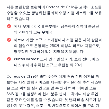
자동 보관함을 보완하여 Correos de Chile은 고객이 소포를
수령할 수 있는 광범위한 물리적 수령 지점 네트워크를 보유
하고 있습니다:
지사(우체국):
국내 북부에서 남부까지 전역에 분산된
약 200개의 고유 우체국
파트너 기관:
소규모 소매점이나 서점 같은 지역 상점과
의 협업으로 운영되는 250개 이상의 파트너 지점으로,
영구적인 우체국이 없는 지역을 지원합니다
PuntoCorreos:
도시 인구 밀집 지역, 쇼핑 센터, 비즈
니스 쿼터에 위치한 소규모 우편점 약 20개
Correos de Chile은 또한 수신인에게 배송 진행 상황을 통
보하는 사전 알림 서비스를 제공합니다. 온라인 추적 시스템
은 소포 위치를 실시간으로 알 수 있게 하며, 이메일 또는
SMS 경고를 설정하여 현지 분류 센터 도착이나 배송 투입
같은 주요 단계를 알릴 수 있습니다. 첫 번째 배송 시도가 성
공하지 못한 경우, 소포는 일반적으로 며칠에서 몇 주의 기