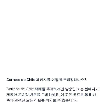
Correos de Chile 패키지를 어떻게 트래킹하나요?
Correos de Chile 택배를 추적하려면 발송인 또는 판매자가
제공한 운송장 번호를 준비하세요. 이 고유 코드를 통해 배
송과 관련된 모든 정보를 확인할 수 있습니다.