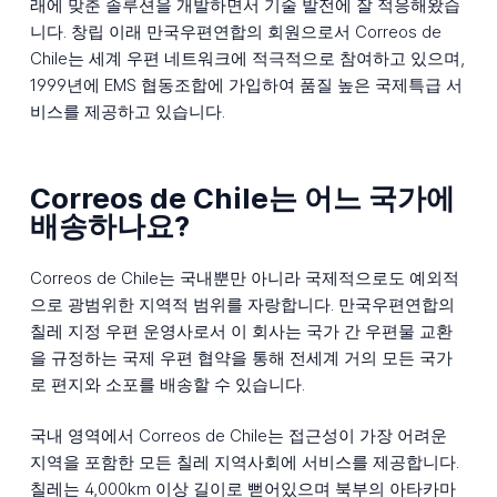
래에 맞춘 솔루션을 개발하면서 기술 발전에 잘 적응해왔습
니다. 창립 이래 만국우편연합의 회원으로서 Correos de
Chile는 세계 우편 네트워크에 적극적으로 참여하고 있으며,
1999년에 EMS 협동조합에 가입하여 품질 높은 국제특급 서
비스를 제공하고 있습니다.
Correos de Chile는 어느 국가에
배송하나요?
Correos de Chile는 국내뿐만 아니라 국제적으로도 예외적
으로 광범위한 지역적 범위를 자랑합니다. 만국우편연합의
칠레 지정 우편 운영사로서 이 회사는 국가 간 우편물 교환
을 규정하는 국제 우편 협약을 통해 전세계 거의 모든 국가
로 편지와 소포를 배송할 수 있습니다.
국내 영역에서 Correos de Chile는 접근성이 가장 어려운
지역을 포함한 모든 칠레 지역사회에 서비스를 제공합니다.
칠레는 4,000km 이상 길이로 뻗어있으며 북부의 아타카마