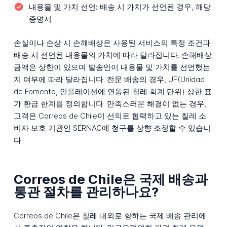
내용물 및 가치 선언:
배송 시 가치가 선언된 경우, 해당
증명서
손실이나 손상 시 손해배상은 사용된 서비스의 특정 조건과
배송 시 선언된 내용물의 가치에 따라 달라집니다. 손해배상
금액은 상한이 있으며 발송인이 내용물 및 가치를 선언했는
지 여부에 따라 달라집니다. 전문 배송의 경우, UF(Unidad
de Fomento, 인플레이션에 연동된 칠레 회계 단위) 상한 표
가 환급 한계를 정의합니다. 만족스러운 해결이 없는 경우,
고객은 Correos de Chile이 선의로 협력하고 있는 칠레 소
비자 보호 기관인 SERNAC에 청구를 상향 조정할 수 있습니
다.
Correos de Chile은 국제 배송과
통관 절차를 관리하나요?
Correos de Chile은 칠레 내외로 향하는 국제 배송 관리에