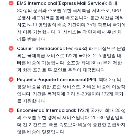
EMS Internacional(Express Mail Service):
최대
30kg의 문서와 소포를 위한 국제특급 서비스로, UPU
운영사 네트워크를 통해 배포됩니다. 통관 시간을 제외
하고 5~10 영업일의 배송 기간이며 35개 파트너 국가에
서 이용 가능합니다. 이 서비스는 각 단계에서 우선 처
리를 받습니다
Courier Internacional:
FedEx와의 파트너십으로 운영
되는 국제특급 서비스로 192개 국가에 2~6 영업일 내
빠른 배송이 가능합니다. 소포당 최대 30kg 무게 제한
과 함께 포인트 투 포인트 추적이 제공됩니다
Pequeño Paquete Internacional(PPI):
최대 2kg의
경량 배송을 위한 표준 서비스로, 가벼운 배송에 이상적
입니다. 기간은 목적지에 따라 5~20일이며 192개 국가
를 지원합니다
Encomienda Internacional:
192개 국가에 최대 30kg
의 소포를 위한 경제적 서비스입니다. 20~30 영업일의
더 긴 기간으로, 빠른 속도보다 비용이 중요한 긴급하지
않은 배송에 맞춤입니다