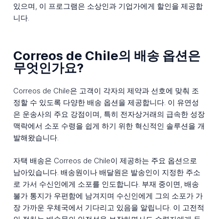
있으며, 이 프로그램은 소상인과 기업가에게 할인을 제공합
니다.
Correos de Chile의 배송 옵션은
무엇인가요?
Correos de Chile은 고객이 각자의 제약과 선호에 맞춰 조
정할 수 있도록 다양한 배송 옵션을 제공합니다. 이 유연성
은 운송사의 주요 강점이며, 특히 전자상거래의 급속한 성장
맥락에서 소포 수령을 쉽게 하기 위한 혁신적인 솔루션을 개
발해왔습니다.
자택 배송은 Correos de Chile이 제공하는 주요 옵션으로
남아있습니다. 배송원이나 배달원은 발송인이 지정한 주소
로 가서 수신인에게 소포를 인도합니다. 부재 중이면, 배송
불가 통지가 우편함에 남겨지며 수신인에게 그의 소포가 가
장 가까운 우체국에서 기다리고 있음을 알립니다. 이 고전적