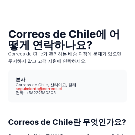
Correos de Chile에 어
떻게 연락하나요?
Correos de Chile가 관리하는 배송 과정에 문제가 있으면
주저하지 말고 고객 지원에 연락하세요.
본사
Correos de Chile, 산티아고, 칠레
seguimiento@correos.cl
전화: +56229560303
Correos de Chile란 무엇인가요?