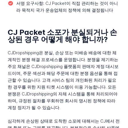
서명 요구사항:
CJ Packet이 직접 관리하는 것이 아니
라 목적지 국가 운송업체의 정책에 의해 결정됩니다
CJ Packet 소포가 분실되거나 손
상된 경우 어떻게 해야 합니까?
CJDropshipping은 분실, 손상 또는 미배송 배송에 대한 체
계적인 분쟁 해결 프로세스를 운영합니다. 분쟁을 제기하는
주요 채널은 CJDropshipping 플랫폼의 판매자 계정 대시보
드이며, 주문 섹션과 해당 주문에 대한 분쟁 옵션을 통해 접
근할 수 있습니다. 고객 서비스 팀의 개인화된 처리가 필요
한 경우를 위한 지원 티켓 시스템이 이용 가능합니다. 모든
분쟁은 CJDropshipping의 자체 시스템을 통해 처리되어야
하며, 규정된 절차를 우회하면 회사의 명시된 정책에 따라
계정 정지가 될 수 있습니다.
심각하게 손상된 상태로 도착한 소포에 대해서는 CJ에서 전
액 환불 또는 교체를 제공합니다. 부분적으로 손상된 상품에