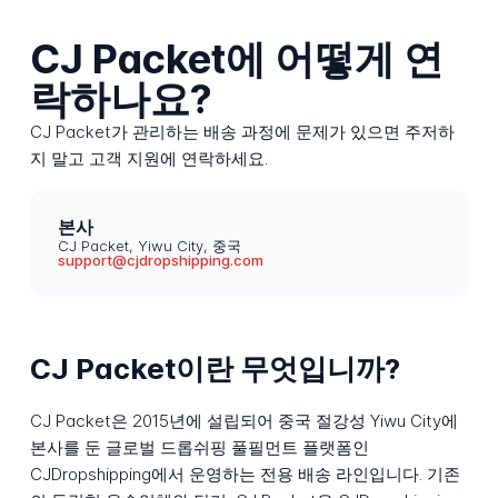
CJ Packet에 어떻게 연
락하나요?
CJ Packet가 관리하는 배송 과정에 문제가 있으면 주저하
지 말고 고객 지원에 연락하세요.
본사
CJ Packet, Yiwu City, 중국
support@cjdropshipping.com
CJ Packet이란 무엇입니까?
CJ Packet은 2015년에 설립되어 중국 절강성 Yiwu City에
본사를 둔 글로벌 드롭쉬핑 풀필먼트 플랫폼인
CJDropshipping에서 운영하는 전용 배송 라인입니다. 기존