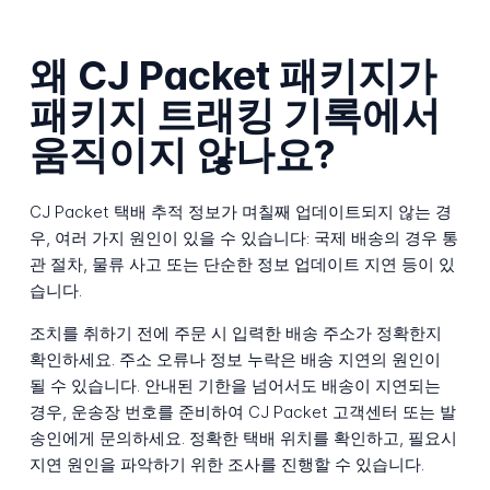
왜 CJ Packet 패키지가
패키지 트래킹 기록에서
움직이지 않나요?
CJ Packet 택배 추적 정보가 며칠째 업데이트되지 않는 경
우, 여러 가지 원인이 있을 수 있습니다: 국제 배송의 경우 통
관 절차, 물류 사고 또는 단순한 정보 업데이트 지연 등이 있
습니다.
조치를 취하기 전에 주문 시 입력한 배송 주소가 정확한지
확인하세요. 주소 오류나 정보 누락은 배송 지연의 원인이
될 수 있습니다. 안내된 기한을 넘어서도 배송이 지연되는
경우, 운송장 번호를 준비하여 CJ Packet 고객센터 또는 발
송인에게 문의하세요. 정확한 택배 위치를 확인하고, 필요시
지연 원인을 파악하기 위한 조사를 진행할 수 있습니다.