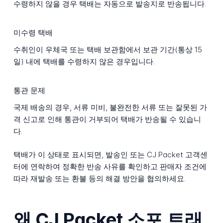
수령하지 않을 경우 택배는 자동으로 발송지로 반송됩니다.
미수령 택배
수취인이 우체국 또는 택배 보관함에서 보관 기간(통상 15
일) 내에 택배를 수령하지 않은 경우입니다.
통관 문제
국제 배송의 경우, 서류 미비, 불완전한 서류 또는 잘못된 가
격 신고로 인해 통관이 거부되어 택배가 반송될 수 있습니
다.
택배가 이 상태로 표시되면, 발송인 또는 CJ Packet 고객센
터에 연락하여 정확한 반송 사유를 확인하고 판매자 조건에
따라 재발송 또는 환불 등의 해결 방안을 협의하세요.
왜 CJ Packet 소포 트래