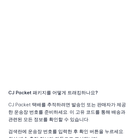
CJ Packet 패키지를 어떻게 트래킹하나요?
CJ Packet 택배를 추적하려면 발송인 또는 판매자가 제공
한 운송장 번호를 준비하세요. 이 고유 코드를 통해 배송과
관련된 모든 정보를 확인할 수 있습니다.
검색란에 운송장 번호를 입력한 후 확인 버튼을 누르세요.