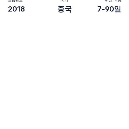
2018
중국
7-90일