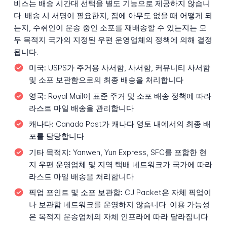
비스는 배송 시간대 선택을 별도 기능으로 제공하지 않습니
다. 배송 시 서명이 필요한지, 집에 아무도 없을 때 어떻게 되
는지, 수취인이 운송 중인 소포를 재배송할 수 있는지는 모
두 목적지 국가의 지정된 우편 운영업체의 정책에 의해 결정
됩니다.
미국:
USPS가 주거용 사서함, 사서함, 커뮤니티 사서함
및 소포 보관함으로의 최종 배송을 처리합니다
영국:
Royal Mail이 표준 주거 및 소포 배송 정책에 따라
라스트 마일 배송을 관리합니다
캐나다:
Canada Post가 캐나다 영토 내에서의 최종 배
포를 담당합니다
기타 목적지:
Yanwen, Yun Express, SFC를 포함한 현
지 우편 운영업체 및 지역 택배 네트워크가 국가에 따라
라스트 마일 배송을 처리합니다
픽업 포인트 및 소포 보관함:
CJ Packet은 자체 픽업이
나 보관함 네트워크를 운영하지 않습니다. 이용 가능성
은 목적지 운송업체의 자체 인프라에 따라 달라집니다.