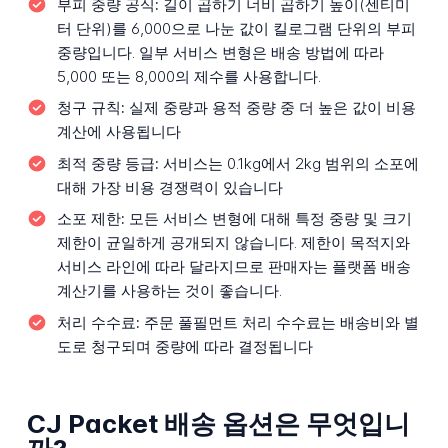
부피 중량 공식:
길이 곱하기 너비 곱하기 높이(센티미
터 단위)를 6,000으로 나눈 값이 킬로그램 단위의 부피
중량입니다. 일부 서비스 변형은 배송 방법에 따라
5,000 또는 8,000의 제수를 사용합니다.
청구 규칙:
실제 중량과 용적 중량 중 더 높은 값이 비용
계산에 사용됩니다
최적 중량 등급:
서비스는 0.1kg에서 2kg 범위의 소포에
대해 가장 비용 경쟁력이 있습니다
소포 제한:
모든 서비스 변형에 대해 특정 중량 및 크기
제한이 균일하게 공개되지 않습니다. 제한이 목적지와
서비스 라인에 따라 달라지므로 판매자는 플랫폼 배송
계산기를 사용하는 것이 좋습니다.
처리 수수료:
주문 풀필먼트 처리 수수료는 배송비와 별
도로 청구되며 중량에 따라 결정됩니다
CJ Packet 배송 옵션은 무엇입니