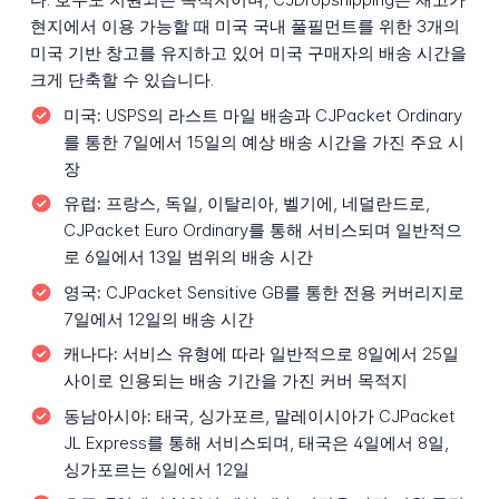
현지에서 이용 가능할 때 미국 국내 풀필먼트를 위한 3개의
미국 기반 창고를 유지하고 있어 미국 구매자의 배송 시간을
크게 단축할 수 있습니다.
미국:
USPS의 라스트 마일 배송과 CJPacket Ordinary
를 통한 7일에서 15일의 예상 배송 시간을 가진 주요 시
장
유럽:
프랑스, 독일, 이탈리아, 벨기에, 네덜란드로,
CJPacket Euro Ordinary를 통해 서비스되며 일반적으
로 6일에서 13일 범위의 배송 시간
영국:
CJPacket Sensitive GB를 통한 전용 커버리지로
7일에서 12일의 배송 시간
캐나다:
서비스 유형에 따라 일반적으로 8일에서 25일
사이로 인용되는 배송 기간을 가진 커버 목적지
동남아시아:
태국, 싱가포르, 말레이시아가 CJPacket
JL Express를 통해 서비스되며, 태국은 4일에서 8일,
싱가포르는 6일에서 12일