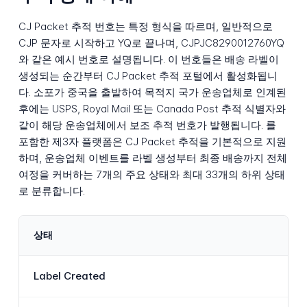
CJ Packet 추적 번호는 특정 형식을 따르며, 일반적으로
CJP 문자로 시작하고 YQ로 끝나며, CJPJC8290012760YQ
와 같은 예시 번호로 설명됩니다. 이 번호들은 배송 라벨이
생성되는 순간부터 CJ Packet 추적 포털에서 활성화됩니
다. 소포가 중국을 출발하여 목적지 국가 운송업체로 인계된
후에는 USPS, Royal Mail 또는 Canada Post 추적 식별자와
같이 해당 운송업체에서 보조 추적 번호가 발행됩니다. 를
포함한 제3자 플랫폼은 CJ Packet 추적을 기본적으로 지원
하며, 운송업체 이벤트를 라벨 생성부터 최종 배송까지 전체
여정을 커버하는 7개의 주요 상태와 최대 33개의 하위 상태
로 분류합니다.
상태
Label Created