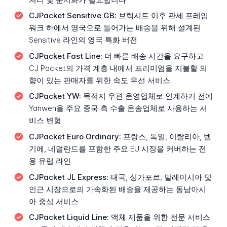
CJPacket Sensitive GB:
브렉시트 이후 관세 프레임
워크 하에서 영국으로 들어가는 배송을 위해 설계된
Sensitive 라인의 영국 특화 버전
CJPacket Fast Line:
더 빠른 배송 시간을 요구하고
CJ Packet의 가격 계층 내에서 프리미엄을 지불할 의
향이 있는 판매자를 위한 속도 우선 서비스
CJPacket YW:
목적지 우편 운영업체로 인계하기 전에
Yanwen을 주요 중국 측 수출 운송업체로 사용하는 서
비스 변형
CJPacket Euro Ordinary:
프랑스, 독일, 이탈리아, 벨
기에, 네덜란드를 포함한 주요 EU 시장을 커버하는 전
용 유럽 라인
CJPacket JL Express:
태국, 싱가포르, 말레이시아 및
인근 시장으로의 가속화된 배송을 제공하는 동남아시
아 중심 서비스
CJPacket Liquid Line:
액체 제품을 위한 전문 서비스