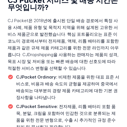
CJ Packet 서비스 및 배송 시간은
무엇입니까?
CJ Packet은 2018년에 출시된 단일 배송 경로에서 특정 사
용 사례, 제품 유형 및 목적지 지역을 위해 설계된 고유한 서
비스 제품군으로 발전했습니다. 핵심 포트폴리오는 표준 이
코노미 경로에서부터 전자제품, 액체, 리튬 배터리를 포함한
제품과 같은 규제 제품 카테고리를 위한 전문 라인까지 아우
릅니다. CJDropshipping을 사용하는 판매자는 제품의 성격,
목표 시장 및 저비용 또는 빠른 배송에 대한 선호도에 따라
적절한 서비스 변형을 선택할 수 있습니다.
CJPacket Ordinary:
비제한 제품을 위한 대표 표준 서
비스로, 비용과 배송 속도의 균형을 제공하며 중국에서
배송되는 대부분의 경량 제품 카테고리에 대한 기본 권
장사항을 나타냅니다
CJPacket Sensitive:
전자제품, 리튬 배터리 포함 품
목, 분말, 크림을 포함하여 민감한 것으로 분류되는 제
품을 위한 전문 변형으로, 수출 시 추가적인 규정 준수
처리 및 문서화가 필요합니다