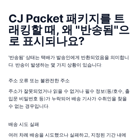
CJ Packet 패키지를 트
래킹할 때, 왜 "반송됨"으
로 표시되나요?
'반송됨' 상태는 택배가 발송인에게 반환되었음을 의미합니
다. 반송이 발생하는 몇 가지 상황이 있습니다:
주소 오류 또는 불완전한 주소
주소가 잘못되었거나 읽을 수 없거나 필수 정보(동/호수, 출
입문 비밀번호 등)가 누락되어 배송 기사가 수취인을 찾을
수 없는 경우입니다.
배송 시도 실패
여러 차례 배송을 시도했으나 실패하고, 지정된 기간 내에