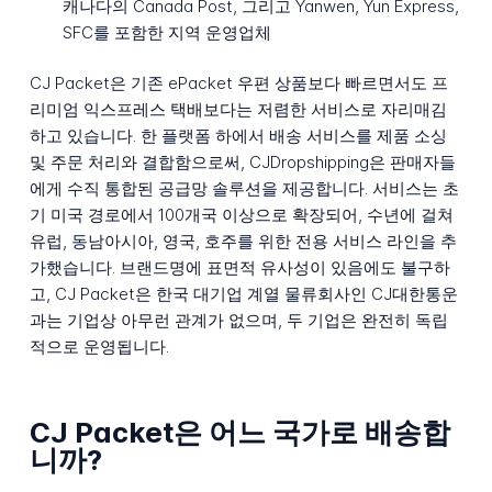
캐나다의 Canada Post, 그리고 Yanwen, Yun Express,
SFC를 포함한 지역 운영업체
CJ Packet은 기존 ePacket 우편 상품보다 빠르면서도 프
리미엄 익스프레스 택배보다는 저렴한 서비스로 자리매김
하고 있습니다. 한 플랫폼 하에서 배송 서비스를 제품 소싱
및 주문 처리와 결합함으로써, CJDropshipping은 판매자들
에게 수직 통합된 공급망 솔루션을 제공합니다. 서비스는 초
기 미국 경로에서 100개국 이상으로 확장되어, 수년에 걸쳐
유럽, 동남아시아, 영국, 호주를 위한 전용 서비스 라인을 추
가했습니다. 브랜드명에 표면적 유사성이 있음에도 불구하
고, CJ Packet은 한국 대기업 계열 물류회사인 CJ대한통운
과는 기업상 아무런 관계가 없으며, 두 기업은 완전히 독립
적으로 운영됩니다.
CJ Packet은 어느 국가로 배송합
니까?