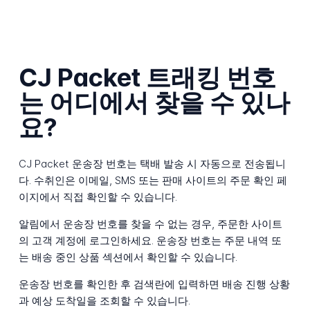
CJ Packet 트래킹 번호
는 어디에서 찾을 수 있나
요?
CJ Packet 운송장 번호는 택배 발송 시 자동으로 전송됩니
다. 수취인은 이메일, SMS 또는 판매 사이트의 주문 확인 페
이지에서 직접 확인할 수 있습니다.
알림에서 운송장 번호를 찾을 수 없는 경우, 주문한 사이트
의 고객 계정에 로그인하세요. 운송장 번호는 주문 내역 또
는 배송 중인 상품 섹션에서 확인할 수 있습니다.
운송장 번호를 확인한 후 검색란에 입력하면 배송 진행 상황
과 예상 도착일을 조회할 수 있습니다.