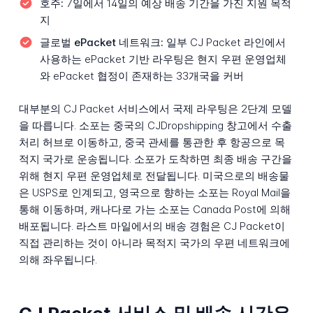
호주:
7일에서 14일의 예상 배송 기간을 가진 지원 목적
지
글로벌 ePacket 네트워크:
일부 CJ Packet 라인에서
사용하는 ePacket 기반 라우팅은 현지 우편 운영업체
와 ePacket 협정이 존재하는 33개국을 커버
대부분의 CJ Packet 서비스에서 국제 라우팅은 2단계 모델
을 따릅니다. 소포는 중국의 CJDropshipping 창고에서 수출
처리 허브로 이동하고, 중국 관세를 통관한 후 항공으로 목
적지 국가로 운송됩니다. 소포가 도착하면 최종 배송 구간을
위해 현지 우편 운영업체로 전달됩니다. 미국으로의 배송물
은 USPS로 인계되고, 영국으로 향하는 소포는 Royal Mail을
통해 이동하며, 캐나다로 가는 소포는 Canada Post에 의해
배포됩니다. 라스트 마일에서의 배송 경험은 CJ Packet이
직접 관리하는 것이 아니라 목적지 국가의 우편 네트워크에
의해 좌우됩니다.