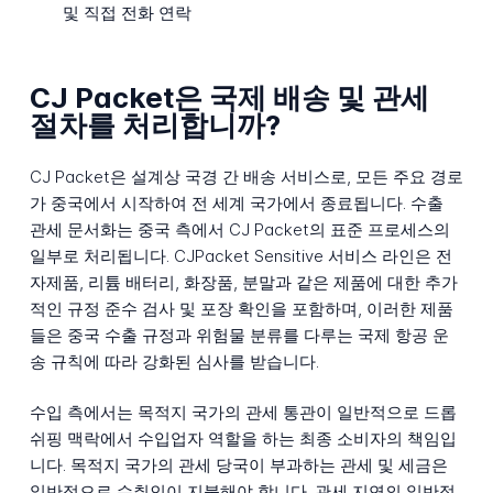
및 직접 전화 연락
CJ Packet은 국제 배송 및 관세
절차를 처리합니까?
CJ Packet은 설계상 국경 간 배송 서비스로, 모든 주요 경로
가 중국에서 시작하여 전 세계 국가에서 종료됩니다. 수출
관세 문서화는 중국 측에서 CJ Packet의 표준 프로세스의
일부로 처리됩니다. CJPacket Sensitive 서비스 라인은 전
자제품, 리튬 배터리, 화장품, 분말과 같은 제품에 대한 추가
적인 규정 준수 검사 및 포장 확인을 포함하며, 이러한 제품
들은 중국 수출 규정과 위험물 분류를 다루는 국제 항공 운
송 규칙에 따라 강화된 심사를 받습니다.
수입 측에서는 목적지 국가의 관세 통관이 일반적으로 드롭
쉬핑 맥락에서 수입업자 역할을 하는 최종 소비자의 책임입
니다. 목적지 국가의 관세 당국이 부과하는 관세 및 세금은
일반적으로 수취인이 지불해야 합니다. 관세 지연의 일반적