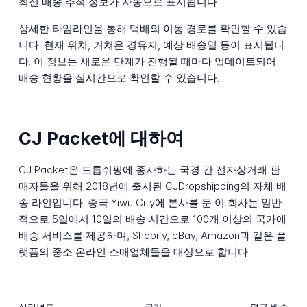
최신 배송 추적 정보가 자동으로 표시됩니다.
상세한 타임라인을 통해 택배의 이동 경로를 확인할 수 있습
니다: 현재 위치, 거쳐온 경유지, 예상 배송일 등이 표시됩니
다. 이 정보는 새로운 단계가 진행될 때마다 업데이트되어
배송 현황을 실시간으로 확인할 수 있습니다.
CJ Packet에 대하여
CJ Packet은 드롭쉬핑에 종사하는 국경 간 전자상거래 판
매자들을 위해 2018년에 출시된 CJDropshipping의 자체 배
송 라인입니다. 중국 Yiwu City에 본사를 둔 이 회사는 일반
적으로 5일에서 10일의 배송 시간으로 100개 이상의 국가에
배송 서비스를 제공하며, Shopify, eBay, Amazon과 같은 플
랫폼의 중소 온라인 소매업체들을 대상으로 합니다.
설립년도
국가
평균 배송