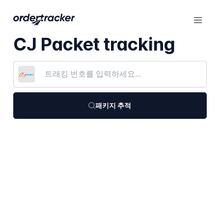
CJ Packet tracking
패키지 추적