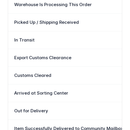
Warehouse Is Processing This Order
Picked Up / Shipping Received
In Transit
Export Customs Clearance
Customs Cleared
Arrived at Sorting Center
Out for Delivery
Item Successfully Delivered to Community Mailbox or 