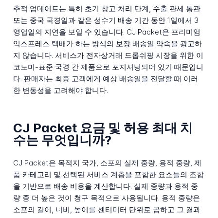
추적 업데이트는 특히 초기 창고 처리 단계, 수출 관세 통관
또는 중국 국경일과 같은 성수기 배송 기간 동안 1일에서 3
영업일의 지연을 보일 수 있습니다. CJ Packet은 프리미엄
익스프레스 택배가 하는 방식의 보장 배송일 약속을 광고하
지 않습니다. 서비스가 전자상거래 드롭쉬핑 시장을 위한 이
코노미-표준 국경 간 제품으로 포지셔닝되어 있기 때문입니
다. 판매자는 최종 고객에게 예상 배송일을 전달할 때 이러
한 변동성을 고려해야 합니다.
CJ Packet 요금 및 허용 최대 치
수는 무엇입니까?
CJ Packet은 목적지 국가, 소포의 실제 중량, 용적 중량, 제
품 카테고리 및 선택된 서비스 계층을 포함한 요소들의 조합
을 기반으로 배송 비용을 계산합니다. 실제 중량과 용적 중
량 중 더 높은 것이 청구 목적으로 사용됩니다. 용적 중량은
소포의 길이, 너비, 높이를 센티미터 단위로 곱하고 그 결과