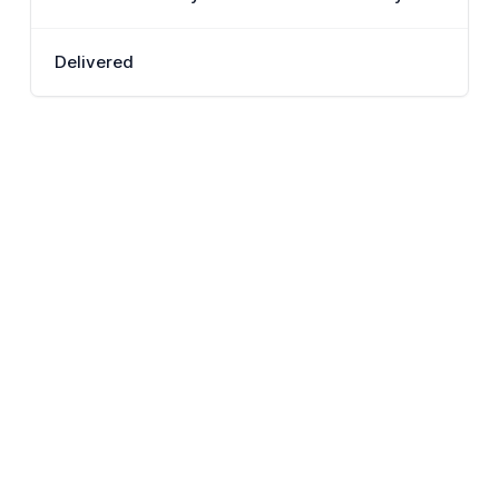
Delivered