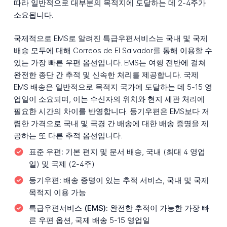
따라 일반적으로 대부분의 목적지에 도달하는 데 2-4주가
소요됩니다.
국제적으로 EMS로 알려진 특급우편서비스는 국내 및 국제
배송 모두에 대해 Correos de El Salvador를 통해 이용할 수
있는 가장 빠른 우편 옵션입니다. EMS는 여행 전반에 걸쳐
완전한 종단 간 추적 및 신속한 처리를 제공합니다. 국제
EMS 배송은 일반적으로 목적지 국가에 도달하는 데 5-15 영
업일이 소요되며, 이는 수신자의 위치와 현지 세관 처리에
필요한 시간의 차이를 반영합니다. 등기우편은 EMS보다 저
렴한 가격으로 국내 및 국경 간 배송에 대한 배송 증명을 제
공하는 또 다른 추적 옵션입니다.
표준 우편:
기본 편지 및 문서 배송, 국내 (최대 4 영업
일) 및 국제 (2-4주)
등기우편:
배송 증명이 있는 추적 서비스, 국내 및 국제
목적지 이용 가능
특급우편서비스 (EMS):
완전한 추적이 가능한 가장 빠
른 우편 옵션, 국제 배송 5-15 영업일