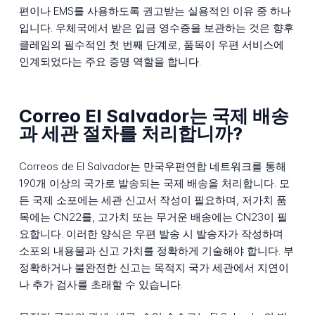
편이나 EMS를 사용하도록 권고받는 실용적인 이유 중 하나
입니다. 우체국에서 받은 입금 영수증을 보관하는 것은 향후
클레임의 필수적인 첫 번째 단계로, 품목이 우편 서비스에
인계되었다는 주요 증명 역할을 합니다.
Correo El Salvador는 국제 배송
과 세관 절차를 처리합니까?
Correos de El Salvador는 만국우편연합 네트워크를 통해
190개 이상의 국가로 발송되는 국제 배송을 처리합니다. 모
든 국제 소포에는 세관 신고서 작성이 필요하며, 저가치 품
목에는 CN22를, 고가치 또는 무거운 배송에는 CN23이 필
요합니다. 이러한 양식은 우편 발송 시 발송자가 작성하며
소포의 내용물과 신고 가치를 정확하게 기술해야 합니다. 부
정확하거나 불완전한 신고는 목적지 국가 세관에서 지연이
나 추가 검사를 초래할 수 있습니다.