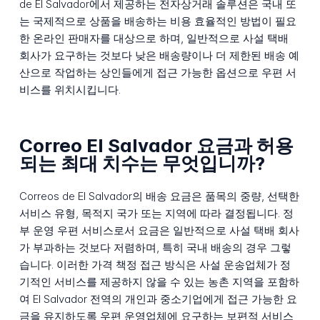
de El Salvador에서 제공하는 전자상거래 솔루션은 국내 또
는 국제적으로 상품을 배송하는 비용 효율적인 방법이 필요
한 온라인 판매자를 대상으로 하며, 일반적으로 사설 택배
회사가 요구하는 것보다 낮은 배송량이나 더 제한된 배송 예
산으로 작업하는 상인들에게 접근 가능한 옵션으로 우편 서
비스를 위치시킵니다.
Correo El Salvador 요금과 허용
되는 최대 치수는 무엇입니까?
Correos de El Salvador의 배송 요금은 품목의 중량, 선택한
서비스 유형, 목적지 국가 또는 지역에 따라 결정됩니다. 정
부 운영 우편 서비스로서 요금은 일반적으로 사설 택배 회사
가 부과하는 것보다 저렴하며, 특히 국내 배송의 경우 그렇
습니다. 이러한 가격 책정 접근 방식은 사설 운송업체가 정
기적인 서비스를 제공하지 않을 수 있는 농촌 지역을 포함하
여 El Salvador 전역의 개인과 중소기업에게 접근 가능한 요
금을 유지하도록 우편 운영업체에 요구하는 보편적 서비스