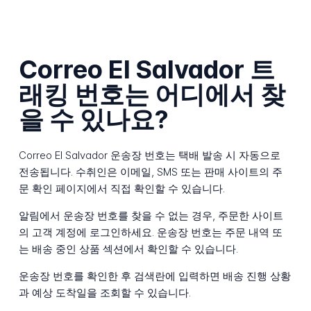
Correo El Salvador 트
래킹 번호는 어디에서 찾
을 수 있나요?
Correo El Salvador 운송장 번호는 택배 발송 시 자동으로
전송됩니다. 수취인은 이메일, SMS 또는 판매 사이트의 주
문 확인 페이지에서 직접 확인할 수 있습니다.
알림에서 운송장 번호를 찾을 수 없는 경우, 주문한 사이트
의 고객 계정에 로그인하세요. 운송장 번호는 주문 내역 또
는 배송 중인 상품 섹션에서 확인할 수 있습니다.
운송장 번호를 확인한 후 검색란에 입력하면 배송 진행 상황
과 예상 도착일을 조회할 수 있습니다.