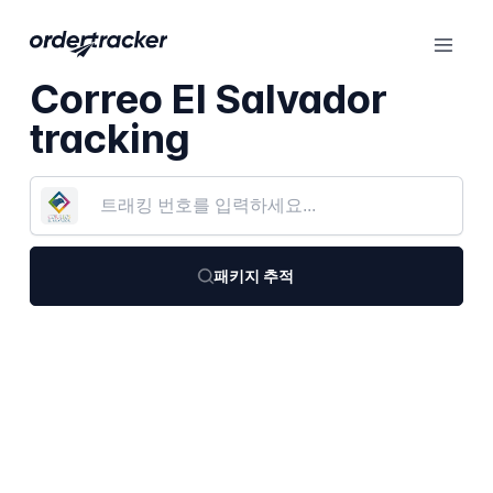
Correo El Salvador
tracking
패키지 추적