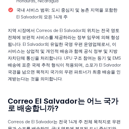
Honduras, Nicaragua
국내 서비스 범위:
도시 중심지 및 농촌 지역을 포함한
El Salvador의 모든 14개 주
지역 시장에서 Correos de El Salvador의 위치는 전국 영토
전체에 보편적 서비스를 제공하라는 정부 임무에 의해 형성
됩니다. El Salvador의 유일한 국영 우편 운영업체로서, 이
서비스는 상업적 및 개인적 배송과 함께 공식 정부 및 지방
자치단체 통신을 처리합니다. UPU 구조 참여는 등기 및 EMS
배송에 표준 국제 추적 형식이 적용되며, 소포가 El Salvador
국경을 넘으면 목적지 국가의 우편 파트너가 최종 배송을 인
계받는다는 것을 의미합니다.
Correo El Salvador는 어느 국가
로 배송합니까?
Correos de El Salvador는 전국 14개 주 전체 목적지로 우편
물과 소포를 배송하며, 국내 영토에 분포된 도시 중심지와