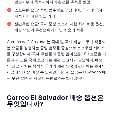
발송지부터 목적지까지의 완전한 추적을 반영
소포우편 요금:
중량 범주별로 구성되며, 국내 및 국제
목적지에 대한 별도 가격
선편우편 요금:
국제 중량 소포에 대한 최저 비용 옵션,
배송 속도가 우선순위가 아닌 배송에 적용
Correos de El Salvador는 국내 및 국제 배송 모두에 적용되
는 요금을 결정하는 중량 범주를 중심으로 소포우편 서비스
를 구성합니다. 국제 우편물의 중량 임계값은 UPU 표준을 따
릅니다. 모든 국제 소포에는 세관 신고서가 필요하며, 배송
의 신고 가치는 목적지 국가의 세관 당국이 평가하는 관세와
세금에 영향을 미칠 수 있지만, 이러한 요금은 El Salvador에
서 우편 발송 시 지불한 우편료와는 별개입니다.
Correo El Salvador 배송 옵션은
무엇입니까?