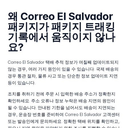
왜 Correo El Salvador
패키지가 패키지 트래킹
기록에서 움직이지 않나
요?
Correo El Salvador 택배 추적 정보가 며칠째 업데이트되지
않는 경우, 여러 가지 원인이 있을 수 있습니다: 국제 배송의
경우 통관 절차, 물류 사고 또는 단순한 정보 업데이트 지연
등이 있습니다.
조치를 취하기 전에 주문 시 입력한 배송 주소가 정확한지
확인하세요. 주소 오류나 정보 누락은 배송 지연의 원인이
될 수 있습니다. 안내된 기한을 넘어서도 배송이 지연되는
경우, 운송장 번호를 준비하여 Correo El Salvador 고객센터
또는 발송인에게 문의하세요. 정확한 택배 위치를 확인하고,