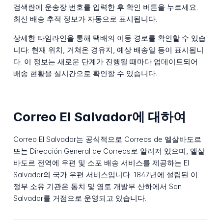
검색란에 운송장 번호를 입력한 후 확인 버튼을 누르세요.
최신 배송 추적 정보가 자동으로 표시됩니다.
상세한 타임라인을 통해 택배의 이동 경로를 확인할 수 있습
니다: 현재 위치, 거쳐온 경유지, 예상 배송일 등이 표시됩니
다. 이 정보는 새로운 단계가 진행될 때마다 업데이트되어
배송 현황을 실시간으로 확인할 수 있습니다.
Correo El Salvador에 대하여
Correo El Salvador는 공식적으로 Correos de 엘살바도르
또는 Dirección General de Correos로 알려져 있으며, 엘살
바도르 전역에 우편 및 소포 배송 서비스를 제공하는 El
Salvador의 국가 우편 서비스입니다. 1847년에 설립된 이
정부 소유 기관은 통치 및 영토 개발부 산하에서 San
Salvador를 거점으로 운영되고 있습니다.