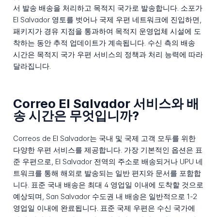
서 발송 배송을 처리하고 목적지 국가로 발송합니다. 소포가
El Salvador 영토를 벗어나 국제 우편 네트워크에 진입하면,
패키지가 경유 지점을 통과하여 목적지 운영업체 시설에 도
착하는 동안 추적 업데이트가 계속됩니다. 수신 측의 배송
시간은 목적지 국가 우편 서비스의 정책과 처리 능력에 따라
달라집니다.
Correo El Salvador 서비스와 배
송 시간은 무엇입니까?
Correos de El Salvador는 국내 및 국제 고객 모두를 위한
다양한 우편 서비스를 제공합니다. 가장 기본적인 옵션은 표
준 우편으로, El Salvador 전역의 주소로 배송되거나 UPU 네
트워크를 통해 해외로 발송되는 일반 편지와 문서를 포함합
니다. 표준 국내 배송은 최대 4 영업일 이내에 도착할 것으로
예상되며, San Salvador 수도권 내 배송은 일반적으로 1-2
영업일 이내에 완료됩니다. 표준 국제 우편은 수신 국가에