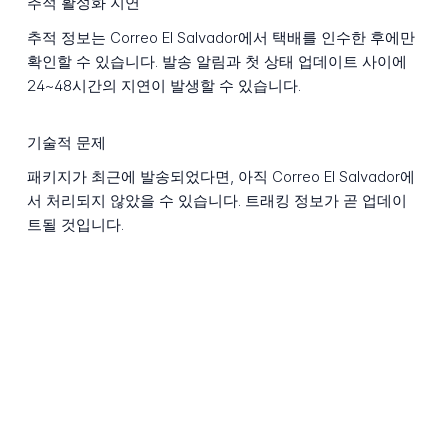
추적 활성화 지연
추적 정보는 Correo El Salvador에서 택배를 인수한 후에만
확인할 수 있습니다. 발송 알림과 첫 상태 업데이트 사이에
24~48시간의 지연이 발생할 수 있습니다.
기술적 문제
패키지가 최근에 발송되었다면, 아직 Correo El Salvador에
서 처리되지 않았을 수 있습니다. 트래킹 정보가 곧 업데이
트될 것입니다.