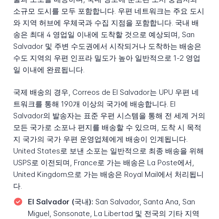
소규모 도시를 모두 포함합니다. 우편 네트워크는 주요 도시
와 지역 허브에 우체국과 수집 지점을 포함합니다. 국내 배
송은 최대 4 영업일 이내에 도착할 것으로 예상되며, San
Salvador 및 주변 수도권에서 시작되거나 도착하는 배송은
수도 지역의 우편 인프라 밀도가 높아 일반적으로 1-2 영업
일 이내에 완료됩니다.
국제 배송의 경우, Correos de El Salvador는 UPU 우편 네
트워크를 통해 190개 이상의 국가에 배송합니다. El
Salvador의 발송자는 표준 우편 시스템을 통해 전 세계 거의
모든 국가로 소포나 편지를 배송할 수 있으며, 도착 시 목적
지 국가의 국가 우편 운영업체에게 배송이 인계됩니다.
United States로 보낸 소포는 일반적으로 최종 배송을 위해
USPS로 이전되며, France로 가는 배송은 La Poste에서,
United Kingdom으로 가는 배송은 Royal Mail에서 처리됩니
다.
El Salvador (국내):
San Salvador, Santa Ana, San
Miguel, Sonsonate, La Libertad 및 전국의 기타 지역