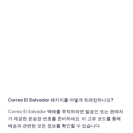
Correo El Salvador 패키지를 어떻게 트래킹하나요?
Correo El Salvador 택배를 추적하려면 발송인 또는 판매자
가 제공한 운송장 번호를 준비하세요. 이 고유 코드를 통해
배송과 관련된 모든 정보를 확인할 수 있습니다.