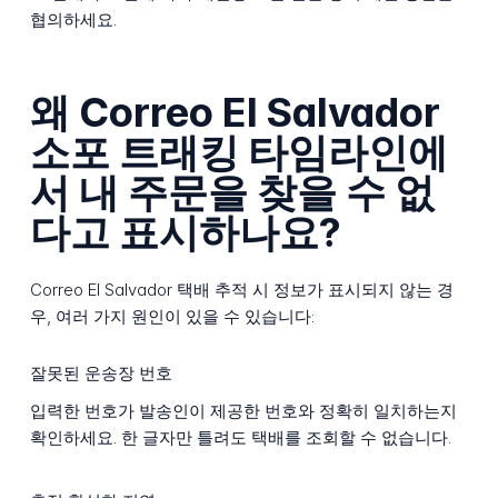
협의하세요.
왜 Correo El Salvador
소포 트래킹 타임라인에
서 내 주문을 찾을 수 없
다고 표시하나요?
Correo El Salvador 택배 추적 시 정보가 표시되지 않는 경
우, 여러 가지 원인이 있을 수 있습니다:
잘못된 운송장 번호
입력한 번호가 발송인이 제공한 번호와 정확히 일치하는지
확인하세요. 한 글자만 틀려도 택배를 조회할 수 없습니다.