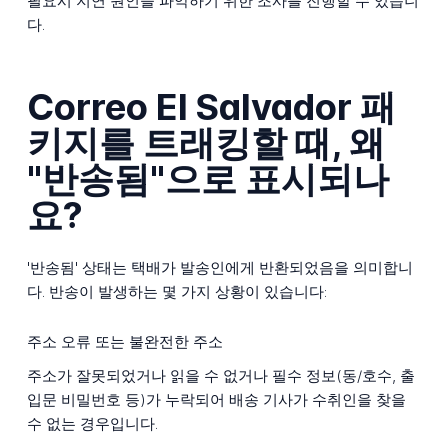
필요시 지연 원인을 파악하기 위한 조사를 진행할 수 있습니
다.
Correo El Salvador 패
키지를 트래킹할 때, 왜
"반송됨"으로 표시되나
요?
'반송됨' 상태는 택배가 발송인에게 반환되었음을 의미합니
다. 반송이 발생하는 몇 가지 상황이 있습니다:
주소 오류 또는 불완전한 주소
주소가 잘못되었거나 읽을 수 없거나 필수 정보(동/호수, 출
입문 비밀번호 등)가 누락되어 배송 기사가 수취인을 찾을
수 없는 경우입니다.