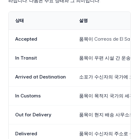
라집니다. 다음은 주요 상태와 그 의미입니다.
상태
설명
Accepted
품목이 Correos de El
In Transit
품목이 우편 시설 간 운송되고 
Arrived at Destination
소포가 수신자의 국가에 도착하여
In Customs
품목이 목적지 국가의 세관 당
Out for Delivery
품목이 현지 배송 사무소의 
Delivered
품목이 수신자의 주소로 성공적