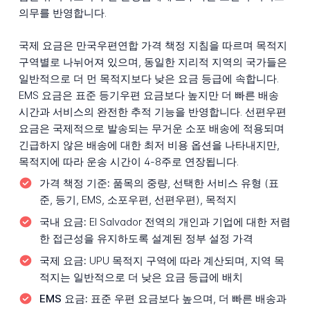
의무를 반영합니다.
국제 요금은 만국우편연합 가격 책정 지침을 따르며 목적지
구역별로 나뉘어져 있으며, 동일한 지리적 지역의 국가들은
일반적으로 더 먼 목적지보다 낮은 요금 등급에 속합니다.
EMS 요금은 표준 등기우편 요금보다 높지만 더 빠른 배송
시간과 서비스의 완전한 추적 기능을 반영합니다. 선편우편
요금은 국제적으로 발송되는 무거운 소포 배송에 적용되며
긴급하지 않은 배송에 대한 최저 비용 옵션을 나타내지만,
목적지에 따라 운송 시간이 4-8주로 연장됩니다.
가격 책정 기준:
품목의 중량, 선택한 서비스 유형 (표
준, 등기, EMS, 소포우편, 선편우편), 목적지
국내 요금:
El Salvador 전역의 개인과 기업에 대한 저렴
한 접근성을 유지하도록 설계된 정부 설정 가격
국제 요금:
UPU 목적지 구역에 따라 계산되며, 지역 목
적지는 일반적으로 더 낮은 요금 등급에 배치
EMS 요금:
표준 우편 요금보다 높으며, 더 빠른 배송과