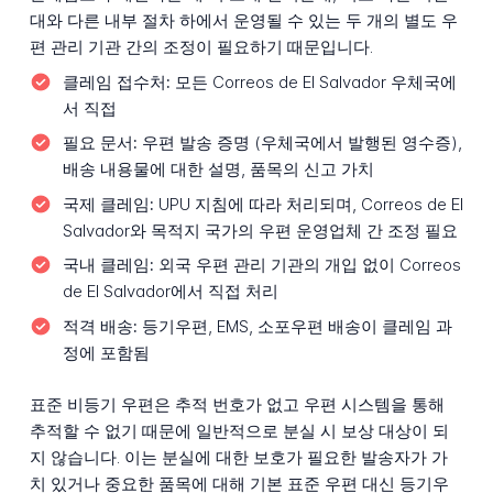
대와 다른 내부 절차 하에서 운영될 수 있는 두 개의 별도 우
편 관리 기관 간의 조정이 필요하기 때문입니다.
클레임 접수처:
모든 Correos de El Salvador 우체국에
서 직접
필요 문서:
우편 발송 증명 (우체국에서 발행된 영수증),
배송 내용물에 대한 설명, 품목의 신고 가치
국제 클레임:
UPU 지침에 따라 처리되며, Correos de El
Salvador와 목적지 국가의 우편 운영업체 간 조정 필요
국내 클레임:
외국 우편 관리 기관의 개입 없이 Correos
de El Salvador에서 직접 처리
적격 배송:
등기우편, EMS, 소포우편 배송이 클레임 과
정에 포함됨
표준 비등기 우편은 추적 번호가 없고 우편 시스템을 통해
추적할 수 없기 때문에 일반적으로 분실 시 보상 대상이 되
지 않습니다. 이는 분실에 대한 보호가 필요한 발송자가 가
치 있거나 중요한 품목에 대해 기본 표준 우편 대신 등기우