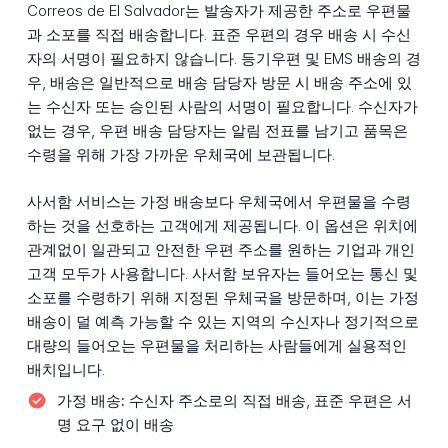
Correos de El Salvador는 발송자가 제공한 주소로 우편물
과 소포를 직접 배송합니다. 표준 우편의 경우 배송 시 수신
자의 서명이 필요하지 않습니다. 등기우편 및 EMS 배송의 경
우, 배송은 일반적으로 배송 담당자 방문 시 배송 주소에 있
는 수신자 또는 승인된 사람의 서명이 필요합니다. 수신자가
없는 경우, 우편 배송 담당자는 알림 전표를 남기고 품목은
수령을 위해 가장 가까운 우체국에 보관됩니다.
사서함 서비스는 가정 배송보다 우체국에서 우편물을 수령
하는 것을 선호하는 고객에게 제공됩니다. 이 옵션은 위치에
관계없이 일관되고 안전한 우편 주소를 원하는 기업과 개인
고객 모두가 사용합니다. 사서함 보유자는 들어오는 통신 및
소포를 수령하기 위해 지정된 우체국을 방문하며, 이는 가정
배송이 덜 예측 가능할 수 있는 지역의 수신자나 정기적으로
대량의 들어오는 우편물을 처리하는 사람들에게 실용적인
배치입니다.
가정 배송:
수신자 주소로의 직접 배송, 표준 우편은 서
명 요구 없이 배송