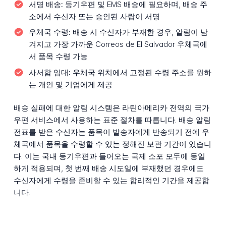
서명 배송:
등기우편 및 EMS 배송에 필요하며, 배송 주
소에서 수신자 또는 승인된 사람이 서명
우체국 수령:
배송 시 수신자가 부재한 경우, 알림이 남
겨지고 가장 가까운 Correos de El Salvador 우체국에
서 품목 수령 가능
사서함 임대:
우체국 위치에서 고정된 수령 주소를 원하
는 개인 및 기업에게 제공
배송 실패에 대한 알림 시스템은 라틴아메리카 전역의 국가
우편 서비스에서 사용하는 표준 절차를 따릅니다. 배송 알림
전표를 받은 수신자는 품목이 발송자에게 반송되기 전에 우
체국에서 품목을 수령할 수 있는 정해진 보관 기간이 있습니
다. 이는 국내 등기우편과 들어오는 국제 소포 모두에 동일
하게 적용되며, 첫 번째 배송 시도일에 부재했던 경우에도
수신자에게 수령을 준비할 수 있는 합리적인 기간을 제공합
니다.