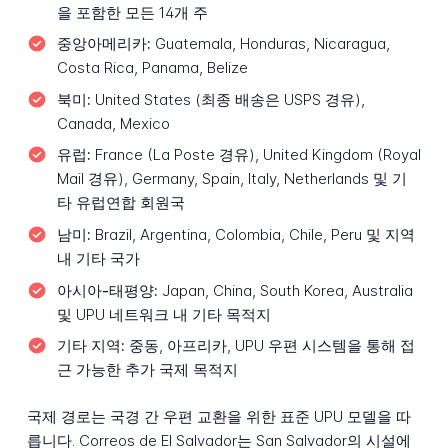
을 포함한 모든 14개 주
중앙아메리카:
Guatemala, Honduras, Nicaragua,
Costa Rica, Panama, Belize
북미:
United States (최종 배송은 USPS 경유),
Canada, Mexico
유럽:
France (La Poste 경유), United Kingdom (Royal
Mail 경유), Germany, Spain, Italy, Netherlands 및 기
타 유럽연합 회원국
남미:
Brazil, Argentina, Colombia, Chile, Peru 및 지역
내 기타 국가
아시아-태평양:
Japan, China, South Korea, Australia
및 UPU 네트워크 내 기타 목적지
기타 지역:
중동, 아프리카, UPU 우편 시스템을 통해 접
근 가능한 추가 국제 목적지
국제 경로는 국경 간 우편 교환을 위한 표준 UPU 모델을 따
릅니다. Correos de El Salvador는 San Salvador의 시설에