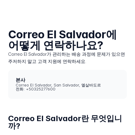
Correo El Salvador에
어떻게 연락하나요?
Correo El Salvador가 관리하는 배송 과정에 문제가 있으면
주저하지 말고 고객 지원에 연락하세요.
본사
Correo El Salvador, San Salvador, 엘살바도르
전화: +50325277600
Correo El Salvador란 무엇입니
까?