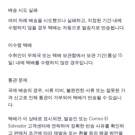
배송 시도 실패
여러 차례 배송을 시도했으나 실패하고, 지정된 기간 내에
수령하지 않을 경우 택배는 자동으로 발송지로 반송됩니다.
미수령 택배
수취인이 우체국 또는 택배 보관함에서 보관 기간(통상 15
일) 내에 택배를 수령하지 않은 경우입니다.
통관 문제
국제 배송의 경우, 서류 미비, 불완전한 서류 또는 잘못된 가
격 신고로 인해 통관이 거부되어 택배가 반송될 수 있습니
다.
택배가 이 상태로 표시되면, 발송인 또는 Correo El
Salvador 고객센터에 연락하여 정확한 반송 사유를 확인하
고 판매자 조건에 따라 재발송 또는 환불 등의 해결 방안을