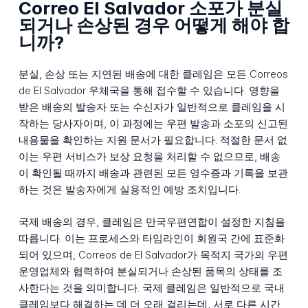
Correo El Salvador 소포가 분실
되거나 손상된 경우 어떻게 해야 합
니까?
분실, 손상 또는 지연된 배송에 대한 클레임은 모든 Correos
de El Salvador 우체국을 통해 접수할 수 있습니다. 영향을
받은 배송의 발송자 또는 수신자가 일반적으로 클레임을 시
작하는 당사자이며, 이 과정에는 우편 발송과 소포의 신고된
내용물을 확인하는 지원 문서가 필요합니다. 적절한 문서 없
이는 우편 서비스가 보상 요청을 처리할 수 없으므로, 배송
이 확인될 때까지 배송과 관련된 모든 영수증과 기록을 보관
하는 것은 발송자에게 실용적인 예방 조치입니다.
국제 배송의 경우, 클레임은 만국우편연합이 설정한 지침을
따릅니다. 이는 프로세스와 타임라인이 회원국 간에 표준화
되어 있으며, Correos de El Salvador가 목적지 국가의 우편
운영업체와 협력하여 분실되거나 손상된 품목의 상태를 조
사한다는 것을 의미합니다. 국제 클레임은 일반적으로 국내
클레임보다 해결하는 데 더 오래 걸리는데, 서로 다른 시간