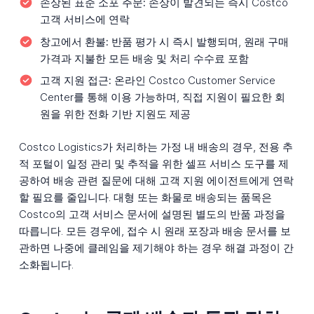
손상된 표준 소포 주문:
손상이 발견되는 즉시 Costco
고객 서비스에 연락
창고에서 환불:
반품 평가 시 즉시 발행되며, 원래 구매
가격과 지불한 모든 배송 및 처리 수수료 포함
고객 지원 접근:
온라인 Costco Customer Service
Center를 통해 이용 가능하며, 직접 지원이 필요한 회
원을 위한 전화 기반 지원도 제공
Costco Logistics가 처리하는 가정 내 배송의 경우, 전용 추
적 포털이 일정 관리 및 추적을 위한 셀프 서비스 도구를 제
공하여 배송 관련 질문에 대해 고객 지원 에이전트에게 연락
할 필요를 줄입니다. 대형 또는 화물로 배송되는 품목은
Costco의 고객 서비스 문서에 설명된 별도의 반품 과정을
따릅니다. 모든 경우에, 접수 시 원래 포장과 배송 문서를 보
관하면 나중에 클레임을 제기해야 하는 경우 해결 과정이 간
소화됩니다.