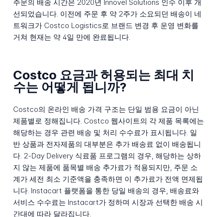
주문의 배송 시간은 2020년 Innovel Solutions 인수 이후 개
선되었습니다. 이전에 주문 후 약 2주가 소요되던 배송이 네
트워크가 Costco Logistics로 브랜드 변경 후 운영 변화를
거쳐 현재는 약 4일 만에 완료됩니다.
Costco 요금과 허용되는 최대 치
수는 어떻게 됩니까?
Costco의 온라인 배송 가격 구조는 단일 범용 요금이 아닌
제품별로 정해집니다. Costco 웹사이트의 각 제품 목록에는
해당하는 경우 관련 배송 및 처리 수수료가 표시됩니다. 일
반 상품과 전자제품의 대부분은 추가 배송료 없이 배송됩니
다. 2-Day Delivery 식료품 프로그램의 경우, 해당하는 상하
지 않는 제품에 품목별 배송 추가료가 적용되지만, 주문 소
계가 세전 최소 기준액을 충족하면 이 추가료가 전액 면제됩
니다. Instacart 플랫폼을 통한 당일 배송의 경우, 배송료와
서비스 수수료는 Instacart가 정하며 시장과 선택한 배송 시
간대에 따라 달라집니다.