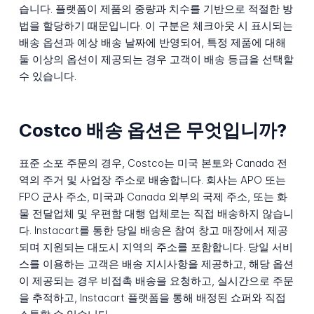
습니다. 플랫폼이 제품의 중량과 치수를 기반으로 적절한 방
법을 할당하기 때문입니다. 이 구분은 체크아웃 시 표시되는
배송 옵션과 예상 배송 날짜에 반영되어, 특정 제품에 대해
둘 이상의 옵션이 제공되는 경우 고객이 배송 등급을 선택할
수 있습니다.
Costco 배송 옵션은 무엇입니까?
표준 소포 주문의 경우, Costco는 미국 본토와 Canada 전
역의 주거 및 사업장 주소로 배송합니다. 회사는 APO 또는
FPO 군사 주소, 미국과 Canada 외부의 국제 주소, 또는 화
물 전달업체 및 우편함 대행 업체로는 직접 배송하지 않습니
다. Instacart를 통한 당일 배송은 참여 창고 매장에서 제공
되며 지원되는 대도시 지역의 주소를 포함합니다. 당일 서비
스를 이용하는 고객은 배송 지시사항을 제공하고, 해당 옵션
이 제공되는 경우 비접촉 배송을 요청하고, 실시간으로 주문
을 추적하고, Instacart 플랫폼을 통해 배정된 쇼퍼와 직접