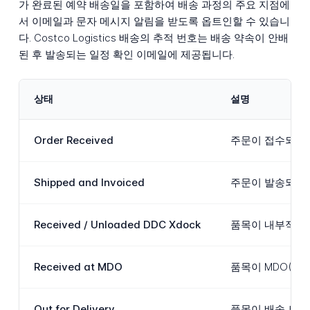
가 완료된 예약 배송일을 포함하여 배송 과정의 주요 지점에
서 이메일과 문자 메시지 알림을 받도록 옵트인할 수 있습니
다. Costco Logistics 배송의 추적 번호는 배송 약속이 안배
된 후 발송되는 일정 확인 이메일에 제공됩니다.
상태
설명
Order Received
주문이 접수되어 
Shipped and Invoiced
주문이 발송되어 
Received / Unloaded DDC Xdock
품목이 내부적으로 D
Received at MDO
품목이 MDO(Mar
Out for Delivery
품목이 배송 트럭에