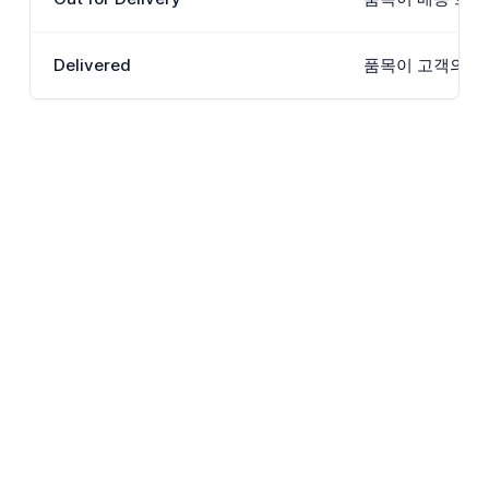
Delivered
품목이 고객의 주소