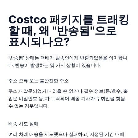
Costco 패키지를 트래킹
할 때, 왜 "반송됨"으로
표시되나요?
'반송됨' 상태는 택배가 발송인에게 반환되었음을 의미합니
다. 반송이 발생하는 몇 가지 상황이 있습니다:
주소 오류 또는 불완전한 주소
주소가 잘못되었거나 읽을 수 없거나 필수 정보(동/호수, 출
입문 비밀번호 등)가 누락되어 배송 기사가 수취인을 찾을
수 없는 경우입니다.
배송 시도 실패
여러 차례 배송을 시도했으나 실패하고, 지정된 기간 내에