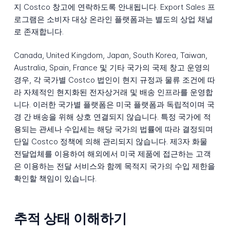
지 Costco 창고에 연락하도록 안내됩니다. Export Sales 프
로그램은 소비자 대상 온라인 플랫폼과는 별도의 상업 채널
로 존재합니다.
Canada, United Kingdom, Japan, South Korea, Taiwan,
Australia, Spain, France 및 기타 국가의 국제 창고 운영의
경우, 각 국가별 Costco 법인이 현지 규정과 물류 조건에 따
라 자체적인 현지화된 전자상거래 및 배송 인프라를 운영합
니다. 이러한 국가별 플랫폼은 미국 플랫폼과 독립적이며 국
경 간 배송을 위해 상호 연결되지 않습니다. 특정 국가에 적
용되는 관세나 수입세는 해당 국가의 법률에 따라 결정되며
단일 Costco 정책에 의해 관리되지 않습니다. 제3자 화물
전달업체를 이용하여 해외에서 미국 제품에 접근하는 고객
은 이용하는 전달 서비스와 함께 목적지 국가의 수입 제한을
확인할 책임이 있습니다.
추적 상태 이해하기