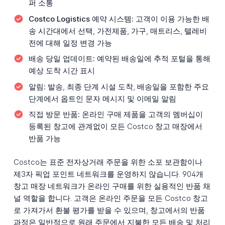
퍼 소통
Costco Logistics 예약 시스템:
고객이 이용 가능한 배
송 시간대에서 선택, 가전제품, 가구, 매트리스, 텔레비
전에 대해 일정 변경 가능
배송 당일 업데이트:
예약된 배송일에 추적 포털을 통해
예상 도착 시간 표시
알림:
발송, 최종 단계 시설 도착, 배송일을 포함한 주요
단계에서 옵트인 문자 메시지 및 이메일 알림
직접 방문 반품:
온라인 구매 제품을 고객의 멤버십이
등록된 창고에 관계없이 모든 Costco 창고 매장에서
반품 가능
Costco는 표준 전자상거래 주문을 위한 소포 보관함이나
제3자 픽업 포인트 네트워크를 운영하지 않습니다. 904개
창고 매장 네트워크가 온라인 구매를 위한 실용적인 반품 채
널 역할을 합니다. 고객은 온라인 주문을 모든 Costco 창고
로 가져가서 환불 평가를 받을 수 있으며, 창고에서의 반품
과정은 일반적으로 원래 주문에서 지불한 모든 배송 및 처리