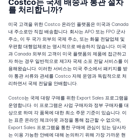
Costco는 국제 배송과 통관 절차
를 처리합니까?
미국 고객을 위한 Costco 온라인 플랫폼은 미국과 Canada
내 주소로만 직접 배송합니다. 회사는 APO 또는 FPO 군사
주소, 이 두 국가 외부의 국제 주소, 또는 화물 전달업체 및
우편함 대행업체로는 명시적으로 배송하지 않습니다. 미국
과 Canada 외부의 고객이 미국 플랫폼의 제품에 접근하고
자 하는 경우 일반적으로 제3자 국제 소포 전달 서비스를 이
용해왔습니다. 이러한 서비스는 미국 주소에서 패키지를 받
아 통관 서류와 관세를 Costco 자체 운영과 독립적으로 처
리하면서 국제 전달을 안배합니다.
Costco는 국제 대량 구매를 위한 Export Sales 프로그램을
운영합니다. 이 프로그램은 사업 구매자와 정부 구매자를 대
상으로 하며 각 품목에 대한 최소 주문 기준이 있습니다. 이
는 표준 온라인 체크아웃 과정을 통해 접근할 수 없으며,
Export Sales 프로그램을 통한 구매에 관심이 있는 당사자
는 이용 가능한 안배에 대해 논의하기 위해 가장 가까운 현