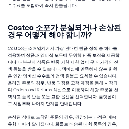
수수료를 포함하여 즉시 환불됩니다.
Costco 소포가 분실되거나 손상된
경우 어떻게 해야 합니까?
Costco는 소매업계에서 가장 관대한 반품 정책 중 하나를
적용하여 상품과 멤버십 모두에 무위험 만족 보장을 제공합
니다. 대부분의 상품은 반품 기한 제한 없이 구매 가격의 전
액 환불을 받을 수 있습니다. 멤버십에 만족하지 않는 회원
은 연간 멤버십 수수료의 전액 환불도 요청할 수 있습니다.
온라인 주문의 경우, 반품 과정은 고객 계정을 통해 시작되
며 Orders and Returns 섹션으로 이동하여 해당 주문을 선
택하고 품목 반품 또는 교환 옵션을 선택합니다. 플랫폼이
그 시점부터 나머지 단계를 안내합니다.
손상된 상태로 도착한 주문의 경우, 권장되는 과정은 배송
유형에 따라 달라집니다. 화물로 배송된 대형 품목의 경우,