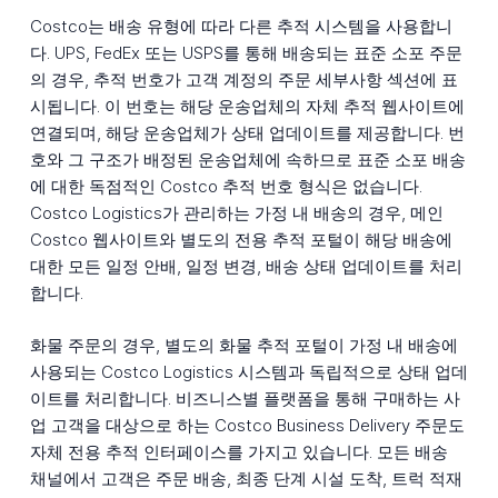
Costco는 배송 유형에 따라 다른 추적 시스템을 사용합니
다. UPS, FedEx 또는 USPS를 통해 배송되는 표준 소포 주문
의 경우, 추적 번호가 고객 계정의 주문 세부사항 섹션에 표
시됩니다. 이 번호는 해당 운송업체의 자체 추적 웹사이트에
연결되며, 해당 운송업체가 상태 업데이트를 제공합니다. 번
호와 그 구조가 배정된 운송업체에 속하므로 표준 소포 배송
에 대한 독점적인 Costco 추적 번호 형식은 없습니다.
Costco Logistics가 관리하는 가정 내 배송의 경우, 메인
Costco 웹사이트와 별도의 전용 추적 포털이 해당 배송에
대한 모든 일정 안배, 일정 변경, 배송 상태 업데이트를 처리
합니다.
화물 주문의 경우, 별도의 화물 추적 포털이 가정 내 배송에
사용되는 Costco Logistics 시스템과 독립적으로 상태 업데
이트를 처리합니다. 비즈니스별 플랫폼을 통해 구매하는 사
업 고객을 대상으로 하는 Costco Business Delivery 주문도
자체 전용 추적 인터페이스를 가지고 있습니다. 모든 배송
채널에서 고객은 주문 배송, 최종 단계 시설 도착, 트럭 적재