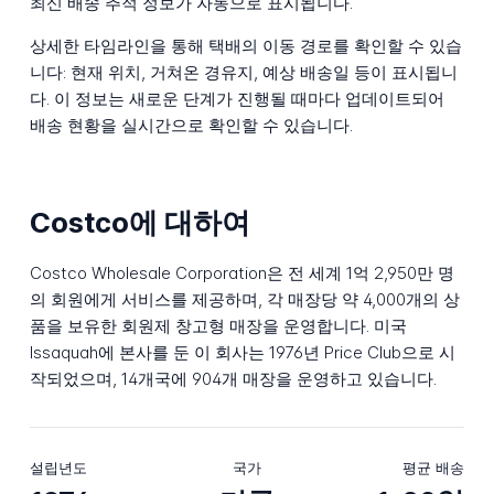
최신 배송 추적 정보가 자동으로 표시됩니다.
상세한 타임라인을 통해 택배의 이동 경로를 확인할 수 있습
니다: 현재 위치, 거쳐온 경유지, 예상 배송일 등이 표시됩니
다. 이 정보는 새로운 단계가 진행될 때마다 업데이트되어
배송 현황을 실시간으로 확인할 수 있습니다.
Costco에 대하여
Costco Wholesale Corporation은 전 세계 1억 2,950만 명
의 회원에게 서비스를 제공하며, 각 매장당 약 4,000개의 상
품을 보유한 회원제 창고형 매장을 운영합니다. 미국
Issaquah에 본사를 둔 이 회사는 1976년 Price Club으로 시
작되었으며, 14개국에 904개 매장을 운영하고 있습니다.
설립년도
국가
평균 배송