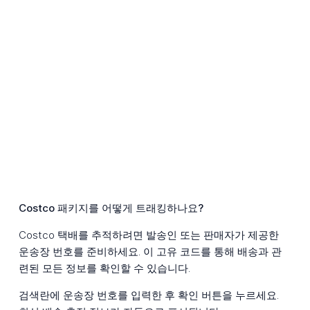
Costco 패키지를 어떻게 트래킹하나요?
Costco 택배를 추적하려면 발송인 또는 판매자가 제공한
운송장 번호를 준비하세요. 이 고유 코드를 통해 배송과 관
련된 모든 정보를 확인할 수 있습니다.
검색란에 운송장 번호를 입력한 후 확인 버튼을 누르세요.