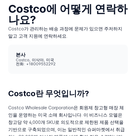
Costco에 어떻게 연락하
나요?
Costco가 관리하는 배송 과정에 문제가 있으면 주저하지
말고 고객 지원에 연락하세요.
본사
Costco, 이삭아, 미국
전화: +18009552292
Costco란 무엇입니까?
Costco Wholesale Corporation은 회원제 창고형 매장 체
인을 운영하는 미국 소매 회사입니다. 이 비즈니스 모델은
창고당 약 4,000개 SKU로 의도적으로 제한된 제품 선택을
기반으로 구축되었으며, 이는 일반적인 슈퍼마켓에서 취급