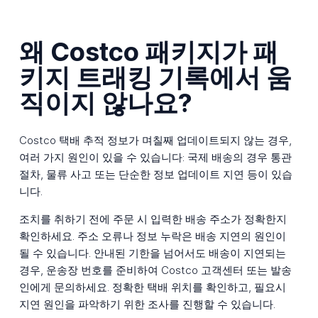
왜 Costco 패키지가 패
키지 트래킹 기록에서 움
직이지 않나요?
Costco 택배 추적 정보가 며칠째 업데이트되지 않는 경우,
여러 가지 원인이 있을 수 있습니다: 국제 배송의 경우 통관
절차, 물류 사고 또는 단순한 정보 업데이트 지연 등이 있습
니다.
조치를 취하기 전에 주문 시 입력한 배송 주소가 정확한지
확인하세요. 주소 오류나 정보 누락은 배송 지연의 원인이
될 수 있습니다. 안내된 기한을 넘어서도 배송이 지연되는
경우, 운송장 번호를 준비하여 Costco 고객센터 또는 발송
인에게 문의하세요. 정확한 택배 위치를 확인하고, 필요시
지연 원인을 파악하기 위한 조사를 진행할 수 있습니다.