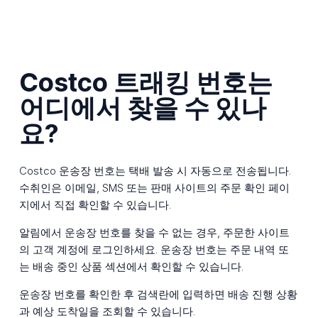
Costco 트래킹 번호는
어디에서 찾을 수 있나
요?
Costco 운송장 번호는 택배 발송 시 자동으로 전송됩니다.
수취인은 이메일, SMS 또는 판매 사이트의 주문 확인 페이
지에서 직접 확인할 수 있습니다.
알림에서 운송장 번호를 찾을 수 없는 경우, 주문한 사이트
의 고객 계정에 로그인하세요. 운송장 번호는 주문 내역 또
는 배송 중인 상품 섹션에서 확인할 수 있습니다.
운송장 번호를 확인한 후 검색란에 입력하면 배송 진행 상황
과 예상 도착일을 조회할 수 있습니다.