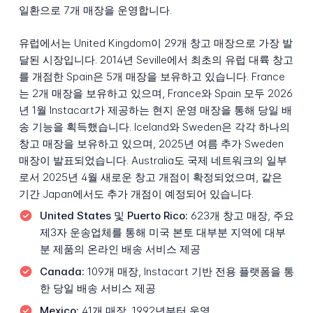
일환으로 7개 매장을 운영합니다.
유럽에서는 United Kingdom이 29개 창고 매장으로 가장 발
달된 시장입니다. 2014년 Seville에서 최초의 유럽 대륙 창고
를 개점한 Spain은 5개 매장을 보유하고 있습니다. France
는 2개 매장을 보유하고 있으며, France와 Spain 모두 2026
년 1월 Instacart가 제공하는 현지 운영 매장을 통해 당일 배
송 기능을 획득했습니다. Iceland와 Sweden은 각각 하나의
창고 매장을 보유하고 있으며, 2025년 여름 추가 Sweden
매장이 발표되었습니다. Australia도 국제 네트워크의 일부
로서 2025년 4월 새로운 창고 개점이 확정되었으며, 같은
기간 Japan에서도 추가 개점이 예정되어 있습니다.
United States 및 Puerto Rico:
623개 창고 매장, 주요
제3자 운송업체를 통해 미국 본토 대부분 지역에 대부
분 제품의 온라인 배송 서비스 제공
Canada:
109개 매장, Instacart 기반 전용 플랫폼을 통
한 당일 배송 서비스 제공
Mexico:
41개 매장, 1992년부터 운영