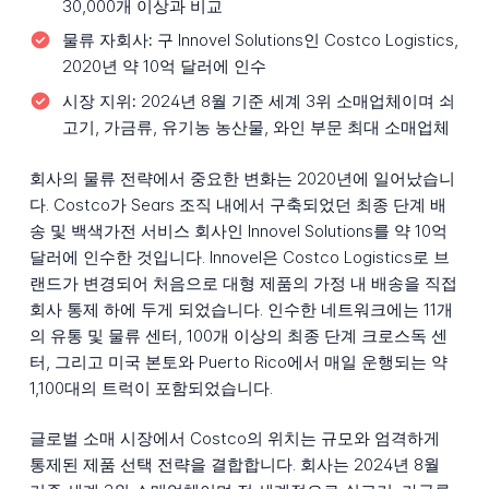
30,000개 이상과 비교
물류 자회사:
구 Innovel Solutions인 Costco Logistics,
2020년 약 10억 달러에 인수
시장 지위:
2024년 8월 기준 세계 3위 소매업체이며 쇠
고기, 가금류, 유기농 농산물, 와인 부문 최대 소매업체
회사의 물류 전략에서 중요한 변화는 2020년에 일어났습니
다. Costco가 Sears 조직 내에서 구축되었던 최종 단계 배
송 및 백색가전 서비스 회사인 Innovel Solutions를 약 10억
달러에 인수한 것입니다. Innovel은 Costco Logistics로 브
랜드가 변경되어 처음으로 대형 제품의 가정 내 배송을 직접
회사 통제 하에 두게 되었습니다. 인수한 네트워크에는 11개
의 유통 및 물류 센터, 100개 이상의 최종 단계 크로스독 센
터, 그리고 미국 본토와 Puerto Rico에서 매일 운행되는 약
1,100대의 트럭이 포함되었습니다.
글로벌 소매 시장에서 Costco의 위치는 규모와 엄격하게
통제된 제품 선택 전략을 결합합니다. 회사는 2024년 8월