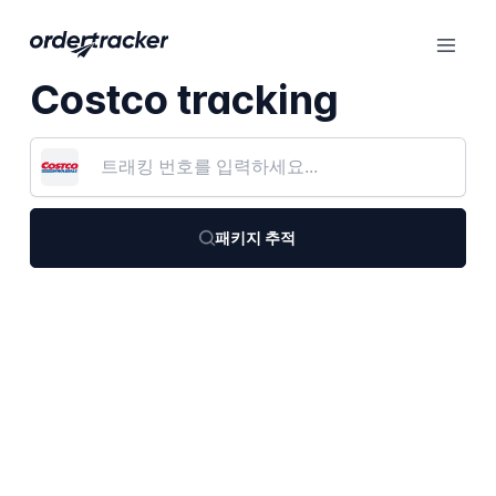
Costco tracking
패키지 추적