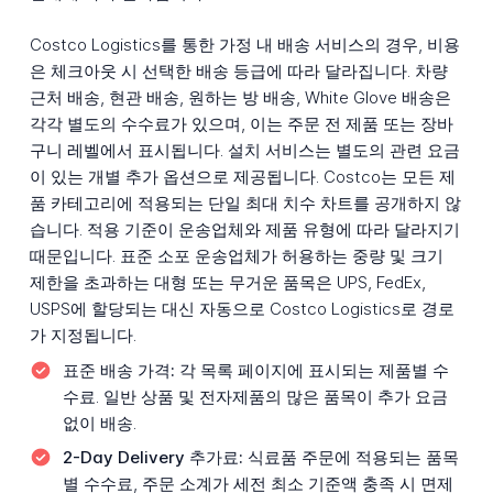
Costco Logistics를 통한 가정 내 배송 서비스의 경우, 비용
은 체크아웃 시 선택한 배송 등급에 따라 달라집니다. 차량
근처 배송, 현관 배송, 원하는 방 배송, White Glove 배송은
각각 별도의 수수료가 있으며, 이는 주문 전 제품 또는 장바
구니 레벨에서 표시됩니다. 설치 서비스는 별도의 관련 요금
이 있는 개별 추가 옵션으로 제공됩니다. Costco는 모든 제
품 카테고리에 적용되는 단일 최대 치수 차트를 공개하지 않
습니다. 적용 기준이 운송업체와 제품 유형에 따라 달라지기
때문입니다. 표준 소포 운송업체가 허용하는 중량 및 크기
제한을 초과하는 대형 또는 무거운 품목은 UPS, FedEx,
USPS에 할당되는 대신 자동으로 Costco Logistics로 경로
가 지정됩니다.
표준 배송 가격:
각 목록 페이지에 표시되는 제품별 수
수료. 일반 상품 및 전자제품의 많은 품목이 추가 요금
없이 배송.
2-Day Delivery 추가료:
식료품 주문에 적용되는 품목
별 수수료, 주문 소계가 세전 최소 기준액 충족 시 면제