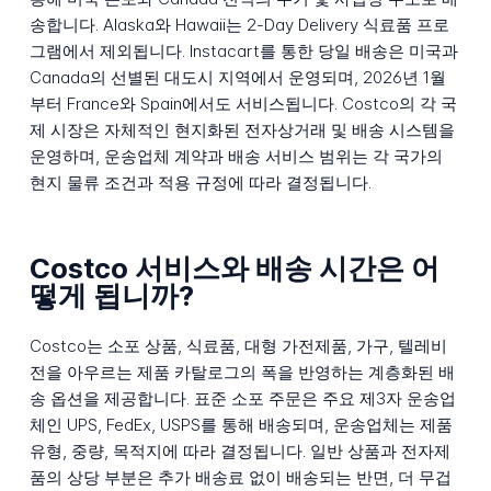
송합니다. Alaska와 Hawaii는 2-Day Delivery 식료품 프로
그램에서 제외됩니다. Instacart를 통한 당일 배송은 미국과
Canada의 선별된 대도시 지역에서 운영되며, 2026년 1월
부터 France와 Spain에서도 서비스됩니다. Costco의 각 국
제 시장은 자체적인 현지화된 전자상거래 및 배송 시스템을
운영하며, 운송업체 계약과 배송 서비스 범위는 각 국가의
현지 물류 조건과 적용 규정에 따라 결정됩니다.
Costco 서비스와 배송 시간은 어
떻게 됩니까?
Costco는 소포 상품, 식료품, 대형 가전제품, 가구, 텔레비
전을 아우르는 제품 카탈로그의 폭을 반영하는 계층화된 배
송 옵션을 제공합니다. 표준 소포 주문은 주요 제3자 운송업
체인 UPS, FedEx, USPS를 통해 배송되며, 운송업체는 제품
유형, 중량, 목적지에 따라 결정됩니다. 일반 상품과 전자제
품의 상당 부분은 추가 배송료 없이 배송되는 반면, 더 무겁