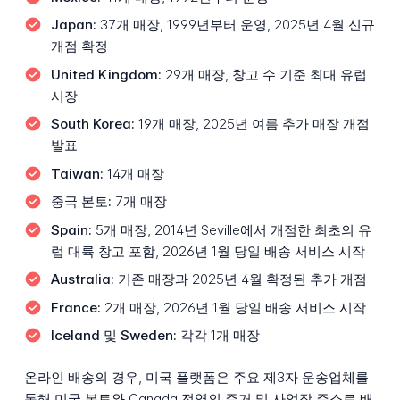
Japan:
37개 매장, 1999년부터 운영, 2025년 4월 신규
개점 확정
United Kingdom:
29개 매장, 창고 수 기준 최대 유럽
시장
South Korea:
19개 매장, 2025년 여름 추가 매장 개점
발표
Taiwan:
14개 매장
중국 본토:
7개 매장
Spain:
5개 매장, 2014년 Seville에서 개점한 최초의 유
럽 대륙 창고 포함, 2026년 1월 당일 배송 서비스 시작
Australia:
기존 매장과 2025년 4월 확정된 추가 개점
France:
2개 매장, 2026년 1월 당일 배송 서비스 시작
Iceland 및 Sweden:
각각 1개 매장
온라인 배송의 경우, 미국 플랫폼은 주요 제3자 운송업체를
통해 미국 본토와 Canada 전역의 주거 및 사업장 주소로 배