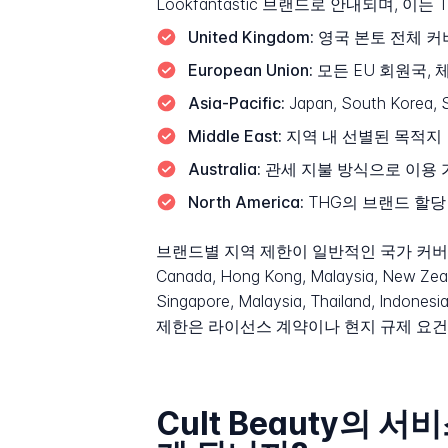
Lookfantastic 브랜드로 안내되며, 
United Kingdom:
영국 본토 전체 커
European Union:
모든 EU 회원국, 체
Asia-Pacific:
Japan, South Korea, 
Middle East:
지역 내 선별된 목적지
Australia:
관세 지불 방식으로 이용 가
North America:
THG의 브랜드 할당 
브랜드별 지역 제한이 일반적인 국가 커버리지에
Canada, Hong Kong, Malaysia, New Ze
Singapore, Malaysia, Thailand, Indon
제한은 라이선스 계약이나 현지 규제 요건
Cult Beauty의 