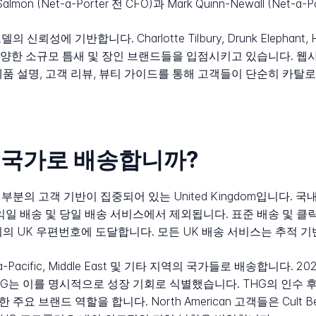
lmon (Net-a-Porter 전 CFO)과 Mark Quinn-Newall (Net-a
 신뢰성에 기반합니다. Charlotte Tilbury, Drunk Elephant
양한 소규모 틈새 및 장인 브랜드들을 입점시키고 있습니다. 웹
제품 설명, 고객 리뷰, 뷰티 가이드를 통해 고객들이 단순히 카
어느 국가로 배송합니까?
 대부분의 고객 기반이 집중되어 있는 United Kingdom입니다
익일 배송 및 당일 배송 서비스에서 제외됩니다. 표준 배송 및 클
의 UK 우편번호에 도달합니다. 모든 UK 배송 서비스는 추적 
ia-Pacific, Middle East 및 기타 지역의 국가들로 배송합니다. 20
G는 이를 명시적으로 성장 기회로 식별했습니다. THG의 인수 후 브랜
한 주요 브랜드 역할을 합니다. North American 고객들은 Cult Be