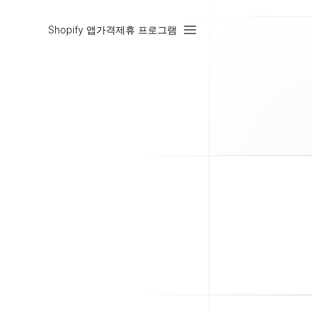
Shopify 앱
가격
제휴 프로그램