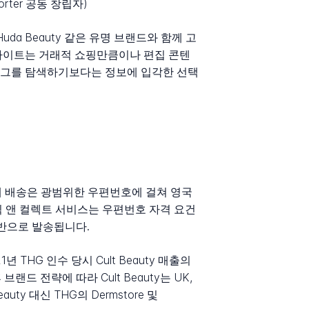
-Porter 공동 창립자)
, Huda Beauty 같은 유명 브랜드와 함께 고
사이트는 거래적 쇼핑만큼이나 편집 콘텐
탈로그를 탐색하기보다는 정보에 입각한 선택
. 국내 배송은 광범위한 우편번호에 걸쳐 영국
릭 앤 컬렉트 서비스는 우편번호 자격 요건
기반으로 발송됩니다.
21년 THG 인수 당시 Cult Beauty 매출의
드 전략에 따라 Cult Beauty는 UK,
auty 대신 THG의 Dermstore 및