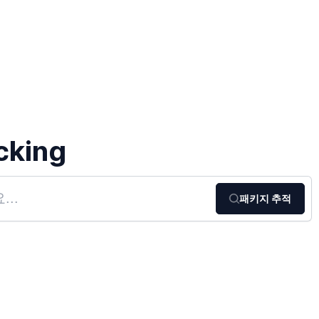
cking
패키지 추적