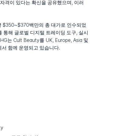
자격이 있다는 확신을 공유했으며, 이러
)에 약 $350~$370백만의 총 대가로 인수되었
 이를 통해 글로벌 디지털 트레이딩 도구, 실시
 Beauty를 UK, Europe, Asia 및
장에서 함께 운영되고 있습니다.
y