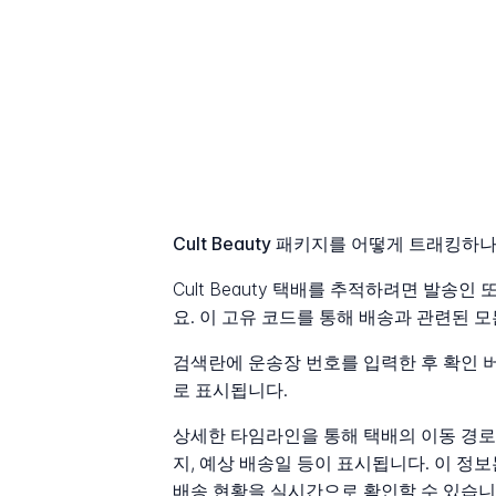
Cult Beauty 패키지를 어떻게 트래킹하
Cult Beauty 택배를 추적하려면 발송
요. 이 고유 코드를 통해 배송과 관련된 
검색란에 운송장 번호를 입력한 후 확인 
로 표시됩니다.
상세한 타임라인을 통해 택배의 이동 경로를
지, 예상 배송일 등이 표시됩니다. 이 
배송 현황을 실시간으로 확인할 수 있습니