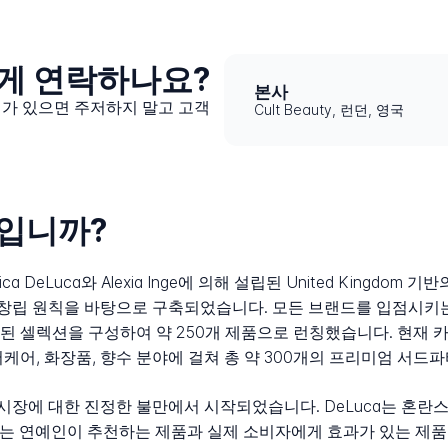
어떻게 연락하나요?
본사
문제가 있으면 주저하지 말고 고객
Cult Beauty, 런던, 영국
무엇입니까?
essica DeLuca와 Alexia Inge에 의해 설립된 United Kin
 원칙을 바탕으로 구축되었습니다. 모든 브랜드를 입점시키는 대신
된 셀렉션을 구성하여 약 250개 제품으로 런칭했습니다. 현재 카
케어, 화장품, 향수 분야에 걸쳐 총 약 300개의 프리미엄 서드
 시장에 대한 진정한 불만에서 시작되었습니다. DeLuca는 혼
ge는 연예인이 추천하는 제품과 실제 소비자에게 효과가 있는 제품