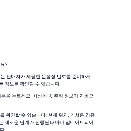
나요?
인 또는 판매자가 제공한 운송장 번호를 준비하세
모든 정보를 확인할 수 있습니다.
버튼을 누르세요. 최신 배송 추적 정보가 자동으
 확인할 수 있습니다: 현재 위치, 거쳐온 경유
정보는 새로운 단계가 진행될 때마다 업데이트되어
다.