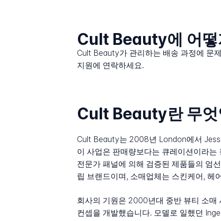
Cult Beauty에 
Cult Beauty가 관리하는 배송 과정에 
지원에 연락하세요.
Cult Beauty란 
Cult Beauty는 2008년 London에서 J
이 사업은 판매량보다는 큐레이션이라는 창립
전문가 패널에 의해 검증된 제품들의 엄선
립 브랜드이며, 소매업체는 스킨케어, 헤어
회사의 기원은 2000년대 중반 뷰티 소매
컨셉을 개발했습니다. 모델로 일했던 In