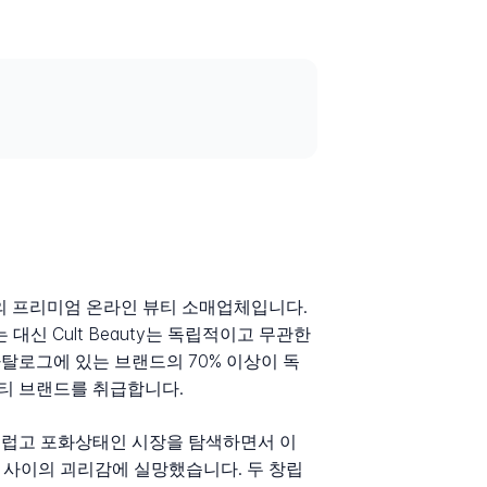
gdom 기반의 프리미엄 온라인 뷰티 소매업체입니다.
 Cult Beauty는 독립적이고 무관한
탈로그에 있는 브랜드의 70% 이상이 독
파티 브랜드를 취급합니다.
란스럽고 포화상태인 시장을 탐색하면서 이
 사이의 괴리감에 실망했습니다. 두 창립