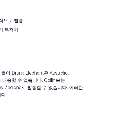
 방식으로 발송
등 여러 목적지
 Elephant은 Australia,
tates로 배송할 수 없습니다. Gallinée는
alia 또는 New Zealand로 발송할 수 없습니다. 이러한
다.