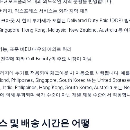
이는 THG 포트폴리오 내의 의도적인 지역 분할을 반영합니다.
버리지, 익스프레스 서비스는 외곽 지역 제외
크아웃 시 현지 부가세가 포함된 Delivered Duty Paid (DDP)
Singapore, Hong Kong, Malaysia, New Zealand, Australia 
능, 표준 비EU 대우의 예외로 처리
전략에 따라 Cult Beauty의 주요 시장이 아님
 추가로 적용되며 체크아웃 시 자동으로 시행됩니다. 예를 들어 Drunk
aland, Philippines, Singapore, South Korea 또는 United S
esia, India, Philippines, Hong Kong, South Korea, Austr
에 의해 부과되며 국가 수준이 아닌 개별 제품 수준에서 작동합니
서비스 및 배송 시간은 어떻