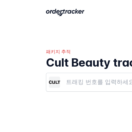
패키지 추적
Cult Beauty tra