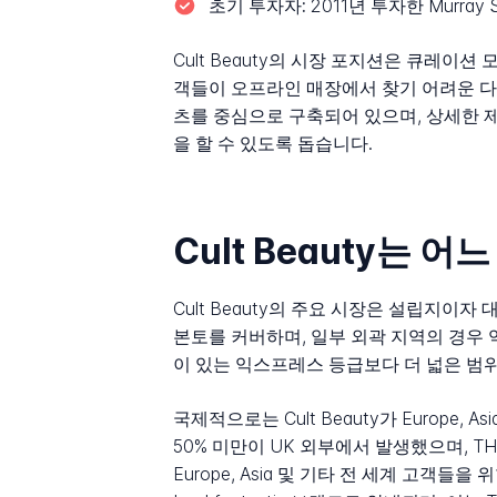
초기 투자자:
2011년 투자한 Murray Sa
Cult Beauty의 시장 포지션은 큐레이션 모델의
객들이 오프라인 매장에서 찾기 어려운 다
츠를 중심으로 구축되어 있으며, 상세한 
을 할 수 있도록 돕습니다.
Cult Beauty는 
Cult Beauty의 주요 시장은 설립지이자
본토를 커버하며, 일부 외곽 지역의 경우 
이 있는 익스프레스 등급보다 더 넓은 범위
국제적으로는 Cult Beauty가 Europe, As
50% 미만이 UK 외부에서 발생했으며, TH
Europe, Asia 및 기타 전 세계 고객들을 위