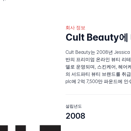
회사 정보
Cult Beauty
Cult Beauty는 2008년 Jessi
반의 프리미엄 온라인 뷰티 리테
델로 운영되며, 스킨케어, 헤어케
의 서드파티 뷰티 브랜드를 취급합니다.
plc에 2억 7,500만 파운드에
설립년도
2008