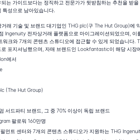
우되는 가이드보다는 정직하고 전문가가 뒷받침하는 추천을 받을 
심 특성으로 남아있습니다.
전자상거래 기술 및 브랜드 대기업인 THG plc(구 The Hut Group
G의 독점 Ingenuity 전자상거래 플랫폼으로 마이그레이션되었으며,
크와 7개의 콘텐츠 스튜디오에 접근할 수 있게 되었습니다. THG는 Cult
 포지셔닝했으며, 자매 브랜드인 Lookfantastic이 해당 시
ndon에서
e
 (The Hut Group)
엄 서드파티 브랜드, 그 중 70% 이상이 독립 브랜드
agram 팔로워 160만명
필먼트 센터와 7개의 콘텐츠 스튜디오가 지원하는 THG Ingenuit