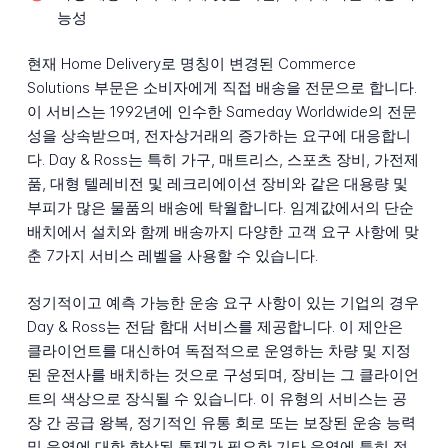
능성
현재 Home Delivery로 명칭이 변경된 Commerce
Solutions 부문은 소비자에게 직접 배송을 전문으로 합니다.
이 서비스는 1992년에 인수한 Sameday Worldwide의 전문
성을 상속받으며, 전자상거래의 증가하는 요구에 대응합니
다. Day & Ross는 특히 가구, 매트리스, 스포츠 장비, 가전제
품, 대형 텔레비전 및 레크리에이션 장비와 같은 대용량 및
부피가 많은 물품의 배송에 탁월합니다. 임계값에서의 단순
배치에서 설치와 함께 배송까지 다양한 고객 요구 사항에 맞
춘 7가지 서비스 레벨을 사용할 수 있습니다.
정기적이고 예측 가능한 운송 요구 사항이 있는 기업의 경우
Day & Ross는 전담 함대 서비스를 제공합니다. 이 제안은
클라이언트를 대신하여 독점적으로 운영하는 차량 및 지정
된 운전사를 배치하는 것으로 구성되며, 장비는 그 클라이언
트의 색상으로 장식될 수 있습니다. 이 유형의 서비스는 공
장 간 공급 왕복, 정기적인 유통 회로 또는 보장된 운송 능력
및 운영에 대한 향상된 통제가 필요한 기타 운영에 특히 적