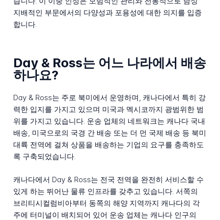
습니다. 이 이중 인정은 모범적인 관리와 전통적으로 남성
지배적인 부문에서의 다양성과 포용성에 대한 의지를 입증
합니다.
Day & Ross는 어느 나라에서 배송
하나요?
Day & Ross는 주로 북미에서 운영하며, 캐나다에서 특히 강
력한 입지를 가지고 있으며 미국과 멕시코까지 광범위한 범
위를 가지고 있습니다. 운송 업체의 네트워크는 캐나다 국내
배송, 미국으로의 국경 간 배송 또는 더 먼 국제 배송 등 북미
대륙 전역에 걸쳐 상품을 배송하는 기업의 요구를 충족하도
록 구축되었습니다.
캐나다에서 Day & Ross는 전국 전역을 완전히 서비스할 수
있게 하는 뛰어난 물류 인프라를 갖추고 있습니다. 서쪽의
브리티시컬럼비아부터 동쪽의 해양 지역까지 캐나다의 각
주에 터미널이 배치되어 있어 운송 업체는 캐나다 인구의