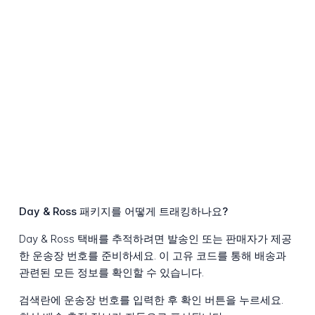
Day & Ross 패키지를 어떻게 트래킹하나요?
Day & Ross 택배를 추적하려면 발송인 또는 판매자가 제공
한 운송장 번호를 준비하세요. 이 고유 코드를 통해 배송과
관련된 모든 정보를 확인할 수 있습니다.
검색란에 운송장 번호를 입력한 후 확인 버튼을 누르세요.