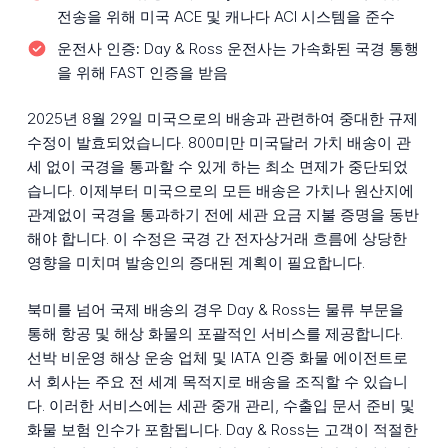
전송을 위해 미국 ACE 및 캐나다 ACI 시스템을 준수
운전사 인증:
Day & Ross 운전사는 가속화된 국경 통행
을 위해 FAST 인증을 받음
2025년 8월 29일 미국으로의 배송과 관련하여 중대한 규제
수정이 발효되었습니다. 800미만 미국달러 가치 배송이 관
세 없이 국경을 통과할 수 있게 하는 최소 면제가 중단되었
습니다. 이제부터 미국으로의 모든 배송은 가치나 원산지에
관계없이 국경을 통과하기 전에 세관 요금 지불 증명을 동반
해야 합니다. 이 수정은 국경 간 전자상거래 흐름에 상당한
영향을 미치며 발송인의 증대된 계획이 필요합니다.
북미를 넘어 국제 배송의 경우 Day & Ross는 물류 부문을
통해 항공 및 해상 화물의 포괄적인 서비스를 제공합니다.
선박 비운영 해상 운송 업체 및 IATA 인증 화물 에이전트로
서 회사는 주요 전 세계 목적지로 배송을 조직할 수 있습니
다. 이러한 서비스에는 세관 중개 관리, 수출입 문서 준비 및
화물 보험 인수가 포함됩니다. Day & Ross는 고객이 적절한