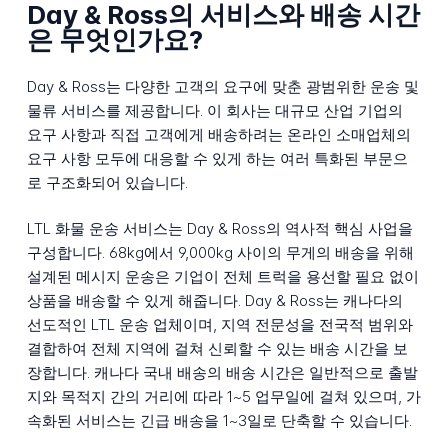
Day & Ross의 서비스와 배송 시간
은 무엇인가요?
Day & Ross는 다양한 고객의 요구에 맞춘 광범위한 운송 및
물류 서비스를 제공합니다. 이 회사는 대규모 산업 기업의
요구 사항과 직접 고객에게 배송하려는 온라인 소매업체의
요구 사항 모두에 대응할 수 있게 하는 여러 특화된 부문으
로 구조화되어 있습니다.
LTL 화물 운송 서비스는 Day & Ross의 역사적 핵심 사업을
구성합니다. 68kg에서 9,000kg 사이의 무게의 배송을 위해
설계된 메시지 운송은 기업이 전체 트럭을 용선할 필요 없이
상품을 배송할 수 있게 해줍니다. Day & Ross는 캐나다의
선도적인 LTL 운송 업체이며, 지역 전문성을 전국적 범위와
결합하여 전체 지역에 걸쳐 신뢰할 수 있는 배송 시간을 보
장합니다. 캐나다 국내 배송의 배송 시간은 일반적으로 출발
지와 목적지 간의 거리에 따라 1~5 업무일에 걸쳐 있으며, 가
속화된 서비스는 긴급 배송을 1~3일로 단축할 수 있습니다.