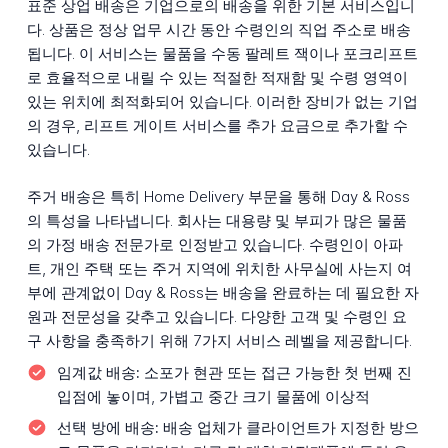
표준 상업 배송은 기업으로의 배송을 위한 기본 서비스입니
다. 상품은 정상 업무 시간 동안 수령인의 직업 주소로 배송
됩니다. 이 서비스는 물품을 수동 팔레트 잭이나 포크리프트
로 효율적으로 내릴 수 있는 적절한 적재함 및 수령 영역이
있는 위치에 최적화되어 있습니다. 이러한 장비가 없는 기업
의 경우, 리프트 게이트 서비스를 추가 요금으로 추가할 수
있습니다.
주거 배송은 특히 Home Delivery 부문을 통해 Day & Ross
의 특성을 나타냅니다. 회사는 대용량 및 부피가 많은 물품
의 가정 배송 전문가로 인정받고 있습니다. 수령인이 아파
트, 개인 주택 또는 주거 지역에 위치한 사무실에 사는지 여
부에 관계없이 Day & Ross는 배송을 완료하는 데 필요한 자
원과 전문성을 갖추고 있습니다. 다양한 고객 및 수령인 요
구 사항을 충족하기 위해 7가지 서비스 레벨을 제공합니다.
임계값 배송:
소포가 현관 또는 접근 가능한 첫 번째 진
입점에 놓이며, 가볍고 중간 크기 물품에 이상적
선택 방에 배송:
배송 업체가 클라이언트가 지정한 방으