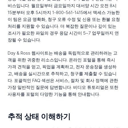
비스입니다. 월요일부터 금요일까지 대서양 시간 오전 8시
15분부터 오후 5시까지 1-800-561-1415에서 액세스 가능한
이 팀은 요금 명확화, 청구 오류 수정 및 신용 또는 환불 요청
처리를 지원할 수 있습니다. 더 복잡한 질문이나 깊이 있는
조사가 필요한 파일의 경우 응답 시간이 5~7 업무일까지 연
장될 수 있습니다.
Day & Ross 웹사이트는 배송을 독립적으로 관리하려는 고
객을 위한 귀중한 리소스입니다. 온라인 포털을 통해 즉시
가격 견적을 얻고, 픽업을 계획하고, 전자 운송장을 생성하
고, 배송을 실시간으로 추적하고, 청구를 제출할 수 있습니
다. 포괄적인 FAQ 섹션은 서비스, 절차 및 회사 정책에 관한
가장 일반적인 질문에 답변합니다. 비디오 튜토리얼은 또한
사용자를 포털의 다양한 기능을 통해 안내합니다.
추적 상태 이해하기