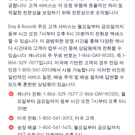
공합니다. 고객 서비스는 각 요청 유형에 효율적인 처리 및
적절한 전문성을 보장하기 위해 전문성으로 조직됩니다.
Day & Ross의 주요 고객 서비스는 월요일부터 금요일까지
동부 시간 오전 7시부터 오후 8시 30분까지 전화로 액세스
할 수 있습니다. 이 광범위한 운영 시간을 통해 다양한 캐나
다 시간대의 고객이 업무 시간 중에 상담원에게 전화할 수
있습니다. 캐나다의 주 무료 번호는 1-866-DAY-ROSS, 즉 1-
866-329-7677입니다. 미국에 기반한 고객의 경우 전담 라
인은 1-800-561-0013에서 사용 가능합니다. 이러한 라인은
일반적인 서비스 질문, 배송 추적 및 배송 절차에 답변할 수
있도록 훈련된 상담원이 있습니다.
캐나다 전화:
1-866-329-7677 (1-866-DAY-ROSS), 월
요일부터 금요일까지 동부 시간 오전 7시부터 오후 8시
30분
미국 전화:
1-800-561-0013, 미국 고객
송장 해결:
1-800-561-1415, 월요일부터 금요일까지
AST 오전 8시 15분부터 오후 5시