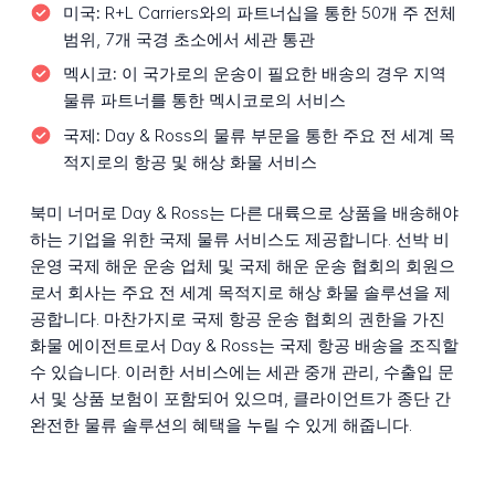
미국:
R+L Carriers와의 파트너십을 통한 50개 주 전체
범위, 7개 국경 초소에서 세관 통관
멕시코:
이 국가로의 운송이 필요한 배송의 경우 지역
물류 파트너를 통한 멕시코로의 서비스
국제:
Day & Ross의 물류 부문을 통한 주요 전 세계 목
적지로의 항공 및 해상 화물 서비스
북미 너머로 Day & Ross는 다른 대륙으로 상품을 배송해야
하는 기업을 위한 국제 물류 서비스도 제공합니다. 선박 비
운영 국제 해운 운송 업체 및 국제 해운 운송 협회의 회원으
로서 회사는 주요 전 세계 목적지로 해상 화물 솔루션을 제
공합니다. 마찬가지로 국제 항공 운송 협회의 권한을 가진
화물 에이전트로서 Day & Ross는 국제 항공 배송을 조직할
수 있습니다. 이러한 서비스에는 세관 중개 관리, 수출입 문
서 및 상품 보험이 포함되어 있으며, 클라이언트가 종단 간
완전한 물류 솔루션의 혜택을 누릴 수 있게 해줍니다.