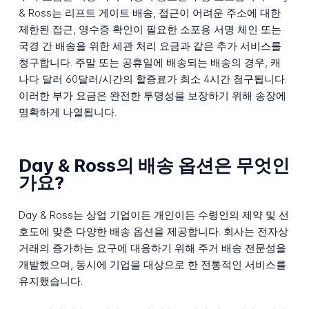
& Ross는 리프트 게이트 배송, 접근이 어려운 주소에 대한
제한된 접근, 영수증 확인이 필요한 소포용 서명 체인 또는
국경 간 배송을 위한 세관 처리 요금과 같은 추가 서비스를
청구합니다. 주말 또는 공휴일에 배송되는 배송의 경우, 캐
나다 달러 60달러/시간의 할증료가 최소 4시간 청구됩니다.
이러한 부가 요금은 완전한 투명성을 보장하기 위해 송장에
명확하게 나열됩니다.
Day & Ross의 배송 옵션은 무엇인
가요?
Day & Ross는 상업 기업이든 개인이든 수령인의 제약 및 선
호도에 맞춘 다양한 배송 옵션을 제공합니다. 회사는 전자상
거래의 증가하는 요구에 대응하기 위해 주거 배송 전문성을
개발했으며, 동시에 기업을 대상으로 한 전통적인 서비스를
유지했습니다.