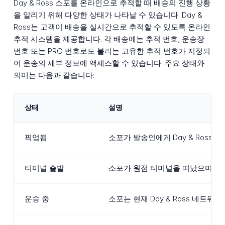
Day & Ross 소포를 온라인으로 추적할 때 배송의 진행 상황
을 알리기 위해 다양한 상태가 나타날 수 있습니다. Day &
Ross는 고객이 배송을 실시간으로 추적할 수 있도록 온라인
추적 시스템을 제공합니다. 각 배송에는 추적 번호, 운송장
번호 또는 PRO 번호로도 불리는 고유한 추적 번호가 지정되
어 운송의 세부 정보에 액세스할 수 있습니다. 주요 상태와
의미는 다음과 같습니다:
상태
설명
픽업됨
소포가 발송인에게 Day & Ros
터미널 출발
소포가 원점 터미널을 떠났으며 다
운송 중
소포는 현재 Day & Ross 네트