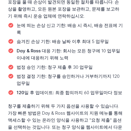
포장을 풀 때 손상이 발견되면 동일한 절차를 따릅니다: 손
상을 촬영하고, 모든 원본 포장을 보관하고, 문제를 보고하
기 위해 즉시 운송 업체에 연락하십시오.
눈에 띄는 손상 신고 기한:
배송 시 즉시, 배송 전표에 기
록
숨겨진 손상 기한:
배송 날짜 이후 최대 5 업무일
Day & Ross 대응 기한:
회사는 모든 청구에 10 업무일
이내에 대응하기 위해 노력
법정 승인 기한:
청구 제출 후 30 업무일
법정 결정 기한:
청구를 승인하거나 거부하기까지 120
업무일
120일 후 업데이트:
최종 합의까지 60 업무일마다 정보
청구를 제출하기 위해 두 가지 옵션을 사용할 수 있습니다.
가장 빠른 방법은 Day & Ross 웹사이트의 지원 메뉴를 통해
액세스할 수 있는 온라인 양식을 사용하고 "요청 제출" 옵션
을 선택하는 것입니다. 또는 청구 양식을 웹사이트에서 다운