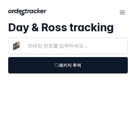
Day & Ross tracking
패키지 추적