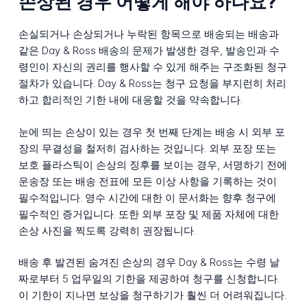
손상된 경우 어떻게 해야 하나요?
손실되거나 손상되거나 누락된 항목으로 배송되는 배송과
같은 Day & Ross 배송의 문제가 발생한 경우, 발송인과 수
령인이 자신의 권리를 행사할 수 있게 해주는 구조화된 청구
절차가 있습니다. Day & Ross는 청구 요청을 부지런히 처리
하고 합리적인 기한 내에 대응할 것을 약속합니다.
눈에 띄는 손상이 있는 경우 첫 번째 단계는 배송 시 외부 포
장의 무결성을 철저히 검사하는 것입니다. 외부 포장 또는
보호 플라스틱이 손상의 징후를 보이는 경우, 서명하기 전에
운송장 또는 배송 전표에 모든 이상 사항을 기록하는 것이
필수적입니다. 영수 시간에 대한 이 문서화는 향후 청구에
필수적인 증거입니다. 또한 외부 포장 및 제품 자체에 대한
손상 사진을 찍도록 강력히 권장됩니다.
배송 후 발견된 숨겨진 손상의 경우 Day & Ross는 수령 날
짜로부터 5 업무일의 기한을 제공하여 청구를 신청합니다.
이 기한이 지나면 보상을 청구하기가 훨씬 더 어려워집니다.