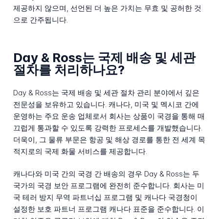
제공하지 않으며, 선언된 더 높은 가치는 무효 및 공허한 것
으로 간주됩니다.
Day & Ross는 국제 배송 및 세관
절차를 처리하나요?
Day & Ross는 국제 배송 및 세관 절차 관리 분야에서 깊은
전문성을 보유하고 있습니다. 캐나다, 미국 및 멕시코 간에
운영하는 주요 운송 업체로서 회사는 상품이 국경을 통해 매
끄럽게 통과할 수 있도록 강력한 프로세스를 개발했습니다.
더욱이, 그 물류 부문은 항공 및 해상 경로를 통한 전 세계 목
적지로의 국제 화물 서비스를 제공합니다.
캐나다와 미국 간의 국경 간 배송의 경우 Day & Ross는 두
국가의 국경 보안 프로그램에 완전히 준수합니다. 회사는 미
국 테러 방지 무역 파트너십 프로그램 및 캐나다 국경청이
설정한 보호 파트너 프로그램 캐나다 표준을 준수합니다. 이