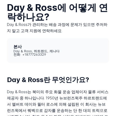
Day & Ross에 어떻게 연
락하나요?
Day & Ross가 관리하는 배송 과정에 문제가 있으면 주저하
지 말고 고객 지원에 연락하세요.
본사
Day & Ross, 하트랜드, 캐나다
전화: +18777263329
Day & Ross란 무엇인가요?
Day & Ross는 북미의 주요 화물 운송 업체이자 물류 서비스
제공자 중 하나입니다. 1950년 뉴브런즈윅주 하르트랜드에
서 엘버트 데이와 월터 로스에 의해 설립된 이 회사는 뉴브
런즈윅에서 퀘벡으로 감자를 운송하는 단 한 대의 트럭으로