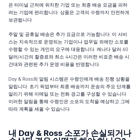
은 터미널 근처에 위치한 기업 또는 최종 배송 요금을 피하
려는 기업에 편리합니다. 상품은 고객의 수령까지 안전하게
보관됩니다.
주말 및 공휴일 배송은 추가 요금으로 가능합니다. 이 서비
스는 지속적으로 운영되는 기업이나 업무일 외에만 소포를
수령할 수 있는 개인의 요구에 대응합니다. 캐나다 달러 60
달러/시간의 할증료와 최소 4시간은 이러한 비표준 배송 시
간대와 관련된 추가 운영 비용을 반영합니다.
Day & Ross의 알림 시스템은 수령인에게 배송 진행 상황을
알립니다. 초기 픽업부터 최종 배송까지 운송의 주요 단계를
알리기 위해 이메일 또는 전화 경고를 구성할 수 있습니다.
이러한 알림을 통해 수령인은 소포의 도착을 예상하고 그에
따라 계획을 세울 수 있습니다.
내 Day & Ross 소포가 손실되거나