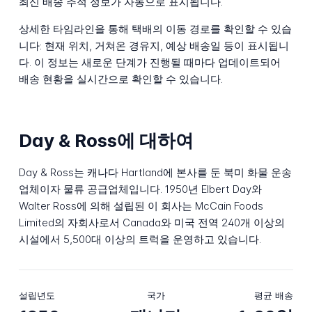
최신 배송 추적 정보가 자동으로 표시됩니다.
상세한 타임라인을 통해 택배의 이동 경로를 확인할 수 있습
니다: 현재 위치, 거쳐온 경유지, 예상 배송일 등이 표시됩니
다. 이 정보는 새로운 단계가 진행될 때마다 업데이트되어
배송 현황을 실시간으로 확인할 수 있습니다.
Day & Ross에 대하여
Day & Ross는 캐나다 Hartland에 본사를 둔 북미 화물 운송
업체이자 물류 공급업체입니다. 1950년 Elbert Day와
Walter Ross에 의해 설립된 이 회사는 McCain Foods
Limited의 자회사로서 Canada와 미국 전역 240개 이상의
시설에서 5,500대 이상의 트럭을 운영하고 있습니다.
설립년도
국가
평균 배송