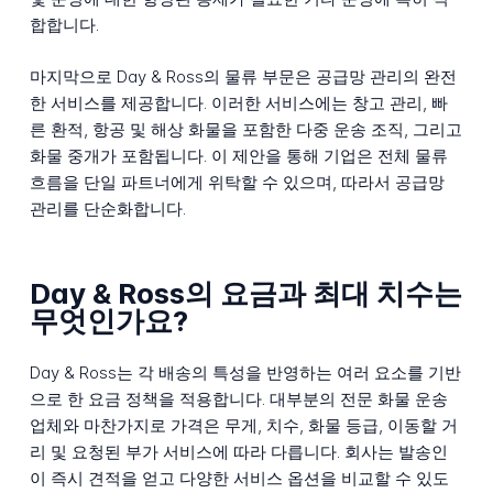
합합니다.
마지막으로 Day & Ross의 물류 부문은 공급망 관리의 완전
한 서비스를 제공합니다. 이러한 서비스에는 창고 관리, 빠
른 환적, 항공 및 해상 화물을 포함한 다중 운송 조직, 그리고
화물 중개가 포함됩니다. 이 제안을 통해 기업은 전체 물류
흐름을 단일 파트너에게 위탁할 수 있으며, 따라서 공급망
관리를 단순화합니다.
Day & Ross의 요금과 최대 치수는
무엇인가요?
Day & Ross는 각 배송의 특성을 반영하는 여러 요소를 기반
으로 한 요금 정책을 적용합니다. 대부분의 전문 화물 운송
업체와 마찬가지로 가격은 무게, 치수, 화물 등급, 이동할 거
리 및 요청된 부가 서비스에 따라 다릅니다. 회사는 발송인
이 즉시 견적을 얻고 다양한 서비스 옵션을 비교할 수 있도