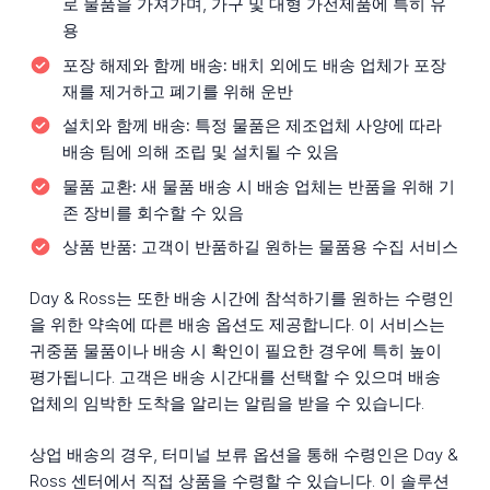
로 물품을 가져가며, 가구 및 대형 가전제품에 특히 유
용
포장 해제와 함께 배송:
배치 외에도 배송 업체가 포장
재를 제거하고 폐기를 위해 운반
설치와 함께 배송:
특정 물품은 제조업체 사양에 따라
배송 팀에 의해 조립 및 설치될 수 있음
물품 교환:
새 물품 배송 시 배송 업체는 반품을 위해 기
존 장비를 회수할 수 있음
상품 반품:
고객이 반품하길 원하는 물품용 수집 서비스
Day & Ross는 또한 배송 시간에 참석하기를 원하는 수령인
을 위한 약속에 따른 배송 옵션도 제공합니다. 이 서비스는
귀중품 물품이나 배송 시 확인이 필요한 경우에 특히 높이
평가됩니다. 고객은 배송 시간대를 선택할 수 있으며 배송
업체의 임박한 도착을 알리는 알림을 받을 수 있습니다.
상업 배송의 경우, 터미널 보류 옵션을 통해 수령인은 Day &
Ross 센터에서 직접 상품을 수령할 수 있습니다. 이 솔루션