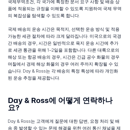
국제무역조건, 각 국가에 특정한 문서 요구 사항 및 배송 상
품에 적용되는 규정을 이해할 수 있도록 지원하여 국제 무역
의 복잡성을 탐색할 수 있도록 합니다.
국제 배송의 운송 시간은 목적지, 선택한 운송 방식 및 적용
가능한 세관 절차에 따라 크게 달라집니다. 미국으로의 국경
간 배송의 경우, 시간은 일반적으로 육지 운송 시간에 추가
로 세관 통관을 위해 1~2일을 포함합니다. 다른 대륙으로의
해상 또는 항공 배송의 경우, 시간은 긴급 공수 화물의 경우
며칠에서 경제 해상 화물의 경우 여러 주까지 확장될 수 있
습니다. Day & Ross는 각 배송의 특정 특성에 따라 개인화
된 운송 추정을 제공합니다.
Day & Ross에 어떻게 연락하나
요?
Day & Ross는 고객에게 질문에 대한 답변, 요청 처리 및 배
송 중 발생할 수 있는 문제 해결을 위한 여러 통신 채널을 제