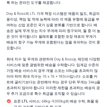
록 하는 온라인 도구를 제공합니다.
Day & Ross의 LTL 가격 책정 시스템은 제품의 밀도, 취급의
용이성, 책임 및 적재 능력에 따라 각 제품 유형에 등급을 부
여하는 산업 표준인 국가 상품 분류를 기반으로 합니다. 배
송은 실제 무게 또는 치수 무게에 따라 청구되며, 둘 중 더 높
은 것이 유지됩니다. 팔레트를 포함한 포장 재료의 무게가
배송의 청구 가능 무게에 포함된다는 점을 유의하는 것이 중
요합니다.
최대 치수 및 무게와 관련하여 Day & Ross는 제안된 다양한
서비스에 맞춘 광범위한 배송을 수락합니다. 임계값 수준의
가정 배송 서비스의 경우 개별 소포는 68kg을 초과하지 않
아야 하며 최대 치수는 76 x 76 x 183cm입니다. 소포를 카
트에 굴리기보다는 운반해야 하는 경우 단위 무게는 34kg을
초과하지 않아야 합니다. 이러한 제한을 초과하는 배송의 경
우 추가 요금으로 특수 취급을 조직할 수 있습니다.
표준 LTL 서비스:
68kg~9,000kg의 배송 수락, 화물 등
급 및 거리를 기반으로 한 가격