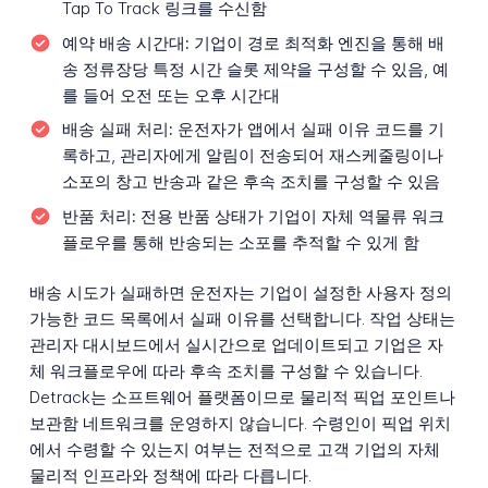
Tap To Track 링크를 수신함
예약 배송 시간대:
기업이 경로 최적화 엔진을 통해 배
송 정류장당 특정 시간 슬롯 제약을 구성할 수 있음, 예
를 들어 오전 또는 오후 시간대
배송 실패 처리:
운전자가 앱에서 실패 이유 코드를 기
록하고, 관리자에게 알림이 전송되어 재스케줄링이나
소포의 창고 반송과 같은 후속 조치를 구성할 수 있음
반품 처리:
전용 반품 상태가 기업이 자체 역물류 워크
플로우를 통해 반송되는 소포를 추적할 수 있게 함
배송 시도가 실패하면 운전자는 기업이 설정한 사용자 정의
가능한 코드 목록에서 실패 이유를 선택합니다. 작업 상태는
관리자 대시보드에서 실시간으로 업데이트되고 기업은 자
체 워크플로우에 따라 후속 조치를 구성할 수 있습니다.
Detrack는 소프트웨어 플랫폼이므로 물리적 픽업 포인트나
보관함 네트워크를 운영하지 않습니다. 수령인이 픽업 위치
에서 수령할 수 있는지 여부는 전적으로 고객 기업의 자체
물리적 인프라와 정책에 따라 다릅니다.