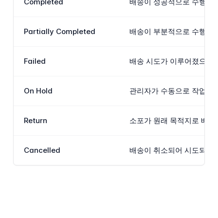
Completed
배송이 성공적으로 수행되어
Partially Completed
배송이 부분적으로 수행되었
Failed
배송 시도가 이루어졌으나 성
On Hold
관리자가 수동으로 작업을 보
Return
소포가 원래 목적지로 배송
Cancelled
배송이 취소되어 시도되지 