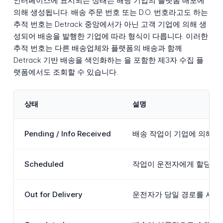
인터페이스에 표시되는 상태는 해당 기업의 플랫폼 배포에
의해 생성됩니다. 배송 주문 번호 또는 D.O. 번호라고도 하는
추적 번호는 Detrack 중앙에서가 아닌 고객 기업에 의해 생
성되어 배송을 발행한 기업에 따라 형식이 다릅니다. 이러한
추적 번호는 다른 배송업체와 플랫폼의 배송과 함께
Detrack 기반 배송을 색인화하는 을 포함한 제3자 수집 플
랫폼에서도 조회할 수 있습니다.
상태
설명
Pending / Info Received
배송 작업이 기업에 의해 
Scheduled
작업이 운전자에게 할당되어
Out for Delivery
운전자가 당일 경로를 시작했