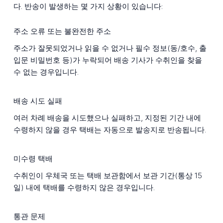
다. 반송이 발생하는 몇 가지 상황이 있습니다:
주소 오류 또는 불완전한 주소
주소가 잘못되었거나 읽을 수 없거나 필수 정보(동/호수, 출
입문 비밀번호 등)가 누락되어 배송 기사가 수취인을 찾을
수 없는 경우입니다.
배송 시도 실패
여러 차례 배송을 시도했으나 실패하고, 지정된 기간 내에
수령하지 않을 경우 택배는 자동으로 발송지로 반송됩니다.
미수령 택배
수취인이 우체국 또는 택배 보관함에서 보관 기간(통상 15
일) 내에 택배를 수령하지 않은 경우입니다.
통관 문제