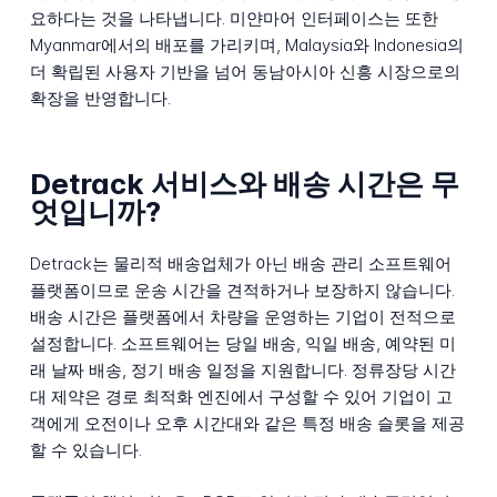
요하다는 것을 나타냅니다. 미얀마어 인터페이스는 또한
Myanmar에서의 배포를 가리키며, Malaysia와 Indonesia의
더 확립된 사용자 기반을 넘어 동남아시아 신흥 시장으로의
확장을 반영합니다.
Detrack 서비스와 배송 시간은 무
엇입니까?
Detrack는 물리적 배송업체가 아닌 배송 관리 소프트웨어
플랫폼이므로 운송 시간을 견적하거나 보장하지 않습니다.
배송 시간은 플랫폼에서 차량을 운영하는 기업이 전적으로
설정합니다. 소프트웨어는 당일 배송, 익일 배송, 예약된 미
래 날짜 배송, 정기 배송 일정을 지원합니다. 정류장당 시간
대 제약은 경로 최적화 엔진에서 구성할 수 있어 기업이 고
객에게 오전이나 오후 시간대와 같은 특정 배송 슬롯을 제공
할 수 있습니다.