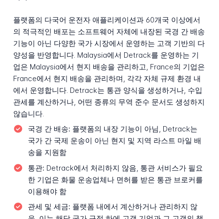
플랫폼의 다국어 운전자 애플리케이션과 60개국 이상에서
의 적극적인 배포는 소프트웨어 자체에 내장된 국경 간 배송
기능이 아닌 다양한 국가 시장에서 운영하는 고객 기반의 다
양성을 반영합니다. Malaysia에서 Detrack를 운영하는 기
업은 Malaysia에서 현지 배송을 관리하고, France의 기업은
France에서 현지 배송을 관리하며, 각각 자체 규제 환경 내
에서 운영합니다. Detrack는 통관 양식을 생성하거나, 수입
관세를 계산하거나, 어떤 종류의 무역 준수 문서도 생성하지
않습니다.
국경 간 배송:
플랫폼의 내장 기능이 아님, Detrack는
국가 간 국제 운송이 아닌 현지 및 지역 라스트 마일 배
송을 지원함
통관:
Detrack에서 처리하지 않음, 통관 서비스가 필요
한 기업은 화물 운송업체나 면허를 받은 통관 브로커를
이용해야 함
관세 및 세금:
플랫폼 내에서 계산하거나 관리하지 않
음, 이는 해당 국가 규정 하에 고객 기업과 그 고객의 책