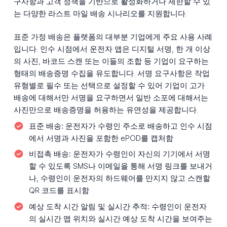
구사항과 고객 정책을 기반으로 활성화하거나 제한할 수 있
는 다양한 라스트 마일 배송 시나리오를 지원합니다.
표준 가정 배송은 플랫폼의 대부분 기업에게 주요 사용 사례
입니다. 인수 시점에서 운전자 앱은 디지털 서명, 한 개 이상
의 사진, 바코드 스캔 또는 이들의 조합 등 기업이 요구하는
형태의 배송증명 수집을 유도합니다. 서명 요구사항은 작업
유형별로 필수 또는 선택으로 설정할 수 있어 기업이 고가
배송에 대해서만 서명을 요구하면서 일반 소포에 대해서는
사진만으로 배송증명을 허용하는 유연성을 제공합니다.
표준 배송:
운전자가 수령인 주소로 배송하고 인수 시점
에서 서명과 사진을 포함한 ePOD를 캡처함
비접촉 배송:
운전자가 수령인이 자신의 기기에서 서명
할 수 있도록 SMS나 이메일을 통해 서명 링크를 보내거
나, 수령인이 운전자의 하드웨어를 만지지 않고 스캔할
QR 코드를 표시함
예상 도착 시간 알림 및 실시간 추적:
수령인이 운전자
의 실시간 맵 위치와 실시간 예상 도착 시간을 보여주는