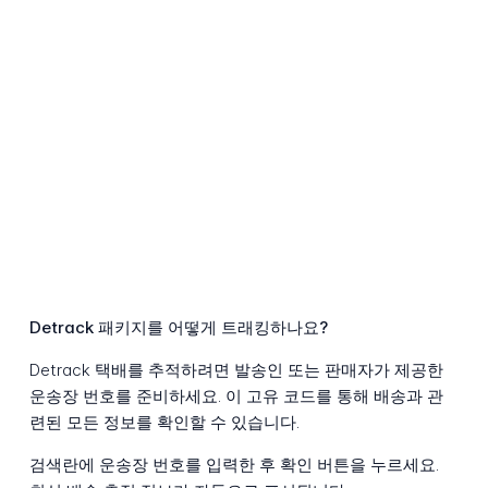
Detrack 패키지를 어떻게 트래킹하나요?
Detrack 택배를 추적하려면 발송인 또는 판매자가 제공한
운송장 번호를 준비하세요. 이 고유 코드를 통해 배송과 관
련된 모든 정보를 확인할 수 있습니다.
검색란에 운송장 번호를 입력한 후 확인 버튼을 누르세요.