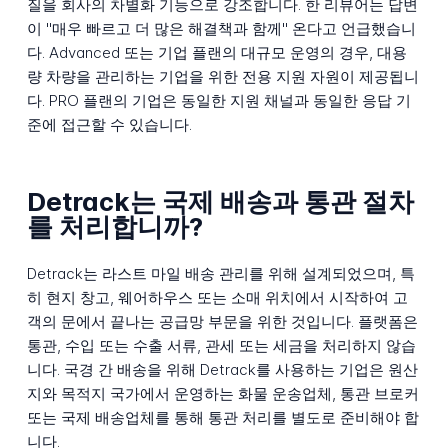
질을 회사의 차별화 기능으로 강조합니다. 한 리뷰어는 답변
이 "매우 빠르고 더 많은 해결책과 함께" 온다고 언급했습니
다. Advanced 또는 기업 플랜의 대규모 운영의 경우, 대용
량 차량을 관리하는 기업을 위한 전용 지원 자원이 제공됩니
다. PRO 플랜의 기업은 동일한 지원 채널과 동일한 응답 기
준에 접근할 수 있습니다.
Detrack는 국제 배송과 통관 절차
를 처리합니까?
Detrack는 라스트 마일 배송 관리를 위해 설계되었으며, 특
히 현지 창고, 웨어하우스 또는 소매 위치에서 시작하여 고
객의 문에서 끝나는 공급망 부문을 위한 것입니다. 플랫폼은
통관, 수입 또는 수출 서류, 관세 또는 세금을 처리하지 않습
니다. 국경 간 배송을 위해 Detrack를 사용하는 기업은 원산
지와 목적지 국가에서 운영하는 화물 운송업체, 통관 브로커
또는 국제 배송업체를 통해 통관 처리를 별도로 준비해야 합
니다.