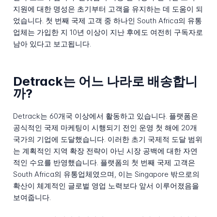
지원에 대한 명성은 초기부터 고객을 유지하는 데 도움이 되
었습니다. 첫 번째 국제 고객 중 하나인 South Africa의 유통
업체는 가입한 지 10년 이상이 지난 후에도 여전히 구독자로
남아 있다고 보고됩니다.
Detrack는 어느 나라로 배송합니
까?
Detrack는 60개국 이상에서 활동하고 있습니다. 플랫폼은
공식적인 국제 마케팅이 시행되기 전인 운영 첫 해에 20개
국가의 기업에 도달했습니다. 이러한 초기 국제적 도달 범위
는 계획적인 지역 확장 전략이 아닌 시장 공백에 대한 자연
적인 수요를 반영했습니다. 플랫폼의 첫 번째 국제 고객은
South Africa의 유통업체였으며, 이는 Singapore 밖으로의
확산이 체계적인 글로벌 영업 노력보다 앞서 이루어졌음을
보여줍니다.