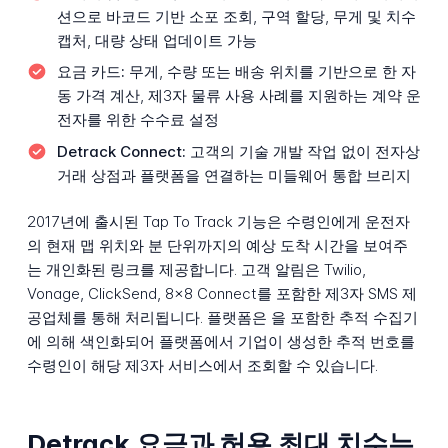
션으로 바코드 기반 소포 조회, 구역 할당, 무게 및 치수
캡처, 대량 상태 업데이트 가능
요금 카드:
무게, 수량 또는 배송 위치를 기반으로 한 자
동 가격 계산, 제3자 물류 사용 사례를 지원하는 계약 운
전자를 위한 수수료 설정
Detrack Connect:
고객의 기술 개발 작업 없이 전자상
거래 상점과 플랫폼을 연결하는 미들웨어 통합 브리지
2017년에 출시된 Tap To Track 기능은 수령인에게 운전자
의 현재 맵 위치와 분 단위까지의 예상 도착 시간을 보여주
는 개인화된 링크를 제공합니다. 고객 알림은 Twilio,
Vonage, ClickSend, 8x8 Connect를 포함한 제3자 SMS 제
공업체를 통해 처리됩니다. 플랫폼은 을 포함한 추적 수집기
에 의해 색인화되어 플랫폼에서 기업이 생성한 추적 번호를
수령인이 해당 제3자 서비스에서 조회할 수 있습니다.
Detrack 요금과 허용 최대 치수는