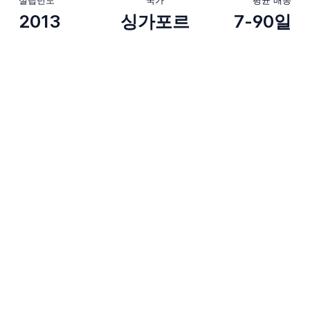
2013
싱가포르
7-90일