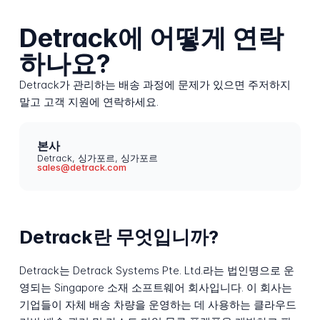
Detrack에 어떻게 연락
하나요?
Detrack가 관리하는 배송 과정에 문제가 있으면 주저하지
말고 고객 지원에 연락하세요.
본사
Detrack, 싱가포르, 싱가포르
sales@detrack.com
Detrack란 무엇입니까?
Detrack는 Detrack Systems Pte. Ltd.라는 법인명으로 운
영되는 Singapore 소재 소프트웨어 회사입니다. 이 회사는
기업들이 자체 배송 차량을 운영하는 데 사용하는 클라우드