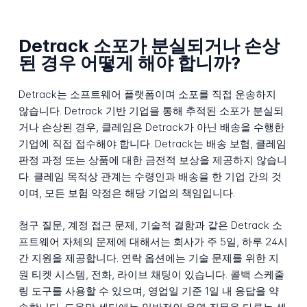
Detrack 소포가 분실되거나 손상
된 경우 어떻게 해야 합니까?
Detrack는 소프트웨어 플랫폼이며 소포를 직접 운송하지
않습니다. Detrack 기반 기업을 통해 추적된 소포가 분실되
거나 손상된 경우, 클레임은 Detrack가 아닌 배송을 수행한
기업에 직접 접수해야 합니다. Detrack는 배송 보험, 클레임
판정 과정 또는 상품에 대한 금전적 보상을 제공하지 않습니
다. 클레임 목적상 관계는 수령인과 배송을 한 기업 간의 것
이며, 모든 보험 약정은 해당 기업의 책임입니다.
청구 질문, 계정 접근 문제, 기술적 결함과 같은 Detrack 소
프트웨어 자체의 문제에 대해서는 회사가 주 5일, 하루 24시
간 지원을 제공합니다. 연락 옵션에는 기술 문제를 위한 지
원 티켓 시스템, 전화, 라이브 채팅이 있습니다. 콜백 스케줄
링 도구를 사용할 수 있으며, 영업일 기준 1일 내 응답을 약