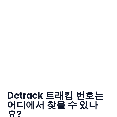
Detrack 트래킹 번호는
어디에서 찾을 수 있나
요?