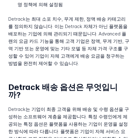
영 정책에 의해 설정됨
Detrack는 최대 소포 치수, 무게 제한, 정액 배송 카테고리
를 정의하지 않습니다. 이는 Detrack 자체가 아닌 플랫폼을
배포하는 기업에 의해 관리되기 때문입니다. Advanced 플
랜의 요금 카드 기능을 통해 고객 기업은 정액, 무게 기반, 구
역 기반 또는 운영에 맞는 기타 모델 등 자체 가격 구조를 구
성할 수 있어 기업이 자체 고객에게 배송 요금을 청구하는
방법을 완전히 제어할 수 있습니다.
Detrack 배송 옵션은 무엇입니
까?
Detrack는 기업이 최종 고객을 위해 배송 및 수령 옵션을 구
성하는 소프트웨어 계층을 제공합니다. 특정 수령인에게 제
공되는 특정 옵션은 플랫폼을 사용하는 기업이 운영을 설정
한 방식에 따라 다릅니다. 플랫폼은 기업이 자체 서비스 요