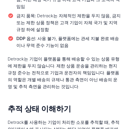
임임
금지 품목:
Detrack는 자체적인 제한을 두지 않음, 금지
또는 제한 상품 정책은 고객 기업이 자체 국가 및 지역
규정 하에 설정함
DDP 옵션:
사용 불가, 플랫폼에는 관세 지불 완료 배송
이나 무역 준수 기능이 없음
Detrack는 기업이 플랫폼을 통해 배송할 수 있는 상품 유형
에 제한을 두지 않습니다. 제한 상품 운송을 관리하는 현지
규정 준수는 전적으로 기업과 운전자의 책임입니다. 플랫폼
의 역할은 개별 배송의 규제나 통관 측면이 아닌 배송의 운
영 및 추적 측면을 관리하는 것입니다.
추적 상태 이해하기
Detrack를 사용하는 기업이 처리한 소포를 추적할 때, 추적