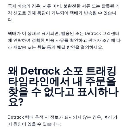
국제 배송의 경우, 서류 미비, 불완전한 서류 또는 잘못된 가
격 신고로 인해 통관이 거부되어 택배가 반송될 수 있습니
다.
택배가 이 상태로 표시되면, 발송인 또는 Detrack 고객센터
에 연락하여 정확한 반송 사유를 확인하고 판매자 조건에 따
라 재발송 또는 환불 등의 해결 방안을 협의하세요.
왜 Detrack 소포 트래킹
타임라인에서 내 주문을
찾을 수 없다고 표시하나
요?
Detrack 택배 추적 시 정보가 표시되지 않는 경우, 여러 가
지 원인이 있을 수 있습니다: