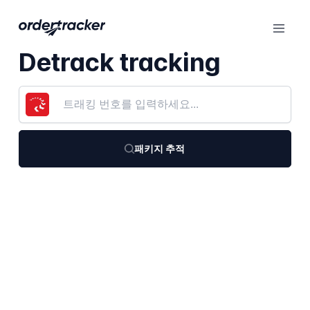
Detrack tracking
패키지 추적