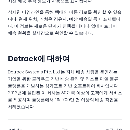
최신 배송 추적 정보가 자동으로 표시됩니다.
상세한 타임라인을 통해 택배의 이동 경로를 확인할 수 있습
니다: 현재 위치, 거쳐온 경유지, 예상 배송일 등이 표시됩니
다. 이 정보는 새로운 단계가 진행될 때마다 업데이트되어
배송 현황을 실시간으로 확인할 수 있습니다.
Detrack에 대하여
Detrack Systems Pte. Ltd.는 자체 배송 차량을 운영하는
기업을 위한 클라우드 기반 배송 관리 및 라스트 마일 물류
플랫폼을 개발하는 싱가포르 기반 소프트웨어 회사입니다.
2013년에 설립된 이 회사는 60개국 이상의 고객에게 서비스
를 제공하며 플랫폼에서 1억 700만 건 이상의 배송 작업을
처리했습니다.
설립년도
국가
평균 배송