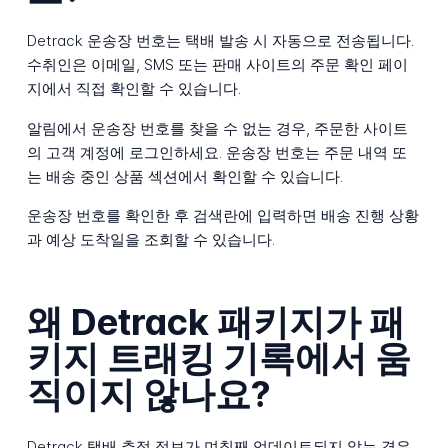
Detrack 운송장 번호는 택배 발송 시 자동으로 전송됩니다.
수취인은 이메일, SMS 또는 판매 사이트의 주문 확인 페이
지에서 직접 확인할 수 있습니다.
알림에서 운송장 번호를 찾을 수 없는 경우, 주문한 사이트
의 고객 계정에 로그인하세요. 운송장 번호는 주문 내역 또
는 배송 중인 상품 섹션에서 확인할 수 있습니다.
운송장 번호를 확인한 후 검색란에 입력하면 배송 진행 상황
과 예상 도착일을 조회할 수 있습니다.
왜 Detrack 패키지가 패
키지 트래킹 기록에서 움
직이지 않나요?
Detrack 택배 추적 정보가 며칠째 업데이트되지 않는 경우,