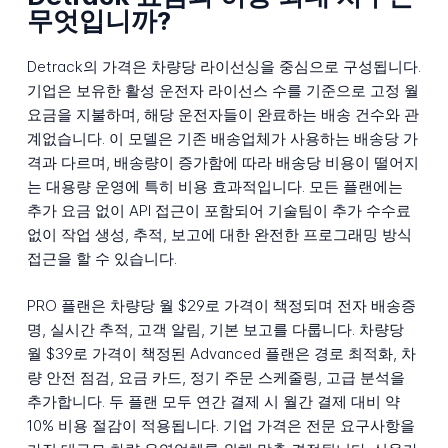
무엇입니까?
Detrack의 가격은 차량당 라이선싱을 중심으로 구성됩니다.
기업은 보유한 활성 운전자 라이선스 수를 기준으로 고정 월
요금을 지불하며, 해당 운전자들이 완료하는 배송 건수와 관
계없습니다. 이 모델은 기존 배송업체가 사용하는 배송당 가
격과 다르며, 배송량이 증가함에 따라 배송당 비용이 떨어지
는 대용량 운영에 특히 비용 효과적입니다. 모든 플랜에는
추가 요금 없이 API 접근이 포함되어 기술팀이 추가 수수료
없이 작업 생성, 추적, 보고에 대한 완전한 프로그래밍 방식
접근을 할 수 있습니다.
PRO 플랜은 차량당 월 $29로 가격이 책정되며 전자 배송증
명, 실시간 추적, 고객 알림, 기본 보고를 다룹니다. 차량당
월 $39로 가격이 책정된 Advanced 플랜은 경로 최적화, 차
량 안전 점검, 요금 카드, 정기 주문 스케줄링, 고급 분석을
추가합니다. 두 플랜 모두 연간 결제 시 월간 결제 대비 약
10% 비용 절감이 적용됩니다. 기업 가격은 전문 요구사항을