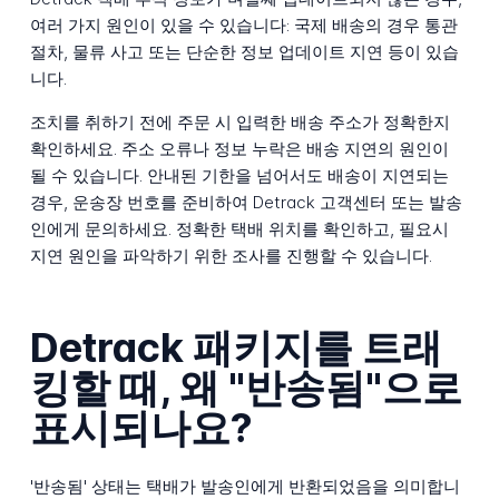
여러 가지 원인이 있을 수 있습니다: 국제 배송의 경우 통관
절차, 물류 사고 또는 단순한 정보 업데이트 지연 등이 있습
니다.
조치를 취하기 전에 주문 시 입력한 배송 주소가 정확한지
확인하세요. 주소 오류나 정보 누락은 배송 지연의 원인이
될 수 있습니다. 안내된 기한을 넘어서도 배송이 지연되는
경우, 운송장 번호를 준비하여 Detrack 고객센터 또는 발송
인에게 문의하세요. 정확한 택배 위치를 확인하고, 필요시
지연 원인을 파악하기 위한 조사를 진행할 수 있습니다.
Detrack 패키지를 트래
킹할 때, 왜 "반송됨"으로
표시되나요?
'반송됨' 상태는 택배가 발송인에게 반환되었음을 의미합니