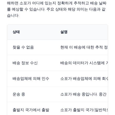
해하면 소포가 어디에 있는지 정확하게 추적하고 배송 날짜
를 예상할 수 있습니다. 주요 상태와 해당 의미는 다음과 같
습니다:
상태
설명
찾을 수 없음
현재 이 배송에 대한 추적 정보
배송 정보 수신
배송의 데이터가 시스템에 기록되
배송업체에 의해 인수
소포가 배송업체에 의해 회수되거
운송 중
소포가 배송 중입니다. 중간 물류
출발지 국가에서 출발
소포가 출발지 국가(일반적으로 