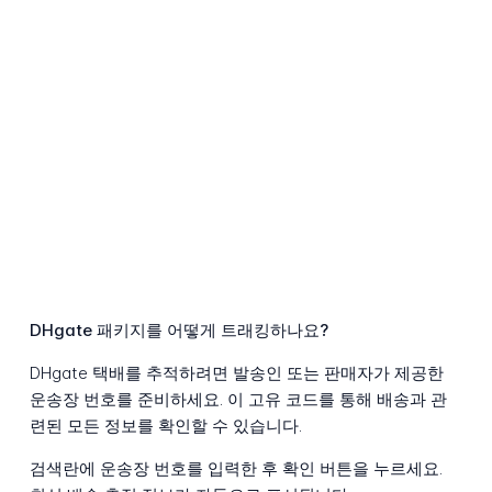
DHgate 패키지를 어떻게 트래킹하나요?
DHgate 택배를 추적하려면 발송인 또는 판매자가 제공한
운송장 번호를 준비하세요. 이 고유 코드를 통해 배송과 관
련된 모든 정보를 확인할 수 있습니다.
검색란에 운송장 번호를 입력한 후 확인 버튼을 누르세요.