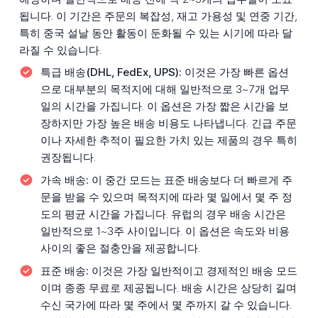
됩니다. 이 기간은 주문의 복잡성, 재고 가용성 및 연중 기간,
특히 중국 설날 동안 활동이 둔화될 수 있는 시기에 따라 달
라질 수 있습니다.
특급 배송(DHL, FedEx, UPS):
이것은 가장 빠른 옵션
으로 대부분의 목적지에 대해 일반적으로 3~7개 업무
일의 시간을 가집니다. 이 옵션은 가장 짧은 시간을 보
장하지만 가장 높은 배송 비용도 나타냅니다. 긴급 주문
이나 자세한 추적이 필요한 가치 있는 제품의 경우 특히
권장됩니다.
가속 배송:
이 중간 모드는 표준 배송보다 더 빠르게 주
문을 받을 수 있으며 목적지에 따라 몇 일에서 몇 주 정
도의 평균 시간을 가집니다. 유럽의 경우 배송 시간은
일반적으로 1~3주 사이입니다. 이 옵션은 속도와 비용
사이의 좋은 절충안을 제공합니다.
표준 배송:
이것은 가장 일반적이고 경제적인 배송 모드
이며 종종 무료로 제공됩니다. 배송 시간은 상당히 길며
수신 국가에 따라 몇 주에서 몇 주까지 갈 수 있습니다.