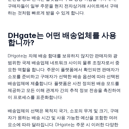
구매자들이 일부 주문을 현지 전자상거래 사이트에서 구매
하는 것처럼 빠르게 받을 수 있게 합니다.
DHgate는 어떤 배송업체를 사용
합니까?
DHgate는 자체 배송 함대를 보유하지 않지만 판매자와 광
범위한 국제 배송업체 네트워크 사이의 물류 조정자로서 중
요한 역할을 합니다. 주문이 플랫폼에서 확인되면 판매자가
소포를 준비하고 구매자가 선택한 배송 옵션에 따라 선택된
배송업체에 제출합니다. 플랫폼은 사전 정의된 배송 모드를
제공하고 모든 이해 관계자 간의 추적 정보 전송을 촉진하여
이 프로세스를 표준화합니다.
배송업체의 선택은 목적지 국가, 소포의 무게 및 크기, 구매
자가 원하는 배송 시간 및 사용 가능한 예산을 포함한 여러
요소에 따라 달라집니다. DHgate는 주문 시 이러한 다양한