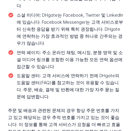
다.
소셜 미디어:
DHgate는 Facebook, Twitter 및 LinkedIn
에 있습니다. Facebook Messenger는 고객 서비스로부
터 신속한 응답을 받기 위해 특히 권장됩니다. DHgate
에 연락하는 가장 효과적인 방법 중 하나로 간주되는 경
우가 많습니다.
연락 페이지:
주소 온라인 채팅, 메시징, 분쟁 영역 및 소
셜 미디어 링크를 포함한 이용 가능한 모든 연락 옵션에
접근할 수 있습니다.
도움말 센터:
고객 서비스에 연락하기 전에 DHgate의
도움말 센터(FAQ)를 참고하는 것이 유용할 수 있습니
다. 주문, 배송, 결제 및 반환에 대한 가장 자주 묻는 질
문에 답변합니다.
주문 및 배송과 관련된 문제의 경우 항상 주문 번호를 가지
고 있고 해당되는 경우 추적 번호를 가지고 있는 것이 좋습
니다. 이 정보를 통해 고객 서비스가 요청을 더 빠르고 효율