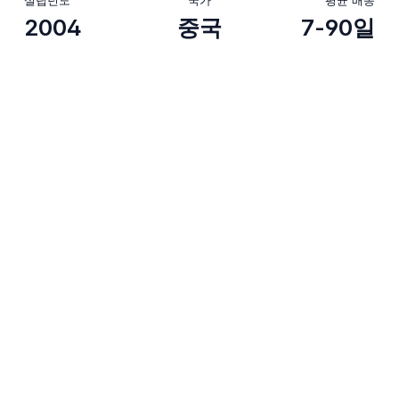
2004
중국
7-90일