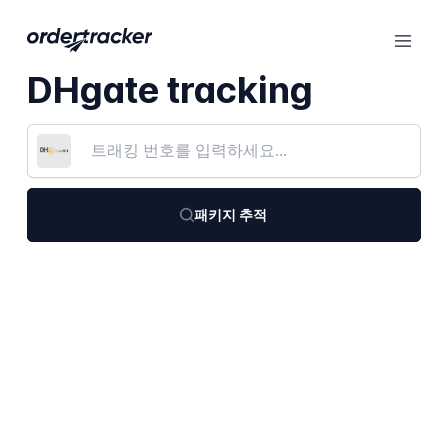
DHgate tracking
패키지 추적