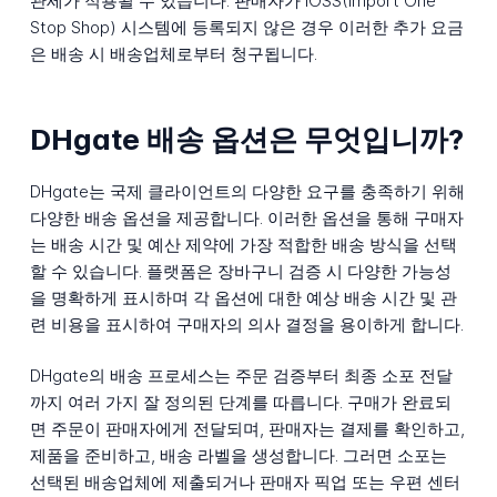
관세가 적용될 수 있습니다. 판매자가 IOSS(Import One
Stop Shop) 시스템에 등록되지 않은 경우 이러한 추가 요금
은 배송 시 배송업체로부터 청구됩니다.
DHgate 배송 옵션은 무엇입니까?
DHgate는 국제 클라이언트의 다양한 요구를 충족하기 위해
다양한 배송 옵션을 제공합니다. 이러한 옵션을 통해 구매자
는 배송 시간 및 예산 제약에 가장 적합한 배송 방식을 선택
할 수 있습니다. 플랫폼은 장바구니 검증 시 다양한 가능성
을 명확하게 표시하며 각 옵션에 대한 예상 배송 시간 및 관
련 비용을 표시하여 구매자의 의사 결정을 용이하게 합니다.
DHgate의 배송 프로세스는 주문 검증부터 최종 소포 전달
까지 여러 가지 잘 정의된 단계를 따릅니다. 구매가 완료되
면 주문이 판매자에게 전달되며, 판매자는 결제를 확인하고,
제품을 준비하고, 배송 라벨을 생성합니다. 그러면 소포는
선택된 배송업체에 제출되거나 판매자 픽업 또는 우편 센터