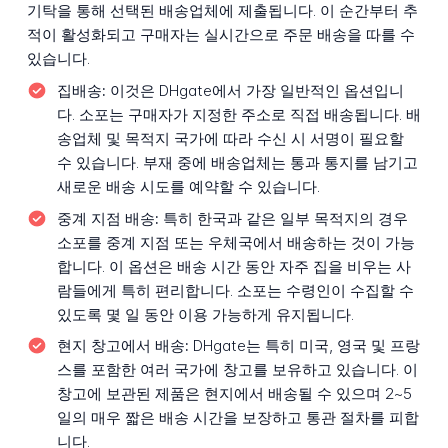
기탁을 통해 선택된 배송업체에 제출됩니다. 이 순간부터 추
적이 활성화되고 구매자는 실시간으로 주문 배송을 따를 수
있습니다.
집배송:
이것은 DHgate에서 가장 일반적인 옵션입니
다. 소포는 구매자가 지정한 주소로 직접 배송됩니다. 배
송업체 및 목적지 국가에 따라 수신 시 서명이 필요할
수 있습니다. 부재 중에 배송업체는 통과 통지를 남기고
새로운 배송 시도를 예약할 수 있습니다.
중계 지점 배송:
특히 한국과 같은 일부 목적지의 경우
소포를 중계 지점 또는 우체국에서 배송하는 것이 가능
합니다. 이 옵션은 배송 시간 동안 자주 집을 비우는 사
람들에게 특히 편리합니다. 소포는 수령인이 수집할 수
있도록 몇 일 동안 이용 가능하게 유지됩니다.
현지 창고에서 배송:
DHgate는 특히 미국, 영국 및 프랑
스를 포함한 여러 국가에 창고를 보유하고 있습니다. 이
창고에 보관된 제품은 현지에서 배송될 수 있으며 2~5
일의 매우 짧은 배송 시간을 보장하고 통관 절차를 피합
니다.