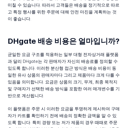
미칠 수 있습니다. 따라서 고객들은 배송을 정기적으로 따르
고 특정 행사를 위한 주문에 대해 안전 마진을 계획하는 것
이 좋습니다.
DHgate 배송 비용은 얼마입니까?
균일한 요금 구조를 적용하는 일부 대형 전자상거래 플랫폼
과 달리 DHgate는 각 판매자가 자신의 배송료를 정의할 수
있도록 합니다. 이러한 분산형 접근 방식은 배송 비용이 동
일한 유사 상품의 판매자마다 그리고 제품마다 크게 다를 수
있음을 의미합니다. 요금은 상품의 크기, 무게, 최종 목적지
및 구매자가 선택한 배송 방식을 포함한 여러 매개변수를 기
반으로 계산됩니다.
이 플랫폼은 주문 시 이러한 요금을 투명하게 제시하여 구매
자가 카트를 확인하기 전에 배송의 정확한 금액을 알 수 있
도록 합니다. 특히 경량 또는 저가 제품의 경우 때때로 주문