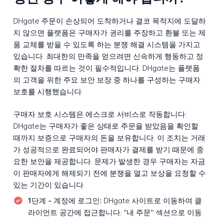
DHgate 주문이 손상되어 도착하거나 결코 목적지에 도달하
지 않으면 플랫폼은 구매자가 권리를 주장하고 환불 또는 제
품 교체를 받을 수 있도록 하는 분쟁 해결 시스템을 가지고
있습니다. 최대한의 만족을 얻으려면 신속하게 행동하고 정
확한 절차를 따르는 것이 필수적입니다. DHgate는 플랫폼
의 고객을 위한 주요 보안 보장 중 하나를 구성하는 구매자
보호를 시행했습니다.
구매자 보호 시스템은 에스크로 서비스로 작동합니다:
DHgate는 구매자가 좋은 상태로 주문을 받았음을 확인할
때까지 보증으로 구매자의 돈을 보유합니다. 이 조치는 거래
가 성공적으로 완료되어야 판매자가 결제를 받기 때문에 중
요한 보안을 제공합니다. 문제가 발생한 경우 구매자는 자금
이 판매자에게 해제되기 전에 분쟁을 열고 보상을 요청할 수
있는 기간이 있습니다.
1단계 - 계정에 로그인:
DHgate 사이트로 이동하여 클
라이언트 공간에 접근합니다. "내 주문" 섹션으로 이동