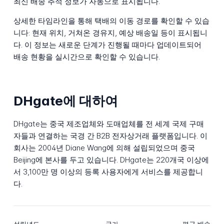
최신 배송 추적 정보가 자동으로 표시됩니다.
상세한 타임라인을 통해 택배의 이동 경로를 확인할 수 있습
니다: 현재 위치, 거쳐온 경유지, 예상 배송일 등이 표시됩니
다. 이 정보는 새로운 단계가 진행될 때마다 업데이트되어
배송 현황을 실시간으로 확인할 수 있습니다.
DHgate에 대하여
DHgate는 중국 제조업체와 도매업체를 전 세계 국제 구매
자들과 연결하는 국경 간 B2B 전자상거래 플랫폼입니다. 이
회사는 2004년 Diane Wang에 의해 설립되었으며 중국
Beijing에 본사를 두고 있습니다. DHgate는 220개국 이상에
서 3,100만 명 이상의 등록 사용자에게 서비스를 제공합니
다.
설립년도
국가
평균 배송