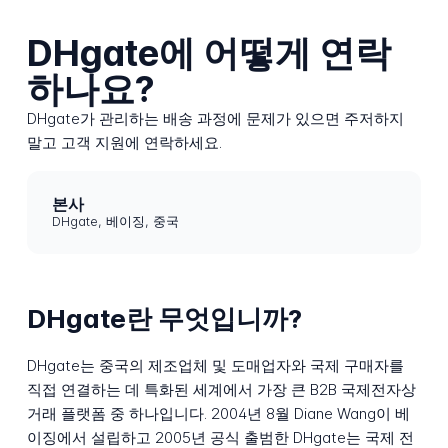
DHgate에 어떻게 연락
하나요?
DHgate가 관리하는 배송 과정에 문제가 있으면 주저하지
말고 고객 지원에 연락하세요.
본사
DHgate, 베이징, 중국
DHgate란 무엇입니까?
DHgate는 중국의 제조업체 및 도매업자와 국제 구매자를
직접 연결하는 데 특화된 세계에서 가장 큰 B2B 국제전자상
거래 플랫폼 중 하나입니다. 2004년 8월 Diane Wang이 베
이징에서 설립하고 2005년 공식 출범한 DHgate는 국제 전