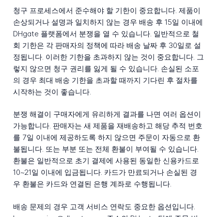
청구 프로세스에서 준수해야 할 기한이 중요합니다. 제품이
손상되거나 설명과 일치하지 않는 경우 배송 후 15일 이내에
DHgate 플랫폼에서 분쟁을 열 수 있습니다. 일반적으로 철
회 기한은 각 판매자의 정책에 따라 배송 날짜 후 30일로 설
정됩니다. 이러한 기한을 초과하지 않는 것이 중요합니다. 그
렇지 않으면 청구 권리를 잃게 될 수 있습니다. 손실된 소포
의 경우 최대 배송 기한을 초과할 때까지 기다린 후 절차를
시작하는 것이 좋습니다.
분쟁 해결이 구매자에게 유리하게 결과를 나면 여러 옵션이
가능합니다. 판매자는 새 제품을 재배송하고 해당 추적 번호
를 7일 이내에 제공하도록 하지 않으면 주문이 자동으로 환
불됩니다. 또는 부분 또는 전체 환불이 부여될 수 있습니다.
환불은 일반적으로 초기 결제에 사용된 동일한 신용카드로
10~21일 이내에 입금됩니다. 카드가 만료되거나 손실된 경
우 환불은 카드와 연결된 은행 계좌로 수행됩니다.
배송 문제의 경우 고객 서비스 연락도 중요한 옵션입니다.