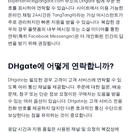
buyerservice@dhgate.com 주소의 DHgate 팀에 주문 번
호를 표시하여 연락할 수 있습니다. 사이트에서 이용 가능한
온라인 채팅 24시간은 TangTang이라는 가상 어시스턴트가
주로 관리하지만 빠른 지원을 받을 수 있습니다. 복잡한 경
우의 경우 플랫폼의 내부 메시징 또는 소셜 미디어를 통한
연락(특히 Facebook Messenger)은 더 개인화된 인간의 답
변을 받기 위해 권장됩니다.
DHgate에 어떻게 연락합니까?
DHgate는 필요한 경우 고객이 고객 서비스에 연락할 수 있
도록 여러 통신 채널을 제공합니다. 주문에 대한 질문, 배송
문제, 청구 또는 단순 정보 요청이든 구매자는 도움을 받을
수 있는 여러 옵션이 있습니다. DHgate는 고객 서비스 전용
전화 번호를 제공하지 않지만 다른 효과적인 통신 수단으로
보상한다는 점을 유의하는 것이 중요합니다.
응답 시간과 지원 품질은 사용된 채널 및 요청의 복잡성에