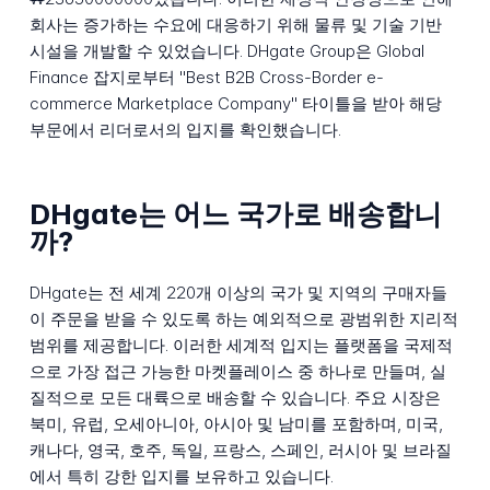
회사는 증가하는 수요에 대응하기 위해 물류 및 기술 기반
시설을 개발할 수 있었습니다. DHgate Group은 Global
Finance 잡지로부터 "Best B2B Cross-Border e-
commerce Marketplace Company" 타이틀을 받아 해당
부문에서 리더로서의 입지를 확인했습니다.
DHgate는 어느 국가로 배송합니
까?
DHgate는 전 세계 220개 이상의 국가 및 지역의 구매자들
이 주문을 받을 수 있도록 하는 예외적으로 광범위한 지리적
범위를 제공합니다. 이러한 세계적 입지는 플랫폼을 국제적
으로 가장 접근 가능한 마켓플레이스 중 하나로 만들며, 실
질적으로 모든 대륙으로 배송할 수 있습니다. 주요 시장은
북미, 유럽, 오세아니아, 아시아 및 남미를 포함하며, 미국,
캐나다, 영국, 호주, 독일, 프랑스, 스페인, 러시아 및 브라질
에서 특히 강한 입지를 보유하고 있습니다.