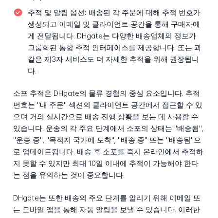
추적 및 알림 옵션:
배송된 각 주문에 대해 추적 번호가
생성되고 이메일 및 클라이언트 공간을 통해 구매자에
게 전달됩니다. DHgate는 다양한 배송업체의 정보가
그룹화된 통합 추적 인터페이스를 제공합니다. 또는 과
같은 제3자 서비스도 더 자세한 추적을 위해 권장됩니
다.
소포 추적은 DHgate의 물류 경험의 중심 요소입니다. 추적
번호는 "내 주문" 섹션의 클라이언트 공간에서 접근할 수 있
으며 거의 실시간으로 배송 진행 상황을 보는 데 사용할 수
있습니다. 운송의 각 주요 단계에서 소포의 상태는 "배송됨",
"운송 중", "목적지 국가에 도착", "배송 중" 또는 "배송됨"으
로 업데이트됩니다. 배송 후 소포를 즉시 온라인에서 추적하
지 못할 수 있지만 최대 10일 이내에 추적이 가능해야 한다
는 점을 유의하는 것이 중요합니다.
DHgate는 또한 배송의 주요 단계를 알리기 위해 이메일 또
는 모바일 앱을 통해 자동 알림을 보낼 수 있습니다. 이러한