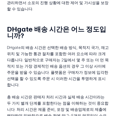
관리하면서 소포의 진행 상황에 대한 제어 및 가시성을 보장
할 수 있습니다.
DHgate 배송 시간은 어느 정도입
니까?
DHgate의 배송 시간은 선택한 배송 방식, 목적지 국가, 재고
위치 및 가능한 통관 절차를 포함한 여러 요소에 따라 크게
다릅니다. 일반적으로 구매자는 2일에서 몇 주 또는 더 먼 목
적지 또는 가장 경제적인 배송 옵션의 경우 그 이상 사이에
주문을 받을 수 있습니다. 플랫폼은 구매자가 정보에 입각한
선택을 할 수 있도록 주문 시 이러한 시간을 투명하게 표시
합니다.
총 배송 시간은 판매자 처리 시간과 실제 배송 시간이라는
두 가지 별개 단계를 포함한다는 점을 이해하는 것이 중요합
니다. 처리 시간은 제품 준비, 포장 및 배송업체로의 제출에
해당하며 일반적으로 배송 전에 약 2~5개의 업무일이 소요