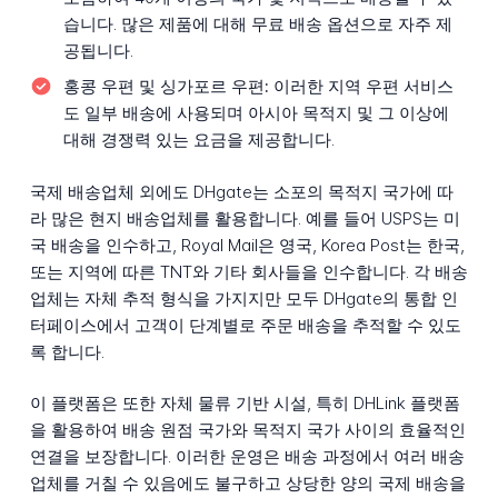
습니다. 많은 제품에 대해 무료 배송 옵션으로 자주 제
공됩니다.
홍콩 우편 및 싱가포르 우편:
이러한 지역 우편 서비스
도 일부 배송에 사용되며 아시아 목적지 및 그 이상에
대해 경쟁력 있는 요금을 제공합니다.
국제 배송업체 외에도 DHgate는 소포의 목적지 국가에 따
라 많은 현지 배송업체를 활용합니다. 예를 들어 USPS는 미
국 배송을 인수하고, Royal Mail은 영국, Korea Post는 한국,
또는 지역에 따른 TNT와 기타 회사들을 인수합니다. 각 배송
업체는 자체 추적 형식을 가지지만 모두 DHgate의 통합 인
터페이스에서 고객이 단계별로 주문 배송을 추적할 수 있도
록 합니다.
이 플랫폼은 또한 자체 물류 기반 시설, 특히 DHLink 플랫폼
을 활용하여 배송 원점 국가와 목적지 국가 사이의 효율적인
연결을 보장합니다. 이러한 운영은 배송 과정에서 여러 배송
업체를 거칠 수 있음에도 불구하고 상당한 양의 국제 배송을