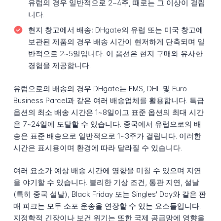
유럽의 경우 일반적으로 2~4주, 때로는 그 이상이 걸립
니다.
현지 창고에서 배송:
DHgate의 유럽 또는 미국 창고에
보관된 제품의 경우 배송 시간이 현저하게 단축되며 일
반적으로 2~5일입니다. 이 옵션은 현지 구매와 유사한
경험을 제공합니다.
유럽으로의 배송의 경우 DHgate는 EMS, DHL 및 Euro
Business Parcel과 같은 여러 배송업체를 활용합니다. 특급
옵션의 최소 배송 시간은 1~8일이고 표준 옵션의 최대 시간
은 7~24일에 도달할 수 있습니다. 중국에서 유럽으로의 배
송은 표준 배송으로 일반적으로 1~3주가 걸립니다. 이러한
시간은 표시용이며 환경에 따라 달라질 수 있습니다.
여러 요소가 예상 배송 시간에 영향을 미칠 수 있으며 지연
을 야기할 수 있습니다. 불리한 기상 조건, 통관 지연, 설날
(특히 중국 설날), Black Friday 또는 Singles' Day와 같은 판
매 피크는 모두 소포 운송을 연장할 수 있는 요소들입니다.
지정학적 긴장이나 보건 위기는 또한 국제 공급망에 영향을