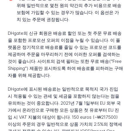
위해 일반적으로 몇천 원의 약간의 추가 비용으로 배송
보험에 가입할 수 있는 경우가 많습니다. 이 옵션은 가
치 있는 주문에 권장됩니다.
DHgate의 신규 회원은 배송료 할인 또는 첫 주문 무료 배송
을 포함한 프로모션 오퍼의 이점을 누릴 수 있습니다. 이 플
랫폼은 정기적으로 배송료를 줄일 수 있는 프로모션 코드를
제공하며 주문을 마무리하기 전에 이러한 오퍼를 검색하는
것이 좋습니다. 사이트의 검색 필터는 또한 무료 배송("Free
Shipping") 제품만 표시하도록 하여 배송료를 피하려는 구매
자를 위해 제공합니다.
DHgate에 표시된 배송료는 일반적으로 목적지 국가 진입
시 적용될 수 있는 관세 및 세금을 포함하지 않는다는 점을
유의하는 것이 중요합니다. 2021년 7월 1일부터 EU 외부 국
가에서 온라인으로 구매한 모든 상품은 첫 유로부터 EU 진
입 시 VAT 지불의 대상이 됩니다. 150 euros (~₩217500)
이상의 주문의 경우 일반적으로 상품 가치의 2.5%의 정액세