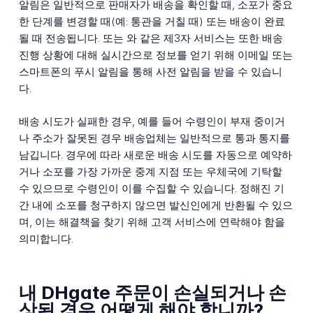
알림은 일반적으로 판매자가 배송을 확인할 때, 소포가 중요
한 단계를 변경할 때(예: 통관을 거칠 때) 또는 배송이 완료
될 때 전송됩니다. 또는 와 같은 제3자 서비스는 또한 배송
진행 상황에 대해 실시간으로 정보를 얻기 위해 이메일 또는
스마트폰의 푸시 알림을 통해 사전 알림을 받을 수 있습니
다.
배송 시도가 실패한 경우, 예를 들어 수령인이 부재 중이거
나 주소가 잘못된 경우 배송업체는 일반적으로 통과 통지를
남깁니다. 경우에 따라 새로운 배송 시도를 자동으로 예약하
거나 소포를 가장 가까운 중계 지점 또는 우체국에 기탁할
수 있으므로 수령인이 이를 수집할 수 있습니다. 정해진 기
간 내에 소포를 청구하지 않으면 발신인에게 반환될 수 있으
며, 이는 해결책을 찾기 위해 고객 서비스에 연락해야 함을
의미합니다.
내 DHgate 주문이 손실되거나 손
상된 경우 어떻게 해야 합니까?