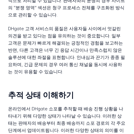
적으로 처리할 수 있습니다. 판매자와의 분쟁의 경우 사이트
의 "분쟁 영역" 섹션은 청구 프로세스 전체를 구조화된 방식
으로 관리할 수 있습니다.
DHgate 고객 서비스의 품질은 사용자들 사이에서 엇갈린
의견을 받고 있다는 점을 유의하는 것이 중요합니다. 일부
고객은 문제가 빠르게 해결되는 긍정적인 경험을 보고하는
반면, 다른 고객은 너무 긴 응답 시간이나 만족스럽지 않은
솔루션에 대한 좌절을 표현합니다. 인내심과 끈기가 종종 필
요하며, 긴급 문제의 경우 여러 통신 채널을 동시에 사용하
는 것이 유용할 수 있습니다.
추적 상태 이해하기
온라인에서 DHgate 소포를 추적할 때 배송 진행 상황을 나
타내기 위해 다양한 상태가 나타날 수 있습니다. 이러한 상
태는 판매자의 배송부터 최종 배송까지 소포 경로의 각 주요
단계에서 업데이트됩니다. 이러한 다양한 상태의 의미를 이