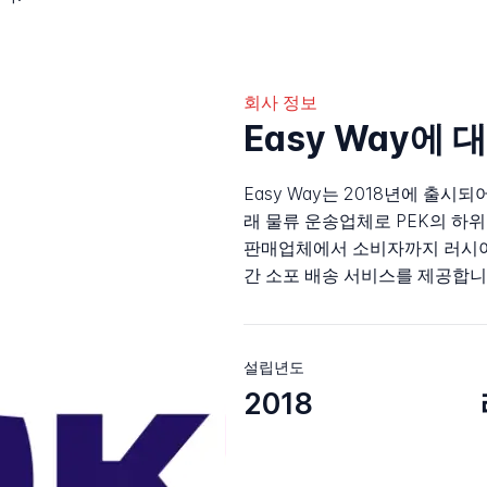
회사 정보
Easy Way에 
Easy Way는 2018년에 출시
래 물류 운송업체로 PEK의 하
판매업체에서 소비자까지 러시아 전
간 소포 배송 서비스를 제공합니
설립년도
2018