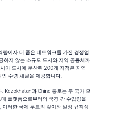
심 역량이자 더 좁은 네트워크를 가진 경쟁업
제공하지 않는 소규모 도시와 지역 공동체까
러시아 도시에 분산된 200개 지점은 지역
안적인 수령 채널을 제공합니다.
Kazakhstan과 China 통로는 두 국가 모
국 소매 플랫폼으로부터의 국경 간 수입량을
 이러한 국제 루트의 깊이와 일정 규칙성