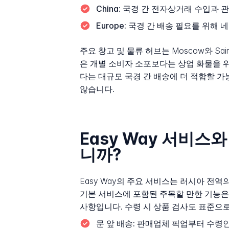
China:
국경 간 전자상거래 수입과 관
Europe:
국경 간 배송 필요를 위해 
주요 창고 및 물류 허브는 Moscow와 Sa
은 개별 소비자 소포보다는 상업 화물을 
다는 대규모 국경 간 배송에 더 적합할 
않습니다.
Easy Way 서비스
니까?
Easy Way의 주요 서비스는 러시아 전
기본 서비스에 포함된 주목할 만한 기능은
사항입니다. 수령 시 상품 검사도 표준으
문 앞 배송:
판매업체 픽업부터 수령인의