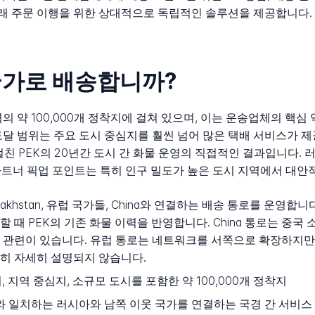
래 주문 이행을 위한 상대적으로 독립적인 솔루션을 제공합니다.
 국가로 배송합니까?
역의 약 100,000개 정착지에 걸쳐 있으며, 이는 운송업체의 핵
도달 범위는 주요 도시 중심지를 훨씬 넘어 많은 택배 서비스가 
걸친 PEK의 20년간 도시 간 화물 운영의 직접적인 결과입니다. 
0개 파트너 픽업 포인트는 특히 인구 밀도가 높은 도시 지역에서 대
khstan, 유럽 국가들, China와 연결하는 배송 통로를 운영합니다. 
 때 PEK의 기존 화물 이력을 반영합니다. China 통로는 중
 관련이 있습니다. 유럽 통로는 네트워크를 서쪽으로 확장하지만,
히 자세히 설명되지 않습니다.
, 지역 중심지, 소규모 도시를 포함한 약 100,000개 정착지
와 일치하는 러시아와 남쪽 이웃 국가를 연결하는 국경 간 서비스