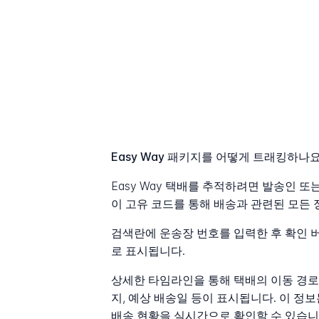
Easy Way 패키지를 어떻게 트래킹하나요
Easy Way 택배를 추적하려면 발송인 
이 고유 코드를 통해 배송과 관련된 모든 
검색란에 운송장 번호를 입력한 후 확인 
로 표시됩니다.
상세한 타임라인을 통해 택배의 이동 경로를
지, 예상 배송일 등이 표시됩니다. 이 
배송 현황을 실시간으로 확인할 수 있습니