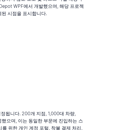
epot WPF에서 개발했으며, 해당 프로젝
계된 시점을 표시합니다.
니다. 200개 지점, 1,000대 차량,
 제공했으며, 이는 동일한 부문에 진입하는 스
를 위한 개인 계정 포털, 착불 결제 처리,