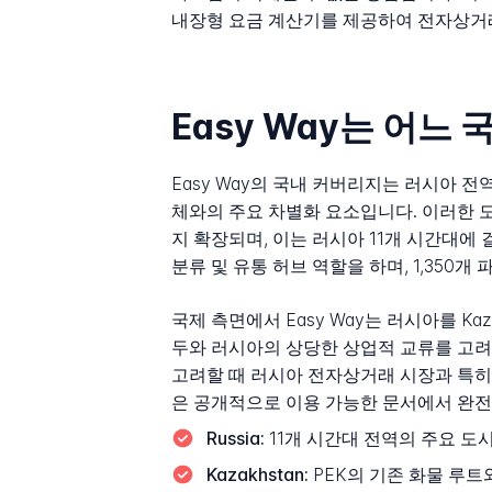
내장형 요금 계산기를 제공하여 전자상거
Easy Way는 어느
Easy Way의 국내 커버리지는 러시아 전
체와의 주요 차별화 요소입니다. 이러한 
지 확장되며, 이는 러시아 11개 시간대에 
분류 및 유통 허브 역할을 하며, 1,35
국제 측면에서 Easy Way는 러시아를 Kaza
두와 러시아의 상당한 상업적 교류를 고려할
고려할 때 러시아 전자상거래 시장과 특히
은 공개적으로 이용 가능한 문서에서 완전
Russia:
11개 시간대 전역의 주요 도시
Kazakhstan:
PEK의 기존 화물 루트