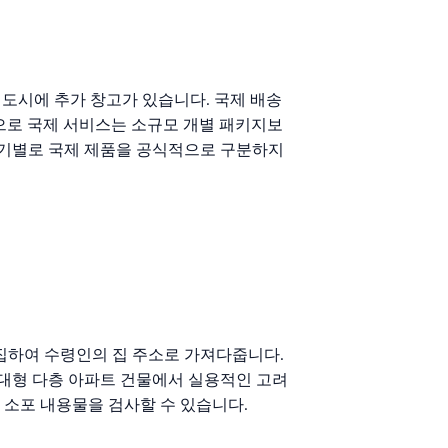
러시아 도시에 추가 창고가 있습니다. 국제 배송
적으로 국제 서비스는 소규모 개별 패키지보
크기별로 국제 제품을 공식적으로 구분하지
수집하여 수령인의 집 주소로 가져다줍니다.
 대형 다층 아파트 건물에서 실용적인 고려
 소포 내용물을 검사할 수 있습니다.