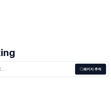
ing
패키지 추적