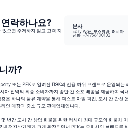
게 연락하나요?
본사
가 있으면 주저하지 말고 고객 지
Easy Way, 모스크바, 러시아
전화: +74956400102
입니까?
tion Company 또는 PEK로 알려진 ПЭК의 전용 하위 브랜드로 
시아 전역의 최종 소비자까지 종단 간 소포 배송을 제공하여 국
층은 하나의 물류 계약을 통해 퍼스트 마일 픽업, 도시 간 간선 
온라인 매장과 중소 규모 판매업체입니다.
기 몇 년간 도시 간 상업 화물을 위한 러시아 최대 규모의 화물차 
 국내 전자상거래가 크게 확장되면서 PEK는 모회사의 브랜드를 변