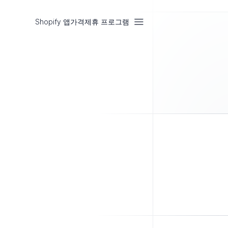
Shopify 앱
가격
제휴 프로그램