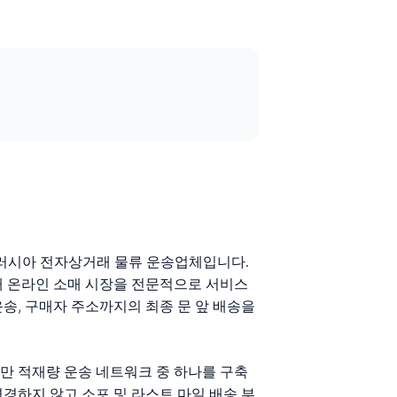
운영되는 러시아 전자상거래 물류 운송업체입니다.
내 온라인 소매 시장을 전문적으로 서비스
운송, 구매자 주소까지의 최종 문 앞 배송을
미만 적재량 운송 네트워크 중 하나를 구축
경하지 않고 소포 및 라스트 마일 배송 부