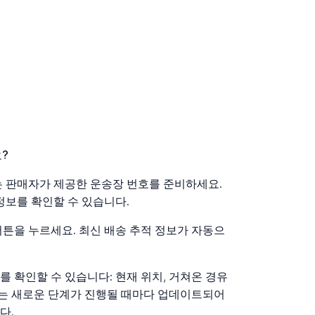
?
또는 판매자가 제공한 운송장 번호를 준비하세요.
정보를 확인할 수 있습니다.
버튼을 누르세요. 최신 배송 추적 정보가 자동으
 확인할 수 있습니다: 현재 위치, 거쳐온 경유
정보는 새로운 단계가 진행될 때마다 업데이트되어
다.