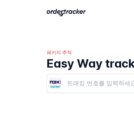
패키지 추적
Easy Way track