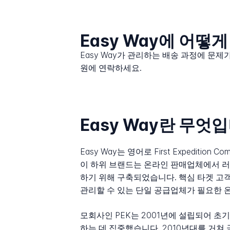
Easy Way에 어떻
Easy Way가 관리하는 배송 과정에 문제
원에 연락하세요.
Easy Way란 무엇
Easy Way는 영어로 First Expedi
이 하위 브랜드는 온라인 판매업체에서 러
하기 위해 구축되었습니다. 핵심 타겟 고객
관리할 수 있는 단일 공급업체가 필요한 
모회사인 PEK는 2001년에 설립되어 초
하는 데 집중했습니다. 2010년대를 거쳐