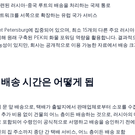
련된 러시아-중국 루트의 배송을 처리하는 국제 통로
네트워크를 서쪽으로 확장하는 유럽 국가 서비스
int Petersburg에 집중되어 있으며, 최소 15개의 다른 주요 
위해 원래 구축된 PEK의 화물 포워딩 역량을 활용합니다. 결과
가능성이 있지만, 회사는 공개적으로 이용 가능한 자료에서 배송 
와 배송 시간은 어떻게 됩
역의 문 앞 배송으로, 택배가 출발지에서 판매업체로부터 소포를 
 추가 비용 없이 건물의 어느 층이든 배송하는 것으로, 러시아의
로 포함되어 수령인이 공식적으로 서명하고 배송을 승인하기 전에
 집 주소까지 종단 간 택배 서비스, 어느 층이든 배송 포함