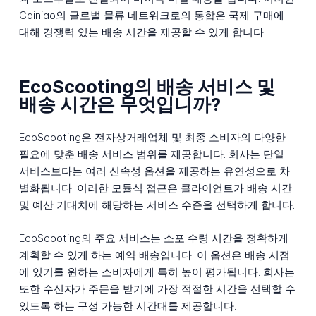
Cainiao의 글로벌 물류 네트워크로의 통합은 국제 구매에
대해 경쟁력 있는 배송 시간을 제공할 수 있게 합니다.
EcoScooting의 배송 서비스 및
배송 시간은 무엇입니까?
EcoScooting은 전자상거래업체 및 최종 소비자의 다양한
필요에 맞춘 배송 서비스 범위를 제공합니다. 회사는 단일
서비스보다는 여러 신속성 옵션을 제공하는 유연성으로 차
별화됩니다. 이러한 모듈식 접근은 클라이언트가 배송 시간
및 예산 기대치에 해당하는 서비스 수준을 선택하게 합니다.
EcoScooting의 주요 서비스는 소포 수령 시간을 정확하게
계획할 수 있게 하는 예약 배송입니다. 이 옵션은 배송 시점
에 있기를 원하는 소비자에게 특히 높이 평가됩니다. 회사는
또한 수신자가 주문을 받기에 가장 적절한 시간을 선택할 수
있도록 하는 구성 가능한 시간대를 제공합니다.