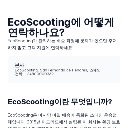
EcoScooting에 어떻게
연락하나요?
EcoScooting가 관리하는 배송 과정에 문제가 있으면 주저
하지 말고 고객 지원에 연락하세요.
본사
EcoScooting, San Fernando de Henares, 스페인
전화: +34800000369
EcoScooting이란 무엇입니까?
EcoScooting은 마지막 마일 배송에 특화된 스페인 운송업
체입니다. 2015년 마드리드에서 설립된 이 회사는 환경 보호