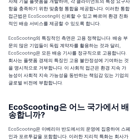
자체 기술 플랫폼을 개발하며, 각 클라이언트의 특정 요구사
항을 충족하기 위한 맞춤형 통합을 제공합니다. 이러한 통합
접근법은 EcoScooting이 신뢰할 수 있고 빠르며 환경 친화
적인 배송 서비스를 제공할 수 있도록 합니다.
EcoScooting의 특징적인 측면은 고용 정책입니다. 배송 부
문의 많은 기업들이 독립 계약자를 활용하는 것과 달리,
EcoScooting은 모든 배송 기사를 정규직으로 고용합니다.
회사는 플랫폼 경제의 특징인 고용 불안정성에 기여하는 것
을 명시적으로 거부합니다. 이 사회적 접근은 환경 지속 가
능성이 사회적 지속 가능성을 동반하는 책임감 있는 기업의
글로벌 비전에 부합합니다.
EcoScooting은 어느 국가에서 배
송합니까?
EcoScooting은 이베리아 반도에서의 운영에 집중하여 스페
인과 포르투갈을 포함합니다. 이러한 지리적 특화는 회사가