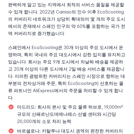
완벽하게 알고 있는 지역에서 최적의 서비스 품질을 제공할
수 있게 합니다. 2022년 Cainiao의 인수 이후 EcoScooting
의 커버리지 네트워크가 상당히 확대되어 몇 개의 주요 도시
에서의 존재에서 스페인 인구의 약 60%를 포함하는 국가 전
역 커버리지로 증가했습니다.
스페인에서 EcoScooting은 30개 이상의 주요 도시에서 운
영하며, 특히 국내의 주요 대도시에서 강한 입지를 유지하고
있습니다. 회사는 주요 9개 도시에서 차날짜 배송을 제공하
고 20개 이상의 다른 도시에서 2일 배송 서비스를 제공합니
다. 이러한 광범위한 커버리지는 스페인 시장으로 향하는 대
부분의 전자상거래 주문, 특히 EcoScooting이 선호하는 물
류 파트너인 AliExpress에서의 주문을 처리할 수 있게 합니
다.
마드리드:
회사의 본사 및 주요 물류 허브로, 19,000m²
규모의 산페르난도데에나레스 선별 센터와 시간당
20,000개의 소포 처리 능력
바르셀로나:
카탈루냐 대도시 권역의 완전한 커버리지