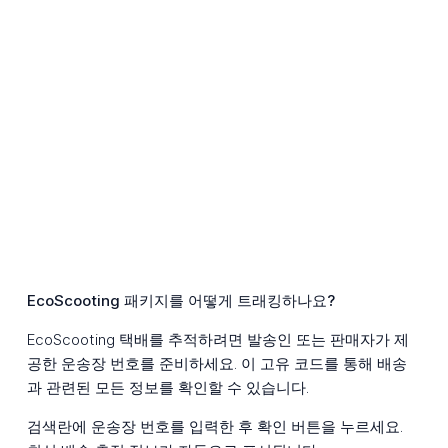
EcoScooting 패키지를 어떻게 트래킹하나요?
EcoScooting 택배를 추적하려면 발송인 또는 판매자가 제
공한 운송장 번호를 준비하세요. 이 고유 코드를 통해 배송
과 관련된 모든 정보를 확인할 수 있습니다.
검색란에 운송장 번호를 입력한 후 확인 버튼을 누르세요.