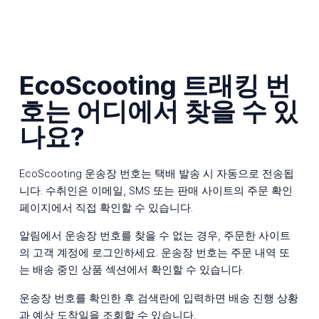
EcoScooting 트래킹 번
호는 어디에서 찾을 수 있
나요?
EcoScooting 운송장 번호는 택배 발송 시 자동으로 전송됩
니다. 수취인은 이메일, SMS 또는 판매 사이트의 주문 확인
페이지에서 직접 확인할 수 있습니다.
알림에서 운송장 번호를 찾을 수 없는 경우, 주문한 사이트
의 고객 계정에 로그인하세요. 운송장 번호는 주문 내역 또
는 배송 중인 상품 섹션에서 확인할 수 있습니다.
운송장 번호를 확인한 후 검색란에 입력하면 배송 진행 상황
과 예상 도착일을 조회할 수 있습니다.