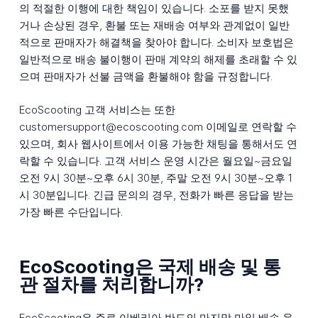
의 적절한 이행에 대한 책임이 있습니다. 소포를 받지 못했
거나 손상된 경우, 환불 또는 재배송 여부와 관계없이 일반
적으로 판매자가 해결책을 찾아야 합니다. 소비자 보호법은
일반적으로 배송 불이행이 판매 계약의 해제를 초래할 수 있
으며 판매자가 선불 금액을 환불해야 함을 규정합니다.
EcoScooting 고객 서비스는 또한
customersupport@ecoscooting.com 이메일로 연락할 수
있으며, 회사 웹사이트에서 이용 가능한 채팅을 통해서도 연
락할 수 있습니다. 고객 서비스 운영 시간은 월요일~금요일
오전 9시 30분~오후 6시 30분, 주말 오전 9시 30분~오후 1
시 30분입니다. 긴급 문의의 경우, 전화가 빠른 응답을 받는
가장 빠른 수단입니다.
EcoScooting은 국제 배송 및 통
관 절차를 처리합니까?
EcoScooting은 주로 이베리아 반도의 마지막 마일 배송 운