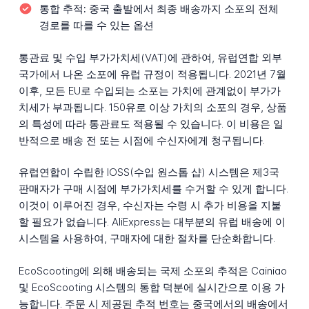
통합 추적:
중국 출발에서 최종 배송까지 소포의 전체
경로를 따를 수 있는 옵션
통관료 및 수입 부가가치세(VAT)에 관하여, 유럽연합 외부
국가에서 나온 소포에 유럽 규정이 적용됩니다. 2021년 7월
이후, 모든 EU로 수입되는 소포는 가치에 관계없이 부가가
치세가 부과됩니다. 150유로 이상 가치의 소포의 경우, 상품
의 특성에 따라 통관료도 적용될 수 있습니다. 이 비용은 일
반적으로 배송 전 또는 시점에 수신자에게 청구됩니다.
유럽연합이 수립한 IOSS(수입 원스톱 샵) 시스템은 제3국
판매자가 구매 시점에 부가가치세를 수거할 수 있게 합니다.
이것이 이루어진 경우, 수신자는 수령 시 추가 비용을 지불
할 필요가 없습니다. AliExpress는 대부분의 유럽 배송에 이
시스템을 사용하여, 구매자에 대한 절차를 단순화합니다.
EcoScooting에 의해 배송되는 국제 소포의 추적은 Cainiao
및 EcoScooting 시스템의 통합 덕분에 실시간으로 이용 가
능합니다. 주문 시 제공된 추적 번호는 중국에서의 배송에서