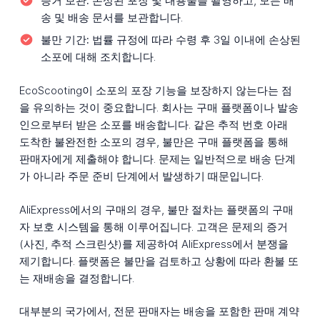
증거 보관:
손상된 포장 및 내용물을 촬영하고, 모든 배
송 및 배송 문서를 보관합니다.
불만 기간:
법률 규정에 따라 수령 후 3일 이내에 손상된
소포에 대해 조치합니다.
EcoScooting이 소포의 포장 기능을 보장하지 않는다는 점
을 유의하는 것이 중요합니다. 회사는 구매 플랫폼이나 발송
인으로부터 받은 소포를 배송합니다. 같은 추적 번호 아래
도착한 불완전한 소포의 경우, 불만은 구매 플랫폼을 통해
판매자에게 제출해야 합니다. 문제는 일반적으로 배송 단계
가 아니라 주문 준비 단계에서 발생하기 때문입니다.
AliExpress에서의 구매의 경우, 불만 절차는 플랫폼의 구매
자 보호 시스템을 통해 이루어집니다. 고객은 문제의 증거
(사진, 추적 스크린샷)를 제공하여 AliExpress에서 분쟁을
제기합니다. 플랫폼은 불만을 검토하고 상황에 따라 환불 또
는 재배송을 결정합니다.
대부분의 국가에서, 전문 판매자는 배송을 포함한 판매 계약