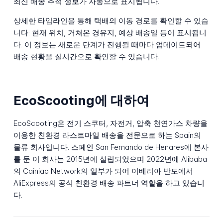
최신 배송 추적 정보가 자동으로 표시됩니다.
상세한 타임라인을 통해 택배의 이동 경로를 확인할 수 있습
니다: 현재 위치, 거쳐온 경유지, 예상 배송일 등이 표시됩니
다. 이 정보는 새로운 단계가 진행될 때마다 업데이트되어
배송 현황을 실시간으로 확인할 수 있습니다.
EcoScooting에 대하여
EcoScooting은 전기 스쿠터, 자전거, 압축 천연가스 차량을
이용한 친환경 라스트마일 배송을 전문으로 하는 Spain의
물류 회사입니다. 스페인 San Fernando de Henares에 본사
를 둔 이 회사는 2015년에 설립되었으며 2022년에 Alibaba
의 Cainiao Network의 일부가 되어 이베리아 반도에서
AliExpress의 공식 친환경 배송 파트너 역할을 하고 있습니
다.