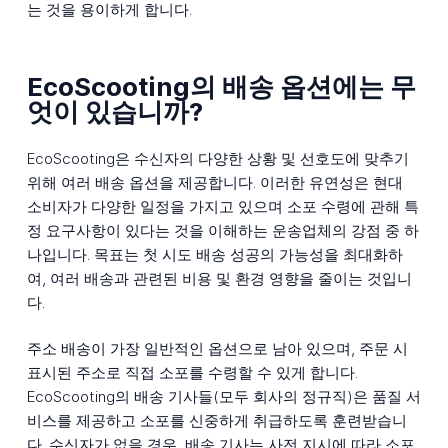
는 것을 용이하게 합니다.
EcoScooting의 배송 옵션에는 무
엇이 있습니까?
EcoScooting은 수신자의 다양한 상황 및 선호도에 맞추기
위해 여러 배송 옵션을 제공합니다. 이러한 유연성은 현대
소비자가 다양한 일정을 가지고 있으며 소포 수령에 관해 특
정 요구사항이 있다는 것을 이해하는 운송업체의 강점 중 하
나입니다. 목표는 첫 시도 배송 성공의 가능성을 최대화하
여, 여러 배송과 관련된 비용 및 환경 영향을 줄이는 것입니
다.
주소 배송이 가장 일반적인 옵션으로 남아 있으며, 주문 시
표시된 주소로 직접 소포를 수령할 수 있게 합니다.
EcoScooting의 배송 기사들(모두 회사의 정규직)은 품질 서
비스를 제공하고 소포를 신중하게 취급하도록 훈련받습니
다. 수신자가 없을 경우, 배송 기사는 사전 지시에 따라 소포