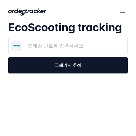
EcoScooting tracking
패키지 추적