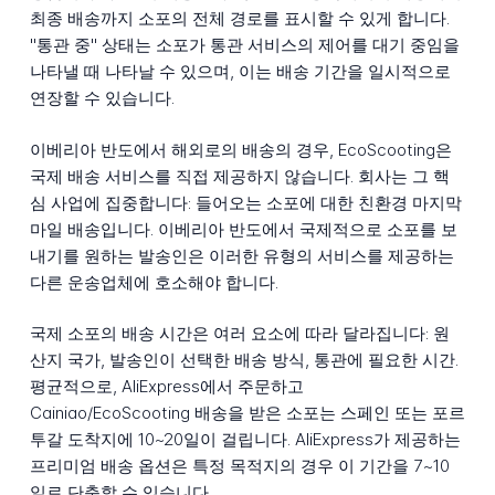
최종 배송까지 소포의 전체 경로를 표시할 수 있게 합니다.
"통관 중" 상태는 소포가 통관 서비스의 제어를 대기 중임을
나타낼 때 나타날 수 있으며, 이는 배송 기간을 일시적으로
연장할 수 있습니다.
이베리아 반도에서 해외로의 배송의 경우, EcoScooting은
국제 배송 서비스를 직접 제공하지 않습니다. 회사는 그 핵
심 사업에 집중합니다: 들어오는 소포에 대한 친환경 마지막
마일 배송입니다. 이베리아 반도에서 국제적으로 소포를 보
내기를 원하는 발송인은 이러한 유형의 서비스를 제공하는
다른 운송업체에 호소해야 합니다.
국제 소포의 배송 시간은 여러 요소에 따라 달라집니다: 원
산지 국가, 발송인이 선택한 배송 방식, 통관에 필요한 시간.
평균적으로, AliExpress에서 주문하고
Cainiao/EcoScooting 배송을 받은 소포는 스페인 또는 포르
투갈 도착지에 10~20일이 걸립니다. AliExpress가 제공하는
프리미엄 배송 옵션은 특정 목적지의 경우 이 기간을 7~10
일로 단축할 수 있습니다.