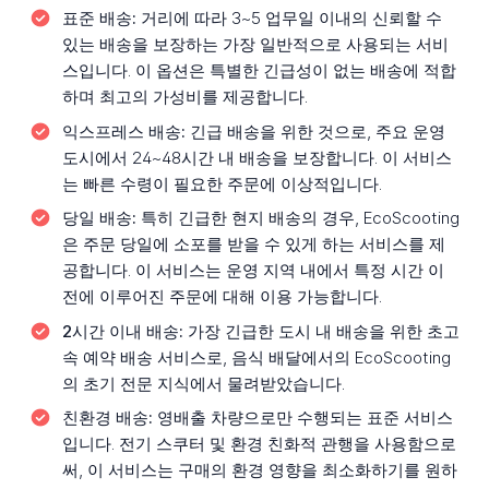
표준 배송:
거리에 따라 3~5 업무일 이내의 신뢰할 수
있는 배송을 보장하는 가장 일반적으로 사용되는 서비
스입니다. 이 옵션은 특별한 긴급성이 없는 배송에 적합
하며 최고의 가성비를 제공합니다.
익스프레스 배송:
긴급 배송을 위한 것으로, 주요 운영
도시에서 24~48시간 내 배송을 보장합니다. 이 서비스
는 빠른 수령이 필요한 주문에 이상적입니다.
당일 배송:
특히 긴급한 현지 배송의 경우, EcoScooting
은 주문 당일에 소포를 받을 수 있게 하는 서비스를 제
공합니다. 이 서비스는 운영 지역 내에서 특정 시간 이
전에 이루어진 주문에 대해 이용 가능합니다.
2시간 이내 배송:
가장 긴급한 도시 내 배송을 위한 초고
속 예약 배송 서비스로, 음식 배달에서의 EcoScooting
의 초기 전문 지식에서 물려받았습니다.
친환경 배송:
영배출 차량으로만 수행되는 표준 서비스
입니다. 전기 스쿠터 및 환경 친화적 관행을 사용함으로
써, 이 서비스는 구매의 환경 영향을 최소화하기를 원하