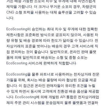
거는 배송 가능한 소포의 치수 및 무게에 대해 자연스럽게
제약을 가합니다. 더 크거나 무거운 소포의 경우, 차량군의
CNG 소형 트럭을 사용하는 대체 솔루션을 고려할 수 있습
니다.
EcoScooting이 승인하는 최대 치수 및 무게에 대한 정확한
제한사항은 표준화된 방식으로 공표되지 않으며, 사용된 차
량 유형 및 배송 경로에 따라 한도가 달라질 수 있습니다. 전
자상거래의 표준을 벗어나는 배송의 경우 고객 서비스에 직
접 문의하는 것이 좋습니다. 일반적으로, 온라인 판매 플랫
폼에 의해 일반적으로 배송되는 소형 및 중형 소포는
EcoScooting 서비스에 완벽하게 적합합니다.
EcoScooting을 물류 파트너로 사용하려는 전자상거래 전문
가들을 위해, 회사는 배송 물량에 따라 협상된 요금을 제공
합니다. 이 접근은 온라인 판매자들이 유리한 조건을 누릴
수 있게 하면서 동시에 고객에게 친환경 배송 옵션을 제공합
니다. EcoScooting에 의해 개발된 API 통합은 전자상거래업
체의 주문 관리 시스템을 운송업체의 물류 플랫폼과 연결하