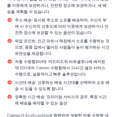
를 이웃에게 보관하거나, 안전한 장소에 보관하거나, 새 배
송을 계획할 수 있습니다.
주소 배송:
표시된 주소로 소포를 배송하며, 수신자 부
재 시 수신자의 선호도에 따라 이웃에게 보관하거나 안
전한 장소에 보관할 수 있는 옵션이 있습니다.
픽업 포인트:
인근 파트너 매장에서 소포를 수령하는 것
으로, 종종 집에서 떨어진 사람들이 높이 평가하는 시간
유연성을 제공합니다.
자동 수령함(라커):
마드리드와 바르셀로나에 배치된
약 500개의 Cainiao 수령함에서 24시간 셀프 서비스
수령으로, 실용적이고 빠른 솔루션입니다.
시간대 배송:
선호하는 배송 시간대를 선택하여 소포 배
송 시 있을 수 있도록 합니다.
정확한 시간 배송:
프리미엄 서비스의 경우, 특정 시간
에 배송을 예약할 수 있는 옵션
Cainiao가 EcoScooting과 협력하여 개발한 자동 수령함 네