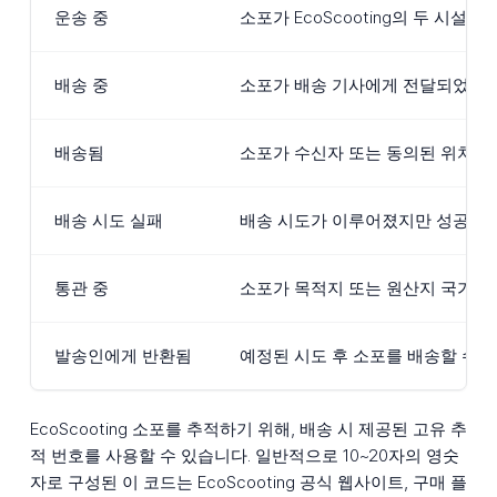
운송 중
소포가 EcoScooting의 두 시설
배송 중
소포가 배송 기사에게 전달되었으며 
배송됨
소포가 수신자 또는 동의된 위치(픽
배송 시도 실패
배송 시도가 이루어졌지만 성공하지 
통관 중
소포가 목적지 또는 원산지 국가의 
발송인에게 반환됨
예정된 시도 후 소포를 배송할 수 
EcoScooting 소포를 추적하기 위해, 배송 시 제공된 고유 추
적 번호를 사용할 수 있습니다. 일반적으로 10~20자의 영숫
자로 구성된 이 코드는 EcoScooting 공식 웹사이트, 구매 플