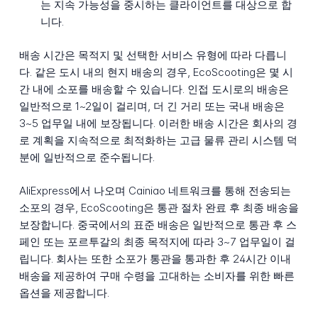
는 지속 가능성을 중시하는 클라이언트를 대상으로 합
니다.
배송 시간은 목적지 및 선택한 서비스 유형에 따라 다릅니
다. 같은 도시 내의 현지 배송의 경우, EcoScooting은 몇 시
간 내에 소포를 배송할 수 있습니다. 인접 도시로의 배송은
일반적으로 1~2일이 걸리며, 더 긴 거리 또는 국내 배송은
3~5 업무일 내에 보장됩니다. 이러한 배송 시간은 회사의 경
로 계획을 지속적으로 최적화하는 고급 물류 관리 시스템 덕
분에 일반적으로 준수됩니다.
AliExpress에서 나오며 Cainiao 네트워크를 통해 전송되는
소포의 경우, EcoScooting은 통관 절차 완료 후 최종 배송을
보장합니다. 중국에서의 표준 배송은 일반적으로 통관 후 스
페인 또는 포르투갈의 최종 목적지에 따라 3~7 업무일이 걸
립니다. 회사는 또한 소포가 통관을 통과한 후 24시간 이내
배송을 제공하여 구매 수령을 고대하는 소비자를 위한 빠른
옵션을 제공합니다.