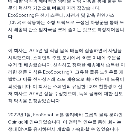
에 대한 약속과 배타적인 영배출 차량 사용을 통해 물류 부
문의 혁신적 기업으로 빠르게 자리 잡았습니다.
EcoScooting은 전기 스쿠터, 자전거 및 압축 천연가스
(CNG)로 작동하는 소형 트럭으로 구성된 차량군을 통해 도
시 배송의 탄소 발자국을 크게 줄이는 것으로 특징지어집니
다.
이 회사는 2015년 말 식당 음식 배달에 집중하면서 사업을
시작했으며, 스페인의 주요 도시에서 30분 이내에 주문을
수거 및 배송했습니다. 신속하고 정확한 배송에서 습득한 이
러한 전문 지식은 EcoScooting이 고유한 물류 노하우를 개
발하고 이를 전자상거래 소포 배송으로 확대하는 데 도움이
되었습니다. 이 회사는 스페인의 유일한 100% 친환경 메신
저 회사로 2018년 상을 수상했으며, 녹색 물류에 대한 선도
적 약속을 인정받았습니다.
2022년 1월, EcoScooting은 알리바바 그룹의 물류 분야인
Cainiao에 인수되었습니다. 이 전략적 인수를 통해 회사는
생태 DNA를 유지하면서 개발을 가속화할 수 있었습니다.