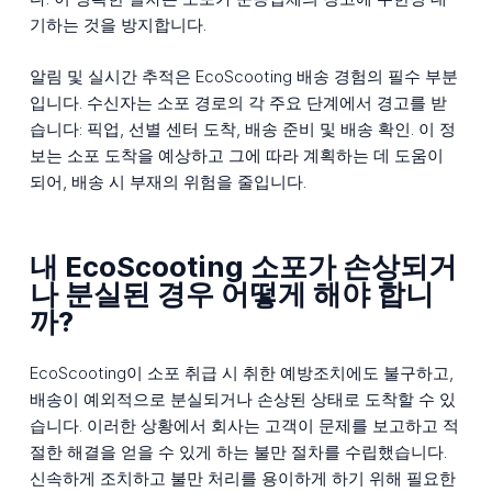
기하는 것을 방지합니다.
알림 및 실시간 추적은 EcoScooting 배송 경험의 필수 부분
입니다. 수신자는 소포 경로의 각 주요 단계에서 경고를 받
습니다: 픽업, 선별 센터 도착, 배송 준비 및 배송 확인. 이 정
보는 소포 도착을 예상하고 그에 따라 계획하는 데 도움이
되어, 배송 시 부재의 위험을 줄입니다.
내 EcoScooting 소포가 손상되거
나 분실된 경우 어떻게 해야 합니
까?
EcoScooting이 소포 취급 시 취한 예방조치에도 불구하고,
배송이 예외적으로 분실되거나 손상된 상태로 도착할 수 있
습니다. 이러한 상황에서 회사는 고객이 문제를 보고하고 적
절한 해결을 얻을 수 있게 하는 불만 절차를 수립했습니다.
신속하게 조치하고 불만 처리를 용이하게 하기 위해 필요한