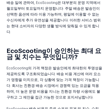
배송 일에 관하여, EcoScooting은 대부분의 운영 지역에서
월요일부터 토요일까지 운영합니다. 주말 배송은 발송인이
선택한 옵션에 따라 이용 가능하며, 평일에 이용할 수 없는
수신자에게 추가 유연성을 제공합니다. 이러한 서비스 범위
는 현대 소비자의 다양한 생활 방식에 맞춰질 수 있게 합니
다.
EcoScooting이 승인하는 최대 요
금 및 치수는 무엇입니까?
EcoScooting의 가격 책정은 발송인에게 최대한의 투명성을
제공하도록 구조화되었습니다. 배송 비용 계산에 여러 요소
가 영향을 미치므로, 각 상황에 맞는 가격 책정이 가능합니
다. 회사는 친환경 배송 시장에서 경쟁력 있는 요금을 적용
하며, 더 높은 운영 비용을 지니는 친환경 차량 사용에도 불
구하고 그 제안을 접근 가능한 것으로 포지셔닝합니다.
EcoScooting 배송 비용은 주로 소포의 무게 및 치수, 수집