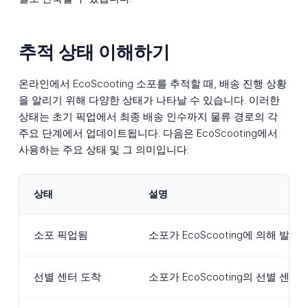
추적 상태 이해하기
온라인에서 EcoScooting 소포를 추적할 때, 배송 진행 상황
을 알리기 위해 다양한 상태가 나타날 수 있습니다. 이러한
상태는 초기 픽업에서 최종 배송 인수까지 물류 경로의 각
주요 단계에서 업데이트됩니다. 다음은 EcoScooting에서
사용하는 주요 상태 및 그 의미입니다:
상태
설명
소포 픽업됨
소포가 EcoScooting에 의해
선별 센터 도착
소포가 EcoScooting의 선별 