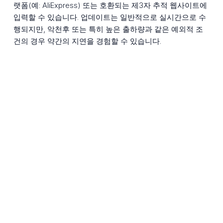
랫폼(예: AliExpress) 또는 호환되는 제3자 추적 웹사이트에
입력할 수 있습니다. 업데이트는 일반적으로 실시간으로 수
행되지만, 악천후 또는 특히 높은 출하량과 같은 예외적 조
건의 경우 약간의 지연을 경험할 수 있습니다.