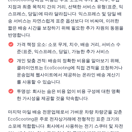
지점과 최종 목적지 간의 거리, 선택한 서비스 유형(표준, 익
스프레스, 당일)에 따라 달라집니다. 익스프레스 및 당일 배
송 서비스는 자연스럽게 표준 옵션보다 더 비싸며, 이러한
짧은 배송 시간을 보장하기 위해 필요한 추가 자원의 동원을
반영합니다.
가격 책정 요소:
소포 무게, 치수, 배송 거리, 서비스 수
준(표준, 익스프레스, 당일), 가능한 추가 서비스
개인 맞춤 견적:
배송의 정확한 비용을 알아보기 위해,
클라이언트는 EcoScooting에 직접 견적을 요청하거나
운송업체 웹사이트에서 제공하는 온라인 배송 계산기
를 사용할 수 있습니다.
투명성:
회사는 숨은 비용 없이 비용 구성에 대한 명확
한 가시성을 제공할 것을 약속합니다.
마지막 마일 배송 전문업체로서 가벼운 차량 차량군을 갖춘
EcoScooting은 주로 전자상거래에 전형적인 표준 크기의
소포에 적합합니다. 회사에서 사용하는 전기 스쿠터 및 자전