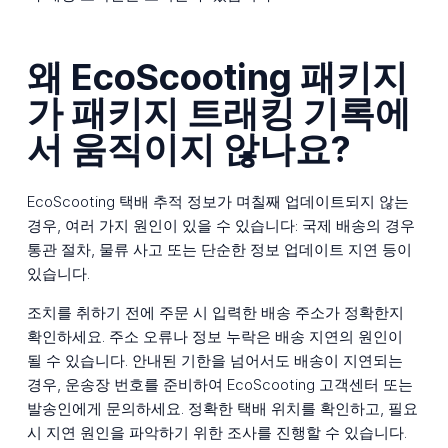
왜 EcoScooting 패키지
가 패키지 트래킹 기록에
서 움직이지 않나요?
EcoScooting 택배 추적 정보가 며칠째 업데이트되지 않는
경우, 여러 가지 원인이 있을 수 있습니다: 국제 배송의 경우
통관 절차, 물류 사고 또는 단순한 정보 업데이트 지연 등이
있습니다.
조치를 취하기 전에 주문 시 입력한 배송 주소가 정확한지
확인하세요. 주소 오류나 정보 누락은 배송 지연의 원인이
될 수 있습니다. 안내된 기한을 넘어서도 배송이 지연되는
경우, 운송장 번호를 준비하여 EcoScooting 고객센터 또는
발송인에게 문의하세요. 정확한 택배 위치를 확인하고, 필요
시 지연 원인을 파악하기 위한 조사를 진행할 수 있습니다.