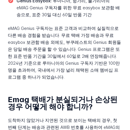
Genius Easybox:
루마니아, 헝가리, 불가리아의
eMAG Genius 구독자를 위한 무료 easybox 보관함 배
송으로, 표준 30일 대신 60일 반품 기간
eMAG Genius 구독자는 표준 고객과 비교하여 실질적으로
다른 배송 경험을 받습니다. 무료 택배 가정 배송과 무료
easybox 보관함 배송 외에도, 부쿠레스트의 Genius 회원들
은 당일 배송 주문을 할 수 있습니다. Genius 프로그램은 또
한 표준 반품 기간을 30일에서 60일로 2배 연장해줍니다.
2024년 기준으로 루마니아의 Genius 구독자 기반은 100만
명을 초과하여, 국내에서 가장 널리 채택된 소매 멤버십 프
로그램 중 하나가 되었습니다.
Emag 택배가 분실되거나 손상된
경우 어떻게 해야 합니까?
도착하지 않았거나 지연된 것으로 보이는 택배의 경우, 첫
번째 단계는 배송과 관련된 AWB 번호를 사용하여 eMAG의