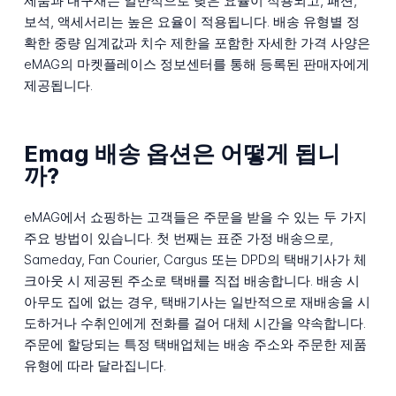
제품과 내구재는 일반적으로 낮은 요율이 적용되고, 패션,
보석, 액세서리는 높은 요율이 적용됩니다. 배송 유형별 정
확한 중량 임계값과 치수 제한을 포함한 자세한 가격 사양은
eMAG의 마켓플레이스 정보센터를 통해 등록된 판매자에게
제공됩니다.
Emag 배송 옵션은 어떻게 됩니
까?
eMAG에서 쇼핑하는 고객들은 주문을 받을 수 있는 두 가지
주요 방법이 있습니다. 첫 번째는 표준 가정 배송으로,
Sameday, Fan Courier, Cargus 또는 DPD의 택배기사가 체
크아웃 시 제공된 주소로 택배를 직접 배송합니다. 배송 시
아무도 집에 없는 경우, 택배기사는 일반적으로 재배송을 시
도하거나 수취인에게 전화를 걸어 대체 시간을 약속합니다.
주문에 할당되는 특정 택배업체는 배송 주소와 주문한 제품
유형에 따라 달라집니다.