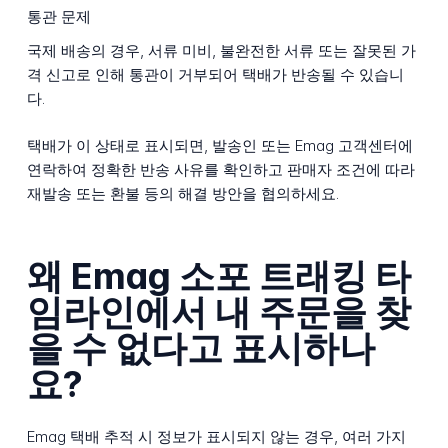
통관 문제
국제 배송의 경우, 서류 미비, 불완전한 서류 또는 잘못된 가
격 신고로 인해 통관이 거부되어 택배가 반송될 수 있습니
다.
택배가 이 상태로 표시되면, 발송인 또는 Emag 고객센터에
연락하여 정확한 반송 사유를 확인하고 판매자 조건에 따라
재발송 또는 환불 등의 해결 방안을 협의하세요.
왜 Emag 소포 트래킹 타
임라인에서 내 주문을 찾
을 수 없다고 표시하나
요?
Emag 택배 추적 시 정보가 표시되지 않는 경우, 여러 가지