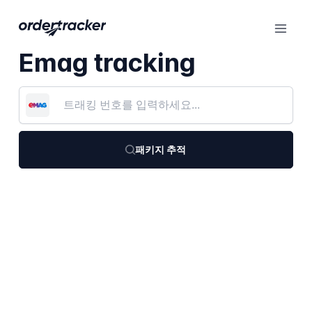
Emag tracking
패키지 추적