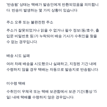
'반송됨' 상태는 택배가 발송인에게 반환되었음을 의미합니
다. 반송이 발생하는 몇 가지 상황이 있습니다:
주소 오류 또는 불완전한 주소
주소가 잘못되었거나 읽을 수 없거나 필수 정보(동/호수, 출
입문 비밀번호 등)가 누락되어 배송 기사가 수취인을 찾을
수 없는 경우입니다.
배송 시도 실패
여러 차례 배송을 시도했으나 실패하고, 지정된 기간 내에
수령하지 않을 경우 택배는 자동으로 발송지로 반송됩니다.
미수령 택배
수취인이 우체국 또는 택배 보관함에서 보관 기간(통상 15
일) 내에 택배를 수령하지 않은 경우입니다.