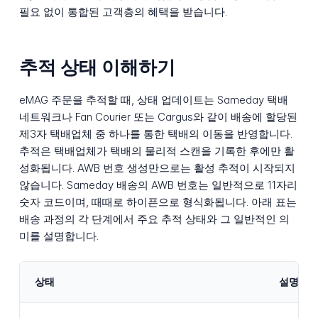
필요 없이 통합된 고객층의 혜택을 받습니다.
추적 상태 이해하기
eMAG 주문을 추적할 때, 상태 업데이트는 Sameday 택배
네트워크나 Fan Courier 또는 Cargus와 같이 배송에 할당된
제3자 택배업체 중 하나를 통한 택배의 이동을 반영합니다.
추적은 택배업체가 택배의 물리적 스캔을 기록한 후에만 활
성화됩니다. AWB 번호 생성만으로는 활성 추적이 시작되지
않습니다. Sameday 배송의 AWB 번호는 일반적으로 11자리
숫자 코드이며, 때때로 하이픈으로 형식화됩니다. 아래 표는
배송 과정의 각 단계에서 주요 추적 상태와 그 일반적인 의
미를 설명합니다.
상태
설명