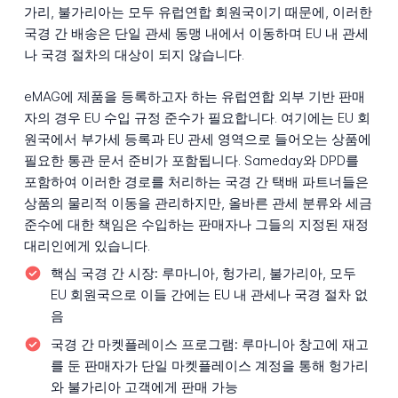
가리, 불가리아는 모두 유럽연합 회원국이기 때문에, 이러한
국경 간 배송은 단일 관세 동맹 내에서 이동하며 EU 내 관세
나 국경 절차의 대상이 되지 않습니다.
eMAG에 제품을 등록하고자 하는 유럽연합 외부 기반 판매
자의 경우 EU 수입 규정 준수가 필요합니다. 여기에는 EU 회
원국에서 부가세 등록과 EU 관세 영역으로 들어오는 상품에
필요한 통관 문서 준비가 포함됩니다. Sameday와 DPD를
포함하여 이러한 경로를 처리하는 국경 간 택배 파트너들은
상품의 물리적 이동을 관리하지만, 올바른 관세 분류와 세금
준수에 대한 책임은 수입하는 판매자나 그들의 지정된 재정
대리인에게 있습니다.
핵심 국경 간 시장:
루마니아, 헝가리, 불가리아, 모두
EU 회원국으로 이들 간에는 EU 내 관세나 국경 절차 없
음
국경 간 마켓플레이스 프로그램:
루마니아 창고에 재고
를 둔 판매자가 단일 마켓플레이스 계정을 통해 헝가리
와 불가리아 고객에게 판매 가능