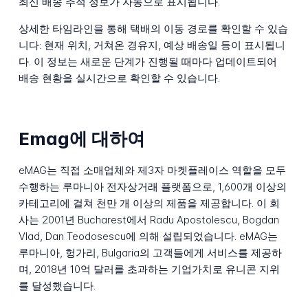
최신 배송 추적 정보가 자동으로 표시됩니다.
상세한 타임라인을 통해 택배의 이동 경로를 확인할 수 있습
니다: 현재 위치, 거쳐온 경유지, 예상 배송일 등이 표시됩니
다. 이 정보는 새로운 단계가 진행될 때마다 업데이트되어
배송 현황을 실시간으로 확인할 수 있습니다.
Emag에 대하여
eMAG는 직접 소매업체와 제3자 마켓플레이스 역할을 모두
수행하는 루마니아 전자상거래 플랫폼으로, 1,600개 이상의
카테고리에 걸쳐 천만 개 이상의 제품을 제공합니다. 이 회
사는 2001년 Bucharest에서 Radu Apostolescu, Bogdan
Vlad, Dan Teodosescu에 의해 설립되었습니다. eMAG는
루마니아, 헝가리, Bulgaria의 고객들에게 서비스를 제공하
며, 2018년 10억 달러를 초과하는 기업가치로 유니콘 지위
를 달성했습니다.