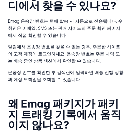
디에서 찾을 수 있나요?
Emag 운송장 번호는 택배 발송 시 자동으로 전송됩니다. 수
취인은 이메일, SMS 또는 판매 사이트의 주문 확인 페이지
에서 직접 확인할 수 있습니다.
알림에서 운송장 번호를 찾을 수 없는 경우, 주문한 사이트
의 고객 계정에 로그인하세요. 운송장 번호는 주문 내역 또
는 배송 중인 상품 섹션에서 확인할 수 있습니다.
운송장 번호를 확인한 후 검색란에 입력하면 배송 진행 상황
과 예상 도착일을 조회할 수 있습니다.
왜 Emag 패키지가 패키
지 트래킹 기록에서 움직
이지 않나요?