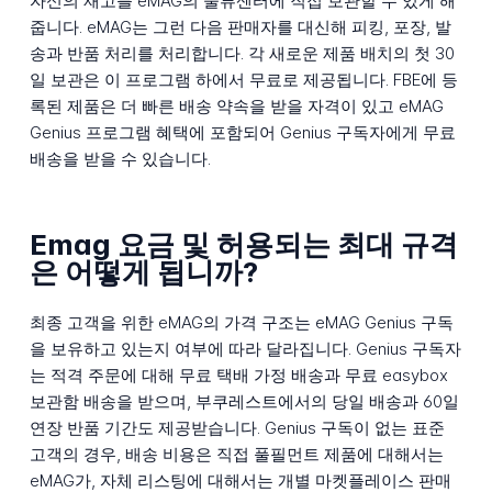
자신의 재고를 eMAG의 물류센터에 직접 보관할 수 있게 해
줍니다. eMAG는 그런 다음 판매자를 대신해 피킹, 포장, 발
송과 반품 처리를 처리합니다. 각 새로운 제품 배치의 첫 30
일 보관은 이 프로그램 하에서 무료로 제공됩니다. FBE에 등
록된 제품은 더 빠른 배송 약속을 받을 자격이 있고 eMAG
Genius 프로그램 혜택에 포함되어 Genius 구독자에게 무료
배송을 받을 수 있습니다.
Emag 요금 및 허용되는 최대 규격
은 어떻게 됩니까?
최종 고객을 위한 eMAG의 가격 구조는 eMAG Genius 구독
을 보유하고 있는지 여부에 따라 달라집니다. Genius 구독자
는 적격 주문에 대해 무료 택배 가정 배송과 무료 easybox
보관함 배송을 받으며, 부쿠레스트에서의 당일 배송과 60일
연장 반품 기간도 제공받습니다. Genius 구독이 없는 표준
고객의 경우, 배송 비용은 직접 풀필먼트 제품에 대해서는
eMAG가, 자체 리스팅에 대해서는 개별 마켓플레이스 판매