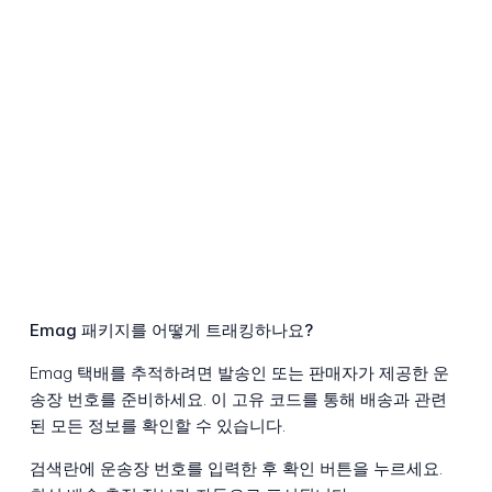
Emag 패키지를 어떻게 트래킹하나요?
Emag 택배를 추적하려면 발송인 또는 판매자가 제공한 운
송장 번호를 준비하세요. 이 고유 코드를 통해 배송과 관련
된 모든 정보를 확인할 수 있습니다.
검색란에 운송장 번호를 입력한 후 확인 버튼을 누르세요.