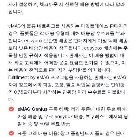
자가 설정하며, 체크아웃 시 선택한 배송 방법에 따라 달라
집니다.
eMAG의 물류 네트워크를 사용하는 마켓플레이스 판매자의
경우, 플랫폼은 각 배송 유형에 대해 배송당 수수료를 부과
합니다. easybox 보관함 배송은 판매자에게 가정 택배 배송
보다 낮은 배송당 비용이 청구됩니다. easybox 배송에는 주
목할 만한 규칙이 적용됩니다. 판매자는 이 배송 방법에 대
해 최종 고객에게 어떠한 운송 요금도 전가할 수 없으며, 이
는 비용이 전적으로 판매자가 부담함을 의미합니다.
Fulfillment by eMAG 프로그램을 사용하는 판매자는 eMAG
자체 창고에서의 피킹, 포장, 발송 작업을 담당하는 단위당
약 0.75달러부터 시작하는 단위당 처리 수수료를 지불합니
다.
eMAG Genius 구독 혜택:
적격 주문에 대한 무료 택배
가정 배송 및 무료 easybox 배송, 부쿠레스트에서의 당
일 배송 및 60일 무료 반품
표준 고객 배송 비용:
창고 풀필먼트 제품의 경우 판매