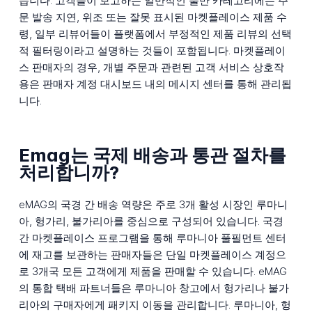
습니다. 고객들이 보고하는 일반적인 불만 카테고리에는 주
문 발송 지연, 위조 또는 잘못 표시된 마켓플레이스 제품 수
령, 일부 리뷰어들이 플랫폼에서 부정적인 제품 리뷰의 선택
적 필터링이라고 설명하는 것들이 포함됩니다. 마켓플레이
스 판매자의 경우, 개별 주문과 관련된 고객 서비스 상호작
용은 판매자 계정 대시보드 내의 메시지 센터를 통해 관리됩
니다.
Emag는 국제 배송과 통관 절차를
처리합니까?
eMAG의 국경 간 배송 역량은 주로 3개 활성 시장인 루마니
아, 헝가리, 불가리아를 중심으로 구성되어 있습니다. 국경
간 마켓플레이스 프로그램을 통해 루마니아 풀필먼트 센터
에 재고를 보관하는 판매자들은 단일 마켓플레이스 계정으
로 3개국 모든 고객에게 제품을 판매할 수 있습니다. eMAG
의 통합 택배 파트너들은 루마니아 창고에서 헝가리나 불가
리아의 구매자에게 패키지 이동을 관리합니다. 루마니아, 헝