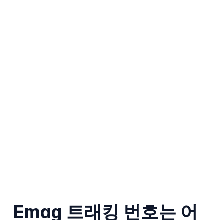
Emag 트래킹 번호는 어