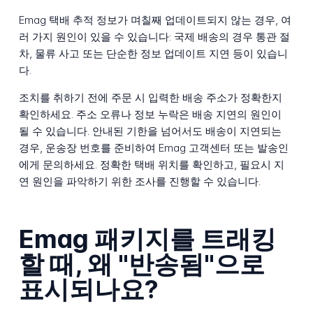
Emag 택배 추적 정보가 며칠째 업데이트되지 않는 경우, 여
러 가지 원인이 있을 수 있습니다: 국제 배송의 경우 통관 절
차, 물류 사고 또는 단순한 정보 업데이트 지연 등이 있습니
다.
조치를 취하기 전에 주문 시 입력한 배송 주소가 정확한지
확인하세요. 주소 오류나 정보 누락은 배송 지연의 원인이
될 수 있습니다. 안내된 기한을 넘어서도 배송이 지연되는
경우, 운송장 번호를 준비하여 Emag 고객센터 또는 발송인
에게 문의하세요. 정확한 택배 위치를 확인하고, 필요시 지
연 원인을 파악하기 위한 조사를 진행할 수 있습니다.
Emag 패키지를 트래킹
할 때, 왜 "반송됨"으로
표시되나요?