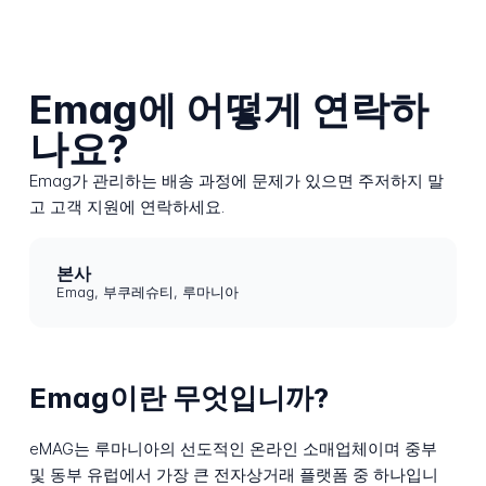
Emag에 어떻게 연락하
나요?
Emag가 관리하는 배송 과정에 문제가 있으면 주저하지 말
고 고객 지원에 연락하세요.
본사
Emag, 부쿠레슈티, 루마니아
Emag이란 무엇입니까?
eMAG는 루마니아의 선도적인 온라인 소매업체이며 중부
및 동부 유럽에서 가장 큰 전자상거래 플랫폼 중 하나입니