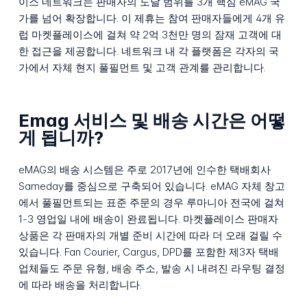
이스 네트워크는 판매자의 도달 범위를 3개 핵심 eMAG 국
가를 넘어 확장합니다. 이 제휴는 참여 판매자들에게 4개 유
럽 마켓플레이스에 걸쳐 약 2억 3천만 명의 잠재 고객에 대
한 접근을 제공합니다. 네트워크 내 각 플랫폼은 각자의 국
가에서 자체 현지 풀필먼트 및 고객 관계를 관리합니다.
Emag 서비스 및 배송 시간은 어떻
게 됩니까?
eMAG의 배송 시스템은 주로 2017년에 인수한 택배회사
Sameday를 중심으로 구축되어 있습니다. eMAG 자체 창고
에서 풀필먼트되는 표준 주문의 경우 루마니아 전국에 걸쳐
1-3 영업일 내에 배송이 완료됩니다. 마켓플레이스 판매자
상품은 각 판매자의 개별 준비 시간에 따라 더 오래 걸릴 수
있습니다. Fan Courier, Cargus, DPD를 포함한 제3자 택배
업체들도 주문 유형, 배송 주소, 발송 시 내려진 라우팅 결정
에 따라 배송을 처리합니다.