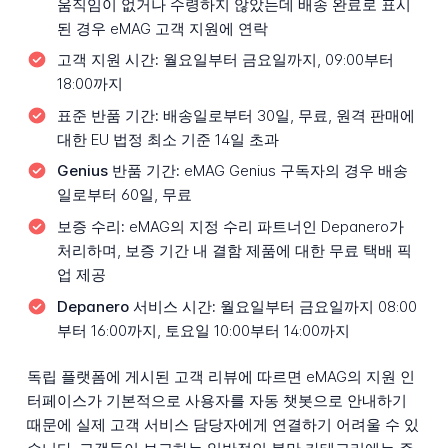
움직임이 없거나 수령하지 않았는데 배송 완료로 표시
된 경우 eMAG 고객 지원에 연락
고객 지원 시간:
월요일부터 금요일까지, 09:00부터
18:00까지
표준 반품 기간:
배송일로부터 30일, 무료, 원격 판매에
대한 EU 법정 최소 기준 14일 초과
Genius 반품 기간:
eMAG Genius 구독자의 경우 배송
일로부터 60일, 무료
보증 수리:
eMAG의 지정 수리 파트너인 Depanero가
처리하며, 보증 기간 내 결함 제품에 대한 무료 택배 픽
업 제공
Depanero 서비스 시간:
월요일부터 금요일까지 08:00
부터 16:00까지, 토요일 10:00부터 14:00까지
독립 플랫폼에 게시된 고객 리뷰에 따르면 eMAG의 지원 인
터페이스가 기본적으로 사용자를 자동 챗봇으로 안내하기
때문에 실제 고객 서비스 담당자에게 연결하기 어려울 수 있