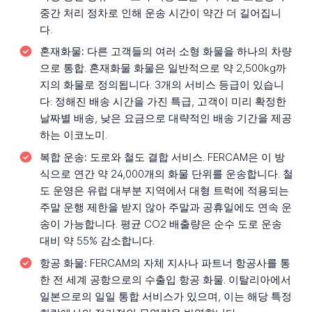
중간 처리 정차로 인해 운송 시간이 약간 더 길어집니
다.
혼재화물:
다른 고객들의 여러 소형 화물을 하나의 차량
으로 통합. 혼재화물 화물은 일반적으로 약 2,500kg까
지의 화물로 정의됩니다. 3개의 서비스 등급이 있습니
다: 정해진 배송 시간을 가진 특급, 고객이 미리 확정한
날짜별 배송, 낮은 요금으로 대략적인 배송 기간을 제공
하는 이코노미.
복합 운송:
도로와 철도 결합 서비스. FERCAM은 이 방
식으로 연간 약 24,000개의 화물 단위를 운송합니다. 철
도 운영은 유럽 대부분 지역에서 대형 트럭에 적용되는
주말 운행 제한을 받지 않아 주말과 공휴일에도 연속 운
송이 가능합니다. 평균 CO2 배출량은 순수 도로 운송
대비 약 55% 감소합니다.
항공 화물:
FERCAM의 자체 지사나 파트너 항공사를 통
한 전 세계 공항으로의 수출입 항공 화물. 이탈리아에서
일본으로의 일일 통합 서비스가 있으며, 이는 해당 특정