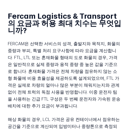
Fercam Logistics & Transport
의 요금과 허용 최대 치수는 무엇입
니까?
FERCAM은 선택한 서비스의 성격, 출발지와 목적지, 화물의
중량과 부피, 특별 처리 요구사항에 따라 요금을 계산합니
다. FTL, LTL 또는 혼재화물 형태의 도로 화물의 경우, 가격
은 일반적으로 실제 중량과 용적 중량 중 높은 값을 기준으
로 합니다. 혼재화물 가격은 전체 차량을 점유하지 않는 소
형 화물에 비용 효율성을 제공하도록 설계되었으며, FTL 가
격은 실제로 차량의 얼마나 많은 부분이 채워지는지와 관계
없이 전체 트럭의 독점 사용을 반영합니다. 이중 운전자 팀
을 사용하는 긴급 FTL 구성은 두 번째 운전자와 가속된 운송
배치에 대한 추가 요금이 부과됩니다.
해상 화물의 경우, LCL 가격은 공유 컨테이너에서 점유하는
공간을 기준으로 계산되며 입방미터나 중량톤으로 측정되