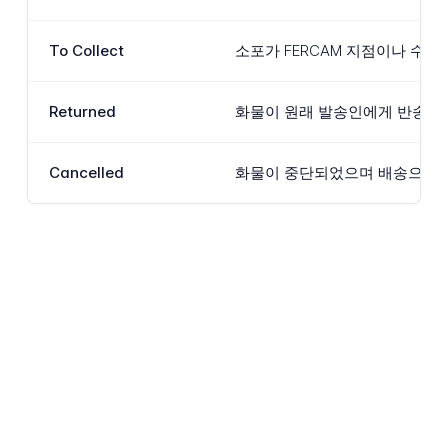
To Collect
소포가 FERCAM 지점이나 수
Returned
화물이 원래 발송인에게 반송되는
Cancelled
화물이 중단되었으며 배송으로 진