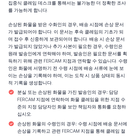
집중식 클레임 데스크를 통해서는 불가능한 더 정확한 조사
를 가능하게 합니다.
손상된 화물을 받은 수화인의 경우, 배송 시점에 손상 문서
가 발급되어야 합니다. 이 문서는 후속 클레임의 기초가 되
며 접수 후 신중하게 보관되어야 합니다. 배송 시 손상 문서
가 발급되지 않았거나 추가 사본이 필요한 경우, 수령인은
원래 발송인에게 연락해야 하며, 발송인은 필요한 문서를 획
득하기 위해 관련 FERCAM 지점과 연락할 수 있습니다. 수령
인은 화물에 서명하기 전 수령 시점에 배송 서류에 눈에 보
이는 손상을 기록해야 하며, 이는 도착 시 상품 상태의 동시
적 기록을 생성합니다.
분실 또는 손상된 화물을 가진 발송인의 경우:
담당
FERCAM 지점에 연락하여 화물 클레임을 위한 지점 수
준의 지정 담당자인 화물 보안 책임자와 통화를 요청하
십시오.
손상된 화물의 수령인의 경우:
수령 시점에 배송 문서에
손상을 기록하고 관련 FERCAM 지점을 통해 클레임 절