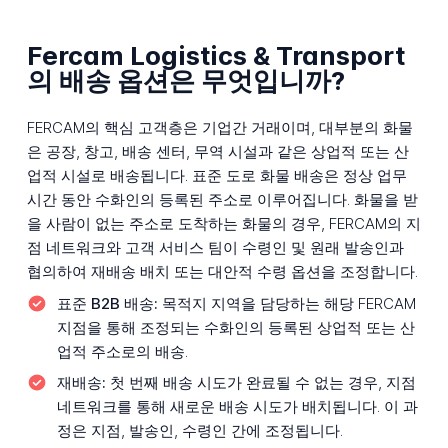
Fercam Logistics & Transport
의 배송 옵션은 무엇입니까?
FERCAM의 핵심 고객층은 기업간 거래이며, 대부분의 화물
은 공장, 창고, 배송 센터, 무역 시설과 같은 상업적 또는 산
업적 시설로 배송됩니다. 표준 도로 화물 배송은 정상 업무
시간 동안 수화인의 등록된 주소로 이루어집니다. 화물을 받
을 사람이 없는 주소로 도착하는 화물의 경우, FERCAM의 지
점 네트워크와 고객 서비스 팀이 수령인 및 원래 발송인과
협의하여 재배송 배치 또는 대안적 수령 옵션을 조정합니다.
표준 B2B 배송:
목적지 지역을 담당하는 해당 FERCAM
지점을 통해 조정되는 수화인의 등록된 상업적 또는 산
업적 주소로의 배송.
재배송:
첫 번째 배송 시도가 완료될 수 없는 경우, 지점
네트워크를 통해 새로운 배송 시도가 배치됩니다. 이 과
정은 지점, 발송인, 수령인 간에 조정됩니다.