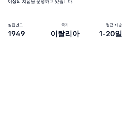
이상의 지점을 운영하고 있습니다.
설립년도
국가
평균 배송
1949
이탈리아
1-20일