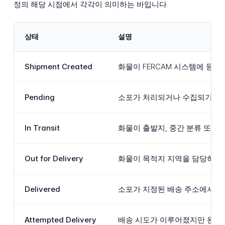
정의 해당 시점에서 각각이 의미하는 바입니다.
상태
설명
Shipment Created
화물이 FERCAM 시스템에 등
Pending
소포가 처리되거나 수집되기를 기
In Transit
화물이 출발지, 중간 분류 또는 
Out for Delivery
화물이 목적지 지역을 담당하는 
Delivered
소포가 지정된 배송 주소에서 수
Attempted Delivery
배송 시도가 이루어졌지만 완료될