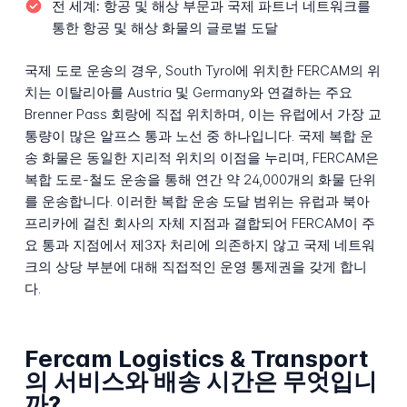
전 세계:
항공 및 해상 부문과 국제 파트너 네트워크를
통한 항공 및 해상 화물의 글로벌 도달
국제 도로 운송의 경우, South Tyrol에 위치한 FERCAM의 위
치는 이탈리아를 Austria 및 Germany와 연결하는 주요
Brenner Pass 회랑에 직접 위치하며, 이는 유럽에서 가장 교
통량이 많은 알프스 통과 노선 중 하나입니다. 국제 복합 운
송 화물은 동일한 지리적 위치의 이점을 누리며, FERCAM은
복합 도로-철도 운송을 통해 연간 약 24,000개의 화물 단위
를 운송합니다. 이러한 복합 운송 도달 범위는 유럽과 북아
프리카에 걸친 회사의 자체 지점과 결합되어 FERCAM이 주
요 통과 지점에서 제3자 처리에 의존하지 않고 국제 네트워
크의 상당 부분에 대해 직접적인 운영 통제권을 갖게 합니
다.
Fercam Logistics & Transport
의 서비스와 배송 시간은 무엇입니
까?