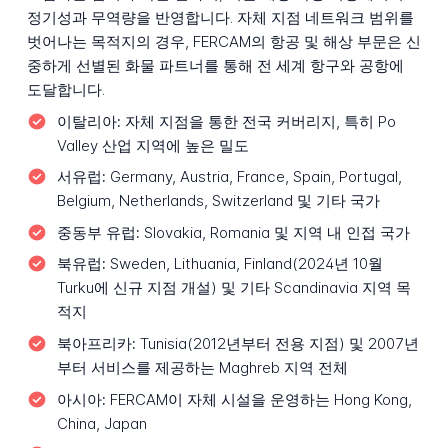
정기성과 무역량을 반영합니다. 자체 지점 네트워크 범위를
벗어나는 목적지의 경우, FERCAM의 항공 및 해상 부문은 신
중하게 선별된 화물 파트너를 통해 전 세계 항구와 공항에
도달합니다.
이탈리아:
자체 지점을 통한 전국 커버리지, 특히 Po
Valley 산업 지역에 높은 밀도
서유럽:
Germany, Austria, France, Spain, Portugal,
Belgium, Netherlands, Switzerland 및 기타 국가
중동부 유럽:
Slovakia, Romania 및 지역 내 인접 국가
북유럽:
Sweden, Lithuania, Finland(2024년 10월
Turku에 신규 지점 개설) 및 기타 Scandinavia 지역 목
적지
북아프리카:
Tunisia(2012년부터 전용 지점) 및 2007년
부터 서비스를 제공하는 Maghreb 지역 전체
아시아:
FERCAM이 자체 시설을 운영하는 Hong Kong,
China, Japan