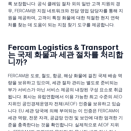
록 보장합니다. 공식 클레임 절차 외의 일반 고객 지원의 경
우, FERCAM은 지점 네트워크와 전담 영업 담당자를 통해 지
원을 제공하며, 고객이 특정 화물에 대한 적절한 현지 연락
처를 찾는 데 도움이 되는 지점 찾기 도구를 제공합니다.
Fercam Logistics & Transport
는 국제 화물과 세관 절차를 처리합
니까?
FERCAM은 도로, 철도, 항공, 해상 화물에 걸친 국제 배송 역
량을 보유하고 있으며, 세관 절차 관리는 별도로 준비되는
부가 서비스가 아닌 서비스 제공의 내장된 구성 요소로 취급
됩니다. 회사는 유럽연합에서 이용 가능한 최고 수준의 AEO
지위인 공인경제운영자 전체(AEOF) 인증을 보유하고 있습
니다. EU 세관 당국에 의해 부여되는 이 인증은 FERCAM이
세관 역량, 전문 자격, 공급망 안전 및 보안에 대한 엄격한 기
준을 충족한다는 것을 확인합니다. 실제적으로 AEOF 지위