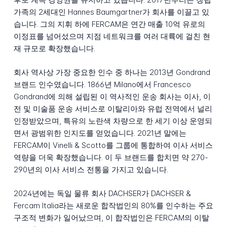
가족의 2세대인 Hannes Baumgartner가 회사를 이끌고 있
습니다. 그의 지휘 하에 FERCAM은 연간 매출 10억 유로의
이정표를 넘어섰으며 지점 네트워크를 여러 대륙에 걸친 현
재 규모로 확장했습니다.
회사 역사상 가장 중요한 인수 중 하나는 2013년 Gondrand
브랜드 인수였습니다. 1866년 Milano에서 Francesco
Gondrand에 의해 설립된 이 역사적인 운송 회사는 이사, 이
전 및 미술품 운송 서비스로 이탈리아와 유럽 전역에서 널리
인정받았으며, 특유의 노란색 차량으로 한 세기 이상 운영되
면서 광범위한 인지도를 얻었습니다. 2021년 말에는
FERCAM이 Vinelli & Scotto를 그룹에 통합하여 이사 서비스
역량을 더욱 확장했습니다. 이 두 브랜드를 합치면 약 270-
290년의 이사 서비스 전통을 가지고 있습니다.
2024년에는 독일 물류 회사 DACHSER가 DACHSER &
Fercam Italia라는 새로운 합작법인의 80%를 인수하는 주요
구조적 변화가 일어났으며, 이 합작법인은 FERCAM의 이탈