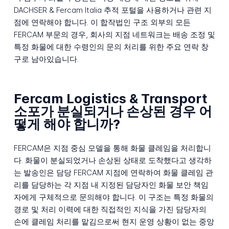
DACHSER & Fercam Italia 추적 포털을 사용하거나 관련 지
점에 연락해야 합니다. 이 합작법인 구조 외부의 모든
FERCAM 부문의 경우, 회사의 지점 네트워크는 배송 조정 및
특정 화물에 대한 수령인의 문의 처리를 위한 주요 연락 창
구로 남아있습니다.
Fercam Logistics & Transport
소포가 분실되거나 손상된 경우 어
떻게 해야 합니까?
FERCAM은 지점 중심 모델을 통해 화물 클레임을 처리합니
다. 화물이 분실되었거나 손상된 상태로 도착했다고 생각하
는 발송인은 담당 FERCAM 지점에 연락하여 화물 클레임 관
리를 담당하는 각 지점 내 지정된 담당자인 화물 보안 책임
자에게 구체적으로 문의해야 합니다. 이 구조는 특정 화물의
경로 및 처리 이력에 대한 직접적인 지식을 가진 담당자의
손에 클레임 처리를 맡김으로써 현지 운영 상황이 없는 중앙