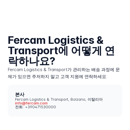
Fercam Logistics &
Transport에 어떻게 연
락하나요?
Fercam Logistics & Transport가 관리하는 배송 과정에 문
제가 있으면 주저하지 말고 고객 지원에 연락하세요.
본사
Fercam Logistics & Transport, Bolzano, 이탈리아
info@fercam.com
전화: +390471530000