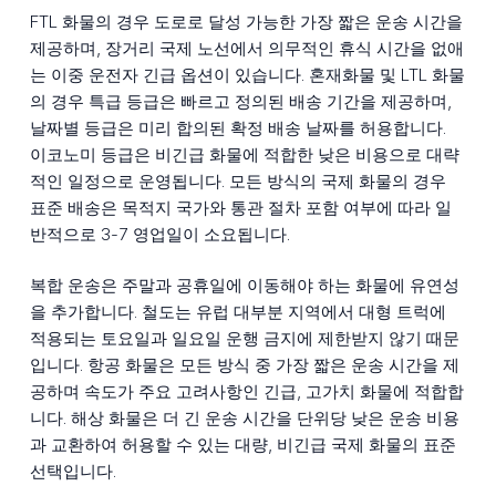
FTL 화물의 경우 도로로 달성 가능한 가장 짧은 운송 시간을
제공하며, 장거리 국제 노선에서 의무적인 휴식 시간을 없애
는 이중 운전자 긴급 옵션이 있습니다. 혼재화물 및 LTL 화물
의 경우 특급 등급은 빠르고 정의된 배송 기간을 제공하며,
날짜별 등급은 미리 합의된 확정 배송 날짜를 허용합니다.
이코노미 등급은 비긴급 화물에 적합한 낮은 비용으로 대략
적인 일정으로 운영됩니다. 모든 방식의 국제 화물의 경우
표준 배송은 목적지 국가와 통관 절차 포함 여부에 따라 일
반적으로 3-7 영업일이 소요됩니다.
복합 운송은 주말과 공휴일에 이동해야 하는 화물에 유연성
을 추가합니다. 철도는 유럽 대부분 지역에서 대형 트럭에
적용되는 토요일과 일요일 운행 금지에 제한받지 않기 때문
입니다. 항공 화물은 모든 방식 중 가장 짧은 운송 시간을 제
공하며 속도가 주요 고려사항인 긴급, 고가치 화물에 적합합
니다. 해상 화물은 더 긴 운송 시간을 단위당 낮은 운송 비용
과 교환하여 허용할 수 있는 대량, 비긴급 국제 화물의 표준
선택입니다.