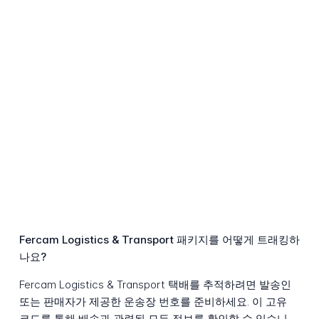
Fercam Logistics & Transport 패키지를 어떻게 트래킹하
나요?
Fercam Logistics & Transport 택배를 추적하려면 발송인
또는 판매자가 제공한 운송장 번호를 준비하세요. 이 고유
코드를 통해 배송과 관련된 모든 정보를 확인할 수 있습니