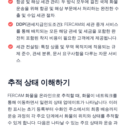
항공 및 해상 세관 관리:
두 방식 모두에 걸친 국제 화물
운송을 위해 항공 및 해상 부문에서 처리하는 완전한 수
출 및 수입 세관 절차.
DDP(관세지급인도조건):
FERCAM의 세관 중개 서비스
를 통해 배치되는 모든 해당 관세 및 세금을 포함한 완
전히 포함된 착지 비용이 필요한 고객에게 제공됩니다.
세관 컨설팅:
특정 상품 및 무역 목적지에 적용되는 규
제 준수, 관세 분류, 문서 요구사항을 다루는 자문 서비
스.
추적 상태 이해하기
FERCAM 화물을 온라인으로 추적할 때, 화물이 네트워크를
통해 이동하면서 일련의 상태 업데이트가 나타납니다. 이러
한 표시는 초기 등록부터 수화인 주소에서의 최종 배송까지
운송 과정의 각 주요 단계에서 화물의 위치와 상태를 추적할
수 있게 합니다. 다음은 나타날 수 있는 주요 상태와 운송 과