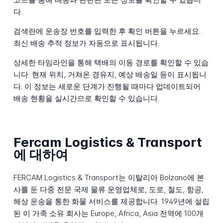
다.
검색란에 운송장 번호를 입력한 후 확인 버튼을 누르세요.
최신 배송 추적 정보가 자동으로 표시됩니다.
상세한 타임라인을 통해 택배의 이동 경로를 확인할 수 있습
니다: 현재 위치, 거쳐온 경유지, 예상 배송일 등이 표시됩니
다. 이 정보는 새로운 단계가 진행될 때마다 업데이트되어
배송 현황을 실시간으로 확인할 수 있습니다.
Fercam Logistics & Transport
에 대하여
FERCAM Logistics & Transport는 이탈리아 Bolzano에 본
사를 둔 다중 전문 국제 물류 운영업체로, 도로, 철도, 항공,
해상 운송을 통한 화물 서비스를 제공합니다. 1949년에 설립
된 이 가족 소유 회사는 Europe, Africa, Asia 전역에 100개