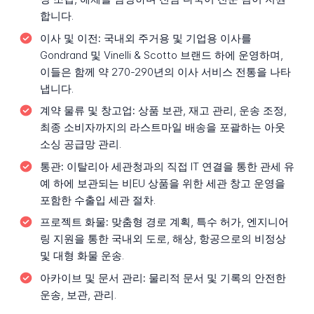
합니다.
이사 및 이전:
국내외 주거용 및 기업용 이사를
Gondrand 및 Vinelli & Scotto 브랜드 하에 운영하며,
이들은 함께 약 270-290년의 이사 서비스 전통을 나타
냅니다.
계약 물류 및 창고업:
상품 보관, 재고 관리, 운송 조정,
최종 소비자까지의 라스트마일 배송을 포괄하는 아웃
소싱 공급망 관리.
통관:
이탈리아 세관청과의 직접 IT 연결을 통한 관세 유
예 하에 보관되는 비EU 상품을 위한 세관 창고 운영을
포함한 수출입 세관 절차.
프로젝트 화물:
맞춤형 경로 계획, 특수 허가, 엔지니어
링 지원을 통한 국내외 도로, 해상, 항공으로의 비정상
및 대형 화물 운송.
아카이브 및 문서 관리:
물리적 문서 및 기록의 안전한
운송, 보관, 관리.