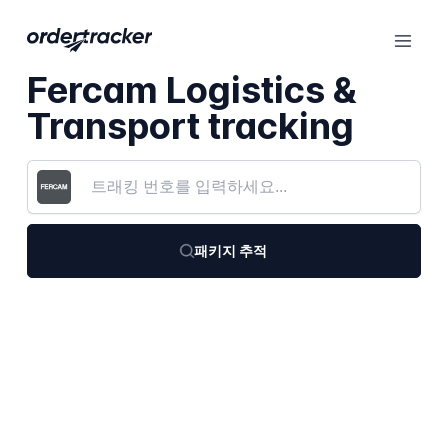
Fercam Logistics &
Transport tracking
패키지 추적