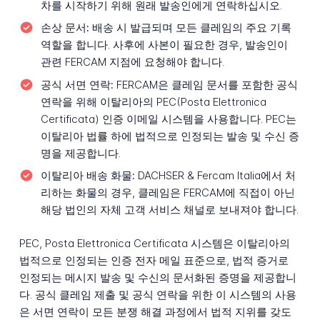
차를 시작하기 위해 원래 발송인에게 연락하십시오.
손상 문서:
배송 시 발급되며 모든 클레임의 주요 기록
역할을 합니다. 사후에 사본이 필요한 경우, 발송인이
관련 FERCAM 지점에 요청해야 합니다.
공식 서면 연락:
FERCAM은 클레임 문서를 포함한 공식
연락을 위해 이탈리아의 PEC(Posta Elettronica
Certificata) 인증 이메일 시스템을 사용합니다. PEC는
이탈리아 법률 하에 법적으로 인정되는 발송 및 수신 증
명을 제공합니다.
이탈리아 배송 화물:
DACHSER & Fercam Italia에서 처
리하는 화물의 경우, 클레임은 FERCAM에 직접이 아닌
해당 법인의 자체 고객 서비스 채널로 보내져야 합니다.
PEC, Posta Elettronica Certificata 시스템은 이탈리아의
법적으로 인정되는 인증 전자 메일 표준으로, 법적 증거로
인정되는 메시지 발송 및 수신의 문서화된 증명을 제공합니
다. 공식 클레임 제출 및 공식 연락을 위한 이 시스템의 사용
은 서면 연락이 모든 분쟁 해결 과정에서 법적 지위를 갖도