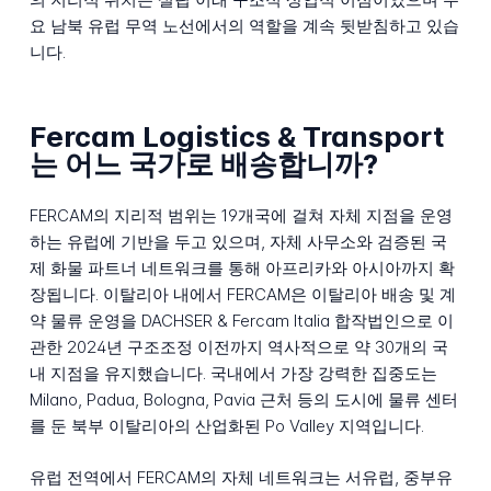
요 남북 유럽 무역 노선에서의 역할을 계속 뒷받침하고 있습
니다.
Fercam Logistics & Transport
는 어느 국가로 배송합니까?
FERCAM의 지리적 범위는 19개국에 걸쳐 자체 지점을 운영
하는 유럽에 기반을 두고 있으며, 자체 사무소와 검증된 국
제 화물 파트너 네트워크를 통해 아프리카와 아시아까지 확
장됩니다. 이탈리아 내에서 FERCAM은 이탈리아 배송 및 계
약 물류 운영을 DACHSER & Fercam Italia 합작법인으로 이
관한 2024년 구조조정 이전까지 역사적으로 약 30개의 국
내 지점을 유지했습니다. 국내에서 가장 강력한 집중도는
Milano, Padua, Bologna, Pavia 근처 등의 도시에 물류 센터
를 둔 북부 이탈리아의 산업화된 Po Valley 지역입니다.
유럽 전역에서 FERCAM의 자체 네트워크는 서유럽, 중부유