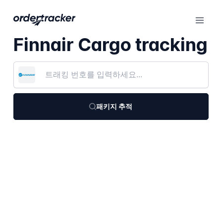
Finnair Cargo tracking
패키지 추적