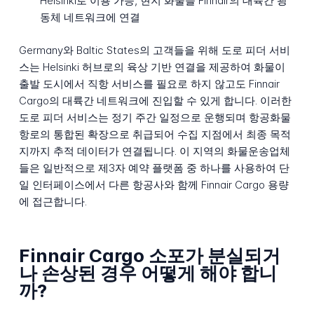
Helsinki로 이용 가능, 현지 화물을 Finnair의 대륙간 광
동체 네트워크에 연결
Germany와 Baltic States의 고객들을 위해 도로 피더 서비
스는 Helsinki 허브로의 육상 기반 연결을 제공하여 화물이
출발 도시에서 직항 서비스를 필요로 하지 않고도 Finnair
Cargo의 대륙간 네트워크에 진입할 수 있게 합니다. 이러한
도로 피더 서비스는 정기 주간 일정으로 운행되며 항공화물
항로의 통합된 확장으로 취급되어 수집 지점에서 최종 목적
지까지 추적 데이터가 연결됩니다. 이 지역의 화물운송업체
들은 일반적으로 제3자 예약 플랫폼 중 하나를 사용하여 단
일 인터페이스에서 다른 항공사와 함께 Finnair Cargo 용량
에 접근합니다.
Finnair Cargo 소포가 분실되거
나 손상된 경우 어떻게 해야 합니
까?