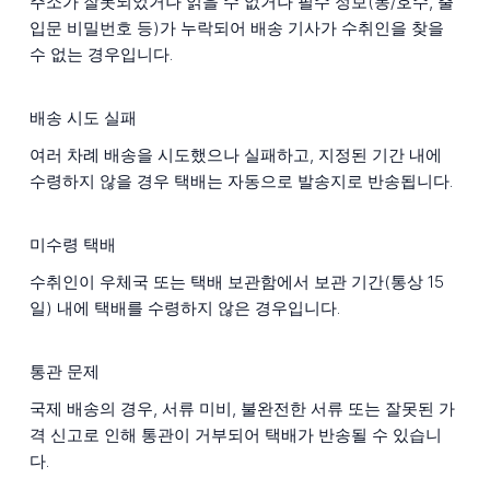
주소가 잘못되었거나 읽을 수 없거나 필수 정보(동/호수, 출
입문 비밀번호 등)가 누락되어 배송 기사가 수취인을 찾을
수 없는 경우입니다.
배송 시도 실패
여러 차례 배송을 시도했으나 실패하고, 지정된 기간 내에
수령하지 않을 경우 택배는 자동으로 발송지로 반송됩니다.
미수령 택배
수취인이 우체국 또는 택배 보관함에서 보관 기간(통상 15
일) 내에 택배를 수령하지 않은 경우입니다.
통관 문제
국제 배송의 경우, 서류 미비, 불완전한 서류 또는 잘못된 가
격 신고로 인해 통관이 거부되어 택배가 반송될 수 있습니
다.