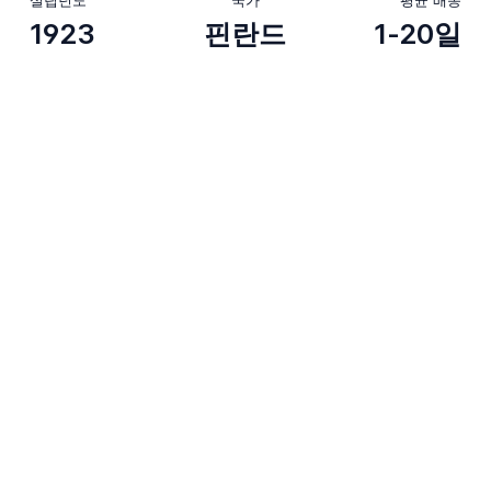
1923
핀란드
1-20일