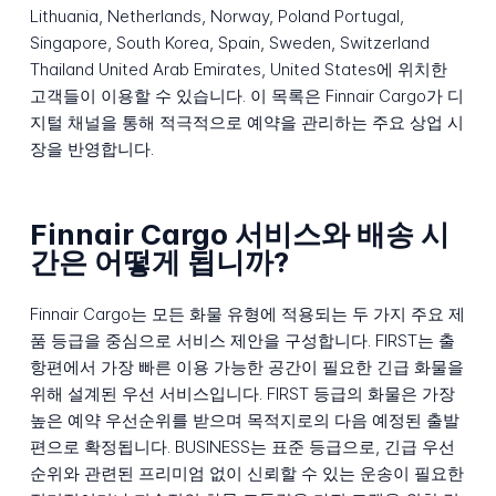
Lithuania, Netherlands, Norway, Poland Portugal,
Singapore, South Korea, Spain, Sweden, Switzerland
Thailand United Arab Emirates, United States에 위치한
고객들이 이용할 수 있습니다. 이 목록은 Finnair Cargo가 디
지털 채널을 통해 적극적으로 예약을 관리하는 주요 상업 시
장을 반영합니다.
Finnair Cargo 서비스와 배송 시
간은 어떻게 됩니까?
Finnair Cargo는 모든 화물 유형에 적용되는 두 가지 주요 제
품 등급을 중심으로 서비스 제안을 구성합니다. FIRST는 출
항편에서 가장 빠른 이용 가능한 공간이 필요한 긴급 화물을
위해 설계된 우선 서비스입니다. FIRST 등급의 화물은 가장
높은 예약 우선순위를 받으며 목적지로의 다음 예정된 출발
편으로 확정됩니다. BUSINESS는 표준 등급으로, 긴급 우선
순위와 관련된 프리미엄 없이 신뢰할 수 있는 운송이 필요한