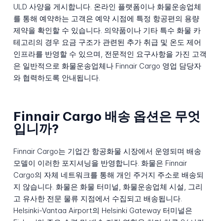
ULD 사양을 게시합니다. 온라인 플랫폼이나 화물운송업체
를 통해 예약하는 고객은 예약 시점에 특정 항공편의 용량
제약을 확인할 수 있습니다. 의약품이나 기타 특수 화물 카
테고리의 경우 요금 구조가 관련된 추가 취급 및 온도 제어
인프라를 반영할 수 있으며, 전문적인 요구사항을 가진 고객
은 일반적으로 화물운송업체나 Finnair Cargo 영업 담당자
와 협력하도록 안내됩니다.
Finnair Cargo 배송 옵션은 무엇
입니까?
Finnair Cargo는 기업간 항공화물 시장에서 운영되며 배송
모델이 이러한 포지셔닝을 반영합니다. 화물은 Finnair
Cargo의 자체 네트워크를 통해 개인 주거지 주소로 배송되
지 않습니다. 화물은 화물 터미널, 화물운송업체 시설, 그리
고 유사한 전문 물류 지점에서 수집되고 배송됩니다.
Helsinki-Vantaa Airport의 Helsinki Gateway 터미널은