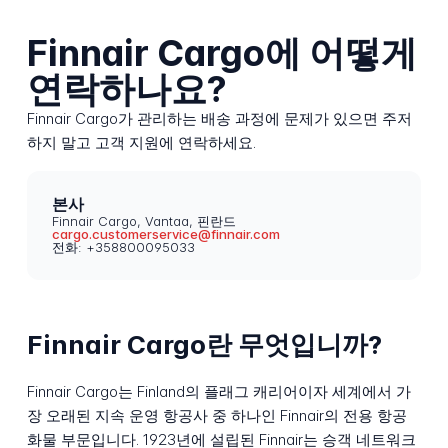
Finnair Cargo에 어떻게
연락하나요?
Finnair Cargo가 관리하는 배송 과정에 문제가 있으면 주저
하지 말고 고객 지원에 연락하세요.
본사
Finnair Cargo, Vantaa, 핀란드
cargo.customerservice@finnair.com
전화: +358800095033
Finnair Cargo란 무엇입니까?
Finnair Cargo는 Finland의 플래그 캐리어이자 세계에서 가
장 오래된 지속 운영 항공사 중 하나인 Finnair의 전용 항공
화물 부문입니다. 1923년에 설립된 Finnair는 승객 네트워크