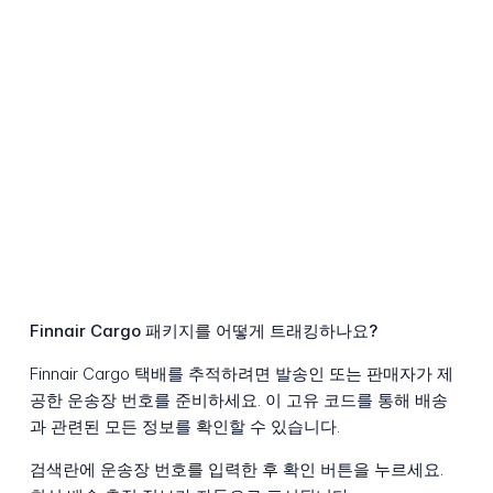
Finnair Cargo 패키지를 어떻게 트래킹하나요?
Finnair Cargo 택배를 추적하려면 발송인 또는 판매자가 제
공한 운송장 번호를 준비하세요. 이 고유 코드를 통해 배송
과 관련된 모든 정보를 확인할 수 있습니다.
검색란에 운송장 번호를 입력한 후 확인 버튼을 누르세요.