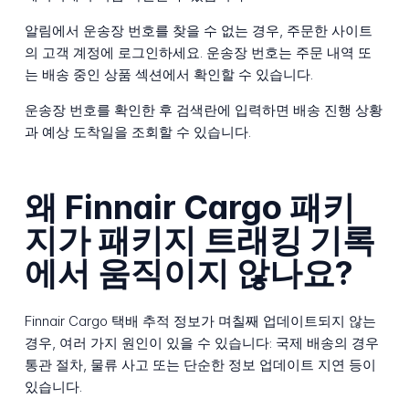
알림에서 운송장 번호를 찾을 수 없는 경우, 주문한 사이트
의 고객 계정에 로그인하세요. 운송장 번호는 주문 내역 또
는 배송 중인 상품 섹션에서 확인할 수 있습니다.
운송장 번호를 확인한 후 검색란에 입력하면 배송 진행 상황
과 예상 도착일을 조회할 수 있습니다.
왜 Finnair Cargo 패키
지가 패키지 트래킹 기록
에서 움직이지 않나요?
Finnair Cargo 택배 추적 정보가 며칠째 업데이트되지 않는
경우, 여러 가지 원인이 있을 수 있습니다: 국제 배송의 경우
통관 절차, 물류 사고 또는 단순한 정보 업데이트 지연 등이
있습니다.