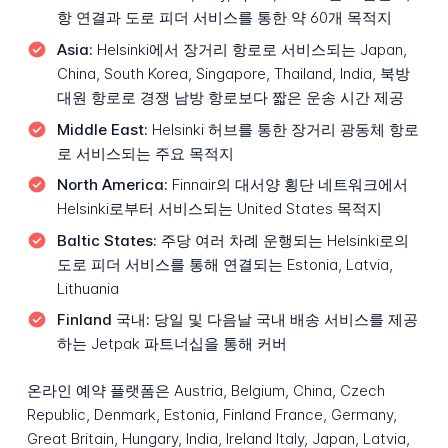
항 연결과 도로 피더 서비스를 통한 약 60개 목적지
Asia:
Helsinki에서 장거리 항로로 서비스되는 Japan,
China, South Korea, Singapore, Thailand, India, 북방
대원 항로로 경쟁 남방 항로보다 짧은 운송 시간 제공
Middle East:
Helsinki 허브를 통한 장거리 광동체 항로
로 서비스되는 주요 목적지
North America:
Finnair의 대서양 횡단 네트워크에서
Helsinki로부터 서비스되는 United States 목적지
Baltic States:
주당 여러 차례 운행되는 Helsinki로의
도로 피더 서비스를 통해 연결되는 Estonia, Latvia,
Lithuania
Finland 국내:
당일 및 다음날 국내 배송 서비스를 제공
하는 Jetpak 파트너십을 통해 커버
온라인 예약 플랫폼은 Austria, Belgium, China, Czech
Republic, Denmark, Estonia, Finland France, Germany,
Great Britain, Hungary, India, Ireland Italy, Japan, Latvia,