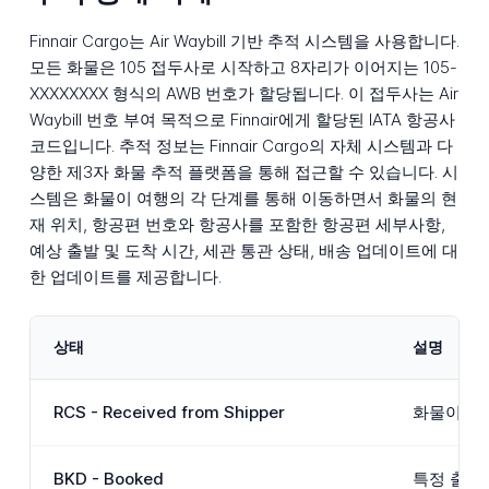
Finnair Cargo는 Air Waybill 기반 추적 시스템을 사용합니다.
모든 화물은 105 접두사로 시작하고 8자리가 이어지는 105-
XXXXXXXX 형식의 AWB 번호가 할당됩니다. 이 접두사는 Air
Waybill 번호 부여 목적으로 Finnair에게 할당된 IATA 항공사
코드입니다. 추적 정보는 Finnair Cargo의 자체 시스템과 다
양한 제3자 화물 추적 플랫폼을 통해 접근할 수 있습니다. 시
스템은 화물이 여행의 각 단계를 통해 이동하면서 화물의 현
재 위치, 항공편 번호와 항공사를 포함한 항공편 세부사항,
예상 출발 및 도착 시간, 세관 통관 상태, 배송 업데이트에 대
한 업데이트를 제공합니다.
상태
설명
RCS - Received from Shipper
화물이 화
BKD - Booked
특정 출항