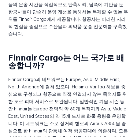
물의 운송 시간을 직접적으로 단축시켜, 남쪽에 기반을 둔
항공사들이 단순히 운영 개선을 통해서는 복제할 수 없는 우
위를 Finnair Cargo에게 제공합니다. 항공사는 이러한 지리
적 현실을 중심으로 수산물과 의약품 운송 전문화를 구축했
습니다.
Finnair Cargo는 어느 국가로 배
송합니까?
Finnair Cargo의 네트워크는 Europe, Asia, Middle East,
North America에 걸쳐 있으며, Helsinki-Vantaa 허브를 중
심으로 구성되고 항공으로 직접 연결되지 않는 목적지를 위
한 도로 피더 서비스로 보완됩니다. 일반적인 겨울 시즌 동
안 Finnair는 Europe 전역의 약 60개 목적지와 Asia, Middle
East, United States의 약 15개 도시로 화물 용량을 운영합
니다. 이 네트워크는 주로 장거리 항로의 Airbus A350을 중
심으로 한 Finnair의 광동체 여객 항공편대에 의존하며, 모든