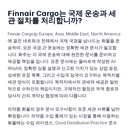
Finnair Cargo는 국제 운송과 세
관 절차를 처리합니까?
Finnair Cargo는 Europe, Asia, Middle East, North America
에 걸친 네트워크 전체에서 국제 국경을 넘나드는 화물을 운
송하며, 모든 국경 간 운송에는 정확한 세관 문서가 필요합
니다. 화주는 각 국제 운송에 대해 완전한 문서를 준비하고
제공할 책임을 집니다. 표준 문서에는 올바르게 작성된 Air
Waybill, 정확한 상품 설명과 신고된 가치가 있는 상업 송장,
상세한 포장 목록, 그리고 수입국 당국이 요구하는 목적지별
세관 양식이 포함됩니다. 목적지에서의 관세와 세금은 일반
적으로 수하인의 책임이지만, 구체적인 협정은 무역 항로와
당사자 간의 계약상 협정에 따라 다릅니다.
의약품 화물의 경우 문서 요구사항이 표준 세관 서류를 넘어
확장됩니다. 의약품 수입 통제가 있는 시장을 통해 이동하는
화물에는 수입 라이센스, Good Distribution Practice 준수