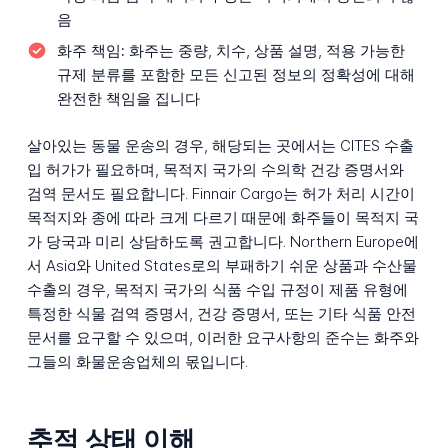
음
화주 책임:
화주는 중량, 치수, 상품 설명, 적용 가능한
규제 분류를 포함한 모든 신고된 정보의 정확성에 대해
완전한 책임을 집니다
살아있는 동물 운송의 경우, 해당되는 곳에서는 CITES 수출
입 허가가 필요하며, 목적지 국가의 수의학 건강 증명서와
검역 문서도 필요합니다. Finnair Cargo는 허가 처리 시간이
목적지와 종에 따라 크게 다르기 때문에 화주들이 목적지 국
가 당국과 미리 상담하도록 권고합니다. Northern Europe에
서 Asia와 United States로의 부패하기 쉬운 상품과 수산물
수출의 경우, 목적지 국가의 식품 수입 규정이 제품 유형에
특정한 식물 검역 증명서, 건강 증명서, 또는 기타 식품 안전
문서를 요구할 수 있으며, 이러한 요구사항의 준수는 화주와
그들의 화물운송업체의 몫입니다.
추적 상태 이해