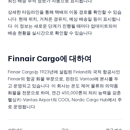
최신 배송 추적 정보가 자동으로 표시됩니다.
상세한 타임라인을 통해 택배의 이동 경로를 확인할 수 있습
니다: 현재 위치, 거쳐온 경유지, 예상 배송일 등이 표시됩니
다. 이 정보는 새로운 단계가 진행될 때마다 업데이트되어
배송 현황을 실시간으로 확인할 수 있습니다.
Finnair Cargo에 대하여
Finnair Cargo는 1923년에 설립된 Finland의 국적 항공사인
Finnair의 항공 화물 부문으로, 핀란드 Vantaa에 본사를 두
고 운영되고 있습니다. 이 회사는 온도 제어 물류와 의약품
화물을 전문으로 하며, 연간 450,000톤의 처리 능력을 갖춘
헬싱키-Vantaa Airport의 COOL Nordic Cargo Hub에서 주
로 운영됩니다.
설립년도
국가
평균 배송