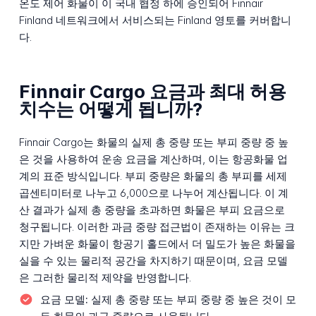
온도 제어 화물이 이 국내 협정 하에 승인되어 Finnair
Finland 네트워크에서 서비스되는 Finland 영토를 커버합니
다.
Finnair Cargo 요금과 최대 허용
치수는 어떻게 됩니까?
Finnair Cargo는 화물의 실제 총 중량 또는 부피 중량 중 높
은 것을 사용하여 운송 요금을 계산하며, 이는 항공화물 업
계의 표준 방식입니다. 부피 중량은 화물의 총 부피를 세제
곱센티미터로 나누고 6,000으로 나누어 계산됩니다. 이 계
산 결과가 실제 총 중량을 초과하면 화물은 부피 요금으로
청구됩니다. 이러한 과금 중량 접근법이 존재하는 이유는 크
지만 가벼운 화물이 항공기 홀드에서 더 밀도가 높은 화물을
실을 수 있는 물리적 공간을 차지하기 때문이며, 요금 모델
은 그러한 물리적 제약을 반영합니다.
요금 모델:
실제 총 중량 또는 부피 중량 중 높은 것이 모