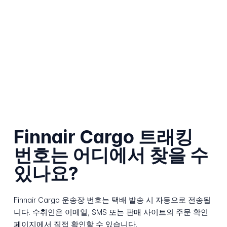
Finnair Cargo 트래킹
번호는 어디에서 찾을 수
있나요?
Finnair Cargo 운송장 번호는 택배 발송 시 자동으로 전송됩
니다. 수취인은 이메일, SMS 또는 판매 사이트의 주문 확인
페이지에서 직접 확인할 수 있습니다.