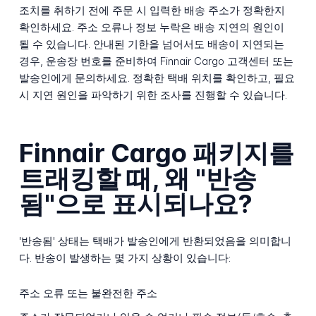
조치를 취하기 전에 주문 시 입력한 배송 주소가 정확한지
확인하세요. 주소 오류나 정보 누락은 배송 지연의 원인이
될 수 있습니다. 안내된 기한을 넘어서도 배송이 지연되는
경우, 운송장 번호를 준비하여 Finnair Cargo 고객센터 또는
발송인에게 문의하세요. 정확한 택배 위치를 확인하고, 필요
시 지연 원인을 파악하기 위한 조사를 진행할 수 있습니다.
Finnair Cargo 패키지를
트래킹할 때, 왜 "반송
됨"으로 표시되나요?
'반송됨' 상태는 택배가 발송인에게 반환되었음을 의미합니
다. 반송이 발생하는 몇 가지 상황이 있습니다:
주소 오류 또는 불완전한 주소