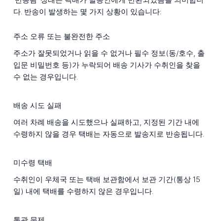
다. 반송이 발생하는 몇 가지 상황이 있습니다:
주소 오류 또는 불완전한 주소
주소가 잘못되었거나 읽을 수 없거나 필수 정보(동/호수, 출
입문 비밀번호 등)가 누락되어 배송 기사가 수취인을 찾을
수 없는 경우입니다.
배송 시도 실패
여러 차례 배송을 시도했으나 실패하고, 지정된 기간 내에
수령하지 않을 경우 택배는 자동으로 발송지로 반송됩니다.
미수령 택배
수취인이 우체국 또는 택배 보관함에서 보관 기간(통상 15
일) 내에 택배를 수령하지 않은 경우입니다.
통관 문제