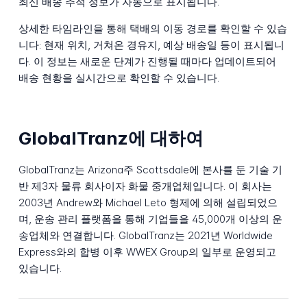
최신 배송 추적 정보가 자동으로 표시됩니다.
상세한 타임라인을 통해 택배의 이동 경로를 확인할 수 있습
니다: 현재 위치, 거쳐온 경유지, 예상 배송일 등이 표시됩니
다. 이 정보는 새로운 단계가 진행될 때마다 업데이트되어
배송 현황을 실시간으로 확인할 수 있습니다.
GlobalTranz에 대하여
GlobalTranz는 Arizona주 Scottsdale에 본사를 둔 기술 기
반 제3자 물류 회사이자 화물 중개업체입니다. 이 회사는
2003년 Andrew와 Michael Leto 형제에 의해 설립되었으
며, 운송 관리 플랫폼을 통해 기업들을 45,000개 이상의 운
송업체와 연결합니다. GlobalTranz는 2021년 Worldwide
Express와의 합병 이후 WWEX Group의 일부로 운영되고
있습니다.