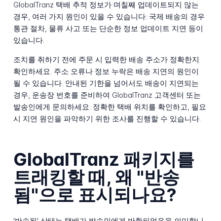
GlobalTranz 택배 추적 정보가 며칠째 업데이트되지 않는
경우, 여러 가지 원인이 있을 수 있습니다: 국제 배송의 경우
통관 절차, 물류 사고 또는 단순한 정보 업데이트 지연 등이
있습니다.
조치를 취하기 전에 주문 시 입력한 배송 주소가 정확한지
확인하세요. 주소 오류나 정보 누락은 배송 지연의 원인이
될 수 있습니다. 안내된 기한을 넘어서도 배송이 지연되는
경우, 운송장 번호를 준비하여 GlobalTranz 고객센터 또는
발송인에게 문의하세요. 정확한 택배 위치를 확인하고, 필요
시 지연 원인을 파악하기 위한 조사를 진행할 수 있습니다.
GlobalTranz 패키지를
트래킹할 때, 왜 "반송
됨"으로 표시되나요?
'반송됨' 상태는 택배가 발송인에게 반환되었음을 의미합니