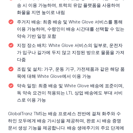
송 시 이용 가능하며, 트럭의 유압 플랫폼을 사용하여
화물을 지면 높이로 내림
주거지 배송:
최종 배송 및 White Glove 서비스를 통해
이용 가능하며, 수령인이 배송 시간대를 선택할 수 있는
약속 기반 일정 포함
지정 장소 배치:
White Glove 서비스의 일부로, 운전자
가 입구나 길가에 두지 않고 지정된 방으로 물품을 가져
다줌
조립 및 설치:
가구, 운동 기구, 가전제품과 같은 해당 품
목에 대해 White Glove에서 이용 가능
약속 일정:
최종 배송 및 White Glove 배송에 표준이며,
독 약속 요건이 적용되는 LTL 상업 배송에도 부대 서비
스로 이용 가능
GlobalTranz TMS는 배송 프로세스 전반에 걸쳐 화주와 수
하인 모두에게 배송 가시성을 제공하며, 완료 시 배송 증명
문서 생성 기능을 제공합니다. 배송 생애주기의 주요 단계에