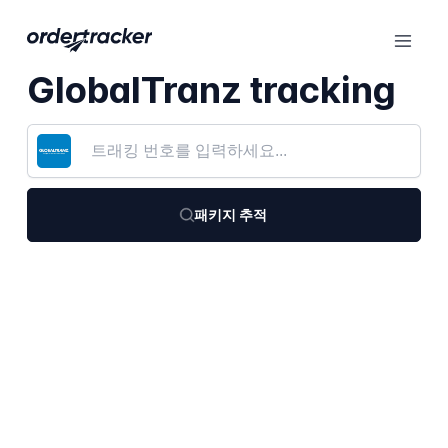
GlobalTranz tracking
패키지 추적