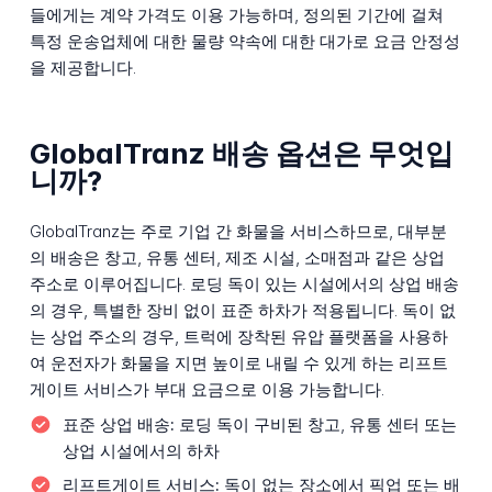
들에게는 계약 가격도 이용 가능하며, 정의된 기간에 걸쳐
특정 운송업체에 대한 물량 약속에 대한 대가로 요금 안정성
을 제공합니다.
GlobalTranz 배송 옵션은 무엇입
니까?
GlobalTranz는 주로 기업 간 화물을 서비스하므로, 대부분
의 배송은 창고, 유통 센터, 제조 시설, 소매점과 같은 상업
주소로 이루어집니다. 로딩 독이 있는 시설에서의 상업 배송
의 경우, 특별한 장비 없이 표준 하차가 적용됩니다. 독이 없
는 상업 주소의 경우, 트럭에 장착된 유압 플랫폼을 사용하
여 운전자가 화물을 지면 높이로 내릴 수 있게 하는 리프트
게이트 서비스가 부대 요금으로 이용 가능합니다.
표준 상업 배송:
로딩 독이 구비된 창고, 유통 센터 또는
상업 시설에서의 하차
리프트게이트 서비스:
독이 없는 장소에서 픽업 또는 배