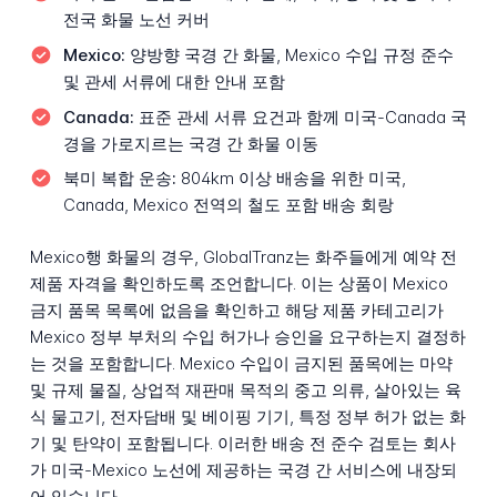
전국 화물 노선 커버
Mexico:
양방향 국경 간 화물, Mexico 수입 규정 준수
및 관세 서류에 대한 안내 포함
Canada:
표준 관세 서류 요건과 함께 미국-Canada 국
경을 가로지르는 국경 간 화물 이동
북미 복합 운송:
804km 이상 배송을 위한 미국,
Canada, Mexico 전역의 철도 포함 배송 회랑
Mexico행 화물의 경우, GlobalTranz는 화주들에게 예약 전
제품 자격을 확인하도록 조언합니다. 이는 상품이 Mexico
금지 품목 목록에 없음을 확인하고 해당 제품 카테고리가
Mexico 정부 부처의 수입 허가나 승인을 요구하는지 결정하
는 것을 포함합니다. Mexico 수입이 금지된 품목에는 마약
및 규제 물질, 상업적 재판매 목적의 중고 의류, 살아있는 육
식 물고기, 전자담배 및 베이핑 기기, 특정 정부 허가 없는 화
기 및 탄약이 포함됩니다. 이러한 배송 전 준수 검토는 회사
가 미국-Mexico 노선에 제공하는 국경 간 서비스에 내장되
어 있습니다.