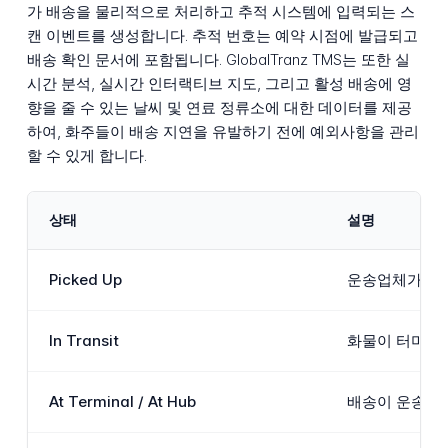
가 배송을 물리적으로 처리하고 추적 시스템에 입력되는 스
캔 이벤트를 생성합니다. 추적 번호는 예약 시점에 발급되고
배송 확인 문서에 포함됩니다. GlobalTranz TMS는 또한 실
시간 분석, 실시간 인터랙티브 지도, 그리고 활성 배송에 영
향을 줄 수 있는 날씨 및 연료 정류소에 대한 데이터를 제공
하여, 화주들이 배송 지연을 유발하기 전에 예외사항을 관리
할 수 있게 합니다.
상태
설명
Picked Up
운송업체가 발송
In Transit
화물이 터미널이
At Terminal / At Hub
배송이 운송업체