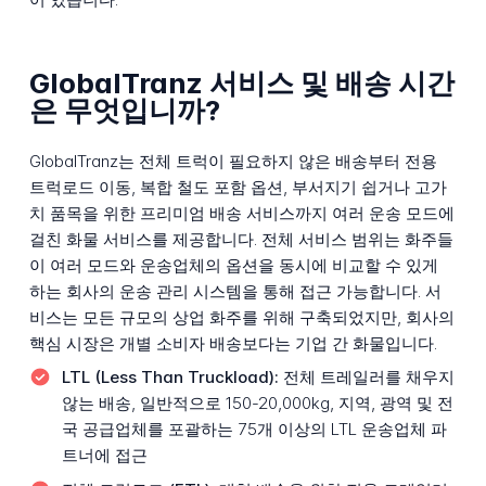
GlobalTranz 서비스 및 배송 시간
은 무엇입니까?
GlobalTranz는 전체 트럭이 필요하지 않은 배송부터 전용
트럭로드 이동, 복합 철도 포함 옵션, 부서지기 쉽거나 고가
치 품목을 위한 프리미엄 배송 서비스까지 여러 운송 모드에
걸친 화물 서비스를 제공합니다. 전체 서비스 범위는 화주들
이 여러 모드와 운송업체의 옵션을 동시에 비교할 수 있게
하는 회사의 운송 관리 시스템을 통해 접근 가능합니다. 서
비스는 모든 규모의 상업 화주를 위해 구축되었지만, 회사의
핵심 시장은 개별 소비자 배송보다는 기업 간 화물입니다.
LTL (Less Than Truckload):
전체 트레일러를 채우지
않는 배송, 일반적으로 150-20,000kg, 지역, 광역 및 전
국 공급업체를 포괄하는 75개 이상의 LTL 운송업체 파
트너에 접근