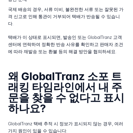
국제 배송의 경우, 서류 미비, 불완전한 서류 또는 잘못된 가
격 신고로 인해 통관이 거부되어 택배가 반송될 수 있습니
다.
택배가 이 상태로 표시되면, 발송인 또는 GlobalTranz 고객
센터에 연락하여 정확한 반송 사유를 확인하고 판매자 조건
에 따라 재발송 또는 환불 등의 해결 방안을 협의하세요.
왜 GlobalTranz 소포 트
래킹 타임라인에서 내 주
문을 찾을 수 없다고 표시
하나요?
GlobalTranz 택배 추적 시 정보가 표시되지 않는 경우, 여러
가지 원인이 있을 수 있습니다: