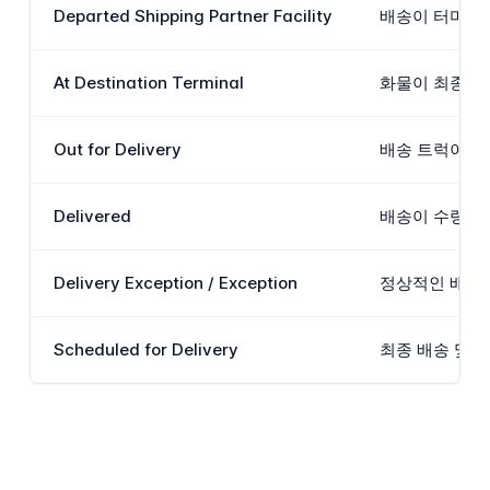
Departed Shipping Partner Facility
배송이 터미널이
At Destination Terminal
화물이 최종 배
Out for Delivery
배송 트럭이 적
Delivered
배송이 수령인에
Delivery Exception / Exception
정상적인 배송을
Scheduled for Delivery
최종 배송 및 