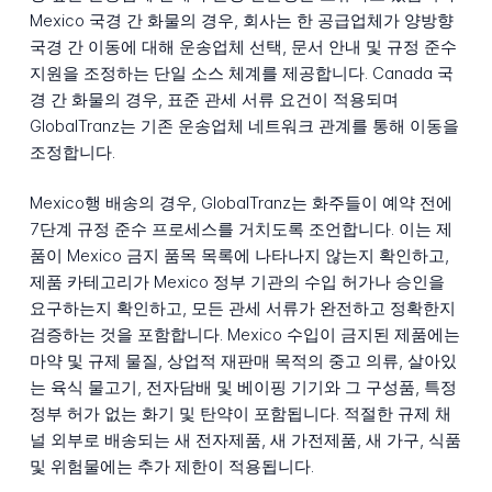
Mexico 국경 간 화물의 경우, 회사는 한 공급업체가 양방향
국경 간 이동에 대해 운송업체 선택, 문서 안내 및 규정 준수
지원을 조정하는 단일 소스 체계를 제공합니다. Canada 국
경 간 화물의 경우, 표준 관세 서류 요건이 적용되며
GlobalTranz는 기존 운송업체 네트워크 관계를 통해 이동을
조정합니다.
Mexico행 배송의 경우, GlobalTranz는 화주들이 예약 전에
7단계 규정 준수 프로세스를 거치도록 조언합니다. 이는 제
품이 Mexico 금지 품목 목록에 나타나지 않는지 확인하고,
제품 카테고리가 Mexico 정부 기관의 수입 허가나 승인을
요구하는지 확인하고, 모든 관세 서류가 완전하고 정확한지
검증하는 것을 포함합니다. Mexico 수입이 금지된 제품에는
마약 및 규제 물질, 상업적 재판매 목적의 중고 의류, 살아있
는 육식 물고기, 전자담배 및 베이핑 기기와 그 구성품, 특정
정부 허가 없는 화기 및 탄약이 포함됩니다. 적절한 규제 채
널 외부로 배송되는 새 전자제품, 새 가전제품, 새 가구, 식품
및 위험물에는 추가 제한이 적용됩니다.