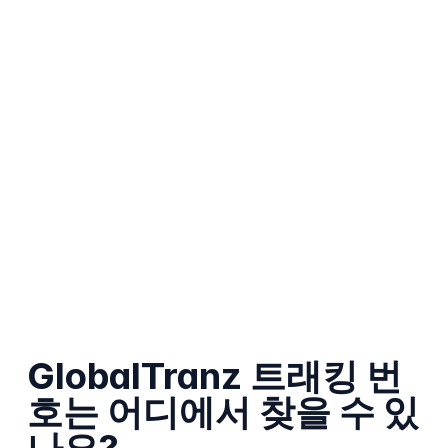
GlobalTranz 트래킹 번
호는 어디에서 찾을 수 있
나요?