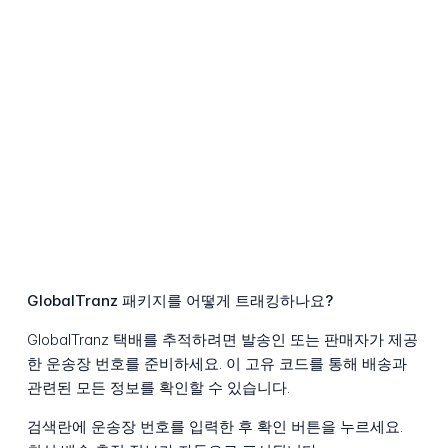
GlobalTranz 패키지를 어떻게 트래킹하나요?
GlobalTranz 택배를 추적하려면 발송인 또는 판매자가 제공
한 운송장 번호를 준비하세요. 이 고유 코드를 통해 배송과
관련된 모든 정보를 확인할 수 있습니다.
검색란에 운송장 번호를 입력한 후 확인 버튼을 누르세요.