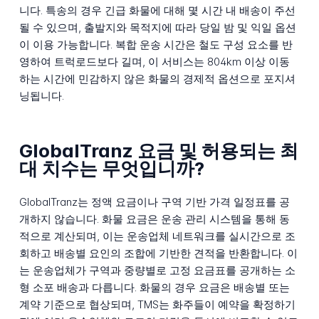
니다. 특송의 경우 긴급 화물에 대해 몇 시간 내 배송이 주선
될 수 있으며, 출발지와 목적지에 따라 당일 밤 및 익일 옵션
이 이용 가능합니다. 복합 운송 시간은 철도 구성 요소를 반
영하여 트럭로드보다 길며, 이 서비스는 804km 이상 이동
하는 시간에 민감하지 않은 화물의 경제적 옵션으로 포지셔
닝됩니다.
GlobalTranz 요금 및 허용되는 최
대 치수는 무엇입니까?
GlobalTranz는 정액 요금이나 구역 기반 가격 일정표를 공
개하지 않습니다. 화물 요금은 운송 관리 시스템을 통해 동
적으로 계산되며, 이는 운송업체 네트워크를 실시간으로 조
회하고 배송별 요인의 조합에 기반한 견적을 반환합니다. 이
는 운송업체가 구역과 중량별로 고정 요금표를 공개하는 소
형 소포 배송과 다릅니다. 화물의 경우 요금은 배송별 또는
계약 기준으로 협상되며, TMS는 화주들이 예약을 확정하기