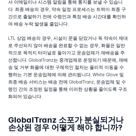
서 이메일이나 시스템 알림을 통해 통지를 보낼 수 있습니
다. 최종 배송의 경우, 약속 일정 프로세스는 트럭이 최종 구
간으로 출발하기 전에 수령인과 특정 배송 시간대를 확인하
여 배송 누락 발생을 줄입니다.
LTL 상업 배송의 경우, 시설이 문을 닫았거나 독 약속이 제대
로 주선되지 않아 배송을 완료할 수 없는 경우, 화물은 일반
적으로 목적지 터미널로 돌아가고 운송업체가 재배송을 주
선합니다. GlobalTranz는 중개업체로 운영되기 때문에, 재배
송 및 거부 화물에 대한 구체적인 절차는 물리적 이동을 수
행하는 기본 운송업체에 의해 관리됩니다. White Glove 및
최종 배송 서비스는 배송 전에 GlobalTranz, 운송업체 및 수
령인 간의 조정된 일정을 통해 이러한 상황을 줄이도록 구조
화되어 있습니다.
GlobalTranz 소포가 분실되거나
손상된 경우 어떻게 해야 합니까?