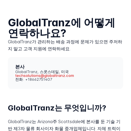
GlobalTranz에 어떻게
연락하나요?
GlobalTranz가 관리하는 배송 과정에 문제가 있으면 주저하
지 말고 고객 지원에 연락하세요.
본사
GlobalTranz, 스콧스데일, 미국
techsolutions@globaltranz.com
전화: +18662751407
GlobalTranz는 무엇입니까?
GlobalTranz는 Arizona주 Scottsdale에 본사를 둔 기술 기
반 제3자 물류 회사이자 화물 중개업체입니다. 자체 트럭이