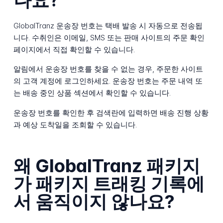
GlobalTranz 운송장 번호는 택배 발송 시 자동으로 전송됩
니다. 수취인은 이메일, SMS 또는 판매 사이트의 주문 확인
페이지에서 직접 확인할 수 있습니다.
알림에서 운송장 번호를 찾을 수 없는 경우, 주문한 사이트
의 고객 계정에 로그인하세요. 운송장 번호는 주문 내역 또
는 배송 중인 상품 섹션에서 확인할 수 있습니다.
운송장 번호를 확인한 후 검색란에 입력하면 배송 진행 상황
과 예상 도착일을 조회할 수 있습니다.
왜 GlobalTranz 패키지
가 패키지 트래킹 기록에
서 움직이지 않나요?