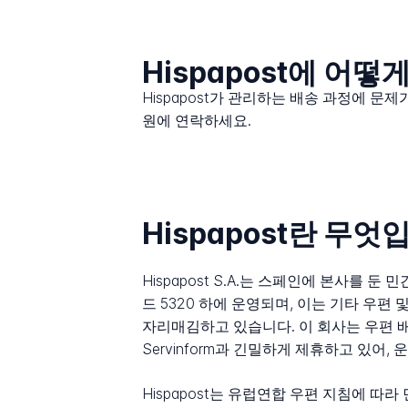
Hispapost에 어
Hispapost가 관리하는 배송 과정에 문
원에 연락하세요.
Hispapost란 무엇
Hispapost S.A.는 스페인에 본사를 둔 
드 5320 하에 운영되며, 이는 기타 우편
자리매김하고 있습니다. 이 회사는 우편 배
Servinform과 긴밀하게 제휴하고 있어,
Hispapost는 유럽연합 우편 지침에 