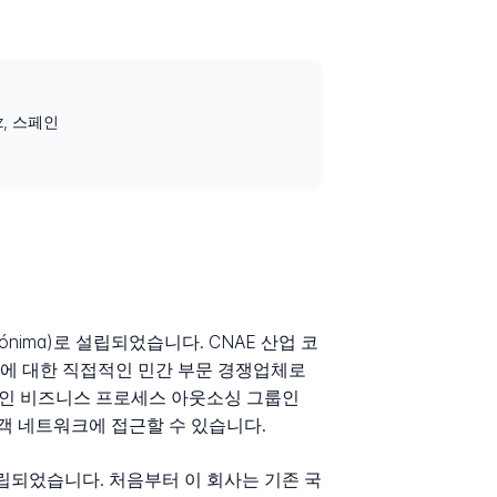
doz, 스페인
Anónima)로 설립되었습니다. CNAE 산업 코
eos에 대한 직접적인 민간 부문 경쟁업체로
스페인 비즈니스 프로세스 아웃소싱 그룹인
 고객 네트워크에 접근할 수 있습니다.
설립되었습니다. 처음부터 이 회사는 기존 국