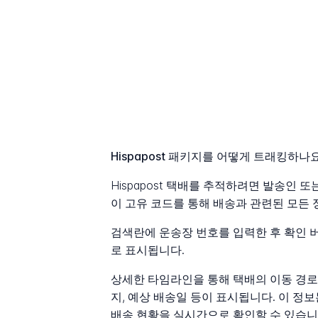
Hispapost 패키지를 어떻게 트래킹하나
Hispapost 택배를 추적하려면 발송인
이 고유 코드를 통해 배송과 관련된 모든 
검색란에 운송장 번호를 입력한 후 확인 
로 표시됩니다.
상세한 타임라인을 통해 택배의 이동 경로를
지, 예상 배송일 등이 표시됩니다. 이 
배송 현황을 실시간으로 확인할 수 있습니