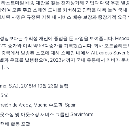
 라스트마일 배송 대안을 찾는 전자상거래 기업과 대량 우편 발
 확장하여 모든 주요 스페인 도시를 커버하고 인력을 대폭 늘려 국내
명시된 사명은 규정된 기한 내 서비스 배송 보장과 중장기적 요금
 성장보다는 수익성 개선에 중점을 둔 사업을 보여줍니다. Hispap
2% 증가와 이익 약 58% 증가를 기록했습니다. 회사 포트폴리오의 
에서 발송된 소포에 대해 스페인 내에서 AliExpress Saver S
납부 라벨과 우표를 발행했으며, 2023년까지 국내 유통에서 커버가
니다.
a, S.A.), 2018년 10월 23일 설립
1546
orrejón de Ardoz, Madrid 수도권, Spain
싱 및 아웃소싱 서비스 그룹인 Servinform
및 택배 활동 포괄