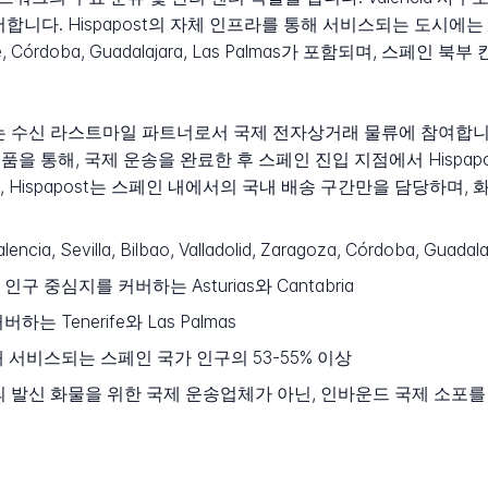
합니다. Hispapost의 자체 인프라를 통해 서비스되는 도시에는 Madrid, Se
 Tenerife, Córdoba, Guadalajara, Las Palmas가 포함되며, 
회사는 수신 라스트마일 파트너로서 국제 전자상거래 물류에 참여합
배송 제품을 통해, 국제 운송을 완료한 후 스페인 진입 지점에서 Hisp
 Hispapost는 스페인 내에서의 국내 배송 구간만을 담당하며,
alencia, Sevilla, Bilbao, Valladolid, Zaragoza, Córdoba, G
 중심지를 커버하는 Asturias와 Cantabria
 Tenerife와 Las Palmas
 서비스되는 스페인 국가 인구의 53-55% 이상
서의 발신 화물을 위한 국제 운송업체가 아닌, 인바운드 국제 소