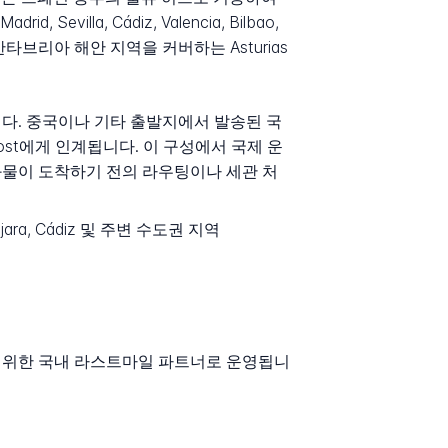
villa, Cádiz, Valencia, Bilbao,
스페인 북부 칸타브리아 해안 지역을 커버하는 Asturias
니다. 중국이나 기타 출발지에서 발송된 국
apost에게 인계됩니다. 이 구성에서 국제 운
 화물이 도착하기 전의 라우팅이나 세관 처
uadalajara, Cádiz 및 주변 수도권 지역
포를 위한 국내 라스트마일 파트너로 운영됩니