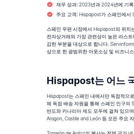
재무 성과:
2023년과 2024년에 기록된
주요 고객:
Hispapost가 스페인에서 S
스페인 우편 시장에서 Hispapost의 
전자상거래와 가장 관련성이 높은 라스트마일
감한 부분을 대상으로 합니다. Servin
상으로 한 광범위한 아웃소싱 및 비즈니스
Hispapost는 어
Hispapost는 스페인 내에서만 독점적
체 독점 배송 자원을 통해 스페인 인구의 
반도와 카나리아 제도 모두에 걸쳐 있으며, 회사가 
Aragon, Castile and León 등
Torrejón de Ardoz의 본사는 전체 