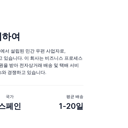
 대하여
Spain에서 설립된 민간 우편 사업자로,
사를 두고 있습니다. 이 회사는 비즈니스 프로세스
 지원을 받아 전자상거래 배송 및 택배 서비
os와 경쟁하고 있습니다.
국가
평균 배송
스페인
1-20일