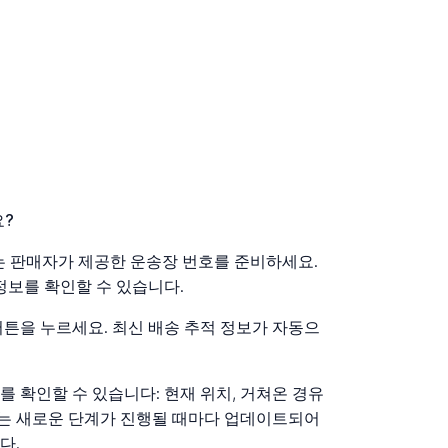
요?
 또는 판매자가 제공한 운송장 번호를 준비하세요.
정보를 확인할 수 있습니다.
버튼을 누르세요. 최신 배송 추적 정보가 자동으
 확인할 수 있습니다: 현재 위치, 거쳐온 경유
정보는 새로운 단계가 진행될 때마다 업데이트되어
다.