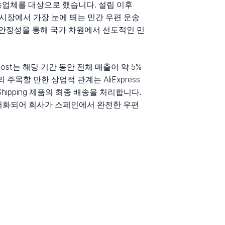
송업체를 대상으로 했습니다. 설립 이후
 시장에서 가장 눈에 띄는 민간 우편 운송
 안정성을 통해 국가 차원에서 선도적인 민
ost는 해당 기간 동안 전체 매출이 약 5%
주목할 만한 상업적 관계는 AliExpress
hipping 제품의 최종 배송을 처리합니다.
 문서화되어 회사가 스페인에서 완전한 우편