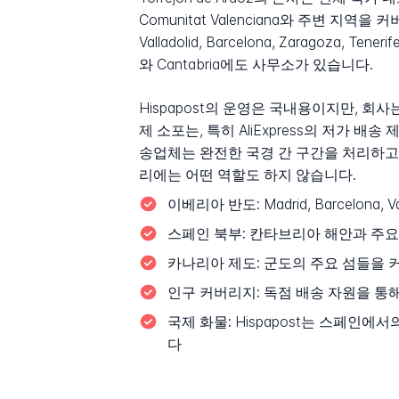
Comunitat Valenciana와 주변 지역을 커버
Valladolid, Barcelona, Zaragoza,
와 Cantabria에도 사무소가 있습니다.
Hispapost의 운영은 국내용이지만, 
제 소포는, 특히 AliExpress의 저가 
송업체는 완전한 국경 간 구간을 처리하고,
리에는 어떤 역할도 하지 않습니다.
이베리아 반도:
Madrid, Barcelona, V
스페인 북부:
칸타브리아 해안과 주요 인구
카나리아 제도:
군도의 주요 섬들을 커버하는
인구 커버리지:
독점 배송 자원을 통해
국제 화물:
Hispapost는 스페인에
다