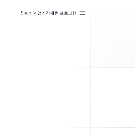
Shopify 앱
가격
제휴 프로그램