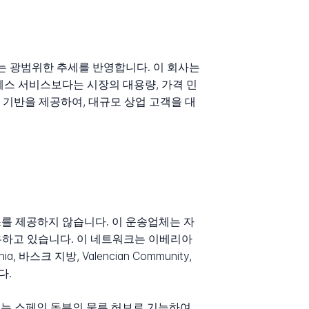
되는 광범위한 추세를 반영합니다. 이 회사는
레스 서비스보다는 시장의 대용량, 가격 민
적 기반을 제공하여, 대규모 상업 고객을 대
스를 제공하지 않습니다. 이 운송업체는 자
보유하고 있습니다. 이 네트워크는 이베리아
바스크 지방, Valencian Community,
다.
 사무소는 스페인 동부의 물류 허브로 기능하여