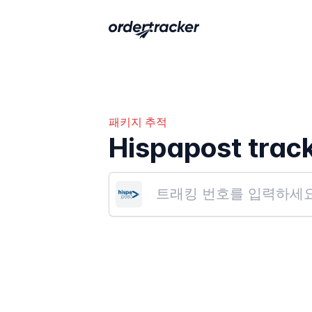
패키지 추적
Hispapost trac