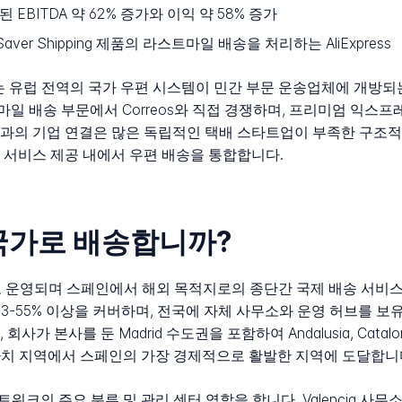
 EBITDA 약 62% 증가와 이익 약 58% 증가
aver Shipping 제품의 라스트마일 배송을 처리하는 AliExpress
위치는 유럽 전역의 국가 우편 시스템이 민간 부문 운송업체에 개방
 배송 부문에서 Correos와 직접 경쟁하며, 프리미엄 익스프
form과의 기업 연결은 많은 독립적인 택배 스타트업이 부족한 구조
 서비스 제공 내에서 우편 배송을 통합합니다.
느 국가로 배송합니까?
으로 운영되며 스페인에서 해외 목적지로의 종단간 국제 배송 서비
53-55% 이상을 커버하며, 전국에 자체 사무소와 운영 허브를 
본사를 둔 Madrid 수도권을 포함하여 Andalusia, Catalonia, 
 모든 주요 자치 지역에서 스페인의 가장 경제적으로 활발한 지역에 도달합니
국가 네트워크의 주요 분류 및 관리 센터 역할을 합니다. Valencia