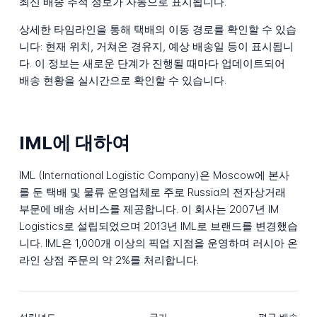
최신 배송 추적 정보가 자동으로 표시됩니다.
상세한 타임라인을 통해 택배의 이동 경로를 확인할 수 있습
니다: 현재 위치, 거쳐온 경유지, 예상 배송일 등이 표시됩니
다. 이 정보는 새로운 단계가 진행될 때마다 업데이트되어
배송 현황을 실시간으로 확인할 수 있습니다.
IML에 대하여
IML (International Logistic Company)은 Moscow에 본사
를 둔 택배 및 물류 운영업체로 주로 Russia의 전자상거래
부문에 배송 서비스를 제공합니다. 이 회사는 2007년 IM
Logistics로 설립되었으며 2013년 IML로 브랜드를 변경했습
니다. IML은 1,000개 이상의 픽업 지점을 운영하며 러시아 온
라인 상점 주문의 약 2%를 처리합니다.
설립년도
국가
평균 배송