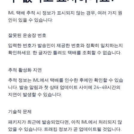
IML 택배 추적 시 정보가 표시되지 않는 경우, 여러 가지 원
인이 있을 수 있습니다:
잘못된 운송장 번호
입력한 번호가 발송인이 제공한 번호와 정확히 일치하는지
확인하세요. 한 글자만 틀려도 택배를 조회할 수 없습니다.
추적 활성화 지연
추적 정보는 IML에서 택배를 인수한 후에만 확인할 수 있습
니다. 발송 알림과 첫 상태 업데이트 사이에 24~48시간의
지연이 발생할 수 있습니다.
기술적 문제
패키지가 최근에 발송되었다면, 아직 IML에서 처리되지 않
았을 수 있습니다. 트래킹 정보가 곧 업데이트될 것입니다.