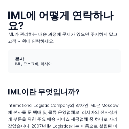
IML에 어떻게 연락하나
요?
IML가 관리하는 배송 과정에 문제가 있으면 주저하지 말고
고객 지원에 연락하세요.
본사
IML, 모스크바, 러시아
IML이란 무엇입니까?
International Logistic Company의 약자인 IML은 Moscow
에 본사를 둔 택배 및 물류 운영업체로, 러시아의 전자상거
래 부문을 위한 주요 배송 서비스 제공업체 중 하나로 자리
잡았습니다. 2007년 IM Logistics라는 이름으로 설립된 이