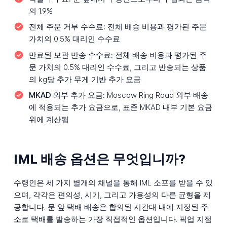
의 1.9%
전체 주문 거부 수수료:
전체 배송 비용과 평가된 주문
가치의 0.5% 대리인 수수료
만료된 보관 반송 수수료:
전체 배송 비용과 평가된 주
문 가치의 0.5% 대리인 수수료, 그리고 반송되는 상품
의 kg당 추가 무게 기반 추가 요금
MKAD 외부 추가 요금:
Moscow Ring Road 외부 배송
에 적용되는 추가 요금으로, 표준 MKAD 내부 기본 요금
위에 계산됨
IML 배송 옵션은 무엇입니까?
수령인은 세 가지 별개의 채널을 통해 IML 소포를 받을 수 있
으며, 각각은 편의성, 시기, 그리고 가용성의 다른 균형을 제
공합니다. 문 앞 택배 배송은 합의된 시간대 내에 지정된 주
소로 택배를 발송하는 가장 직접적인 옵션입니다. 픽업 지점