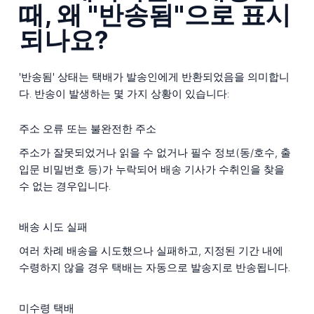
때, 왜 "반송됨"으로 표시
되나요?
'반송됨' 상태는 택배가 발송인에게 반환되었음을 의미합니
다. 반송이 발생하는 몇 가지 상황이 있습니다:
주소 오류 또는 불완전한 주소
주소가 잘못되었거나 읽을 수 없거나 필수 정보(동/호수, 출
입문 비밀번호 등)가 누락되어 배송 기사가 수취인을 찾을
수 없는 경우입니다.
배송 시도 실패
여러 차례 배송을 시도했으나 실패하고, 지정된 기간 내에
수령하지 않을 경우 택배는 자동으로 발송지로 반송됩니다.
미수령 택배