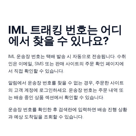
IML 트래킹 번호는 어디
에서 찾을 수 있나요?
IML 운송장 번호는 택배 발송 시 자동으로 전송됩니다. 수취
인은 이메일, SMS 또는 판매 사이트의 주문 확인 페이지에
서 직접 확인할 수 있습니다.
알림에서 운송장 번호를 찾을 수 없는 경우, 주문한 사이트
의 고객 계정에 로그인하세요. 운송장 번호는 주문 내역 또
는 배송 중인 상품 섹션에서 확인할 수 있습니다.
운송장 번호를 확인한 후 검색란에 입력하면 배송 진행 상황
과 예상 도착일을 조회할 수 있습니다.