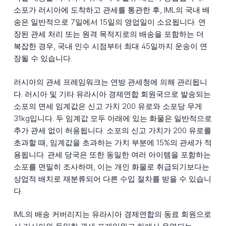
소포가 러시아에 도착하고 관세를 통관한 후, IML의 국내 배
송은 일반적으로 7일에서 15일의 영업일이 소요됩니다. 연
장된 관세 처리 또는 원격 목적지로의 배송을 포함하는 더
복잡한 경우, 국내 인수 시점부터 최대 45일까지 운송이 연
장될 수 있습니다.
러시아의 관세 프레임워크는 연방 관세청에 의해 관리됩니
다. 러시아 및 기타 유라시아 경제연합 회원국으로 발송되는
소포의 면세 임계값은 신고 가치 200 유로와 소포당 무게
31kg입니다. 두 임계값 모두 아래에 있는 화물은 일반적으로
추가 관세 없이 허용됩니다. 소포의 신고 가치가 200 유로를
초과할 때, 임계값을 초과하는 가치 부분에 15%의 관세가 적
용됩니다. 관세 당국은 또한 동일한 여러 아이템을 포함하는
소포를 면밀히 조사하며, 이는 개인 화물로 취급되기보다는
상업적 배치로 재분류되어 다른 수입 절차를 받을 수 있습니
다.
IML의 배송 커버리지는 유라시아 경제연합의 동료 회원으로