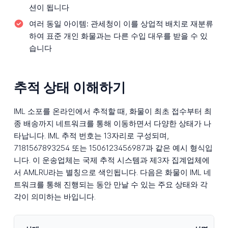
션이 됩니다
여러 동일 아이템:
관세청이 이를 상업적 배치로 재분류
하여 표준 개인 화물과는 다른 수입 대우를 받을 수 있
습니다
추적 상태 이해하기
IML 소포를 온라인에서 추적할 때, 화물이 최초 접수부터 최
종 배송까지 네트워크를 통해 이동하면서 다양한 상태가 나
타납니다. IML 추적 번호는 13자리로 구성되며,
7181567893254 또는 1506123456987과 같은 예시 형식입
니다. 이 운송업체는 국제 추적 시스템과 제3자 집계업체에
서 AMLRU라는 별칭으로 색인됩니다. 다음은 화물이 IML 네
트워크를 통해 진행되는 동안 만날 수 있는 주요 상태와 각
각이 의미하는 바입니다.