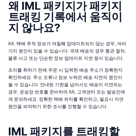
왜 IML 패키지가 패키지
트래킹 기록에서 움직이
지 않나요?
IML 택배 추적 정보가 며칠째 업데이트되지 않는 경우, 여러
가지 원인이 있을 수 있습니다: 국제 배송의 경우 통관 절차,
물류 사고 또는 단순한 정보 업데이트 지연 등이 있습니다.
조치를 취하기 전에 주문 시 입력한 배송 주소가 정확한지
확인하세요. 주소 오류나 정보 누락은 배송 지연의 원인이
될 수 있습니다. 안내된 기한을 넘어서도 배송이 지연되는
경우, 운송장 번호를 준비하여 IML 고객센터 또는 발송인에
게 문의하세요. 정확한 택배 위치를 확인하고, 필요시 지연
원인을 파악하기 위한 조사를 진행할 수 있습니다.
IML 패키지를 트래킹할