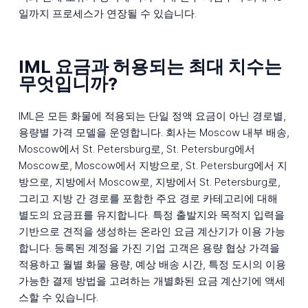
일까지 프로세스가 연장될 수 있습니다.
IML 요금과 허용되는 최대 치수는
무엇입니까?
IML은 모든 화물에 적용되는 단일 정액 요금이 아닌 경로별,
용량별 가격 모델을 운영합니다. 회사는 Moscow 내부 배송,
Moscow에서 St. Petersburg로, St. Petersburg에서
Moscow로, Moscow에서 지방으로, St. Petersburg에서 지
방으로, 지방에서 Moscow로, 지방에서 St. Petersburg로,
그리고 지방 간 경로를 포함한 주요 경로 카테고리에 대해
별도의 요금표를 유지합니다. 특정 출발지와 목적지 입력을
기반으로 견적을 생성하는 온라인 요금 계산기가 이용 가능
합니다. 등록된 계정을 가진 기업 고객은 용량 협상 가격을
적용하고 월별 화물 용량, 예상 배송 시간, 특정 도시의 이용
가능한 결제 방법을 고려하는 개별화된 요금 계산기에 액세
스할 수 있습니다.