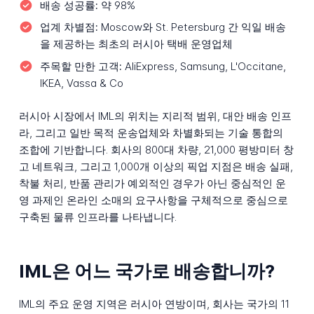
배송 성공률:
약 98%
업계 차별점:
Moscow와 St. Petersburg 간 익일 배송
을 제공하는 최초의 러시아 택배 운영업체
주목할 만한 고객:
AliExpress, Samsung, L'Occitane,
IKEA, Vassa & Co
러시아 시장에서 IML의 위치는 지리적 범위, 대안 배송 인프
라, 그리고 일반 목적 운송업체와 차별화되는 기술 통합의
조합에 기반합니다. 회사의 800대 차량, 21,000 평방미터 창
고 네트워크, 그리고 1,000개 이상의 픽업 지점은 배송 실패,
착불 처리, 반품 관리가 예외적인 경우가 아닌 중심적인 운
영 과제인 온라인 소매의 요구사항을 구체적으로 중심으로
구축된 물류 인프라를 나타냅니다.
IML은 어느 국가로 배송합니까?
IML의 주요 운영 지역은 러시아 연방이며, 회사는 국가의 11