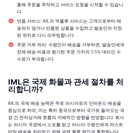
통해 주문을 추적하고 서비스 요청을 시작할 수 있습니
다
반품 서비스:
IML의 역물류 서비스는 고객으로부터 배
송되지 않거나 반품된 상품을 수집하고 발송인의 지정
된 위치로 다시 라우팅합니다
주문 거부 처리:
수령인이 배송을 거부하면, 발송인에게
전체 배송 비용과 평가된 주문 가치의 0.5% 대리인 수
수료가 부과됩니다
IML은 국제 화물과 관세 절차를 처
리합니까?
IML의 국제 배송 능력은 주로 러시아로의 인바운드 배송을
중심으로 하며, 이는 특히 중국으로부터 국가로 들어오는 국
경 간 전자상거래 흐름의 지배적인 방향을 반영합니다. 회사
는 러시아 국경에서 소포를 받고 러시아 수령인에게 라스트
마일 배송을 처리하기 위해 국제 물류 체인과 통합됩니다.