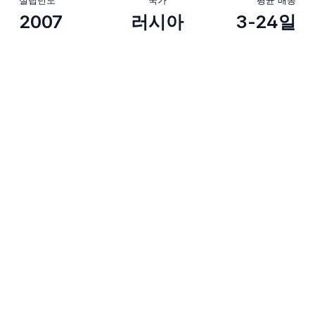
2007
러시아
3-24일