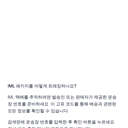
IML 패키지를 어떻게 트래킹하나요?
IML 택배를 추적하려면 발송인 또는 판매자가 제공한 운송
장 번호를 준비하세요. 이 고유 코드를 통해 배송과 관련된
모든 정보를 확인할 수 있습니다.
검색란에 운송장 번호를 입력한 후 확인 버튼을 누르세요.