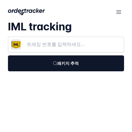
IML tracking
패키지 추적