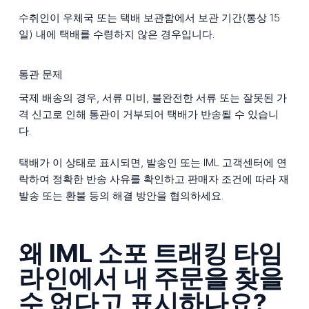
수취인이 우체국 또는 택배 보관함에서 보관 기간(통상 15
일) 내에 택배를 수령하지 않은 경우입니다.
통관 문제
국제 배송의 경우, 서류 미비, 불완전한 서류 또는 잘못된 가
격 신고로 인해 통관이 거부되어 택배가 반송될 수 있습니
다.
택배가 이 상태로 표시되면, 발송인 또는 IML 고객센터에 연
락하여 정확한 반송 사유를 확인하고 판매자 조건에 따라 재
발송 또는 환불 등의 해결 방안을 협의하세요.
왜 IML 소포 트래킹 타임
라인에서 내 주문을 찾을
수 없다고 표시하나요?