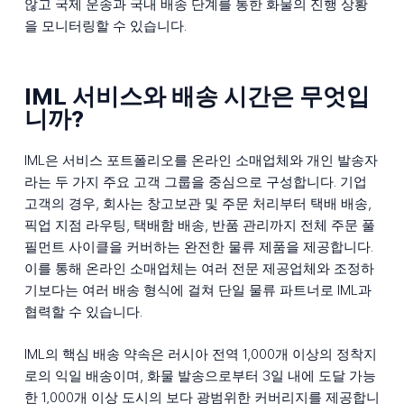
않고 국제 운송과 국내 배송 단계를 통한 화물의 진행 상황
을 모니터링할 수 있습니다.
IML 서비스와 배송 시간은 무엇입
니까?
IML은 서비스 포트폴리오를 온라인 소매업체와 개인 발송자
라는 두 가지 주요 고객 그룹을 중심으로 구성합니다. 기업
고객의 경우, 회사는 창고보관 및 주문 처리부터 택배 배송,
픽업 지점 라우팅, 택배함 배송, 반품 관리까지 전체 주문 풀
필먼트 사이클을 커버하는 완전한 물류 제품을 제공합니다.
이를 통해 온라인 소매업체는 여러 전문 제공업체와 조정하
기보다는 여러 배송 형식에 걸쳐 단일 물류 파트너로 IML과
협력할 수 있습니다.
IML의 핵심 배송 약속은 러시아 전역 1,000개 이상의 정착지
로의 익일 배송이며, 화물 발송으로부터 3일 내에 도달 가능
한 1,000개 이상 도시의 보다 광범위한 커버리지를 제공합니