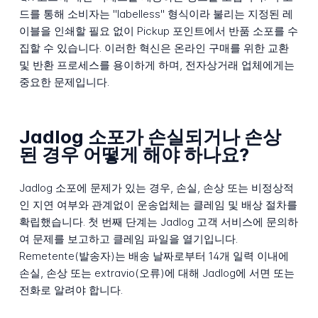
드를 통해 소비자는 "labelless" 형식이라 불리는 지정된 레
이블을 인쇄할 필요 없이 Pickup 포인트에서 반품 소포를 수
집할 수 있습니다. 이러한 혁신은 온라인 구매를 위한 교환
및 반환 프로세스를 용이하게 하며, 전자상거래 업체에게는
중요한 문제입니다.
Jadlog 소포가 손실되거나 손상
된 경우 어떻게 해야 하나요?
Jadlog 소포에 문제가 있는 경우, 손실, 손상 또는 비정상적
인 지연 여부와 관계없이 운송업체는 클레임 및 배상 절차를
확립했습니다. 첫 번째 단계는 Jadlog 고객 서비스에 문의하
여 문제를 보고하고 클레임 파일을 열기입니다.
Remetente(발송자)는 배송 날짜로부터 14개 일력 이내에
손실, 손상 또는 extravio(오류)에 대해 Jadlog에 서면 또는
전화로 알려야 합니다.