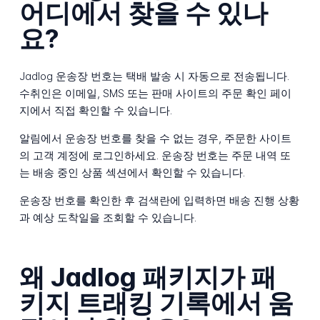
어디에서 찾을 수 있나
요?
Jadlog 운송장 번호는 택배 발송 시 자동으로 전송됩니다.
수취인은 이메일, SMS 또는 판매 사이트의 주문 확인 페이
지에서 직접 확인할 수 있습니다.
알림에서 운송장 번호를 찾을 수 없는 경우, 주문한 사이트
의 고객 계정에 로그인하세요. 운송장 번호는 주문 내역 또
는 배송 중인 상품 섹션에서 확인할 수 있습니다.
운송장 번호를 확인한 후 검색란에 입력하면 배송 진행 상황
과 예상 도착일을 조회할 수 있습니다.
왜 Jadlog 패키지가 패
키지 트래킹 기록에서 움