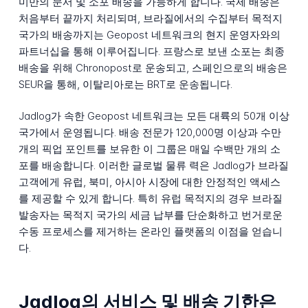
미만의 문서 및 소포 배송을 가능하게 합니다. 국제 배송은
처음부터 끝까지 처리되며, 브라질에서의 수집부터 목적지
국가의 배송까지는 Geopost 네트워크의 현지 운영자와의
파트너십을 통해 이루어집니다. 프랑스로 보낸 소포는 최종
배송을 위해 Chronopost로 운송되고, 스페인으로의 배송은
SEUR을 통해, 이탈리아로는 BRT로 운송됩니다.
Jadlog가 속한 Geopost 네트워크는 모든 대륙의 50개 이상
국가에서 운영됩니다. 배송 전문가 120,000명 이상과 수만
개의 픽업 포인트를 보유한 이 그룹은 매일 수백만 개의 소
포를 배송합니다. 이러한 글로벌 물류 력은 Jadlog가 브라질
고객에게 유럽, 북미, 아시아 시장에 대한 안정적인 액세스
를 제공할 수 있게 합니다. 특히 유럽 목적지의 경우 브라질
발송자는 목적지 국가의 세금 납부를 단순화하고 번거로운
수동 프로세스를 제거하는 온라인 플랫폼의 이점을 얻습니
다.
Jadlog의 서비스 및 배송 기한은