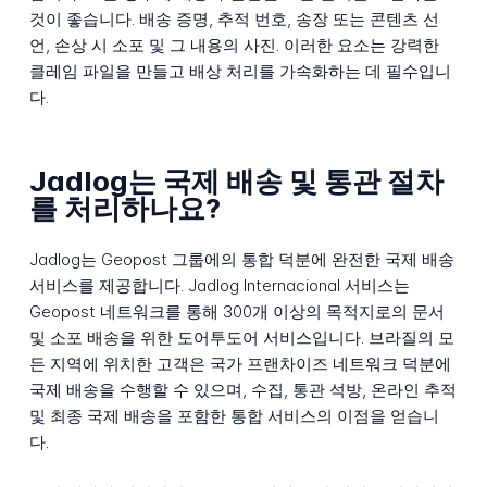
것이 좋습니다. 배송 증명, 추적 번호, 송장 또는 콘텐츠 선
언, 손상 시 소포 및 그 내용의 사진. 이러한 요소는 강력한
클레임 파일을 만들고 배상 처리를 가속화하는 데 필수입니
다.
Jadlog는 국제 배송 및 통관 절차
를 처리하나요?
Jadlog는 Geopost 그룹에의 통합 덕분에 완전한 국제 배송
서비스를 제공합니다. Jadlog Internacional 서비스는
Geopost 네트워크를 통해 300개 이상의 목적지로의 문서
및 소포 배송을 위한 도어투도어 서비스입니다. 브라질의 모
든 지역에 위치한 고객은 국가 프랜차이즈 네트워크 덕분에
국제 배송을 수행할 수 있으며, 수집, 통관 석방, 온라인 추적
및 최종 국제 배송을 포함한 통합 서비스의 이점을 얻습니
다.