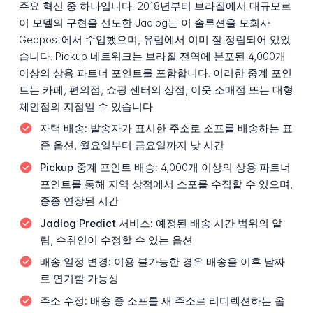
주요 혁신 중 하나입니다. 2018년부터 브라질에서 대규모로
이 모델의 구현을 선도한 Jadlog는 이 솔루션을 모회사
Geopost에서 수입했으며, 유럽에서 이미 잘 정립되어 있었
습니다. Pickup 네트워크는 브라질 전역에 분포된 4,000개
이상의 상용 파트너 포인트를 포함합니다. 이러한 중계 포인
트는 카페, 편의점, 쇼핑 센터의 상점, 이웃 소매점 또는 대형
체인점의 지점일 수 있습니다.
자택 배송:
발송자가 표시한 주소로 소포를 배송하는 표
준 옵션, 월요일부터 금요일까지 낮 시간
Pickup 중계 포인트 배송:
4,000개 이상의 상용 파트너
포인트를 통해 지역 상점에서 소포를 수집할 수 있으며,
종종 연장된 시간
Jadlog Predict 서비스:
예정된 배송 시간 범위의 알
림, 수취인이 수정할 수 있는 옵션
배송 일정 변경:
이용 불가능한 경우 배송을 이후 날짜
로 연기할 가능성
주소 수정:
배송 중 소포를 새 주소로 리디렉션하는 옵