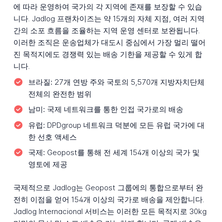
에 따라 운영하여 국가의 각 지역에 존재를 보장할 수 있습
니다. Jadlog 프랜차이즈는 약 15개의 자체 지점, 여러 지역
간의 소포 흐름을 조율하는 지역 운영 센터로 보완됩니다.
이러한 조직은 운송업체가 대도시 중심에서 가장 멀리 떨어
진 목적지에도 경쟁력 있는 배송 기한을 제공할 수 있게 합
니다.
브라질:
27개 연방 주와 국토의 5,570개 지방자치단체
전체의 완전한 범위
남미:
국제 네트워크를 통한 인접 국가로의 배송
유럽:
DPDgroup 네트워크 덕분에 모든 유럽 국가에 대
한 선호 액세스
국제:
Geopost를 통해 전 세계 154개 이상의 국가 및
영토에 제공
국제적으로 Jadlog는 Geopost 그룹에의 통합으로부터 완
전히 이점을 얻어 154개 이상의 국가로 배송을 제안합니다.
Jadlog Internacional 서비스는 이러한 모든 목적지로 30kg