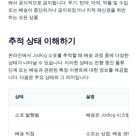
에서 공식적으로 금지됩니다: 무기, 탄약, 마약, 약물 및 수입
또는 배송이 중단되거나 금지되었거나 지적 재산권을 위반
하는 모든 상품.
추적 상태 이해하기
온라인에서 Jadlog 소포를 추적할 때 배송 과정 중에 다양한
상태가 나타날 수 있습니다. 이러한 상태는 진행 중인 물류
단계 또는 배송과 관련된 특정 이벤트에 대한 정보를 제공합
니다. 다음은 주요 상태와 그 의미입니다:
상태
설명
소포 발행됨
배송은 Jadlog 시스템
배송 지점
소포는 상점, 배송 센터 