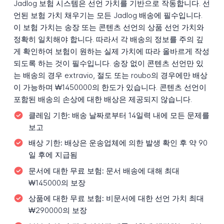
Jadlog 보험 시스템은 선언 가치를 기반으로 작동합니다. 선
언된 보험 가치 채우기는 모든 Jadlog 배송에 필수입니다.
이 보험 가치는 송장 또는 콘텐츠 선언의 상품 선언 가치와
정확히 일치해야 합니다. 따라서 각 배송의 정보를 주의 깊
게 확인하여 보험이 원하는 실제 가치에 따라 올바르게 작성
되도록 하는 것이 필수입니다. 송장 없이 콘텐츠 선언만 있
는 배송의 경우 extravio, 절도 또는 roubo의 경우에만 배상
이 가능하며 ₩1450000의 한도가 있습니다. 콘텐츠 선언이
포함된 배송의 손상에 대한 배상은 제공되지 않습니다.
클레임 기한:
배송 날짜로부터 14일력 내에 모든 문제를
보고
배상 기한:
배상은 운송업체에 의한 발생 확인 후 약 90
일 후에 지급됨
문서에 대한 무료 보험:
문서 배송에 대해 최대
₩145000의 보장
상품에 대한 무료 보험:
비문서에 대한 선언 가치 최대
₩290000의 보장