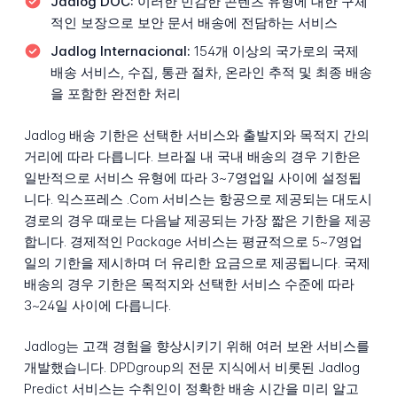
Jadlog DOC:
이러한 민감한 콘텐츠 유형에 대한 구체
적인 보장으로 보안 문서 배송에 전담하는 서비스
Jadlog Internacional:
154개 이상의 국가로의 국제
배송 서비스, 수집, 통관 절차, 온라인 추적 및 최종 배송
을 포함한 완전한 처리
Jadlog 배송 기한은 선택한 서비스와 출발지와 목적지 간의
거리에 따라 다릅니다. 브라질 내 국내 배송의 경우 기한은
일반적으로 서비스 유형에 따라 3~7영업일 사이에 설정됩
니다. 익스프레스 .Com 서비스는 항공으로 제공되는 대도시
경로의 경우 때로는 다음날 제공되는 가장 짧은 기한을 제공
합니다. 경제적인 Package 서비스는 평균적으로 5~7영업
일의 기한을 제시하며 더 유리한 요금으로 제공됩니다. 국제
배송의 경우 기한은 목적지와 선택한 서비스 수준에 따라
3~24일 사이에 다릅니다.
Jadlog는 고객 경험을 향상시키기 위해 여러 보완 서비스를
개발했습니다. DPDgroup의 전문 지식에서 비롯된 Jadlog
Predict 서비스는 수취인이 정확한 배송 시간을 미리 알고