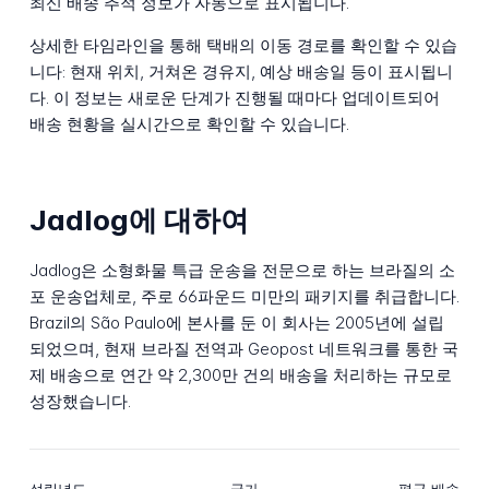
최신 배송 추적 정보가 자동으로 표시됩니다.
상세한 타임라인을 통해 택배의 이동 경로를 확인할 수 있습
니다: 현재 위치, 거쳐온 경유지, 예상 배송일 등이 표시됩니
다. 이 정보는 새로운 단계가 진행될 때마다 업데이트되어
배송 현황을 실시간으로 확인할 수 있습니다.
Jadlog에 대하여
Jadlog은 소형화물 특급 운송을 전문으로 하는 브라질의 소
포 운송업체로, 주로 66파운드 미만의 패키지를 취급합니다.
Brazil의 São Paulo에 본사를 둔 이 회사는 2005년에 설립
되었으며, 현재 브라질 전역과 Geopost 네트워크를 통한 국
제 배송으로 연간 약 2,300만 건의 배송을 처리하는 규모로
성장했습니다.
설립년도
국가
평균 배송