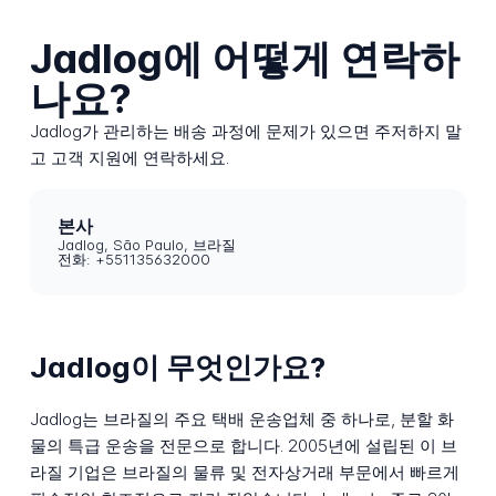
Jadlog에 어떻게 연락하
나요?
Jadlog가 관리하는 배송 과정에 문제가 있으면 주저하지 말
고 고객 지원에 연락하세요.
본사
Jadlog, São Paulo, 브라질
전화: +551135632000
Jadlog이 무엇인가요?
Jadlog는 브라질의 주요 택배 운송업체 중 하나로, 분할 화
물의 특급 운송을 전문으로 합니다. 2005년에 설립된 이 브
라질 기업은 브라질의 물류 및 전자상거래 부문에서 빠르게