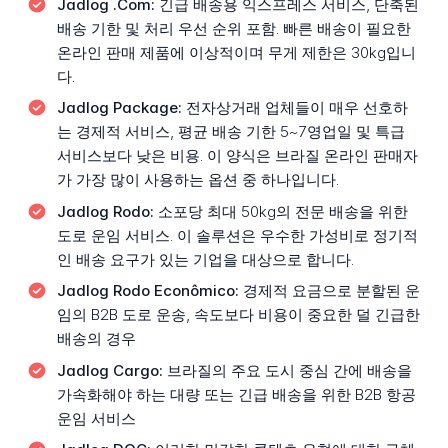
Jadlog .Com:
긴급 배송용 익스프레스 서비스, 단축된
배송 기한 및 처리 우선 순위 포함. 빠른 배송이 필요한
온라인 판매 제품에 이상적이며 무게 제한은 30kg입니
다.
Jadlog Package:
전자상거래 업체들이 매우 선호하
는 경제적 서비스, 평균 배송 기한 5~7영업일 및 특급
서비스보다 낮은 비용. 이 양식은 브라질 온라인 판매자
가 가장 많이 사용하는 옵션 중 하나입니다.
Jadlog Rodo:
소포당 최대 50kg의 전문 배송을 위한
도로 운임 서비스. 이 솔루션은 우수한 가성비로 정기적
인 배송 요구가 있는 기업을 대상으로 합니다.
Jadlog Rodo Econômico:
경제적 요금으로 분할된 운
임의 B2B 도로 운송, 속도보다 비용이 중요한 덜 긴급한
배송의 경우
Jadlog Cargo:
브라질의 주요 도시 중심 간에 배송을
가속화해야 하는 대량 또는 긴급 배송을 위한 B2B 항공
운임 서비스