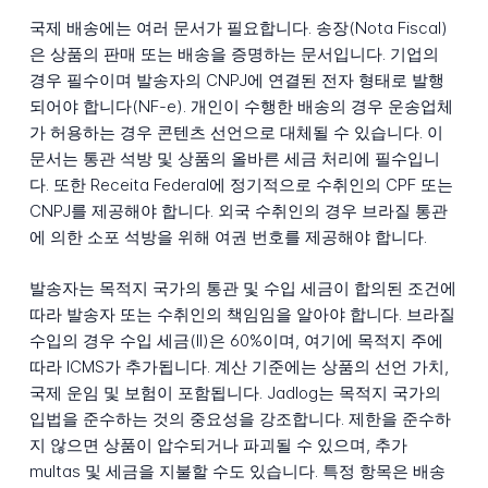
국제 배송에는 여러 문서가 필요합니다. 송장(Nota Fiscal)
은 상품의 판매 또는 배송을 증명하는 문서입니다. 기업의
경우 필수이며 발송자의 CNPJ에 연결된 전자 형태로 발행
되어야 합니다(NF-e). 개인이 수행한 배송의 경우 운송업체
가 허용하는 경우 콘텐츠 선언으로 대체될 수 있습니다. 이
문서는 통관 석방 및 상품의 올바른 세금 처리에 필수입니
다. 또한 Receita Federal에 정기적으로 수취인의 CPF 또는
CNPJ를 제공해야 합니다. 외국 수취인의 경우 브라질 통관
에 의한 소포 석방을 위해 여권 번호를 제공해야 합니다.
발송자는 목적지 국가의 통관 및 수입 세금이 합의된 조건에
따라 발송자 또는 수취인의 책임임을 알아야 합니다. 브라질
수입의 경우 수입 세금(II)은 60%이며, 여기에 목적지 주에
따라 ICMS가 추가됩니다. 계산 기준에는 상품의 선언 가치,
국제 운임 및 보험이 포함됩니다. Jadlog는 목적지 국가의
입법을 준수하는 것의 중요성을 강조합니다. 제한을 준수하
지 않으면 상품이 압수되거나 파괴될 수 있으며, 추가
multas 및 세금을 지불할 수도 있습니다. 특정 항목은 배송