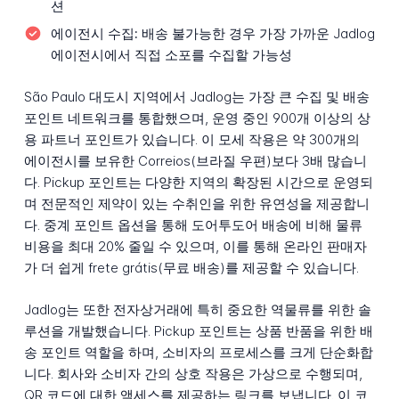
션
에이전시 수집:
배송 불가능한 경우 가장 가까운 Jadlog
에이전시에서 직접 소포를 수집할 가능성
São Paulo 대도시 지역에서 Jadlog는 가장 큰 수집 및 배송
포인트 네트워크를 통합했으며, 운영 중인 900개 이상의 상
용 파트너 포인트가 있습니다. 이 모세 작용은 약 300개의
에이전시를 보유한 Correios(브라질 우편)보다 3배 많습니
다. Pickup 포인트는 다양한 지역의 확장된 시간으로 운영되
며 전문적인 제약이 있는 수취인을 위한 유연성을 제공합니
다. 중계 포인트 옵션을 통해 도어투도어 배송에 비해 물류
비용을 최대 20% 줄일 수 있으며, 이를 통해 온라인 판매자
가 더 쉽게 frete grátis(무료 배송)를 제공할 수 있습니다.
Jadlog는 또한 전자상거래에 특히 중요한 역물류를 위한 솔
루션을 개발했습니다. Pickup 포인트는 상품 반품을 위한 배
송 포인트 역할을 하며, 소비자의 프로세스를 크게 단순화합
니다. 회사와 소비자 간의 상호 작용은 가상으로 수행되며,
QR 코드에 대한 액세스를 제공하는 링크를 보냅니다. 이 코