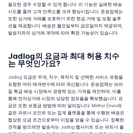
필요한 경우 수정할 수 있게 합니다. 이 기능은 실패한 배송
시도를 줄여 고객 만족도를 크게 향상시킵니다. 운송업체는
또한 상거래 거래를 보호하기 위한 현금 거래 및 보험 솔루
션을 제공합니다. 배송은 월요일부터 금요일까지 제공되며,
발송자와의 상거래 계약에 따라 확장 가능성이 있습니다.
Jadlog의 요금과 최대 허용 치수
는 무엇인가요?
Jadlog 요금은 무게, 치수, 목적지 및 선택한 서비스 유형을
포함한 여러 매개변수에 따라 계산됩니다. 운송업체는 브라
질 특급 배송 시장에서 경쟁력 있는 가격을 제안하며, 이를
통해 전자상거래 시장의 상당한 점유율을 확보했습니다. 요
금은 또한 보증금 방법에 따라 달라집니다. Melhor Envio와
같은 파트너 포인트 또는 집계 플랫폼을 통해 수행된 배송은
협상된 요금 조건으로부터 이점을 얻을 수 있습니다. 정확한
견적을 받으려면 발송자는 Jadlog 웹사이트 또는 파트너 플