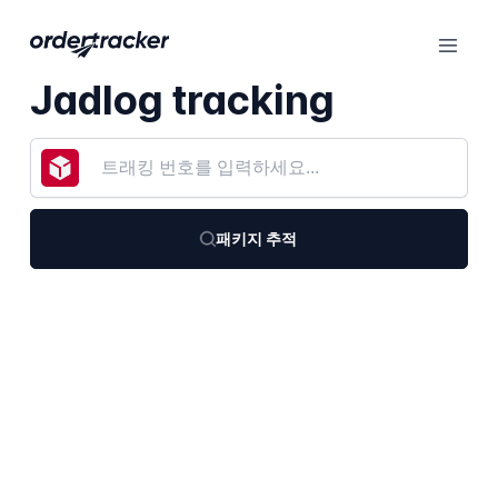
Jadlog tracking
패키지 추적