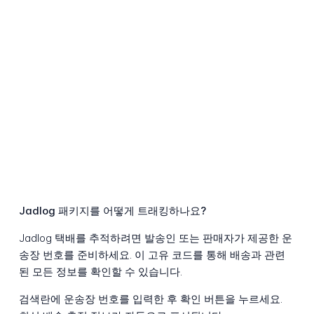
Jadlog 패키지를 어떻게 트래킹하나요?
Jadlog 택배를 추적하려면 발송인 또는 판매자가 제공한 운
송장 번호를 준비하세요. 이 고유 코드를 통해 배송과 관련
된 모든 정보를 확인할 수 있습니다.
검색란에 운송장 번호를 입력한 후 확인 버튼을 누르세요.