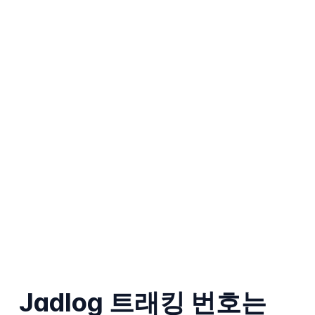
Jadlog 트래킹 번호는