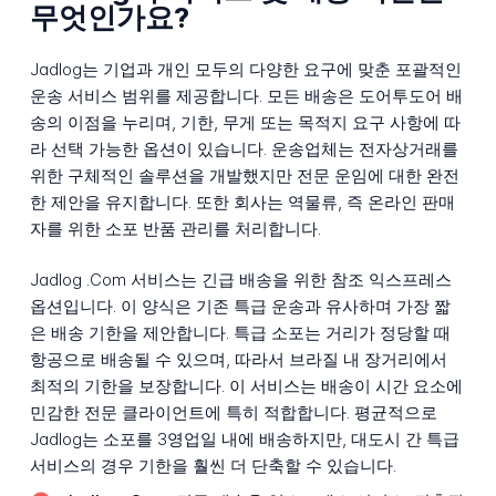
무엇인가요?
Jadlog는 기업과 개인 모두의 다양한 요구에 맞춘 포괄적인
운송 서비스 범위를 제공합니다. 모든 배송은 도어투도어 배
송의 이점을 누리며, 기한, 무게 또는 목적지 요구 사항에 따
라 선택 가능한 옵션이 있습니다. 운송업체는 전자상거래를
위한 구체적인 솔루션을 개발했지만 전문 운임에 대한 완전
한 제안을 유지합니다. 또한 회사는 역물류, 즉 온라인 판매
자를 위한 소포 반품 관리를 처리합니다.
Jadlog .Com 서비스는 긴급 배송을 위한 참조 익스프레스
옵션입니다. 이 양식은 기존 특급 운송과 유사하며 가장 짧
은 배송 기한을 제안합니다. 특급 소포는 거리가 정당할 때
항공으로 배송될 수 있으며, 따라서 브라질 내 장거리에서
최적의 기한을 보장합니다. 이 서비스는 배송이 시간 요소에
민감한 전문 클라이언트에 특히 적합합니다. 평균적으로
Jadlog는 소포를 3영업일 내에 배송하지만, 대도시 간 특급
서비스의 경우 기한을 훨씬 더 단축할 수 있습니다.