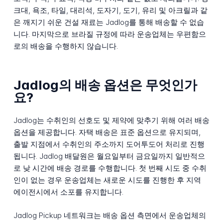
크대, 욕조, 타일, 대리석, 도자기, 도기, 유리 및 아크릴과 같
은 깨지기 쉬운 건설 재료는 Jadlog를 통해 배송할 수 없습
니다. 마지막으로 브라질 규정에 따라 운송업체는 우편함으
로의 배송을 수행하지 않습니다.
Jadlog의 배송 옵션은 무엇인가
요?
Jadlog는 수취인의 선호도 및 제약에 맞추기 위해 여러 배송
옵션을 제공합니다. 자택 배송은 표준 옵션으로 유지되며,
출발 지점에서 수취인의 주소까지 도어투도어 처리로 진행
됩니다. Jadlog 배달원은 월요일부터 금요일까지 일반적으
로 낮 시간에 배송 경로를 수행합니다. 첫 번째 시도 중 수취
인이 없는 경우 운송업체는 새로운 시도를 진행한 후 지역
에이전시에서 소포를 유지합니다.
Jadlog Pickup 네트워크는 배송 옵션 측면에서 운송업체의