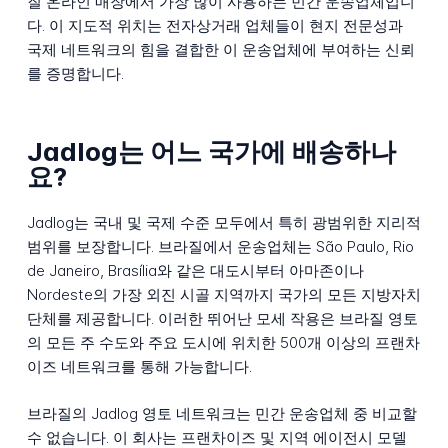
질 온라인 매장에서 가장 많이 사용하는 민간 운송업체입니
다. 이 지도적 위치는 전자상거래 업체들이 현지 전문성과
국제 네트워크의 힘을 결합한 이 운송업체에 부여하는 신뢰
를 증명합니다.
Jadlog는 어느 국가에 배송하나
요?
Jadlog는 국내 및 국제 수준 모두에서 특히 광범위한 지리적
범위를 보장합니다. 브라질에서 운송업체는 São Paulo, Rio
de Janeiro, Brasília와 같은 대도시부터 아마존이나
Nordeste의 가장 외진 시골 지역까지 국가의 모든 지방자치
단체를 제공합니다. 이러한 뛰어난 모세 작용은 브라질 영토
의 모든 주 수도와 주요 도시에 위치한 500개 이상의 프랜차
이즈 네트워크를 통해 가능합니다.
브라질의 Jadlog 영토 네트워크는 민간 운송업체 중 비교할
수 없습니다. 이 회사는 프랜차이즈 및 지역 에이전시 모델