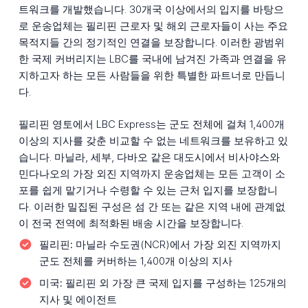
트워크를 개발했습니다. 30개국 이상에서의 입지를 바탕으
로 운송업체는 필리핀 근로자 및 해외 근로자들이 사는 주요
목적지들 간의 정기적인 연결을 보장합니다. 이러한 광범위
한 국제 커버리지는 LBC를 국내에 남겨진 가족과 연결을 유
지하고자 하는 모든 사람들을 위한 특별한 파트너로 만듭니
다.
필리핀 영토에서 LBC Express는 군도 전체에 걸쳐 1,400개
이상의 지사를 갖춘 비교할 수 없는 네트워크를 보유하고 있
습니다. 마닐라, 세부, 다바오 같은 대도시에서 비사야스와
민다나오의 가장 외진 지역까지 운송업체는 모든 고객이 소
포를 쉽게 맡기거나 수령할 수 있는 근처 입지를 보장합니
다. 이러한 밀집된 구성은 섬 간 또는 같은 지역 내에 관계없
이 전국 전역에 최적화된 배송 시간을 보장합니다.
필리핀:
마닐라 수도권(NCR)에서 가장 외진 지역까지
군도 전체를 커버하는 1,400개 이상의 지사
미국:
필리핀 외 가장 큰 국제 입지를 구성하는 125개의
지사 및 에이전트