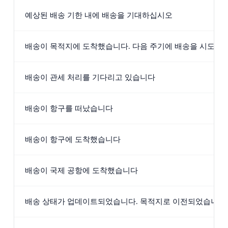
예상된 배송 기한 내에 배송을 기대하십시오
배송이 목적지에 도착했습니다. 다음 주기에 배송을 시도하
배송이 관세 처리를 기다리고 있습니다
배송이 항구를 떠났습니다
배송이 항구에 도착했습니다
배송이 국제 공항에 도착했습니다
배송 상태가 업데이트되었습니다. 목적지로 이전되었습니다