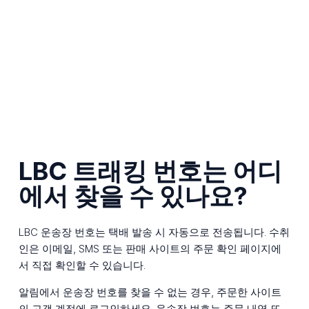
LBC 트래킹 번호는 어디
에서 찾을 수 있나요?
LBC 운송장 번호는 택배 발송 시 자동으로 전송됩니다. 수취
인은 이메일, SMS 또는 판매 사이트의 주문 확인 페이지에
서 직접 확인할 수 있습니다.
알림에서 운송장 번호를 찾을 수 없는 경우, 주문한 사이트
의 고객 계정에 로그인하세요. 운송장 번호는 주문 내역 또