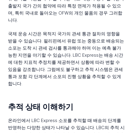
출발지 국가 간의 협약에 따라 특정 면제가 적용될 수 있으
며, 특히 국내로 돌아오는 OFW의 개인 물품의 경우 그러합
니다.
국제 운송 시간은 목적지 국가의 관세 통관 절차의 영향을
받을 수 있습니다. 필리핀에서 유럽 또는 중동으로 배송되는
소포는 도착 시 관세 검사를 통과해야 하며 이는 예측 불가
능한 지연을 야기할 수 있습니다. LBC Express는 배송 시간
에 대한 지표적 추정치를 제공하면서 상황에 따라 변할 수
있음을 강조합니다. 그럼에도 불구하고 추적 시스템은 관세
통과 포함 각 단계에서 소포의 진행 상황을 추적할 수 있게
합니다.
추적 상태 이해하기
온라인에서 LBC Express 소포를 추적할 때 배송의 단계를
반영하는 다양한 상태가 나타날 수 있습니다. LBC의 추적 시