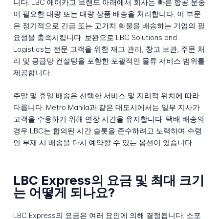
니다. LBC 에어카고 브랜드 아래에서 회사는 빠른 항공 운송
이 필요한 대량 또는 대량 상품 배송을 처리합니다. 이 부문
은 정기적으로 긴급 또는 고가치 화물을 배송하는 기업의 필
요성을 충족시킵니다. 보완으로 LBC Solutions and
Logistics는 전문 고객을 위한 재고 관리, 창고 보관, 주문 처
리 및 공급망 컨설팅을 포함한 포괄적인 물류 서비스 범위를
제공합니다.
주말 및 휴일 배송은 선택한 서비스 및 지리적 위치에 따라
다릅니다. Metro Manila과 같은 대도시에서는 일부 지사가
고객을 수용하기 위해 연장 시간을 유지합니다. 택배 배송의
경우 LBC는 합의된 시간 슬롯을 준수하려고 노력하며 수령
인 부재 시 배송을 다시 예약할 수 있는 옵션이 있습니다.
LBC Express의 요금 및 최대 크기
는 어떻게 되나요?
LBC Express의 요금은 여러 요인에 의해 결정됩니다: 소포