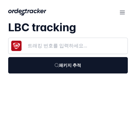
LBC tracking
패키지 추적