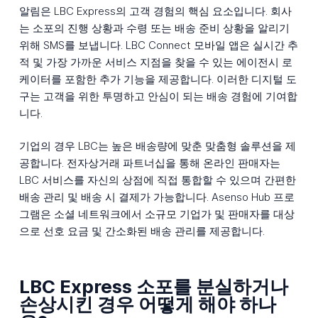
알림은 LBC Express의 고객 경험의 핵심 요소입니다. 회사
는 소포의 진행 상황과 수령 또는 배송 준비 상황을 알리기
위해 SMS를 보냅니다. LBC Connect 모바일 앱은 실시간 추
적 및 가장 가까운 서비스 지점을 찾을 수 있는 에이전시 로
케이터를 포함한 추가 기능을 제공합니다. 이러한 디지털 도
구는 고객을 위한 투명하고 안심이 되는 배송 경험에 기여합
니다.
기업의 경우 LBC는 높은 배송량에 맞춘 맞춤형 솔루션을 제
공합니다. 전자상거래 파트너십을 통해 온라인 판매자는
LBC 서비스를 자신의 상점에 직접 통합할 수 있으며 간편한
배송 관리 및 배송 시 결제가 가능합니다. Asenso Hub 프로
그램은 소셜 네트워크에서 소규모 기업가 및 판매자를 대상
으로 선호 요금 및 간소화된 배송 관리를 제공합니다.
LBC Express 소포를 분실하거나
손상시킨 경우 어떻게 해야 하나