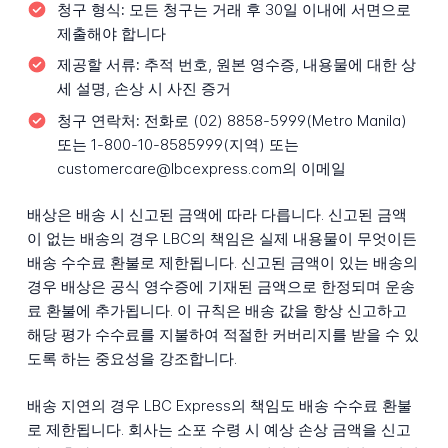
청구 형식:
모든 청구는 거래 후 30일 이내에 서면으로
제출해야 합니다
제공할 서류:
추적 번호, 원본 영수증, 내용물에 대한 상
세 설명, 손상 시 사진 증거
청구 연락처:
전화로 (02) 8858-5999(Metro Manila)
또는 1-800-10-8585999(지역) 또는
customercare@lbcexpress.com의 이메일
배상은 배송 시 신고된 금액에 따라 다릅니다. 신고된 금액
이 없는 배송의 경우 LBC의 책임은 실제 내용물이 무엇이든
배송 수수료 환불로 제한됩니다. 신고된 금액이 있는 배송의
경우 배상은 공식 영수증에 기재된 금액으로 한정되며 운송
료 환불에 추가됩니다. 이 규칙은 배송 값을 항상 신고하고
해당 평가 수수료를 지불하여 적절한 커버리지를 받을 수 있
도록 하는 중요성을 강조합니다.
배송 지연의 경우 LBC Express의 책임도 배송 수수료 환불
로 제한됩니다. 회사는 소포 수령 시 예상 손상 금액을 신고