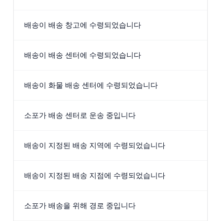
배송이 배송 창고에 수령되었습니다
배송이 배송 센터에 수령되었습니다
배송이 화물 배송 센터에 수령되었습니다
소포가 배송 센터로 운송 중입니다
배송이 지정된 배송 지역에 수령되었습니다
배송이 지정된 배송 지점에 수령되었습니다
소포가 배송을 위해 경로 중입니다