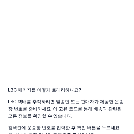
LBC 패키지를 어떻게 트래킹하나요?
LBC 택배를 추적하려면 발송인 또는 판매자가 제공한 운송
장 번호를 준비하세요. 이 고유 코드를 통해 배송과 관련된
모든 정보를 확인할 수 있습니다.
검색란에 운송장 번호를 입력한 후 확인 버튼을 누르세요.