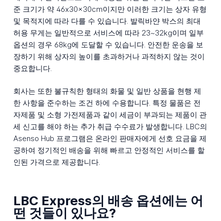
준 크기가 약 46x30x30cm이지만 이러한 크기는 상자 유형
및 목적지에 따라 다를 수 있습니다. 발릭바얀 박스의 최대
허용 무게는 일반적으로 서비스에 따라 23~32kg이며 일부
옵션의 경우 68kg에 도달할 수 있습니다. 안전한 운송을 보
장하기 위해 상자의 높이를 초과하거나 과적하지 않는 것이
중요합니다.
회사는 또한 불규칙한 형태의 화물 및 일반 상품을 현행 제
한 사항을 준수하는 조건 하에 수용합니다. 특정 물품은 전
자제품 및 소형 가전제품과 같이 세금이 부과되는 제품이 관
세 신고를 해야 하는 추가 취급 수수료가 발생합니다. LBC의
Asenso Hub 프로그램은 온라인 판매자에게 선호 요금을 제
공하여 정기적인 배송을 위해 빠르고 안정적인 서비스를 할
인된 가격으로 제공합니다.
LBC Express의 배송 옵션에는 어
떤 것들이 있나요?