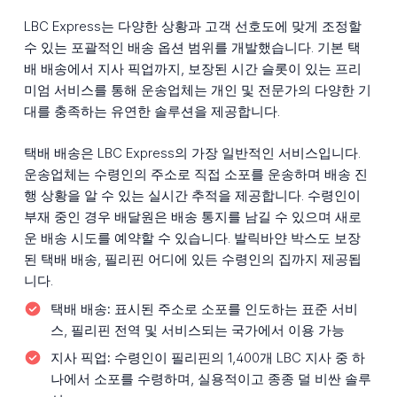
LBC Express는 다양한 상황과 고객 선호도에 맞게 조정할
수 있는 포괄적인 배송 옵션 범위를 개발했습니다. 기본 택
배 배송에서 지사 픽업까지, 보장된 시간 슬롯이 있는 프리
미엄 서비스를 통해 운송업체는 개인 및 전문가의 다양한 기
대를 충족하는 유연한 솔루션을 제공합니다.
택배 배송은 LBC Express의 가장 일반적인 서비스입니다.
운송업체는 수령인의 주소로 직접 소포를 운송하며 배송 진
행 상황을 알 수 있는 실시간 추적을 제공합니다. 수령인이
부재 중인 경우 배달원은 배송 통지를 남길 수 있으며 새로
운 배송 시도를 예약할 수 있습니다. 발릭바얀 박스도 보장
된 택배 배송, 필리핀 어디에 있든 수령인의 집까지 제공됩
니다.
택배 배송:
표시된 주소로 소포를 인도하는 표준 서비
스, 필리핀 전역 및 서비스되는 국가에서 이용 가능
지사 픽업:
수령인이 필리핀의 1,400개 LBC 지사 중 하
나에서 소포를 수령하며, 실용적이고 종종 덜 비싼 솔루