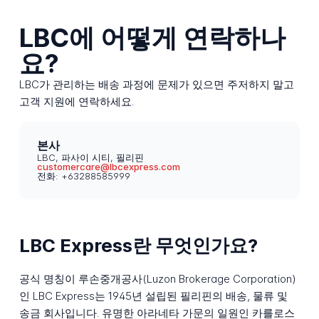
LBC에 어떻게 연락하나
요?
LBC가 관리하는 배송 과정에 문제가 있으면 주저하지 말고
고객 지원에 연락하세요.
본사
LBC, 파사이 시티, 필리핀
customercare@lbcexpress.com
전화: +63288585999
LBC Express란 무엇인가요?
공식 명칭이 루손중개공사(Luzon Brokerage Corporation)
인 LBC Express는 1945년 설립된 필리핀의 배송, 물류 및
송금 회사입니다. 유명한 아라네타 가문의 일원인 카를로스