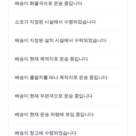
배송이 화물국으로 운송 중입니다
소포가 지정된 시설에서 수령되었습니다
배송이 지정된 설치 시설에서 수락되었습니다
배송이 현재 목적지로 운송 중입니다
배송이 출발지를 떠나 목적지로 운송 중입니다
배송이 현재 우편국으로 운송 중입니다
배송이 현재 운송 차량에 로딩 중입니다
배송이 창고에 수령되었습니다