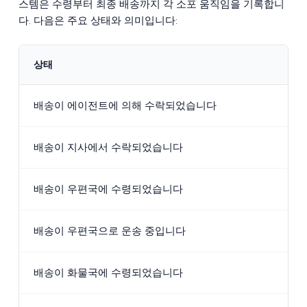
스템은 수령부터 최종 배송까지 각 소포 움직임을 기록합니
다. 다음은 주요 상태와 의미입니다:
상태
배송이 에이전트에 의해 수락되었습니다
배송이 지사에서 수락되었습니다
배송이 우편국에 수령되었습니다
배송이 우편국으로 운송 중입니다
배송이 화물국에 수령되었습니다