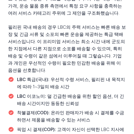
가격, 운송 물품 종류 측면에서 특정 요구 사항을 충족하는
여러 서비스 카테고리 주위에 그 제안을 구조화했습니다.
필리핀 국내 배송의 경우 LBC의 주력 서비스는 빠른 배송 보
장 및 긴급 서류 및 소포의 빠른 운송을 제공하는 특급 택배
서비스입니다. 이 프리미엄 서비스는 최소 시간 내에 군도의
한 지점에서 다른 지점으로 소포를 배송할 수 있으며, 특히
배송 및 수령이 같은 섬에서 이루어질 때 그렇습니다. 기업
과 개인은 우선적인 수령이 필요한 민감한 배송을 위해 이
옵션을 선호합니다.
LBC 특급(국내):
우선적 수령 서비스, 필리핀 내 목적지
에 따라 1~3일의 배송 시간
LBC 이코노미:
덜 긴급한 배송을 위한 할인 옵션, 더 긴
배송 시간이지만 동등한 신뢰성
착불결제(COD):
온라인 판매자가 배송 시 결제를 수금
하면서 제품을 배송할 수 있는 서비스
픽업 시 결제(COP):
고객이 자신이 선택한 LBC 지사에