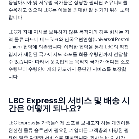
동남아시아 및 서유럽 국가들은 상당한 필리핀 커뮤니티를
수용하고 있으며 LBC는 이들을 최대한 잘 섬기기 위해 노력
합니다.
LBC가 자체 지사를 보유하지 않은 목적지의 경우 회사는 지
역 물류 파트너 네트워크와 만국우편연합(Universal Postal
Union) 협약에 의존합니다. 이러한 협력을 통해 LBC의 직접
입지가 제한된 국가에서도 소포를 최종 수령인까지 전달할
수 있습니다. 따라서 운송업체는 목적지 국가가 어디든 소포
수령부터 수령인에게의 인도까지 종단간 서비스를 보장합
니다.
LBC Express의 서비스 및 배송 시
간은 어떻게 되나요?
LBC Express는 가족들에게 소포를 보내고자 하는 개인이든
완전한 물류 솔루션이 필요한 기업이든 고객층의 다양한 필
요에 맞춘 다양한 서비스를 제공합니다. 회사는 배송 시간,