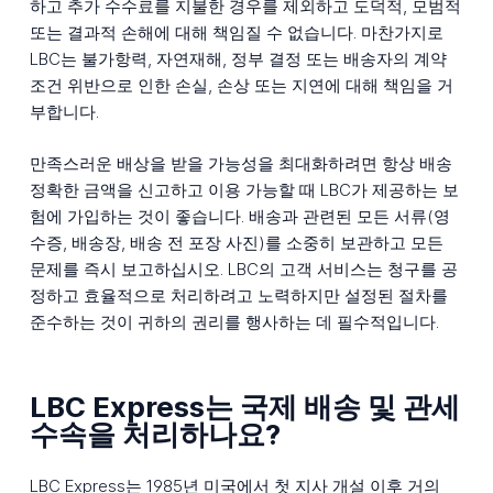
하고 추가 수수료를 지불한 경우를 제외하고 도덕적, 모범적
또는 결과적 손해에 대해 책임질 수 없습니다. 마찬가지로
LBC는 불가항력, 자연재해, 정부 결정 또는 배송자의 계약
조건 위반으로 인한 손실, 손상 또는 지연에 대해 책임을 거
부합니다.
만족스러운 배상을 받을 가능성을 최대화하려면 항상 배송
정확한 금액을 신고하고 이용 가능할 때 LBC가 제공하는 보
험에 가입하는 것이 좋습니다. 배송과 관련된 모든 서류(영
수증, 배송장, 배송 전 포장 사진)를 소중히 보관하고 모든
문제를 즉시 보고하십시오. LBC의 고객 서비스는 청구를 공
정하고 효율적으로 처리하려고 노력하지만 설정된 절차를
준수하는 것이 귀하의 권리를 행사하는 데 필수적입니다.
LBC Express는 국제 배송 및 관세
수속을 처리하나요?
LBC Express는 1985년 미국에서 첫 지사 개설 이후 거의