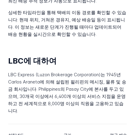
최신 배송 추적 정보가 자동으로 표시됩니다.
상세한 타임라인을 통해 택배의 이동 경로를 확인할 수 있습
니다: 현재 위치, 거쳐온 경유지, 예상 배송일 등이 표시됩니
다. 이 정보는 새로운 단계가 진행될 때마다 업데이트되어
배송 현황을 실시간으로 확인할 수 있습니다.
LBC에 대하여
LBC Express (Luzon Brokerage Corporation)는 1945년
Carlos Araneta에 의해 설립된 필리핀의 메시징, 물류 및 송
금 회사입니다. Philippines의 Pasay City에 본사를 두고 있
으며, 30개국 이상에서 6,400개 이상의 서비스 지점을 운영
하고 전 세계적으로 8,000명 이상의 직원을 고용하고 있습
니다.
설립년도
국가
평균 배송