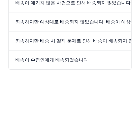
배송이 예기치 않은 사건으로 인해 배송되지 않았습니다. 
죄송하지만 예상대로 배송되지 않았습니다. 배송이 예상보다
죄송하지만 배송 시 결제 문제로 인해 배송이 배송되지 않았
배송이 수령인에게 배송되었습니다