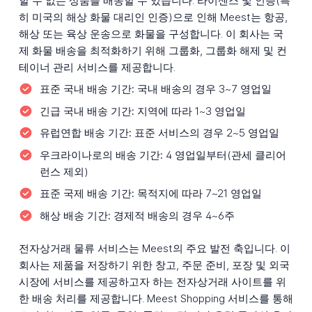
할 수 없는 상품을 배송할 수 있습니다. 라이센스 및 인증(특
히 미국의 해상 화물 대리인 인증)으로 인해 Meest는 항공,
해상 또는 육상 운송으로 화물을 구성합니다. 이 회사는 국
제 화물 배송을 최적화하기 위해 그룹화, 그룹화 해제 및 컨
테이너 관리 서비스를 제공합니다.
표준 국내 배송 기간:
국내 배송의 경우 3~7 영업일
긴급 국내 배송 기간:
지역에 따라 1~3 영업일
유럽연합 배송 기간:
표준 서비스의 경우 2~5 영업일
우크라이나로의 배송 기간:
4 영업일부터(관세 클리어
런스 제외)
표준 국제 배송 기간:
목적지에 따라 7~21 영업일
해상 배송 기간:
경제적 배송의 경우 4~6주
전자상거래 물류 서비스는 Meest의 주요 발전 축입니다. 이
회사는 제품을 저장하기 위한 창고, 주문 준비, 포장 및 외국
시장에 서비스를 제공하고자 하는 전자상거래 사이트를 위
한 배송 처리를 제공합니다. Meest Shopping 서비스를 통해