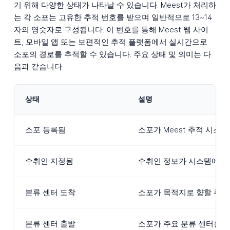
기 위해 다양한 상태가 나타날 수 있습니다. Meest가 처리하
는 각 소포는 고유한 추적 번호를 받으며 일반적으로 13~14
자의 영숫자로 구성됩니다. 이 번호를 통해 Meest 웹 사이
트, 모바일 앱 또는 보편적인 추적 플랫폼에서 실시간으로
소포의 경로를 추적할 수 있습니다. 주요 상태 및 의미는 다
음과 같습니다:
상태
설명
소포 등록됨
소포가 Meest 추적 시스
수취인 지정됨
수취인 정보가 시스템에 
분류 센터 도착
소포가 목적지로 향할 주요
분류 센터 출발
소포가 주요 분류 센터를 