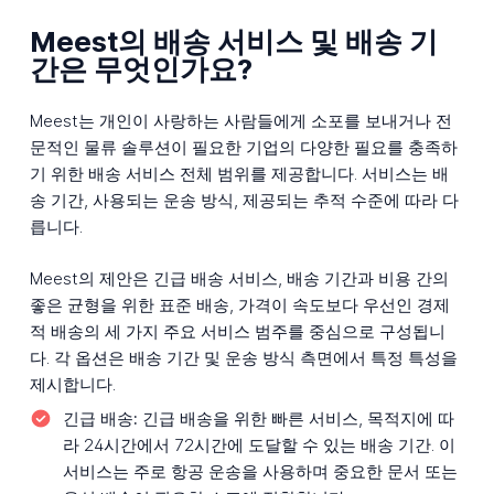
Meest의 배송 서비스 및 배송 기
간은 무엇인가요?
Meest는 개인이 사랑하는 사람들에게 소포를 보내거나 전
문적인 물류 솔루션이 필요한 기업의 다양한 필요를 충족하
기 위한 배송 서비스 전체 범위를 제공합니다. 서비스는 배
송 기간, 사용되는 운송 방식, 제공되는 추적 수준에 따라 다
릅니다.
Meest의 제안은 긴급 배송 서비스, 배송 기간과 비용 간의
좋은 균형을 위한 표준 배송, 가격이 속도보다 우선인 경제
적 배송의 세 가지 주요 서비스 범주를 중심으로 구성됩니
다. 각 옵션은 배송 기간 및 운송 방식 측면에서 특정 특성을
제시합니다.
긴급 배송:
긴급 배송을 위한 빠른 서비스, 목적지에 따
라 24시간에서 72시간에 도달할 수 있는 배송 기간. 이
서비스는 주로 항공 운송을 사용하며 중요한 문서 또는