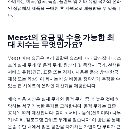
소비자는 미국, 영국, 독일, 폴란드 및 기타 유럽 국가의 온라
인 상점에서 제품을 구매한 후 자택으로 배송받을 수 있습니
다.
Meest의 요금 및 수용 가능한 최
대 치수는 무엇인가요?
Meest 배송 요금은 여러 결합된 요소에 따라 달라집니다: 소
포의 실제 무게 및 용적 무게, 원산지 및 목적지 국가, 선택된
서비스 유형(긴급, 표준 또는 경제), 사용된 운송 방식(항공,
해상 또는 육상). 이 회사는 배송 비용을 정확하게 추정할 수
있는 웹 사이트의 온라인 계산기를 제공합니다.
배송 비용 계산은 실제 무게와 용적 무게 중 더 높은 것에 해
당하는 청구 가능한 무게를 고려합니다. 용적 무게는 표준
공식에 따라 계산됩니다: 길이 x 너비 x 높이(센티미터) 나누
기 5000, 킬로그램 단위로 무게를 얻습니다. 이 방법을 통해
운송 수단 내에서 많은 공간을 차지하는 가볍지만 부피가 큰