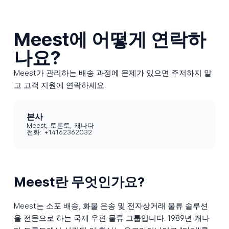
Meest에 어떻게 연락하
나요?
Meest가 관리하는 배송 과정에 문제가 있으면 주저하지 말
고 고객 지원에 연락하세요.
본사
Meest, 토론토, 캐나다
전화: +14162362032
Meest란 무엇인가요?
Meest는 소포 배송, 화물 운송 및 전자상거래 물류 솔루션
을 전문으로 하는 국제 우편 물류 그룹입니다. 1989년 캐나