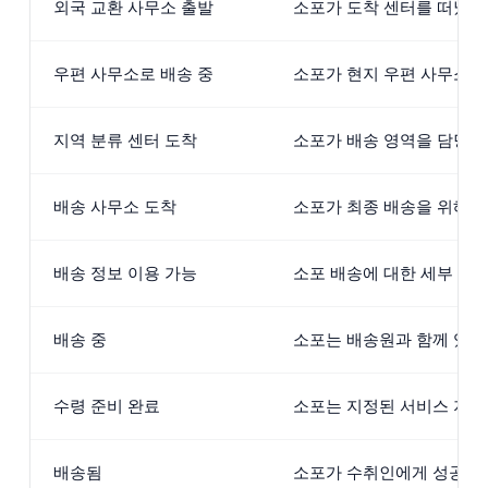
외국 교환 사무소 출발
소포가 도착 센터를 떠났으
우편 사무소로 배송 중
소포가 현지 우편 사무소 
지역 분류 센터 도착
소포가 배송 영역을 담당하
배송 사무소 도착
소포가 최종 배송을 위해 
배송 정보 이용 가능
소포 배송에 대한 세부 정
배송 중
소포는 배송원과 함께 있으
수령 준비 완료
소포는 지정된 서비스 지점
배송됨
소포가 수취인에게 성공적