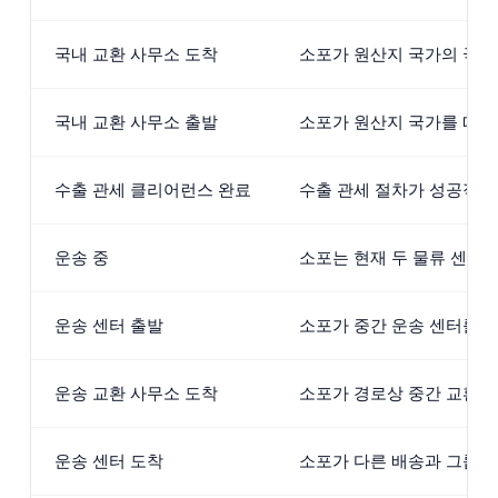
국내 교환 사무소 도착
소포가 원산지 국가의 국제
국내 교환 사무소 출발
소포가 원산지 국가를 떠
수출 관세 클리어런스 완료
수출 관세 절차가 성공적
운송 중
소포는 현재 두 물류 센터
운송 센터 출발
소포가 중간 운송 센터를 
운송 교환 사무소 도착
소포가 경로상 중간 교환 
운송 센터 도착
소포가 다른 배송과 그룹화