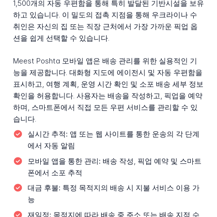
1,500개의 자동 우편함을 통해 특히 발달된 기반시설을 보유
하고 있습니다. 이 밀도의 접촉 지점을 통해 우크라이나 수
취인은 자신의 집 또는 직장 근처에서 가장 가까운 픽업 옵
션을 쉽게 선택할 수 있습니다.
Meest Poshta 모바일 앱은 배송 관리를 위한 실용적인 기
능을 제공합니다. 대화형 지도에 에이전시 및 자동 우편함을
표시하고, 여행 계획, 운영 시간 확인 및 소포 배송 세부 정보
확인을 허용합니다. 사용자는 배송을 작성하고, 픽업을 예약
하며, 스마트폰에서 직접 모든 우편 서비스를 관리할 수 있
습니다.
실시간 추적:
앱 또는 웹 사이트를 통한 운송의 각 단계
에서 자동 알림
모바일 앱을 통한 관리:
배송 작성, 픽업 예약 및 스마트
폰에서 소포 추적
대금 후불:
특정 목적지의 배송 시 지불 서비스 이용 가
능
재일정:
목적지에 따라 배송 중 주소 또는 배송 지점 수