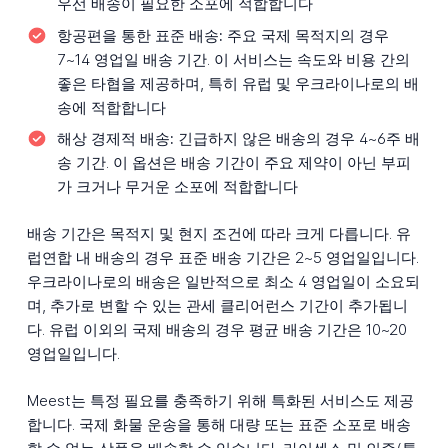
우선 배송이 필요한 소포에 적합합니다
항공편을 통한 표준 배송:
주요 국제 목적지의 경우
7~14 영업일 배송 기간. 이 서비스는 속도와 비용 간의
좋은 타협을 제공하며, 특히 유럽 및 우크라이나로의 배
송에 적합합니다
해상 경제적 배송:
긴급하지 않은 배송의 경우 4~6주 배
송 기간. 이 옵션은 배송 기간이 주요 제약이 아닌 부피
가 크거나 무거운 소포에 적합합니다
배송 기간은 목적지 및 현지 조건에 따라 크게 다릅니다. 유
럽연합 내 배송의 경우 표준 배송 기간은 2~5 영업일입니다.
우크라이나로의 배송은 일반적으로 최소 4 영업일이 소요되
며, 추가로 변할 수 있는 관세 클리어런스 기간이 추가됩니
다. 유럽 이외의 국제 배송의 경우 평균 배송 기간은 10~20
영업일입니다.
Meest는 특정 필요를 충족하기 위해 특화된 서비스도 제공
합니다. 국제 화물 운송을 통해 대량 또는 표준 소포로 배송