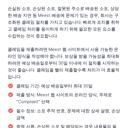
손실된 소포, 손상된 소포, 잘못된 주소로 배송된 소포, 상당
한 배송 지연 등 Meest 배송에 문제가 있는 경우, 회사는 구
조화된 클레임 절차를 가지고 있습니다. 빠르게 조치를 취하
고 클레임 처리를 용이하게 하기 위해 필요한 모든 요소를
수집하는 것이 중요합니다.
클레임을 제출하려면 Meest 웹 사이트에서 사용 가능한 온
라인 양식을 작성해야 합니다. 보상을 받을 가능성을 최대화
하려면 예상 배송일로부터 30일 이내에 이 절차를 시작하는
것이 좋습니다. 클레임을 빨리 제출할수록 처리가 더 효율적
입니다.
클레임 기간:
예상 배송일부터 최대 30일
제출 방식:
Meest 웹 사이트의 온라인 양식, 주제로
"Complaint" 선택
필수 정보:
소포 추적 번호, 문제에 대한 상세 설명, 손상
금액
증명 서류:
손상된 소포 및 해당되는 경우 내용물의 필