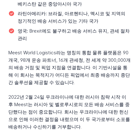
베키스탄 같은 중앙아시아 국가
라틴아메리카:
브라질, 아르헨티나, 멕시코 및 지역의
정기적인 배송 서비스가 있는 기타 국가
영국:
Brexit에도 불구하고 배송 서비스 유지, 관세 절차
관리
Meest World Logistics라는 명칭의 통합 물류 플랫폼은 90
개국, 98개 운송 파트너, 16개 관세청, 전 세계 약 300,000개
의 배송 거점 및 픽업 지점을 연결합니다. 이 기반시설을 통
해 이 회사는 목적지가 어디든 픽업에서 최종 배송까지 종단
간 솔루션을 제공할 수 있습니다.
2022년 2월 24일 우크라이나에 대한 러시아 침략 시작 이
후 Meest는 러시아 및 벨로루시로의 모든 배송 서비스를 중
단했다는 점이 중요합니다. 회사는 우크라이나에 대한 헌신
으로 인해 이러한 결정을 내렸으며 이 두 국가로부터 소포를
배송하거나 수신하기를 거부합니다.