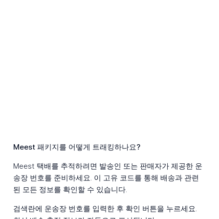
Meest 패키지를 어떻게 트래킹하나요?
Meest 택배를 추적하려면 발송인 또는 판매자가 제공한 운
송장 번호를 준비하세요. 이 고유 코드를 통해 배송과 관련
된 모든 정보를 확인할 수 있습니다.
검색란에 운송장 번호를 입력한 후 확인 버튼을 누르세요.