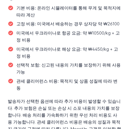
기본 비용:
온라인 시뮬레이터를 통해 무게 및 목적지에
따라 계산
고정 비용:
미국에서 배송하는 경우 상자당 약 ₩26100
미국에서 우크라이나로 항공 요금:
약 ₩10500/kg + 고
정 비용
미국에서 우크라이나로 해상 요금:
약 ₩4450/kg + 고
정 비용
선택적 보험:
신고된 내용의 가치를 보장하기 위해 사용
가능
관세 클리어런스 비용:
목적지 및 상품 성질에 따라 변
동
발송자가 선택한 옵션에 따라 추가 비용이 발생할 수 있습니
다. 추가 보험은 손실 또는 손상 시 소포 내용의 가치를 보장
합니다. 배송 처리를 가속화하기 위한 우선 처리 비용도 사
용 가능합니다. 관세 클리어런스 비용은 배송의 성질과 목적
지 국가의 규정에 따라 다릅니다. Meest는 고객을 이러한 행