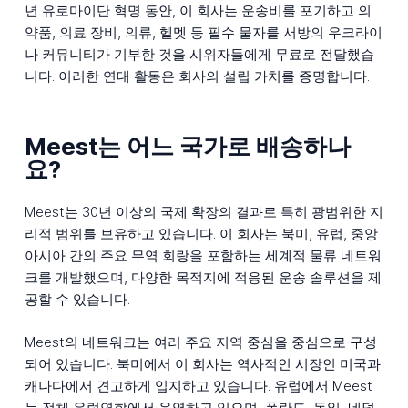
년 유로마이단 혁명 동안, 이 회사는 운송비를 포기하고 의
약품, 의료 장비, 의류, 헬멧 등 필수 물자를 서방의 우크라이
나 커뮤니티가 기부한 것을 시위자들에게 무료로 전달했습
니다. 이러한 연대 활동은 회사의 설립 가치를 증명합니다.
Meest는 어느 국가로 배송하나
요?
Meest는 30년 이상의 국제 확장의 결과로 특히 광범위한 지
리적 범위를 보유하고 있습니다. 이 회사는 북미, 유럽, 중앙
아시아 간의 주요 무역 회랑을 포함하는 세계적 물류 네트워
크를 개발했으며, 다양한 목적지에 적응된 운송 솔루션을 제
공할 수 있습니다.
Meest의 네트워크는 여러 주요 지역 중심을 중심으로 구성
되어 있습니다. 북미에서 이 회사는 역사적인 시장인 미국과
캐나다에서 견고하게 입지하고 있습니다. 유럽에서 Meest
는 전체 유럽연합에서 운영하고 있으며, 폴란드, 독일, 네덜