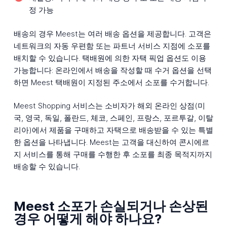
정 가능
배송의 경우 Meest는 여러 배송 옵션을 제공합니다. 고객은
네트워크의 자동 우편함 또는 파트너 서비스 지점에 소포를
배치할 수 있습니다. 택배원에 의한 자택 픽업 옵션도 이용
가능합니다: 온라인에서 배송을 작성할 때 수거 옵션을 선택
하면 Meest 택배원이 지정된 주소에서 소포를 수거합니다.
Meest Shopping 서비스는 소비자가 해외 온라인 상점(미
국, 영국, 독일, 폴란드, 체코, 스페인, 프랑스, 포르투갈, 이탈
리아)에서 제품을 구매하고 자택으로 배송받을 수 있는 특별
한 옵션을 나타냅니다. Meest는 고객을 대신하여 콘시에르
지 서비스를 통해 구매를 수행한 후 소포를 최종 목적지까지
배송할 수 있습니다.
Meest 소포가 손실되거나 손상된
경우 어떻게 해야 하나요?