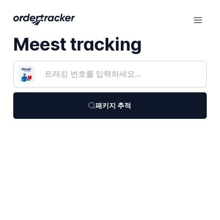
Meest tracking
패키지 추적