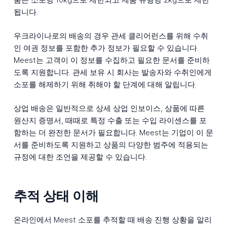
됩니다.
우크라이나로의 배송의 경우 관세 클리어런스를 위해 수취
인 여권 정보를 포함한 추가 정보가 필요할 수 있습니다.
Meest는 고객이 이 정보를 수집하고 필요한 문서를 준비하
도록 지원합니다. 관세 보유 시 회사는 발송자와 수취인에게
소포를 해제하기 위해 취해야 할 단계에 대해 알립니다.
상업 배송은 일반적으로 상세 상업 인보이스, 상품에 따른
원산지 증명서, 때때로 특정 수출 또는 수입 라이센스를 포
함하는 더 완전한 문서가 필요합니다. Meest는 기업이 이 문
서를 준비하도록 지원하고 상품의 다양한 범주에 적용되는
규정에 대한 조언을 제공할 수 있습니다.
추적 상태 이해
온라인에서 Meest 소포를 추적할 때 배송 진행 상황을 알리