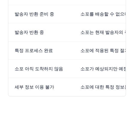
발송자 반환 준비 중
소포를 배송할 수 없으며 
발송자 반환 중
소포는 현재 발송자의 주소
특정 프로세스 완료
소포에 적용된 특정 절차(
소포 아직 도착하지 않음
소포가 예상되지만 예정된
세부 정보 이용 불가
소포에 대한 특정 정보는 