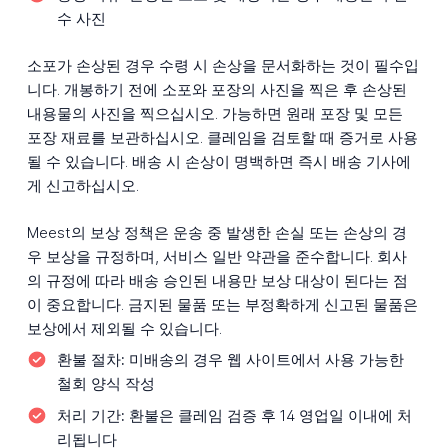
수 사진
소포가 손상된 경우 수령 시 손상을 문서화하는 것이 필수입
니다. 개봉하기 전에 소포와 포장의 사진을 찍은 후 손상된
내용물의 사진을 찍으십시오. 가능하면 원래 포장 및 모든
포장 재료를 보관하십시오. 클레임을 검토할 때 증거로 사용
될 수 있습니다. 배송 시 손상이 명백하면 즉시 배송 기사에
게 신고하십시오.
Meest의 보상 정책은 운송 중 발생한 손실 또는 손상의 경
우 보상을 규정하며, 서비스 일반 약관을 준수합니다. 회사
의 규정에 따라 배송 승인된 내용만 보상 대상이 된다는 점
이 중요합니다. 금지된 물품 또는 부정확하게 신고된 물품은
보상에서 제외될 수 있습니다.
환불 절차:
미배송의 경우 웹 사이트에서 사용 가능한
철회 양식 작성
처리 기간:
환불은 클레임 검증 후 14 영업일 이내에 처
리됩니다