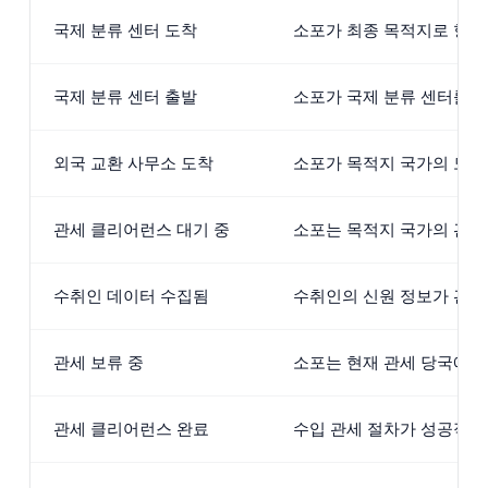
국제 분류 센터 도착
소포가 최종 목적지로 향할
국제 분류 센터 출발
소포가 국제 분류 센터를 
외국 교환 사무소 도착
소포가 목적지 국가의 도착
관세 클리어런스 대기 중
소포는 목적지 국가의 관세
수취인 데이터 수집됨
수취인의 신원 정보가 관세
관세 보류 중
소포는 현재 관세 당국에 
관세 클리어런스 완료
수입 관세 절차가 성공적으