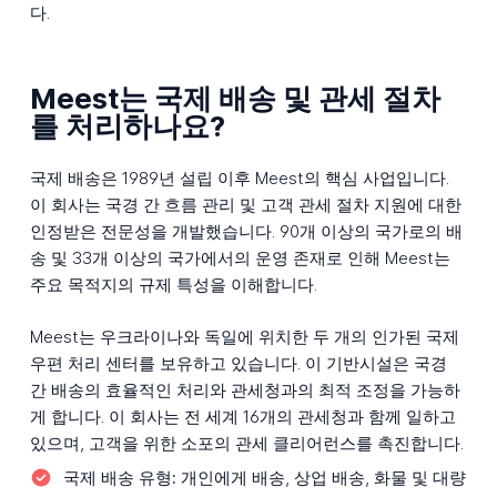
다.
Meest는 국제 배송 및 관세 절차
를 처리하나요?
국제 배송은 1989년 설립 이후 Meest의 핵심 사업입니다.
이 회사는 국경 간 흐름 관리 및 고객 관세 절차 지원에 대한
인정받은 전문성을 개발했습니다. 90개 이상의 국가로의 배
송 및 33개 이상의 국가에서의 운영 존재로 인해 Meest는
주요 목적지의 규제 특성을 이해합니다.
Meest는 우크라이나와 독일에 위치한 두 개의 인가된 국제
우편 처리 센터를 보유하고 있습니다. 이 기반시설은 국경
간 배송의 효율적인 처리와 관세청과의 최적 조정을 가능하
게 합니다. 이 회사는 전 세계 16개의 관세청과 함께 일하고
있으며, 고객을 위한 소포의 관세 클리어런스를 촉진합니다.
국제 배송 유형:
개인에게 배송, 상업 배송, 화물 및 대량