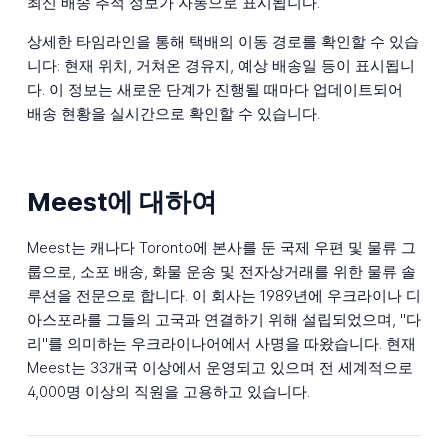
최신 배송 추적 정보가 자동으로 표시됩니다.
상세한 타임라인을 통해 택배의 이동 경로를 확인할 수 있습
니다: 현재 위치, 거쳐온 경유지, 예상 배송일 등이 표시됩니
다. 이 정보는 새로운 단계가 진행될 때마다 업데이트되어
배송 현황을 실시간으로 확인할 수 있습니다.
Meest에 대하여
Meest는 캐나다 Toronto에 본사를 둔 국제 우편 및 물류 그
룹으로, 소포 배송, 화물 운송 및 전자상거래를 위한 물류 솔
루션을 전문으로 합니다. 이 회사는 1989년에 우크라이나 디
아스포라를 그들의 고국과 연결하기 위해 설립되었으며, "다
리"를 의미하는 우크라이나어에서 사명을 따왔습니다. 현재
Meest는 33개국 이상에서 운영되고 있으며 전 세계적으로
4,000명 이상의 직원을 고용하고 있습니다.