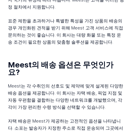
정 절차에서 지원합니다.
표준 제한을 초과하거나 특별한 특성을 가진 상품의 배송의
경우 개인화된 견적을 받기 위해 Meest 고객 서비스에 직접
문의하는 것이 좋습니다. 이 회사는 대량 화물 또는 특정 운
송 조건이 필요한 상품의 맞춤형 솔루션을 제공합니다.
Meest의 배송 옵션은 무엇인가
요?
Meest는 각 수취인의 선호도 및 제약에 맞게 설계된 다양한
배송 옵션을 제공합니다. 이 회사는 자택 배송, 픽업 지점 및
자동 우편함을 결합하는 다양한 네트워크를 개발했으며, 각
각이 가장 편리한 수령 방식을 선택할 수 있습니다.
자택 배송은 Meest가 제공하는 고전적인 옵션을 나타냅니
다. 소포는 발송자가 지정한 주소로 직접 운송되며 그곳에서