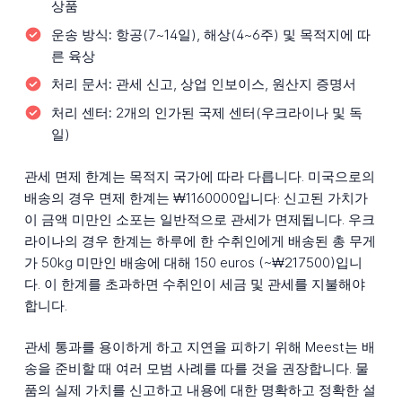
상품
운송 방식:
항공(7~14일), 해상(4~6주) 및 목적지에 따
른 육상
처리 문서:
관세 신고, 상업 인보이스, 원산지 증명서
처리 센터:
2개의 인가된 국제 센터(우크라이나 및 독
일)
관세 면제 한계는 목적지 국가에 따라 다릅니다. 미국으로의
배송의 경우 면제 한계는 ₩1160000입니다: 신고된 가치가
이 금액 미만인 소포는 일반적으로 관세가 면제됩니다. 우크
라이나의 경우 한계는 하루에 한 수취인에게 배송된 총 무게
가 50kg 미만인 배송에 대해 150 euros (~₩217500)입니
다. 이 한계를 초과하면 수취인이 세금 및 관세를 지불해야
합니다.
관세 통과를 용이하게 하고 지연을 피하기 위해 Meest는 배
송을 준비할 때 여러 모범 사례를 따를 것을 권장합니다. 물
품의 실제 가치를 신고하고 내용에 대한 명확하고 정확한 설