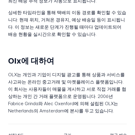
최신 배송 추적 정보가 자동으로 표시됩니다.
상세한 타임라인을 통해 택배의 이동 경로를 확인할 수 있습
니다: 현재 위치, 거쳐온 경유지, 예상 배송일 등이 표시됩니
다. 이 정보는 새로운 단계가 진행될 때마다 업데이트되어
배송 현황을 실시간으로 확인할 수 있습니다.
Olx에 대하여
OLX는 개인과 기업이 디지털 광고를 통해 상품과 서비스를
사고파는 온라인 중고거래 및 마켓플레이스 플랫폼입니다.
이 회사는 사용자들이 매물을 게시하고 서로 직접 거래를 협
상하는 개인 간 거래 플랫폼으로 운영됩니다. 2006년
Fabrice Grinda와 Alec Oxenford에 의해 설립된 OLX는
Netherlands의 Amsterdam에 본사를 두고 있습니다.
설립년도
국가
평균 배송