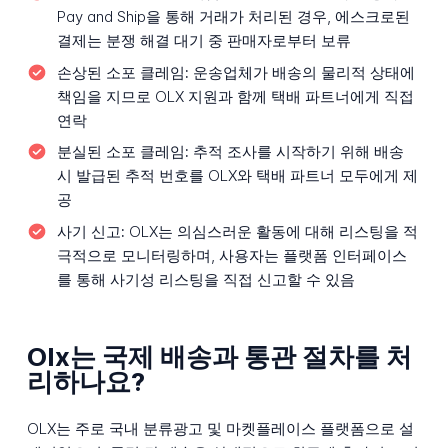
Pay and Ship을 통해 거래가 처리된 경우, 에스크로된
결제는 분쟁 해결 대기 중 판매자로부터 보류
손상된 소포 클레임:
운송업체가 배송의 물리적 상태에
책임을 지므로 OLX 지원과 함께 택배 파트너에게 직접
연락
분실된 소포 클레임:
추적 조사를 시작하기 위해 배송
시 발급된 추적 번호를 OLX와 택배 파트너 모두에게 제
공
사기 신고:
OLX는 의심스러운 활동에 대해 리스팅을 적
극적으로 모니터링하며, 사용자는 플랫폼 인터페이스
를 통해 사기성 리스팅을 직접 신고할 수 있음
Olx는 국제 배송과 통관 절차를 처
리하나요?
OLX는 주로 국내 분류광고 및 마켓플레이스 플랫폼으로 설