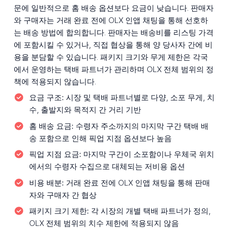
문에 일반적으로 홈 배송 옵션보다 요금이 낮습니다. 판매자
와 구매자는 거래 완료 전에 OLX 인앱 채팅을 통해 선호하
는 배송 방법에 합의합니다. 판매자는 배송비를 리스팅 가격
에 포함시킬 수 있거나, 직접 협상을 통해 양 당사자 간에 비
용을 분담할 수 있습니다. 패키지 크기와 무게 제한은 각국
에서 운영하는 택배 파트너가 관리하며 OLX 전체 범위의 정
책에 적용되지 않습니다.
요금 구조:
시장 및 택배 파트너별로 다양, 소포 무게, 치
수, 출발지와 목적지 간 거리 기반
홈 배송 요금:
수령자 주소까지의 마지막 구간 택배 배
송 포함으로 인해 픽업 지점 옵션보다 높음
픽업 지점 요금:
마지막 구간이 소포함이나 우체국 위치
에서의 수령자 수집으로 대체되는 저비용 옵션
비용 배분:
거래 완료 전에 OLX 인앱 채팅을 통해 판매
자와 구매자 간 협상
패키지 크기 제한:
각 시장의 개별 택배 파트너가 정의,
OLX 전체 범위의 치수 제한에 적용되지 않음