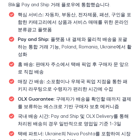
Blik을 Pay and Ship 거래 플로우에 통합했습니다.
핵심 서비스:
자동차, 부동산, 전자제품, 패션, 구인을 포
함한 카테고리에서 상품과 서비스 매매를 위한 온라인
분류광고 플랫폼
Pay and Ship:
플랫폼 내 결제와 물리적 배송을 포괄
하는 통합 거래 기능, Poland, Romania, Ukraine에서 활
성화
홈 배송:
판매자 주소에서 택배 픽업 후 구매자 문 앞으
로 직접 배송
매장 간 배송:
소포함이나 우체국 픽업 지점을 통한 패
키지 라우팅으로 수령자가 편리한 시간에 수집
OLX Guarantee:
구매자가 배송을 확인할 때까지 결제
를 보류하는 에스크로 기반 구매자 보호 메커니즘
국내 배송 시간:
Pay and Ship 및 OLX Delivery를 통해
처리된 배송의 경우 일반적으로 영업일 기준 1-3일
택배 파트너:
Ukraine의 Nova Poshta를 포함하여 시장