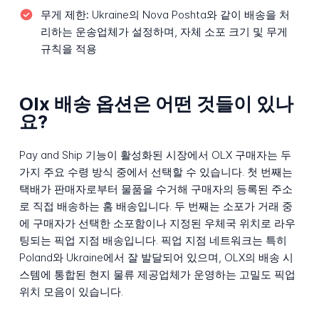
무게 제한:
Ukraine의 Nova Poshta와 같이 배송을 처
리하는 운송업체가 설정하며, 자체 소포 크기 및 무게
규칙을 적용
Olx 배송 옵션은 어떤 것들이 있나
요?
Pay and Ship 기능이 활성화된 시장에서 OLX 구매자는 두
가지 주요 수령 방식 중에서 선택할 수 있습니다. 첫 번째는
택배가 판매자로부터 물품을 수거해 구매자의 등록된 주소
로 직접 배송하는 홈 배송입니다. 두 번째는 소포가 거래 중
에 구매자가 선택한 소포함이나 지정된 우체국 위치로 라우
팅되는 픽업 지점 배송입니다. 픽업 지점 네트워크는 특히
Poland와 Ukraine에서 잘 발달되어 있으며, OLX의 배송 시
스템에 통합된 현지 물류 제공업체가 운영하는 고밀도 픽업
위치 모음이 있습니다.