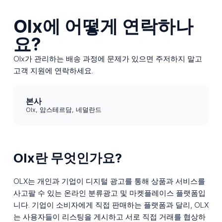
Olx에 어떻게 연락하나
요?
Olx가 관리하는 배송 과정에 문제가 있으면 주저하지 말고
고객 지원에 연락하세요.
본사
Olx, 암스테르담, 네덜란드
Olx란 무엇인가요?
OLX는 개인과 기업이 디지털 광고를 통해 상품과 서비스를
사고팔 수 있는 온라인 분류광고 및 마켓플레이스 플랫폼입
니다. 기업이 소비자에게 직접 판매하는 플랫폼과 달리, OLX
는 사용자들이 리스팅을 게시하고 서로 직접 거래를 협상하