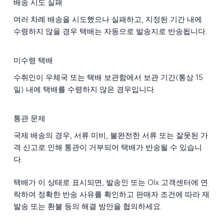
배송 시도 실패
여러 차례 배송을 시도했으나 실패하고, 지정된 기간 내에
수령하지 않을 경우 택배는 자동으로 발송지로 반송됩니다.
미수령 택배
수취인이 우체국 또는 택배 보관함에서 보관 기간(통상 15
일) 내에 택배를 수령하지 않은 경우입니다.
통관 문제
국제 배송의 경우, 서류 미비, 불완전한 서류 또는 잘못된 가
격 신고로 인해 통관이 거부되어 택배가 반송될 수 있습니
다.
택배가 이 상태로 표시되면, 발송인 또는 Olx 고객센터에 연
락하여 정확한 반송 사유를 확인하고 판매자 조건에 따라 재
발송 또는 환불 등의 해결 방안을 협의하세요.