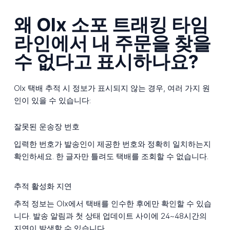
왜 Olx 소포 트래킹 타임
라인에서 내 주문을 찾을
수 없다고 표시하나요?
Olx 택배 추적 시 정보가 표시되지 않는 경우, 여러 가지 원
인이 있을 수 있습니다:
잘못된 운송장 번호
입력한 번호가 발송인이 제공한 번호와 정확히 일치하는지
확인하세요. 한 글자만 틀려도 택배를 조회할 수 없습니다.
추적 활성화 지연
추적 정보는 Olx에서 택배를 인수한 후에만 확인할 수 있습
니다. 발송 알림과 첫 상태 업데이트 사이에 24~48시간의
지연이 발생할 수 있습니다.