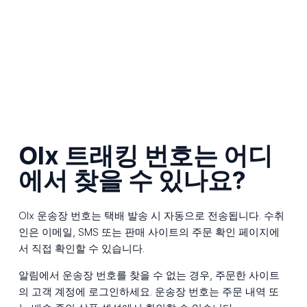
Olx 트래킹 번호는 어디
에서 찾을 수 있나요?
Olx 운송장 번호는 택배 발송 시 자동으로 전송됩니다. 수취
인은 이메일, SMS 또는 판매 사이트의 주문 확인 페이지에
서 직접 확인할 수 있습니다.
알림에서 운송장 번호를 찾을 수 없는 경우, 주문한 사이트
의 고객 계정에 로그인하세요. 운송장 번호는 주문 내역 또