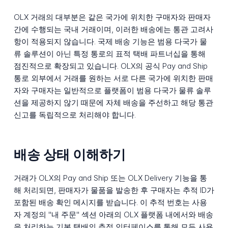
OLX 거래의 대부분은 같은 국가에 위치한 구매자와 판매자
간에 수행되는 국내 거래이며, 이러한 배송에는 통관 고려사
항이 적용되지 않습니다. 국제 배송 기능은 범용 다국가 물
류 솔루션이 아닌 특정 통로의 표적 택배 파트너십을 통해
점진적으로 확장되고 있습니다. OLX의 공식 Pay and Ship
통로 외부에서 거래를 원하는 서로 다른 국가에 위치한 판매
자와 구매자는 일반적으로 플랫폼이 범용 다국가 물류 솔루
션을 제공하지 않기 때문에 자체 배송을 주선하고 해당 통관
신고를 독립적으로 처리해야 합니다.
배송 상태 이해하기
거래가 OLX의 Pay and Ship 또는 OLX Delivery 기능을 통
해 처리되면, 판매자가 물품을 발송한 후 구매자는 추적 ID가
포함된 배송 확인 메시지를 받습니다. 이 추적 번호는 사용
자 계정의 "내 주문" 섹션 아래의 OLX 플랫폼 내에서와 배송
을 처리하는 기본 택배의 추적 인터페이스를 통해 모두 사용