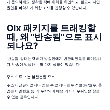
게 문의하세요. 정확한 택배 위치를 확인하고, 필요시 지연
원인을 파악하기 위한 조사를 진행할 수 있습니다.
Olx 패키지를 트래킹할
때, 왜 "반송됨"으로 표시
되나요?
'반송됨' 상태는 택배가 발송인에게 반환되었음을 의미합니
다. 반송이 발생하는 몇 가지 상황이 있습니다:
주소 오류 또는 불완전한 주소
주소가 잘못되었거나 읽을 수 없거나 필수 정보(동/호수, 출
입문 비밀번호 등)가 누락되어 배송 기사가 수취인을 찾을
수 없는 경우입니다.