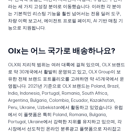
라는 세 가지 고성장 분야로 이동했습니다. 이러한 각 분야
는 기본적인 리스팅 기능을 훨씬 넘어서는 전용 딜러 도구,
차량 이력 보고서, 에이전트 프로필 페이지, AI 기반 매칭 기
능으로 지원됩니다.
Olx는 어느 국가로 배송하나요?
OLX의 지리적 범위는 여러 대륙에 걸쳐 있으며, OLX 브랜드
로 약 30개국에서 활발히 운영되고 있고, OLX Group이 보
유한 전체 브랜드 포트폴리오를 고려하면 약 45개국에서 운
영됩니다. 2021년 기준으로 OLX 브랜드는 Poland, Brazil,
India, Indonesia, Portugal, Romania, South Africa,
Argentina, Bulgaria, Colombia, Ecuador, Kazakhstan,
Peru, Ukraine, Uzbekistan에서 활동하고 있었습니다. 유럽
에서 이 플랫폼은 특히 Poland, Romania, Bulgaria,
Portugal, Ukraine에서 강력한 지위를 유지하고 있으며, 각
시장에서 선도적인 온라인 분류광고 플랫폼으로 자리잡고