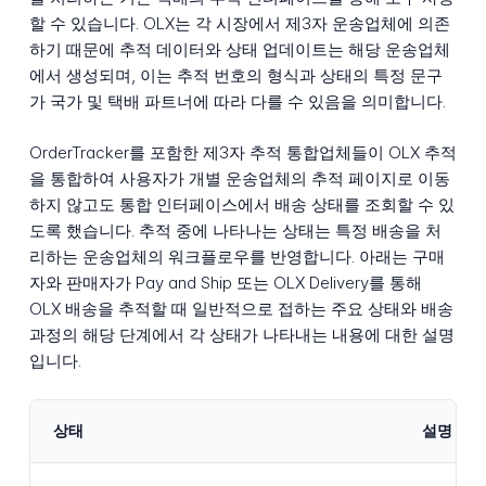
할 수 있습니다. OLX는 각 시장에서 제3자 운송업체에 의존
하기 때문에 추적 데이터와 상태 업데이트는 해당 운송업체
에서 생성되며, 이는 추적 번호의 형식과 상태의 특정 문구
가 국가 및 택배 파트너에 따라 다를 수 있음을 의미합니다.
OrderTracker를 포함한 제3자 추적 통합업체들이 OLX 추적
을 통합하여 사용자가 개별 운송업체의 추적 페이지로 이동
하지 않고도 통합 인터페이스에서 배송 상태를 조회할 수 있
도록 했습니다. 추적 중에 나타나는 상태는 특정 배송을 처
리하는 운송업체의 워크플로우를 반영합니다. 아래는 구매
자와 판매자가 Pay and Ship 또는 OLX Delivery를 통해
OLX 배송을 추적할 때 일반적으로 접하는 주요 상태와 배송
과정의 해당 단계에서 각 상태가 나타내는 내용에 대한 설명
입니다.
상태
설명