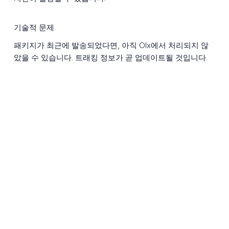
기술적 문제
패키지가 최근에 발송되었다면, 아직 Olx에서 처리되지 않
았을 수 있습니다. 트래킹 정보가 곧 업데이트될 것입니다.