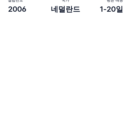
2006
네덜란드
1-20일