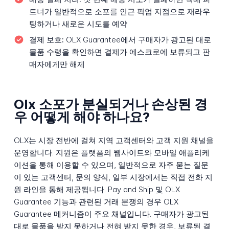
트너가 일반적으로 소포를 인근 픽업 지점으로 재라우
팅하거나 새로운 시도를 예약
결제 보호:
OLX Guarantee에서 구매자가 광고된 대로
물품 수령을 확인하면 결제가 에스크로에 보류되고 판
매자에게만 해제
Olx 소포가 분실되거나 손상된 경
우 어떻게 해야 하나요?
OLX는 시장 전반에 걸쳐 지역 고객센터와 고객 지원 채널을
운영합니다. 지원은 플랫폼의 웹사이트와 모바일 애플리케
이션을 통해 이용할 수 있으며, 일반적으로 자주 묻는 질문
이 있는 고객센터, 문의 양식, 일부 시장에서는 직접 전화 지
원 라인을 통해 제공됩니다. Pay and Ship 및 OLX
Guarantee 기능과 관련된 거래 분쟁의 경우 OLX
Guarantee 메커니즘이 주요 채널입니다. 구매자가 광고된
대로 물품을 받지 못하거나 전혀 받지 못한 경우, 보류된 결