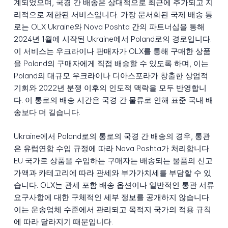
계되었으며, 국경 간 배송은 상대적으로 최근에 추가되고 지
리적으로 제한된 서비스입니다. 가장 문서화된 국제 배송 통
로는 OLX Ukraine와 Nova Poshta 간의 파트너십을 통해
2024년 1월에 시작된 Ukraine에서 Poland로의 경로입니다.
이 서비스는 우크라이나 판매자가 OLX를 통해 구매한 상품
을 Poland의 구매자에게 직접 배송할 수 있도록 하며, 이는
Poland의 대규모 우크라이나 디아스포라가 창출한 상업적
기회와 2022년 분쟁 이후의 인도적 맥락을 모두 반영합니
다. 이 통로의 배송 시간은 국경 간 물류로 인해 표준 국내 배
송보다 더 길습니다.
Ukraine에서 Poland로의 통로의 국경 간 배송의 경우, 통관
은 유럽연합 수입 규정에 따라 Nova Poshta가 처리합니다.
EU 국가로 상품을 수입하는 구매자는 배송되는 물품의 신고
가액과 카테고리에 따라 관세와 부가가치세를 부담할 수 있
습니다. OLX는 관세 포함 배송 옵션이나 일반적인 통관 서류
요구사항에 대한 구체적인 세부 정보를 공개하지 않습니다.
이는 운송업체 수준에서 관리되고 목적지 국가의 적용 규칙
에 따라 달라지기 때문입니다.