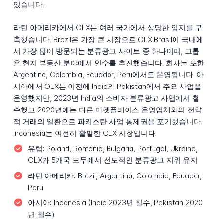
있습니다.
라틴 아메리카에서 OLX는 여러 국가에서 상당한 입지를 구
축했습니다. Brazil은 가장 큰 시장으로 OLX Brasil이 국내에
서 가장 많이 방문되는 분류광고 사이트 중 하나이며, 그룹
은 현지 부동산 분야에서 인수를 추진했습니다. 회사는 또한
Argentina, Colombia, Ecuador, Peru에서도 운영됩니다. 아
시아에서 OLX는 이전에 India와 Pakistan에서 주요 사업을
운영했지만, 2023년 India의 소비자 분류광고 사업에서 철
수했고 2020년에는 다른 마켓플레이스 운영업체와의 전략
적 거래의 일환으로 파키스탄 사업 통제권을 포기했습니다.
Indonesia는 여전히 활발한 OLX 시장입니다.
유럽:
Poland, Romania, Bulgaria, Portugal, Ukraine,
OLX가 5개국 모두에서 선도적인 분류광고 지위 유지
라틴 아메리카:
Brazil, Argentina, Colombia, Ecuador,
Peru
아시아:
Indonesia (India 2023년 철수, Pakistan 2020
년 철수)