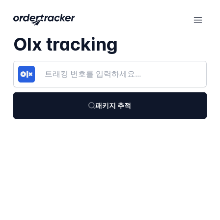
Olx tracking
패키지 추적