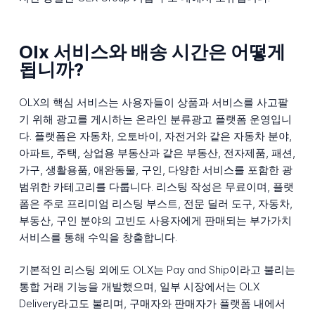
Olx 서비스와 배송 시간은 어떻게
됩니까?
OLX의 핵심 서비스는 사용자들이 상품과 서비스를 사고팔
기 위해 광고를 게시하는 온라인 분류광고 플랫폼 운영입니
다. 플랫폼은 자동차, 오토바이, 자전거와 같은 자동차 분야,
아파트, 주택, 상업용 부동산과 같은 부동산, 전자제품, 패션,
가구, 생활용품, 애완동물, 구인, 다양한 서비스를 포함한 광
범위한 카테고리를 다룹니다. 리스팅 작성은 무료이며, 플랫
폼은 주로 프리미엄 리스팅 부스트, 전문 딜러 도구, 자동차,
부동산, 구인 분야의 고빈도 사용자에게 판매되는 부가가치
서비스를 통해 수익을 창출합니다.
기본적인 리스팅 외에도 OLX는 Pay and Ship이라고 불리는
통합 거래 기능을 개발했으며, 일부 시장에서는 OLX
Delivery라고도 불리며, 구매자와 판매자가 플랫폼 내에서