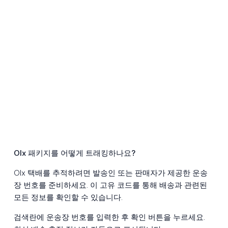
Olx 패키지를 어떻게 트래킹하나요?
Olx 택배를 추적하려면 발송인 또는 판매자가 제공한 운송
장 번호를 준비하세요. 이 고유 코드를 통해 배송과 관련된
모든 정보를 확인할 수 있습니다.
검색란에 운송장 번호를 입력한 후 확인 버튼을 누르세요.