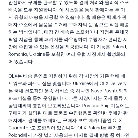
안전하게 구매를 완료할 수 있도록 결제 처리와 물리적 소포
배송을 모두 지원합니다. 이 시스템을 통해 판매자는 두 가
지 유형의 배송을 제공할 수 있습니다. 홈 배송은 택배가 판
매자 주소에서 물품을 수거해 구매자의 문 앞으로 직접 배송
하는 방식입니다. 매장 간 배송은 소포함이나 지정된 우체국
픽업 지점을 통해 패키지를 라우팅하여 수령자가 편리한 시
간에 수집할 수 있는 옵션을 제공합니다. 이 기능은 Poland,
Romania, Ukraine를 포함한 여러 유럽 시장에서 활성화되
어 있습니다.
OLX는 배송 운영을 지원하기 위해 각 시장의 기존 택배 네
트워크와 파트너십을 맺습니다. Ukraine에서 OLX Delivery
는 국내 선도적인 운송 서비스 중 하나인 Nova Poshta와의
파트너십을 통해 운영됩니다. 다른 시장에서는 국제 물류 제
공업체와의 통합이 보고되었습니다. Pay and Ship 기능에는
구매자가 설명된 대로 물품을 수령했음을 확인한 후에만 판
매자에게 결제를 해제하는 구매자 보호 메커니즘인 OLX
Guarantee도 포함되어 있습니다. OLX Poland는 추가로
Poland에서 가장 널리 사용되는 디지털 결제 방법 중 하나인