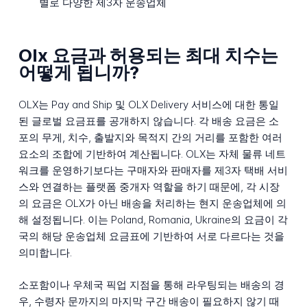
별로 다양한 제3자 운송업체
Olx 요금과 허용되는 최대 치수는
어떻게 됩니까?
OLX는 Pay and Ship 및 OLX Delivery 서비스에 대한 통일
된 글로벌 요금표를 공개하지 않습니다. 각 배송 요금은 소
포의 무게, 치수, 출발지와 목적지 간의 거리를 포함한 여러
요소의 조합에 기반하여 계산됩니다. OLX는 자체 물류 네트
워크를 운영하기보다는 구매자와 판매자를 제3자 택배 서비
스와 연결하는 플랫폼 중개자 역할을 하기 때문에, 각 시장
의 요금은 OLX가 아닌 배송을 처리하는 현지 운송업체에 의
해 설정됩니다. 이는 Poland, Romania, Ukraine의 요금이 각
국의 해당 운송업체 요금표에 기반하여 서로 다르다는 것을
의미합니다.
소포함이나 우체국 픽업 지점을 통해 라우팅되는 배송의 경
우, 수령자 문까지의 마지막 구간 배송이 필요하지 않기 때