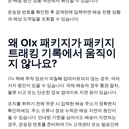
는 배송 중인 상품 섹션에서 확인할 수 있습니다.
운송장 번호를 확인한 후 검색란에 입력하면 배송 진행 상황
과 예상 도착일을 조회할 수 있습니다.
왜 Olx 패키지가 패키지
트래킹 기록에서 움직이
지 않나요?
Olx 택배 추적 정보가 며칠째 업데이트되지 않는 경우, 여러
가지 원인이 있을 수 있습니다: 국제 배송의 경우 통관 절차,
물류 사고 또는 단순한 정보 업데이트 지연 등이 있습니다.
조치를 취하기 전에 주문 시 입력한 배송 주소가 정확한지
확인하세요. 주소 오류나 정보 누락은 배송 지연의 원인이
될 수 있습니다. 안내된 기한을 넘어서도 배송이 지연되는
경우, 운송장 번호를 준비하여 Olx 고객센터 또는 발송인에