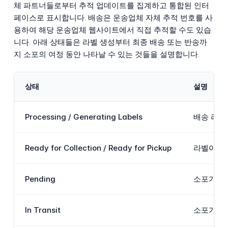
체 파트너들로부터 추적 업데이트를 집계하고 통합된 인터
페이스로 표시합니다. 배송은 운송업체 자체 추적 번호를 사
용하여 해당 운송업체 웹사이트에서 직접 추적할 수도 있습
니다. 아래 상태들은 라벨 생성부터 최종 배송 또는 반송까
지 소포의 여정 동안 나타날 수 있는 것들을 설명합니다.
상태
설명
Processing / Generating Labels
배송 라벨
Ready for Collection / Ready for Pickup
라벨이 성
Pending
소포가 시
In Transit
소포가 출