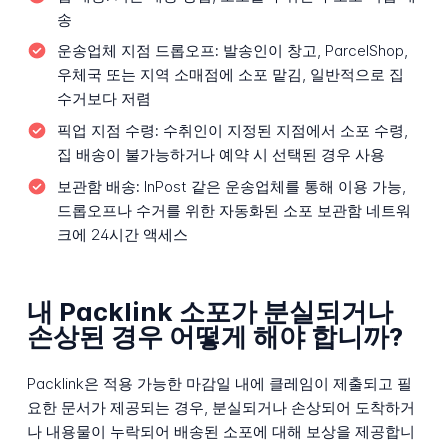
송
운송업체 지점 드롭오프:
발송인이 창고, ParcelShop,
우체국 또는 지역 소매점에 소포 맡김, 일반적으로 집
수거보다 저렴
픽업 지점 수령:
수취인이 지정된 지점에서 소포 수령,
집 배송이 불가능하거나 예약 시 선택된 경우 사용
보관함 배송:
InPost 같은 운송업체를 통해 이용 가능,
드롭오프나 수거를 위한 자동화된 소포 보관함 네트워
크에 24시간 액세스
내 Packlink 소포가 분실되거나
손상된 경우 어떻게 해야 합니까?
Packlink은 적용 가능한 마감일 내에 클레임이 제출되고 필
요한 문서가 제공되는 경우, 분실되거나 손상되어 도착하거
나 내용물이 누락되어 배송된 소포에 대해 보상을 제공합니