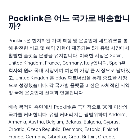
Packlink은 어느 국가로 배송합니
까?
Packlink은 현지화된 가격 책정 및 운송업체 네트워크를 통
해 완전한 비교 및 예약 경험이 제공되는 5개 유럽 시장에서
활발한 플랫폼 운영을 유지합니다. 이러한 시장은 Spain,
United Kingdom, France, Germany, Italy입니다. Spain은
회사의 원래 국내 시장이며 여전히 가장 큰 시장으로 남아있
고, United Kingdom은 eBay 파트너십을 통해 중요한 시장
으로 성장했습니다. 각 국가별 플랫폼 버전은 자체적인 지역
및 국제 운송업체 선택과 연결됩니다.
배송 목적지 측면에서 Packlink은 국제적으로 30개 이상의
국가를 커버합니다. 유럽 커버리지는 광범위하며 Andorra,
Armenia, Austria, Belgium, Belarus, Bulgaria, Cyprus,
Croatia, Czech Republic, Denmark, Estonia, Finland
France, Germany, Gibraltar, Great Britain, Greece,