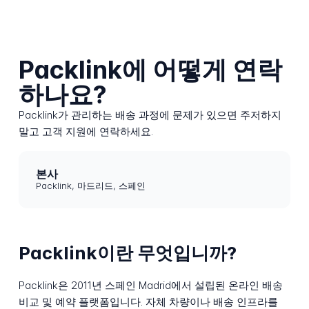
Packlink에 어떻게 연락
하나요?
Packlink가 관리하는 배송 과정에 문제가 있으면 주저하지
말고 고객 지원에 연락하세요.
본사
Packlink, 마드리드, 스페인
Packlink이란 무엇입니까?
Packlink은 2011년 스페인 Madrid에서 설립된 온라인 배송
비교 및 예약 플랫폼입니다. 자체 차량이나 배송 인프라를