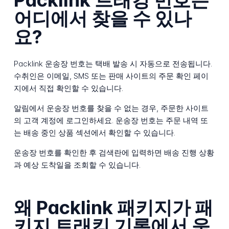
Packlink 트래킹 번호는
어디에서 찾을 수 있나
요?
Packlink 운송장 번호는 택배 발송 시 자동으로 전송됩니다.
수취인은 이메일, SMS 또는 판매 사이트의 주문 확인 페이
지에서 직접 확인할 수 있습니다.
알림에서 운송장 번호를 찾을 수 없는 경우, 주문한 사이트
의 고객 계정에 로그인하세요. 운송장 번호는 주문 내역 또
는 배송 중인 상품 섹션에서 확인할 수 있습니다.
운송장 번호를 확인한 후 검색란에 입력하면 배송 진행 상황
과 예상 도착일을 조회할 수 있습니다.
왜 Packlink 패키지가 패
키지 트래킹 기록에서 움