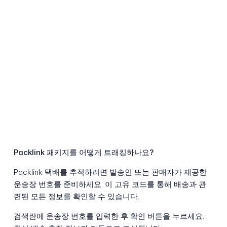
Packlink 패키지를 어떻게 트래킹하나요?
Packlink 택배를 추적하려면 발송인 또는 판매자가 제공한
운송장 번호를 준비하세요. 이 고유 코드를 통해 배송과 관
련된 모든 정보를 확인할 수 있습니다.
검색란에 운송장 번호를 입력한 후 확인 버튼을 누르세요.