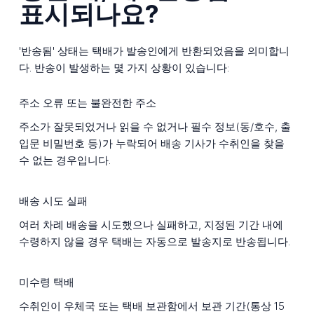
표시되나요?
'반송됨' 상태는 택배가 발송인에게 반환되었음을 의미합니
다. 반송이 발생하는 몇 가지 상황이 있습니다:
주소 오류 또는 불완전한 주소
주소가 잘못되었거나 읽을 수 없거나 필수 정보(동/호수, 출
입문 비밀번호 등)가 누락되어 배송 기사가 수취인을 찾을
수 없는 경우입니다.
배송 시도 실패
여러 차례 배송을 시도했으나 실패하고, 지정된 기간 내에
수령하지 않을 경우 택배는 자동으로 발송지로 반송됩니다.
미수령 택배
수취인이 우체국 또는 택배 보관함에서 보관 기간(통상 15