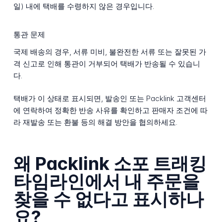
일) 내에 택배를 수령하지 않은 경우입니다.
통관 문제
국제 배송의 경우, 서류 미비, 불완전한 서류 또는 잘못된 가
격 신고로 인해 통관이 거부되어 택배가 반송될 수 있습니
다.
택배가 이 상태로 표시되면, 발송인 또는 Packlink 고객센터
에 연락하여 정확한 반송 사유를 확인하고 판매자 조건에 따
라 재발송 또는 환불 등의 해결 방안을 협의하세요.
왜 Packlink 소포 트래킹
타임라인에서 내 주문을
찾을 수 없다고 표시하나
요?