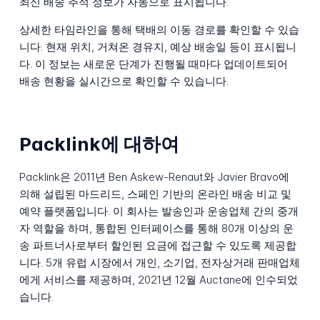
최신 배송 추적 정보가 자동으로 표시됩니다.
상세한 타임라인을 통해 택배의 이동 경로를 확인할 수 있습
니다: 현재 위치, 거쳐온 경유지, 예상 배송일 등이 표시됩니
다. 이 정보는 새로운 단계가 진행될 때마다 업데이트되어
배송 현황을 실시간으로 확인할 수 있습니다.
Packlink에 대하여
Packlink은 2011년 Ben Askew-Renaut와 Javier Bravo에
의해 설립된 마드리드, 스페인 기반의 온라인 배송 비교 및
예약 플랫폼입니다. 이 회사는 발송인과 운송업체 간의 중개
자 역할을 하며, 통합된 인터페이스를 통해 80개 이상의 운
송 파트너사로부터 할인된 요금에 접근할 수 있도록 제공합
니다. 5개 유럽 시장에서 개인, 소기업, 전자상거래 판매업체
에게 서비스를 제공하며, 2021년 12월 Auctane에 인수되었
습니다.