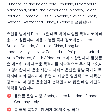
Hungary, Iceland Ireland Italy, Lithuania, Luxembourg,
Macedonia, Malta, the Netherlands, Norway, Poland
Portugal, Romania, Russia, Slovakia, Slovenia, Spain,
Sweden, Switzerland Turkey, Ukraine을 포함합니다.
유럽을 넘어서 Packlink은 대륙 밖의 다양한 목적지로의 배
송도 지원합니다. 이용 가능한 국제 경로에는 United
States, Canada, Australia, China, Hong Kong, India,
Japan, Malaysia, New Zealand the Philippines, United
Arab Emirates, South Africa, Israel이 포함됩니다. 플랫폼
은 네트워크에 새로운 목적지를 지속적으로 추가하고 있다
고 명시합니다. 운송 시간과 서비스 옵션은 출발 국가와 목
적지에 따라 달라지며, 유럽 내 배송은 일반적으로 대륙간
경로보다 더 많은 운송업체 선택권과 더 짧은 배송 기간의
혜택을 받습니다.
플랫폼 운영 시장:
Spain, United Kingdom, France,
Germany, Italy
총 국제 목적지:
전 세계 30개 이상 국가