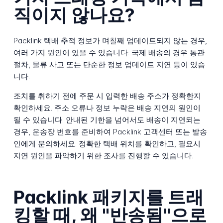
직이지 않나요?
Packlink 택배 추적 정보가 며칠째 업데이트되지 않는 경우,
여러 가지 원인이 있을 수 있습니다: 국제 배송의 경우 통관
절차, 물류 사고 또는 단순한 정보 업데이트 지연 등이 있습
니다.
조치를 취하기 전에 주문 시 입력한 배송 주소가 정확한지
확인하세요. 주소 오류나 정보 누락은 배송 지연의 원인이
될 수 있습니다. 안내된 기한을 넘어서도 배송이 지연되는
경우, 운송장 번호를 준비하여 Packlink 고객센터 또는 발송
인에게 문의하세요. 정확한 택배 위치를 확인하고, 필요시
지연 원인을 파악하기 위한 조사를 진행할 수 있습니다.
Packlink 패키지를 트래
킹할 때, 왜 "반송됨"으로