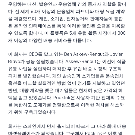
운영하는 대신, 발송인과 운송업체 간의 중개자 역할을 합니
다. 전 세계 80개 이상의 운송업체 파트너와 대량 요금 계약
을 체결했으며, 개인, 소기업, 전자상거래 판매자들이 통합
된 온라인 인터페이스를 통해 이러한 할인된 요금을 이용할
수 있도록 합니다. 이 플랫폼은 5개 유럽 활동 시장에서 300
개 이상의 다양한 배송 서비스를 다룹니다.
이 회사는 CEO를 맡고 있는 Ben Askew-Renaut와 Javier
Bravo가 공동 설립했습니다. Askew-Renaut는 이전에 식품
유통 사업을 설립하여 매각한 후 유럽 배송 시장의 구조적
격차를 발견했습니다. 개인 발송인과 소기업들은 운송업체
옵션을 비교할 실질적인 방법 없이 정가를 지불하고 있었던
반면, 대량 계약을 맺은 대기업들은 현저히 낮은 가격의 혜
택을 받고 있었습니다. Packlink은 사용자 기반 전체의 수요
를 통합하고 도매가를 전달함으로써 이러한 격차를 해소하
기 위해 구축되었습니다.
회사는 스페인에서 먼저 출시되어 빠르게 그 나라 최대 배송
마켓플레이스가 되었습니다. 그곳에서 Packlink은 이후 몇