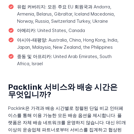
유럽 커버리지:
모든 주요 EU 회원국과 Andorra,
Armenia, Belarus, Gibraltar, Iceland Macedonia,
Norway, Russia, Switzerland Turkey, Ukraine
아메리카:
United States, Canada
아시아-태평양:
Australia, China, Hong Kong, India,
Japan, Malaysia, New Zealand, the Philippines
중동 및 아프리카:
United Arab Emirates, South
Africa, Israel
Packlink 서비스와 배송 시간은
무엇입니까?
Packlink은 가격과 배송 시간별로 정렬된 단일 비교 인터페
이스를 통해 이용 가능한 모든 배송 옵션을 제시합니다. 플
랫폼은 자체 배송 네트워크를 운영하지 않습니다. 대신 80개
이상의 운송업체 파트너로부터 서비스를 집계하고 협상된