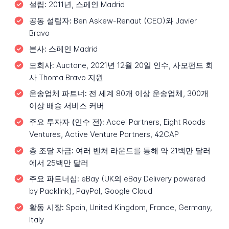
설립:
2011년, 스페인 Madrid
공동 설립자:
Ben Askew-Renaut (CEO)와 Javier
Bravo
본사:
스페인 Madrid
모회사:
Auctane, 2021년 12월 20일 인수, 사모펀드 회
사 Thoma Bravo 지원
운송업체 파트너:
전 세계 80개 이상 운송업체, 300개
이상 배송 서비스 커버
주요 투자자 (인수 전):
Accel Partners, Eight Roads
Ventures, Active Venture Partners, 42CAP
총 조달 자금:
여러 벤처 라운드를 통해 약 21백만 달러
에서 25백만 달러
주요 파트너십:
eBay (UK의 eBay Delivery powered
by Packlink), PayPal, Google Cloud
활동 시장:
Spain, United Kingdom, France, Germany,
Italy