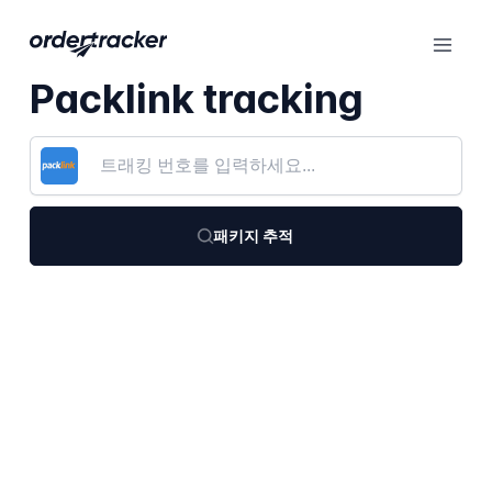
Packlink tracking
패키지 추적