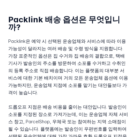
Packlink 배송 옵션은 무엇입니
까?
Packlink은 예약 시 선택된 운송업체와 서비스에 따라 이용
가능성이 달라지는 여러 배송 및 수령 방식을 지원합니다.
가장 표준적인 옵션은 집 수거와 집 배송의 결합으로, 택배
기사가 발송인의 주소를 방문하여 소포를 수거하고 수취인
의 등록 주소로 직접 배송합니다. 이는 플랫폼의 대부분 서
비스에 대한 기본 배치이며 거의 모든 운송업체 옵션에 이용
가능하지만, 운송업체 지점에 소포를 맡기는 대안들보다 가
격이 높습니다.
드롭오프 지점은 배송 비용을 줄이는 대안입니다. 발송인이
소포를 지정된 장소로 가져가는데, 이는 운송업체 자체 서비
스 창고, ParcelShop, 우체국 또는 참여하는 지역 소매점이
될 수 있습니다. 플랫폼에는 발송인이 우편번호를 입력하여
선택된 운송업체에 대해 가장 가까운 호환 드롭오프 지점을