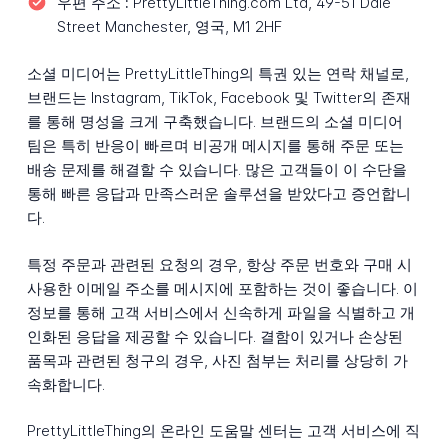
우편 주소 :
PrettyLittleThing.com Ltd, 49-51 Dale
Street Manchester, 영국, M1 2HF
소셜 미디어는 PrettyLittleThing의 특권 있는 연락 채널로,
브랜드는 Instagram, TikTok, Facebook 및 Twitter의 존재
를 통해 명성을 크게 구축했습니다. 브랜드의 소셜 미디어
팀은 특히 반응이 빠르며 비공개 메시지를 통해 주문 또는
배송 문제를 해결할 수 있습니다. 많은 고객들이 이 수단을
통해 빠른 응답과 만족스러운 솔루션을 받았다고 증언합니
다.
특정 주문과 관련된 요청의 경우, 항상 주문 번호와 구매 시
사용한 이메일 주소를 메시지에 포함하는 것이 좋습니다. 이
정보를 통해 고객 서비스에서 신속하게 파일을 식별하고 개
인화된 응답을 제공할 수 있습니다. 결함이 있거나 손상된
품목과 관련된 청구의 경우, 사진 첨부는 처리를 상당히 가
속화합니다.
PrettyLittleThing의 온라인 도움말 센터는 고객 서비스에 직