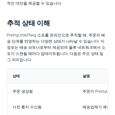
적인 대안을 제공할 수 있습니다.
추적 상태 이해
PrettyLittleThing 소포를 온라인으로 추적할 때, 주문의 배
송 단계를 반영하는 다양한 상태가 나타날 수 있습니다. 이
정보는 배송 파트너로부터 제공되며 물류 네트워크에서 소
포가 스캔될 때마다 업데이트됩니다. 다음은 주요 상태 및
그 의미입니다:
상태
설명
주문 생성됨
주문이 PrettyL
사전 통지 수신됨
배송업체가 예정된 