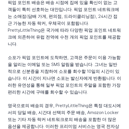
픽업 포인트 배송은 배송 시점에 집에 있을 확신이 없는 고
객들이 특히 선호하는 대안입니다. 픽업 포인트 네트워크에
는 소매점(담배 가게, 편의점, 드라이클리닝점), 24시간 접
근 가능한 자동 락커, 우체국이 포함됩니다.
PrettyLittleThing은 국가에 따라 다양한 픽업 포인트 네트워
크에 의존하여 유럽 전역에 수천 개의 픽업 포인트를 제공합
니다.
소포가 픽업 포인트에 도착하면, 고객은 주문이 이용 가능함
을 알리는 이메일 또는 SMS 알림을 받습니다. 그녀는 일반
적으로 신분증을 지참하여 소포를 회수할 10일의 시간이 있
습니다. 이 시간이 지나면 소포는 발신자에게 반환됩니다. 이
러한 유연성을 통해 일부 픽업 포인트의 주말을 포함한 가장
편리한 시간에 구매를 회수할 수 있습니다.
영국으로의 배송의 경우, PrettyLittleThing은 특정 대도시에
서의 당일 배송, 시간대 선택의 주문 배송, Amazon Locker
또는 기타 자동 락커 네트워크로의 배송을 포함한 더 많은
옵션을 제공합니다. 이러한 프리미엄 서비스는 영국 전자상