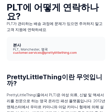
PLT에 어떻게 연락하나
요?
PLT가 관리하는 배송 과정에 문제가 있으면 주저하지 말고
고객 지원에 연락하세요.
본사
PLT, Manchester, 영국
customer.services@prettylittlething.com
PrettyLittleThing이란 무엇입니
까?
PrettyLittleThing(줄여서 PLT)은 여성 의류, 신발 및 액세서
리를 전문으로 하는 영국 온라인 패션 플랫폼입니다. 2012년
맨체스터에서 우마르 카마니와 아담 카마니 형제에 의해 설