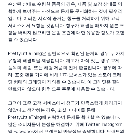
손상된 상태로 수령한 품목의 경우, 제품 및 포장 상태를 명
확하게 보여주는 사진으로 문제를 문서화하는 것이 필수적
입니다. 이러한 시각적 증거는 청구를 처리하기 위해 고객
서비스에서 요청될 것입니다. 청구가 해결될 때까지 원본 포
장을 버리지 않으려면 운송 조건에 대한 유용한 정보가 포함
될 수 있습니다.
PrettyLittleThing은 일반적으로 확인된 문제의 경우 두 가지
유형의 해결책을 제공합니다: 재고가 아직 있는 경우 교체
품목의 배송, 또는 해당 제품의 전체 환불입니다. 경우에 따
라, 표준 환불 가치에 비해 10% 보너스가 있는 스토어 크레
딧 형태의 크레딧이 제의될 수 있습니다. 이 크레딧은 절대
만료되지 않으며 향후 모든 주문에 사용할 수 있습니다.
고객이 표준 고객 서비스에서 청구가 만족스럽게 처리되지
않았다고 생각하는 경우, 소셜 미디어를 통해
PrettyLittleThing에 연락하여 문제를 확대할 수 있습니다.
많은 소비자들이 분쟁을 해결하기 위해 Twitter, Instagram
및 Facebook에서 브랜드의 반응성을 증명합니다. 브랜드의