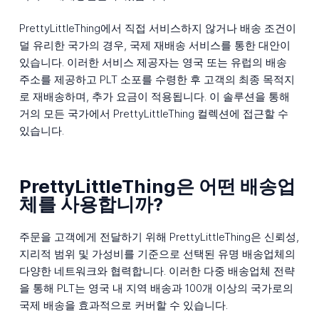
PrettyLittleThing에서 직접 서비스하지 않거나 배송 조건이
덜 유리한 국가의 경우, 국제 재배송 서비스를 통한 대안이
있습니다. 이러한 서비스 제공자는 영국 또는 유럽의 배송
주소를 제공하고 PLT 소포를 수령한 후 고객의 최종 목적지
로 재배송하며, 추가 요금이 적용됩니다. 이 솔루션을 통해
거의 모든 국가에서 PrettyLittleThing 컬렉션에 접근할 수
있습니다.
PrettyLittleThing은 어떤 배송업
체를 사용합니까?
주문을 고객에게 전달하기 위해 PrettyLittleThing은 신뢰성,
지리적 범위 및 가성비를 기준으로 선택된 유명 배송업체의
다양한 네트워크와 협력합니다. 이러한 다중 배송업체 전략
을 통해 PLT는 영국 내 지역 배송과 100개 이상의 국가로의
국제 배송을 효과적으로 커버할 수 있습니다.