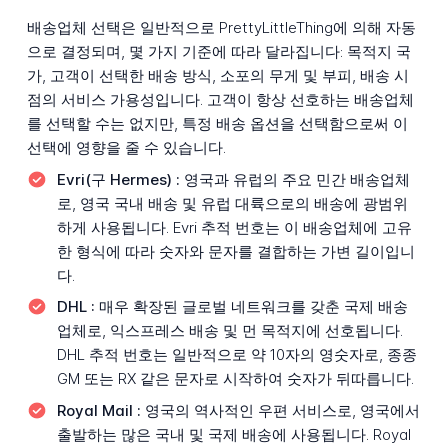
배송업체 선택은 일반적으로 PrettyLittleThing에 의해 자동
으로 결정되며, 몇 가지 기준에 따라 달라집니다: 목적지 국
가, 고객이 선택한 배송 방식, 소포의 무게 및 부피, 배송 시
점의 서비스 가용성입니다. 고객이 항상 선호하는 배송업체
를 선택할 수는 없지만, 특정 배송 옵션을 선택함으로써 이
선택에 영향을 줄 수 있습니다.
Evri(구 Hermes) :
영국과 유럽의 주요 민간 배송업체
로, 영국 국내 배송 및 유럽 대륙으로의 배송에 광범위
하게 사용됩니다. Evri 추적 번호는 이 배송업체에 고유
한 형식에 따라 숫자와 문자를 결합하는 가변 길이입니
다.
DHL :
매우 확장된 글로벌 네트워크를 갖춘 국제 배송
업체로, 익스프레스 배송 및 먼 목적지에 선호됩니다.
DHL 추적 번호는 일반적으로 약 10자의 영숫자로, 종종
GM 또는 RX 같은 문자로 시작하여 숫자가 뒤따릅니다.
Royal Mail :
영국의 역사적인 우편 서비스로, 영국에서
출발하는 많은 국내 및 국제 배송에 사용됩니다. Royal