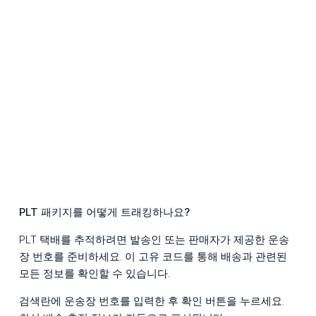
PLT 패키지를 어떻게 트래킹하나요?
PLT 택배를 추적하려면 발송인 또는 판매자가 제공한 운송
장 번호를 준비하세요. 이 고유 코드를 통해 배송과 관련된
모든 정보를 확인할 수 있습니다.
검색란에 운송장 번호를 입력한 후 확인 버튼을 누르세요.