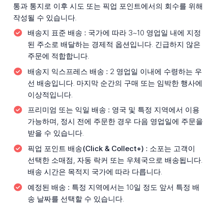
통과 통지로 이후 시도 또는 픽업 포인트에서의 회수를 위해
작성될 수 있습니다.
배송지 표준 배송 :
국가에 따라 3~10 영업일 내에 지정
된 주소로 배달하는 경제적 옵션입니다. 긴급하지 않은
주문에 적합합니다.
배송지 익스프레스 배송 :
2 영업일 이내에 수령하는 우
선 배송입니다. 마지막 순간의 구매 또는 임박한 행사에
이상적입니다.
프리미엄 또는 익일 배송 :
영국 및 특정 지역에서 이용
가능하며, 정시 전에 주문한 경우 다음 영업일에 주문을
받을 수 있습니다.
픽업 포인트 배송(Click & Collect+) :
소포는 고객이
선택한 소매점, 자동 락커 또는 우체국으로 배송됩니다.
배송 시간은 목적지 국가에 따라 다릅니다.
예정된 배송 :
특정 지역에서는 10일 정도 앞서 특정 배
송 날짜를 선택할 수 있습니다.