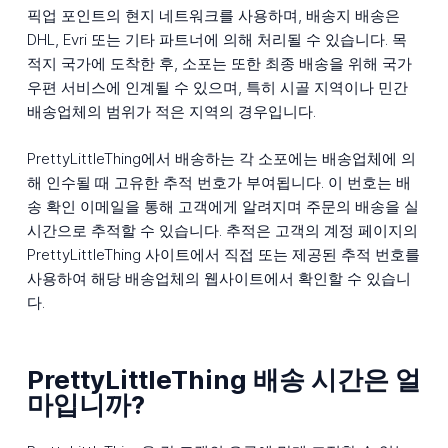
픽업 포인트의 현지 네트워크를 사용하며, 배송지 배송은
DHL, Evri 또는 기타 파트너에 의해 처리될 수 있습니다. 목
적지 국가에 도착한 후, 소포는 또한 최종 배송을 위해 국가
우편 서비스에 인계될 수 있으며, 특히 시골 지역이나 민간
배송업체의 범위가 적은 지역의 경우입니다.
PrettyLittleThing에서 배송하는 각 소포에는 배송업체에 의
해 인수될 때 고유한 추적 번호가 부여됩니다. 이 번호는 배
송 확인 이메일을 통해 고객에게 알려지며 주문의 배송을 실
시간으로 추적할 수 있습니다. 추적은 고객의 계정 페이지의
PrettyLittleThing 사이트에서 직접 또는 제공된 추적 번호를
사용하여 해당 배송업체의 웹사이트에서 확인할 수 있습니
다.
PrettyLittleThing 배송 시간은 얼
마입니까?