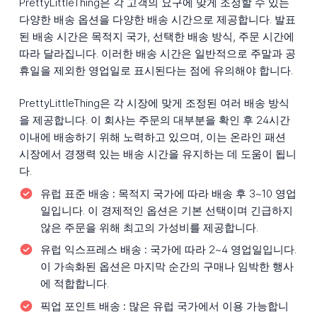
PrettyLittleThing은 각 고객의 요구에 맞게 조정할 수 있는
다양한 배송 옵션을 다양한 배송 시간으로 제공합니다. 발표
된 배송 시간은 목적지 국가, 선택한 배송 방식, 주문 시간에
따라 달라집니다. 이러한 배송 시간은 일반적으로 주말과 공
휴일을 제외한 영업일로 표시된다는 점에 유의해야 합니다.
PrettyLittleThing은 각 시장에 맞게 조정된 여러 배송 방식
을 제공합니다. 이 회사는 주문의 대부분을 확인 후 24시간
이내에 배송하기 위해 노력하고 있으며, 이는 온라인 패션
시장에서 경쟁력 있는 배송 시간을 유지하는 데 도움이 됩니
다.
유럽 표준 배송 :
목적지 국가에 따라 배송 후 3~10 영업
일입니다. 이 경제적인 옵션은 기본 선택이며 긴급하지
않은 주문을 위해 최고의 가성비를 제공합니다.
유럽 익스프레스 배송 :
국가에 따라 2~4 영업일입니다.
이 가속화된 옵션은 마지막 순간의 구매나 임박한 행사
에 적합합니다.
픽업 포인트 배송 :
많은 유럽 국가에서 이용 가능합니