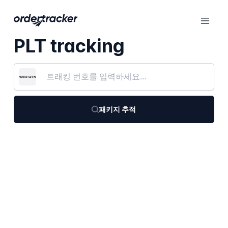
PLT tracking
패키지 추적