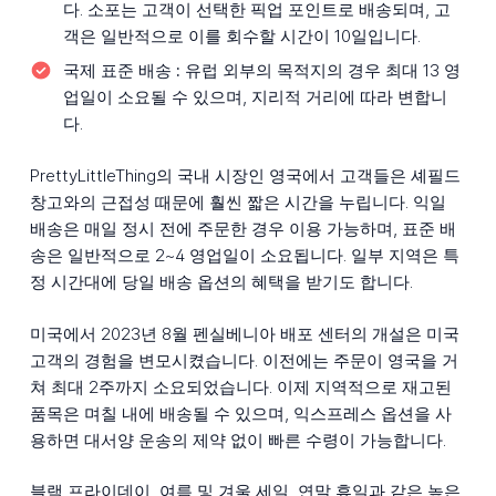
다. 소포는 고객이 선택한 픽업 포인트로 배송되며, 고
객은 일반적으로 이를 회수할 시간이 10일입니다.
국제 표준 배송 :
유럽 외부의 목적지의 경우 최대 13 영
업일이 소요될 수 있으며, 지리적 거리에 따라 변합니
다.
PrettyLittleThing의 국내 시장인 영국에서 고객들은 셰필드
창고와의 근접성 때문에 훨씬 짧은 시간을 누립니다. 익일
배송은 매일 정시 전에 주문한 경우 이용 가능하며, 표준 배
송은 일반적으로 2~4 영업일이 소요됩니다. 일부 지역은 특
정 시간대에 당일 배송 옵션의 혜택을 받기도 합니다.
미국에서 2023년 8월 펜실베니아 배포 센터의 개설은 미국
고객의 경험을 변모시켰습니다. 이전에는 주문이 영국을 거
쳐 최대 2주까지 소요되었습니다. 이제 지역적으로 재고된
품목은 며칠 내에 배송될 수 있으며, 익스프레스 옵션을 사
용하면 대서양 운송의 제약 없이 빠른 수령이 가능합니다.
블랙 프라이데이, 여름 및 겨울 세일, 연말 휴일과 같은 높은