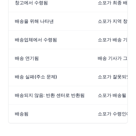
창고에서 수령됨
소포가 최종 배송을
배송을 위해 나타낸
소포가 지역 창고에
배송업체에서 수령됨
소포가 배송 기사에
배송 연기됨
배송 기사가 그 날
배송 실패(주소 문제)
소포가 잘못되었거나
배송되지 않음: 반환 센터로 반환됨
소포가 배송될 수 
배송됨
소포가 수령인에게 