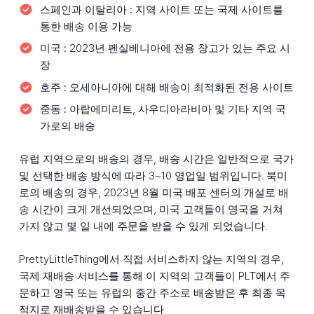
스페인과 이탈리아 :
지역 사이트 또는 국제 사이트를
통한 배송 이용 가능
미국 :
2023년 펜실베니아에 전용 창고가 있는 주요 시
장
호주 :
오세아니아에 대해 배송이 최적화된 전용 사이트
중동 :
아랍에미리트, 사우디아라비아 및 기타 지역 국
가로의 배송
유럽 지역으로의 배송의 경우, 배송 시간은 일반적으로 국가
및 선택한 배송 방식에 따라 3~10 영업일 범위입니다. 북미
로의 배송의 경우, 2023년 8월 미국 배포 센터의 개설로 배
송 시간이 크게 개선되었으며, 미국 고객들이 영국을 거쳐
가지 않고 몇 일 내에 주문을 받을 수 있게 되었습니다.
PrettyLittleThing에서 직접 서비스하지 않는 지역의 경우,
국제 재배송 서비스를 통해 이 지역의 고객들이 PLT에서 주
문하고 영국 또는 유럽의 중간 주소로 배송받은 후 최종 목
적지로 재배송받을 수 있습니다.