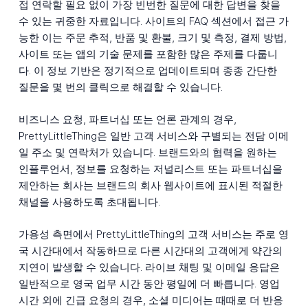
접 연락할 필요 없이 가장 빈번한 질문에 대한 답변을 찾을
수 있는 귀중한 자료입니다. 사이트의 FAQ 섹션에서 접근 가
능한 이는 주문 추적, 반품 및 환불, 크기 및 측정, 결제 방법,
사이트 또는 앱의 기술 문제를 포함한 많은 주제를 다룹니
다. 이 정보 기반은 정기적으로 업데이트되며 종종 간단한
질문을 몇 번의 클릭으로 해결할 수 있습니다.
비즈니스 요청, 파트너십 또는 언론 관계의 경우,
PrettyLittleThing은 일반 고객 서비스와 구별되는 전담 이메
일 주소 및 연락처가 있습니다. 브랜드와의 협력을 원하는
인플루언서, 정보를 요청하는 저널리스트 또는 파트너십을
제안하는 회사는 브랜드의 회사 웹사이트에 표시된 적절한
채널을 사용하도록 초대됩니다.
가용성 측면에서 PrettyLittleThing의 고객 서비스는 주로 영
국 시간대에서 작동하므로 다른 시간대의 고객에게 약간의
지연이 발생할 수 있습니다. 라이브 채팅 및 이메일 응답은
일반적으로 영국 업무 시간 동안 평일에 더 빠릅니다. 영업
시간 외에 긴급 요청의 경우, 소셜 미디어는 때때로 더 반응