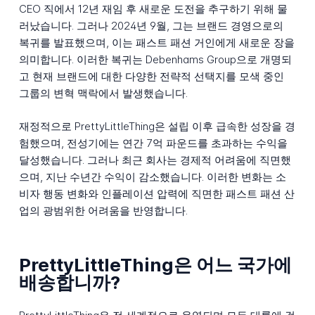
CEO 직에서 12년 재임 후 새로운 도전을 추구하기 위해 물
러났습니다. 그러나 2024년 9월, 그는 브랜드 경영으로의
복귀를 발표했으며, 이는 패스트 패션 거인에게 새로운 장을
의미합니다. 이러한 복귀는 Debenhams Group으로 개명되
고 현재 브랜드에 대한 다양한 전략적 선택지를 모색 중인
그룹의 변혁 맥락에서 발생했습니다.
재정적으로 PrettyLittleThing은 설립 이후 급속한 성장을 경
험했으며, 전성기에는 연간 7억 파운드를 초과하는 수익을
달성했습니다. 그러나 최근 회사는 경제적 어려움에 직면했
으며, 지난 수년간 수익이 감소했습니다. 이러한 변화는 소
비자 행동 변화와 인플레이션 압력에 직면한 패스트 패션 산
업의 광범위한 어려움을 반영합니다.
PrettyLittleThing은 어느 국가에
배송합니까?