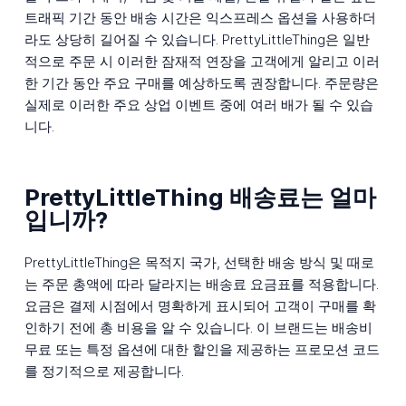
트래픽 기간 동안 배송 시간은 익스프레스 옵션을 사용하더
라도 상당히 길어질 수 있습니다. PrettyLittleThing은 일반
적으로 주문 시 이러한 잠재적 연장을 고객에게 알리고 이러
한 기간 동안 주요 구매를 예상하도록 권장합니다. 주문량은
실제로 이러한 주요 상업 이벤트 중에 여러 배가 될 수 있습
니다.
PrettyLittleThing 배송료는 얼마
입니까?
PrettyLittleThing은 목적지 국가, 선택한 배송 방식 및 때로
는 주문 총액에 따라 달라지는 배송료 요금표를 적용합니다.
요금은 결제 시점에서 명확하게 표시되어 고객이 구매를 확
인하기 전에 총 비용을 알 수 있습니다. 이 브랜드는 배송비
무료 또는 특정 옵션에 대한 할인을 제공하는 프로모션 코드
를 정기적으로 제공합니다.