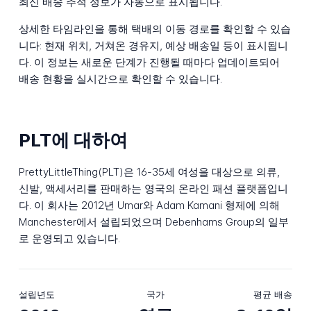
최신 배송 추적 정보가 자동으로 표시됩니다.
상세한 타임라인을 통해 택배의 이동 경로를 확인할 수 있습
니다: 현재 위치, 거쳐온 경유지, 예상 배송일 등이 표시됩니
다. 이 정보는 새로운 단계가 진행될 때마다 업데이트되어
배송 현황을 실시간으로 확인할 수 있습니다.
PLT에 대하여
PrettyLittleThing(PLT)은 16-35세 여성을 대상으로 의류,
신발, 액세서리를 판매하는 영국의 온라인 패션 플랫폼입니
다. 이 회사는 2012년 Umar와 Adam Kamani 형제에 의해
Manchester에서 설립되었으며 Debenhams Group의 일부
로 운영되고 있습니다.
설립년도
국가
평균 배송