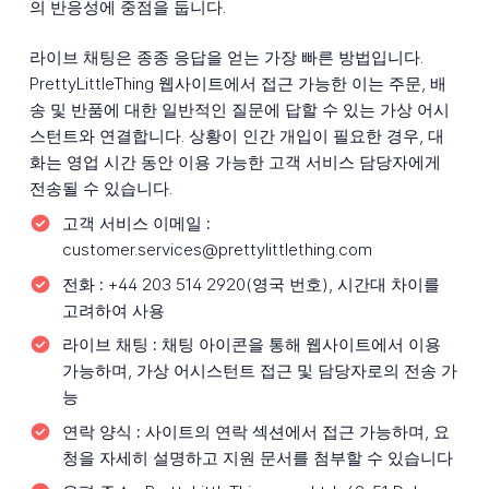
의 반응성에 중점을 둡니다.
라이브 채팅은 종종 응답을 얻는 가장 빠른 방법입니다.
PrettyLittleThing 웹사이트에서 접근 가능한 이는 주문, 배
송 및 반품에 대한 일반적인 질문에 답할 수 있는 가상 어시
스턴트와 연결합니다. 상황이 인간 개입이 필요한 경우, 대
화는 영업 시간 동안 이용 가능한 고객 서비스 담당자에게
전송될 수 있습니다.
고객 서비스 이메일 :
customer.services@prettylittlething.com
전화 :
+44 203 514 2920(영국 번호), 시간대 차이를
고려하여 사용
라이브 채팅 :
채팅 아이콘을 통해 웹사이트에서 이용
가능하며, 가상 어시스턴트 접근 및 담당자로의 전송 가
능
연락 양식 :
사이트의 연락 섹션에서 접근 가능하며, 요
청을 자세히 설명하고 지원 문서를 첨부할 수 있습니다