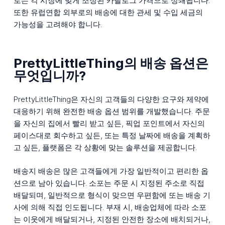
로는 각 시장에 맞게 조정된 카탈로그 가격으로 상쇄됩니다.
또한 유럽연합 외부로의 배송에 대한 관세 및 수입 세금의
가능성을 고려해야 합니다.
PrettyLittleThing의 배송 옵션은
무엇입니까?
PrettyLittleThing은 자신의 고객들의 다양한 요구와 제약에
대응하기 위해 완전한 배송 옵션 범위를 개발했습니다. 주문
을 자신의 집에서 빨리 받고 싶든, 픽업 포인트에서 자신의
페이스대로 회수하고 싶든, 또는 특정 날짜에 배송을 계획하
고 싶든, 플랫폼은 각 상황에 맞는 솔루션을 제공합니다.
배송지 배송은 많은 고객들에게 가장 일반적이고 편리한 옵
션으로 남아 있습니다. 소포는 주문 시 지정된 주소로 직접
배달되며, 일반적으로 형식이 맞으면 우편함에 또는 배송 기
사에 의해 직접 인도됩니다. 부재 시, 배송업체에 따라 소포
는 이웃에게 배달되거나, 지정된 안전한 장소에 배치되거나,