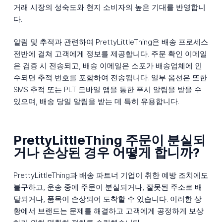
거래 시장의 성숙도와 현지 소비자의 높은 기대를 반영합니
다.
알림 및 추적과 관련하여 PrettyLittleThing은 배송 프로세스
전반에 걸쳐 고객에게 정보를 제공합니다. 주문 확인 이메일
은 검증 시 전송되고, 배송 이메일은 소포가 배송업체에 인
수되면 추적 번호를 포함하여 전송됩니다. 일부 옵션은 또한
SMS 추적 또는 PLT 모바일 앱을 통한 푸시 알림을 받을 수
있으며, 배송 당일 알림을 받는 데 특히 유용합니다.
PrettyLittleThing 주문이 분실되
거나 손상된 경우 어떻게 합니까?
PrettyLittleThing과 배송 파트너 기업이 취한 예방 조치에도
불구하고, 운송 중에 주문이 분실되거나, 잘못된 주소로 배
달되거나, 품목이 손상되어 도착할 수 있습니다. 이러한 상
황에서 브랜드는 문제를 해결하고 고객에게 공정하게 보상