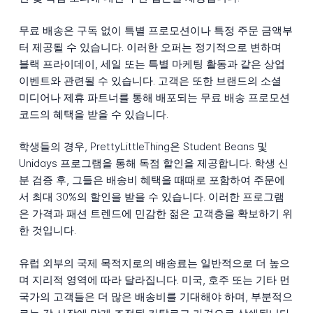
무료 배송은 구독 없이 특별 프로모션이나 특정 주문 금액부
터 제공될 수 있습니다. 이러한 오퍼는 정기적으로 변하며
블랙 프라이데이, 세일 또는 특별 마케팅 활동과 같은 상업
이벤트와 관련될 수 있습니다. 고객은 또한 브랜드의 소셜
미디어나 제휴 파트너를 통해 배포되는 무료 배송 프로모션
코드의 혜택을 받을 수 있습니다.
학생들의 경우, PrettyLittleThing은 Student Beans 및
Unidays 프로그램을 통해 독점 할인을 제공합니다. 학생 신
분 검증 후, 그들은 배송비 혜택을 때때로 포함하여 주문에
서 최대 30%의 할인을 받을 수 있습니다. 이러한 프로그램
은 가격과 패션 트렌드에 민감한 젊은 고객층을 확보하기 위
한 것입니다.
유럽 외부의 국제 목적지로의 배송료는 일반적으로 더 높으
며 지리적 영역에 따라 달라집니다. 미국, 호주 또는 기타 먼
국가의 고객들은 더 많은 배송비를 기대해야 하며, 부분적으