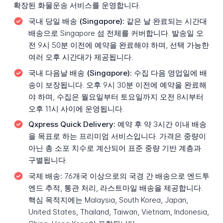
확장된 화물운송 서비스를 운영합니다.
국내 당일 배송 (Singapore):
같은 날 완료되는 시간대
배송으로 Singapore 섬 전체를 커버합니다. 발송일 오
전 9시 50분 이전에 예약을 완료해야 하며, 선택 가능한
여러 오후 시간대가 제공됩니다.
국내 다음날 배송 (Singapore):
수집 다음 영업일에 배
송이 보장됩니다. 오후 9시 30분 이전에 예약을 완료해
야 하며, 수집은 월요일부터 토요일까지 오전 8시부터
오후 11시 사이에 운영됩니다.
Qxpress Quick Delivery:
예약 후 약 3시간 이내 배송
을 목표로 하는 프리미엄 서비스입니다. 가격은 중량이
아닌 총 소포 치수로 계산되어 표준 중량 기반 계층과
구별됩니다.
국제 배송:
76개국 이상으로의 국경 간 배송으로 엔드투
엔드 추적, 통관 처리, 라스트마일 배송을 제공합니다.
핵심 목적지에는 Malaysia, South Korea, Japan,
United States, Thailand, Taiwan, Vietnam, Indonesia,