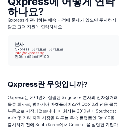
Qxpress에 어떻게 연락
하나요?
Qxpress가 관리하는 배송 과정에 문제가 있으면 주저하지
말고 고객 지원에 연락하세요.
본사
Qxpress, 싱가포르, 싱가포르
info@qxpress.sg
전화: +6566619100
Qxpress란 무엇입니까?
Qxpress는 2011년에 설립된 Singapore 본사의 전자상거래
물류 회사로, 범아시아 마켓플레이스인 Qoo10의 전용 물류
부문으로 시작되었습니다. 이 회사는 2010년에 Southeast
Asia 및 기타 지역 시장을 다루는 후속 플랫폼인 Qoo10을
출시하기 전에 South Korea에서 Gmarket을 설립한 기업가