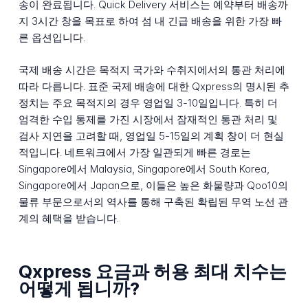
송이 완료됩니다. Quick Delivery 서비스는 예약부터 배송까
지 3시간 창을 목표로 하여 섬 내 긴급 배송을 위한 가장 빠
른 옵션입니다.
국제 배송 시간은 목적지 국가와 수취지에서의 통관 처리에
따라 다릅니다. 표준 국제 배송에 대한 Qxpress의 명시된 추
정치는 주요 목적지의 경우 영업일 3-10일입니다. 특히 더
엄격한 수입 통제를 가진 시장에서 잠재적인 통관 처리 및
검사 지연을 고려할 때, 영업일 5-15일의 계획 창이 더 현실
적입니다. 네트워크에서 가장 일관되게 빠른 경로는
Singapore에서 Malaysia, Singapore에서 South Korea,
Singapore에서 Japan으로, 이들은 높은 화물량과 Qoo10의
물류 부문으로서의 역사를 통해 구축된 확립된 무역 노선 관
계의 혜택을 받습니다.
Qxpress 요금과 허용 최대 치수는
어떻게 됩니까?