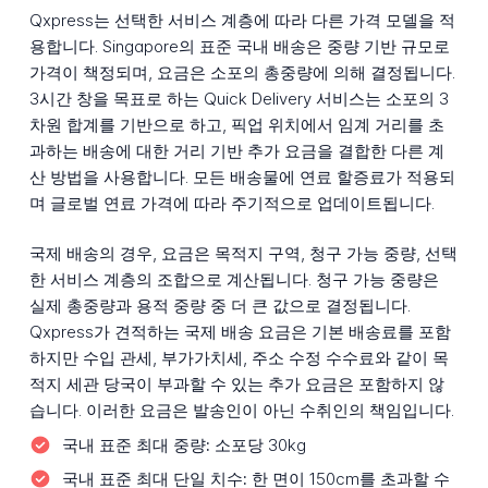
Qxpress는 선택한 서비스 계층에 따라 다른 가격 모델을 적
용합니다. Singapore의 표준 국내 배송은 중량 기반 규모로
가격이 책정되며, 요금은 소포의 총중량에 의해 결정됩니다.
3시간 창을 목표로 하는 Quick Delivery 서비스는 소포의 3
차원 합계를 기반으로 하고, 픽업 위치에서 임계 거리를 초
과하는 배송에 대한 거리 기반 추가 요금을 결합한 다른 계
산 방법을 사용합니다. 모든 배송물에 연료 할증료가 적용되
며 글로벌 연료 가격에 따라 주기적으로 업데이트됩니다.
국제 배송의 경우, 요금은 목적지 구역, 청구 가능 중량, 선택
한 서비스 계층의 조합으로 계산됩니다. 청구 가능 중량은
실제 총중량과 용적 중량 중 더 큰 값으로 결정됩니다.
Qxpress가 견적하는 국제 배송 요금은 기본 배송료를 포함
하지만 수입 관세, 부가가치세, 주소 수정 수수료와 같이 목
적지 세관 당국이 부과할 수 있는 추가 요금은 포함하지 않
습니다. 이러한 요금은 발송인이 아닌 수취인의 책임입니다.
국내 표준 최대 중량:
소포당 30kg
국내 표준 최대 단일 치수:
한 면이 150cm를 초과할 수