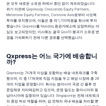
은 모두 새로운 소유권 하에서 중단 없이 계속되었습니다.
위기 이전에 Qxpress는 Crescendo Equity Partners,
Metistone Equity Partners, Corstone Asia로부터 사모펙
투자를 유치했으며, 이들은 총 약 1,700억원을 회사에 투자
했습니다. Qxpress를 Nasdaq 증권거래소에 상장하려는 야
심도 보고되었지만, 이사회는 결국 Qoo10 붕괴가 소유권 변
경을 가속화하기 전에 다른 경로를 선택했습니다.
Qxpress는 어느 국가에 배송합니
까?
Qxpress는 76개국 이상을 포함하는 배송 네트워크를 구축
했으며, 이 중 17개국에 직접 지점을 두고 해당 시장에 총 28
개의 지점을 운영합니다. 회사는 범아시아 국경 간 물류 전
문업체로 자리매김하고 있으며, 운영 밀도는 동아시아와 동
남아시아에 집중되어 있습니다. Singapore는 전체 네트워크
의 중앙 허브 역할을 하며, 섬 전체의 국내 배송을 처리할 뿐