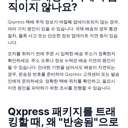
직이지 않나요?
Qxpress 택배 추적 정보가 며칠째 업데이트되지 않는 경우,
여러 가지 원인이 있을 수 있습니다: 국제 배송의 경우 통관
절차, 물류 사고 또는 단순한 정보 업데이트 지연 등이 있습
니다.
조치를 취하기 전에 주문 시 입력한 배송 주소가 정확한지
확인하세요. 주소 오류나 정보 누락은 배송 지연의 원인이
될 수 있습니다. 안내된 기한을 넘어서도 배송이 지연되는
경우, 운송장 번호를 준비하여 Qxpress 고객센터 또는 발송
인에게 문의하세요. 정확한 택배 위치를 확인하고, 필요시
지연 원인을 파악하기 위한 조사를 진행할 수 있습니다.
Qxpress 패키지를 트래
킹할 때, 왜 "반송됨"으로