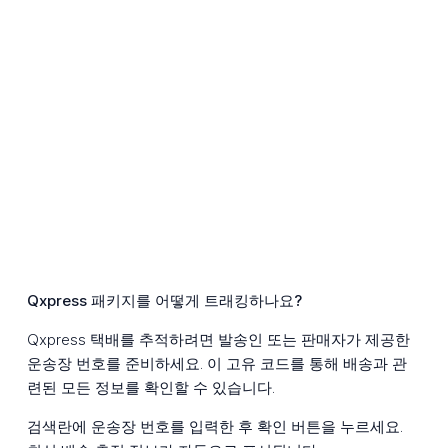
Qxpress 패키지를 어떻게 트래킹하나요?
Qxpress 택배를 추적하려면 발송인 또는 판매자가 제공한
운송장 번호를 준비하세요. 이 고유 코드를 통해 배송과 관
련된 모든 정보를 확인할 수 있습니다.
검색란에 운송장 번호를 입력한 후 확인 버튼을 누르세요.