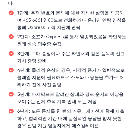
다.
1단계:
추적 번호와 문제에 대한 자세한 설명을 제공하
여 +65 6661 9100으로 전화하거나 온라인 연락 양식을
통해 Qxpress 고객 지원에 연락
2단계:
소포가 Qxpress를 통해 발송되었음을 확인하는
원래 배송 영수증 수집
3단계:
구매 송장이나 주문 확인서와 같은 품목의 신고
가치 증명 준비
4단계:
물리적 손상의 경우, 시각적 증거가 일반적으로
클레임 지원에 필요하므로 소포와 내용물을 추가로 처
리하기 전에 사진 촬영
5단계:
마지막으로 알려진 상태와 경로 순서의 이상을
보여주는 전체 추적 기록 인쇄 또는 저장
6단계:
모든 문서를 한 번의 커뮤니케이션에 함께 제출
하고, 합리적인 기간 내에 실질적인 응답을 받지 못한
경우 선임 지원 담당자에게 에스컬레이션