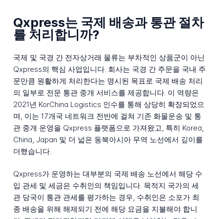
Qxpress는 국제 배송과 통관 절차
를 처리합니까?
국제 및 국경 간 전자상거래 물류는 부차적인 상품군이 아닌
Qxpress의 핵심 사업입니다. 회사는 국경 간 주문을 국내 주
문만큼 원활하게 처리한다는 명시된 목표로 국제 배송 처리
의 일부로 전문 통관 중개 서비스를 제공합니다. 이 역량은
2021년 KorChina Logistics 인수를 통해 상당히 확장되었으
며, 이는 17개국 네트워크 전반에 걸쳐 기존 화물운송 및 통
관 중개 운영을 Qxpress 플랫폼으로 가져왔고, 특히 Korea,
China, Japan 및 더 넓은 동북아시아 무역 노선에서 깊이를
더했습니다.
Qxpress가 운영하는 대부분의 국제 배송 노선에서 해당 수
입 관세 및 세금은 수취인의 책임입니다. 목적지 국가의 세
관 당국이 통관 관세를 평가하는 경우, 수취인은 소포가 최
종 배송을 위해 해제되기 전에 해당 요금을 지불해야 합니