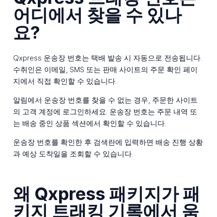
어디에서 찾을 수 있나
요?
Qxpress 운송장 번호는 택배 발송 시 자동으로 전송됩니다.
수취인은 이메일, SMS 또는 판매 사이트의 주문 확인 페이
지에서 직접 확인할 수 있습니다.
알림에서 운송장 번호를 찾을 수 없는 경우, 주문한 사이트
의 고객 계정에 로그인하세요. 운송장 번호는 주문 내역 또
는 배송 중인 상품 섹션에서 확인할 수 있습니다.
운송장 번호를 확인한 후 검색란에 입력하면 배송 진행 상황
과 예상 도착일을 조회할 수 있습니다.
왜 Qxpress 패키지가 패
키지 트래킹 기록에서 움