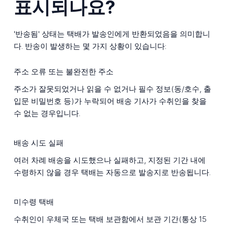
표시되나요?
'반송됨' 상태는 택배가 발송인에게 반환되었음을 의미합니
다. 반송이 발생하는 몇 가지 상황이 있습니다:
주소 오류 또는 불완전한 주소
주소가 잘못되었거나 읽을 수 없거나 필수 정보(동/호수, 출
입문 비밀번호 등)가 누락되어 배송 기사가 수취인을 찾을
수 없는 경우입니다.
배송 시도 실패
여러 차례 배송을 시도했으나 실패하고, 지정된 기간 내에
수령하지 않을 경우 택배는 자동으로 발송지로 반송됩니다.
미수령 택배
수취인이 우체국 또는 택배 보관함에서 보관 기간(통상 15