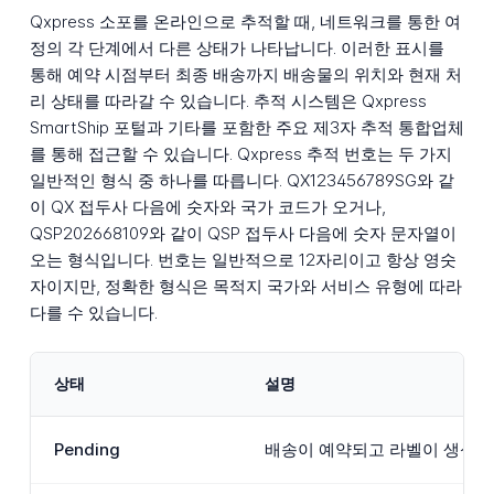
Qxpress 소포를 온라인으로 추적할 때, 네트워크를 통한 여
정의 각 단계에서 다른 상태가 나타납니다. 이러한 표시를
통해 예약 시점부터 최종 배송까지 배송물의 위치와 현재 처
리 상태를 따라갈 수 있습니다. 추적 시스템은 Qxpress
SmartShip 포털과 기타를 포함한 주요 제3자 추적 통합업체
를 통해 접근할 수 있습니다. Qxpress 추적 번호는 두 가지
일반적인 형식 중 하나를 따릅니다. QX123456789SG와 같
이 QX 접두사 다음에 숫자와 국가 코드가 오거나,
QSP202668109와 같이 QSP 접두사 다음에 숫자 문자열이
오는 형식입니다. 번호는 일반적으로 12자리이고 항상 영숫
자이지만, 정확한 형식은 목적지 국가와 서비스 유형에 따라
다를 수 있습니다.
상태
설명
Pending
배송이 예약되고 라벨이 생성되었