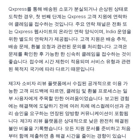
Qxpress를 통해 배송된 소포가 분실되거나 손상된 상태로
도착한 경우, 첫 번째 단계는 Qxpress 고객 지원에 연락하
여 클레임을 접수하는 것입니다. 주요 연락 채널은 전화 또
는 Qxpress 웹사이트의 온라인 연락 양식이며, India 운영을
위한 별도의 연락처가 제공됩니다. 고객 지원은 배송 추적,
배송 문제, 환불 요청과 관련된 문의를 처리합니다. 고객은
문제를 확인한 후 가능한 한 신속히 클레임을 접수하는 것이
좋습니다. 접수에 시간 제한이 적용되며 서비스 유형과 관련
된 목적지 국가에 따라 다르기 때문입니다.
제3자 소비자 리뷰 플랫폼에서 수집된 공개적으로 이용 가
능한 고객 피드백에 따르면, 클레임 및 환불 프로세스는 일
부 사용자에게 주목할 만한 어려움이었습니다. 보고된 경험
에는 해결책에 도달하기 전에 여러 차례 에스컬레이션과 관
리 승인을 요구하는 연장된 양방향 커뮤니케이션이 포함됩
니다. 제3자 리뷰 플랫폼은 상대적으로 낮은 완전히 해결된
불만 비율을 기록했습니다. 모든 지원 문서를 준비하고 처음
부터 함께 제출하면 총 해결 시간을 줄이는 경향이 있습니