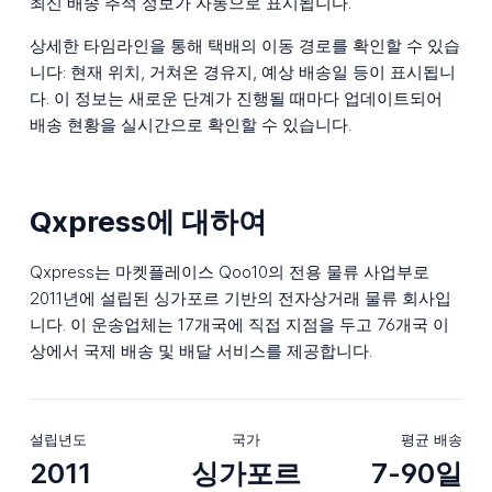
최신 배송 추적 정보가 자동으로 표시됩니다.
상세한 타임라인을 통해 택배의 이동 경로를 확인할 수 있습
니다: 현재 위치, 거쳐온 경유지, 예상 배송일 등이 표시됩니
다. 이 정보는 새로운 단계가 진행될 때마다 업데이트되어
배송 현황을 실시간으로 확인할 수 있습니다.
Qxpress에 대하여
Qxpress는 마켓플레이스 Qoo10의 전용 물류 사업부로
2011년에 설립된 싱가포르 기반의 전자상거래 물류 회사입
니다. 이 운송업체는 17개국에 직접 지점을 두고 76개국 이
상에서 국제 배송 및 배달 서비스를 제공합니다.
설립년도
국가
평균 배송
2011
싱가포르
7-90일