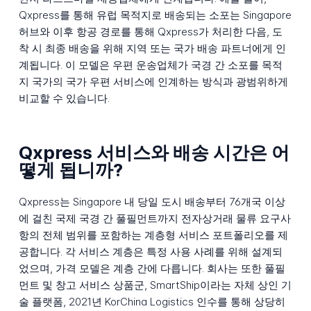
Qxpress를 통해 유럽 목적지로 배송되는 소포는 Singapore
허브와 이후 항공 경로를 통해 Qxpress가 처리한 다음, 도
착 시 최종 배송을 위해 지역 또는 국가 배송 파트너에게 인
계됩니다. 이 모델은 우편 운송업체가 국경 간 소포를 목적
지 국가의 국가 우편 서비스에 인계하는 방식과 광범위하게
비교할 수 있습니다.
Qxpress 서비스와 배송 시간은 어
떻게 됩니까?
Qxpress는 Singapore 내 당일 도시 배송부터 76개국 이상
에 걸친 국제 국경 간 풀필먼트까지 전자상거래 물류 요구사
항의 전체 범위를 포함하는 계층형 서비스 포트폴리오를 제
공합니다. 각 서비스 계층은 특정 사용 사례를 위해 설계되
었으며, 가격 모델은 계층 간에 다릅니다. 회사는 또한 풀필
먼트 및 창고 서비스 상품군, SmartShip이라는 자체 상인 기
술 플랫폼, 2021년 KorChina Logistics 인수를 통해 상당히