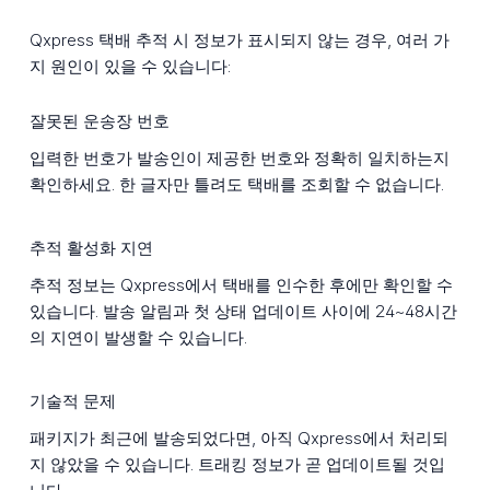
Qxpress 택배 추적 시 정보가 표시되지 않는 경우, 여러 가
지 원인이 있을 수 있습니다:
잘못된 운송장 번호
입력한 번호가 발송인이 제공한 번호와 정확히 일치하는지
확인하세요. 한 글자만 틀려도 택배를 조회할 수 없습니다.
추적 활성화 지연
추적 정보는 Qxpress에서 택배를 인수한 후에만 확인할 수
있습니다. 발송 알림과 첫 상태 업데이트 사이에 24~48시간
의 지연이 발생할 수 있습니다.
기술적 문제
패키지가 최근에 발송되었다면, 아직 Qxpress에서 처리되
지 않았을 수 있습니다. 트래킹 정보가 곧 업데이트될 것입