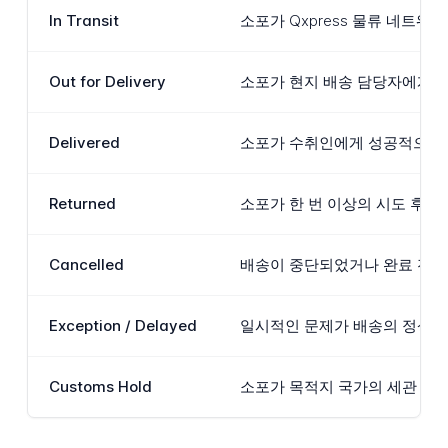
In Transit
소포가 Qxpress 물류 네트워
Out for Delivery
소포가 현지 배송 담당자에게 할
Delivered
소포가 수취인에게 성공적으로 전
Returned
소포가 한 번 이상의 시도 후 
Cancelled
배송이 중단되었거나 완료 전에 
Exception / Delayed
일시적인 문제가 배송의 정상적인
Customs Hold
소포가 목적지 국가의 세관 검문