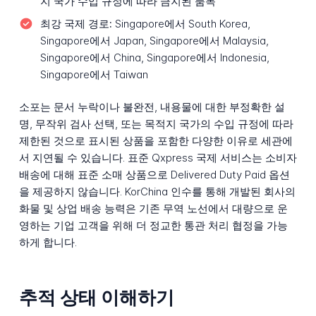
지 국가 수입 규정에 따라 금지된 품목
최강 국제 경로:
Singapore에서 South Korea,
Singapore에서 Japan, Singapore에서 Malaysia,
Singapore에서 China, Singapore에서 Indonesia,
Singapore에서 Taiwan
소포는 문서 누락이나 불완전, 내용물에 대한 부정확한 설
명, 무작위 검사 선택, 또는 목적지 국가의 수입 규정에 따라
제한된 것으로 표시된 상품을 포함한 다양한 이유로 세관에
서 지연될 수 있습니다. 표준 Qxpress 국제 서비스는 소비자
배송에 대해 표준 소매 상품으로 Delivered Duty Paid 옵션
을 제공하지 않습니다. KorChina 인수를 통해 개발된 회사의
화물 및 상업 배송 능력은 기존 무역 노선에서 대량으로 운
영하는 기업 고객을 위해 더 정교한 통관 처리 협정을 가능
하게 합니다.
추적 상태 이해하기