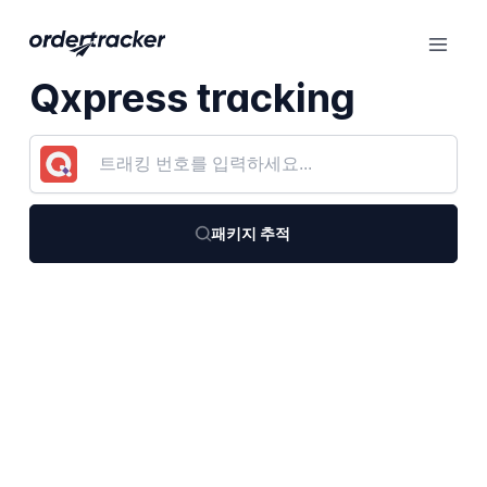
Qxpress tracking
패키지 추적