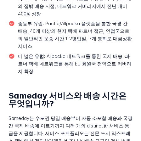
의 집밖 배송 지점, 네트워크 커버리지에서 전년 대비
400% 성장
중동부 유럽:
Pactic/Allpacka 플랫폼을 통한 국경 간
배송, 40개 이상의 현지 택배 파트너 접근, 인접국으로
의 일반적인 운송 시간 1-2영업일, 7개 통화로 대금상환
서비스
더 넓은 유럽:
Allpacka 네트워크를 통한 국제 배송, 파
트너 택배 네트워크를 통해 EU 회원국 전역으로 커버리
지 확장
Sameday 서비스와 배송 시간은
무엇입니까?
Sameday는 수도권 당일 배송부터 자동 소포함 배송과 국경
간 국제 배송에 이르기까지 여러 개의 distinct한 서비스 등
급을 제공합니다. 서비스 포트폴리오는 전문 도시 익스프레
스 택배에서 전자상거래와 비즈니스 배송 요구의 전체 범위