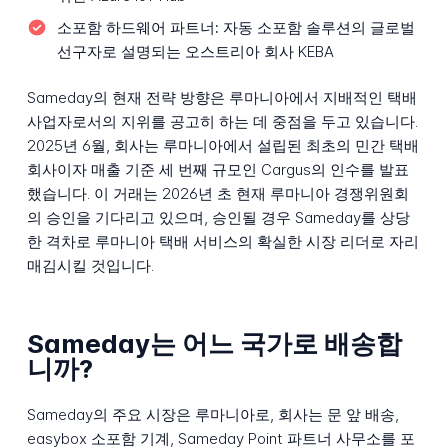
소포함 하드웨어 파트너:
자동 소포함 솔루션의 글로벌
선구자로 설명되는 오스트리아 회사 KEBA
Sameday의 현재 전략 방향은 루마니아에서 지배적인 택배
사업자로서의 지위를 공고히 하는 데 중점을 두고 있습니다.
2025년 6월, 회사는 루마니아에서 설립된 최초의 민간 택배
회사이자 매출 기준 세 번째 규모인 Cargus의 인수를 발표
했습니다. 이 거래는 2026년 초 현재 루마니아 경쟁위원회
의 승인을 기다리고 있으며, 승인될 경우 Sameday를 상당
한 격차로 루마니아 택배 서비스의 확실한 시장 리더로 자리
매김시킬 것입니다.
Sameday는 어느 국가로 배송합
니까?
Sameday의 주요 시장은 루마니아로, 회사는 문 앞 배송,
easybox 소포함 기계, Sameday Point 파트너 사무소를 포