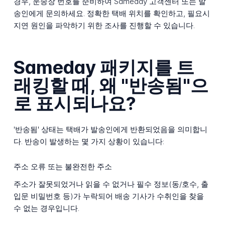
경우, 운송장 번호를 준비하여 Sameday 고객센터 또는 발
송인에게 문의하세요. 정확한 택배 위치를 확인하고, 필요시
지연 원인을 파악하기 위한 조사를 진행할 수 있습니다.
Sameday 패키지를 트
래킹할 때, 왜 "반송됨"으
로 표시되나요?
'반송됨' 상태는 택배가 발송인에게 반환되었음을 의미합니
다. 반송이 발생하는 몇 가지 상황이 있습니다:
주소 오류 또는 불완전한 주소
주소가 잘못되었거나 읽을 수 없거나 필수 정보(동/호수, 출
입문 비밀번호 등)가 누락되어 배송 기사가 수취인을 찾을
수 없는 경우입니다.