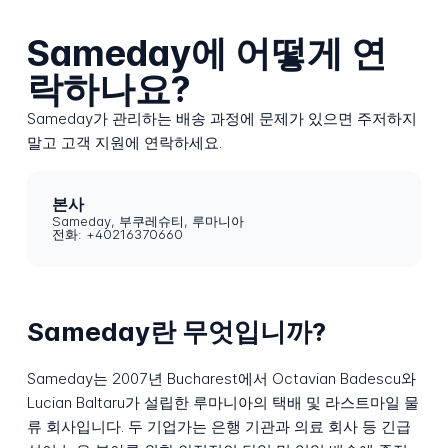
Sameday에 어떻게 연
락하나요?
Sameday가 관리하는 배송 과정에 문제가 있으면 주저하지
말고 고객 지원에 연락하세요.
본사
Sameday, 부쿠레슈티, 루마니아
전화: +40216370660
Sameday란 무엇입니까?
Sameday는 2007년 Bucharest에서 Octavian Badescu와
Lucian Baltaru가 설립한 루마니아의 택배 및 라스트마일 물
류 회사입니다. 두 기업가는 은행 기관과 의료 회사 등 긴급