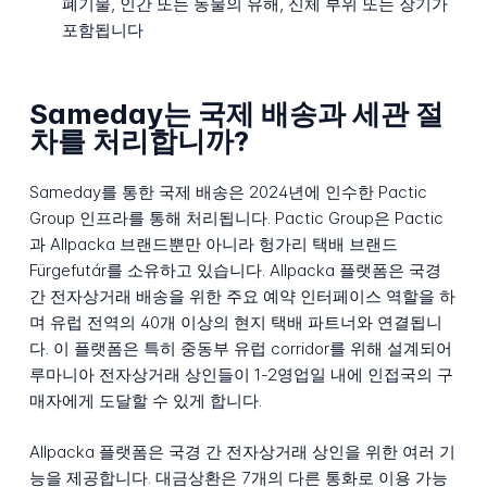
폐기물, 인간 또는 동물의 유해, 신체 부위 또는 장기가
포함됩니다
Sameday는 국제 배송과 세관 절
차를 처리합니까?
Sameday를 통한 국제 배송은 2024년에 인수한 Pactic
Group 인프라를 통해 처리됩니다. Pactic Group은 Pactic
과 Allpacka 브랜드뿐만 아니라 헝가리 택배 브랜드
Fürgefutár를 소유하고 있습니다. Allpacka 플랫폼은 국경
간 전자상거래 배송을 위한 주요 예약 인터페이스 역할을 하
며 유럽 전역의 40개 이상의 현지 택배 파트너와 연결됩니
다. 이 플랫폼은 특히 중동부 유럽 corridor를 위해 설계되어
루마니아 전자상거래 상인들이 1-2영업일 내에 인접국의 구
매자에게 도달할 수 있게 합니다.
Allpacka 플랫폼은 국경 간 전자상거래 상인을 위한 여러 기
능을 제공합니다. 대금상환은 7개의 다른 통화로 이용 가능