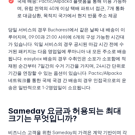
국제 배송:
Pactic/Allpacka 플랫폼을 통해 이용 가능하
며, 유럽 전역의 40개 이상 택배 파트너 접근, 7개 통화
로 대금상환, 목적지 국가에서 현지 반품 주소 제공
당일 서비스의 경우 Bucharest에서 같은 날짜 내 배송이 이
루어지며, 09:00과 21:00 사이에 6개의 구성 가능한 시간대
가 있습니다. 익일 서비스의 경우 공시된 마감 시간 전에 수
거된 패키지는 다음 영업일에 루마니아 내 모든 주소로 배송
됩니다. easybox 배송의 경우 수취인은 소포가 소포함에 적
재된 순간부터 7일간의 수거 기간을 가지며, 24시간 단위로
기간을 연장할 수 있는 옵션이 있습니다. Pactic/Allpacka
네트워크를 통한 국제 국경 간 배송의 경우 인접국으로의 운
송은 일반적으로 1-2영업일이 소요됩니다.
Sameday 요금과 허용되는 최대
크기는 무엇입니까?
비즈니스 고객을 위한 Sameday의 가격은 계약 기반이며 각