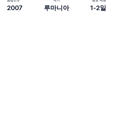
2007
루마니아
1-2일