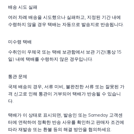
배송 시도 실패
여러 차례 배송을 시도했으나 실패하고, 지정된 기간 내에
수령하지 않을 경우 택배는 자동으로 발송지로 반송됩니다.
미수령 택배
수취인이 우체국 또는 택배 보관함에서 보관 기간(통상 15
일) 내에 택배를 수령하지 않은 경우입니다.
통관 문제
국제 배송의 경우, 서류 미비, 불완전한 서류 또는 잘못된 가
격 신고로 인해 통관이 거부되어 택배가 반송될 수 있습니
다.
택배가 이 상태로 표시되면, 발송인 또는 Sameday 고객센
터에 연락하여 정확한 반송 사유를 확인하고 판매자 조건에
따라 재발송 또는 환불 등의 해결 방안을 협의하세요.