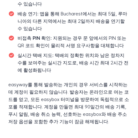
수 있습니다
배송 연기:
앱을 통해 Bucharest에서는 최대 5일, 루마
니아의 다른 지역에서는 최대 2일까지 배송을 연기할
수 있습니다
비접촉 PIN 확인:
지원되는 경우 문 앞에서의 PIN 또는
QR 코드 확인이 물리적 서명 요구사항을 대체합니다
실시간 택배 지도:
택배의 정확한 위치와 남은 정차지
수를 보여주는 실시간 지도로, 배송 시간 최대 2시간 전
에 활성화됩니다
easyway를 통해 발송하는 개인의 경우 서비스를 시작하는
데 계정이 필요하지 않습니다. 발송자는 온라인으로 여는 코
드를 얻고, 모든 easybox 터미널을 방문하여 독립적으로 소
포를 적재합니다. 계정을 만들면 최대 90일간의 배송 기록,
푸시 알림, 배송 취소 능력, 선호하는 easybox와 배송 주소
저장 옵션을 포함한 추가 기능이 잠금 해제됩니다.