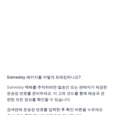
Sameday 패키지를 어떻게 트래킹하나요?
Sameday 택배를 추적하려면 발송인 또는 판매자가 제공한
운송장 번호를 준비하세요. 이 고유 코드를 통해 배송과 관
련된 모든 정보를 확인할 수 있습니다.
검색란에 운송장 번호를 입력한 후 확인 버튼을 누르세요.