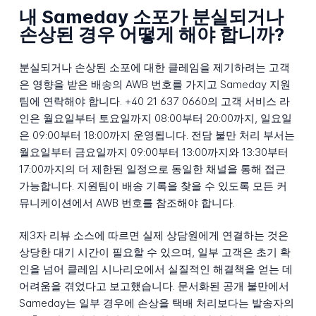
내 Sameday 소포가 분실되거나
손상된 경우 어떻게 해야 합니까?
분실되거나 손상된 소포에 대한 클레임을 제기하려는 고객
은 영향을 받은 배송의 AWB 번호를 가지고 Sameday 지원
팀에 연락해야 합니다. +40 21 637 0660의 고객 서비스 라
인은 월요일부터 토요일까지 08:00부터 20:00까지, 일요일
은 09:00부터 18:00까지 운영됩니다. 전담 불만 처리 부서는
월요일부터 금요일까지 09:00부터 13:00까지와 13:30부터
17:00까지의 더 제한된 일정으로 동일한 채널을 통해 접근
가능합니다. 지원팀이 배송 기록을 찾을 수 있도록 모든 커
뮤니케이션에서 AWB 번호를 참조해야 합니다.
제3자 리뷰 소스에 따르면 실제 상담원에게 연결하는 것은
상당한 대기 시간이 필요할 수 있으며, 일부 고객은 초기 확
인을 넘어 클레임 시나리오에서 실질적인 해결책을 얻는 데
어려움을 겪었다고 보고했습니다. 문서화된 공개 불만에서
Sameday는 일부 경우에 손상을 택배 처리보다는 발송자의