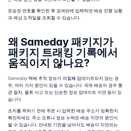
운송장 번호를 확인한 후 검색란에 입력하면 배송 진행 상황
과 예상 도착일을 조회할 수 있습니다.
왜 Sameday 패키지가
패키지 트래킹 기록에서
움직이지 않나요?
Sameday 택배 추적 정보가 며칠째 업데이트되지 않는 경
우, 여러 가지 원인이 있을 수 있습니다: 국제 배송의 경우 통
관 절차, 물류 사고 또는 단순한 정보 업데이트 지연 등이 있
습니다.
조치를 취하기 전에 주문 시 입력한 배송 주소가 정확한지
확인하세요. 주소 오류나 정보 누락은 배송 지연의 원인이
될 수 있습니다. 안내된 기한을 넘어서도 배송이 지연되는