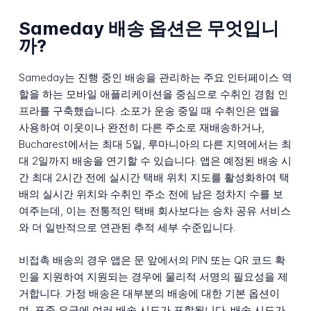
Sameday 배송 옵션은 무엇입니
까?
Sameday는 진행 중인 배송을 관리하는 주요 인터페이스 역
할을 하는 모바일 애플리케이션을 중심으로 수취인 경험 인
프라를 구축했습니다. 소포가 운송 중일 때 수취인은 앱을
사용하여 이웃이나 완전히 다른 주소로 재배송하거나,
Bucharest에서는 최대 5일, 루마니아의 다른 지역에서는 최
대 2일까지 배송을 연기할 수 있습니다. 앱은 예정된 배송 시
간 최대 2시간 전에 실시간 택배 위치 지도를 활성화하여 택
배의 실시간 위치와 수취인 주소 전에 남은 정차지 수를 보
여주는데, 이는 전통적인 택배 회사보다는 승차 공유 서비스
와 더 일반적으로 연관된 추적 세부 수준입니다.
비접촉 배송의 경우 앱은 문 앞에서의 PIN 또는 QR 코드 확
인을 지원하여 지원되는 경우에 물리적 서명의 필요성을 제
거합니다. 가정 배송은 대부분의 배송에 대한 기본 옵션이
며, 표준 요금에 여러 배송 시도가 포함됩니다. 배송 시도가