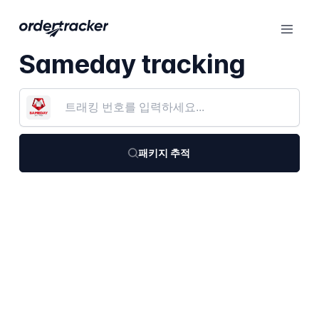
Sameday tracking
패키지 추적