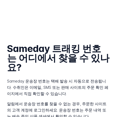
Sameday 트래킹 번호
는 어디에서 찾을 수 있나
요?
Sameday 운송장 번호는 택배 발송 시 자동으로 전송됩니
다. 수취인은 이메일, SMS 또는 판매 사이트의 주문 확인 페
이지에서 직접 확인할 수 있습니다.
알림에서 운송장 번호를 찾을 수 없는 경우, 주문한 사이트
의 고객 계정에 로그인하세요. 운송장 번호는 주문 내역 또
는 배송 중인 상품 섹션에서 확인할 수 있습니다.