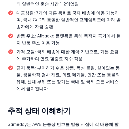
의 일반적인 운송 시간 1-2영업일
대금상환:
7개의 다른 통화로 국제 배송에 이용 가능하
며, 국내 CoD와 동일한 일반적인 프레임워크에 따라 발
송자에게 자금 송환
반품 주소:
Allpacka 플랫폼을 통해 목적지 국가에서 현
지 반품 주소 이용 가능
가격 모델:
국제 배송에 대한 계약 기반으로, 기본 요금
에 추가하여 연료 할증료 지수 적용
금지 품목:
부패하기 쉬운 상품, 독성 물질, 살아있는 동
물, 생물학적 검사 재료, 의료 폐기물, 인간 또는 동물의
유해, 신체 부위 또는 장기는 국내 및 국제 모든 서비스
에서 금지됩니다
추적 상태 이해하기
Sameday는 AWB 운송장 번호를 발송 시점에 각 배송에 할