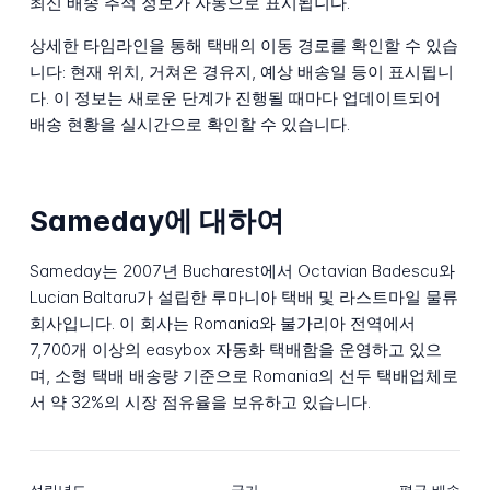
최신 배송 추적 정보가 자동으로 표시됩니다.
상세한 타임라인을 통해 택배의 이동 경로를 확인할 수 있습
니다: 현재 위치, 거쳐온 경유지, 예상 배송일 등이 표시됩니
다. 이 정보는 새로운 단계가 진행될 때마다 업데이트되어
배송 현황을 실시간으로 확인할 수 있습니다.
Sameday에 대하여
Sameday는 2007년 Bucharest에서 Octavian Badescu와
Lucian Baltaru가 설립한 루마니아 택배 및 라스트마일 물류
회사입니다. 이 회사는 Romania와 불가리아 전역에서
7,700개 이상의 easybox 자동화 택배함을 운영하고 있으
며, 소형 택배 배송량 기준으로 Romania의 선두 택배업체로
서 약 32%의 시장 점유율을 보유하고 있습니다.
설립년도
국가
평균 배송