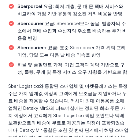
Sberparcel 요금:
최저 계층, 문 대 문 택배 서비스와
비교하여 거점 기반 유통의 감소된 처리 비용을 반영
Sbercourier 요금:
Sberparcel보다 높음, 발송자의 주
소에서 택배 수집과 수신자의 주소로 배송하는 추가 비
용을 반영
Sbercourier+ 요금:
표준 Sbercourier 가격 위의 프리
미엄, 당일 또는 다음 날 배송 약속을 반영
화물 및 풀필먼트 가격:
기업 고객과 계약 기반으로 구
성, 물량, 무게 및 특정 서비스 요구 사항을 기반으로 함
Sber Logistica와 통합된 소매업체 및 마켓플레이스는 특정
주문 가치 임계값 이상의 고객에게 보조금을 지원하거나 무
료 배송을 적용할 수 있습니다. 러시아 최대 아동용품 소매
업체인 Detsky Mir와의 파트너십에는 정의된 최소 주문 가
치 이상에서 고객에게 Sber Logistica 픽업 포인트나 택배
보관함으로의 배송이 무료로 제공되는 약정이 포함되었습
니다. Detsky Mir 통합은 또한 첫 번째 단계에서 해당 소매업