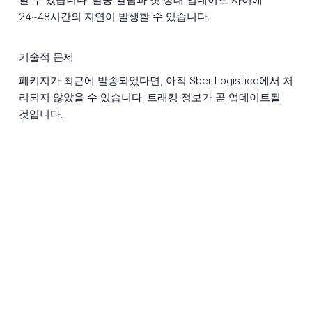
24~48시간의 지연이 발생할 수 있습니다.
기술적 문제
패키지가 최근에 발송되었다면, 아직 Sber Logistica에서 처
리되지 않았을 수 있습니다. 트래킹 정보가 곧 업데이트될
것입니다.