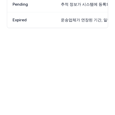
Pending
추적 정보가 시스템에 등록되었지
Expired
운송업체가 연장된 기간, 일반적