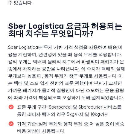
수 있습니다.
Sber Logistica 요금과 허용되는
최대 치수는 무엇입니까?
Sber Logistica는 무게 기반 가격 책정을 사용하여 배송 비
용을 계산하며, 관련성이 있을 때 용적 무게를 적용합니다.
용적 무게는 택배의 물리적 치수에서 파생되며 패키지가 운
송에서 차지하는 공간을 나타냅니다. 이 수치가 택배의 실제
무게보다 높을 때, 용적 무게가 청구 무게로 사용됩니다. 이
는 택배 및 소포 업계 전반의 표준 관행이며 부피가 크지만
가벼운 패키지가 물리적 질량만이 아닌 소모하는 운송 용량
에 따라 가격이 책정되도록 보장하기 위해 설계되었습니다.
표준 무게 구간:
Sberparcel 및 Sbercourier 서비스를
통한 소비자 택배의 경우 5kg까지 및 10kg까지
가격 기준:
실제 무게와 용적 무게 중 더 높은 것이 배송
비용 계산에 사용됩니다