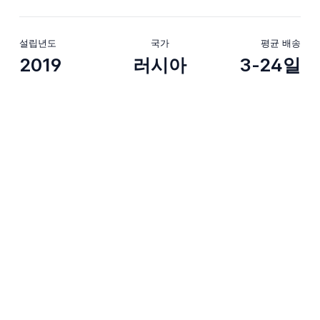
설립년도
국가
평균 배송
2019
러시아
3-24일