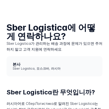
Sber Logistica에 어떻
게 연락하나요?
Sber Logistica가 관리하는 배송 과정에 문제가 있으면 주저
하지 말고 고객 지원에 연락하세요.
본사
Sber Logistica, 모스크바, 러시아
Sber Logistica란 무엇입니까?
러시아어로 СберЛогистика로 알려진 Sber Logistica는