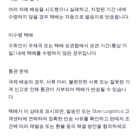
여러 차례 배송을 시도했으나 실패하고, 지정된 기간 내에
수령하지 않을 경우 택배는 자동으로 발송지로 반송됩니다.
미수령 택배
수취인이 우체국 또는 택배 보관함에서 보관 기간(통상 15
일) 내에 택배를 수령하지 않은 경우입니다.
통관 문제
국제 배송의 경우, 서류 미비, 불완전한 서류 또는 잘못된 가
격 신고로 인해 통관이 거부되어 택배가 반송될 수 있습니
다.
택배가 이 상태로 표시되면, 발송인 또는 Sber Logistica 고
객센터에 연락하여 정확한 반송 사유를 확인하고 판매자 조
건에 따라 재발송 또는 환불 등의 해결 방안을 협의하세요.