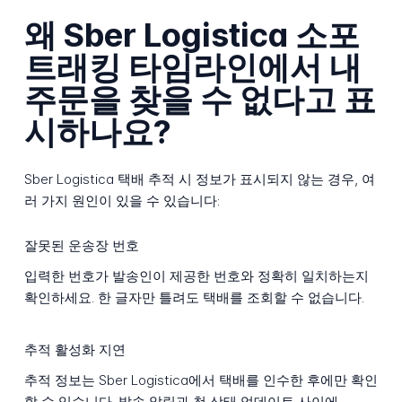
왜 Sber Logistica 소포
트래킹 타임라인에서 내
주문을 찾을 수 없다고 표
시하나요?
Sber Logistica 택배 추적 시 정보가 표시되지 않는 경우, 여
러 가지 원인이 있을 수 있습니다:
잘못된 운송장 번호
입력한 번호가 발송인이 제공한 번호와 정확히 일치하는지
확인하세요. 한 글자만 틀려도 택배를 조회할 수 없습니다.
추적 활성화 지연
추적 정보는 Sber Logistica에서 택배를 인수한 후에만 확인
할 수 있습니다. 발송 알림과 첫 상태 업데이트 사이에