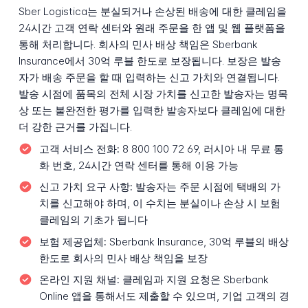
Sber Logistica는 분실되거나 손상된 배송에 대한 클레임을
24시간 고객 연락 센터와 원래 주문을 한 앱 및 웹 플랫폼을
통해 처리합니다. 회사의 민사 배상 책임은 Sberbank
Insurance에서 30억 루블 한도로 보장됩니다. 보장은 발송
자가 배송 주문을 할 때 입력하는 신고 가치와 연결됩니다.
발송 시점에 품목의 전체 시장 가치를 신고한 발송자는 명목
상 또는 불완전한 평가를 입력한 발송자보다 클레임에 대한
더 강한 근거를 가집니다.
고객 서비스 전화:
8 800 100 72 69, 러시아 내 무료 통
화 번호, 24시간 연락 센터를 통해 이용 가능
신고 가치 요구 사항:
발송자는 주문 시점에 택배의 가
치를 신고해야 하며, 이 수치는 분실이나 손상 시 보험
클레임의 기초가 됩니다
보험 제공업체:
Sberbank Insurance, 30억 루블의 배상
한도로 회사의 민사 배상 책임을 보장
온라인 지원 채널:
클레임과 지원 요청은 Sberbank
Online 앱을 통해서도 제출할 수 있으며, 기업 고객의 경