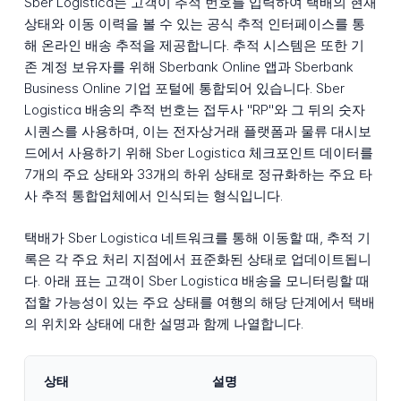
Sber Logistica는 고객이 추적 번호를 입력하여 택배의 현재
상태와 이동 이력을 볼 수 있는 공식 추적 인터페이스를 통
해 온라인 배송 추적을 제공합니다. 추적 시스템은 또한 기
존 계정 보유자를 위해 Sberbank Online 앱과 Sberbank
Business Online 기업 포털에 통합되어 있습니다. Sber
Logistica 배송의 추적 번호는 접두사 "RP"와 그 뒤의 숫자
시퀀스를 사용하며, 이는 전자상거래 플랫폼과 물류 대시보
드에서 사용하기 위해 Sber Logistica 체크포인트 데이터를
7개의 주요 상태와 33개의 하위 상태로 정규화하는 주요 타
사 추적 통합업체에서 인식되는 형식입니다.
택배가 Sber Logistica 네트워크를 통해 이동할 때, 추적 기
록은 각 주요 처리 지점에서 표준화된 상태로 업데이트됩니
다. 아래 표는 고객이 Sber Logistica 배송을 모니터링할 때
접할 가능성이 있는 주요 상태를 여행의 해당 단계에서 택배
의 위치와 상태에 대한 설명과 함께 나열합니다.
상태
설명