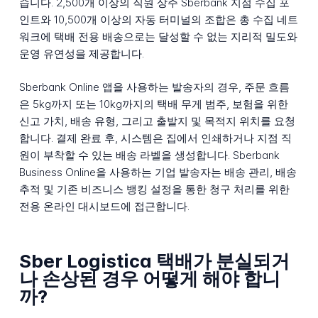
습니다. 2,500개 이상의 직원 상주 Sberbank 지점 수집 포
인트와 10,500개 이상의 자동 터미널의 조합은 총 수집 네트
워크에 택배 전용 배송으로는 달성할 수 없는 지리적 밀도와
운영 유연성을 제공합니다.
Sberbank Online 앱을 사용하는 발송자의 경우, 주문 흐름
은 5kg까지 또는 10kg까지의 택배 무게 범주, 보험을 위한
신고 가치, 배송 유형, 그리고 출발지 및 목적지 위치를 요청
합니다. 결제 완료 후, 시스템은 집에서 인쇄하거나 지점 직
원이 부착할 수 있는 배송 라벨을 생성합니다. Sberbank
Business Online을 사용하는 기업 발송자는 배송 관리, 배송
추적 및 기존 비즈니스 뱅킹 설정을 통한 청구 처리를 위한
전용 온라인 대시보드에 접근합니다.
Sber Logistica 택배가 분실되거
나 손상된 경우 어떻게 해야 합니
까?