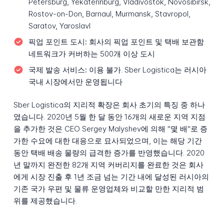
Petersburg, Yekaterinburg, Vladivostok, Novosibirsk,
Rostov-on-Don, Barnaul, Murmansk, Stavropol,
Saratov, Yaroslavl
픽업 포인트 도시:
회사의 픽업 포인트 및 택배 보관함
네트워크가 커버하는 500개 이상 도시
국제 발송 서비스:
이용 불가. Sber Logistica는 러시아
국내 시장에서만 운영됩니다
Sber Logistica의 지리적 확장은 회사 초기의 특징 중 하나
였습니다. 2020년 5월 한 달 동안 16개의 새로운 지역 지점
을 추가한 것은 CEO Sergey Malyshev에 의해 "몇 배"로 증
가한 수요에 대한 대응으로 묘사되었으며, 이는 해당 기간
동안 택배 배송 물량의 급격한 증가를 반영했습니다. 2020
년 말까지 완전한 82개 지역 커버리지를 완료한 것은 회사
에게 시장 진출 후 1년 조금 넘는 기간 내에 달성된 러시아의
기존 국가 우편 및 물류 운영업체와 비교할 만한 지리적 범
위를 제공했습니다.