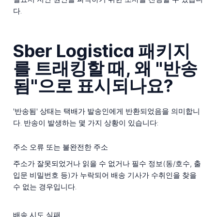
다.
Sber Logistica 패키지
를 트래킹할 때, 왜 "반송
됨"으로 표시되나요?
'반송됨' 상태는 택배가 발송인에게 반환되었음을 의미합니
다. 반송이 발생하는 몇 가지 상황이 있습니다:
주소 오류 또는 불완전한 주소
주소가 잘못되었거나 읽을 수 없거나 필수 정보(동/호수, 출
입문 비밀번호 등)가 누락되어 배송 기사가 수취인을 찾을
수 없는 경우입니다.
배송 시도 실패