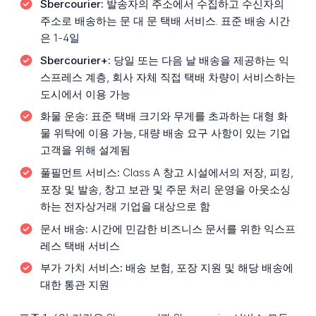
Sbercourier:
발송자의 주소에서 수집하고 수신자의
주소로 배송하는 문 대 문 택배 서비스. 표준 배송 시간
은 1-4일
Sbercourier+:
당일 또는 다음 날 배송을 제공하는 익
스프레스 계층, 회사 자체 직접 택배 차량이 서비스하는
도시에서 이용 가능
화물 운송:
표준 택배 크기와 무게를 초과하는 대형 화
물 위탁에 이용 가능, 대량 배송 요구 사항이 있는 기업
고객을 위해 설계됨
풀필먼트 서비스:
Class A 창고 시설에서의 저장, 피킹,
포장 및 발송, 창고 보관 및 주문 처리 운영을 아웃소싱
하는 전자상거래 기업을 대상으로 함
문서 배송:
시간에 민감한 비즈니스 문서를 위한 익스프
레스 택배 서비스
부가 가치 서비스:
배송 보험, 포장 지원 및 해당 배송에
대한 통관 지원