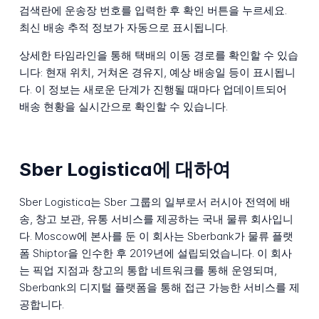
검색란에 운송장 번호를 입력한 후 확인 버튼을 누르세요.
최신 배송 추적 정보가 자동으로 표시됩니다.
상세한 타임라인을 통해 택배의 이동 경로를 확인할 수 있습
니다: 현재 위치, 거쳐온 경유지, 예상 배송일 등이 표시됩니
다. 이 정보는 새로운 단계가 진행될 때마다 업데이트되어
배송 현황을 실시간으로 확인할 수 있습니다.
Sber Logistica에 대하여
Sber Logistica는 Sber 그룹의 일부로서 러시아 전역에 배
송, 창고 보관, 유통 서비스를 제공하는 국내 물류 회사입니
다. Moscow에 본사를 둔 이 회사는 Sberbank가 물류 플랫
폼 Shiptor을 인수한 후 2019년에 설립되었습니다. 이 회사
는 픽업 지점과 창고의 통합 네트워크를 통해 운영되며,
Sberbank의 디지털 플랫폼을 통해 접근 가능한 서비스를 제
공합니다.