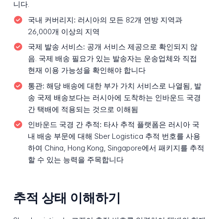
니다.
국내 커버리지:
러시아의 모든 82개 연방 지역과
26,000개 이상의 지역
국제 발송 서비스:
공개 서비스 제공으로 확인되지 않
음. 국제 배송 필요가 있는 발송자는 운송업체와 직접
현재 이용 가능성을 확인해야 합니다
통관:
해당 배송에 대한 부가 가치 서비스로 나열됨, 발
송 국제 배송보다는 러시아에 도착하는 인바운드 국경
간 택배에 적용되는 것으로 이해됨
인바운드 국경 간 추적:
타사 추적 플랫폼은 러시아 국
내 배송 부문에 대해 Sber Logistica 추적 번호를 사용
하여 China, Hong Kong, Singapore에서 패키지를 추적
할 수 있는 능력을 주목합니다
추적 상태 이해하기