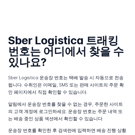
Sber Logistica 트래킹
번호는 어디에서 찾을 수
있나요?
Sber Logistica 운송장 번호는 택배 발송 시 자동으로 전송
됩니다. 수취인은 이메일, SMS 또는 판매 사이트의 주문 확
인 페이지에서 직접 확인할 수 있습니다.
알림에서 운송장 번호를 찾을 수 없는 경우, 주문한 사이트
의 고객 계정에 로그인하세요. 운송장 번호는 주문 내역 또
는 배송 중인 상품 섹션에서 확인할 수 있습니다.
운송장 번호를 확인한 후 검색란에 입력하면 배송 진행 상황