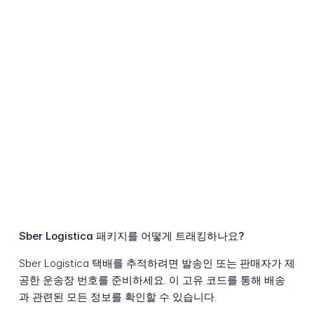
Sber Logistica 패키지를 어떻게 트래킹하나요?
Sber Logistica 택배를 추적하려면 발송인 또는 판매자가 제
공한 운송장 번호를 준비하세요. 이 고유 코드를 통해 배송
과 관련된 모든 정보를 확인할 수 있습니다.