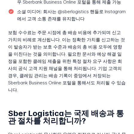
우 Sberbank Business Online 포털을 통해 제출 가능
소셜 미디어:
회사는 @sberlogistics 핸들로 Instagram
에서 고객 소통 존재를 유지합니다
보험 수수료는 주문 시점에 총 배송 비용에 추가되며 신고
가치의 비례로 계산됩니다. 이는 정확한 가치를 신고하는 것
이 발송자가 받는 보호 수준과 배송의 총 비용 모두에 영향
을 미친다는 것을 의미합니다. 필요한 문서와 예상 해결 일
정을 포함한 클레임 제출을 위한 특정 절차 요구 사항은 회
사의 공식 고객 지원 채널을 통해 처리됩니다. 기업 고객의
경우, 클레임 관리는 배송 기록이 중앙에서 저장되는
Sberbank Business Online 포털을 통해서도 처리될 수 있습
니다.
Sber Logistica는 국제 배송과 통
관 절차를 처리합니까?