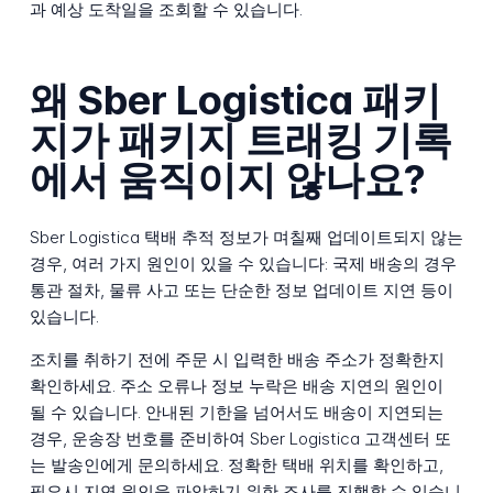
과 예상 도착일을 조회할 수 있습니다.
왜 Sber Logistica 패키
지가 패키지 트래킹 기록
에서 움직이지 않나요?
Sber Logistica 택배 추적 정보가 며칠째 업데이트되지 않는
경우, 여러 가지 원인이 있을 수 있습니다: 국제 배송의 경우
통관 절차, 물류 사고 또는 단순한 정보 업데이트 지연 등이
있습니다.
조치를 취하기 전에 주문 시 입력한 배송 주소가 정확한지
확인하세요. 주소 오류나 정보 누락은 배송 지연의 원인이
될 수 있습니다. 안내된 기한을 넘어서도 배송이 지연되는
경우, 운송장 번호를 준비하여 Sber Logistica 고객센터 또
는 발송인에게 문의하세요. 정확한 택배 위치를 확인하고,
필요시 지연 원인을 파악하기 위한 조사를 진행할 수 있습니