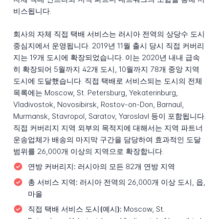
비스됩니다.
회사의 자체 직접 택배 서비스는 러시아 전역의 상당수 도시
중심지에서 운영됩니다. 2019년 11월 출시 당시 직접 커버리
지는 19개 도시에 확장되었습니다. 이는 2020년 내내 급속
히 확장되어 5월까지 42개 도시, 10월까지 78개 중앙 지역
도시에 도달했습니다. 직접 택배로 서비스되는 도시의 전체
목록에는 Moscow, St. Petersburg, Yekaterinburg,
Vladivostok, Novosibirsk, Rostov-on-Don, Barnaul,
Murmansk, Stavropol, Saratov, Yaroslavl 등이 포함됩니다.
직접 커버리지 지역 외부의 목적지에 대해서는 지역 파트너
운송업체가 배송의 마지막 구간을 담당하여 효과적인 도달
범위를 26,000개 이상의 지역으로 확장합니다.
연방 커버리지:
러시아의 모든 82개 연방 지역
총 서비스 지역:
러시아 전역의 26,000개 이상 도시, 읍,
마을
직접 택배 서비스 도시(예시):
Moscow, St.