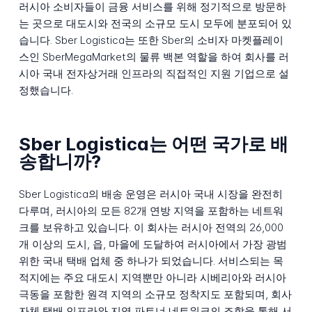
러시아 소비자들이 금융 서비스를 위해 정기적으로 방문하
는 곳으로 대도시와 전국의 소규모 도시 모두에 분포되어 있
습니다. Sber Logistica는 또한 Sber의 소비자 마켓플레이
스인 SberMegaMarket의 물류 백본 역할을 하여 회사를 러
시아 국내 전자상거래 인프라의 직접적인 지원 기업으로 설
정했습니다.
Sber Logistica는 어떤 국가로 배
송합니까?
Sber Logistica의 배송 운영은 러시아 국내 시장을 완전히
다루며, 러시아의 모든 82개 연방 지역을 포함하는 네트워
크를 보유하고 있습니다. 이 회사는 러시아 전역의 26,000
개 이상의 도시, 읍, 마을에 도달하여 러시아에서 가장 광범
위한 국내 택배 업체 중 하나가 되었습니다. 서비스되는 목
적지에는 주요 대도시 지역뿐만 아니라 시베리아와 러시아
극동을 포함한 원격 지역의 소규모 정착지도 포함되며, 회사
자체 택배 인프라와 지역 파트너 네트워크의 조합을 통해 서