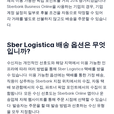
체의 이용 가능한 픽업 포인트를 거의 20% 증가시켰습니다.
Sberbank Business Online을 사용하는 기업의 경우, 기업
계정 설정의 일부로 후불 조건을 자동으로 약정할 수 있어
각 거래를 별도로 선불하지 않고도 배송을 주문할 수 있습니
다.
Sber Logistica 배송 옵션은 무엇
입니까?
수신자는 개인적인 선호도와 해당 지역에서 이용 가능한 인
프라에 따라 여러 방법을 통해 Sber Logistica 택배를 받을
수 있습니다. 이용 가능한 옵션에는 택배를 통한 가정 배송,
직원이 상주하는 Sberbank 지점 위치에서의 수집, 자동 택
배 보관함에서의 수집, 파트너 픽업 포인트에서의 수집이 포
함됩니다. 모든 수신 선호도는 Sberbank Online 앱이나 운
송업체 자체 웹사이트를 통해 주문 시점에 선택할 수 있습니
다. 발송자는 주문을 할 때 발송 방법과 선호하는 수신 유형
을 모두 지정합니다.