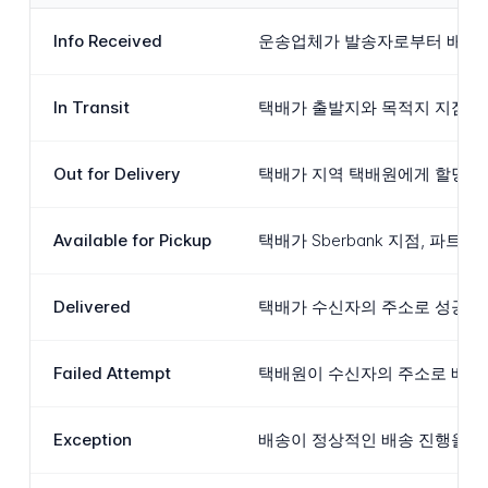
Info Received
운송업체가 발송자로부터 배송 
In Transit
택배가 출발지와 목적지 지점 사
Out for Delivery
택배가 지역 택배원에게 할당되어
Available for Pickup
택배가 Sberbank 지점, 파
Delivered
택배가 수신자의 주소로 성공적
Failed Attempt
택배원이 수신자의 주소로 배송을
Exception
배송이 정상적인 배송 진행을 방