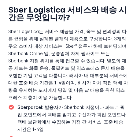
Sber Logistica 서비스와 배송 시
간은 무엇입니까?
Sber Logistica는 서비스 제공을 가격, 속도 및 편의성의 다
른 균형을 위해 설계된 별개의 계층으로 구성합니다. 3개의
주요 소비자 대상 서비스는 "Sber" 접두사 하에 브랜딩되며
Sberbank Online 앱, 운송업체 자체 웹사이트 또는
Sberbank 지점 위치를 통해 접근할 수 있습니다. 별도의 제
공 세트는 화물 운송, 풀필먼트 및 익스프레스 문서 배송을
포함한 기업 고객을 다룹니다. 러시아 내 대부분의 서비스에
대한 표준 배송 기간은 1-4일이며, 회사가 자체 직접 택배 차
량을 유지하는 도시에서 당일 및 다음 날 배송을 위한 익스
프레스 계층이 이용 가능합니다.
Sberparcel:
발송자가 Sberbank 지점이나 파트너 픽
업 포인트에서 택배를 맡기고 수신자가 픽업 포인트나
택배 보관함에서 수집하는 거점 간 서비스. 표준 배송
시간은 1-4일