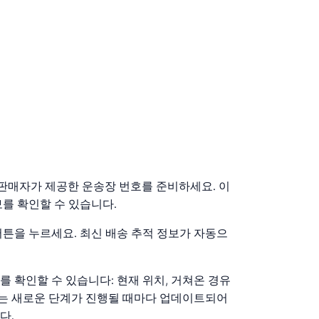
는 판매자가 제공한 운송장 번호를 준비하세요. 이
를 확인할 수 있습니다.
버튼을 누르세요. 최신 배송 추적 정보가 자동으
 확인할 수 있습니다: 현재 위치, 거쳐온 경유
정보는 새로운 단계가 진행될 때마다 업데이트되어
다.