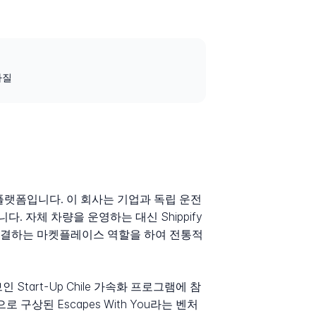
브라질
 물류 플랫폼입니다. 이 회사는 기업과 독립 운전
자체 차량을 운영하는 대신 Shippify
 연결하는 마켓플레이스 역할을 하여 전통적
 Start-Up Chile 가속화 프로그램에 참
상된 Escapes With You라는 벤처