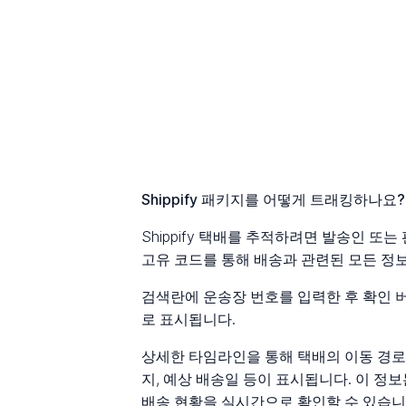
Shippify 패키지를 어떻게 트래킹하나요?
Shippify 택배를 추적하려면 발송인 또
고유 코드를 통해 배송과 관련된 모든 정보
검색란에 운송장 번호를 입력한 후 확인 
로 표시됩니다.
상세한 타임라인을 통해 택배의 이동 경로를
지, 예상 배송일 등이 표시됩니다. 이 
배송 현황을 실시간으로 확인할 수 있습니