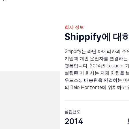
회사 정보
Shippify에 대
Shippify는 라틴 아메리카의 
기업과 개인 운전자를 연결하는 
랫폼입니다. 2014년 Ecuador 기업가
설립된 이 회사는 자체 차량을 
우드소싱 배송원을 연결하는 마켓
의 Belo Horizonte에 위치하
설립년도
2014