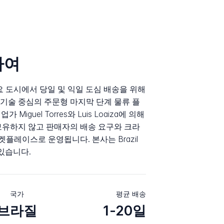
하여
주요 도시에서 당일 및 익일 도심 배송을 위해
기술 중심의 주문형 마지막 단계 물류 플
 Miguel Torres와 Luis Loaiza에 의해
보유하지 않고 판매자의 배송 요구와 크라
플레이스로 운영됩니다. 본사는 Brazil
고 있습니다.
국가
평균 배송
브라질
1-20일