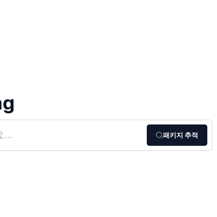
ng
패키지 추적