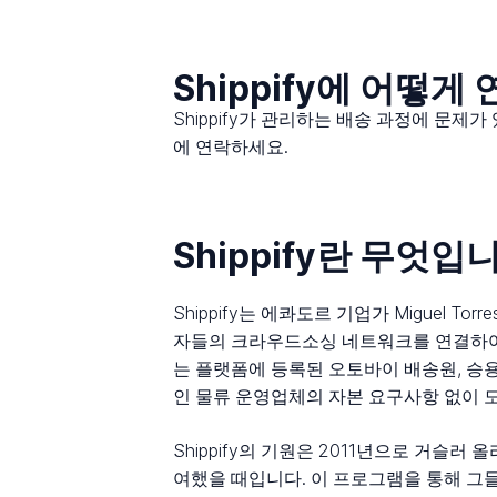
Shippify에 어떻게
Shippify가 관리하는 배송 과정에 문제
에 연락하세요.
Shippify란 무엇입
Shippify는 에콰도르 기업가 Miguel 
자들의 크라우드소싱 네트워크를 연결하여 라
는 플랫폼에 등록된 오토바이 배송원, 승
인 물류 운영업체의 자본 요구사항 없이 도
Shippify의 기원은 2011년으로 거슬러 올
여했을 때입니다. 이 프로그램을 통해 그들은