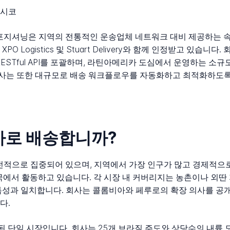
멕시코
의 포지셔닝은 지역의 전통적인 운송업체 네트워크 대비 제공하는 
Logistics 및 Stuart Delivery와 함께 인정받고 있습니다
 RESTful API를 포괄하며, 라틴아메리카 도심에서 운영하는 소
 또한 대규모로 배송 워크플로우를 자동화하고 최적화하도록 설계된
 국가로 배송합니까?
에 전적으로 집중되어 있으며, 지역에서 가장 인구가 많고 경제적으
개국에서 활동하고 있습니다. 각 시장 내 커버리지는 농촌이나 외
특성과 일치합니다. 회사는 콜롬비아와 페루로의 확장 의사를 공개
다.
된 단일 시장입니다. 회사는 25개 브라질 주도와 상당수의 내륙 도시를 