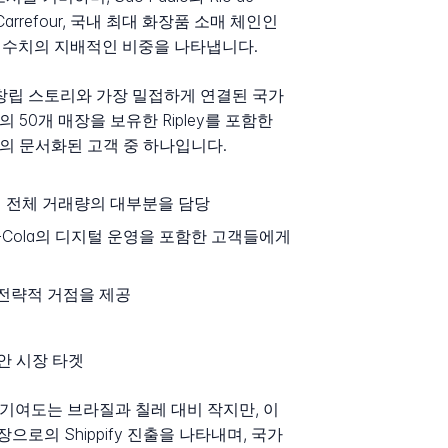
arrefour, 국내 최대 화장품 소매 체인인
이 이 수치의 지배적인 비중을 나타냅니다.
사의 창립 스토리와 가장 밀접하게 연결된 국가
의 50개 매장을 보유한 Ripley를 포함한
사의 문서화된 고객 중 하나입니다.
이며 전체 거래량의 대부분을 담당
 Coca-Cola의 디지털 운영을 포함한 고객들에게
 전략적 거점을 제공
안 시장 타겟
대한 기여도는 브라질과 칠레 대비 작지만, 이
의 Shippify 진출을 나타내며, 국가