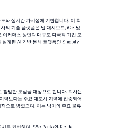
속도와 실시간 가시성에 기반합니다. 이 회
. 회사의 기술 플랫폼은 웹 대시보드, iOS 및
규모 이커머스 상인과 대규모 다국적 기업 모
 AI 기반 분석 플랫폼인 Shippify
로 활발한 도심을 대상으로 합니다. 회사는
딴 지역보다는 주요 대도시 지역에 집중되어
적으로 밝혔으며, 이는 남미의 주요 물류
커버하며, São Paulo와 Rio de