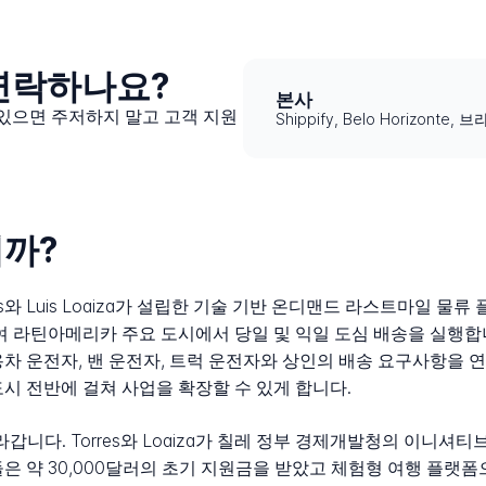
 연락하나요?
본사
가 있으면 주저하지 말고 고객 지원
Shippify, Belo Horizonte, 
니까?
Torres와 Luis Loaiza가 설립한 기술 기반 온디맨드 라스트마일
틴아메리카 주요 도시에서 당일 및 익일 도심 배송을 실행합니다. 
용차 운전자, 밴 운전자, 트럭 운전자와 상인의 배송 요구사항을
시 전반에 걸쳐 사업을 확장할 수 있게 합니다.
라갑니다. Torres와 Loaiza가 칠레 정부 경제개발청의 이니셔티브인
 약 30,000달러의 초기 지원금을 받았고 체험형 여행 플랫폼으로 구