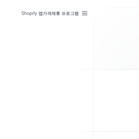
Shopify 앱
가격
제휴 프로그램