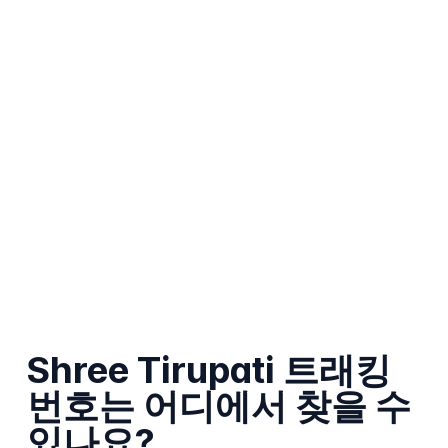
Shree Tirupati 트래킹
번호는 어디에서 찾을 수
있나요?