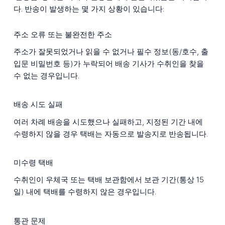
다. 반송이 발생하는 몇 가지 상황이 있습니다:
주소 오류 또는 불완전한 주소
주소가 잘못되었거나 읽을 수 없거나 필수 정보(동/호수, 출
입문 비밀번호 등)가 누락되어 배송 기사가 수취인을 찾을
수 없는 경우입니다.
배송 시도 실패
여러 차례 배송을 시도했으나 실패하고, 지정된 기간 내에
수령하지 않을 경우 택배는 자동으로 발송지로 반송됩니다.
미수령 택배
수취인이 우체국 또는 택배 보관함에서 보관 기간(통상 15
일) 내에 택배를 수령하지 않은 경우입니다.
통관 문제