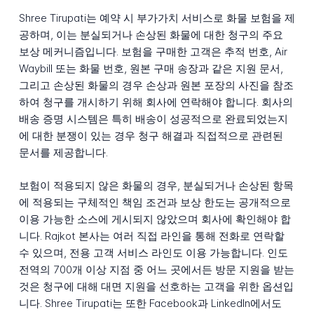
Shree Tirupati는 예약 시 부가가치 서비스로 화물 보험을 제
공하며, 이는 분실되거나 손상된 화물에 대한 청구의 주요
보상 메커니즘입니다. 보험을 구매한 고객은 추적 번호, Air
Waybill 또는 화물 번호, 원본 구매 송장과 같은 지원 문서,
그리고 손상된 화물의 경우 손상과 원본 포장의 사진을 참조
하여 청구를 개시하기 위해 회사에 연락해야 합니다. 회사의
배송 증명 시스템은 특히 배송이 성공적으로 완료되었는지
에 대한 분쟁이 있는 경우 청구 해결과 직접적으로 관련된
문서를 제공합니다.
보험이 적용되지 않은 화물의 경우, 분실되거나 손상된 항목
에 적용되는 구체적인 책임 조건과 보상 한도는 공개적으로
이용 가능한 소스에 게시되지 않았으며 회사에 확인해야 합
니다. Rajkot 본사는 여러 직접 라인을 통해 전화로 연락할
수 있으며, 전용 고객 서비스 라인도 이용 가능합니다. 인도
전역의 700개 이상 지점 중 어느 곳에서든 방문 지원을 받는
것은 청구에 대해 대면 지원을 선호하는 고객을 위한 옵션입
니다. Shree Tirupati는 또한 Facebook과 LinkedIn에서도