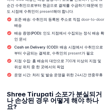
순간 수취인으로부터 현금으로 결제를 수금하기 때문에 인
도 시점에 수취인이 present해야 합니다.
표준 배송:
수취인의 등록된 주소로 직접 door-to-door
배송
배송 증명(POD):
인도 지점에서 수집되는 정식 배송 확
인 문서
Cash on Delivery (COD):
배송 시점에서 수취인으로
부터 수금되는 결제로, 수취인의 present가 필요
지점 수집:
홈 배송의 대안으로 700개 이상의 지점 및
위성 위치 중 한 곳에서의 픽업
운영 시간:
처리 및 발송 운영을 위한 24시간 연중무휴
Shree Tirupati 소포가 분실되거
나 손상된 경우 어떻게 해야 하나
요?