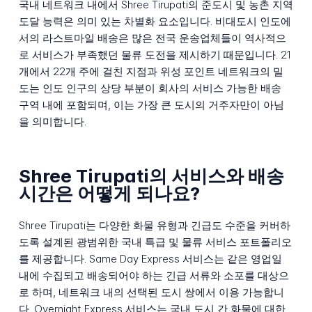
국내 네트워크 내에서 Shree Tirupati의 준도시 및 농촌 지역
도달 능력은 의미 있는 차별화 요소입니다. 비대도시 인도에
서의 라스트마일 배송은 많은 전국 운송업체들이 역사적으
로 서비스가 부족했던 물류 도전을 제시하기 때문입니다. 21
개에서 22개 주에 걸친 지점과 위성 포인트 네트워크의 밀
도는 인도 인구의 상당 부분이 회사의 서비스 가능한 배송
구역 내에 포함되며, 이는 가장 큰 도시의 거주자만이 아님
을 의미합니다.
Shree Tirupati의 서비스와 배송
시간은 어떻게 되나요?
Shree Tirupati는 다양한 화물 유형과 긴급도 수준을 커버하
도록 설계된 광범위한 국내 특급 및 물류 서비스 포트폴리오
를 제공합니다. Same Day Express 서비스는 같은 영업일
내에 수집되고 배송되어야 하는 긴급 서류와 소포를 대상으
로 하며, 네트워크 내의 선택된 도시 쌍에서 이용 가능합니
다. Overnight Express 서비스는 국내 도시 간 화물에 대한