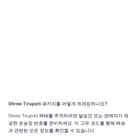
Shree Tirupati 패키지를 어떻게 트래킹하나요?
Shree Tirupati 택배를 추적하려면 발송인 또는 판매자가 제
공한 운송장 번호를 준비하세요. 이 고유 코드를 통해 배송
과 관련된 모든 정보를 확인할 수 있습니다.