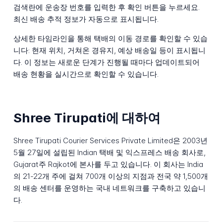
검색란에 운송장 번호를 입력한 후 확인 버튼을 누르세요.
최신 배송 추적 정보가 자동으로 표시됩니다.
상세한 타임라인을 통해 택배의 이동 경로를 확인할 수 있습
니다: 현재 위치, 거쳐온 경유지, 예상 배송일 등이 표시됩니
다. 이 정보는 새로운 단계가 진행될 때마다 업데이트되어
배송 현황을 실시간으로 확인할 수 있습니다.
Shree Tirupati에 대하여
Shree Tirupati Courier Services Private Limited은 2003년
5월 27일에 설립된 Indian 택배 및 익스프레스 배송 회사로,
Gujarat주 Rajkot에 본사를 두고 있습니다. 이 회사는 India
의 21-22개 주에 걸쳐 700개 이상의 지점과 전국 약 1,500개
의 배송 센터를 운영하는 국내 네트워크를 구축하고 있습니
다.