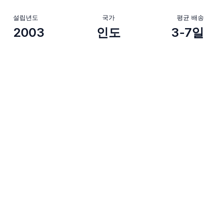
설립년도
국가
평균 배송
2003
인도
3-7일