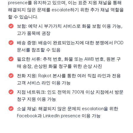
presence를 유지하고 있으며, 이는 표준 지원 채널을 통해
해결되지 않은 문제를 escalate하기 위한 추가 채널 역할을
할 수 있습니다.
보험:
예약 시 부가가치 서비스로 화물 보험 이용 가능,
고가 품목에 권장
배송 증명:
배송이 완료되었는지에 대한 분쟁에서 POD
문서를 참조할 수 있음
필요한 서류:
추적 번호, 화물 또는 AWB 번호, 원본 구
매 송장, 손상된 화물 청구를 위한 손상 사진
전화 지원:
Rajkot 본사를 통한 여러 직접 라인과 전용
고객 서비스 라인 이용 가능
지점 네트워크:
인도 전역의 700개 이상 지점에서 방문
청구 지원 이용 가능
소셜 채널:
해결되지 않은 문제의 escalation을 위한
Facebook과 LinkedIn presence 이용 가능