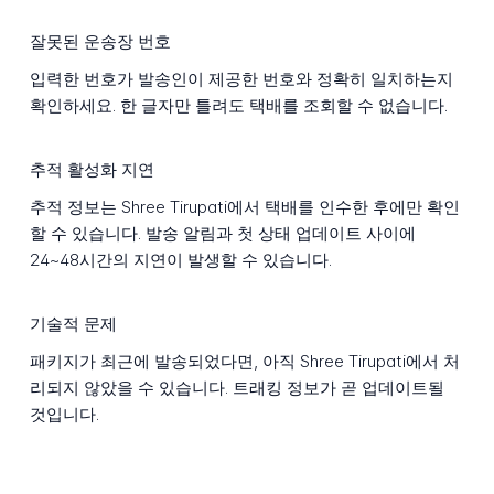
잘못된 운송장 번호
입력한 번호가 발송인이 제공한 번호와 정확히 일치하는지
확인하세요. 한 글자만 틀려도 택배를 조회할 수 없습니다.
추적 활성화 지연
추적 정보는 Shree Tirupati에서 택배를 인수한 후에만 확인
할 수 있습니다. 발송 알림과 첫 상태 업데이트 사이에
24~48시간의 지연이 발생할 수 있습니다.
기술적 문제
패키지가 최근에 발송되었다면, 아직 Shree Tirupati에서 처
리되지 않았을 수 있습니다. 트래킹 정보가 곧 업데이트될
것입니다.