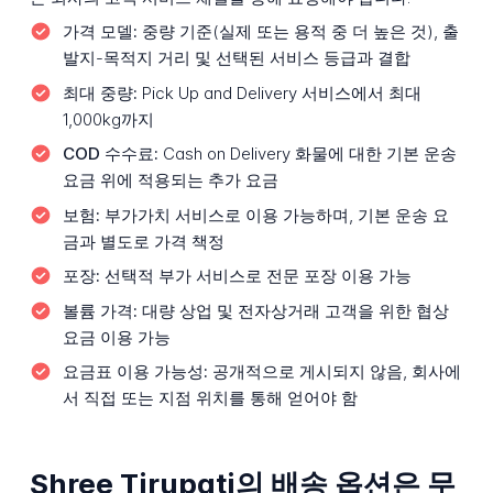
가격 모델:
중량 기준(실제 또는 용적 중 더 높은 것), 출
발지-목적지 거리 및 선택된 서비스 등급과 결합
최대 중량:
Pick Up and Delivery 서비스에서 최대
1,000kg까지
COD 수수료:
Cash on Delivery 화물에 대한 기본 운송
요금 위에 적용되는 추가 요금
보험:
부가가치 서비스로 이용 가능하며, 기본 운송 요
금과 별도로 가격 책정
포장:
선택적 부가 서비스로 전문 포장 이용 가능
볼륨 가격:
대량 상업 및 전자상거래 고객을 위한 협상
요금 이용 가능
요금표 이용 가능성:
공개적으로 게시되지 않음, 회사에
서 직접 또는 지점 위치를 통해 얻어야 함
Shree Tirupati의 배송 옵션은 무