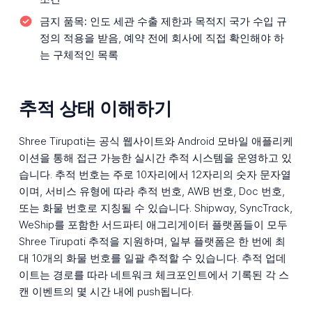
금지 품목:
인도 세관 수출 제한과 목적지 국가 수입 규
정의 적용을 받음, 예약 전에 회사에 직접 확인해야 하
는 구체적인 목록
추적 상태 이해하기
Shree Tirupati는 공식 웹사이트와 Android 모바일 애플리케
이션을 통해 접근 가능한 실시간 추적 시스템을 운영하고 있
습니다. 추적 번호는 주로 10자리에서 12자리의 숫자 문자열
이며, 서비스 유형에 따라 추적 번호, AWB 번호, Doc 번호,
또는 화물 번호로 지칭될 수 있습니다. Shipway, SyncTrack,
WeShip를 포함한 서드파티 애그리게이터 플랫폼들이 모두
Shree Tirupati 추적을 지원하며, 일부 플랫폼은 한 번에 최
대 10개의 화물 번호를 일괄 추적할 수 있습니다. 추적 업데
이트는 경로를 따라 네트워크 체크포인트에서 기록된 각 스
캔 이벤트의 몇 시간 내에 push됩니다.