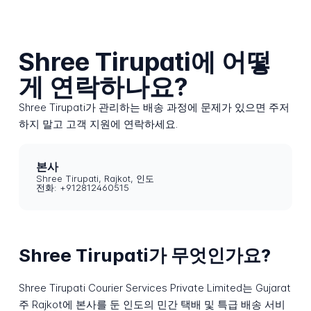
Shree Tirupati에 어떻
게 연락하나요?
Shree Tirupati가 관리하는 배송 과정에 문제가 있으면 주저
하지 말고 고객 지원에 연락하세요.
본사
Shree Tirupati, Rajkot, 인도
전화: +912812460515
Shree Tirupati가 무엇인가요?
Shree Tirupati Courier Services Private Limited는 Gujarat
주 Rajkot에 본사를 둔 인도의 민간 택배 및 특급 배송 서비