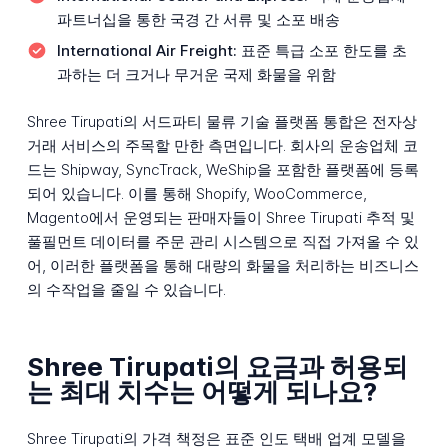
파트너십을 통한 국경 간 서류 및 소포 배송
International Air Freight:
표준 특급 소포 한도를 초
과하는 더 크거나 무거운 국제 화물을 위함
Shree Tirupati의 서드파티 물류 기술 플랫폼 통합은 전자상
거래 서비스의 주목할 만한 측면입니다. 회사의 운송업체 코
드는 Shipway, SyncTrack, WeShip을 포함한 플랫폼에 등록
되어 있습니다. 이를 통해 Shopify, WooCommerce,
Magento에서 운영되는 판매자들이 Shree Tirupati 추적 및
풀필먼트 데이터를 주문 관리 시스템으로 직접 가져올 수 있
어, 이러한 플랫폼을 통해 대량의 화물을 처리하는 비즈니스
의 수작업을 줄일 수 있습니다.
Shree Tirupati의 요금과 허용되
는 최대 치수는 어떻게 되나요?
Shree Tirupati의 가격 책정은 표준 인도 택배 업계 모델을