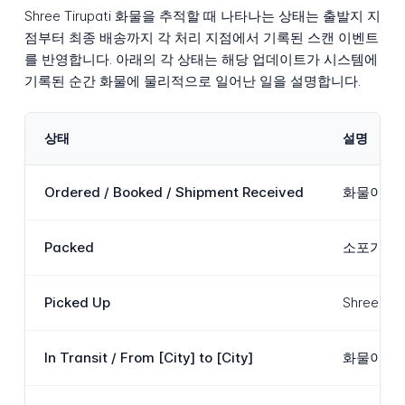
Shree Tirupati 화물을 추적할 때 나타나는 상태는 출발지 지
점부터 최종 배송까지 각 처리 지점에서 기록된 스캔 이벤트
를 반영합니다. 아래의 각 상태는 해당 업데이트가 시스템에
기록된 순간 화물에 물리적으로 일어난 일을 설명합니다.
상태
설명
Ordered / Booked / Shipment Received
화물이 S
Packed
소포가 출
Picked Up
Shree
In Transit / From [City] to [City]
화물이 Sh