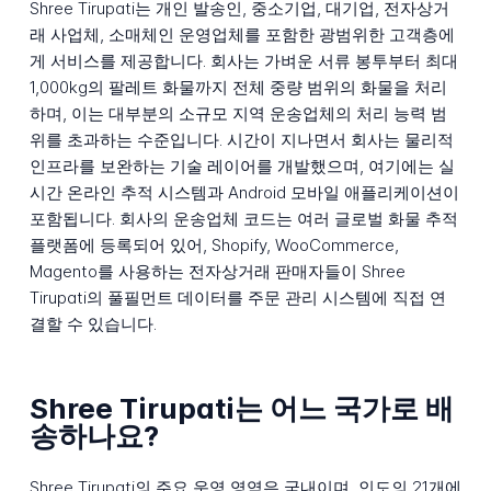
Shree Tirupati는 개인 발송인, 중소기업, 대기업, 전자상거
래 사업체, 소매체인 운영업체를 포함한 광범위한 고객층에
게 서비스를 제공합니다. 회사는 가벼운 서류 봉투부터 최대
1,000kg의 팔레트 화물까지 전체 중량 범위의 화물을 처리
하며, 이는 대부분의 소규모 지역 운송업체의 처리 능력 범
위를 초과하는 수준입니다. 시간이 지나면서 회사는 물리적
인프라를 보완하는 기술 레이어를 개발했으며, 여기에는 실
시간 온라인 추적 시스템과 Android 모바일 애플리케이션이
포함됩니다. 회사의 운송업체 코드는 여러 글로벌 화물 추적
플랫폼에 등록되어 있어, Shopify, WooCommerce,
Magento를 사용하는 전자상거래 판매자들이 Shree
Tirupati의 풀필먼트 데이터를 주문 관리 시스템에 직접 연
결할 수 있습니다.
Shree Tirupati는 어느 국가로 배
송하나요?
Shree Tirupati의 주요 운영 영역은 국내이며, 인도의 21개에