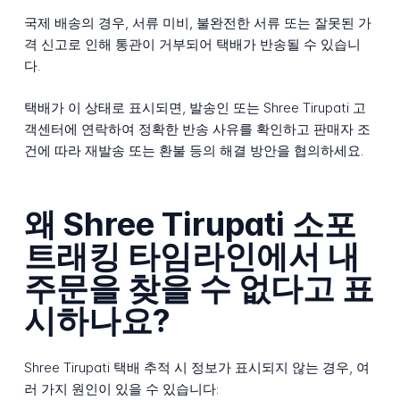
국제 배송의 경우, 서류 미비, 불완전한 서류 또는 잘못된 가
격 신고로 인해 통관이 거부되어 택배가 반송될 수 있습니
다.
택배가 이 상태로 표시되면, 발송인 또는 Shree Tirupati 고
객센터에 연락하여 정확한 반송 사유를 확인하고 판매자 조
건에 따라 재발송 또는 환불 등의 해결 방안을 협의하세요.
왜 Shree Tirupati 소포
트래킹 타임라인에서 내
주문을 찾을 수 없다고 표
시하나요?
Shree Tirupati 택배 추적 시 정보가 표시되지 않는 경우, 여
러 가지 원인이 있을 수 있습니다: