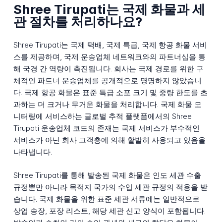
Shree Tirupati는 국제 화물과 세
관 절차를 처리하나요?
Shree Tirupati는 국제 택배, 국제 특급, 국제 항공 화물 서비
스를 제공하며, 국제 운송업체 네트워크와의 파트너십을 통
해 국경 간 역량이 촉진됩니다. 회사는 국제 경로를 위한 구
체적인 파트너 운송업체를 공개적으로 명명하지 않았습니
다. 국제 항공 화물은 표준 특급 소포 크기 및 중량 한도를 초
과하는 더 크거나 무거운 화물을 처리합니다. 국제 화물 모
니터링에 서비스하는 글로벌 추적 플랫폼에서의 Shree
Tirupati 운송업체 코드의 존재는 국제 서비스가 부수적인
서비스가 아닌 회사 고객층에 의해 활발히 사용되고 있음을
나타냅니다.
Shree Tirupati를 통해 발송된 국제 화물은 인도 세관 수출
규정뿐만 아니라 목적지 국가의 수입 세관 규정의 적용을 받
습니다. 국제 화물을 위한 표준 세관 서류에는 일반적으로
상업 송장, 포장 리스트, 해당 세관 신고 양식이 포함됩니다.