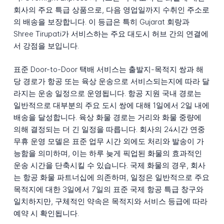
회사의 주요 특급 상품으로, 다음 영업일까지 수취인 주소로
의 배송을 보장합니다. 이 등급은 특히 Gujarat 회랑과
Shree Tirupati가 서비스하는 주요 대도시 허브 간의 연결에
서 강점을 보입니다.
표준 Door-to-Door 택배 서비스는 출발지-목적지 쌍과 해
당 경로가 항공 또는 육상 운송으로 서비스되는지에 따라 달
라지는 운송 일정으로 운영됩니다. 항공 지원 국내 경로는
일반적으로 대부분의 주요 도시 쌍에 대해 1일에서 2일 내에
배송을 달성합니다. 육상 화물 경로는 거리와 화물 중량에
의해 결정되는 더 긴 일정을 따릅니다. 회사의 24시간 연중
무휴 운영 모델은 표준 업무 시간 외에도 처리와 발송이 가
능함을 의미하며, 이는 하루 늦게 픽업된 화물의 효과적인
운송 시간을 단축시킬 수 있습니다. 국제 화물의 경우, 회사
는 항공 화물 파트너십에 의존하며, 일정은 일반적으로 주요
목적지에 대한 3일에서 7일의 표준 국제 항공 특급 창구와
일치하지만, 구체적인 약속은 목적지와 서비스 등급에 따라
예약 시 확인됩니다.