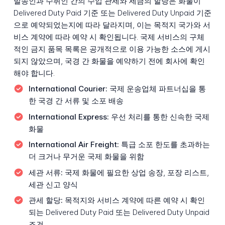
발송인과 수취인 간의 수입 관세와 세금의 할당은 화물이
Delivered Duty Paid 기준 또는 Delivered Duty Unpaid 기준
으로 예약되었는지에 따라 달라지며, 이는 목적지 국가와 서
비스 계약에 따라 예약 시 확인됩니다. 국제 서비스의 구체
적인 금지 품목 목록은 공개적으로 이용 가능한 소스에 게시
되지 않았으며, 국경 간 화물을 예약하기 전에 회사에 확인
해야 합니다.
International Courier:
국제 운송업체 파트너십을 통
한 국경 간 서류 및 소포 배송
International Express:
우선 처리를 통한 신속한 국제
화물
International Air Freight:
특급 소포 한도를 초과하는
더 크거나 무거운 국제 화물을 위함
세관 서류:
국제 화물에 필요한 상업 송장, 포장 리스트,
세관 신고 양식
관세 할당:
목적지와 서비스 계약에 따른 예약 시 확인
되는 Delivered Duty Paid 또는 Delivered Duty Unpaid
조건