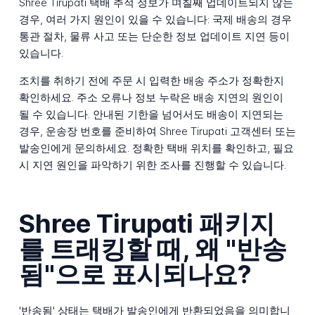
Shree Tirupati 택배 추적 정보가 며칠째 업데이트되지 않는
경우, 여러 가지 원인이 있을 수 있습니다: 국제 배송의 경우
통관 절차, 물류 사고 또는 단순한 정보 업데이트 지연 등이
있습니다.
조치를 취하기 전에 주문 시 입력한 배송 주소가 정확한지
확인하세요. 주소 오류나 정보 누락은 배송 지연의 원인이
될 수 있습니다. 안내된 기한을 넘어서도 배송이 지연되는
경우, 운송장 번호를 준비하여 Shree Tirupati 고객센터 또는
발송인에게 문의하세요. 정확한 택배 위치를 확인하고, 필요
시 지연 원인을 파악하기 위한 조사를 진행할 수 있습니다.
Shree Tirupati 패키지
를 트래킹할 때, 왜 "반송
됨"으로 표시되나요?
'반송됨' 상태는 택배가 발송인에게 반환되었음을 의미합니