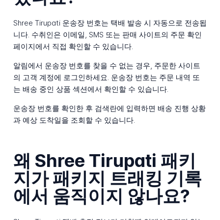
Shree Tirupati 운송장 번호는 택배 발송 시 자동으로 전송됩
니다. 수취인은 이메일, SMS 또는 판매 사이트의 주문 확인
페이지에서 직접 확인할 수 있습니다.
알림에서 운송장 번호를 찾을 수 없는 경우, 주문한 사이트
의 고객 계정에 로그인하세요. 운송장 번호는 주문 내역 또
는 배송 중인 상품 섹션에서 확인할 수 있습니다.
운송장 번호를 확인한 후 검색란에 입력하면 배송 진행 상황
과 예상 도착일을 조회할 수 있습니다.
왜 Shree Tirupati 패키
지가 패키지 트래킹 기록
에서 움직이지 않나요?