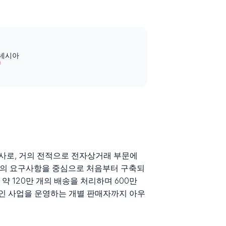
인도네시아
m
 배송 회사로, 거의 전적으로 전자상거래 부문에
업체의 요구사항을 중심으로 처음부터 구축되
 120만 개의 배송을 처리하며 600만
인 사업을 운영하는 개별 판매자까지 아우