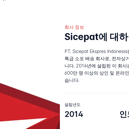
회사 정보
Sicepat에 대
PT. Sicepat Ekspres Indo
특급 소포 배송 회사로, 전자상
니다. 2014년에 설립된 이 회사
600만 명 이상의 상인 및 온
습니다.
설립년도
2014
인