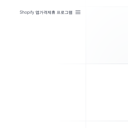
Shopify 앱
가격
제휴 프로그램