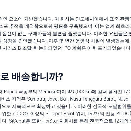
구체적인 요소에 기반했습니다. 이 회사는 인도네시아에서 표준 관
털 소포 추적을 개척함으로써 평판을 구축했으며, 이는 업계 최초라
제 옵션이 없는 구매자들의 불편을 줄였습니다. 이러한 요인들은 
 수익 성장을 견인했습니다. 이후 몇 년간 운영상 차질이 발생했는데,
년 시리즈 B 조달 후 논의되었던 IPO 계획은 이후 포기되었습니다
국가로 배송합니까?
g부터 Papua 극동부의 Merauke까지 약 5,000km에 걸쳐 펼쳐진
 Sumatra, Java, Bali, Nusa Tenggara Barat, Nus
더 외진 지역으로 지속적으로 확장하고 있습니다. 이러한 전국적 도달범위
한 7,000개 이상의 SiCepat Point 위치, 149개의 전용 PUDO(P
. SiCepat은 또한 HaiStar 자회사를 통해 전국적으로 12