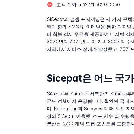
고객 전화:
+62 21 5020 0050
SiCepat의 경쟁 포지셔닝은 세 가지 
벨과 함께 SMS 및 이메일을 통한 디지
터 착불 결제 수금을 제공하여 디지털 결
2020년과 2021년 사이 거의 300%의
지역에서 서비스 장애가 발생했고, 2021
Sicepat은 어느 
SiCepat은 Sumatra 서북단의 Saban
군도 전체에서 운영됩니다. 확인된 국내 서비스 지역은
며, Kalimantan과 Sulawesi의 
상의 SiCepat 아울렛, 소포 인수 및 수령을 위
분산된 6,600개의 드롭 포인트를 포함합니다