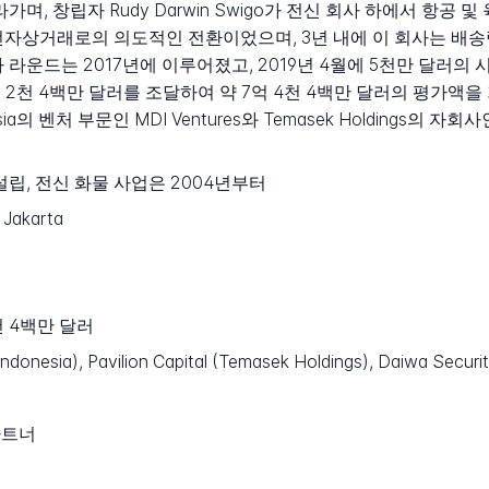
며, 창립자 Rudy Darwin Swigo가 전신 회사 하에서 항공 
재출범은 전자상거래로의 의도적인 전환이었으며, 3년 내에 이 회사는 
운드는 2017년에 이루어졌고, 2019년 4월에 5천만 달러의 시리
2천 4백만 달러를 조달하여 약 7억 4천 4백만 달러의 평가액을 기록
sia의 벤처 부문인 MDI Ventures와 Temasek Holdings의 자회사
s로 설립, 전신 화물 사업은 2004년부터
Jakarta
천 4백만 달러
donesia), Pavilion Capital (Temasek Holdings), Daiwa Securit
파트너