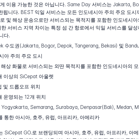
능한 것은 아닙니다. Same Day 서비스는 Jakarta, Bogor, D
시로 제한됩니다. BEST 익일 서비스는 모든 인도네시아 주의 주요 도
로 및 해상 운송으로만 서비스되는 목적지를 포함한 인도네시아의
러한 서비스 지역 차이는 특정 섬 간 항로에서 익일 서비스를 달성
니다.
k 수도권(Jakarta, Bogor, Depok, Tangerang, Bekasi) 및 Band
시아 주의 주요 도시
 해상 화물로 서비스되는 외딴 목적지를 포함한 인도네시아의 모
개 이상의 SiCepat 아울렛
업 및 드롭오프 위치
통해 운영되는 12개 위치
 Yogyakarta, Semarang, Surabaya, Denpasar(Bali), Medan, M
비스를 통한 아시아, 호주, 유럽, 아프리카, 아메리카
는 SiCepat GO.로 브랜딩되며 아시아, 호주, 유럽, 아프리카,