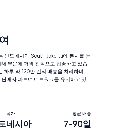
하여
nesia는 인도네시아 South Jakarta에 본사를 둔
거래 부문에 거의 전적으로 집중하고 있습
는 하루 약 120만 건의 배송을 처리하며
라인 판매자 파트너 네트워크를 유지하고 있
국가
평균 배송
도네시아
7-90일