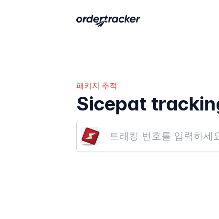
패키지 추적
Sicepat trackin