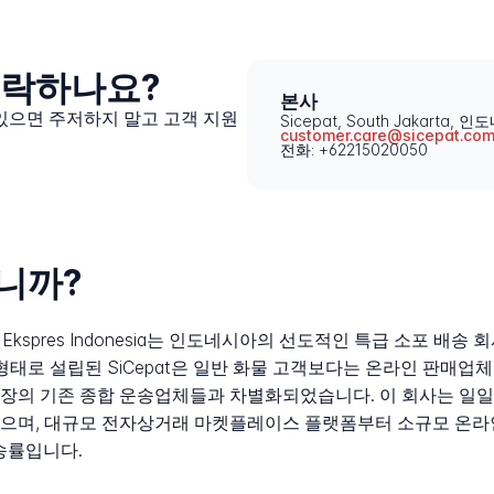
 연락하나요?
본사
 있으면 주저하지 말고 고객 지원
Sicepat, South Jakarta, 
customer.care@sicepat.co
전화: +62215020050
입니까?
icepat Ekspres Indonesia는 인도네시아의 선도적인 특급 소포
 형태로 설립된 SiCepat은 일반 화물 고객보다는 온라인 판매
의 기존 종합 운송업체들과 차별화되었습니다. 이 회사는 일일 약
있으며, 대규모 전자상거래 마켓플레이스 플랫폼부터 소규모 온라
배송률입니다.