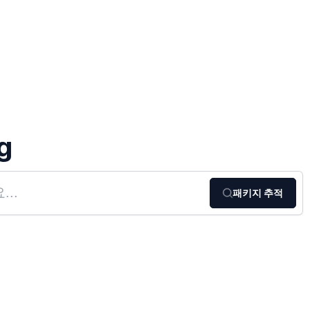
g
패키지 추적