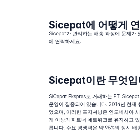
Sicepat에 어떻게
Sicepat가 관리하는 배송 과정에 문제가
에 연락하세요.
Sicepat이란 무엇
SiCepat Ekspres로 거래하는 PT. S
운영이 집중되어 있습니다. 2014년 현재
었으며, 이러한 포지셔닝은 인도네시아 시장
개 이상의 파트너 네트워크를 유지하고 
릅니다. 주요 경쟁력은 약 98%의 정시 