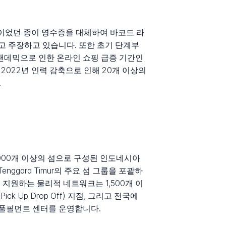
행이었던 종이 영수증을 대체하여 바코드 라
고 주장하고 있습니다. 또한 초기 단계부
팬데믹으로 인한 온라인 쇼핑 급증 기간인
 2022년 인력 감축으로 인해 20개 이상의
.
 17,000개 이상의 섬으로 구성된 인도네시아
a Tenggara Timur의 주요 섬 그룹을 포괄하
를 지원하는 물리적 네트워크는 1,500개 이
ick Up Drop Off) 지점, 그리고 전국에
개의 풀필먼트 센터를 운영합니다.