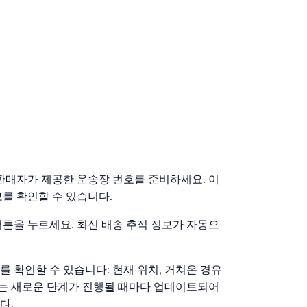
는 판매자가 제공한 운송장 번호를 준비하세요. 이
를 확인할 수 있습니다.
버튼을 누르세요. 최신 배송 추적 정보가 자동으
 확인할 수 있습니다: 현재 위치, 거쳐온 경유
정보는 새로운 단계가 진행될 때마다 업데이트되어
다.