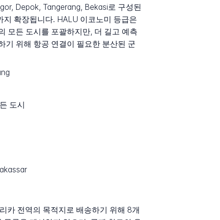
epok, Tangerang, Bekasi로 구성된
시까지 확장됩니다. HALU 이코노미 등급은
 모든 도시를 포괄하지만, 더 길고 예측
하기 위해 항공 연결이 필요한 분산된 군
ung
든 도시
akassar
 아메리카 전역의 목적지로 배송하기 위해 8개