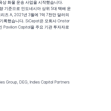
및 육상 화물 운송 사업을 시작했습니다.
배송량 기준으로 인도네시아 상위 5대 택배 운
즈 A, 2021년 3월에 1억 7천만 달러의
했습니다. SiCepat은 모회사 Onstar
인 Pavilion Capital을 주요 기관 투자자로
ies Group, DEG, Indies Capital Partners