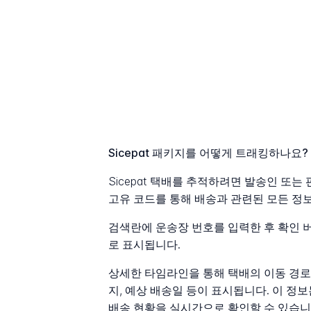
Sicepat 패키지를 어떻게 트래킹하나요?
Sicepat 택배를 추적하려면 발송인 또
고유 코드를 통해 배송과 관련된 모든 정보
검색란에 운송장 번호를 입력한 후 확인 
로 표시됩니다.
상세한 타임라인을 통해 택배의 이동 경로를
지, 예상 배송일 등이 표시됩니다. 이 
배송 현황을 실시간으로 확인할 수 있습니