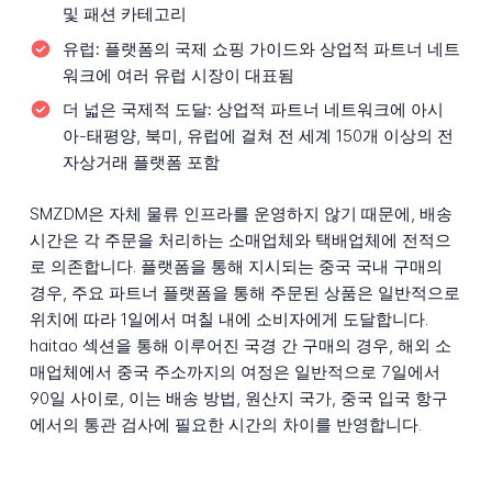
및 패션 카테고리
유럽:
플랫폼의 국제 쇼핑 가이드와 상업적 파트너 네트
워크에 여러 유럽 시장이 대표됨
더 넓은 국제적 도달:
상업적 파트너 네트워크에 아시
아-태평양, 북미, 유럽에 걸쳐 전 세계 150개 이상의 전
자상거래 플랫폼 포함
SMZDM은 자체 물류 인프라를 운영하지 않기 때문에, 배송
시간은 각 주문을 처리하는 소매업체와 택배업체에 전적으
로 의존합니다. 플랫폼을 통해 지시되는 중국 국내 구매의
경우, 주요 파트너 플랫폼을 통해 주문된 상품은 일반적으로
위치에 따라 1일에서 며칠 내에 소비자에게 도달합니다.
haitao 섹션을 통해 이루어진 국경 간 구매의 경우, 해외 소
매업체에서 중국 주소까지의 여정은 일반적으로 7일에서
90일 사이로, 이는 배송 방법, 원산지 국가, 중국 입국 항구
에서의 통관 검사에 필요한 시간의 차이를 반영합니다.