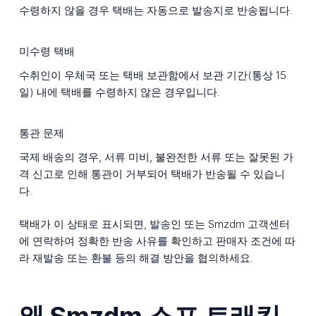
수령하지 않을 경우 택배는 자동으로 발송지로 반송됩니다.
미수령 택배
수취인이 우체국 또는 택배 보관함에서 보관 기간(통상 15
일) 내에 택배를 수령하지 않은 경우입니다.
통관 문제
국제 배송의 경우, 서류 미비, 불완전한 서류 또는 잘못된 가
격 신고로 인해 통관이 거부되어 택배가 반송될 수 있습니
다.
택배가 이 상태로 표시되면, 발송인 또는 Smzdm 고객센터
에 연락하여 정확한 반송 사유를 확인하고 판매자 조건에 따
라 재발송 또는 환불 등의 해결 방안을 협의하세요.