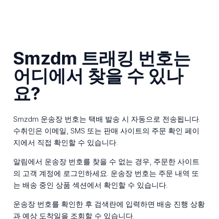
Smzdm 트래킹 번호는
어디에서 찾을 수 있나
요?
Smzdm 운송장 번호는 택배 발송 시 자동으로 전송됩니다.
수취인은 이메일, SMS 또는 판매 사이트의 주문 확인 페이
지에서 직접 확인할 수 있습니다.
알림에서 운송장 번호를 찾을 수 없는 경우, 주문한 사이트
의 고객 계정에 로그인하세요. 운송장 번호는 주문 내역 또
는 배송 중인 상품 섹션에서 확인할 수 있습니다.
운송장 번호를 확인한 후 검색란에 입력하면 배송 진행 상황
과 예상 도착일을 조회할 수 있습니다.