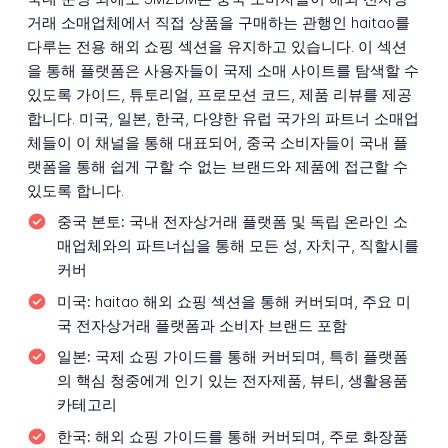
거래 소매업체에서 직접 상품을 구매하는 관행인 haitao를
다루는 전용 해외 쇼핑 섹션을 유지하고 있습니다. 이 섹션
을 통해 플랫폼은 사용자들이 국제 소매 사이트를 탐색할 수
있도록 가이드, 튜토리얼, 프로모션 코드, 제품 리뷰를 제공
합니다. 미국, 일본, 한국, 다양한 유럽 국가의 파트너 소매업
체들이 이 채널을 통해 대표되어, 중국 소비자들이 국내 플
랫폼을 통해 쉽게 구할 수 없는 브랜드와 제품에 접근할 수
있도록 합니다.
중국 본토:
국내 전자상거래 플랫폼 및 독립 온라인 소
매업체와의 파트너십을 통해 모든 성, 자치구, 직할시를
커버
미국:
haitao 해외 쇼핑 섹션을 통해 커버되며, 주요 미
국 전자상거래 플랫폼과 소비자 브랜드 포함
일본:
국제 쇼핑 가이드를 통해 커버되며, 특히 플랫폼
의 핵심 청중에게 인기 있는 전자제품, 뷰티, 생활용품
카테고리
한국:
해외 쇼핑 가이드를 통해 커버되며, 주로 화장품