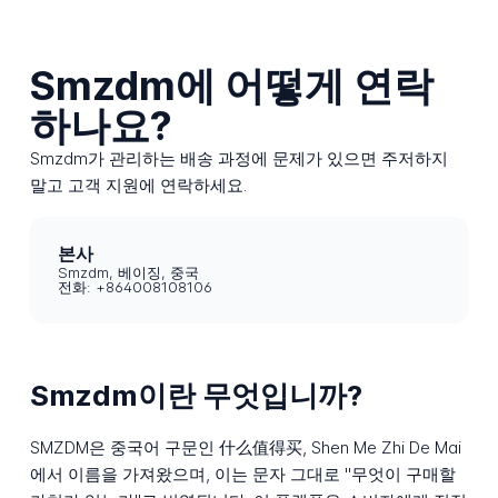
Smzdm에 어떻게 연락
하나요?
Smzdm가 관리하는 배송 과정에 문제가 있으면 주저하지
말고 고객 지원에 연락하세요.
본사
Smzdm, 베이징, 중국
전화: +864008108106
Smzdm이란 무엇입니까?
SMZDM은 중국어 구문인 什么值得买, Shen Me Zhi De Mai
에서 이름을 가져왔으며, 이는 문자 그대로 "무엇이 구매할