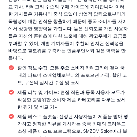
교 기사, 카테고리 수준의 구매 가이드에 기여합니다. 이러
한 기사들은 커뮤니티 중심 모델이 상업적 압력으로부터의
독립성에 대한 인식을 창출하기 때문에 중국 소비자들 사이
에서 상당한 영향력을 가집니다. 높은 신뢰도를 가진 사용자
들은 자신의 콘텐츠에 대한 노출에 대해 광고주에게 요금을
부과할 수 있어, 개별 기여자들이 추천의 인지된 신뢰성을
바탕으로 팔로워를 구축하는 인플루언서와 같은 역학을 만
듭니다.
할인 정보 수집:
모든 주요 소비자 카테고리에 걸쳐 국
내외 파트너 소매업체로부터의 프로모션 가격, 할인 코
드, 쿠폰의 실시간 수집 및 표시
제품 리뷰 및 가이드:
편집 직원과 등록 사용자 모두가
작성한 광범위한 소비자 제품 카테고리를 다루는 상세
한 평가 및 비교 기사
제품 테스트 플랫폼:
선정된 사용자들이 제품을 받아 평
가하고 정직한 리뷰를 게시하는 중국 최대의 크라우드
소싱 제품 테스트 프로그램으로, SMZDM Salon이라 불