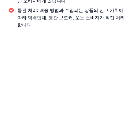
닌 소비자에게 있습니다
통관 처리:
배송 방법과 수입되는 상품의 신고 가치에
따라 택배업체, 통관 브로커, 또는 소비자가 직접 처리
합니다