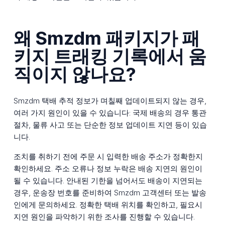
왜 Smzdm 패키지가 패
키지 트래킹 기록에서 움
직이지 않나요?
Smzdm 택배 추적 정보가 며칠째 업데이트되지 않는 경우,
여러 가지 원인이 있을 수 있습니다: 국제 배송의 경우 통관
절차, 물류 사고 또는 단순한 정보 업데이트 지연 등이 있습
니다.
조치를 취하기 전에 주문 시 입력한 배송 주소가 정확한지
확인하세요. 주소 오류나 정보 누락은 배송 지연의 원인이
될 수 있습니다. 안내된 기한을 넘어서도 배송이 지연되는
경우, 운송장 번호를 준비하여 Smzdm 고객센터 또는 발송
인에게 문의하세요. 정확한 택배 위치를 확인하고, 필요시
지연 원인을 파악하기 위한 조사를 진행할 수 있습니다.