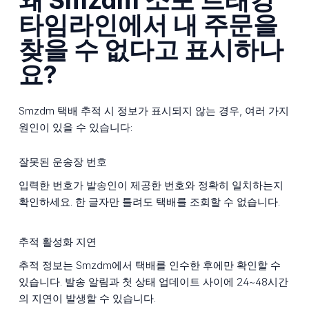
왜 Smzdm 소포 트래킹
타임라인에서 내 주문을
찾을 수 없다고 표시하나
요?
Smzdm 택배 추적 시 정보가 표시되지 않는 경우, 여러 가지
원인이 있을 수 있습니다:
잘못된 운송장 번호
입력한 번호가 발송인이 제공한 번호와 정확히 일치하는지
확인하세요. 한 글자만 틀려도 택배를 조회할 수 없습니다.
추적 활성화 지연
추적 정보는 Smzdm에서 택배를 인수한 후에만 확인할 수
있습니다. 발송 알림과 첫 상태 업데이트 사이에 24~48시간
의 지연이 발생할 수 있습니다.