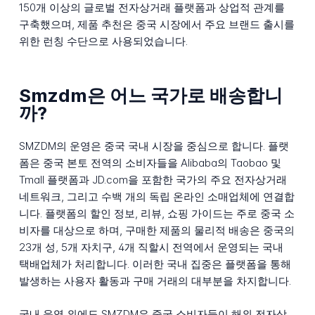
150개 이상의 글로벌 전자상거래 플랫폼과 상업적 관계를
구축했으며, 제품 추천은 중국 시장에서 주요 브랜드 출시를
위한 런칭 수단으로 사용되었습니다.
Smzdm은 어느 국가로 배송합니
까?
SMZDM의 운영은 중국 국내 시장을 중심으로 합니다. 플랫
폼은 중국 본토 전역의 소비자들을 Alibaba의 Taobao 및
Tmall 플랫폼과 JD.com을 포함한 국가의 주요 전자상거래
네트워크, 그리고 수백 개의 독립 온라인 소매업체에 연결합
니다. 플랫폼의 할인 정보, 리뷰, 쇼핑 가이드는 주로 중국 소
비자를 대상으로 하며, 구매한 제품의 물리적 배송은 중국의
23개 성, 5개 자치구, 4개 직할시 전역에서 운영되는 국내
택배업체가 처리합니다. 이러한 국내 집중은 플랫폼을 통해
발생하는 사용자 활동과 구매 거래의 대부분을 차지합니다.
국내 운영 외에도 SMZDM은 중국 소비자들이 해외 전자상