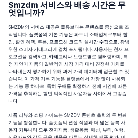
Smzdm 서비스와 배송 시간은 무
엇입니까?
SMZDM의 서비스 제공은 물류보다는 콘텐츠를 중심으로 조
직됩니다. 플랫폼의 기본 기능은 파트너 소매업체로부터 할
인, 할인 혜택, 쿠폰, 프로모션 코드의 실시간 수집으로, 광범
위한 소비자 카테고리에 걸쳐 표시됩니다. 사용자는 현재 프
로모션을 검색하고, 카테고리나 브랜드별로 필터링하며, 특
정 제안이 제품의 일반적인 시장 가격 대비 진정한 가치를
나타내는지 평가하기 위해 과거 가격 데이터에 접근할 수 있
습니다. 이 가격 기록 기능은 플랫폼에서 가장 많이 사용되
는 기능 중 하나로, 특히 구매를 확정하기 전에 시간에 따른
가격을 추적하는 할인 의식적인 사용자들 사이에서 그렇습
니다.
제품 리뷰와 쇼핑 가이드는 SMZDM 콘텐츠 출력의 두 번째
기둥을 형성합니다. 플랫폼의 편집 직원과 더 넓은 등록 사
용자 커뮤니티 모두 전자제품, 생활용품, 패션, 뷰티, 여행,
신용카드와 같은 금융 제품을 다루는 상세한 제품 평가, 비