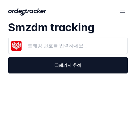
Smzdm tracking
패키지 추적