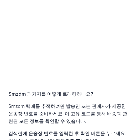
Smzdm 패키지를 어떻게 트래킹하나요?
Smzdm 택배를 추적하려면 발송인 또는 판매자가 제공한
운송장 번호를 준비하세요. 이 고유 코드를 통해 배송과 관
련된 모든 정보를 확인할 수 있습니다.
검색란에 운송장 번호를 입력한 후 확인 버튼을 누르세요.