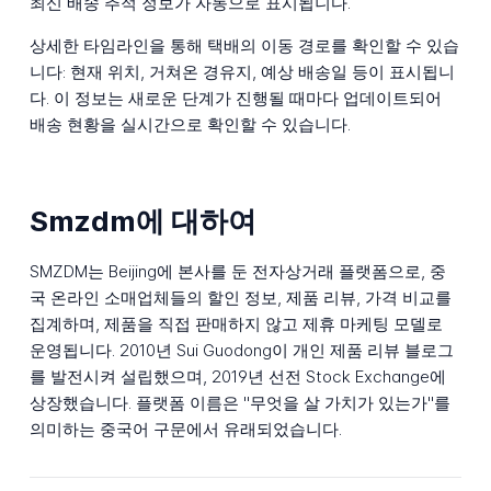
최신 배송 추적 정보가 자동으로 표시됩니다.
상세한 타임라인을 통해 택배의 이동 경로를 확인할 수 있습
니다: 현재 위치, 거쳐온 경유지, 예상 배송일 등이 표시됩니
다. 이 정보는 새로운 단계가 진행될 때마다 업데이트되어
배송 현황을 실시간으로 확인할 수 있습니다.
Smzdm에 대하여
SMZDM는 Beijing에 본사를 둔 전자상거래 플랫폼으로, 중
국 온라인 소매업체들의 할인 정보, 제품 리뷰, 가격 비교를
집계하며, 제품을 직접 판매하지 않고 제휴 마케팅 모델로
운영됩니다. 2010년 Sui Guodong이 개인 제품 리뷰 블로그
를 발전시켜 설립했으며, 2019년 선전 Stock Exchange에
상장했습니다. 플랫폼 이름은 "무엇을 살 가치가 있는가"를
의미하는 중국어 구문에서 유래되었습니다.