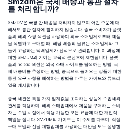
Smzdm은 국제 배송과 통관 절차
를 처리합니까?
SMZDM은 국경 간 배송을 처리하지 않으며 어떤 주문에 대
해서도 통관 절차에 참여하지 않습니다. 중국 소비자가 플랫
폼의 해외 쇼핑 섹션을 사용하여 외국 소매업체로부터 제품
을 식별하고 구매할 때, 해당 배송의 물류는 소매업체와 그
들이 고용하는 택배업체가 전적으로 관리합니다. 이 과정에
대한 SMZDM의 기여는 교육적 콘텐츠에 제한됩니다. 플랫
폼의 haitao 섹션은 외국 소매 사이트를 탐색하는 방법, 국
제 배송비를 추정하는 방법, 중국으로 들어오는 상품에 대한
통관 요구 사항을 해석하는 방법을 다루는 가이드와 튜토리
얼을 게시합니다.
중국 세관은 특정 가치 임계값을 초과하는 상품에 수입세와
관세를 적용하며, 해외 소매업체에서 제품을 구매하는 소비
자는 수입 시점에서 적용 가능한 모든 요금에 대한 개인적
책임을 집니다. SMZDM의 가이드는 이 주제를 다루며, 직접
구매 모델과 전달 대행업체를 사용하는 대안을 모두 설명합