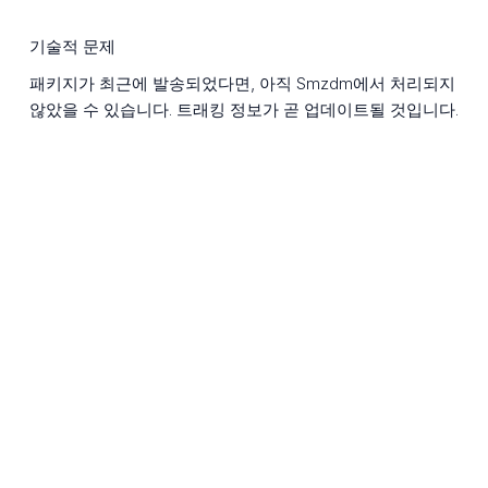
기술적 문제
패키지가 최근에 발송되었다면, 아직 Smzdm에서 처리되지
않았을 수 있습니다. 트래킹 정보가 곧 업데이트될 것입니다.