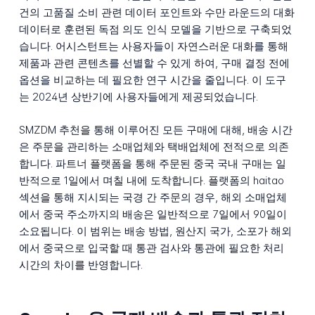
건의 고품질 소비 관련 데이터 포인트와 수만 라운드의 대화
데이터로 훈련된 독점 의도 인식 모델을 기반으로 구축되었
습니다. 어시스턴트는 사용자들이 자연스러운 대화를 통해
제품과 관련 콘텐츠를 선별할 수 있게 하여, 구매 결정 전에
옵션을 비교하는 데 필요한 연구 시간을 줄입니다. 이 도구
는 2024년 상반기에 사용자들에게 제공되었습니다.
SMZDM 추천을 통해 이루어진 모든 구매에 대해, 배송 시간
은 주문을 관리하는 소매업체와 택배업체에 전적으로 의존
합니다. 파트너 플랫폼을 통해 주문된 중국 국내 구매는 일
반적으로 1일에서 며칠 내에 도착합니다. 플랫폼의 haitao
섹션을 통해 지시되는 국경 간 주문의 경우, 해외 소매업체
에서 중국 주소까지의 배송은 일반적으로 7일에서 90일이
소요됩니다. 이 범위는 배송 방법, 원산지 국가, 소포가 해외
에서 중국으로 입국할 때 통관 검사와 통관에 필요한 처리
시간의 차이를 반영합니다.