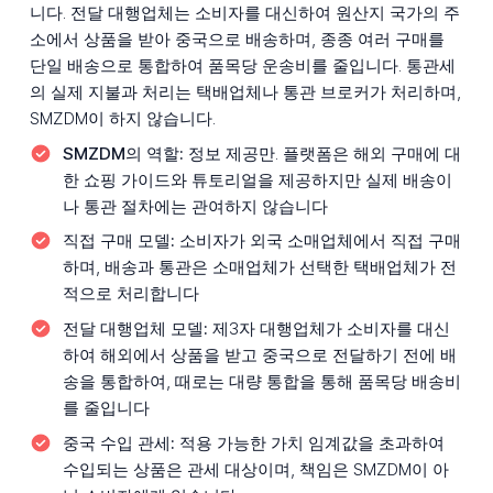
니다. 전달 대행업체는 소비자를 대신하여 원산지 국가의 주
소에서 상품을 받아 중국으로 배송하며, 종종 여러 구매를
단일 배송으로 통합하여 품목당 운송비를 줄입니다. 통관세
의 실제 지불과 처리는 택배업체나 통관 브로커가 처리하며,
SMZDM이 하지 않습니다.
SMZDM의 역할:
정보 제공만. 플랫폼은 해외 구매에 대
한 쇼핑 가이드와 튜토리얼을 제공하지만 실제 배송이
나 통관 절차에는 관여하지 않습니다
직접 구매 모델:
소비자가 외국 소매업체에서 직접 구매
하며, 배송과 통관은 소매업체가 선택한 택배업체가 전
적으로 처리합니다
전달 대행업체 모델:
제3자 대행업체가 소비자를 대신
하여 해외에서 상품을 받고 중국으로 전달하기 전에 배
송을 통합하여, 때로는 대량 통합을 통해 품목당 배송비
를 줄입니다
중국 수입 관세:
적용 가능한 가치 임계값을 초과하여
수입되는 상품은 관세 대상이며, 책임은 SMZDM이 아