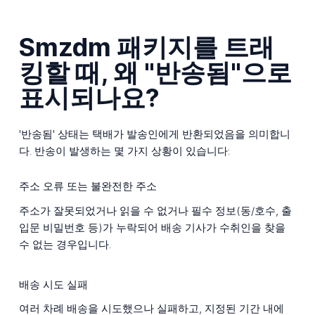
Smzdm 패키지를 트래
킹할 때, 왜 "반송됨"으로
표시되나요?
'반송됨' 상태는 택배가 발송인에게 반환되었음을 의미합니
다. 반송이 발생하는 몇 가지 상황이 있습니다:
주소 오류 또는 불완전한 주소
주소가 잘못되었거나 읽을 수 없거나 필수 정보(동/호수, 출
입문 비밀번호 등)가 누락되어 배송 기사가 수취인을 찾을
수 없는 경우입니다.
배송 시도 실패
여러 차례 배송을 시도했으나 실패하고, 지정된 기간 내에