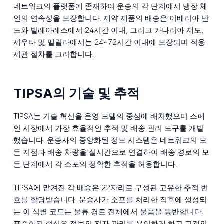
네트워크의 플랫폼에 존재하여 운송의 각 단계에서 냉장 체
인의 연속성을 보장합니다. 제약 제품의 배송은 이베리아 반
도와 발레아레스에서 24시간 이내, 그리고 카나리아 제도,
세우타 및 멜릴라에서는 24~72시간 이내에 보장되며 적용
세관 절차를 고려합니다.
TIPSA의 기술 및 추적
TIPSA는 기술 혁신을 운영 모델의 중심에 배치했으며 스페
인 시장에서 가장 효율적인 추적 및 배송 관리 도구를 개발
했습니다. 운송사의 중앙화된 정보 시스템은 네트워크의 모
든 지점과 배송 차량을 실시간으로 연결하여 배송 경로의 모
든 단계에서 각 소포의 정확한 추적을 허용합니다.
TIPSA에 맡겨진 각 배송은 22자리로 구성된 고유한 추적 번
호를 할당받습니다. 운송사가 소포를 처리한 직후에 생성되
는 이 식별 코드는 물류 경로 전체에서 물품을 동반합니다.
표준화된 형식은 정보의 전자 관리를 용이하게 하고 고객의