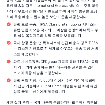
요한 배송의 경우 International Express 서비스는 주요 항공
사와의 우호적인 협약을 기반으로 하며 세계적 범위를 보장
하며 특송 배송 기한과 높은 보안 표준을 제공합니다.
유럽 도로 운송:
TIPSA Classic International 서비스는
유럽 연합의 모든 국가와 그 이상을 운영하며 대륙의 주
요 상업 목적지로의 일일 출발을 보유합니다.
국제 항공 운송:
먼 목적지로의 긴급 배송의 경우 TIPSA
는 감소된 기한으로 전 세계를 아우르는 특송 항공 서비
스를 제공합니다.
파트너 네트워크:
DPDgroup 그룹을 통해 TIPSA는 목적
지 각 국가에 존재하는 현지 대응자를 신뢰할 수 있어
소포의 최종 배송을 보장합니다.
유럽 픽업 지점:
75,000개 이상의 수령 지점이 유럽에
서 접근 가능하며 Out of Home 배송을 위한 최대 유연
성을 국제 수신인에게 제공합니다.
세관 절차 관리는 국제 배송의 복잡하지만 필수적인 측면을