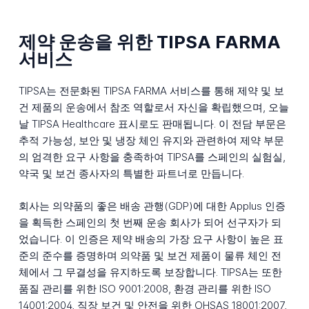
제약 운송을 위한 TIPSA FARMA
서비스
TIPSA는 전문화된 TIPSA FARMA 서비스를 통해 제약 및 보
건 제품의 운송에서 참조 역할로서 자신을 확립했으며, 오늘
날 TIPSA Healthcare 표시로도 판매됩니다. 이 전담 부문은
추적 가능성, 보안 및 냉장 체인 유지와 관련하여 제약 부문
의 엄격한 요구 사항을 충족하여 TIPSA를 스페인의 실험실,
약국 및 보건 종사자의 특별한 파트너로 만듭니다.
회사는 의약품의 좋은 배송 관행(GDP)에 대한 Applus 인증
을 획득한 스페인의 첫 번째 운송 회사가 되어 선구자가 되
었습니다. 이 인증은 제약 배송의 가장 요구 사항이 높은 표
준의 준수를 증명하며 의약품 및 보건 제품이 물류 체인 전
체에서 그 무결성을 유지하도록 보장합니다. TIPSA는 또한
품질 관리를 위한 ISO 9001:2008, 환경 관리를 위한 ISO
14001:2004, 직장 보건 및 안전을 위한 OHSAS 18001:2007,