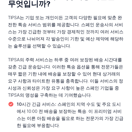
무엇입니까?
TIPSA는 기업 또는 개인이든 고객의 다양한 필요에 맞춘 완
전한 특송 서비스 범위를 제공합니다. 스페인 운송사의 서비
스는 가장 긴급한 것부터 가장 경제적인 것까지 여러 서비스
수준으로 나뉘어져 각 발송인이 기한 및 예산 제약에 해당하
는 솔루션을 선택할 수 있습니다.
TIPSA의 주력 서비스는 하루 중 여러 보장된 배송 시간대를
갖춘 긴급 운송입니다. 이러한 특송 옵션을 통해 전문가들은
매우 짧은 기한 내에 배송을 보장할 수 있어 현대 상거래의
요구 사항과 타이트한 유통을 충족합니다. 이들 서비스의 정
시성과 신뢰성은 가장 요구 사항이 높은 스페인 기업들 중
TIPSA의 명성을 구축하는 데 기여했습니다.
10시간 긴급 서비스:
스페인의 지역 수도 및 주요 도시
에서 10:00 전 배송을 보장하는 특송. 이 프리미엄 서비
스는 이른 아침 배송을 필요로 하는 전문가의 가장 긴급
한 필요에 부응합니다.