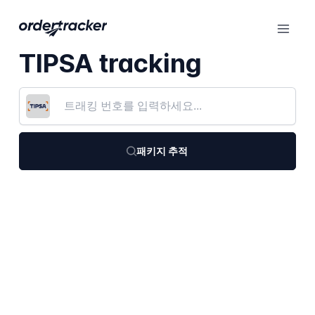
TIPSA tracking
패키지 추적