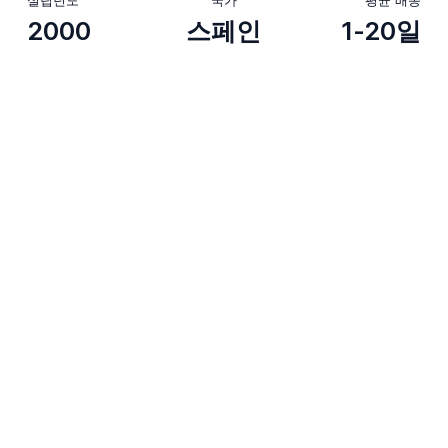
2000
스페인
1-20일