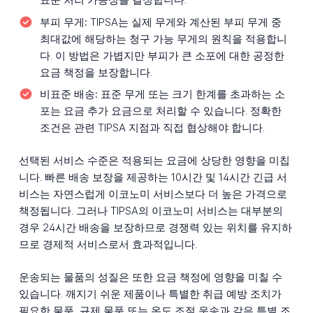
부피 무게:
TIPSA는 실제 무게와 계산된 부피 무게 중
최대값에 해당하는 청구 가능 무게의 원칙을 적용합니
다. 이 방법은 가볍지만 부피가 큰 소포에 대한 공정한
요금 책정을 보장합니다.
비표준 배송:
표준 무게 또는 크기 한계를 초과하는 소
포는 요금 추가 요금으로 처리할 수 있습니다. 정확한
조건은 관련 TIPSA 지점과 직접 협상해야 합니다.
선택된 서비스 수준은 적용되는 요금에 상당한 영향을 미칩
니다. 빠른 배송 보장을 제공하는 10시간 및 14시간 긴급 서
비스는 자연스럽게 이코노미 서비스보다 더 높은 가격으로
책정됩니다. 그러나 TIPSA의 이코노미 서비스는 대부분의
경우 24시간 배송을 보장하므로 경쟁력 있는 위치를 유지하
므로 경제적 서비스로서 효과적입니다.
운송되는 물품의 성질은 또한 요금 책정에 영향을 미칠 수
있습니다. 깨지기 쉬운 제품이나 특별한 취급 예방 조치가
필요한 물품, 규제 물품 또는 온도 조절 운송과 같은 특별 조