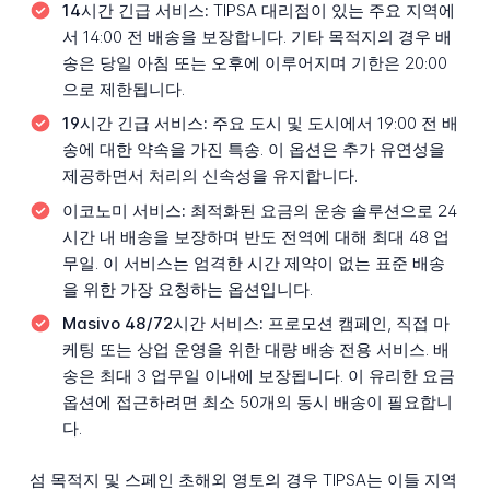
14시간 긴급 서비스:
TIPSA 대리점이 있는 주요 지역에
서 14:00 전 배송을 보장합니다. 기타 목적지의 경우 배
송은 당일 아침 또는 오후에 이루어지며 기한은 20:00
으로 제한됩니다.
19시간 긴급 서비스:
주요 도시 및 도시에서 19:00 전 배
송에 대한 약속을 가진 특송. 이 옵션은 추가 유연성을
제공하면서 처리의 신속성을 유지합니다.
이코노미 서비스:
최적화된 요금의 운송 솔루션으로 24
시간 내 배송을 보장하며 반도 전역에 대해 최대 48 업
무일. 이 서비스는 엄격한 시간 제약이 없는 표준 배송
을 위한 가장 요청하는 옵션입니다.
Masivo 48/72시간 서비스:
프로모션 캠페인, 직접 마
케팅 또는 상업 운영을 위한 대량 배송 전용 서비스. 배
송은 최대 3 업무일 이내에 보장됩니다. 이 유리한 요금
옵션에 접근하려면 최소 50개의 동시 배송이 필요합니
다.
섬 목적지 및 스페인 초해외 영토의 경우 TIPSA는 이들 지역