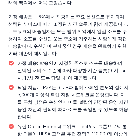
래의 맥락에서 더욱 그렇습니다.
가정 배송은 TIPSA에서 제공하는 주요 옵션으로 유지되며
선택된 서비스에 따라 조정된 시간 슬롯과 함께 제공됩니다.
네트워크의 배송업자는 모든 범위 지역에서 일일 소포를 수
행하며 소포를 수신인 또는 주소에 거주하는 사람에게 직접
배송합니다. 수신인이 부재중인 경우 배송을 완료하기 위한
여러 대안이 제시됩니다.
가정 배송:
발송인이 지정한 주소로 소포를 배송하며,
선택된 서비스 수준에 따라 다양한 시간 슬롯(10시, 14
시, 19시 전 또는 당일 내)이 제공됩니다.
픽업 지점:
TIPSA는 SEUR과 함께 스페인 본토와 섬에서
5,000개 이상의 픽업 지점 네트워크를 운영합니다. 이
들 근처 상점은 수신인이 이들 설립의 연장된 운영 시간
동안 자신의 편의에 따라 소포를 픽업할 수 있도록 허용
합니다.
유럽 Out of Home 네트워크:
GeoPost 그룹으로의 통
합 덕분에 TIPSA 고객은 유럽 전역의 110,000개 이상의