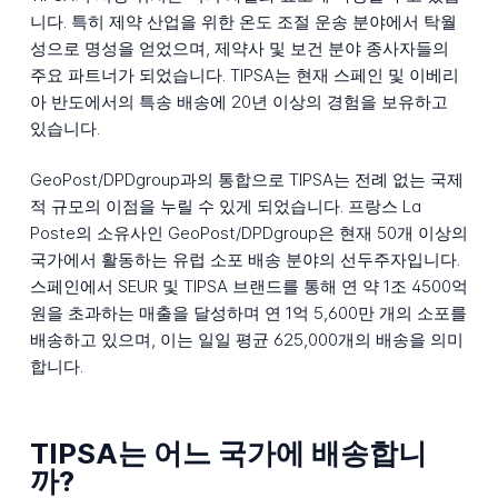
니다. 특히 제약 산업을 위한 온도 조절 운송 분야에서 탁월
성으로 명성을 얻었으며, 제약사 및 보건 분야 종사자들의
주요 파트너가 되었습니다. TIPSA는 현재 스페인 및 이베리
아 반도에서의 특송 배송에 20년 이상의 경험을 보유하고
있습니다.
GeoPost/DPDgroup과의 통합으로 TIPSA는 전례 없는 국제
적 규모의 이점을 누릴 수 있게 되었습니다. 프랑스 La
Poste의 소유사인 GeoPost/DPDgroup은 현재 50개 이상의
국가에서 활동하는 유럽 소포 배송 분야의 선두주자입니다.
스페인에서 SEUR 및 TIPSA 브랜드를 통해 연 약 1조 4500억
원을 초과하는 매출을 달성하며 연 1억 5,600만 개의 소포를
배송하고 있으며, 이는 일일 평균 625,000개의 배송을 의미
합니다.
TIPSA는 어느 국가에 배송합니
까?