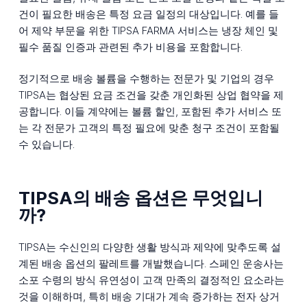
건이 필요한 배송은 특정 요금 일정의 대상입니다. 예를 들
어 제약 부문을 위한 TIPSA FARMA 서비스는 냉장 체인 및
필수 품질 인증과 관련된 추가 비용을 포함합니다.
정기적으로 배송 볼륨을 수행하는 전문가 및 기업의 경우
TIPSA는 협상된 요금 조건을 갖춘 개인화된 상업 협약을 제
공합니다. 이들 계약에는 볼륨 할인, 포함된 추가 서비스 또
는 각 전문가 고객의 특정 필요에 맞춘 청구 조건이 포함될
수 있습니다.
TIPSA의 배송 옵션은 무엇입니
까?
TIPSA는 수신인의 다양한 생활 방식과 제약에 맞추도록 설
계된 배송 옵션의 팔레트를 개발했습니다. 스페인 운송사는
소포 수령의 방식 유연성이 고객 만족의 결정적인 요소라는
것을 이해하며, 특히 배송 기대가 계속 증가하는 전자 상거