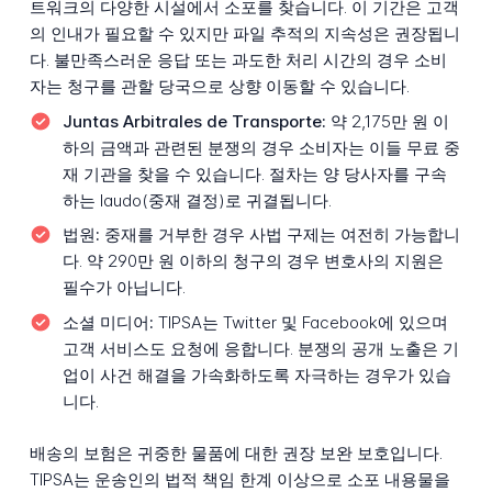
트워크의 다양한 시설에서 소포를 찾습니다. 이 기간은 고객
의 인내가 필요할 수 있지만 파일 추적의 지속성은 권장됩니
다. 불만족스러운 응답 또는 과도한 처리 시간의 경우 소비
자는 청구를 관할 당국으로 상향 이동할 수 있습니다.
Juntas Arbitrales de Transporte:
약 2,175만 원 이
하의 금액과 관련된 분쟁의 경우 소비자는 이들 무료 중
재 기관을 찾을 수 있습니다. 절차는 양 당사자를 구속
하는 laudo(중재 결정)로 귀결됩니다.
법원:
중재를 거부한 경우 사법 구제는 여전히 가능합니
다. 약 290만 원 이하의 청구의 경우 변호사의 지원은
필수가 아닙니다.
소셜 미디어:
TIPSA는 Twitter 및 Facebook에 있으며
고객 서비스도 요청에 응합니다. 분쟁의 공개 노출은 기
업이 사건 해결을 가속화하도록 자극하는 경우가 있습
니다.
배송의 보험은 귀중한 물품에 대한 권장 보완 보호입니다.
TIPSA는 운송인의 법적 책임 한계 이상으로 소포 내용물을