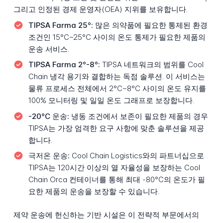
그리고 인정된 경제 운영자(OEA) 지위를 보유합니다.
TIPSA Farma 25°:
많은 의약품에 필요한 통제된 환경
조건인 15°C~25°C 사이의 온도 통제가 필요한 제품의
운송 서비스.
TIPSA Farma 2°-8°:
TIPSA 네트워크의 범위를 Cool
Chain 냉각 용기와 결합하는 독점 솔루션. 이 서비스는
물류 프로세스 전체에서 2°C~8°C 사이의 온도 유지를
100% 모니터링 및 일일 온도 그래프로 보장합니다.
-20°C 운송:
냉동 조건에서 보존이 필요한 제품의 경우
TIPSA는 가장 엄격한 요구 사항에 맞춘 솔루션을 제공
합니다.
극저온 운송:
Cool Chain Logistics와의 파트너십으로
TIPSA는 120시간 이상의 열 자율성을 보장하는 Cool
Chain Orca 컨테이너를 통해 최대 -80°C의 온도가 필
요한 제품의 운송을 보장할 수 있습니다.
제약 운송에 헌신하는 기반 시설은 이 전략적 부문에서의