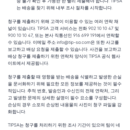
송 불가 확인 후 가능한 한 빨리 제출해야 합니다. TIPSA
는 배송을 찾기 위해 내부 조사 절차를 시작합니다.
청구를 제출하기 위해 고객이 이용할 수 있는 여러 연락 채
널이 있습니다. TIPSA 고객 서비스는 전화 902 10 10 47 및
900 10 10 47, 또는 본사 직통선인 916 699 191에서 연락할
수 있습니다. 이메일 주소 info@tip-sa.com은 또한 사고를
보고하고 배상 요청을 제출할 수 있습니다. 사건을 보고하고
배상 청구를 제출하기 위한 연락처 양식이 TIPSA 공식 웹사
이트에서 제공됩니다.
청구를 제출할 때 영향을 받는 배송을 식별하고 발생한 손실
을 문서화하기 위해 필요한 모든 정보를 제공하는 것이 필수
적입니다. 추적 번호, 발송인과 수신인의 전체 연락처, 그리
고 발생한 문제의 상세한 설명이 필수 요소를 구성합니다.
손상의 경우 소포의 손상된 내용물의 사진이 청구 파일을 강
화합니다.
TIPSA는 청구를 처리하기 위한 조사 기간이 있으며 팀이 네