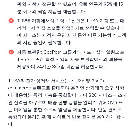
픽업 지점에 접근할 수 있으며, 유럽 인구의 95%에 15
분 이내의 픽업 지점을 제공합니다.
TIPSA 지점에서의 수령:
수신인은 TIPSA 지점 또는 대
리점에서 직접 소포를 픽업하기로 선택할 수 있습니다.
이 서비스는 지점의 운영 시간 동안 이용 가능하며 고객
의 사전 승인이 필요합니다.
자동 보관함:
GeoPost 그룹과의 파트너십의 일환으로
TIPSA는 또한 특정 지역의 자동 보관함에서의 배송을
제공하여 24시간 365일 픽업을 허용합니다.
TIPSA의 전자 상거래 서비스는 eTIPSA 및 360° e-
commerce 브랜드로 판매되며 온라인 상거래의 요구 사항
에 대응하는 특정 기능을 통합합니다. 이 B2C 서비스는 스페
인 전역을 아우르며 배송 진행 상황을 알리기 위해 SMS 또
는 이메일을 통한 주도적 알림을 제공합니다. 반품 관리도
통합되어 온라인 판매 사이트의 반품 절차를 용이하게 합니
다.