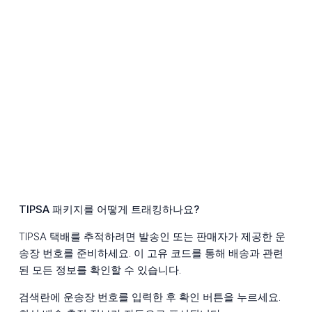
TIPSA 패키지를 어떻게 트래킹하나요?
TIPSA 택배를 추적하려면 발송인 또는 판매자가 제공한 운
송장 번호를 준비하세요. 이 고유 코드를 통해 배송과 관련
된 모든 정보를 확인할 수 있습니다.
검색란에 운송장 번호를 입력한 후 확인 버튼을 누르세요.