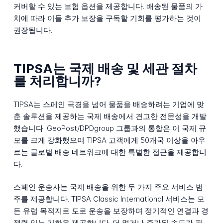
커버할 수 있는 보험 옵션을 제공합니다. 배송된 물품의 가
치에 따라 이들 추가 보장을 구독할 기회를 평가하는 것이
권장됩니다.
TIPSA는 국제 배송 및 세관 절차
를 처리합니까?
TIPSA는 스페인 국경을 넘어 물품을 배송하려는 기업에 맞
춘 솔루션을 제공하는 국제 배송에서 견고한 전문성을 개발
했습니다. GeoPost/DPDgroup 그룹과의 통합은 이 국제 규
모를 크게 강화했으며 TIPSA 고객에게 50개국 이상을 아우
르는 글로벌 배송 네트워크에 대한 특별한 접근을 제공합니
다.
스페인 운송사는 국제 배송을 위한 두 가지 주요 서비스 범
주를 제공합니다. TIPSA Classic International 서비스는 모
든 유럽 목적지로 도로 운송을 보장하며 정기적인 연결과 경
쟁력 있는 기한을 제공합니다. 더 멀거나 증가된 속도가 필