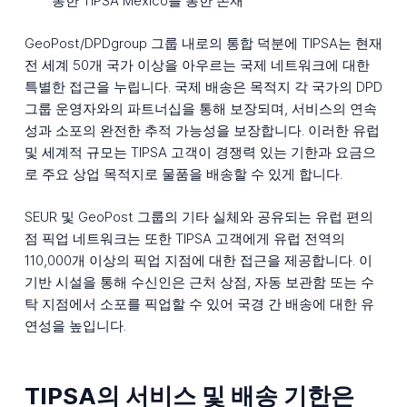
통한 TIPSA México를 통한 존재
GeoPost/DPDgroup 그룹 내로의 통합 덕분에 TIPSA는 현재
전 세계 50개 국가 이상을 아우르는 국제 네트워크에 대한
특별한 접근을 누립니다. 국제 배송은 목적지 각 국가의 DPD
그룹 운영자와의 파트너십을 통해 보장되며, 서비스의 연속
성과 소포의 완전한 추적 가능성을 보장합니다. 이러한 유럽
및 세계적 규모는 TIPSA 고객이 경쟁력 있는 기한과 요금으
로 주요 상업 목적지로 물품을 배송할 수 있게 합니다.
SEUR 및 GeoPost 그룹의 기타 실체와 공유되는 유럽 편의
점 픽업 네트워크는 또한 TIPSA 고객에게 유럽 전역의
110,000개 이상의 픽업 지점에 대한 접근을 제공합니다. 이
기반 시설을 통해 수신인은 근처 상점, 자동 보관함 또는 수
탁 지점에서 소포를 픽업할 수 있어 국경 간 배송에 대한 유
연성을 높입니다.
TIPSA의 서비스 및 배송 기한은