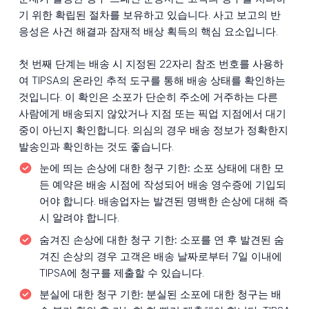
기 위한 확립된 절차를 보유하고 있습니다. 사고 보고의 반
응성은 사건 해결과 잠재적 배상 획득의 핵심 요소입니다.
첫 번째 단계는 배송 시 지정된 22자리 참조 번호를 사용하
여 TIPSA의 온라인 추적 도구를 통해 배송 상태를 확인하는
것입니다. 이 확인은 소포가 단순히 주소에 거주하는 다른
사람에게 배송되지 않았거나 지점 또는 픽업 지점에서 대기
중이 아닌지 확인합니다. 의심의 경우 배송 정보가 정확한지
발송인과 확인하는 것도 좋습니다.
눈에 띄는 손상에 대한 청구 기한:
소포 상태에 대한 모
든 예약은 배송 시점에 작성되어 배송 영수증에 기입되
어야 합니다. 배송업자는 발견된 명백한 손상에 대해 즉
시 알려야 합니다.
숨겨진 손상에 대한 청구 기한:
소포를 연 후 발견된 숨
겨진 손상의 경우 고객은 배송 날짜로부터 7일 이내에
TIPSA에 청구를 제출할 수 있습니다.
분실에 대한 청구 기한:
분실된 소포에 대한 청구는 배