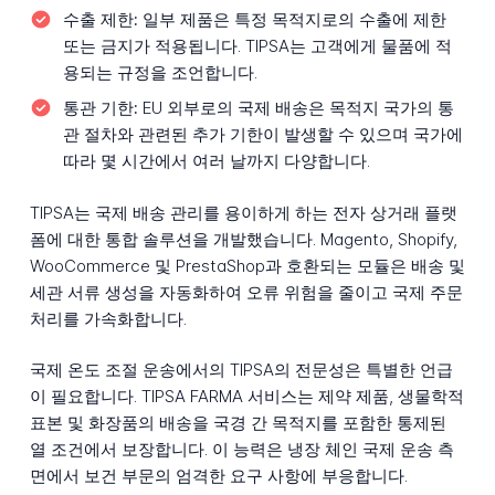
수출 제한:
일부 제품은 특정 목적지로의 수출에 제한
또는 금지가 적용됩니다. TIPSA는 고객에게 물품에 적
용되는 규정을 조언합니다.
통관 기한:
EU 외부로의 국제 배송은 목적지 국가의 통
관 절차와 관련된 추가 기한이 발생할 수 있으며 국가에
따라 몇 시간에서 여러 날까지 다양합니다.
TIPSA는 국제 배송 관리를 용이하게 하는 전자 상거래 플랫
폼에 대한 통합 솔루션을 개발했습니다. Magento, Shopify,
WooCommerce 및 PrestaShop과 호환되는 모듈은 배송 및
세관 서류 생성을 자동화하여 오류 위험을 줄이고 국제 주문
처리를 가속화합니다.
국제 온도 조절 운송에서의 TIPSA의 전문성은 특별한 언급
이 필요합니다. TIPSA FARMA 서비스는 제약 제품, 생물학적
표본 및 화장품의 배송을 국경 간 목적지를 포함한 통제된
열 조건에서 보장합니다. 이 능력은 냉장 체인 국제 운송 측
면에서 보건 부문의 엄격한 요구 사항에 부응합니다.