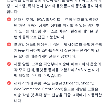
정보 시스템, 특히 전자 상거래 플랫폼과의 통합을 용이하게
합니다.
온라인 추적:
TIPSA 웹사이트는 추적 번호를 입력하기
만 하면 배송의 상세한 상태를 확인할 수 있는 위치 찾
기 도구를 제공합니다. 소포 이동의 완전한 내역은 몇
번의 클릭으로 접근 가능합니다.
모바일 애플리케이션:
TIPSA는 웹사이트와 동일한 추적
기능을 제공하며 스마트폰에서 접근하는 편의성이 있
는 모바일 애플리케이션을 제공합니다.
자동 알림:
고객은 픽업부터 배송에 이르기까지 운송의
각 주요 단계, 플랫폼 통과를 포함하여 SMS 또는 이메
일 알림을 수신할 수 있습니다.
전자 상거래 통합:
주요 플랫폼(Magento, Shopify,
WooCommerce, PrestaShop)용으로 개발된 모듈은
배송 작성 및 추적 정보 전송을 최종 고객에게 자동화합
니다.