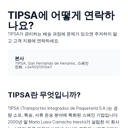
TIPSA에 어떻게 연락하
나요?
TIPSA가 관리하는 배송 과정에 문제가 있으면 주저하지 말
고 고객 지원에 연락하세요.
본사
TIPSA, San Fernando de Henares, 스페인
전화: +34902101047
TIPSA란 무엇입니까?
TIPSA (Transportes Integrados de Paquetería S.A.)는 경
량 소포, 특송, 서류 운송 분야에 특화된 스페인 기업입니다.
2000년 말 María Luisa Camacho Iniesta가 설립한 이 회사