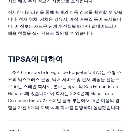
최신 배송 추적 정보가 자동으로 표시됩니다.
상세한 타임라인을 통해 택배의 이동 경로를 확인할 수 있습
니다: 현재 위치, 거쳐온 경유지, 예상 배송일 등이 표시됩니
다. 이 정보는 새로운 단계가 진행될 때마다 업데이트되어
배송 현황을 실시간으로 확인할 수 있습니다.
TIPSA에 대하여
TIPSA (Transporte Integral de Paquetería S.A.)는 소형 소
포의 익스프레스 운송, 택배 서비스 및 문서 배송을 전문으
로 하는 스페인 회사로, 본사는 Spain의 San Fernando de
Henares에 있습니다. 이 회사는 2000년에 María Luisa
Camacho Iniesta가 스페인 물류 부문에서 15년 이상의 경
험을 가진 5개의 지역 택배 회사를 합병하여 설립했습니다.
설립년도
국가
평균 배송