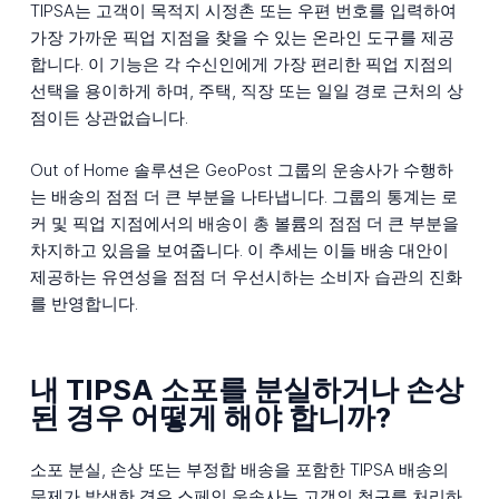
TIPSA는 고객이 목적지 시정촌 또는 우편 번호를 입력하여
가장 가까운 픽업 지점을 찾을 수 있는 온라인 도구를 제공
합니다. 이 기능은 각 수신인에게 가장 편리한 픽업 지점의
선택을 용이하게 하며, 주택, 직장 또는 일일 경로 근처의 상
점이든 상관없습니다.
Out of Home 솔루션은 GeoPost 그룹의 운송사가 수행하
는 배송의 점점 더 큰 부분을 나타냅니다. 그룹의 통계는 로
커 및 픽업 지점에서의 배송이 총 볼륨의 점점 더 큰 부분을
차지하고 있음을 보여줍니다. 이 추세는 이들 배송 대안이
제공하는 유연성을 점점 더 우선시하는 소비자 습관의 진화
를 반영합니다.
내 TIPSA 소포를 분실하거나 손상
된 경우 어떻게 해야 합니까?
소포 분실, 손상 또는 부정합 배송을 포함한 TIPSA 배송의
문제가 발생한 경우 스페인 운송사는 고객의 청구를 처리하