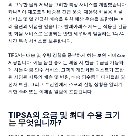
의 고유한 물류 제약을 고려한 특정 서비스를 개발했습니다.
카나리아 제도로의 배송은 긴급 운송, 대용량 화물용 화물
서비스 및 덜 긴급한 배송을 위한 해상 운송을 포함하는 여
러 옵션의 이점을 얻습니다. 발레아레스 제도는 적응된 긴급
및 화물 서비스로 운영되는 반면 세우타와 멜릴라는 14/24
시간 특송 서비스를 보유합니다.
TIPSA는 배송 및 수령 경험을 풍부하게 하는 보완 서비스도
제공합니다. 이들 옵션 중에는 배송 시 현금 수금을 가능하
게 하는 대금 인수 서비스, 고객의 개인화된 텍스트가 포함
된 서명된 서류의 배송 및 반환, 배송 영수증의 디지털화 및
전자 보관, 그리고 수신인에게 소포의 진행 상황을 알리기
위한 SMS 또는 이메일 알림이 포함됩니다.
TIPSA의 요금 및 최대 수용 크기
는 무엇입니까?