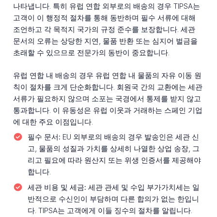
나타냅니다. 특히 유럽 연합 외부로의 배송의 경우 TIPSA는
고객이 이 행정적 절차를 통해 동반하며 필수 서류에 대해
조언하고 각 목적지 국가의 규정 준수를 보장합니다. 세관
문서의 오류는 상당한 지연, 물품 반환 또는 심지어 벌금을
초래할 수 있으므로 전문가의 동반이 중요합니다.
유럽 연합 내 배송의 경우 유럽 연합 내 물품의 자유 이동 원
칙이 절차를 크게 단순화합니다. 회원국 간의 교환에는 세관
서류가 필요하지 않으며 소포는 국경에서 통제를 받지 않고
통과합니다. 이 유동성은 유럽 이웃과 거래하는 스페인 기업
에 대한 주요 이점입니다.
필수 문서:
EU 외부로의 배송의 경우 발송인은 세관 신
고, 물품의 성질과 가치를 상세히 나열한 상업 송장, 그
리고 필요에 따라 원산지 또는 위생 인증서를 제공해야
합니다.
세관 비용 및 세금:
세관 관세 및 수입 부가가치세는 일
반적으로 수신인이 부담하며 다른 합의가 없는 한입니
다. TIPSA는 고객에게 이들 징수의 절차를 알립니다.