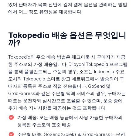
있어 판매자가 목록 전반에 걸쳐 결제 옵션을 관리하는 방법
에서 어느 정도 유연성을 제공합니다.
Tokopedia 배송 옵션은 무엇입니
까?
Tokopedia의 주요 배송 방법은 체크아웃 시 구매자가 제공
한 주소로의 가정 배송입니다. Dilayani Tokopedia 프로그램
을 통해 풀필먼트되는 주문의 경우, 소포는 Indonesia 주요
도시의 Tokopedia 스마트 창고 네트워크에서 발송되어 구
매자의 등록된 주소로 직접 전송됩니다. GoSend 및
GrabExpress와 같은 주문형 택배 서비스의 경우, 구매자는
때로는 운전자와 실시간으로 조율할 수 있으며, 운송 중에
추가 배송 지시사항을 제공하는 것도 포함됩니다.
가정 배송:
모든 배송 등급에서 사용 가능한 구매자의
등록된 주소로의 표준 배송
주문형 배송:
GoSend(Gojek) 및 GrabExpress는 운전