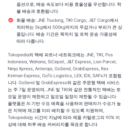
옵션으로, 배송 속도보다 비용 효율성을 우선합니다. 착
불 배송과 호환됩니다.
화물 배송:
JNE Trucking, TIKI Cargo, J&T Cargo에서
처리하는 5kg에서 500kg까지의 무겁거나 부피가 큰 상
품입니다. 배송 기간은 목적지 및 트럭 운송 가용성에
따라 다릅니다.
Tokopedia의 택배 파트너 네트워크에는 JNE, TIKI, Pos
Indonesia, Wahana, SiCepat, J&T Express, Lion Parcel,
Ninja Xpress, Anteraja, GoSend, GrabExpress, Rex
Kiriman Express, GoTo Logistics, LEX, IDX, SAPx가 포함됩
니다. GoSend 및 GrabExpress와 같은 주문형 택배 서비스
는 주 7일 운영되며, JNE 및 TIKI와 같은 전통적인 택배는 토
요일 운영이 제한되고 일요일 일정이 제한될 수 있습니다.
플랫폼은 AI 기반 수요 예측을 사용하여 판매자가 수요가 높
은 지역에 재고를 미리 배치할 수 있도록 지원하며,
Tokopedia는 시간이 지남에 따라 제품 카탈로그의 90% 이
상에 대해 하루 배송 커버리지를 목표로 합니다.