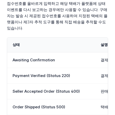
접수번호를 올바르게 입력하고 해당 택배가 플랫폼에 상태
이벤트를 다시 보고하는 경우에만 사용할 수 있습니다. 구매
자는 발송 시 제공된 접수번호를 사용하여 지정된 택배의 플
랫폼이나 제3자 추적 도구를 통해 직접 배송을 추적할 수도
있습니다.
상태
설명
Awaiting Confirmation
결제가 
Payment Verified (Status 220)
결제가 
Seller Accepted Order (Status 400)
판매자가
Order Shipped (Status 500)
택배가 