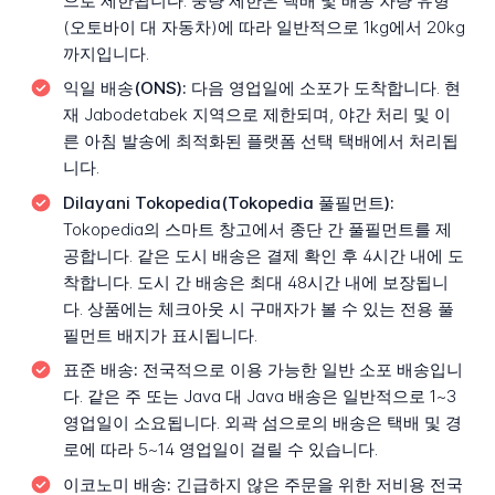
으로 제한됩니다. 중량 제한은 택배 및 배송 차량 유형
(오토바이 대 자동차)에 따라 일반적으로 1kg에서 20kg
까지입니다.
익일 배송(ONS):
다음 영업일에 소포가 도착합니다. 현
재 Jabodetabek 지역으로 제한되며, 야간 처리 및 이
른 아침 발송에 최적화된 플랫폼 선택 택배에서 처리됩
니다.
Dilayani Tokopedia(Tokopedia 풀필먼트):
Tokopedia의 스마트 창고에서 종단 간 풀필먼트를 제
공합니다. 같은 도시 배송은 결제 확인 후 4시간 내에 도
착합니다. 도시 간 배송은 최대 48시간 내에 보장됩니
다. 상품에는 체크아웃 시 구매자가 볼 수 있는 전용 풀
필먼트 배지가 표시됩니다.
표준 배송:
전국적으로 이용 가능한 일반 소포 배송입니
다. 같은 주 또는 Java 대 Java 배송은 일반적으로 1~3
영업일이 소요됩니다. 외곽 섬으로의 배송은 택배 및 경
로에 따라 5~14 영업일이 걸릴 수 있습니다.
이코노미 배송:
긴급하지 않은 주문을 위한 저비용 전국