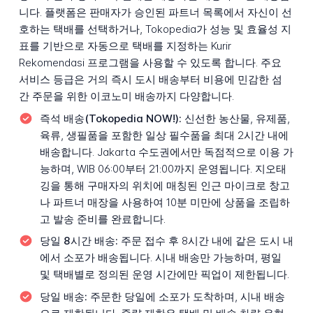
니다. 플랫폼은 판매자가 승인된 파트너 목록에서 자신이 선
호하는 택배를 선택하거나, Tokopedia가 성능 및 효율성 지
표를 기반으로 자동으로 택배를 지정하는 Kurir
Rekomendasi 프로그램을 사용할 수 있도록 합니다. 주요
서비스 등급은 거의 즉시 도시 배송부터 비용에 민감한 섬
간 주문을 위한 이코노미 배송까지 다양합니다.
즉석 배송(Tokopedia NOW!):
신선한 농산물, 유제품,
육류, 생필품을 포함한 일상 필수품을 최대 2시간 내에
배송합니다. Jakarta 수도권에서만 독점적으로 이용 가
능하며, WIB 06:00부터 21:00까지 운영됩니다. 지오태
깅을 통해 구매자의 위치에 매칭된 인근 마이크로 창고
나 파트너 매장을 사용하여 10분 미만에 상품을 조립하
고 발송 준비를 완료합니다.
당일 8시간 배송:
주문 접수 후 8시간 내에 같은 도시 내
에서 소포가 배송됩니다. 시내 배송만 가능하며, 평일
및 택배별로 정의된 운영 시간에만 픽업이 제한됩니다.
당일 배송:
주문한 당일에 소포가 도착하며, 시내 배송