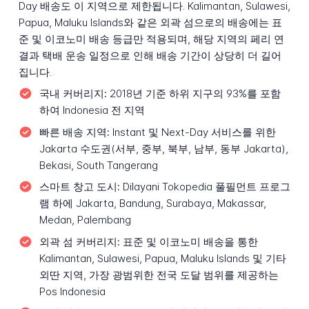
Day 배송도 이 지역으로 제한됩니다. Kalimantan, Sulawesi,
Papua, Maluku Islands와 같은 외곽 섬으로의 배송에는 표
준 및 이코노미 배송 등급만 적용되며, 해당 지역의 페리 연
결과 택배 운송 일정으로 인해 배송 기간이 상당히 더 길어
집니다.
국내 커버리지:
2018년 기준 하위 지구의 93%를 포함
하여 Indonesia 전 지역
빠른 배송 지역:
Instant 및 Next-Day 서비스를 위한
Jakarta 수도권(서부, 중부, 북부, 남부, 동부 Jakarta),
Bekasi, South Tangerang
스마트 창고 도시:
Dilayani Tokopedia 풀필먼트 프로그
램 하에 Jakarta, Bandung, Surabaya, Makassar,
Medan, Palembang
외곽 섬 커버리지:
표준 및 이코노미 배송을 통한
Kalimantan, Sulawesi, Papua, Maluku Islands 및 기타
외딴 지역, 가장 광범위한 전국 도달 범위를 제공하는
Pos Indonesia