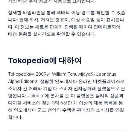
최신 배송 추적 정보가 자동으로 표시됩니다.
상세한 타임라인을 통해 택배의 이동 경로를 확인할 수 있습
니다: 현재 위치, 거쳐온 경유지, 예상 배송일 등이 표시됩니
다. 이 정보는 새로운 단계가 진행될 때마다 업데이트되어
배송 현황을 실시간으로 확인할 수 있습니다.
Tokopedia에 대하여
Tokopedia는 2009년 William Tanuwijaya와 Leontinus
Alpha Edison이 설립한 인도네시아 온라인 마켓플레이스로,
소비자 간 거래와 기업 대 소비자 전자상거래 플랫폼으로 운
영됩니다. Jakarta에 본사를 둔 이 플랫폼은 물리적 상품과
디지털 서비스에 걸친 3억 5천만 개 이상의 제품 목록을 통
해 인도네시아 군도 전역의 수백만 판매자와 소비자를 연결
합니다.