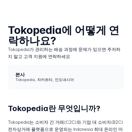
Tokopedia에 어떻게 연
락하나요?
Tokopedia가 관리하는 배송 과정에 문제가 있으면 주저하
지 말고 고객 지원에 연락하세요.
본사
Tokopedia, 자카르타, 인도네시아
Tokopedia란 무엇입니까?
Tokopedia는 소비자 간 거래(C2C)와 기업 대 소비자(B2C)
전자상거래 플랫폼으로 운영되는 Indonesia 최대 온라인 마