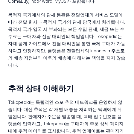
Com&Buy, Indo4ward, MyUS가 포함됩니다.
목적지 국가에서의 관세 통관은 전달업체의 서비스 모델에
따라 전달 회사나 목적지 국가의 관세 당국에서 처리됩니다.
목적지 국가 입국 시 부과되는 모든 수입 관세, 세금 또는 수
수료는 구매자와 전달 대리인의 책임입니다. Tokopedia는
자체 공개 가이드에서 전달 대리인을 통한 국제 구매가 가능
하다고 인정하지만, 플랫폼은 전달업체의 Indonesia 주소로
의 배송 지점부터 이후의 배송에 대해서는 책임을 지지 않습
니다.
추적 상태 이해하기
Tokopedia는 독립적인 소포 추적 네트워크를 운영하지 않
습니다. 대신 추적은 각 개별 배송을 처리하는 택배에게 위
임됩니다. 판매자가 주문을 발송할 때, 택배 접수번호를 플
랫폼에 입력하고, Tokopedia는 구매자의 주문 상세 페이지
내에 추적 데이터를 표시합니다. 추적 업데이트는 판매자가