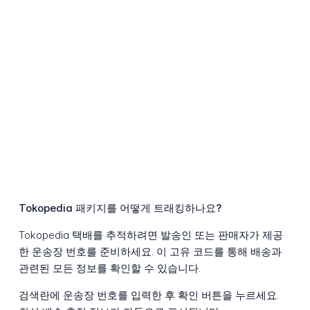
Tokopedia 패키지를 어떻게 트래킹하나요?
Tokopedia 택배를 추적하려면 발송인 또는 판매자가 제공
한 운송장 번호를 준비하세요. 이 고유 코드를 통해 배송과
관련된 모든 정보를 확인할 수 있습니다.
검색란에 운송장 번호를 입력한 후 확인 버튼을 누르세요.