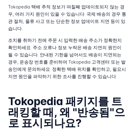
Tokopedia 택배 추적 정보가 며칠째 업데이트되지 않는 경
우, 여러 가지 원인이 있을 수 있습니다: 국제 배송의 경우 통
관 절차, 물류 사고 또는 단순한 정보 업데이트 지연 등이 있
습니다.
조치를 취하기 전에 주문 시 입력한 배송 주소가 정확한지
확인하세요. 주소 오류나 정보 누락은 배송 지연의 원인이
될 수 있습니다. 안내된 기한을 넘어서도 배송이 지연되는
경우, 운송장 번호를 준비하여 Tokopedia 고객센터 또는 발
송인에게 문의하세요. 정확한 택배 위치를 확인하고, 필요시
지연 원인을 파악하기 위한 조사를 진행할 수 있습니다.
Tokopedia 패키지를 트
래킹할 때, 왜 "반송됨"으
로 표시되나요?