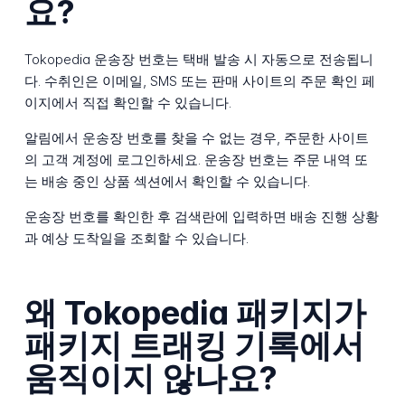
요?
Tokopedia 운송장 번호는 택배 발송 시 자동으로 전송됩니
다. 수취인은 이메일, SMS 또는 판매 사이트의 주문 확인 페
이지에서 직접 확인할 수 있습니다.
알림에서 운송장 번호를 찾을 수 없는 경우, 주문한 사이트
의 고객 계정에 로그인하세요. 운송장 번호는 주문 내역 또
는 배송 중인 상품 섹션에서 확인할 수 있습니다.
운송장 번호를 확인한 후 검색란에 입력하면 배송 진행 상황
과 예상 도착일을 조회할 수 있습니다.
왜 Tokopedia 패키지가
패키지 트래킹 기록에서
움직이지 않나요?