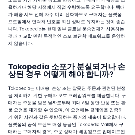
율하거나 해당 지점에서 직접 수령하도록 요구합니다. 택배
가 배송 시도 전에 자주 미리 전화하므로 구매자는 플랫폼
프로필에서 연락처 번호를 최신 상태로 유지하는 것이 좋습
니다. Tokopedia는 현재 일부 글로벌 운송업체가 사용하는
것과 비교할 만한 독점적인 소포 보관함 네트워크를 운영하
지 않습니다.
Tokopedia 소포가 분실되거나 손
상된 경우 어떻게 해야 합니까?
Tokopedia는 미배송, 손상 또는 잘못된 주문과 관련된 분쟁
을 처리하기 위한 구매자 보호 프레임워크를 제공합니다. 구
매자는 주문을 받은 날짜로부터 최대 6일 동안 반품 또는 환
불 요청을 제기할 수 있으며, 이 요청에는 클레임을 입증하
기 위한 사진과 같은 뒷받침하는 증거의 제출이 필요합니다.
플랫폼의 공식 브랜드 매장 등급인 Tokopedia Mall에서 구
매하는 구매자의 경우, 주문 상태가 배송됨으로 업데이트된