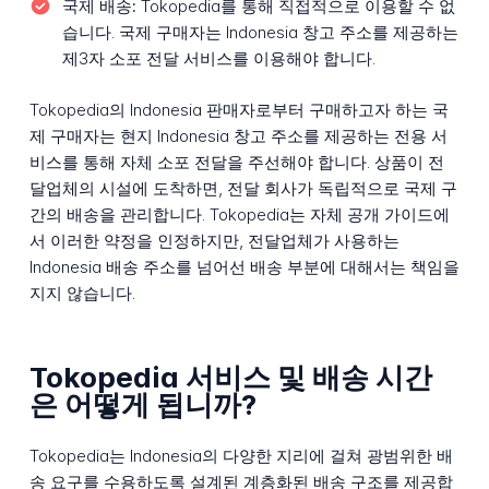
국제 배송:
Tokopedia를 통해 직접적으로 이용할 수 없
습니다. 국제 구매자는 Indonesia 창고 주소를 제공하는
제3자 소포 전달 서비스를 이용해야 합니다.
Tokopedia의 Indonesia 판매자로부터 구매하고자 하는 국
제 구매자는 현지 Indonesia 창고 주소를 제공하는 전용 서
비스를 통해 자체 소포 전달을 주선해야 합니다. 상품이 전
달업체의 시설에 도착하면, 전달 회사가 독립적으로 국제 구
간의 배송을 관리합니다. Tokopedia는 자체 공개 가이드에
서 이러한 약정을 인정하지만, 전달업체가 사용하는
Indonesia 배송 주소를 넘어선 배송 부분에 대해서는 책임을
지지 않습니다.
Tokopedia 서비스 및 배송 시간
은 어떻게 됩니까?
Tokopedia는 Indonesia의 다양한 지리에 걸쳐 광범위한 배
송 요구를 수용하도록 설계된 계층화된 배송 구조를 제공합