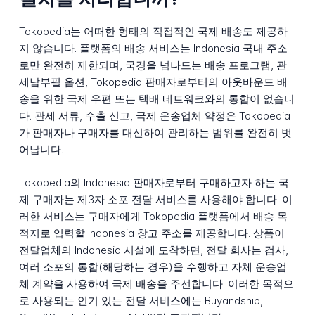
Tokopedia는 어떠한 형태의 직접적인 국제 배송도 제공하
지 않습니다. 플랫폼의 배송 서비스는 Indonesia 국내 주소
로만 완전히 제한되며, 국경을 넘나드는 배송 프로그램, 관
세납부필 옵션, Tokopedia 판매자로부터의 아웃바운드 배
송을 위한 국제 우편 또는 택배 네트워크와의 통합이 없습니
다. 관세 서류, 수출 신고, 국제 운송업체 약정은 Tokopedia
가 판매자나 구매자를 대신하여 관리하는 범위를 완전히 벗
어납니다.
Tokopedia의 Indonesia 판매자로부터 구매하고자 하는 국
제 구매자는 제3자 소포 전달 서비스를 사용해야 합니다. 이
러한 서비스는 구매자에게 Tokopedia 플랫폼에서 배송 목
적지로 입력할 Indonesia 창고 주소를 제공합니다. 상품이
전달업체의 Indonesia 시설에 도착하면, 전달 회사는 검사,
여러 소포의 통합(해당하는 경우)을 수행하고 자체 운송업
체 계약을 사용하여 국제 배송을 주선합니다. 이러한 목적으
로 사용되는 인기 있는 전달 서비스에는 Buyandship,