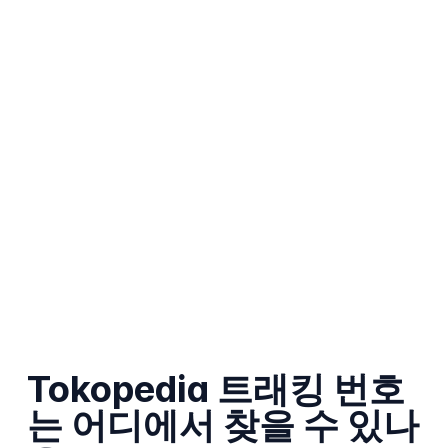
Tokopedia 트래킹 번호
는 어디에서 찾을 수 있나