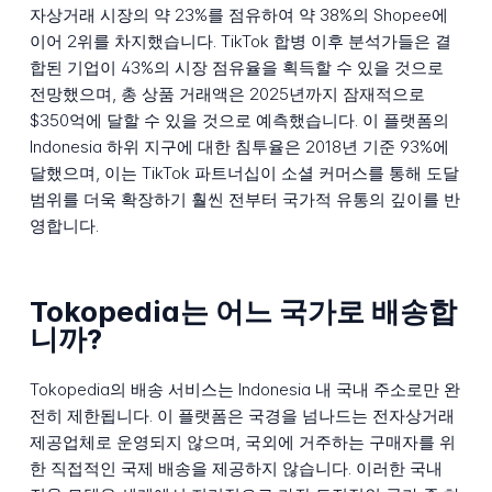
자상거래 시장의 약 23%를 점유하여 약 38%의 Shopee에
이어 2위를 차지했습니다. TikTok 합병 이후 분석가들은 결
합된 기업이 43%의 시장 점유율을 획득할 수 있을 것으로
전망했으며, 총 상품 거래액은 2025년까지 잠재적으로
$350억에 달할 수 있을 것으로 예측했습니다. 이 플랫폼의
Indonesia 하위 지구에 대한 침투율은 2018년 기준 93%에
달했으며, 이는 TikTok 파트너십이 소셜 커머스를 통해 도달
범위를 더욱 확장하기 훨씬 전부터 국가적 유통의 깊이를 반
영합니다.
Tokopedia는 어느 국가로 배송합
니까?
Tokopedia의 배송 서비스는 Indonesia 내 국내 주소로만 완
전히 제한됩니다. 이 플랫폼은 국경을 넘나드는 전자상거래
제공업체로 운영되지 않으며, 국외에 거주하는 구매자를 위
한 직접적인 국제 배송을 제공하지 않습니다. 이러한 국내