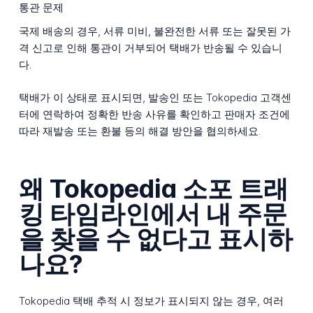
통관 문제
국제 배송의 경우, 서류 미비, 불완전한 서류 또는 잘못된 가
격 신고로 인해 통관이 거부되어 택배가 반송될 수 있습니
다.
택배가 이 상태로 표시되면, 발송인 또는 Tokopedia 고객센
터에 연락하여 정확한 반송 사유를 확인하고 판매자 조건에
따라 재발송 또는 환불 등의 해결 방안을 협의하세요.
왜 Tokopedia 소포 트래
킹 타임라인에서 내 주문
을 찾을 수 없다고 표시하
나요?
Tokopedia 택배 추적 시 정보가 표시되지 않는 경우, 여러