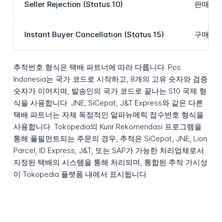
Seller Rejection (Status 10)
판매자가
Instant Buyer Cancellation (Status 15)
구매자가
추적번호 형식은 택배 파트너에 따라 다릅니다. Pos
Indonesia는 국가 코드로 시작하고, 8개의 고유 숫자와 검증
숫자가 이어지며, 발송인의 국가 코드로 끝나는 S10 국제 형
식을 사용합니다. JNE, SiCepat, J&T Express와 같은 다른
택배 파트너는 자체 독점적인 알파뉴메릭 접수번호 형식을
사용합니다. Tokopedia의 Kurir Rekomendasi 프로그램을
통해 풀필먼트되는 주문의 경우, 추적은 SiCepat, JNE, Lion
Parcel, ID Express, J&T, 또는 SAP가 가능한 처리업체로서
지정된 택배의 시스템을 통해 처리되며, 통합된 추적 가시성
이 Tokopedia 플랫폼 내에서 표시됩니다.