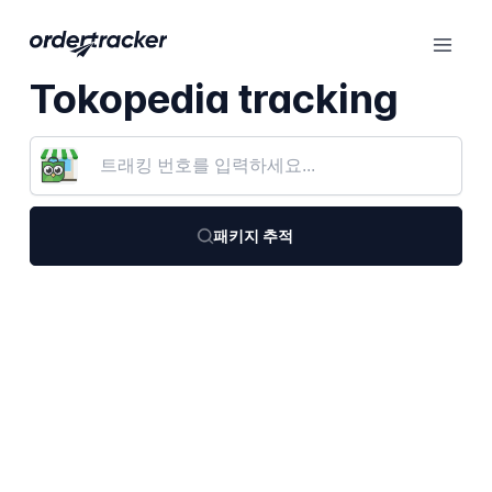
Tokopedia tracking
패키지 추적