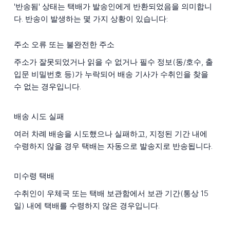
'반송됨' 상태는 택배가 발송인에게 반환되었음을 의미합니
다. 반송이 발생하는 몇 가지 상황이 있습니다:
주소 오류 또는 불완전한 주소
주소가 잘못되었거나 읽을 수 없거나 필수 정보(동/호수, 출
입문 비밀번호 등)가 누락되어 배송 기사가 수취인을 찾을
수 없는 경우입니다.
배송 시도 실패
여러 차례 배송을 시도했으나 실패하고, 지정된 기간 내에
수령하지 않을 경우 택배는 자동으로 발송지로 반송됩니다.
미수령 택배
수취인이 우체국 또는 택배 보관함에서 보관 기간(통상 15
일) 내에 택배를 수령하지 않은 경우입니다.