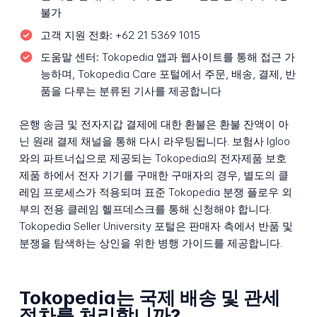
불가
고객 지원 전화:
+62 21 5369 1015
도움말 센터:
Tokopedia 앱과 웹사이트를 통해 접근 가
능하며, Tokopedia Care 포털에서 주문, 배송, 결제, 반
품을 다루는 분류된 기사를 제공합니다
은행 송금 및 전자지갑 결제에 대한 환불은 환불 잔액이 아
닌 원래 결제 채널을 통해 다시 라우팅됩니다. 보험사 Igloo
와의 파트너십으로 제공되는 Tokopedia의 전자제품 보호
제품 하에서 전자 기기를 구매한 구매자의 경우, 별도의 클
레임 프로세스가 적용되며 표준 Tokopedia 분쟁 플로우 외
부의 전용 클레임 헬프데스크를 통해 신청해야 합니다.
Tokopedia Seller University 포털은 판매자 측에서 반품 및
분쟁을 탐색하는 상인을 위한 병행 가이드를 제공합니다.
Tokopedia는 국제 배송 및 관세
절차를 처리합니까?