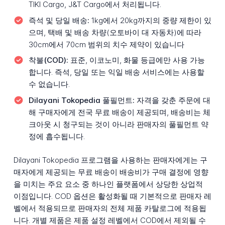
TIKI Cargo, J&T Cargo에서 처리됩니다.
즉석 및 당일 배송:
1kg에서 20kg까지의 중량 제한이 있
으며, 택배 및 배송 차량(오토바이 대 자동차)에 따라
30cm에서 70cm 범위의 치수 제약이 있습니다
착불(COD):
표준, 이코노미, 화물 등급에만 사용 가능
합니다. 즉석, 당일 또는 익일 배송 서비스에는 사용할
수 없습니다.
Dilayani Tokopedia 풀필먼트:
자격을 갖춘 주문에 대
해 구매자에게 전국 무료 배송이 제공되며, 배송비는 체
크아웃 시 청구되는 것이 아니라 판매자의 풀필먼트 약
정에 흡수됩니다.
Dilayani Tokopedia 프로그램을 사용하는 판매자에게는 구
매자에게 제공되는 무료 배송이 배송비가 구매 결정에 영향
을 미치는 주요 요소 중 하나인 플랫폼에서 상당한 상업적
이점입니다. COD 옵션은 활성화될 때 기본적으로 판매자 레
벨에서 적용되므로 판매자의 전체 제품 카탈로그에 적용됩
니다. 개별 제품은 제품 설정 레벨에서 COD에서 제외될 수