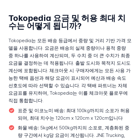
Tokopedia 요금 및 허용 최대 치
수는 어떻게 됩니까?
Tokopedia는 모든 배송 등급에서 중량 및 거리 기반 가격 모
델을 사용합니다. 요금은 배송의 실제 중량이나 용적 중량
중 하나를 사용하여 계산되며, 두 수치 중 더 큰 수치가 최종
요금을 결정하는 데 적용됩니다. 출발 도시와 목적지 도시도
계산에 포함됩니다. 체크아웃 시 구매자에게는 모든 사용 가
능한 택배 옵션과 해당 요금이 표시되어 예산과 배송 속도
선호도에 따라 선택할 수 있습니다. 각 택배 파트너는 자체
요금표를 유지하며, Tokopedia는 이를 체크아웃 플로우에
직접 통합합니다.
표준 및 이코노미 배송:
최대 100kg까지의 소포가 허용
되며, 최대 치수는 120cm x 120cm x 120cm입니다
화물 배송:
5kg에서 500kg까지의 소포로, 계층화된 중
량 구간에서 kg당 요금이 계산됩니다. JNE Trucking,