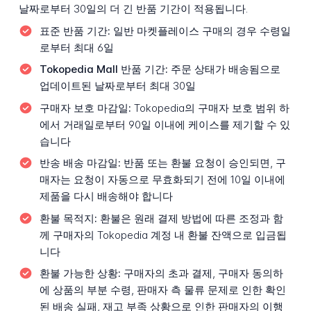
날짜로부터 30일의 더 긴 반품 기간이 적용됩니다.
표준 반품 기간:
일반 마켓플레이스 구매의 경우 수령일
로부터 최대 6일
Tokopedia Mall 반품 기간:
주문 상태가 배송됨으로
업데이트된 날짜로부터 최대 30일
구매자 보호 마감일:
Tokopedia의 구매자 보호 범위 하
에서 거래일로부터 90일 이내에 케이스를 제기할 수 있
습니다
반송 배송 마감일:
반품 또는 환불 요청이 승인되면, 구
매자는 요청이 자동으로 무효화되기 전에 10일 이내에
제품을 다시 배송해야 합니다
환불 목적지:
환불은 원래 결제 방법에 따른 조정과 함
께 구매자의 Tokopedia 계정 내 환불 잔액으로 입금됩
니다
환불 가능한 상황:
구매자의 초과 결제, 구매자 동의하
에 상품의 부분 수령, 판매자 측 물류 문제로 인한 확인
된 배송 실패, 재고 부족 상황으로 인한 판매자의 이행