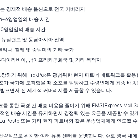
 또는 경제적 배송 옵션으로 전국 커버리지
균 4~6영업일의 배송 시간
10영업일의 배송 시간
주, 뉴질랜드 및 동남아시아 전역
헨티나, 칠레 및 중남미의 기타 국가
우디아라비아, 남아프리카공화국 및 기타 목적지
장하기 위해 TrakPak은 광범위한 현지 파트너 네트워크를 활
소포가 국가에 도착했을 때 소포를 담당하고 수령인에게 최종 배송을 
받으면서 전 세계적 커버리지를 제공할 수 있습니다.
를 통한 국경 간 배송 비용을 줄이기 위해 EMS(Express Mail 
적인 배송 시간을 유지하면서 경쟁력 있는 요금을 제공할 수 있게 
랑스의 La Poste 또는 기타 현지 파트너와 같은 운송업체에게 인도될 
해 전략적으로 위치한 여러 유통 센터를 운영합니다. 주로 영국 내