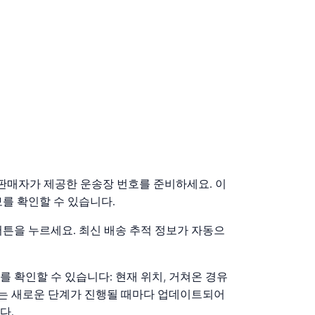
?
는 판매자가 제공한 운송장 번호를 준비하세요. 이
를 확인할 수 있습니다.
버튼을 누르세요. 최신 배송 추적 정보가 자동으
 확인할 수 있습니다: 현재 위치, 거쳐온 경유
정보는 새로운 단계가 진행될 때마다 업데이트되어
다.