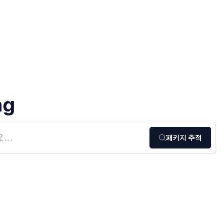
ng
패키지 추적