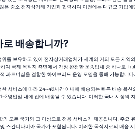
또한 많은 중소 전자상거래 기업과 협력하여 이전에는 대규모 기업
국가로 배송합니까?
 범위를 보유하고 있어 전자상거래업체가 세계의 거의 모든 지역의
함하여 국제 목적지 측면에서 가장 완전한 운송업체 중 하나로 Tra
적 파트너십을 결합한 하이브리드 운영 모델을 통해 가능합니다
선택한 서비스에 따라 24~48시간 이내에 배송되는 빠른 배송 옵
~2영업일 내에 집에 배송될 수 있습니다. 이러한 국내 시장의 지배
연합의 모든 국가와 그 이상으로 전용 서비스가 제공됩니다. 주요 유
드 및 스칸디나비아 국가가 포함됩니다. 이러한 목적지로의 배송 