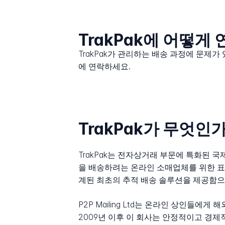
TrakPak에 어떻게
TrakPak가 관리하는 배송 과정에 문제가
에 연락하세요.
TrakPak가 무엇인
TrakPak는 전자상거래 부문에 특화된 국제
을 배송하려는 온라인 소매업체를 위한 표
계된 최초의 추적 배송 솔루션을 제공함
P2P Mailing Ltd는 온라인 상인
2009년 이후 이 회사는 안정적이고 경