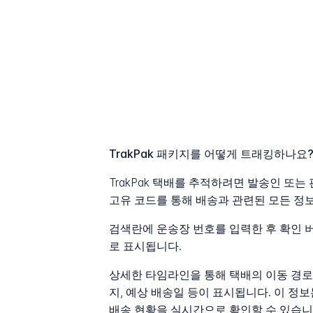
TrakPak 패키지를 어떻게 트래킹하나요
TrakPak 택배를 추적하려면 발송인 또
고유 코드를 통해 배송과 관련된 모든 정보
검색란에 운송장 번호를 입력한 후 확인 
로 표시됩니다.
상세한 타임라인을 통해 택배의 이동 경로를
지, 예상 배송일 등이 표시됩니다. 이 
배송 현황을 실시간으로 확인할 수 있습니