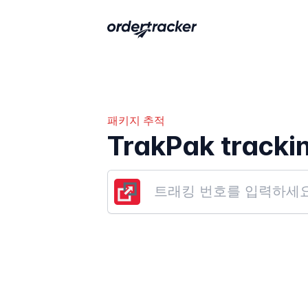
패키지 추적
TrakPak tracki