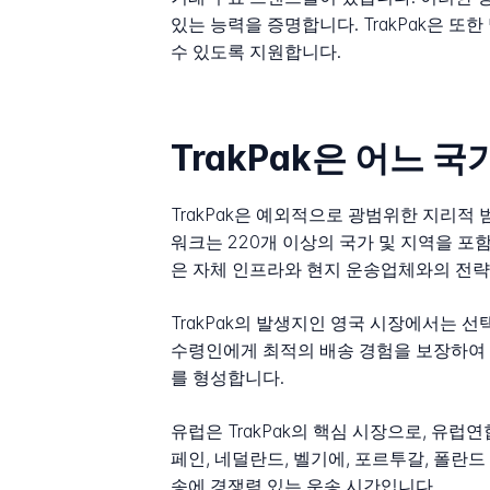
있는 능력을 증명합니다. TrakPak은 
수 있도록 지원합니다.
TrakPak은 어느 
TrakPak은 예외적으로 광범위한 지리적
워크는 220개 이상의 국가 및 지역을 포
은 자체 인프라와 현지 운송업체와의 전략
TrakPak의 발생지인 영국 시장에서는 
수령인에게 최적의 배송 경험을 보장하여 1
를 형성합니다.
유럽은 TrakPak의 핵심 시장으로, 유럽
페인, 네덜란드, 벨기에, 포르투갈, 폴란
송에 경쟁력 있는 운송 시간입니다.