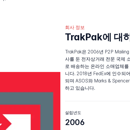
회사 정보
TrakPak에 대
TrakPak은 2006년 P2P Maili
사를 둔 전자상거래 전문 국제 
로 배송하는 온라인 소매업체를 
니다. 2018년 FedEx에 인수되어 T
되며 ASOS와 Marks & Spe
하고 있습니다.
설립년도
2006