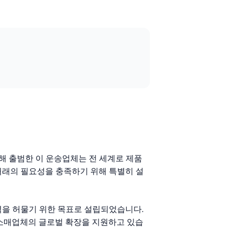
에 의해 출범한 이 운송업체는 전 세계로 제품
거래의 필요성을 충족하기 위해 특별히 설
장벽을 허물기 위한 목표로 설립되었습니다.
 소매업체의 글로벌 확장을 지원하고 있습