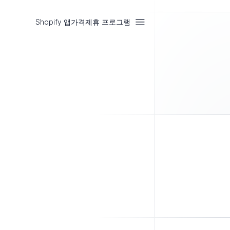
Shopify 앱
가격
제휴 프로그램