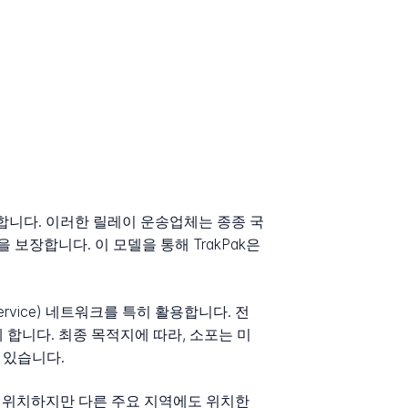
용합니다. 이러한 릴레이 운송업체는 종종 국
보장합니다. 이 모델을 통해 TrakPak은
Service) 네트워크를 특히 활용합니다. 전
합니다. 최종 목적지에 따라, 소포는 미
수 있습니다.
에 위치하지만 다른 주요 지역에도 위치한