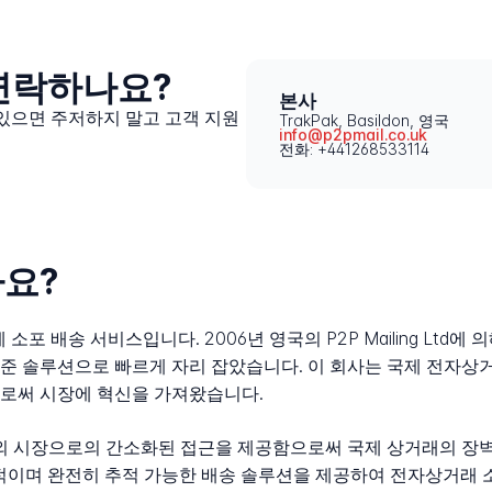
 연락하나요?
본사
 있으면 주저하지 말고 고객 지원
TrakPak, Basildon, 영국
info@p2pmail.co.uk
전화: +441268533114
가요?
 소포 배송 서비스입니다. 2006년 영국의 P2P Mailing Ltd
준 솔루션으로 빠르게 자리 잡았습니다. 이 회사는 국제 전자상
으로써 시장에 혁신을 가져왔습니다.
들에게 해외 시장으로의 간소화된 접근을 제공함으로써 국제 상거래의 
제적이며 완전히 추적 가능한 배송 솔루션을 제공하여 전자상거래