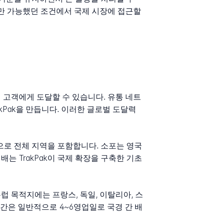
에만 가능했던 조건에서 국제 시장에 접근할
 고객에게 도달할 수 있습니다. 유통 네트
kPak을 만듭니다. 이러한 글로벌 도달력
.
션으로 전체 지역을 포함합니다. 소포는 영국
는 TrakPak이 국제 확장을 구축한 기초
럽 목적지에는 프랑스, 독일, 이탈리아, 스
시간은 일반적으로 4~6영업일로 국경 간 배