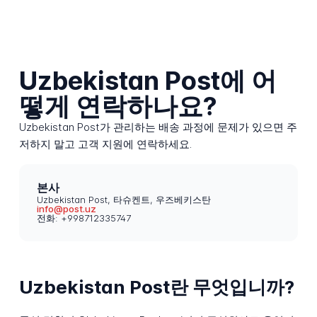
Uzbekistan Post에 어
떻게 연락하나요?
Uzbekistan Post가 관리하는 배송 과정에 문제가 있으면 주
저하지 말고 고객 지원에 연락하세요.
본사
Uzbekistan Post, 타슈켄트, 우즈베키스탄
info@post.uz
전화: +998712335747
Uzbekistan Post란 무엇입니까?