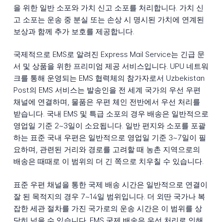
을 위한 일반 소포와 가치 신고 소포를 처리합니다. 가치 신
고 소포는 운송 중 분실 또는 손상 시 명시된 가치에 연계된
보상과 함께 추가 보호를 제공합니다.
국제적으로 EMS로 알려진 Express Mail Service는 긴급 문
서 및 상품을 위한 프리미엄 제공 서비스입니다. UPU 네트워
크를 통해 운영되는 EMS 협력체의 참가자로서 Uzbekistan
Post의 EMS 서비스는 발송인을 전 세계 국가의 우선 우편
채널에 연결하며, 물품은 우편 체인 전반에서 우선 처리를
받습니다. 국내 EMS 및 특급 소포의 경우 배송은 일반적으로
영업일 기준 2~3일이 소요됩니다. 일반 편지와 소포를 포괄
하는 표준 국내 우편은 일반적으로 영업일 기준 3~7일이 필
요하며, 관련된 거리와 경로를 고려할 때 농촌 지역으로의
배송은 때때로 이 범위의 더 긴 쪽으로 치우칠 수 있습니다.
표준 우편 채널을 통한 국제 배송 시간은 일반적으로 연결이
잘 된 목적지의 경우 7~14일 범위입니다. 더 외딴 국가나 복
잡한 세관 절차를 가진 국가로의 운송 시간은 이 범위를 상
당히 넘을 수 있습니다. EMS 국제 배송은 우선 처리로 인해