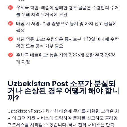
우체국 픽업:
배송이 실패한 경우 물품은 수령인의 수거
를 위해 지역 우체국에 보관
배송 시 서명:
수령 증명으로 등기 및 가치 신고 물품에
필요
세관 억류 소포:
수령인은 통지로부터 10일 이내에 수락
확인 또는 공식 거부 필요
우체국 네트워크:
농촌 지역 2,296개 포함 전국 2,986
개 지점
Uzbekistan Post 소포가 분실되
거나 손상된 경우 어떻게 해야 합니
까?
Uzbekistan Post가 처리한 배송에 문제를 경험한 고객은 회
사의 고객 지원 서비스에 연락하여 문제를 신고하고 클레임
프로세스를 시작할 수 있습니다. 국내 전화 서비스는 단축