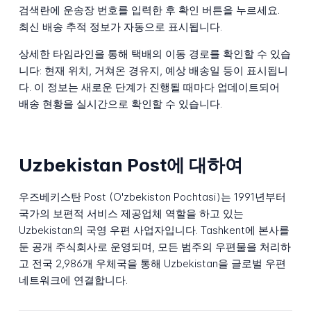
검색란에 운송장 번호를 입력한 후 확인 버튼을 누르세요.
최신 배송 추적 정보가 자동으로 표시됩니다.
상세한 타임라인을 통해 택배의 이동 경로를 확인할 수 있습
니다: 현재 위치, 거쳐온 경유지, 예상 배송일 등이 표시됩니
다. 이 정보는 새로운 단계가 진행될 때마다 업데이트되어
배송 현황을 실시간으로 확인할 수 있습니다.
Uzbekistan Post에 대하여
우즈베키스탄 Post (O'zbekiston Pochtasi)는 1991년부터
국가의 보편적 서비스 제공업체 역할을 하고 있는
Uzbekistan의 국영 우편 사업자입니다. Tashkent에 본사를
둔 공개 주식회사로 운영되며, 모든 범주의 우편물을 처리하
고 전국 2,986개 우체국을 통해 Uzbekistan을 글로벌 우편
네트워크에 연결합니다.