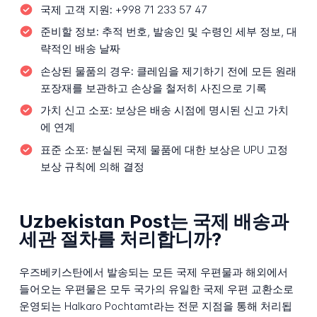
국제 고객 지원:
+998 71 233 57 47
준비할 정보:
추적 번호, 발송인 및 수령인 세부 정보, 대
략적인 배송 날짜
손상된 물품의 경우:
클레임을 제기하기 전에 모든 원래
포장재를 보관하고 손상을 철저히 사진으로 기록
가치 신고 소포:
보상은 배송 시점에 명시된 신고 가치
에 연계
표준 소포:
분실된 국제 물품에 대한 보상은 UPU 고정
보상 규칙에 의해 결정
Uzbekistan Post는 국제 배송과
세관 절차를 처리합니까?
우즈베키스탄에서 발송되는 모든 국제 우편물과 해외에서
들어오는 우편물은 모두 국가의 유일한 국제 우편 교환소로
운영되는 Halkaro Pochtamt라는 전문 지점을 통해 처리됩