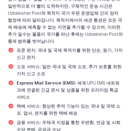
일반적으로 더 빨리 도착하지만, 구체적인 운송 시간은
Uzbekistan Post와 목적지 국가 우편 운영업체 간의 양자
협정에 따라 달라집니다. 목적지에서의 세관 통관은 모든 국
제 배송에 예측할 수 없는 지연을 추가할 수 있으며, 이러한
추가 일수는 물품이 국가를 떠난 후에는 Uzbekistan Post의
통제 범위를 벗어납니다.
표준 편지:
국내 및 국제 목적지를 위한 단순, 등기, 가치
신고 편지
소포 서비스:
일반 국내 및 국제 소포, 추가 보호를 위한
가치 신고 소포
Express Mail Service (EMS):
세계 UPU EMS 네트워
크에 연결된 긴급 문서 및 상품을 위한 프리미엄 특급
서비스
택배 서비스:
향상된 추적 기능이 있는 국내 및 국제 소
포, 엽서, 편지를 위한 택배 배송
금융 서비스:
우체국 지점을 통한 우편환, 연금 및 사회
수당 분배, 공과금 수납