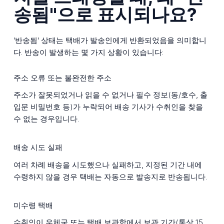
송됨"으로 표시되나요?
'반송됨' 상태는 택배가 발송인에게 반환되었음을 의미합니
다. 반송이 발생하는 몇 가지 상황이 있습니다:
주소 오류 또는 불완전한 주소
주소가 잘못되었거나 읽을 수 없거나 필수 정보(동/호수, 출
입문 비밀번호 등)가 누락되어 배송 기사가 수취인을 찾을
수 없는 경우입니다.
배송 시도 실패
여러 차례 배송을 시도했으나 실패하고, 지정된 기간 내에
수령하지 않을 경우 택배는 자동으로 발송지로 반송됩니다.
미수령 택배
수취인이 우체국 또는 택배 보관함에서 보관 기간(통상 15