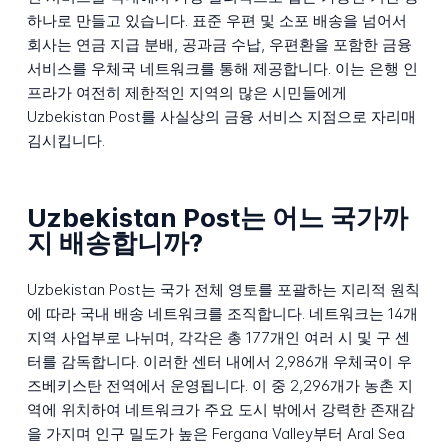
하나로 만들고 있습니다. 표준 우편 및 소포 배송을 넘어서
회사는 연금 지급 분배, 공과금 수납, 우편환을 포함한 금융
서비스를 우체국 네트워크를 통해 제공합니다. 이는 은행 인
프라가 여전히 제한적인 지역의 많은 시민들에게
Uzbekistan Post를 사실상의 금융 서비스 지점으로 자리매
김시킵니다.
Uzbekistan Post는 어느 국가까
지 배송합니까?
Uzbekistan Post는 국가 전체 영토를 포괄하는 지리적 원칙
에 따라 국내 배송 네트워크를 조직합니다. 네트워크는 14개
지역 사업부로 나뉘며, 각각은 총 177개인 여러 시 및 구 센
터를 감독합니다. 이러한 센터 내에서 2,986개 우체국이 우
즈베키스탄 전역에서 운영됩니다. 이 중 2,296개가 농촌 지
역에 위치하여 네트워크가 주요 도시 밖에서 강력한 존재감
을 가지며 인구 밀도가 높은 Fergana Valley부터 Aral Sea