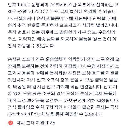
번호 1165로 운영되며, 우즈베키스탄 외부에서 전화하는 고
객은 +998 71 233 57 47로 국제 회선에 연결할 수 있습니
다. 분실되거나 손상된 물품에 대해 지원팀에 연락할 때 배
송의 추적 번호를 준비하면 프로세스가 상당히 빨라집니다.
추적 번호가 없는 경우에도 발송인의 세부 정보, 수령인의
주소, 대략적인 배송 날짜를 제공하여 물품을 찾는 것이 여
전히 가능할 수 있습니다.
손상된 소포의 경우 운송업체에 연락하기 전에 모든 원래 포
장재를 보관하는 것이 강력히 권장됩니다. 수령 시점에서 소
포와 내용물의 상태를 문서화한 사진은 보상 청구를 지원할
것입니다. 가치 신고 소포의 경우 분실 시 보상 금액은 물품
이 배송될 때 명시된 신고 가치에 직접 연결됩니다. 신고 가
치 없이 보낸 표준 소포의 경우 보상은 분실된 국제 물품에
대한 고정 보상금을 설정하는 UPU 규정에 의해 결정됩니다.
정식 클레임을 위한 구체적인 마감일과 필요한 문서는 공식
Uzbekistan Post 채널을 통해 확인할 수 있습니다.
국내 고객 지원:
1165