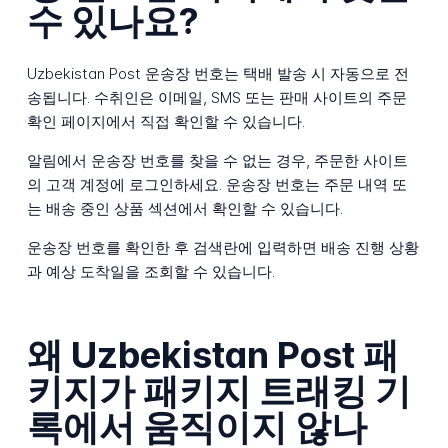
수 있나요?
Uzbekistan Post 운송장 번호는 택배 발송 시 자동으로 전
송됩니다. 수취인은 이메일, SMS 또는 판매 사이트의 주문
확인 페이지에서 직접 확인할 수 있습니다.
알림에서 운송장 번호를 찾을 수 없는 경우, 주문한 사이트
의 고객 계정에 로그인하세요. 운송장 번호는 주문 내역 또
는 배송 중인 상품 섹션에서 확인할 수 있습니다.
운송장 번호를 확인한 후 검색란에 입력하면 배송 진행 상황
과 예상 도착일을 조회할 수 있습니다.
왜 Uzbekistan Post 패
키지가 패키지 트래킹 기
록에서 움직이지 않나