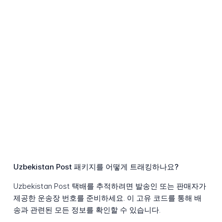
Uzbekistan Post 패키지를 어떻게 트래킹하나요?
Uzbekistan Post 택배를 추적하려면 발송인 또는 판매자가
제공한 운송장 번호를 준비하세요. 이 고유 코드를 통해 배
송과 관련된 모든 정보를 확인할 수 있습니다.