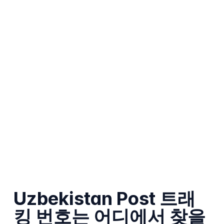
Uzbekistan Post 트래
킹 번호는 어디에서 찾을