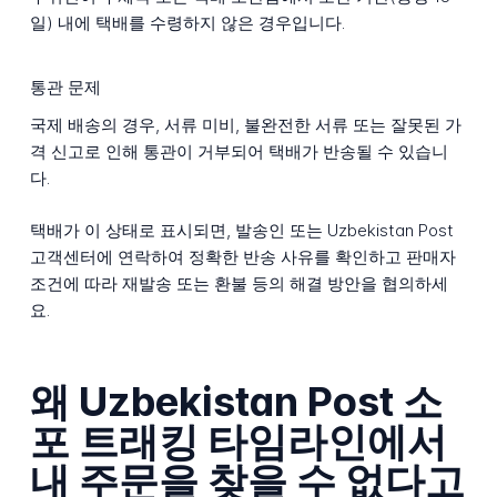
일) 내에 택배를 수령하지 않은 경우입니다.
통관 문제
국제 배송의 경우, 서류 미비, 불완전한 서류 또는 잘못된 가
격 신고로 인해 통관이 거부되어 택배가 반송될 수 있습니
다.
택배가 이 상태로 표시되면, 발송인 또는 Uzbekistan Post
고객센터에 연락하여 정확한 반송 사유를 확인하고 판매자
조건에 따라 재발송 또는 환불 등의 해결 방안을 협의하세
요.
왜 Uzbekistan Post 소
포 트래킹 타임라인에서
내 주문을 찾을 수 없다고