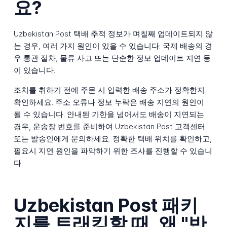
요?
Uzbekistan Post 택배 추적 정보가 며칠째 업데이트되지 않
는 경우, 여러 가지 원인이 있을 수 있습니다: 국제 배송의 경
우 통관 절차, 물류 사고 또는 단순한 정보 업데이트 지연 등
이 있습니다.
조치를 취하기 전에 주문 시 입력한 배송 주소가 정확한지
확인하세요. 주소 오류나 정보 누락은 배송 지연의 원인이
될 수 있습니다. 안내된 기한을 넘어서도 배송이 지연되는
경우, 운송장 번호를 준비하여 Uzbekistan Post 고객센터
또는 발송인에게 문의하세요. 정확한 택배 위치를 확인하고,
필요시 지연 원인을 파악하기 위한 조사를 진행할 수 있습니
다.
Uzbekistan Post 패키
지를 트래킹할 때, 왜 "반