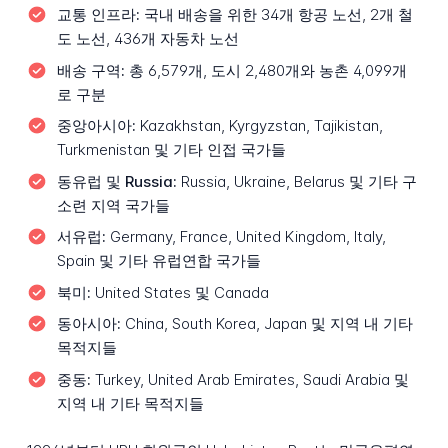
교통 인프라:
국내 배송을 위한 34개 항공 노선, 2개 철
도 노선, 436개 자동차 노선
배송 구역:
총 6,579개, 도시 2,480개와 농촌 4,099개
로 구분
중앙아시아:
Kazakhstan, Kyrgyzstan, Tajikistan,
Turkmenistan 및 기타 인접 국가들
동유럽 및 Russia:
Russia, Ukraine, Belarus 및 기타 구
소련 지역 국가들
서유럽:
Germany, France, United Kingdom, Italy,
Spain 및 기타 유럽연합 국가들
북미:
United States 및 Canada
동아시아:
China, South Korea, Japan 및 지역 내 기타
목적지들
중동:
Turkey, United Arab Emirates, Saudi Arabia 및
지역 내 기타 목적지들