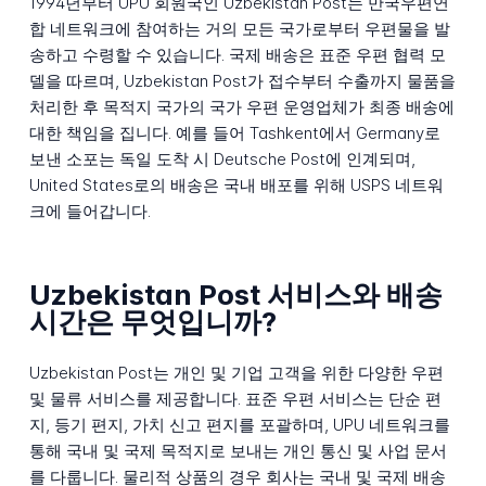
1994년부터 UPU 회원국인 Uzbekistan Post는 만국우편연
합 네트워크에 참여하는 거의 모든 국가로부터 우편물을 발
송하고 수령할 수 있습니다. 국제 배송은 표준 우편 협력 모
델을 따르며, Uzbekistan Post가 접수부터 수출까지 물품을
처리한 후 목적지 국가의 국가 우편 운영업체가 최종 배송에
대한 책임을 집니다. 예를 들어 Tashkent에서 Germany로
보낸 소포는 독일 도착 시 Deutsche Post에 인계되며,
United States로의 배송은 국내 배포를 위해 USPS 네트워
크에 들어갑니다.
Uzbekistan Post 서비스와 배송
시간은 무엇입니까?
Uzbekistan Post는 개인 및 기업 고객을 위한 다양한 우편
및 물류 서비스를 제공합니다. 표준 우편 서비스는 단순 편
지, 등기 편지, 가치 신고 편지를 포괄하며, UPU 네트워크를
통해 국내 및 국제 목적지로 보내는 개인 통신 및 사업 문서
를 다룹니다. 물리적 상품의 경우 회사는 국내 및 국제 배송