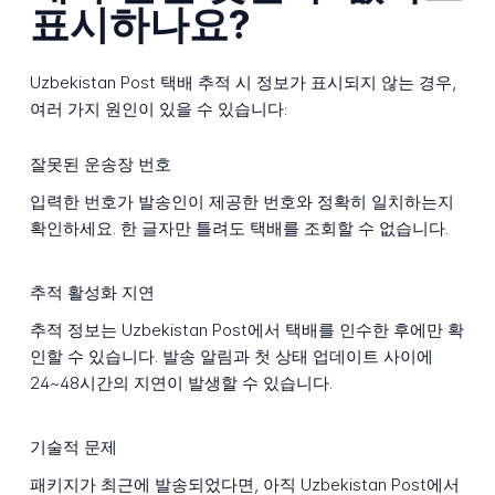
표시하나요?
Uzbekistan Post 택배 추적 시 정보가 표시되지 않는 경우,
여러 가지 원인이 있을 수 있습니다:
잘못된 운송장 번호
입력한 번호가 발송인이 제공한 번호와 정확히 일치하는지
확인하세요. 한 글자만 틀려도 택배를 조회할 수 없습니다.
추적 활성화 지연
추적 정보는 Uzbekistan Post에서 택배를 인수한 후에만 확
인할 수 있습니다. 발송 알림과 첫 상태 업데이트 사이에
24~48시간의 지연이 발생할 수 있습니다.
기술적 문제
패키지가 최근에 발송되었다면, 아직 Uzbekistan Post에서