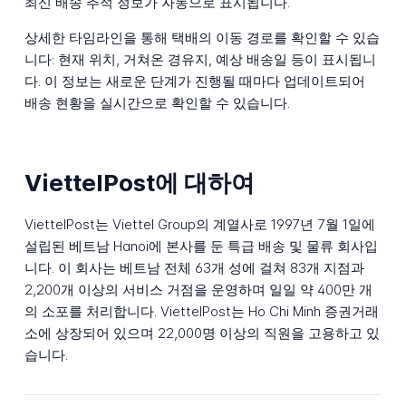
최신 배송 추적 정보가 자동으로 표시됩니다.
상세한 타임라인을 통해 택배의 이동 경로를 확인할 수 있습
니다: 현재 위치, 거쳐온 경유지, 예상 배송일 등이 표시됩니
다. 이 정보는 새로운 단계가 진행될 때마다 업데이트되어
배송 현황을 실시간으로 확인할 수 있습니다.
ViettelPost에 대하여
ViettelPost는 Viettel Group의 계열사로 1997년 7월 1일에
설립된 베트남 Hanoi에 본사를 둔 특급 배송 및 물류 회사입
니다. 이 회사는 베트남 전체 63개 성에 걸쳐 83개 지점과
2,200개 이상의 서비스 거점을 운영하며 일일 약 400만 개
의 소포를 처리합니다. ViettelPost는 Ho Chi Minh 증권거래
소에 상장되어 있으며 22,000명 이상의 직원을 고용하고 있
습니다.