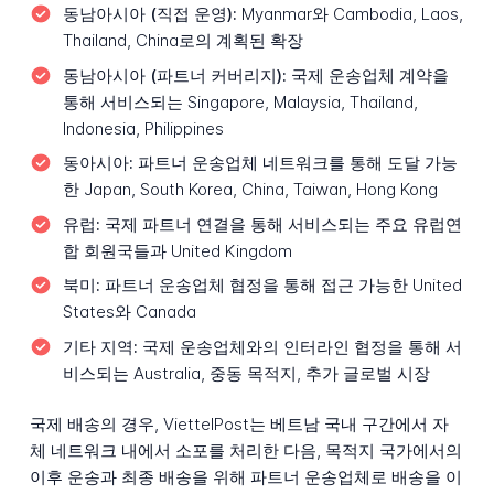
동남아시아 (직접 운영):
Myanmar와 Cambodia, Laos,
Thailand, China로의 계획된 확장
동남아시아 (파트너 커버리지):
국제 운송업체 계약을
통해 서비스되는 Singapore, Malaysia, Thailand,
Indonesia, Philippines
동아시아:
파트너 운송업체 네트워크를 통해 도달 가능
한 Japan, South Korea, China, Taiwan, Hong Kong
유럽:
국제 파트너 연결을 통해 서비스되는 주요 유럽연
합 회원국들과 United Kingdom
북미:
파트너 운송업체 협정을 통해 접근 가능한 United
States와 Canada
기타 지역:
국제 운송업체와의 인터라인 협정을 통해 서
비스되는 Australia, 중동 목적지, 추가 글로벌 시장
국제 배송의 경우, ViettelPost는 베트남 국내 구간에서 자
체 네트워크 내에서 소포를 처리한 다음, 목적지 국가에서의
이후 운송과 최종 배송을 위해 파트너 운송업체로 배송을 이