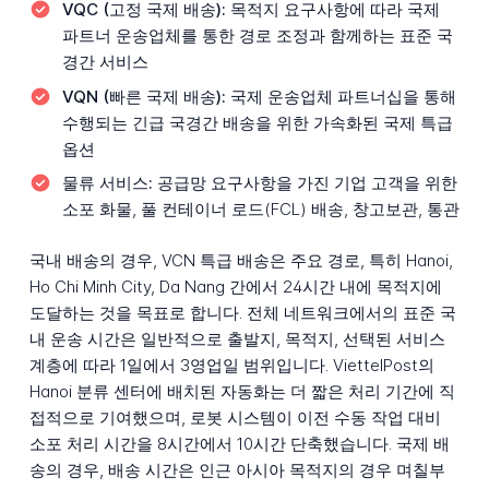
VQC (고정 국제 배송):
목적지 요구사항에 따라 국제
파트너 운송업체를 통한 경로 조정과 함께하는 표준 국
경간 서비스
VQN (빠른 국제 배송):
국제 운송업체 파트너십을 통해
수행되는 긴급 국경간 배송을 위한 가속화된 국제 특급
옵션
물류 서비스:
공급망 요구사항을 가진 기업 고객을 위한
소포 화물, 풀 컨테이너 로드(FCL) 배송, 창고보관, 통관
국내 배송의 경우, VCN 특급 배송은 주요 경로, 특히 Hanoi,
Ho Chi Minh City, Da Nang 간에서 24시간 내에 목적지에
도달하는 것을 목표로 합니다. 전체 네트워크에서의 표준 국
내 운송 시간은 일반적으로 출발지, 목적지, 선택된 서비스
계층에 따라 1일에서 3영업일 범위입니다. ViettelPost의
Hanoi 분류 센터에 배치된 자동화는 더 짧은 처리 기간에 직
접적으로 기여했으며, 로봇 시스템이 이전 수동 작업 대비
소포 처리 시간을 8시간에서 10시간 단축했습니다. 국제 배
송의 경우, 배송 시간은 인근 아시아 목적지의 경우 며칠부