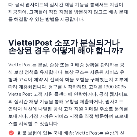
다. 공식 웹사이트의 실시간 채팅 기능을 통해서도 지원이
제공되어, 고객들이 직접 지점을 방문하지 않고도 배송 문제
를 해결할 수 있는 방법을 제공합니다.
ViettelPost 소포가 분실되거나
손상된 경우 어떻게 해야 합니까?
ViettelPost는 분실, 손상 또는 미배송 상황을 관리하는 공
식 보상 정책을 유지합니다. 보상 구조는 사용된 서비스 유
형과 고객이 예약 시 선택적 화물 보험을 구매했는지 여부에
따라 계층화됩니다. 청구를 시작하려면, 고객은 1900 8095
ViettelPost 고객 지원 콜센터에 연락하거나, 공식 웹사이트
의 실시간 채팅 기능을 통해 요청을 제출하거나, 웹사이트
연락처 섹션에 나열된 공식 고객 지원 이메일 주소로 문의를
보내거나, 가장 가까운 서비스 지점을 직접 방문하여 프로세
스를 시작할 수 있습니다.
화물 보험이 있는 국내 배송:
ViettelPost는 손상의 신