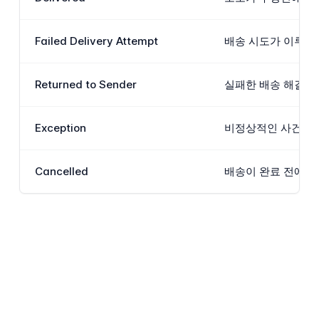
Failed Delivery Attempt
배송 시도가 이루어졌
Returned to Sender
실패한 배송 해결 프
Exception
비정상적인 사건이 정
Cancelled
배송이 완료 전에 중