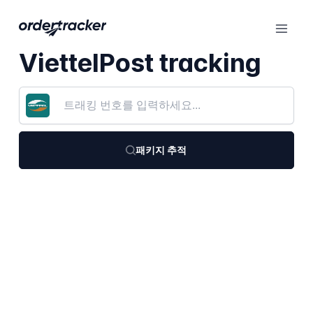
ViettelPost tracking
패키지 추적