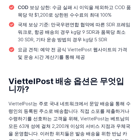
COD 보상 상한:
수금 실패 시 이익을 제외하고 COD 품
목당 약 $1,200로 상한된 수수료의 최대 100%
국제 보상 기준:
만국우편연합 협약에 따른 SDR 프레임
워크로, 항공 배송의 경우 kg당 9 SDR과 품목당 최소
30 SDR, 기타 운송 방법의 경우 kg당 5 SDR
요금 견적:
예약 전 공식 ViettelPost 웹사이트의 가격
및 운송 시간 계산기를 통해 제공
ViettelPost 배송 옵션은 무엇입
니까?
ViettelPost는 주로 국내 네트워크에서 문앞 배송을 통해 수
령인의 등록된 주소로 배송합니다. 직접 소포를 제출하거나
수령하기를 선호하는 고객을 위해, ViettelPost는 베트남의
모든 63개 성에 걸쳐 2,200개 이상의 서비스 지점과 우체국
을 운영합니다. 이러한 위치들은 발송 배송을 위한 반납 카