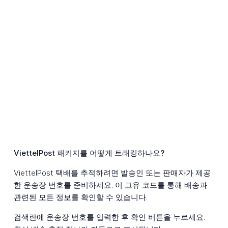
ViettelPost 패키지를 어떻게 트래킹하나요?
ViettelPost 택배를 추적하려면 발송인 또는 판매자가 제공
한 운송장 번호를 준비하세요. 이 고유 코드를 통해 배송과
관련된 모든 정보를 확인할 수 있습니다.
검색란에 운송장 번호를 입력한 후 확인 버튼을 누르세요.