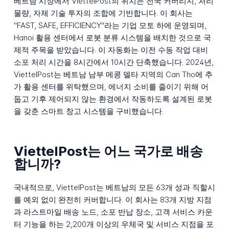
베트남 시장에서 ViettelPost의 위치는 전국 커버리지, 처리
물량, 자체 기술 투자의 조합에 기반합니다. 이 회사는
"FAST, SAFE, EFFICIENCY"라는 기업 모토 하에 운영되며,
Hanoi 활용 센터에서 로봇 분류 시스템을 배치한 것으로 국
제적 주목을 받았습니다. 이 자동화는 이전 수동 작업 대비
소포 처리 시간을 8시간에서 10시간 단축했습니다. 2024년,
ViettelPost는 베트남 남부 메콩 델타 지역의 Can Tho에 추
가 활용 센터를 위탁했으며, 에너지 소비를 줄이기 위해 어
둡고 기후 제어되지 않는 환경에서 작동하도록 설계된 로봇
을 갖춘 스마트 창고 시스템을 구비했습니다.
ViettelPost는 어느 국가로 배송
합니까?
국내적으로, ViettelPost는 베트남의 모든 63개 성과 직할시
를 예외 없이 완전히 커버합니다. 이 회사는 83개 지방 지점
과 라스트마일 배송 노드, 소포 반납 장소, 고객 서비스 카운
터 기능을 하는 2,200개 이상의 우체국 및 서비스 지점을 포