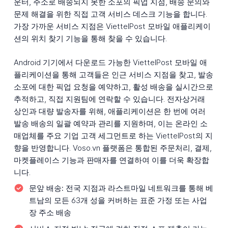
운터, 주소로 배송되지 못한 소포의 픽업 지점, 배송 문의와
문제 해결을 위한 직접 고객 서비스 데스크 기능을 합니다.
가장 가까운 서비스 지점은 ViettelPost 모바일 애플리케이
션의 위치 찾기 기능을 통해 찾을 수 있습니다.
Android 기기에서 다운로드 가능한 ViettelPost 모바일 애
플리케이션을 통해 고객들은 인근 서비스 지점을 찾고, 발송
소포에 대한 픽업 요청을 예약하고, 활성 배송을 실시간으로
추적하고, 직접 지원팀에 연락할 수 있습니다. 전자상거래
상인과 대량 발송자를 위해, 애플리케이션은 한 번에 여러
발송 배송의 일괄 예약과 관리를 지원하며, 이는 온라인 소
매업체를 주요 기업 고객 세그먼트로 하는 ViettelPost의 지
향을 반영합니다. Voso.vn 플랫폼은 통합된 주문처리, 결제,
마켓플레이스 기능과 판매자를 연결하여 이를 더욱 확장합
니다.
문앞 배송:
전국 지점과 라스트마일 네트워크를 통해 베
트남의 모든 63개 성을 커버하는 표준 가정 또는 사업
장 주소 배송