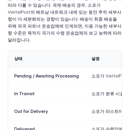
따라 다를 수 있습니다. 국제 배송의 경우, 소포가
ViettelPost의 베트남 네트워크 내에 있는 동안 추적 세부사
항이 더 세분화되는 경향이 있습니다. 배송이 최종 배송을
위해 외국 파트너 운송업체에 인계되면, 이용 가능한 세부사
항 수준은 목적지 국가의 수령 운송업체의 보고 능력에 따라
달라집니다.
상태
설명
Pending / Awaiting Processing
소포가 Viettel
In Transit
소포가 분류 시설 간
Out for Delivery
소포가 라스트마일 배
Delivered
소포가 수령인에게 성