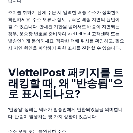
습니다.
조치를 취하기 전에 주문 시 입력한 배송 주소가 정확한지
확인하세요. 주소 오류나 정보 누락은 배송 지연의 원인이
될 수 있습니다. 안내된 기한을 넘어서도 배송이 지연되는
경우, 운송장 번호를 준비하여 ViettelPost 고객센터 또는
발송인에게 문의하세요. 정확한 택배 위치를 확인하고, 필요
시 지연 원인을 파악하기 위한 조사를 진행할 수 있습니다.
ViettelPost 패키지를 트
래킹할 때, 왜 "반송됨"으
로 표시되나요?
'반송됨' 상태는 택배가 발송인에게 반환되었음을 의미합니
다. 반송이 발생하는 몇 가지 상황이 있습니다:
주소 오류 또는 불완전한 주소