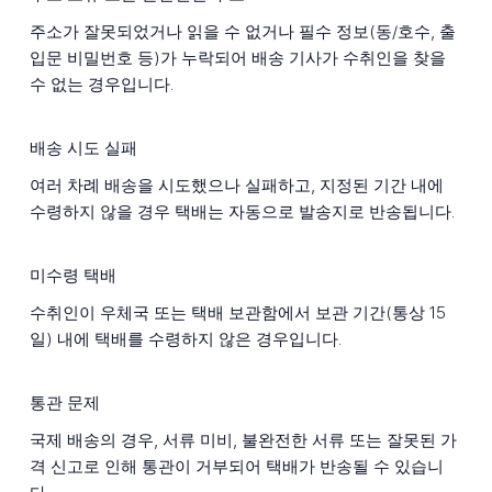
주소가 잘못되었거나 읽을 수 없거나 필수 정보(동/호수, 출
입문 비밀번호 등)가 누락되어 배송 기사가 수취인을 찾을
수 없는 경우입니다.
배송 시도 실패
여러 차례 배송을 시도했으나 실패하고, 지정된 기간 내에
수령하지 않을 경우 택배는 자동으로 발송지로 반송됩니다.
미수령 택배
수취인이 우체국 또는 택배 보관함에서 보관 기간(통상 15
일) 내에 택배를 수령하지 않은 경우입니다.
통관 문제
국제 배송의 경우, 서류 미비, 불완전한 서류 또는 잘못된 가
격 신고로 인해 통관이 거부되어 택배가 반송될 수 있습니