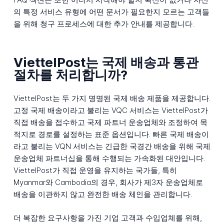
의 특정 서비스 유형에 어떤 문서가 필요한지 모르는 고객들
을 위해 청구 프로세스에 대한 추가 안내를 제공합니다.
ViettelPost는 국제 배송과 통관
절차를 처리합니까?
ViettelPost는 두 가지 명명된 국제 배송 제품을 제공합니다.
고정 국제 배송이라고 불리는 VQC 서비스는 ViettelPost가
직접 배송을 접수하고 국제 파트너 운송업체와 조정하여 목
적지로 경로를 설정하는 표준 옵션입니다. 빠른 국제 배송이
라고 불리는 VQN 서비스는 긴급한 국경간 배송을 위해 국제
운송업체 파트너십을 통해 수행되는 가속화된 대안입니다.
ViettelPost가 직접 운영을 유지하는 국가들, 특히
Myanmar와 Cambodia의 경우, 회사가 제3자 운송업체로
배송을 이관하지 않고 완전한 배송 체인을 관리합니다.
더 복잡한 요구사항을 가진 기업 고객과 수입업체를 위해,