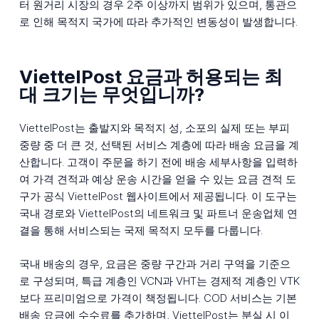
터 원거리 시장의 경우 2주 이상까지 범위가 있으며, 통관으
로 인해 목적지 국가에 따라 추가적인 변동성이 발생합니다.
ViettelPost 요금과 허용되는 최
대 크기는 무엇입니까?
ViettelPost는 출발지와 목적지 성, 소포의 실제 또는 부피
중량 중 더 큰 것, 선택된 서비스 계층에 따라 배송 요금을 계
산합니다. 고객이 주문을 하기 전에 배송 세부사항을 입력하
여 가격 견적과 예상 운송 시간을 얻을 수 있는 요금 견적 도
구가 공식 ViettelPost 웹사이트에서 제공됩니다. 이 도구는
국내 경로와 ViettelPost의 네트워크 및 파트너 운송업체 연
결을 통해 서비스되는 국제 목적지 모두를 다룹니다.
국내 배송의 경우, 요금은 중량 구간과 거리 구역을 기준으
로 구성되며, 특급 계층인 VCN과 VHT는 경제적 계층인 VTK
보다 프리미엄으로 가격이 책정됩니다. COD 서비스는 기본
배송 요금에 수수료를 추가하며, ViettelPost는 분실 시 이