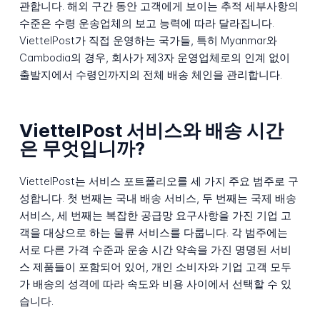
관합니다. 해외 구간 동안 고객에게 보이는 추적 세부사항의
수준은 수령 운송업체의 보고 능력에 따라 달라집니다.
ViettelPost가 직접 운영하는 국가들, 특히 Myanmar와
Cambodia의 경우, 회사가 제3자 운영업체로의 인계 없이
출발지에서 수령인까지의 전체 배송 체인을 관리합니다.
ViettelPost 서비스와 배송 시간
은 무엇입니까?
ViettelPost는 서비스 포트폴리오를 세 가지 주요 범주로 구
성합니다. 첫 번째는 국내 배송 서비스, 두 번째는 국제 배송
서비스, 세 번째는 복잡한 공급망 요구사항을 가진 기업 고
객을 대상으로 하는 물류 서비스를 다룹니다. 각 범주에는
서로 다른 가격 수준과 운송 시간 약속을 가진 명명된 서비
스 제품들이 포함되어 있어, 개인 소비자와 기업 고객 모두
가 배송의 성격에 따라 속도와 비용 사이에서 선택할 수 있
습니다.