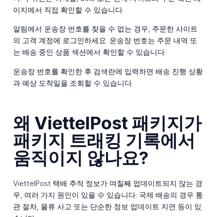
이지에서 직접 확인할 수 있습니다.
알림에서 운송장 번호를 찾을 수 없는 경우, 주문한 사이트
의 고객 계정에 로그인하세요. 운송장 번호는 주문 내역 또
는 배송 중인 상품 섹션에서 확인할 수 있습니다.
운송장 번호를 확인한 후 검색란에 입력하면 배송 진행 상황
과 예상 도착일을 조회할 수 있습니다.
왜 ViettelPost 패키지가
패키지 트래킹 기록에서
움직이지 않나요?
ViettelPost 택배 추적 정보가 며칠째 업데이트되지 않는 경
우, 여러 가지 원인이 있을 수 있습니다: 국제 배송의 경우 통
관 절차, 물류 사고 또는 단순한 정보 업데이트 지연 등이 있