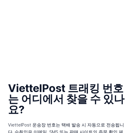
ViettelPost 트래킹 번호
는 어디에서 찾을 수 있나
요?
ViettelPost 운송장 번호는 택배 발송 시 자동으로 전송됩니
다. 수취인은 이메일, SMS 또는 판매 사이트의 주문 확인 페