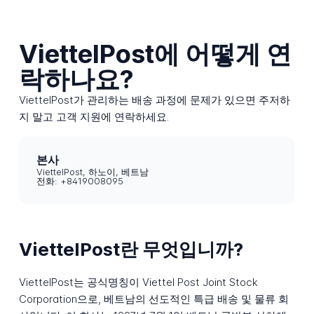
ViettelPost에 어떻게 연
락하나요?
ViettelPost가 관리하는 배송 과정에 문제가 있으면 주저하
지 말고 고객 지원에 연락하세요.
본사
ViettelPost, 하노이, 베트남
전화: +8419008095
ViettelPost란 무엇입니까?
ViettelPost는 공식명칭이 Viettel Post Joint Stock
Corporation으로, 베트남의 선도적인 특급 배송 및 물류 회