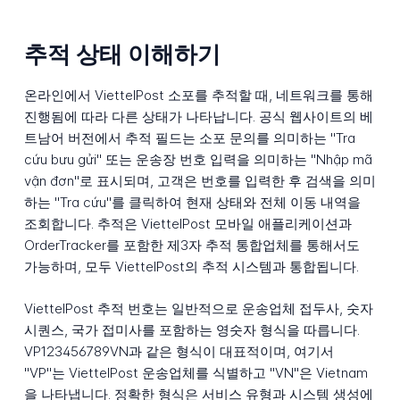
추적 상태 이해하기
온라인에서 ViettelPost 소포를 추적할 때, 네트워크를 통해
진행됨에 따라 다른 상태가 나타납니다. 공식 웹사이트의 베
트남어 버전에서 추적 필드는 소포 문의를 의미하는 "Tra
cứu bưu gửi" 또는 운송장 번호 입력을 의미하는 "Nhập mã
vận đơn"로 표시되며, 고객은 번호를 입력한 후 검색을 의미
하는 "Tra cứu"를 클릭하여 현재 상태와 전체 이동 내역을
조회합니다. 추적은 ViettelPost 모바일 애플리케이션과
OrderTracker를 포함한 제3자 추적 통합업체를 통해서도
가능하며, 모두 ViettelPost의 추적 시스템과 통합됩니다.
ViettelPost 추적 번호는 일반적으로 운송업체 접두사, 숫자
시퀀스, 국가 접미사를 포함하는 영숫자 형식을 따릅니다.
VP123456789VN과 같은 형식이 대표적이며, 여기서
"VP"는 ViettelPost 운송업체를 식별하고 "VN"은 Vietnam
을 나타냅니다. 정확한 형식은 서비스 유형과 시스템 생성에