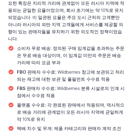
요한 특징은 지리적 거리에 관계없이 모든 러시아 지역에 적
용되는 균일한 요율이었으며, 회사 초기에는 약 10%로 유지
되었습니다. 이 일관된 요율은 주요 도시 근처의 고객뿐만
아니라 러시아의 외딴 지역 고객들에게 서비스를 제공할 의
향이 있는 판매자들을 유치하기 위한 의도적인 정책이었습
니다.
소비자 무료 배송:
정의된 구매 임계값을 초과하는 주문
은 무료 배송 대상이며, 이 임계값 미만의 주문은 배송
거리에 따라 요금 부과
FBO 판매자 수수료:
Wildberries 창고에 보관되고 처리
되는 재고에 대한 보관 및 풀필먼트 수수료 적용
FBS 판매자 수수료:
Wildberries 분류 시설로의 인계 시
점에서 수수료 적용
플랫폼 수수료:
각 완료된 판매에서 적용되며, 역사적으
로 배송 거리에 관계없이 모든 러시아 지역에 균일하게
약 10%로 유지
택배 치수 및 무게:
제품 카테고리와 판매자 계약 조건