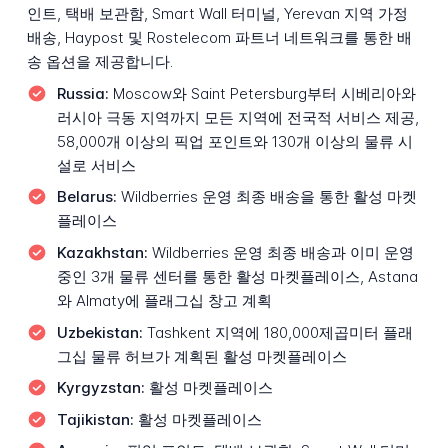
인트, 택배 보관함, Smart Wall 터미널, Yerevan 지역 가정
배송, Haypost 및 Rostelecom 파트너 네트워크를 통한 배
송 옵션을 제공합니다.
Russia:
Moscow와 Saint Petersburg부터 시베리아와
러시아 극동 지역까지 모든 지역에 전국적 서비스 제공,
58,000개 이상의 픽업 포인트와 130개 이상의 물류 시
설로 서비스
Belarus:
Wildberries 운영 최종 배송을 통한 활성 마켓
플레이스
Kazakhstan:
Wildberries 운영 최종 배송과 이미 운영
중인 3개 물류 센터를 통한 활성 마켓플레이스, Astana
와 Almaty에 플래그십 창고 계획
Uzbekistan:
Tashkent 지역에 180,000제곱미터 플래
그십 물류 허브가 계획된 활성 마켓플레이스
Kyrgyzstan:
활성 마켓플레이스
Tajikistan:
활성 마켓플레이스