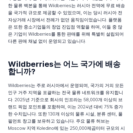
한 물류 백본을 통해 Wildberries는 러시아 전역에 무료 배송
을 국가적 규모로 제공할 수 있었으며, 이는 당시 러시아 전
자상거래 시장에서 전례가 없던 움직임이었습니다. 플랫폼
은 또한 중소기업들의 창업 진입점 역할을 하며, 이들 중 많
은 기업이 Wildberries를 통한 판매를 위해 특별히 설립되어
다른 판매 채널 없이 운영되고 있습니다.
Wildberries는 어느 국가에 배송
합니까?
Wildberries는 주로 러시아에서 운영되며, 국가의 거의 모든
인구 거주 지역을 포괄하는 전국 물류 네트워크를 유지합니
다. 2025년 기준으로 회사의 인프라는 58,000개 이상의 브
랜드 픽업 포인트를 포함하며, 이는 2024년 대비 75% 증가
한 수치입니다. 또한 130개 이상의 물류 시설, 분류 센터, 풀
필먼트 창고를 보유하고 있습니다. 주요 물류 허브는
Moscow 지역 Koledino에 있는 250,000제곱미터 규모의 시