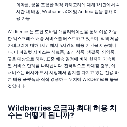
의약품, 꽃을 포함한 적격 카테고리에 대해 1시간에서 4
시간 내 배송, Wildberries iOS 및 Android 앱을 통해 이
용 가능
Wildberries는 또한 모바일 애플리케이션을 통해 이용 가능
한 익스프레스 배송 서비스를 테스트하고 있으며, 적격 제품
카테고리에 대해 1시간에서 4시간의 배송 기간을 제공합니
다. 이 파일럿 서비스는 식료품, 조리 식품, 생필품, 의약품,
꽃을 대상으로 하며, 표준 배송 일정에 비해 현저히 가속화
된 서비스 단계를 나타냅니다. 전국적으로 확대될 경우, 이
서비스는 러시아 도시 시장에서 입지를 다지고 있는 전용 빠
른 배송 플랫폼과 직접 경쟁하는 위치에 Wildberries를 놓을
것입니다.
Wildberries 요금과 최대 허용 치
수는 어떻게 됩니까?