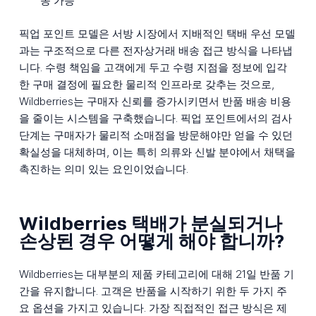
송 가능
픽업 포인트 모델은 서방 시장에서 지배적인 택배 우선 모델
과는 구조적으로 다른 전자상거래 배송 접근 방식을 나타냅
니다. 수령 책임을 고객에게 두고 수령 지점을 정보에 입각
한 구매 결정에 필요한 물리적 인프라로 갖추는 것으로,
Wildberries는 구매자 신뢰를 증가시키면서 반품 배송 비용
을 줄이는 시스템을 구축했습니다. 픽업 포인트에서의 검사
단계는 구매자가 물리적 소매점을 방문해야만 얻을 수 있던
확실성을 대체하며, 이는 특히 의류와 신발 분야에서 채택을
촉진하는 의미 있는 요인이었습니다.
Wildberries 택배가 분실되거나
손상된 경우 어떻게 해야 합니까?
Wildberries는 대부분의 제품 카테고리에 대해 21일 반품 기
간을 유지합니다. 고객은 반품을 시작하기 위한 두 가지 주
요 옵션을 가지고 있습니다. 가장 직접적인 접근 방식은 제