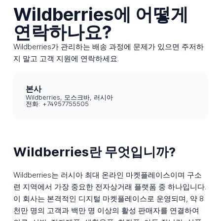
Wildberries에 어떻게
연락하나요?
Wildberries가 관리하는 배송 과정에 문제가 있으면 주저하
지 말고 고객 지원에 연락하세요.
본사
Wildberries, 모스크바, 러시아
전화: +74957755505
Wildberries란 무엇입니까?
Wildberries는 러시아 최대 온라인 마켓플레이스이며 구소
련 지역에서 가장 중요한 전자상거래 플랫폼 중 하나입니다.
이 회사는 본격적인 디지털 마켓플레이스로 운영되며, 약 8
천만 명의 고객과 백만 명 이상의 활성 판매자를 연결하여