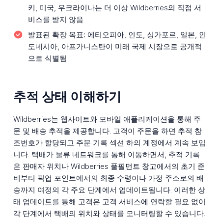
키, 미국, 우크라이나는 더 이상 Wildberries의 직접 서
비스를 받지 않음
발표된 확장 목표:
에티오피아, 인도, 싱가포르, 일본, 인
도네시아, 아프가니스탄이 미래 국제 시장으로 공개적
으로 식별됨
추적 상태 이해하기
Wildberries는 웹사이트와 모바일 애플리케이션을 통해 주
문 및 배송 추적을 제공합니다. 고객이 주문을 하면 추적 참
조번호가 할당되고 주문 기록 섹션 하의 계정에서 계속 보입
니다. 택배가 물류 네트워크를 통해 이동하면서, 추적 기록
은 판매자 위치나 Wildberries 풀필먼트 창고에서의 초기 준
비부터 픽업 포인트에서의 최종 수령이나 가정 주소로의 배
송까지 여정의 각 주요 단계에서 업데이트됩니다. 이러한 상
태 업데이트를 통해 고객은 고객 서비스에 연락할 필요 없이
각 단계에서 택배의 위치와 상태를 모니터링할 수 있습니다.