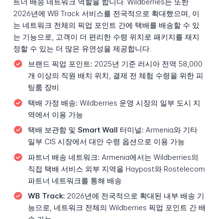
트너 배송 네트워크 역할을 합니다. Wildberries는 또한
2026년에 WB Track 서비스를 전국적으로 확대했으며, 이
는 네트워크 전체의 픽업 포인트 간에 택배를 배송할 수 있
는 기능으로, 고객이 더 편리한 수령 위치로 패키지를 재지
정할 수 있는 더 많은 유연성을 제공합니다.
브랜드 픽업 포인트:
2025년 기준 러시아 전역 58,000
개 이상의 직원 배치 위치, 결제 전 체험 수령을 위한 피
팅룸 장비
택배 가정 배송:
Wildberries 운영 시장의 일부 도시 지
역에서 이용 가능
택배 보관함 및 Smart Wall 터미널:
Armenia와 기타
일부 CIS 시장에서 대안 수령 옵션으로 이용 가능
파트너 배송 네트워크:
Armenia에서는 Wildberries의
직접 택배 서비스 외부 지역을 Haypost와 Rostelecom
파트너 네트워크를 통해 배송
WB Track:
2026년에 전국적으로 확대된 내부 배송 기
능으로, 네트워크 전체의 Wildberries 픽업 포인트 간 배