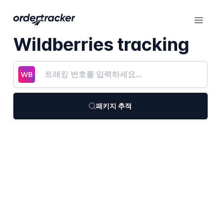
Wildberries tracking
패키지 추적