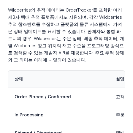
Wildberries의 추적 데이터는 OrderTracker를 포함한 여러
제3자 택배 추적 플랫폼에서도 지원되며, 각각 Wildberries
추적 참조번호를 수집하고 플랫폼의 물류 시스템에서 가져
온 상태 업데이트를 표시할 수 있습니다. 판매자와 통합 파
트너의 경우, Wildberries는 주문 상태, 배송 추적 데이터, 개
별 Wildberries 창고 위치의 재고 수준을 프로그래밍 방식으
로 검색할 수 있는 개발자 API를 제공합니다. 주요 추적 상태
와 그 의미는 아래에 나열되어 있습니다.
상태
설명
Order Placed / Confirmed
고객이 
In Processing
주문이 판
Shipped / Dispatched
택배가 W