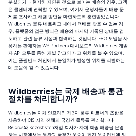
분실되거나 현저히 지연된 것으로 보이는 배송의 경우, 고객
은 콜센터에 연락할 수 있으며, 여기서 운영자들이 배송 문
제를 조사하고 해결 방안을 마련하도록 훈련받았습니다.
Wildberries 물류 네트워크 내에서 택배를 찾을 수 없는 경
우, 플랫폼의 접근 방식은 배송의 마지막 기록된 상태를 검
토하고 관련 물류 시설과 협력하는 것입니다. FBO 모델을 사
용하는 판매자는 WB Partners 대시보드와 Wildberries 개발
자 API 모두를 통해 개별 창고의 재고 위치를 볼 수 있으며,
이는 풀필먼트 체인에서 불일치가 발생한 위치를 식별하는
데 도움이 될 수 있습니다.
Wildberries는 국제 배송과 통관
절차를 처리합니까?
Wildberries는 자체 인프라와 제3자 물류 파트너의 조합을
사용하여 CIS 지역 전체의 국경간 물류를 관리합니다.
Belarus와 Kazakhstan처럼 회사가 자체 최종 배송을 운영
하는 시장에서는 통관과 국경간 운송이 현지 운송업체에 외