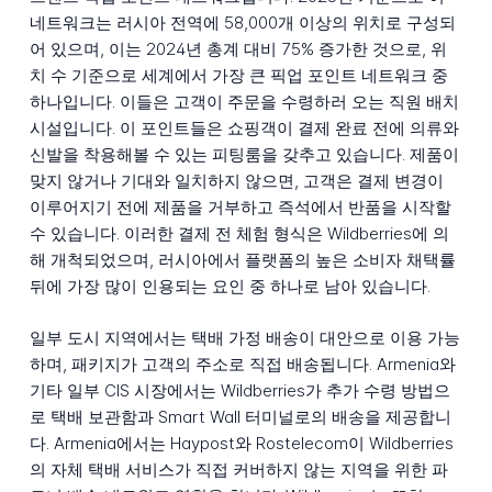
네트워크는 러시아 전역에 58,000개 이상의 위치로 구성되
어 있으며, 이는 2024년 총계 대비 75% 증가한 것으로, 위
치 수 기준으로 세계에서 가장 큰 픽업 포인트 네트워크 중
하나입니다. 이들은 고객이 주문을 수령하러 오는 직원 배치
시설입니다. 이 포인트들은 쇼핑객이 결제 완료 전에 의류와
신발을 착용해볼 수 있는 피팅룸을 갖추고 있습니다. 제품이
맞지 않거나 기대와 일치하지 않으면, 고객은 결제 변경이
이루어지기 전에 제품을 거부하고 즉석에서 반품을 시작할
수 있습니다. 이러한 결제 전 체험 형식은 Wildberries에 의
해 개척되었으며, 러시아에서 플랫폼의 높은 소비자 채택률
뒤에 가장 많이 인용되는 요인 중 하나로 남아 있습니다.
일부 도시 지역에서는 택배 가정 배송이 대안으로 이용 가능
하며, 패키지가 고객의 주소로 직접 배송됩니다. Armenia와
기타 일부 CIS 시장에서는 Wildberries가 추가 수령 방법으
로 택배 보관함과 Smart Wall 터미널로의 배송을 제공합니
다. Armenia에서는 Haypost와 Rostelecom이 Wildberries
의 자체 택배 서비스가 직접 커버하지 않는 지역을 위한 파