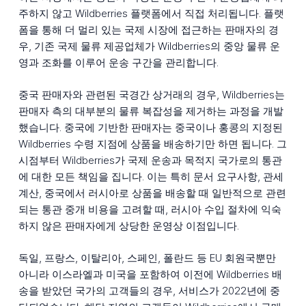
주하지 않고 Wildberries 플랫폼에서 직접 처리됩니다. 플랫
폼을 통해 더 멀리 있는 국제 시장에 접근하는 판매자의 경
우, 기존 국제 물류 제공업체가 Wildberries의 중앙 물류 운
영과 조화를 이루어 운송 구간을 관리합니다.
중국 판매자와 관련된 국경간 상거래의 경우, Wildberries는
판매자 측의 대부분의 물류 복잡성을 제거하는 과정을 개발
했습니다. 중국에 기반한 판매자는 중국이나 홍콩의 지정된
Wildberries 수령 지점에 상품을 배송하기만 하면 됩니다. 그
시점부터 Wildberries가 국제 운송과 목적지 국가로의 통관
에 대한 모든 책임을 집니다. 이는 특히 문서 요구사항, 관세
계산, 중국에서 러시아로 상품을 배송할 때 일반적으로 관련
되는 통관 중개 비용을 고려할 때, 러시아 수입 절차에 익숙
하지 않은 판매자에게 상당한 운영상 이점입니다.
독일, 프랑스, 이탈리아, 스페인, 폴란드 등 EU 회원국뿐만
아니라 이스라엘과 미국을 포함하여 이전에 Wildberries 배
송을 받았던 국가의 고객들의 경우, 서비스가 2022년에 중