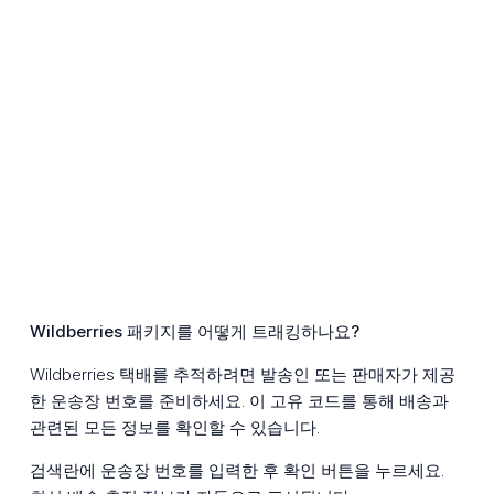
Wildberries 패키지를 어떻게 트래킹하나요?
Wildberries 택배를 추적하려면 발송인 또는 판매자가 제공
한 운송장 번호를 준비하세요. 이 고유 코드를 통해 배송과
관련된 모든 정보를 확인할 수 있습니다.
검색란에 운송장 번호를 입력한 후 확인 버튼을 누르세요.