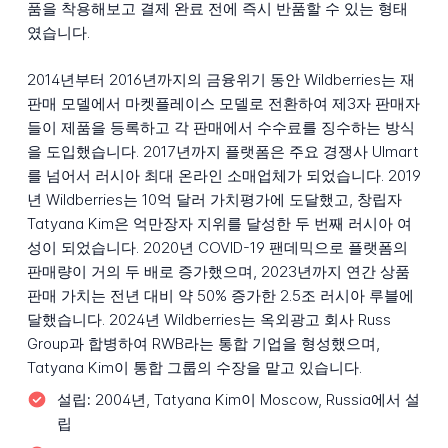
품을 착용해보고 결제 완료 전에 즉시 반품할 수 있는 형태
였습니다.
2014년부터 2016년까지의 금융위기 동안 Wildberries는 재
판매 모델에서 마켓플레이스 모델로 전환하여 제3자 판매자
들이 제품을 등록하고 각 판매에서 수수료를 징수하는 방식
을 도입했습니다. 2017년까지 플랫폼은 주요 경쟁사 Ulmart
를 넘어서 러시아 최대 온라인 소매업체가 되었습니다. 2019
년 Wildberries는 10억 달러 가치평가에 도달했고, 창립자
Tatyana Kim은 억만장자 지위를 달성한 두 번째 러시아 여
성이 되었습니다. 2020년 COVID-19 팬데믹으로 플랫폼의
판매량이 거의 두 배로 증가했으며, 2023년까지 연간 상품
판매 가치는 전년 대비 약 50% 증가한 2.5조 러시아 루블에
달했습니다. 2024년 Wildberries는 옥외광고 회사 Russ
Group과 합병하여 RWB라는 통합 기업을 형성했으며,
Tatyana Kim이 통합 그룹의 수장을 맡고 있습니다.
설립:
2004년, Tatyana Kim이 Moscow, Russia에서 설
립