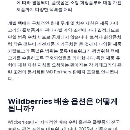
에 따라 결정되며, 플랫폼은 소형 화장품부터 대형 가전
제품까지 다양한 택배를 처리
개별 택배의 구체적인 최대 무게 및 치수 제한은 제품 카테
고리와 플랫폼과의 판매자별 계약 조건에 따라 결정되므로
단일 범용 수치 세트로 공개되지 않습니다. 보석과 화장품처
럼 작은 것부터 가전제품과 가구처럼 큰 것까지 다양한 제품
카탈로그의 폭넓은 범위는 물류 네트워크가 광범위한 택배
크기를 수용하도록 구축되었음을 의미합니다. 특정 제품 유
형에 대한 제한 지침을 요청하는 판매자는 각 카테고리의 관
련 조건이 문서화된 WB Partners 판매자 포털로 안내됩니
다.
Wildberries 배송 옵션은 어떻게
됩니까?
Wildberries에서 지배적인 배송 수령 옵션은 플랫폼의 전국
브랜드 픽업 포인트 네트워크입니다. 2025년 기준으로 이