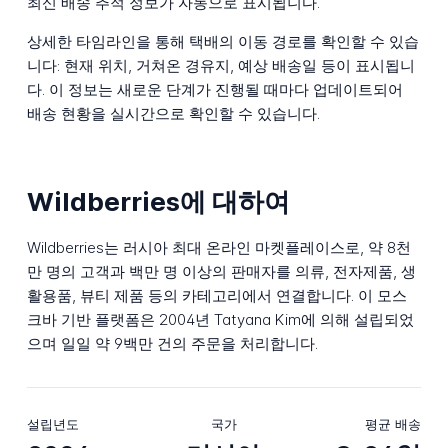
최신 배송 추적 정보가 자동으로 표시됩니다.
상세한 타임라인을 통해 택배의 이동 경로를 확인할 수 있습
니다: 현재 위치, 거쳐온 경유지, 예상 배송일 등이 표시됩니
다. 이 정보는 새로운 단계가 진행될 때마다 업데이트되어
배송 현황을 실시간으로 확인할 수 있습니다.
Wildberries에 대하여
Wildberries는 러시아 최대 온라인 마켓플레이스로, 약 8천
만 명의 고객과 백만 명 이상의 판매자를 의류, 전자제품, 생
활용품, 뷰티 제품 등의 카테고리에서 연결합니다. 이 모스
크바 기반 플랫폼은 2004년 Tatyana Kim에 의해 설립되었
으며 일일 약 9백만 건의 주문을 처리합니다.
설립년도
국가
평균 배송