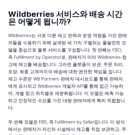
Wildberries 서비스와 배송 시간
은 어떻게 됩니까?
Wildberries는 서로 다른 재고 전략과 운영 역량을 가진 판매
자들을 수용하기 위해 설계된 세 가지 구별되는 풀필먼트 모
델을 중심으로 물류 서비스를 구성합니다. 첫 번째는 FBO,
즉 Fulfillment by Operator로, 판매자가 미리 Wildberries 창
고에 재고를 배송합니다. 그러면 플랫폼이 보관, 주문 처리,
포장, 최종 고객까지의 배송에 대한 완전한 책임을 집니다.
재고 수준은 WB Partners 판매자 대시보드를 통해 판매자
에게 표시되고 Wildberries 개발자 API를 통해 접근 가능하
며, 개별 창고 위치별로 세분화됩니다. 이 모델은 예측 가능
하고 안정적인 수요를 가진 대량 판매자에게 특히 적합합니
다.
두 번째 모델은 FBS, 즉 Fulfillment by Seller입니다. 이 방식
에서는 판매자가 자신의 시설에서 재고를 직접 보관하고, 주