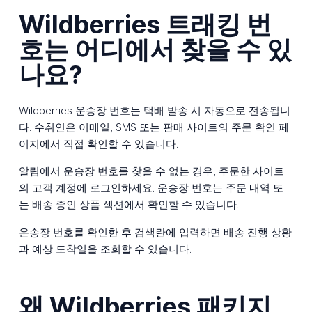
Wildberries 트래킹 번
호는 어디에서 찾을 수 있
나요?
Wildberries 운송장 번호는 택배 발송 시 자동으로 전송됩니
다. 수취인은 이메일, SMS 또는 판매 사이트의 주문 확인 페
이지에서 직접 확인할 수 있습니다.
알림에서 운송장 번호를 찾을 수 없는 경우, 주문한 사이트
의 고객 계정에 로그인하세요. 운송장 번호는 주문 내역 또
는 배송 중인 상품 섹션에서 확인할 수 있습니다.
운송장 번호를 확인한 후 검색란에 입력하면 배송 진행 상황
과 예상 도착일을 조회할 수 있습니다.
왜 Wildberries 패키지