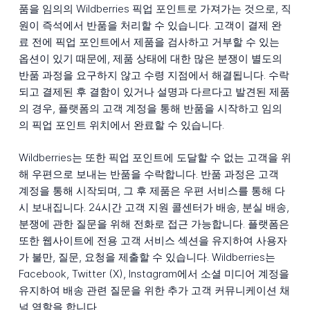
품을 임의의 Wildberries 픽업 포인트로 가져가는 것으로, 직
원이 즉석에서 반품을 처리할 수 있습니다. 고객이 결제 완
료 전에 픽업 포인트에서 제품을 검사하고 거부할 수 있는
옵션이 있기 때문에, 제품 상태에 대한 많은 분쟁이 별도의
반품 과정을 요구하지 않고 수령 지점에서 해결됩니다. 수락
되고 결제된 후 결함이 있거나 설명과 다르다고 발견된 제품
의 경우, 플랫폼의 고객 계정을 통해 반품을 시작하고 임의
의 픽업 포인트 위치에서 완료할 수 있습니다.
Wildberries는 또한 픽업 포인트에 도달할 수 없는 고객을 위
해 우편으로 보내는 반품을 수락합니다. 반품 과정은 고객
계정을 통해 시작되며, 그 후 제품은 우편 서비스를 통해 다
시 보내집니다. 24시간 고객 지원 콜센터가 배송, 분실 배송,
분쟁에 관한 질문을 위해 전화로 접근 가능합니다. 플랫폼은
또한 웹사이트에 전용 고객 서비스 섹션을 유지하여 사용자
가 불만, 질문, 요청을 제출할 수 있습니다. Wildberries는
Facebook, Twitter (X), Instagram에서 소셜 미디어 계정을
유지하여 배송 관련 질문을 위한 추가 고객 커뮤니케이션 채
널 역할을 합니다.