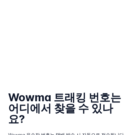
Wowma 트래킹 번호는
어디에서 찾을 수 있나
요?
Wowma 운송장 번호는 택배 발송 시 자동으로 전송됩니다.