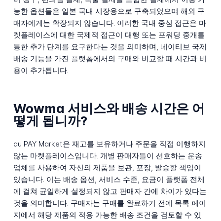
능한 옵션들은 일본 국내 시장용으로 구축되었으며 해외 구
매자에게는 확장되지 않습니다. 이러한 국내 중심 접근은 마
켓플레이스에 대한 국제적 접근이 대행 또는 포워딩 중개를
통한 추가 단계를 요구한다는 것을 의미하며, 네이티브 국제
배송 기능을 가진 플랫폼에서의 구매와 비교할 때 시간과 비
용이 추가됩니다.
Wowma 서비스와 배송 시간은 어
떻게 됩니까?
au PAY Market은 재고를 보유하거나 주문을 직접 이행하지
않는 마켓플레이스입니다. 개별 판매자들이 선호하는 운송
업체를 사용하여 자신의 제품을 보관, 포장, 발송할 책임이
있습니다. 이는 배송 옵션, 서비스 수준, 요금이 플랫폼 전체
에 걸쳐 균일하게 설정되지 않고 판매자 간에 차이가 있다는
것을 의미합니다. 구매자는 구매를 완료하기 전에 목록 페이
지에서 해당 제품의 적용 가능한 배송 조건을 검토할 수 있