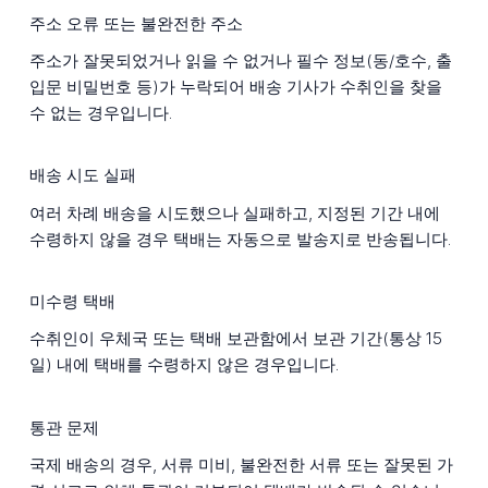
주소 오류 또는 불완전한 주소
주소가 잘못되었거나 읽을 수 없거나 필수 정보(동/호수, 출
입문 비밀번호 등)가 누락되어 배송 기사가 수취인을 찾을
수 없는 경우입니다.
배송 시도 실패
여러 차례 배송을 시도했으나 실패하고, 지정된 기간 내에
수령하지 않을 경우 택배는 자동으로 발송지로 반송됩니다.
미수령 택배
수취인이 우체국 또는 택배 보관함에서 보관 기간(통상 15
일) 내에 택배를 수령하지 않은 경우입니다.
통관 문제
국제 배송의 경우, 서류 미비, 불완전한 서류 또는 잘못된 가