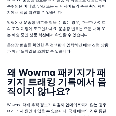
수취인은 이메일, SMS 또는 판매 사이트의 주문 확인 페이
지에서 직접 확인할 수 있습니다.
알림에서 운송장 번호를 찾을 수 없는 경우, 주문한 사이트
의 고객 계정에 로그인하세요. 운송장 번호는 주문 내역 또
는 배송 중인 상품 섹션에서 확인할 수 있습니다.
운송장 번호를 확인한 후 검색란에 입력하면 배송 진행 상황
과 예상 도착일을 조회할 수 있습니다.
왜 Wowma 패키지가 패
키지 트래킹 기록에서 움
직이지 않나요?
Wowma 택배 추적 정보가 며칠째 업데이트되지 않는 경우,
여러 가지 원인이 있을 수 있습니다: 국제 배송의 경우 통관