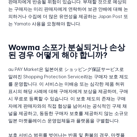
판매자에게 반송될 위험이 있습니다. 부재할 것으로 예상되
는 구매자는 미리 판매자에게 연락하여 보관 안배에 대해 논
의하거나 수집에 더 많은 유연성을 제공하는 Japan Post 또
는 Yamato 사용을 요청해야 합니다.
Wowma 소포가 분실되거나 손상
된 경우 어떻게 해야 합니까?
au PAY Market은 일본어로 ショッピング保証サービス로
알려진 Shopping Protection Service라는 구매자 보호 제도
를 운영합니다. 이 서비스는 미배송 또는 심각한 제품 허위
표시의 해당 사례에 대해 구매자에게 보상을 제공하며, 구매
시 무료로 등록할 수 있습니다. 이 보호 제도의 존재는 구매
자에게 판매자와의 직접 협상을 넘어서는 공식적인 구제 채
널을 제공하고, 동등한 구매자 보호를 제공하지 않는 소규모
일본 마켓플레이스 운영업체들과 플랫폼을 구별합니다.
보호 서비스 범위를 벗어나는 반품 및 환불의 경우, 마켓플