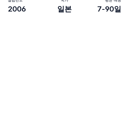
2006
일본
7-90일