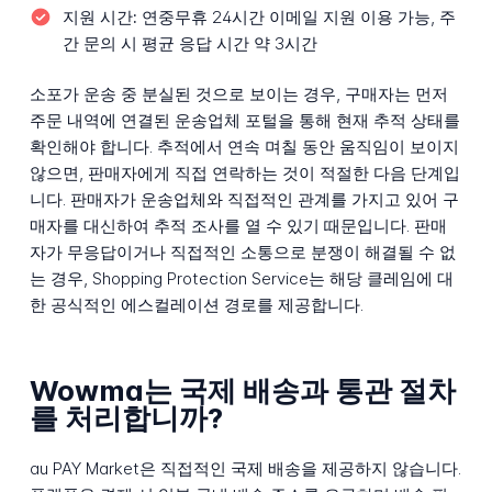
지원 시간:
연중무휴 24시간 이메일 지원 이용 가능, 주
간 문의 시 평균 응답 시간 약 3시간
소포가 운송 중 분실된 것으로 보이는 경우, 구매자는 먼저
주문 내역에 연결된 운송업체 포털을 통해 현재 추적 상태를
확인해야 합니다. 추적에서 연속 며칠 동안 움직임이 보이지
않으면, 판매자에게 직접 연락하는 것이 적절한 다음 단계입
니다. 판매자가 운송업체와 직접적인 관계를 가지고 있어 구
매자를 대신하여 추적 조사를 열 수 있기 때문입니다. 판매
자가 무응답이거나 직접적인 소통으로 분쟁이 해결될 수 없
는 경우, Shopping Protection Service는 해당 클레임에 대
한 공식적인 에스컬레이션 경로를 제공합니다.
Wowma는 국제 배송과 통관 절차
를 처리합니까?
au PAY Market은 직접적인 국제 배송을 제공하지 않습니다.