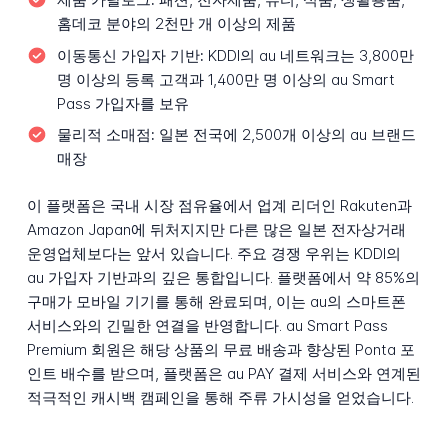
홈데코 분야의 2천만 개 이상의 제품
이동통신 가입자 기반:
KDDI의 au 네트워크는 3,800만
명 이상의 등록 고객과 1,400만 명 이상의 au Smart
Pass 가입자를 보유
물리적 소매점:
일본 전국에 2,500개 이상의 au 브랜드
매장
이 플랫폼은 국내 시장 점유율에서 업계 리더인 Rakuten과
Amazon Japan에 뒤처지지만 다른 많은 일본 전자상거래
운영업체보다는 앞서 있습니다. 주요 경쟁 우위는 KDDI의
au 가입자 기반과의 깊은 통합입니다. 플랫폼에서 약 85%의
구매가 모바일 기기를 통해 완료되며, 이는 au의 스마트폰
서비스와의 긴밀한 연결을 반영합니다. au Smart Pass
Premium 회원은 해당 상품의 무료 배송과 향상된 Ponta 포
인트 배수를 받으며, 플랫폼은 au PAY 결제 서비스와 연계된
적극적인 캐시백 캠페인을 통해 주류 가시성을 얻었습니다.