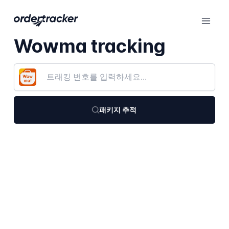
Wowma tracking
패키지 추적