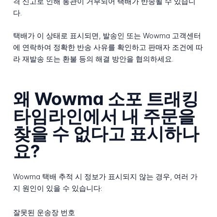
격 신고로 인해 통관이 거부되어 택배가 반송될 수 있습니
다.
택배가 이 상태로 표시되면, 발송인 또는 Wowma 고객센터
에 연락하여 정확한 반송 사유를 확인하고 판매자 조건에 따
라 재발송 또는 환불 등의 해결 방안을 협의하세요.
왜 Wowma 소포 트래킹
타임라인에서 내 주문을
찾을 수 없다고 표시하나
요?
Wowma 택배 추적 시 정보가 표시되지 않는 경우, 여러 가
지 원인이 있을 수 있습니다:
잘못된 운송장 번호