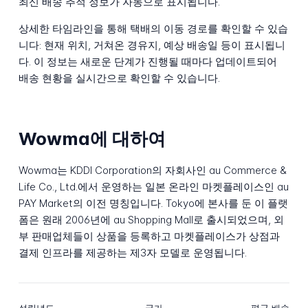
최신 배송 추적 정보가 자동으로 표시됩니다.
상세한 타임라인을 통해 택배의 이동 경로를 확인할 수 있습
니다: 현재 위치, 거쳐온 경유지, 예상 배송일 등이 표시됩니
다. 이 정보는 새로운 단계가 진행될 때마다 업데이트되어
배송 현황을 실시간으로 확인할 수 있습니다.
Wowma에 대하여
Wowma는 KDDI Corporation의 자회사인 au Commerce &
Life Co., Ltd.에서 운영하는 일본 온라인 마켓플레이스인 au
PAY Market의 이전 명칭입니다. Tokyo에 본사를 둔 이 플랫
폼은 원래 2006년에 au Shopping Mall로 출시되었으며, 외
부 판매업체들이 상품을 등록하고 마켓플레이스가 상점과
결제 인프라를 제공하는 제3자 모델로 운영됩니다.
설립년도
국가
평균 배송