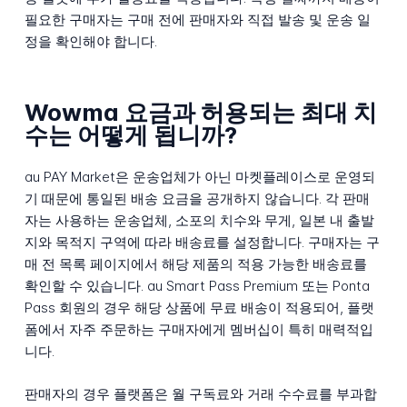
필요한 구매자는 구매 전에 판매자와 직접 발송 및 운송 일
정을 확인해야 합니다.
Wowma 요금과 허용되는 최대 치
수는 어떻게 됩니까?
au PAY Market은 운송업체가 아닌 마켓플레이스로 운영되
기 때문에 통일된 배송 요금을 공개하지 않습니다. 각 판매
자는 사용하는 운송업체, 소포의 치수와 무게, 일본 내 출발
지와 목적지 구역에 따라 배송료를 설정합니다. 구매자는 구
매 전 목록 페이지에서 해당 제품의 적용 가능한 배송료를
확인할 수 있습니다. au Smart Pass Premium 또는 Ponta
Pass 회원의 경우 해당 상품에 무료 배송이 적용되어, 플랫
폼에서 자주 주문하는 구매자에게 멤버십이 특히 매력적입
니다.
판매자의 경우 플랫폼은 월 구독료와 거래 수수료를 부과합