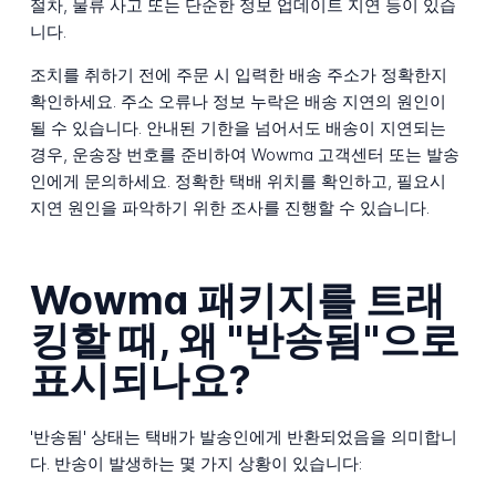
절차, 물류 사고 또는 단순한 정보 업데이트 지연 등이 있습
니다.
조치를 취하기 전에 주문 시 입력한 배송 주소가 정확한지
확인하세요. 주소 오류나 정보 누락은 배송 지연의 원인이
될 수 있습니다. 안내된 기한을 넘어서도 배송이 지연되는
경우, 운송장 번호를 준비하여 Wowma 고객센터 또는 발송
인에게 문의하세요. 정확한 택배 위치를 확인하고, 필요시
지연 원인을 파악하기 위한 조사를 진행할 수 있습니다.
Wowma 패키지를 트래
킹할 때, 왜 "반송됨"으로
표시되나요?
'반송됨' 상태는 택배가 발송인에게 반환되었음을 의미합니
다. 반송이 발생하는 몇 가지 상황이 있습니다: