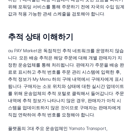
위해 포워딩 서비스를 통해 주문하기 전에 자국의 수입 임계
값과 적용 가능한 관세 스케줄을 검토해야 합니다.
추적 상태 이해하기
au PAY Market은 독점적인 추적 네트워크를 운영하지 않습
니다. 모든 배송 추적은 해당 주문에 대해 개별 판매자가 지
정한 운송업체를 통해 처리됩니다. 판매자가 주문을 배송 완
료로 표시하고 추적 번호를 주문 관리 시스템에 입력한 후,
추적 정보가 My Menu 하의 구매 내역에서 구매자에게 표시
됩니다. 구매자는 소포 위치와 상태에 대한 실시간 업데이트
를 위해 운송업체의 추적 포털로 클릭해서 들어갑니다. 주문
내역에 추적 정보가 나타나지 않은 경우, 판매자가 아직 시
스템을 업데이트하지 않은 것이므로 구매자는 판매자에게
직접 연락하여 추적 번호를 요청해야 합니다.
플랫폼의 3대 주요 운송업체인 Yamato Transport,