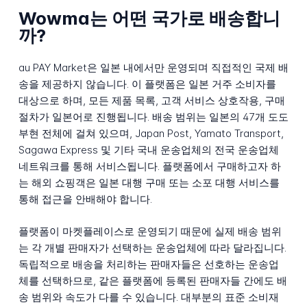
Wowma는 어떤 국가로 배송합니
까?
au PAY Market은 일본 내에서만 운영되며 직접적인 국제 배
송을 제공하지 않습니다. 이 플랫폼은 일본 거주 소비자를
대상으로 하며, 모든 제품 목록, 고객 서비스 상호작용, 구매
절차가 일본어로 진행됩니다. 배송 범위는 일본의 47개 도도
부현 전체에 걸쳐 있으며, Japan Post, Yamato Transport,
Sagawa Express 및 기타 국내 운송업체의 전국 운송업체
네트워크를 통해 서비스됩니다. 플랫폼에서 구매하고자 하
는 해외 쇼핑객은 일본 대행 구매 또는 소포 대행 서비스를
통해 접근을 안배해야 합니다.
플랫폼이 마켓플레이스로 운영되기 때문에 실제 배송 범위
는 각 개별 판매자가 선택하는 운송업체에 따라 달라집니다.
독립적으로 배송을 처리하는 판매자들은 선호하는 운송업
체를 선택하므로, 같은 플랫폼에 등록된 판매자들 간에도 배
송 범위와 속도가 다를 수 있습니다. 대부분의 표준 소비재