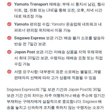
Yamato Transport 재배송:
부재 시 통지서 남김, 웹사
이트, 앱, 전화 또는 LINE을 통해 오전, 오후, 저녁 시간
대로 재조정 가능
Yamato 편의점 수집:
Yamato 운송업체 네트워크 내
파트너 편의점 위치에서 이용 가능
Sagawa Express 보관 기간:
배송 불가 소포를 발송자
반송 전 7일간 보관
Japan Post 보관 기간:
미배송 상품을 지역 우체국에
서 최대 30일간 보관, 수령자는 재배송 요청 또는 직접
수집 가능
서명 요구사항:
대부분의 표준 소포에는 불필요, 개별
판매자의 선택에 따라 고가 상품에 적용될 수 있음
Sagawa Express의 7일 보관 기간과 Japan Post의 30일
보관 기간 간의 차이는 자주 여행하거나 배송 주소에 장기간
부재하는 구매자에게 실질적으로 중요합니다. Sagawa 배
송을 놓치고 신속하게 조치를 취하지 않는 수령자는 소포가