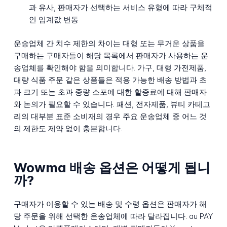
과 유사, 판매자가 선택하는 서비스 유형에 따라 구체적
인 임계값 변동
운송업체 간 치수 제한의 차이는 대형 또는 무거운 상품을
구매하는 구매자들이 해당 목록에서 판매자가 사용하는 운
송업체를 확인해야 함을 의미합니다. 가구, 대형 가전제품,
대량 식품 주문 같은 상품들은 적용 가능한 배송 방법과 초
과 크기 또는 초과 중량 소포에 대한 할증료에 대해 판매자
와 논의가 필요할 수 있습니다. 패션, 전자제품, 뷰티 카테고
리의 대부분 표준 소비재의 경우 주요 운송업체 중 어느 것
의 제한도 제약 없이 충분합니다.
Wowma 배송 옵션은 어떻게 됩니
까?
구매자가 이용할 수 있는 배송 및 수령 옵션은 판매자가 해
당 주문을 위해 선택한 운송업체에 따라 달라집니다. au PAY