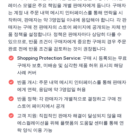
레이스 모델은 주요 책임을 개별 판매자에게 둡니다. 구매자
는 계정 내 주문 내역 메시지 인터페이스를 통해 연락을 시
작하며, 판매자는 약 3영업일 이내에 응답해야 합니다. 각 판
매자는 구매 전 판매자의 스토어 페이지에 공개되는 자체 반
품 정책을 설정합니다. 정책은 판매자마다 상당히 다를 수
있으므로, 반품 조건이 구매자에게 중요한 구매의 경우 주문
완료 전에 반품 조건을 검토하는 것이 권장됩니다.
Shopping Protection Service:
구매 시 등록되는 무료
구매자 보호, 미배송 및 심각한 제품 허위 표시의 해당
사례 커버
반품 개시:
주문 내역 메시지 인터페이스를 통해 판매자
에게 연락, 응답에 약 3영업일 허용
반품 정책:
각 판매자가 개별적으로 결정하고 구매 전
스토어 페이지에서 공개
고객 지원:
직접적인 판매자 해결이 달성되지 않을 때
에스컬레이션을 위해 플랫폼의 도움말 센터를 통해 연
락 양식 이용 가능