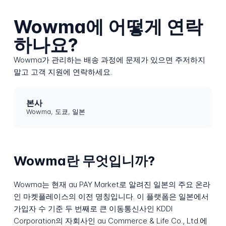
Wowma에 어떻게 연락
하나요?
Wowma가 관리하는 배송 과정에 문제가 있으면 주저하지
말고 고객 지원에 연락하세요.
본사
Wowma, 도쿄, 일본
Wowma란 무엇입니까?
Wowma는 현재 au PAY Market로 알려진 일본의 주요 온라
인 마켓플레이스의 이전 명칭입니다. 이 플랫폼은 일본에서
가입자 수 기준 두 번째로 큰 이동통신사인 KDDI
Corporation의 자회사인 au Commerce & Life Co., Ltd.에