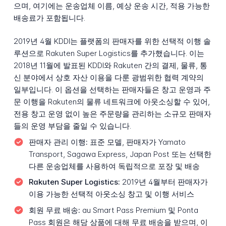
으며, 여기에는 운송업체 이름, 예상 운송 시간, 적용 가능한
배송료가 포함됩니다.
2019년 4월 KDDI는 플랫폼의 판매자를 위한 선택적 이행 솔
루션으로 Rakuten Super Logistics를 추가했습니다. 이는
2018년 11월에 발표된 KDDI와 Rakuten 간의 결제, 물류, 통
신 분야에서 상호 자산 이용을 다룬 광범위한 협력 계약의
일부입니다. 이 옵션을 선택하는 판매자들은 창고 운영과 주
문 이행을 Rakuten의 물류 네트워크에 아웃소싱할 수 있어,
전용 창고 운영 없이 높은 주문량을 관리하는 소규모 판매자
들의 운영 부담을 줄일 수 있습니다.
판매자 관리 이행:
표준 모델, 판매자가 Yamato
Transport, Sagawa Express, Japan Post 또는 선택한
다른 운송업체를 사용하여 독립적으로 포장 및 배송
Rakuten Super Logistics:
2019년 4월부터 판매자가
이용 가능한 선택적 아웃소싱 창고 및 이행 서비스
회원 무료 배송:
au Smart Pass Premium 및 Ponta
Pass 회원은 해당 상품에 대해 무료 배송을 받으며, 이