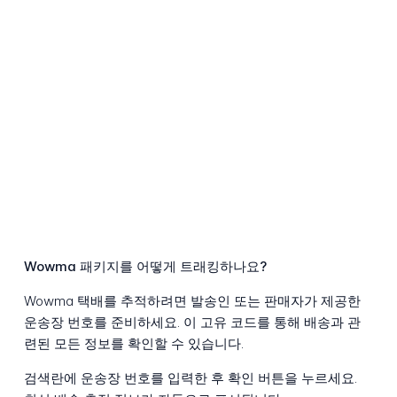
Wowma 패키지를 어떻게 트래킹하나요?
Wowma 택배를 추적하려면 발송인 또는 판매자가 제공한
운송장 번호를 준비하세요. 이 고유 코드를 통해 배송과 관
련된 모든 정보를 확인할 수 있습니다.
검색란에 운송장 번호를 입력한 후 확인 버튼을 누르세요.