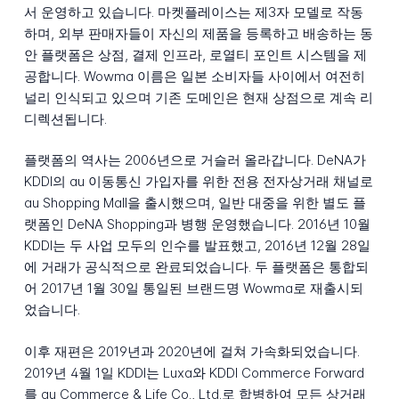
서 운영하고 있습니다. 마켓플레이스는 제3자 모델로 작동
하며, 외부 판매자들이 자신의 제품을 등록하고 배송하는 동
안 플랫폼은 상점, 결제 인프라, 로열티 포인트 시스템을 제
공합니다. Wowma 이름은 일본 소비자들 사이에서 여전히
널리 인식되고 있으며 기존 도메인은 현재 상점으로 계속 리
디렉션됩니다.
플랫폼의 역사는 2006년으로 거슬러 올라갑니다. DeNA가
KDDI의 au 이동통신 가입자를 위한 전용 전자상거래 채널로
au Shopping Mall을 출시했으며, 일반 대중을 위한 별도 플
랫폼인 DeNA Shopping과 병행 운영했습니다. 2016년 10월
KDDI는 두 사업 모두의 인수를 발표했고, 2016년 12월 28일
에 거래가 공식적으로 완료되었습니다. 두 플랫폼은 통합되
어 2017년 1월 30일 통일된 브랜드명 Wowma로 재출시되
었습니다.
이후 재편은 2019년과 2020년에 걸쳐 가속화되었습니다.
2019년 4월 1일 KDDI는 Luxa와 KDDI Commerce Forward
를 au Commerce & Life Co., Ltd.로 합병하여 모든 상거래