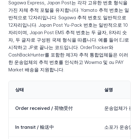
Sagawa Express, Japan Post는 각각 고유한 번호 형식을
가진 자체 추적 포털을 유지합니다. Yamato 추적 번호는 일
반적으로 12자리입니다. Sagawa 추적 번호도 일반적으로
12자리입니다. Japan Post Yu-Pack 번호는 일반적으로 10
자리이며, Japan Post EMS 추적 번호는 두 글자, 8자리 숫
자, 두 글자로 구성된 국제 형식을 따릅니다. 예를 들어 EJ로
시작하고 JP로 끝나는 코드입니다. OrderTracker와
CashBackHunter를 포함한 제3자 추적 통합업체들은 이러
한 운송업체의 추적 번호를 인식하고 Wowma 및 au PAY
Market 배송을 지원합니다.
상태
설명
Order received / 荷物受付
운송업체가 판매
In transit / 輸送中
소포가 운송업체의