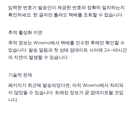
입력한 번호가 발송인이 제공한 번호와 정확히 일치하는지
확인하세요. 한 글자만 틀려도 택배를 조회할 수 없습니다.
추적 활성화 지연
추적 정보는 Wowma에서 택배를 인수한 후에만 확인할 수
있습니다. 발송 알림과 첫 상태 업데이트 사이에 24~48시간
의 지연이 발생할 수 있습니다.
기술적 문제
패키지가 최근에 발송되었다면, 아직 Wowma에서 처리되
지 않았을 수 있습니다. 트래킹 정보가 곧 업데이트될 것입
니다.