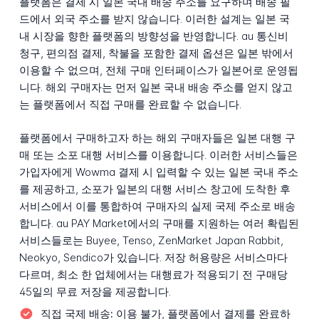
플랫폼은 결제 시 일본 국내 배송 주소를 요구하며 배송 필
드에서 외국 주소를 받지 않습니다. 이러한 설계는 일본 국
내 시장을 향한 플랫폼의 방향성을 반영합니다. au 통신비
청구, 편의점 결제, 착불을 포함한 결제 옵션은 일본 밖에서
이용할 수 없으며, 전체 구매 인터페이스가 일본어로 운영됩
니다. 해외 구매자는 먼저 일본 국내 배송 주소를 얻지 않고
는 플랫폼에서 직접 구매를 완료할 수 없습니다.
플랫폼에서 구매하고자 하는 해외 구매자들은 일본 대행 구
매 또는 소포 대행 서비스를 이용합니다. 이러한 서비스들은
가입자에게 Wowma 결제 시 입력할 수 있는 일본 국내 주소
를 제공하고, 소포가 일본의 대행 서비스 창고에 도착한 후
서비스에서 이를 통합하여 구매자의 실제 국제 주소로 배송
합니다. au PAY Market에서의 구매를 지원하는 여러 확립된
서비스들로는 Buyee, Tenso, ZenMarket Japan Rabbit,
Neokyo, Sendico가 있습니다. 저장 허용량은 서비스마다
다르며, 최소 한 업체에서는 대행료가 적용되기 전 구매당
45일의 무료 저장을 제공합니다.
직접 국제 배송:
이용 불가, 플랫폼에서 결제를 완료하