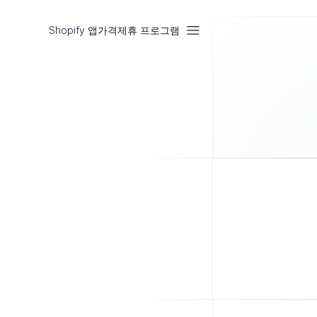
Shopify 앱
가격
제휴 프로그램