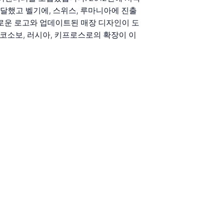
 달했고 벨기에, 스위스, 루마니아에 진출
 새로운 로고와 업데이트된 매장 디자인이 도
 코소보, 러시아, 키프로스로의 확장이 이