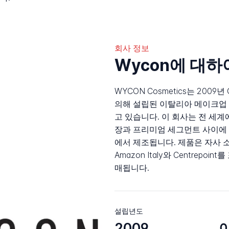
회사 정보
Wycon에 대하
WYCON Cosmetics는 2009년 Gi
의해 설립된 이탈리아 메이크업 및
고 있습니다. 이 회사는 전 세계
장과 프리미엄 세그먼트 사이에 위치
에서 제조됩니다. 제품은 자사 
Amazon Italy와 Centrep
매됩니다.
설립년도
2009