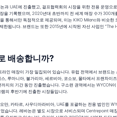
레바논과 UAE에 진출했고, 걸프협력회의 시장을 위한 전용 운영으로 
적 성장을 기록했으며, 2020년대 초반까지 전 세계 매장 수가 300
 통해서만 독점적으로 제공되며, 이는 KIKO Milano와 비슷
로 제한됩니다. 브랜드는 또한 2015년에 시작된 자선 사업인 "The Hea
가로 배송합니까?
라인 매장이 가장 밀집되어 있습니다. 유럽 전역에서 브랜드는 스
 그리스, 루마니아, 불가리아, 세르비아, 코소보, 몰타에서 프랜차
9년까지의 기간 동안 진출했습니다. 구소련 권역에서는 WYCON
그램의 후반기에 진출한 시장들입니다.
만, 카타르, 사우디아라비아, UAE를 포괄하는 전용 법인인 WYCO
었습니다. 레바논은 별도 시장으로 서비스되며 Centrepoint 