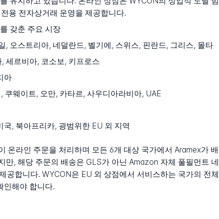
 유지하고 있습니다. 온라인 상점은 WYCON의 상업적 도달 범
한 전용 전자상거래 운영을 제공합니다.
를 갖춘 주요 시장
일, 오스트리아, 네덜란드, 벨기에, 스위스, 핀란드, 그리스, 몰타
, 세르비아, 코소보, 키프로스
지아
 쿠웨이트, 오만, 카타르, 사우디아라비아, UAE
국, 북아프리카, 광범위한 EU 외 지역
플랫폼이 온라인 주문을 처리하며 모든 6개 대상 국가에서 Aramex
지만, 해당 주문의 배송은 GLS가 아닌 Amazon 자체 풀필먼트
 제공합니다. WYCON은 EU 외 상점에서 서비스하는 국가의 전
확인해야 합니다.