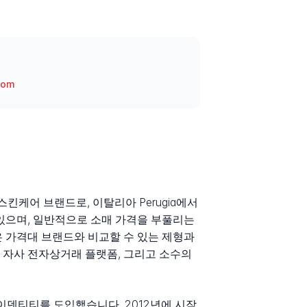
com
업 및 스킨케어 브랜드로, 이탈리아 Perugia에서
있으며, 일반적으로 소매 가격을 부풀리는
 가격대 브랜드와 비교할 수 있는 제형과
, 자사 전자상거래 플랫폼, 그리고 소수의
이덴티티를 도입했습니다. 2012년에 시작