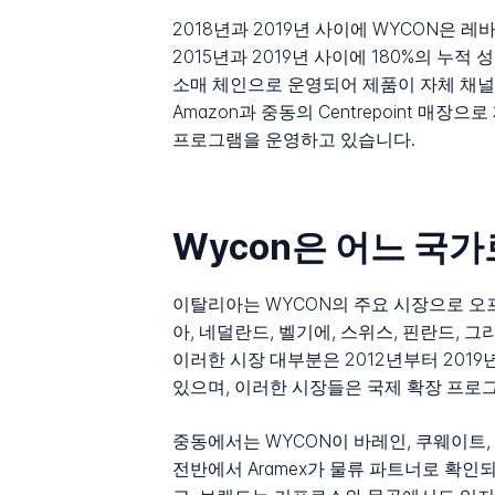
2018년과 2019년 사이에 WYCON은 
2015년과 2019년 사이에 180%의 누
소매 체인으로 운영되어 제품이 자체 채널을
Amazon과 중동의 Centrepoint 매장으
프로그램을 운영하고 있습니다.
Wycon은 어느 국
이탈리아는 WYCON의 주요 시장으로 오프
아, 네덜란드, 벨기에, 스위스, 핀란드,
이러한 시장 대부분은 2012년부터 201
있으며, 이러한 시장들은 국제 확장 프로
중동에서는 WYCON이 바레인, 쿠웨이트, 오
전반에서 Aramex가 물류 파트너로 확인되