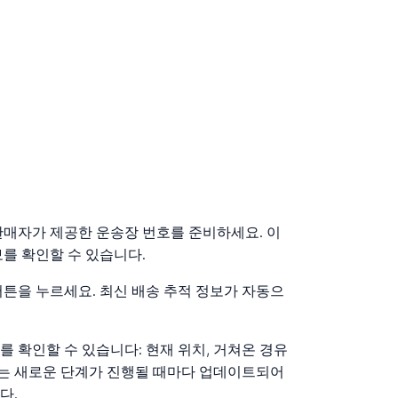
판매자가 제공한 운송장 번호를 준비하세요. 이
를 확인할 수 있습니다.
버튼을 누르세요. 최신 배송 추적 정보가 자동으
 확인할 수 있습니다: 현재 위치, 거쳐온 경유
정보는 새로운 단계가 진행될 때마다 업데이트되어
다.