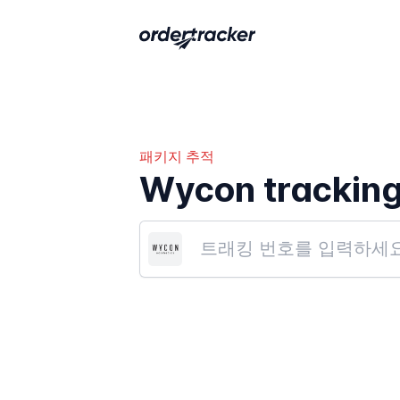
패키지 추적
Wycon trackin