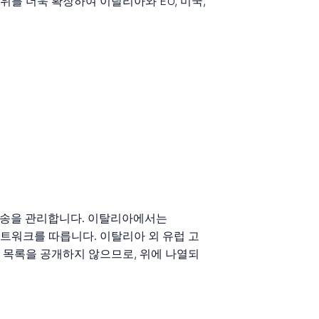
위를 더욱 확장하여 이탈리아와 EU, 미국,
가 배송을 관리합니다. 이탈리아에서는
 네트워크를 따릅니다. 이탈리아 외 유럽 고
체 목록을 공개하지 않으므로, 위에 나열되