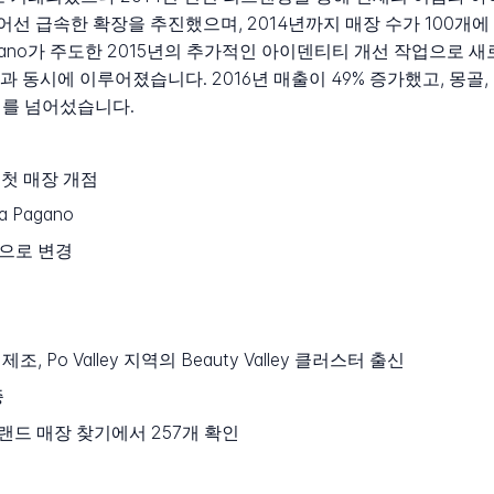
 급속한 확장을 추진했으며, 2014년까지 매장 수가 100개에
rmisano가 주도한 2015년의 추가적인 아이덴티티 개선 작업으로
 동시에 이루어졌습니다. 2016년 매출이 49% 증가했고, 몽골,
0개를 넘어섰습니다.
서 첫 매장 개점
la Pagano
N으로 변경
, Po Valley 지역의 Beauty Valley 클러스터 출신
증
브랜드 매장 찾기에서 257개 확인