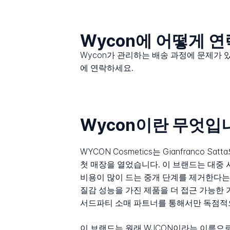
Wycon에 어떻게 
Wycon가 관리하는 배송 과정에 문제가 
에 연락하세요.
Wycon이란 무엇입
WYCON Cosmetics는 Gianfranco 
첫 매장을 열었습니다. 이 브랜드는 대중
비용이 많이 드는 중개 단계를 제거한다는
질감 성능을 가진 제품을 더 접근 가능한 
서드파티 소매 파트너를 통해서만 독점적
이 브랜드는 원래 WJCON이라는 이름으로