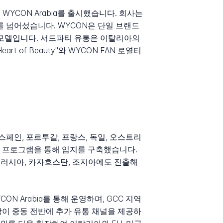
WYCON Arabia를 출시했습니다. 회사는
개를 넘어섰습니다. WYCON은 단일 브랜드
한 모델입니다. 서드파티 유통은 이탈리아의
rt of Beauty"와 WYCON FAN 로열티
페인, 포르투갈, 프랑스, 독일, 오스트리
이즈 프로그램을 통해 입지를 구축했습니다.
이 러시아, 카자흐스탄, 조지아에도 진출해
N Arabia를 통해 운영하며, GCC 지역
매장이 중동 전반에 추가 유통 채널을 제공하