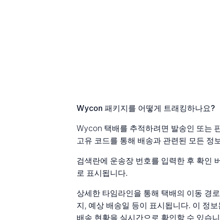
Wycon 패키지를 어떻게 트래킹하나요?
Wycon 택배를 추적하려면 발송인 또는 
고유 코드를 통해 배송과 관련된 모든 정보
검색란에 운송장 번호를 입력한 후 확인 
로 표시됩니다.
상세한 타임라인을 통해 택배의 이동 경로를
지, 예상 배송일 등이 표시됩니다. 이 
배송 현황을 실시간으로 확인할 수 있습니