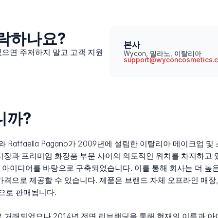
연락하나요?
본사
있으면 주저하지 말고 고객 지원
Wycon, 밀라노, 이탈리아
support@wyconcosmetics.
니까?
Satta와 Raffaella Pagano가 2009년에 설립한 이탈리아 메이크
 시장과 프리미엄 화장품 부문 사이의 의도적인 위치를 차지하고 
 아이디어를 바탕으로 구축되었습니다. 이를 통해 회사는 더 높은
가격으로 제공할 수 있습니다. 제품은 브랜드 자체 오프라인 매장
으로 판매됩니다.
 거래되었으나 2014년 전면 리브랜딩을 통해 현재의 이름과 아