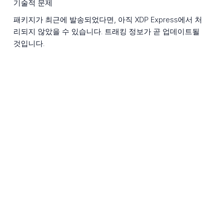
기술적 문제
패키지가 최근에 발송되었다면, 아직 XDP Express에서 처
리되지 않았을 수 있습니다. 트래킹 정보가 곧 업데이트될
것입니다.