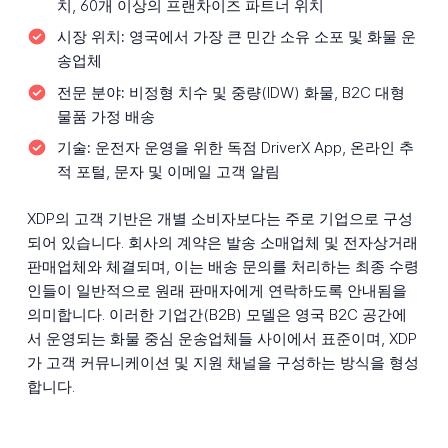
치, 60개 이상의 프랜차이즈 파트너 위치
시장 위치:
영국에서 가장 큰 민간 소유 소포 및 화물 운
송업체
전문 분야:
비정형 치수 및 중량(IDW) 화물, B2C 대형
물품 가정 배송
기술:
운전자 운영을 위한 독점 DriverX App, 온라인 추
적 포털, 문자 및 이메일 고객 알림
XDP의 고객 기반은 개별 소비자보다는 주로 기업으로 구성
되어 있습니다. 회사의 계약은 발송 소매업체 및 전자상거래
판매업체와 체결되며, 이는 배송 문의를 처리하는 최종 수령
인들이 일반적으로 원래 판매자에게 연락하도록 안내됨을
의미합니다. 이러한 기업간(B2B) 모델은 영국 B2C 공간에
서 운영되는 화물 중심 운송업체들 사이에서 표준이며, XDP
가 고객 커뮤니케이션 및 지원 채널을 구성하는 방식을 형성
합니다.