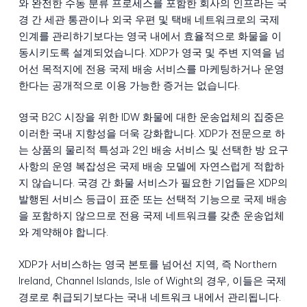
와 완전한 수동 분류 프로세스를 포함한 회사의 인프라는 국
경 간 세관 통관이나 외국 우편 및 택배 네트워크로의 국제
인계를 관리하기보다는 영국 내에서 효율적으로 화물을 이
동시키도록 설계되었습니다. XDP가 영국 및 주변 지역을 넘
어선 목적지에 전용 국제 배송 서비스를 마케팅하거나 운영
한다는 공개적으로 이용 가능한 증거는 없습니다.
영국 B2C 시장을 위한 IDW 화물에 대한 운송업체의 집중은
이러한 국내 지향성을 더욱 강화합니다. XDP가 전문으로 하
는 상품의 물리적 특성과 2인 배송 서비스 및 선택한 방 요구
사항의 운영 복잡성은 국제 배송 모델에 자연스럽게 적합하
지 않습니다. 국경 간 화물 서비스가 필요한 기업들은 XDP의
발행된 서비스 등급이 표준 또는 선택적 기능으로 국제 배송
을 포함하지 않으므로 전용 국제 네트워크를 갖춘 운송업체
와 계약해야 합니다.
XDP가 서비스하는 영국 본토를 넘어선 지역, 즉 Northern
Ireland, Channel Islands, Isle of Wight의 경우, 이들은 국제
경로로 취급되기보다는 국내 네트워크 내에서 관리됩니다.