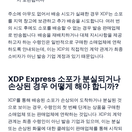
주소에 아무도 없어서 배송 시도가 실패한 경우 XDP는 소포
를 지역 창고에 보관하고 추가 배송을 시도합니다. 여러 번
의 시도 후에도 소포를 배송할 수 없는 경우 발송 판매업체
로 반송됩니다. 배송을 재배치하거나 대체 지시사항을 제공
하고자 하는 수령인은 일반적으로 구매한 소매업체에 연락
하도록 안내되는데, 이는 XDP의 직접적인 계약 관계가 최종
소비자가 아닌 발송 기업 계정과 있기 때문입니다.
XDP Express 소포가 분실되거나
손상된 경우 어떻게 해야 합니까?
XDP를 통해 배송된 소포가 손상되어 도착하거나 분실된 것
으로 보이는 경우, 수령인의 첫 번째 단계는 상품을 구매한
소매업체 또는 판매업체에 연락하는 것입니다. XDP의 계약
관계는 최종 수령인이 아닌 발송 기업과 있으며, 이는 분실
또는 손상된 화물에 대한 클레임이 판매업체를 통해 시작되