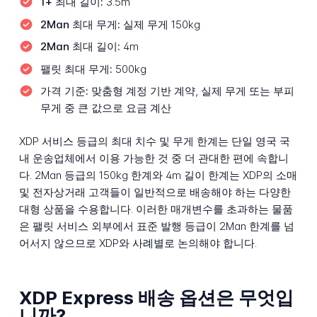
1+ 최대 길이:
3.5m
2Man 최대 무게:
실제 무게 150kg
2Man 최대 길이:
4m
팰릿 최대 무게:
500kg
가격 기준:
맞춤형 계정 기반 계약, 실제 무게 또는 부피
무게 중 큰 값으로 요금 계산
XDP 서비스 등급의 최대 치수 및 무게 한계는 단일 영국 국
내 운송업체에서 이용 가능한 것 중 더 관대한 편에 속합니
다. 2Man 등급의 150kg 한계와 4m 길이 한계는 XDP의 소매
및 전자상거래 고객들이 일반적으로 배송해야 하는 다양한
대형 상품을 수용합니다. 이러한 매개변수를 초과하는 물품
은 팰릿 서비스 외부에서 표준 발행 등급이 2Man 한계를 넘
어서지 않으므로 XDP와 사례별로 논의해야 합니다.
XDP Express 배송 옵션은 무엇입
니까?