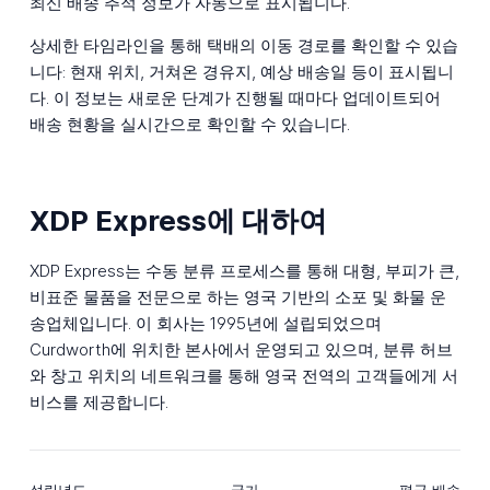
최신 배송 추적 정보가 자동으로 표시됩니다.
상세한 타임라인을 통해 택배의 이동 경로를 확인할 수 있습
니다: 현재 위치, 거쳐온 경유지, 예상 배송일 등이 표시됩니
다. 이 정보는 새로운 단계가 진행될 때마다 업데이트되어
배송 현황을 실시간으로 확인할 수 있습니다.
XDP Express에 대하여
XDP Express는 수동 분류 프로세스를 통해 대형, 부피가 큰,
비표준 물품을 전문으로 하는 영국 기반의 소포 및 화물 운
송업체입니다. 이 회사는 1995년에 설립되었으며
Curdworth에 위치한 본사에서 운영되고 있으며, 분류 허브
와 창고 위치의 네트워크를 통해 영국 전역의 고객들에게 서
비스를 제공합니다.
설립년도
국가
평균 배송