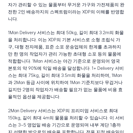
자가 관리할 수 있는 물품부터 무거운 가구와 가전제품의 완
전한 2인 배송까지의 스펙트럼이라는 XDP의 이해를 반영합
니다.
1Man Delivery 서비스는 최대 50kg, 길이 최대 3.2m의 화물
을 처리합니다. 이는 XDP의 기본 서비스로 소형 조립식 가
구, 대형 전자제품, 표준 소포 운송업체의 한계를 초과하지
만 한 명의 작업자가 관리 가능한 초대형 소포 등의 물품에
적합합니다. 1Man 서비스는 야간 기준으로 운영되어 영국
본토의 약 90%에 익일 배송을 달성합니다. 1+ Delivery 서비
스는 최대 75kg, 길이 최대 3.5m의 화물을 처리하며, 1Man
과 2Man 등급 사이에 위치하여 1Man 기준치보다 무겁거나
길지만 2명의 작업자가 배송할 필요가 없는 물품에 비용 효
율적인 옵션을 제공합니다.
2Man Delivery 서비스는 XDP의 프리미엄 서비스로 최대
150kg, 길이 최대 4m의 물품을 처리할 수 있습니다. 이 서비
스는 3~5 영업일 배송 기간으로 운영되며 내부 계단 1층까
지 선택한 방으로의 배송을 포함합니다. 전용 지정 배송일이