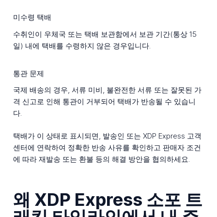
미수령 택배
수취인이 우체국 또는 택배 보관함에서 보관 기간(통상 15
일) 내에 택배를 수령하지 않은 경우입니다.
통관 문제
국제 배송의 경우, 서류 미비, 불완전한 서류 또는 잘못된 가
격 신고로 인해 통관이 거부되어 택배가 반송될 수 있습니
다.
택배가 이 상태로 표시되면, 발송인 또는 XDP Express 고객
센터에 연락하여 정확한 반송 사유를 확인하고 판매자 조건
에 따라 재발송 또는 환불 등의 해결 방안을 협의하세요.
왜 XDP Express 소포 트
래킹 타임라인에서 내 주