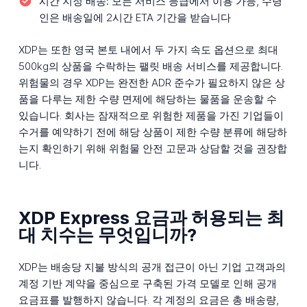
시간 지정 배송:
모든 서비스 등급에서 이용 가능, 수령
인은 배송일에 2시간 ETA 기간을 받습니다
XDP는 또한 영국 본토 내에서 두 가지 속도 옵션으로 최대
500kg의 상품을 수락하는 팰릿 배송 서비스를 제공합니다.
위험물의 경우 XDP는 완전한 ADR 준수가 필요하지 않은 상
품을 다루는 제한 수량 면제에 해당하는 물품을 운송할 수
있습니다. 회사는 잠재적으로 위험한 제품을 가진 기업들이
수거를 예약하기 전에 해당 상품이 제한 수량 분류에 해당하
는지 확인하기 위해 위험물 안전 고문과 상담할 것을 권장합
니다.
XDP Express 요금과 허용되는 최
대 치수는 무엇입니까?
XDP는 배송당 지불 방식의 공개 접근이 아닌 기업 고객과의
계정 기반 계약을 중심으로 구축된 가격 모델로 인해 공개
요금표를 발행하지 않습니다. 각 계정의 요금은 총 배송량,