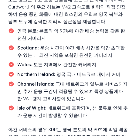
Curdworth의 주요 허브는 M42 고속도로 회랑과 직접 인접
하여 운송 중인 화물에 대한 최소한의 우회로 영국 북부와
남부 모두에 강력한 지리적 접근성을 제공합니다.
영국 본토:
본토의 약 90%에 야간 배송 능력을 갖춘 완
전한 커버리지
Scotland:
운송 시간이 야간 배송 시간을 약간 초과할
수 있는 더 외진 지역을 포함한 완전한 커버리지
Wales:
모든 지역에서 완전한 커버리지
Northern Ireland:
영국 국내 네트워크 내에서 커버
Channel Islands:
국내 네트워크의 일부로 서비스되지
만 추가 운송 구간이 적용될 수 있으며 특정 상품에 대
한 VAT 경계 고려사항이 있습니다
Isle of Wight:
네트워크에 포함되며, 섬 물류로 인해 추
가 운송 시간이 발생할 수 있습니다
야간 서비스의 경우 XDP는 영국 본토의 약 90%에 익일 배송