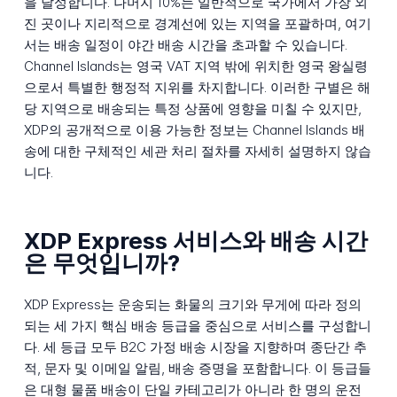
을 달성합니다. 나머지 10%는 일반적으로 국가에서 가장 외
진 곳이나 지리적으로 경계선에 있는 지역을 포괄하며, 여기
서는 배송 일정이 야간 배송 시간을 초과할 수 있습니다.
Channel Islands는 영국 VAT 지역 밖에 위치한 영국 왕실령
으로서 특별한 행정적 지위를 차지합니다. 이러한 구별은 해
당 지역으로 배송되는 특정 상품에 영향을 미칠 수 있지만,
XDP의 공개적으로 이용 가능한 정보는 Channel Islands 배
송에 대한 구체적인 세관 처리 절차를 자세히 설명하지 않습
니다.
XDP Express 서비스와 배송 시간
은 무엇입니까?
XDP Express는 운송되는 화물의 크기와 무게에 따라 정의
되는 세 가지 핵심 배송 등급을 중심으로 서비스를 구성합니
다. 세 등급 모두 B2C 가정 배송 시장을 지향하며 종단간 추
적, 문자 및 이메일 알림, 배송 증명을 포함합니다. 이 등급들
은 대형 물품 배송이 단일 카테고리가 아니라 한 명의 운전