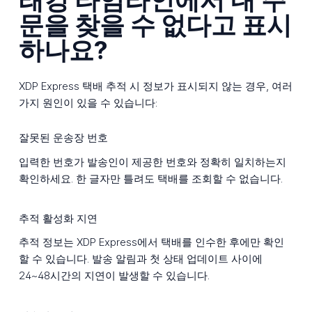
문을 찾을 수 없다고 표시
하나요?
XDP Express 택배 추적 시 정보가 표시되지 않는 경우, 여러
가지 원인이 있을 수 있습니다:
잘못된 운송장 번호
입력한 번호가 발송인이 제공한 번호와 정확히 일치하는지
확인하세요. 한 글자만 틀려도 택배를 조회할 수 없습니다.
추적 활성화 지연
추적 정보는 XDP Express에서 택배를 인수한 후에만 확인
할 수 있습니다. 발송 알림과 첫 상태 업데이트 사이에
24~48시간의 지연이 발생할 수 있습니다.