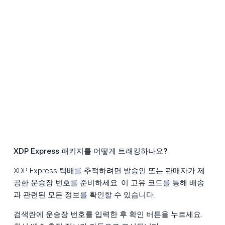
XDP Express 패키지를 어떻게 트래킹하나요?
XDP Express 택배를 추적하려면 발송인 또는 판매자가 제
공한 운송장 번호를 준비하세요. 이 고유 코드를 통해 배송
과 관련된 모든 정보를 확인할 수 있습니다.
검색란에 운송장 번호를 입력한 후 확인 버튼을 누르세요.