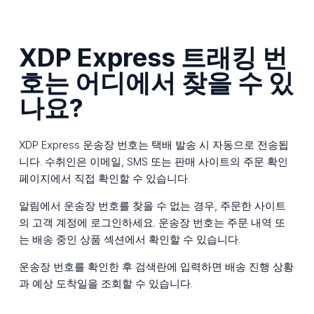
XDP Express 트래킹 번
호는 어디에서 찾을 수 있
나요?
XDP Express 운송장 번호는 택배 발송 시 자동으로 전송됩
니다. 수취인은 이메일, SMS 또는 판매 사이트의 주문 확인
페이지에서 직접 확인할 수 있습니다.
알림에서 운송장 번호를 찾을 수 없는 경우, 주문한 사이트
의 고객 계정에 로그인하세요. 운송장 번호는 주문 내역 또
는 배송 중인 상품 섹션에서 확인할 수 있습니다.
운송장 번호를 확인한 후 검색란에 입력하면 배송 진행 상황
과 예상 도착일을 조회할 수 있습니다.