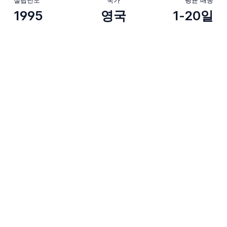
1995
영국
1-20일