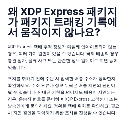
왜 XDP Express 패키지
가 패키지 트래킹 기록에
서 움직이지 않나요?
XDP Express 택배 추적 정보가 며칠째 업데이트되지 않는
경우, 여러 가지 원인이 있을 수 있습니다: 국제 배송의 경우
통관 절차, 물류 사고 또는 단순한 정보 업데이트 지연 등이
있습니다.
조치를 취하기 전에 주문 시 입력한 배송 주소가 정확한지
확인하세요. 주소 오류나 정보 누락은 배송 지연의 원인이
될 수 있습니다. 안내된 기한을 넘어서도 배송이 지연되는
경우, 운송장 번호를 준비하여 XDP Express 고객센터 또는
발송인에게 문의하세요. 정확한 택배 위치를 확인하고, 필요
시 지연 원인을 파악하기 위한 조사를 진행할 수 있습니다.