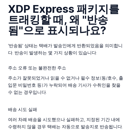
XDP Express 패키지를
트래킹할 때, 왜 "반송
됨"으로 표시되나요?
'반송됨' 상태는 택배가 발송인에게 반환되었음을 의미합니
다. 반송이 발생하는 몇 가지 상황이 있습니다:
주소 오류 또는 불완전한 주소
주소가 잘못되었거나 읽을 수 없거나 필수 정보(동/호수, 출
입문 비밀번호 등)가 누락되어 배송 기사가 수취인을 찾을
수 없는 경우입니다.
배송 시도 실패
여러 차례 배송을 시도했으나 실패하고, 지정된 기간 내에
수령하지 않을 경우 택배는 자동으로 발송지로 반송됩니다.