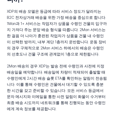
XDP의 배송 모델은 등급에 따라 서비스 정도가 달라지는
B2C 전자상거래 배송을 위한 가정 배송을 중심으로 합니다.
1Man과 1+ 서비스는 작업자가 상품을 수령인 건물의 입구까
지 가져다 주는 문앞 배송 형식을 따릅니다. 2Man 서비스는
한 걸음 더 나아가 훈련된 작업자가 상품을 건물 내 수령인
이 선택한 방까지, 내부 계단 1층까지 운반합니다. 운동 장비
의 경우 구체적으로 2Man 서비스 하에서의 배송은 수령인
의 선호도나 건물 구조에 관계없이 1층으로 제한됩니다.
2Man 배송의 경우 XDP는 발송 전에 수령인과 사전에 지정
배송일을 예약합니다. 배송일에 차량이 적재되어 출발할 때
수령인에게 2시간 배송 슬롯 ETA를 확인하는 알림이 전송됩
니다. 이를 통해 수령인은 건물에서 대기할 수 있도록 충분
한 시간을 갖고 준비할 수 있습니다. 모든 서비스 등급에서
문자 메시지와 이메일을 통한 사전 알림이 화물이 수거부터
최종 배송 시도까지 네트워크를 통해 진행되는 동안 수령인
에게 계속 정보를 제공합니다.