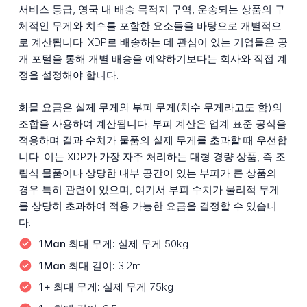
서비스 등급, 영국 내 배송 목적지 구역, 운송되는 상품의 구
체적인 무게와 치수를 포함한 요소들을 바탕으로 개별적으
로 계산됩니다. XDP로 배송하는 데 관심이 있는 기업들은 공
개 포털을 통해 개별 배송을 예약하기보다는 회사와 직접 계
정을 설정해야 합니다.
화물 요금은 실제 무게와 부피 무게(치수 무게라고도 함)의
조합을 사용하여 계산됩니다. 부피 계산은 업계 표준 공식을
적용하며 결과 수치가 물품의 실제 무게를 초과할 때 우선합
니다. 이는 XDP가 가장 자주 처리하는 대형 경량 상품, 즉 조
립식 물품이나 상당한 내부 공간이 있는 부피가 큰 상품의
경우 특히 관련이 있으며, 여기서 부피 수치가 물리적 무게
를 상당히 초과하여 적용 가능한 요금을 결정할 수 있습니
다.
1Man 최대 무게:
실제 무게 50kg
1Man 최대 길이:
3.2m
1+ 최대 무게:
실제 무게 75kg