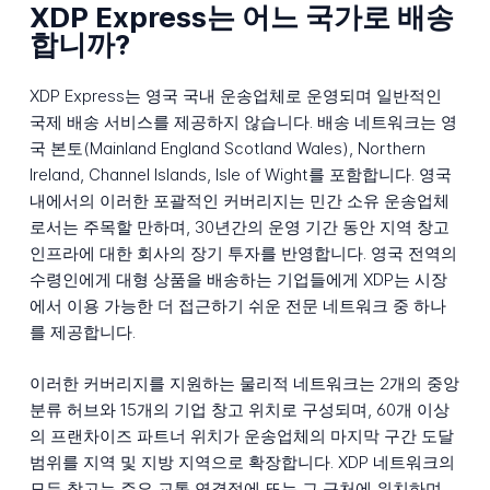
XDP Express는 어느 국가로 배송
합니까?
XDP Express는 영국 국내 운송업체로 운영되며 일반적인
국제 배송 서비스를 제공하지 않습니다. 배송 네트워크는 영
국 본토(Mainland England Scotland Wales), Northern
Ireland, Channel Islands, Isle of Wight를 포함합니다. 영국
내에서의 이러한 포괄적인 커버리지는 민간 소유 운송업체
로서는 주목할 만하며, 30년간의 운영 기간 동안 지역 창고
인프라에 대한 회사의 장기 투자를 반영합니다. 영국 전역의
수령인에게 대형 상품을 배송하는 기업들에게 XDP는 시장
에서 이용 가능한 더 접근하기 쉬운 전문 네트워크 중 하나
를 제공합니다.
이러한 커버리지를 지원하는 물리적 네트워크는 2개의 중앙
분류 허브와 15개의 기업 창고 위치로 구성되며, 60개 이상
의 프랜차이즈 파트너 위치가 운송업체의 마지막 구간 도달
범위를 지역 및 지방 지역으로 확장합니다. XDP 네트워크의
모든 창고는 주요 교통 연결점에 또는 그 근처에 위치하며,