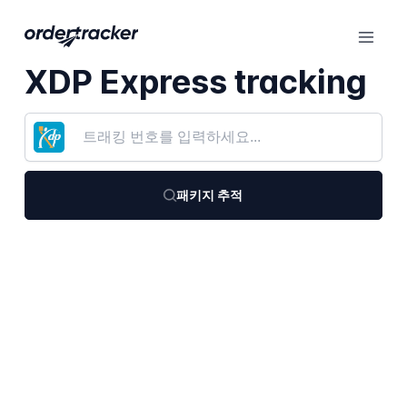
XDP Express tracking
패키지 추적