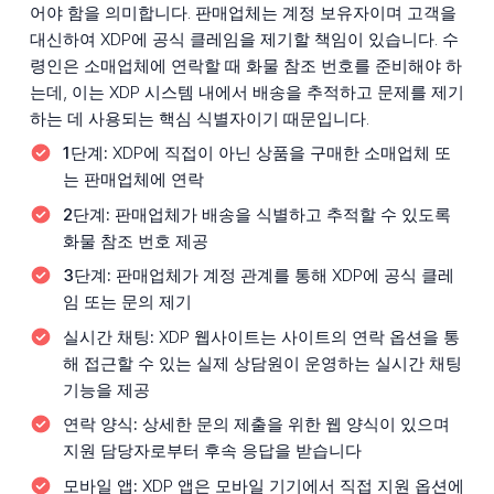
어야 함을 의미합니다. 판매업체는 계정 보유자이며 고객을
대신하여 XDP에 공식 클레임을 제기할 책임이 있습니다. 수
령인은 소매업체에 연락할 때 화물 참조 번호를 준비해야 하
는데, 이는 XDP 시스템 내에서 배송을 추적하고 문제를 제기
하는 데 사용되는 핵심 식별자이기 때문입니다.
1단계:
XDP에 직접이 아닌 상품을 구매한 소매업체 또
는 판매업체에 연락
2단계:
판매업체가 배송을 식별하고 추적할 수 있도록
화물 참조 번호 제공
3단계:
판매업체가 계정 관계를 통해 XDP에 공식 클레
임 또는 문의 제기
실시간 채팅:
XDP 웹사이트는 사이트의 연락 옵션을 통
해 접근할 수 있는 실제 상담원이 운영하는 실시간 채팅
기능을 제공
연락 양식:
상세한 문의 제출을 위한 웹 양식이 있으며
지원 담당자로부터 후속 응답을 받습니다
모바일 앱:
XDP 앱은 모바일 기기에서 직접 지원 옵션에