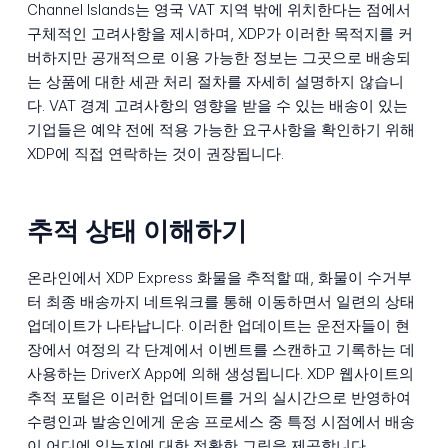
Channel Islands는 영국 VAT 지역 밖에 위치한다는 점에서
구체적인 고려사항을 제시하며, XDP가 이러한 목적지를 커
버하지만 공개적으로 이용 가능한 정보는 그곳으로 배송되
는 상품에 대한 세관 처리 절차를 자세히 설명하지 않습니
다. VAT 경계 고려사항의 영향을 받을 수 있는 배송이 있는
기업들은 예약 전에 적용 가능한 요구사항을 확인하기 위해
XDP에 직접 연락하는 것이 권장됩니다.
추적 상태 이해하기
온라인에서 XDP Express 화물을 추적할 때, 화물이 수거부
터 최종 배송까지 네트워크를 통해 이동하면서 일련의 상태
업데이트가 나타납니다. 이러한 업데이트는 운전자들이 현
장에서 여정의 각 단계에서 이벤트를 스캔하고 기록하는 데
사용하는 DriverX App에 의해 생성됩니다. XDP 웹사이트의
추적 포털은 이러한 업데이트를 거의 실시간으로 반영하여
수령인과 발송인에게 운송 프로세스 중 특정 시점에서 배송
이 어디에 있는지에 대한 정확한 그림을 제공합니다.