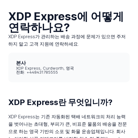
XDP Express에 어떻게
연락하나요?
XDP Express가 관리하는 배송 과정에 문제가 있으면 주저
하지 말고 고객 지원에 연락하세요.
본사
XDP Express, Curdworth, 영국
전화: +448431785555
XDP Express란 무엇입니까?
XDP Express는 기존 자동화된 택배 네트워크의 처리 능력
을 벗어나는 초대형, 부피가 큰, 비표준 물품의 배송을 전문
으로 하는 영국 기반의 소포 및 화물 운송업체입니다. 회사