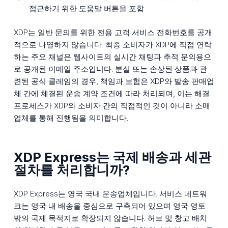
접근하기 위한 도움말 버튼을 포함
XDP는 일반 문의를 위한 전용 고객 서비스 전화번호를 공개
적으로 나열하지 않습니다. 최종 소비자가 XDP에 직접 연락
하는 주요 채널은 웹사이트의 실시간 채팅과 추적 문의용으
로 공개된 이메일 주소입니다. 분실 또는 손상된 상품과 관
련된 공식 클레임의 경우, 책임과 보험은 XDP와 발송 판매업
체 간에 체결된 운송 계약 조건에 따라 처리되며, 이는 해결
프로세스가 XDP와 소비자 간의 직접적인 것이 아니라 소매
업체를 통해 진행됨을 의미합니다.
XDP Express는 국제 배송과 세관
절차를 처리합니까?
XDP Express는 영국 국내 운송업체입니다. 서비스 네트워
크는 영국 내 배송을 중심으로 구축되어 있으며 영국 영토
밖의 국제 목적지로 확장되지 않습니다. 허브 및 창고 배치