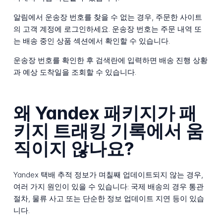
알림에서 운송장 번호를 찾을 수 없는 경우, 주문한 사이트
의 고객 계정에 로그인하세요. 운송장 번호는 주문 내역 또
는 배송 중인 상품 섹션에서 확인할 수 있습니다.
운송장 번호를 확인한 후 검색란에 입력하면 배송 진행 상황
과 예상 도착일을 조회할 수 있습니다.
왜 Yandex 패키지가 패
키지 트래킹 기록에서 움
직이지 않나요?
Yandex 택배 추적 정보가 며칠째 업데이트되지 않는 경우,
여러 가지 원인이 있을 수 있습니다: 국제 배송의 경우 통관
절차, 물류 사고 또는 단순한 정보 업데이트 지연 등이 있습
니다.