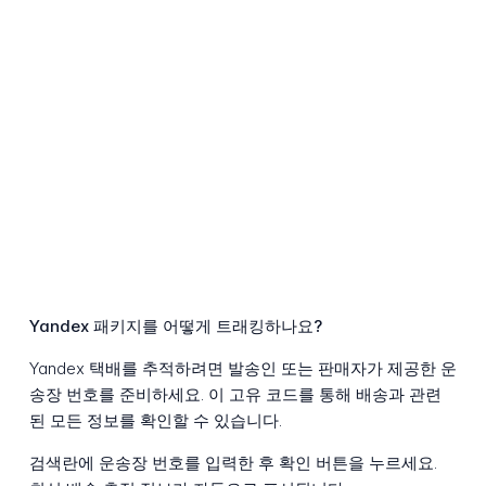
Yandex 패키지를 어떻게 트래킹하나요?
Yandex 택배를 추적하려면 발송인 또는 판매자가 제공한 운
송장 번호를 준비하세요. 이 고유 코드를 통해 배송과 관련
된 모든 정보를 확인할 수 있습니다.
검색란에 운송장 번호를 입력한 후 확인 버튼을 누르세요.