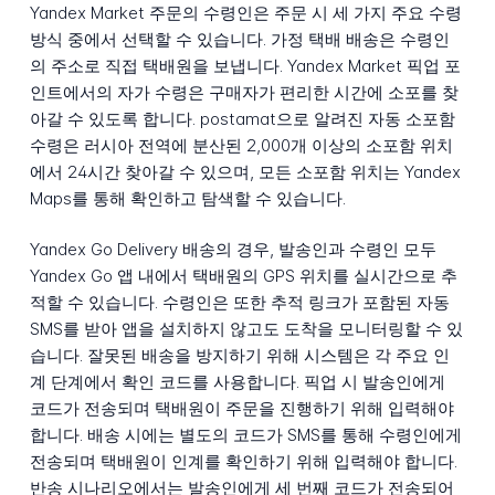
Yandex Market 주문의 수령인은 주문 시 세 가지 주요 수령
방식 중에서 선택할 수 있습니다. 가정 택배 배송은 수령인
의 주소로 직접 택배원을 보냅니다. Yandex Market 픽업 포
인트에서의 자가 수령은 구매자가 편리한 시간에 소포를 찾
아갈 수 있도록 합니다. postamat으로 알려진 자동 소포함
수령은 러시아 전역에 분산된 2,000개 이상의 소포함 위치
에서 24시간 찾아갈 수 있으며, 모든 소포함 위치는 Yandex
Maps를 통해 확인하고 탐색할 수 있습니다.
Yandex Go Delivery 배송의 경우, 발송인과 수령인 모두
Yandex Go 앱 내에서 택배원의 GPS 위치를 실시간으로 추
적할 수 있습니다. 수령인은 또한 추적 링크가 포함된 자동
SMS를 받아 앱을 설치하지 않고도 도착을 모니터링할 수 있
습니다. 잘못된 배송을 방지하기 위해 시스템은 각 주요 인
계 단계에서 확인 코드를 사용합니다. 픽업 시 발송인에게
코드가 전송되며 택배원이 주문을 진행하기 위해 입력해야
합니다. 배송 시에는 별도의 코드가 SMS를 통해 수령인에게
전송되며 택배원이 인계를 확인하기 위해 입력해야 합니다.
반송 시나리오에서는 발송인에게 세 번째 코드가 전송되어