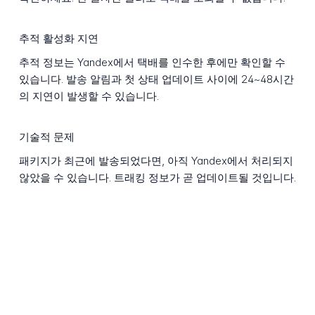
추적 활성화 지연
추적 정보는 Yandex에서 택배를 인수한 후에만 확인할 수
있습니다. 발송 알림과 첫 상태 업데이트 사이에 24~48시간
의 지연이 발생할 수 있습니다.
기술적 문제
패키지가 최근에 발송되었다면, 아직 Yandex에서 처리되지
않았을 수 있습니다. 트래킹 정보가 곧 업데이트될 것입니다.