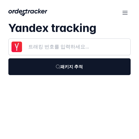
Yandex tracking
패키지 추적