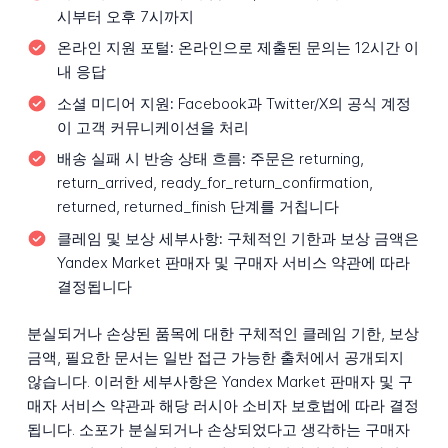
시부터 오후 7시까지
온라인 지원 포털:
온라인으로 제출된 문의는 12시간 이
내 응답
소셜 미디어 지원:
Facebook과 Twitter/X의 공식 계정
이 고객 커뮤니케이션을 처리
배송 실패 시 반송 상태 흐름:
주문은 returning,
return_arrived, ready_for_return_confirmation,
returned, returned_finish 단계를 거칩니다
클레임 및 보상 세부사항:
구체적인 기한과 보상 금액은
Yandex Market 판매자 및 구매자 서비스 약관에 따라
결정됩니다
분실되거나 손상된 품목에 대한 구체적인 클레임 기한, 보상
금액, 필요한 문서는 일반 접근 가능한 출처에서 공개되지
않습니다. 이러한 세부사항은 Yandex Market 판매자 및 구
매자 서비스 약관과 해당 러시아 소비자 보호법에 따라 결정
됩니다. 소포가 분실되거나 손상되었다고 생각하는 구매자