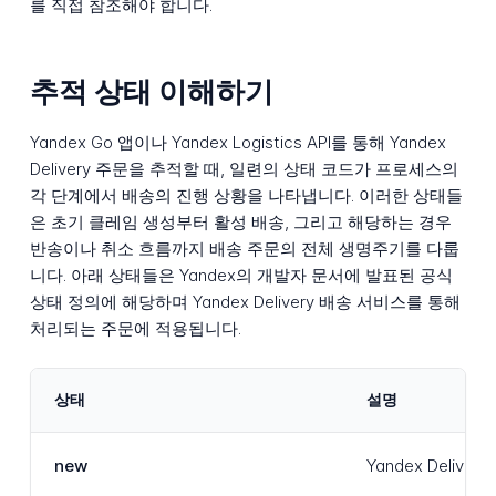
를 직접 참조해야 합니다.
추적 상태 이해하기
Yandex Go 앱이나 Yandex Logistics API를 통해 Yandex
Delivery 주문을 추적할 때, 일련의 상태 코드가 프로세스의
각 단계에서 배송의 진행 상황을 나타냅니다. 이러한 상태들
은 초기 클레임 생성부터 활성 배송, 그리고 해당하는 경우
반송이나 취소 흐름까지 배송 주문의 전체 생명주기를 다룹
니다. 아래 상태들은 Yandex의 개발자 문서에 발표된 공식
상태 정의에 해당하며 Yandex Delivery 배송 서비스를 통해
처리되는 주문에 적용됩니다.
상태
설명
new
Yandex Del