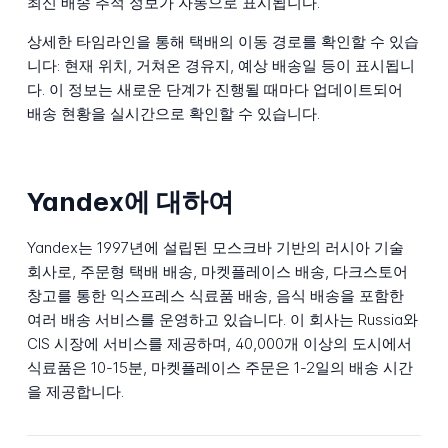
최신 배송 추적 정보가 자동으로 표시됩니다.
상세한 타임라인을 통해 택배의 이동 경로를 확인할 수 있습
니다: 현재 위치, 거쳐온 경유지, 예상 배송일 등이 표시됩니
다. 이 정보는 새로운 단계가 진행될 때마다 업데이트되어
배송 현황을 실시간으로 확인할 수 있습니다.
Yandex에 대하여
Yandex는 1997년에 설립된 모스크바 기반의 러시아 기술
회사로, 주문형 택배 배송, 마켓플레이스 배송, 다크스토어
창고를 통한 익스프레스 식료품 배송, 음식 배송을 포함한
여러 배송 서비스를 운영하고 있습니다. 이 회사는 Russia와
CIS 시장에 서비스를 제공하며, 40,000개 이상의 도시에서
식료품은 10-15분, 마켓플레이스 주문은 1-2일의 배송 시간
을 제공합니다.