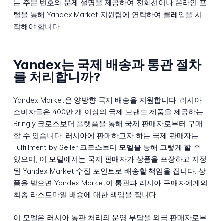
는 주문 번호와 문제 설명을 제공하여 전화선이나 온라인 포
털을 통해 Yandex Market 지원팀에 연락하여 클레임을 시
작해야 합니다.
Yandex는 국제 배송과 통관 절차
를 처리합니까?
Yandex Market은 양방향 국제 배송을 지원합니다. 러시아
소비자들은 400만 개 이상의 국제 브랜드 제품을 제공하는
Bringly 크로스보더 플랫폼을 통해 국제 판매자로부터 구매
할 수 있습니다. 러시아에 판매하고자 하는 국제 판매자는
Fulfillment by Seller 크로스보더 모델을 통해 그렇게 할 수
있으며, 이 모델에서는 국제 판매자가 상품을 포장하고 지정
된 Yandex Market 수집 포인트로 배송할 책임을 집니다. 상
품을 받으면 Yandex Market이 통관과 러시아 구매자에게의
최종 라스트마일 배송에 대한 책임을 집니다.
이 모델은 러시아 통관 처리의 운영 부담을 외국 판매자로부