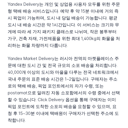
Yandex Delivery는 개인 및 상업용 사용자 모두를 위한 주문
형 택배 배송 서비스입니다. 예약 후 약 15분 이내에 거의 즉
시 픽업이 가능하며, 도시 내 당일 배송이 가능합니다. 평균
도시 내 배송 시간은 약 1시간입니다. 이 서비스는 크기와 무
게에 따라 세 가지 패키지 클래스로 나뉘며, 작은 봉투부터
가구, 건축 자재, 가전제품을 위한 최대 1,400kg의 화물을 처
리하는 화물 차량까지 다룹니다.
Yandex Market Delivery는 러시아 전역의 마켓플레이스 주
문에 대한 도시 간 및 전국 규모의 소포 배송을 처리합니다.
40,000개 이상의 도시와 마을을 다루는 전국 네트워크에서
국내 주문의 표준 배송 시간은 1~2일입니다. 구매자는 주소
로의 택배 배송, 픽업 포인트에서의 자가 수령, 또는
postamat으로 알려진 자동 소포함에서의 수령 중에서 선택
할 수 있습니다. Click Delivery 옵션을 통해 구매자는 이미
픽업 포인트에 도착한 소포의 배송을 요청할 수 있으며, 요
청 후 15~30분 이내에 택배원이 구매자가 선택한 주소에 도
착합니다.