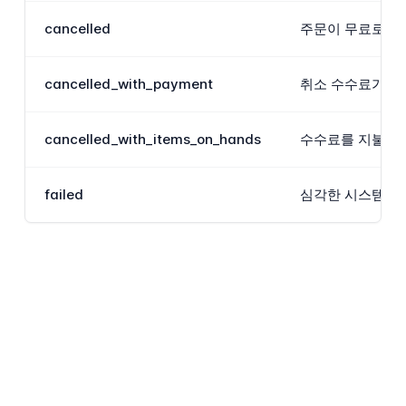
cancelled
주문이 무료로 취
cancelled_with_payment
취소 수수료가 적
cancelled_with_items_on_hands
수수료를 지불하고
failed
심각한 시스템 오