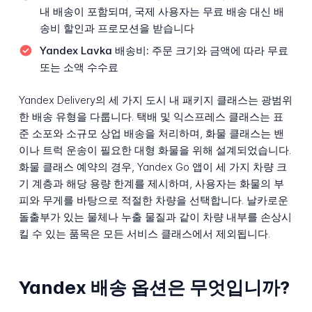
내 배송이 포함되며, 국제 사용자는 무료 배송 대신 배
송비 할인과 프로모션을 받습니다
Yandex Lavka 배송비:
주문 크기와 금액에 따라 무료
또는 소액 수수료
Yandex Delivery의 세 가지 도시 내 패키지 클래스는 광범위
한 배송 유형을 다룹니다. 택배 및 익스프레스 클래스는 표
준 소포와 소규모 상업 배송을 처리하며, 화물 클래스는 밴
이나 트럭 운송이 필요한 대형 화물을 위해 설계되었습니다.
화물 클래스 예약의 경우, Yandex Go 앱이 세 가지 차량 크
기 계층과 해당 용량 한계를 제시하며, 사용자는 화물의 부
피와 무게를 바탕으로 적절한 차량을 선택합니다. 날카로운
돌출부가 있는 물체나 누출 물질과 같이 차량 내부를 손상시
킬 수 있는 품목은 모든 서비스 클래스에서 제외됩니다.
Yandex 배송 옵션은 무엇입니까?