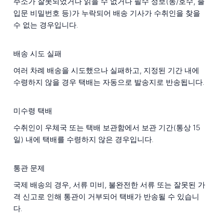
주소가 잘못되었거나 읽을 수 없거나 필수 정보(동/호수, 출
입문 비밀번호 등)가 누락되어 배송 기사가 수취인을 찾을
수 없는 경우입니다.
배송 시도 실패
여러 차례 배송을 시도했으나 실패하고, 지정된 기간 내에
수령하지 않을 경우 택배는 자동으로 발송지로 반송됩니다.
미수령 택배
수취인이 우체국 또는 택배 보관함에서 보관 기간(통상 15
일) 내에 택배를 수령하지 않은 경우입니다.
통관 문제
국제 배송의 경우, 서류 미비, 불완전한 서류 또는 잘못된 가
격 신고로 인해 통관이 거부되어 택배가 반송될 수 있습니
다.