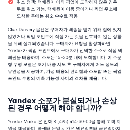
취소 정책:
택배원이 아직 픽업에 도착하지 않은 경우
무료 취소 가능, 택배원이 이동 중이거나 픽업 주소에
도착한 후에는 취소 수수료 적용
Click Delivery 옵션은 구매자가 배송을 받기 위해 집에 있지
않았거나 픽업 포인트에 직접 가는 것을 선호하지 않는 상황
을 위해 설계되었습니다. 구매자가 요청을 활성화하면
Yandex가 픽업 포인트에서 구매자가 선택한 주소로 직접 택
배원을 배송하며, 소포는 15~30분 내에 도착합니다. 이 주문
형 수령 모델은 초기 배송 시도 후 구매자에게 어느 정도의
유연성을 제공하며, 가정 배송의 편리함과 소포함 또는 픽업
포인트 수령의 예측 가능성 사이의 격차를 메웁니다.
Yandex 소포가 분실되거나 손상
된 경우 어떻게 해야 합니까?
Yandex Market은 전화 8 (495) 414-30-00을 통해 고객 지
원을 제공하며, 콜센터 운영 시간은 월요일부터 금요일까지