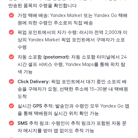
반송된 품목의 수령을 확인합니다.
가정 택배 배송:
Yandex Market 또는 Yandex Go 택배
원에 의한 수령인 주소로의 직접 배송
픽업 포인트에서의 자가 수령:
러시아 전역 2,000개 이
상의 Yandex Market 픽업 포인트에서 구매자가 소포
수령
자동 소포함 (postamat):
자동 소포함 터미널에서 24
시간 셀프 서비스 수령, Yandex Maps를 통해 위치 탐
색 가능
Click Delivery:
픽업 포인트에서 대기 중인 소포의 배
송을 구매자가 요청, 선택한 주소에 15~30분 내 택배원
도착
실시간 GPS 추적:
발송인과 수령인 모두 Yandex Go 앱
을 통해 택배원의 실시간 위치 확인 가능
SMS 추적 링크:
수령인이 추적 링크가 포함된 자동 문
자 메시지를 받아 앱 없이도 추적 가능