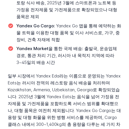
토랑 식사 배송, 2025년 3월에 스마트폰과 노트북 등
가정용 전자제품 및 가전제품으로 확장되었으나 대형
품목은 제외
Yandex Go Cargo:
Yandex Go 앱을 통해 예약하는 화
물 트럭을 이용한 대형 품목 및 이사 서비스로, 가구, 중
장비, 건축 자재에 적합
Yandex Market을 통한 국제 배송:
출발국, 운송업체
경로, 통관 처리 기간, 러시아 내 목적지 지역에 따라
3~45일의 배송 시간
일부 시장에서 Yandex Eda라는 이름으로 운영되는 Yandex
Eats는 러시아 전역의 레스토랑 음식 배송을 처리하며
Kazakhstan, Armenia, Uzbekistan, Georgia로 확장되었습
니다. 2025년 3월에 Yandex Eats는 음식을 넘어 가정용 전
자제품 및 가전제품을 포함하도록 서비스 범위를 확대했으
나, 대형 품목은 여전히 제외됩니다. Yandex Go Cargo는 대
용량 및 대형 화물을 위한 병행 서비스를 제공하며, Cargo
클래스 내에서 300~1,400kg의 총 용량을 다루는 세 가지 차