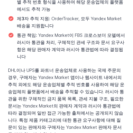
별 추적 번호 형식을 사용하여 해당 운송업체의 플랫폼
에서도 추적 가능
제3자 추적 지원:
OrderTracker, 모두 Yandex Market
배송을 지원합니다
통관 책임:
Yandex Market이 FBS 크로스보더 모델에서
러시아 통관을 처리, 구체적인 관세 구조와 문서 요구사
항은 해당 판매자 계약과 러시아 통관법에 따라 결정됩
니다
DHL이나 UPS를 파트너 운송업체로 사용하는 국제 주문의
경우, 구매자는 Yandex Market 앱이나 웹사이트 내에서의
추적 외에도 해당 운송업체별 추적 번호를 사용하여 해당 운
송업체의 플랫폼에서 배송을 추적할 수 있습니다. 러시아 통
관을 위한 구체적인 금지 품목 목록, 관세 지불 구조, 필요한
문서는 Yandex Market의 판매자 계약과 러시아 통관법에
따라 결정되며 일반 접근 가능한 출처에서는 공개되지 않습
니다. 특정 제품 카테고리에 대한 통관 요구사항에 대해 질
문이 있는 판매자와 구매자는 Yandex Market 판매자 문서