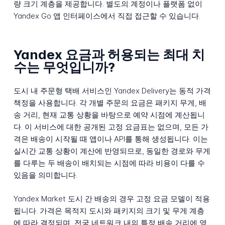
량 크기 계층을 제공합니다. 별도의 계정이나 플랫폼 없이
Yandex Go 앱 인터페이스에서 직접 접근할 수 있습니다.
Yandex 요금과 허용되는 최대 치
수는 무엇입니까?
도시 내 주문형 택배 서비스인 Yandex Delivery는 동적 가격
책정을 사용합니다. 각 개별 주문의 요금은 패키지 무게, 배
송 거리, 현재 교통 상황을 바탕으로 예약 시점에 계산됩니
다. 이 서비스에 대한 공개된 고정 요금표는 없으며, 모든 가
격은 배송이 시작될 때 앱이나 API를 통해 생성됩니다. 이는
실시간 교통 상황이 계산에 반영되므로, 동일한 경로와 무게
를 다루는 두 배송이 배치되는 시점에 따라 비용이 다를 수
있음을 의미합니다.
Yandex Market 도시 간 배송의 경우 고정 요금 모델이 적용
됩니다. 가격은 목적지 도시와 패키지의 크기 및 무게 계층
에 따라 결정되며, 전국 네트워크 내의 특정 배송 거리에 영