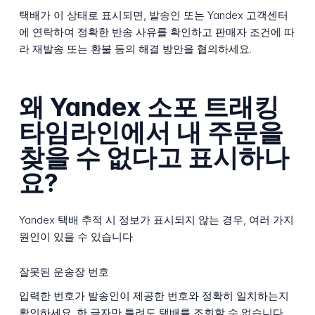
택배가 이 상태로 표시되면, 발송인 또는 Yandex 고객센터
에 연락하여 정확한 반송 사유를 확인하고 판매자 조건에 따
라 재발송 또는 환불 등의 해결 방안을 협의하세요.
왜 Yandex 소포 트래킹
타임라인에서 내 주문을
찾을 수 없다고 표시하나
요?
Yandex 택배 추적 시 정보가 표시되지 않는 경우, 여러 가지
원인이 있을 수 있습니다:
잘못된 운송장 번호
입력한 번호가 발송인이 제공한 번호와 정확히 일치하는지
확인하세요. 한 글자만 틀려도 택배를 조회할 수 없습니다.