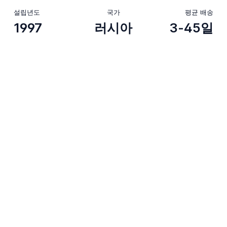
설립년도
국가
평균 배송
1997
러시아
3-45일