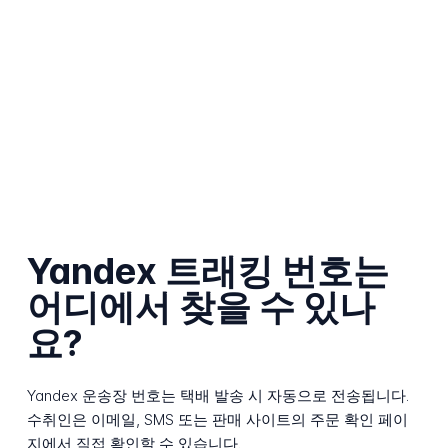
Yandex 트래킹 번호는
어디에서 찾을 수 있나
요?
Yandex 운송장 번호는 택배 발송 시 자동으로 전송됩니다.
수취인은 이메일, SMS 또는 판매 사이트의 주문 확인 페이
지에서 직접 확인할 수 있습니다.