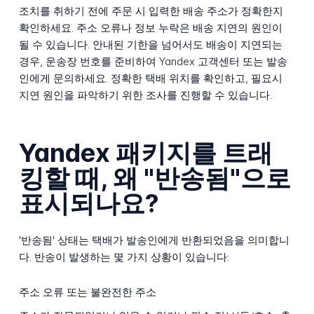
조치를 취하기 전에 주문 시 입력한 배송 주소가 정확한지
확인하세요. 주소 오류나 정보 누락은 배송 지연의 원인이
될 수 있습니다. 안내된 기한을 넘어서도 배송이 지연되는
경우, 운송장 번호를 준비하여 Yandex 고객센터 또는 발송
인에게 문의하세요. 정확한 택배 위치를 확인하고, 필요시
지연 원인을 파악하기 위한 조사를 진행할 수 있습니다.
Yandex 패키지를 트래
킹할 때, 왜 "반송됨"으로
표시되나요?
'반송됨' 상태는 택배가 발송인에게 반환되었음을 의미합니
다. 반송이 발생하는 몇 가지 상황이 있습니다:
주소 오류 또는 불완전한 주소