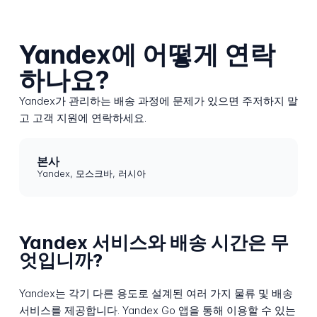
Yandex에 어떻게 연락
하나요?
Yandex가 관리하는 배송 과정에 문제가 있으면 주저하지 말
고 고객 지원에 연락하세요.
본사
Yandex, 모스크바, 러시아
Yandex 서비스와 배송 시간은 무
엇입니까?
Yandex는 각기 다른 용도로 설계된 여러 가지 물류 및 배송
서비스를 제공합니다. Yandex Go 앱을 통해 이용할 수 있는