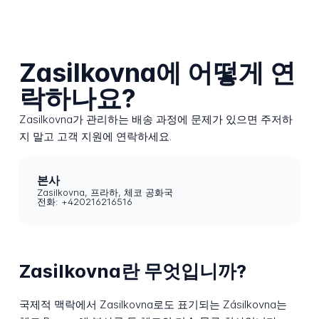
Zasilkovna에 어떻게 연
락하나요?
Zasilkovna가 관리하는 배송 과정에 문제가 있으면 주저하
지 말고 고객 지원에 연락하세요.
본사
Zasilkovna, 프라하, 체코 공화국
전화: +420216216516
Zasilkovna란 무엇입니까?
국제적 맥락에서 Zasilkovna로도 표기되는 Zásilkovna는