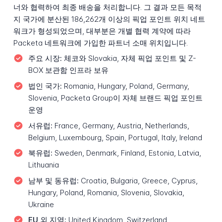
너와 협력하여 최종 배송을 처리합니다. 그 결과 모든 목적
지 국가에 분산된 186,262개 이상의 픽업 포인트 위치 네트
워크가 형성되었으며, 대부분은 개별 협력 계약에 따라
Packeta 네트워크에 가입한 파트너 소매 위치입니다.
주요 시장:
체코와 Slovakia, 자체 픽업 포인트 및 Z-
BOX 보관함 인프라 보유
법인 국가:
Romania, Hungary, Poland, Germany,
Slovenia, Packeta Group이 자체 브랜드 픽업 포인트
운영
서유럽:
France, Germany, Austria, Netherlands,
Belgium, Luxembourg, Spain, Portugal, Italy, Ireland
북유럽:
Sweden, Denmark, Finland, Estonia, Latvia,
Lithuania
남부 및 동유럽:
Croatia, Bulgaria, Greece, Cyprus,
Hungary, Poland, Romania, Slovenia, Slovakia,
Ukraine
EU 외 지역:
United Kingdom, Switzerland,