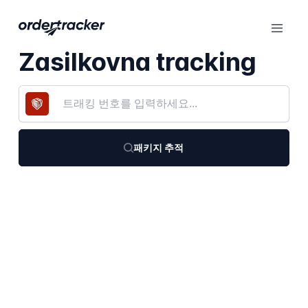
Zasilkovna tracking
패키지 추적