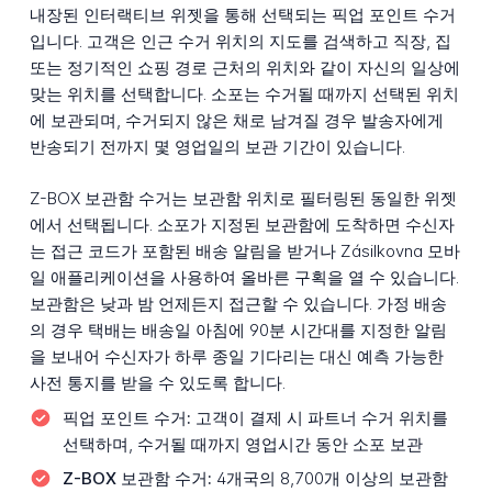
내장된 인터랙티브 위젯을 통해 선택되는 픽업 포인트 수거
입니다. 고객은 인근 수거 위치의 지도를 검색하고 직장, 집
또는 정기적인 쇼핑 경로 근처의 위치와 같이 자신의 일상에
맞는 위치를 선택합니다. 소포는 수거될 때까지 선택된 위치
에 보관되며, 수거되지 않은 채로 남겨질 경우 발송자에게
반송되기 전까지 몇 영업일의 보관 기간이 있습니다.
Z-BOX 보관함 수거는 보관함 위치로 필터링된 동일한 위젯
에서 선택됩니다. 소포가 지정된 보관함에 도착하면 수신자
는 접근 코드가 포함된 배송 알림을 받거나 Zásilkovna 모바
일 애플리케이션을 사용하여 올바른 구획을 열 수 있습니다.
보관함은 낮과 밤 언제든지 접근할 수 있습니다. 가정 배송
의 경우 택배는 배송일 아침에 90분 시간대를 지정한 알림
을 보내어 수신자가 하루 종일 기다리는 대신 예측 가능한
사전 통지를 받을 수 있도록 합니다.
픽업 포인트 수거:
고객이 결제 시 파트너 수거 위치를
선택하며, 수거될 때까지 영업시간 동안 소포 보관
Z-BOX 보관함 수거:
4개국의 8,700개 이상의 보관함