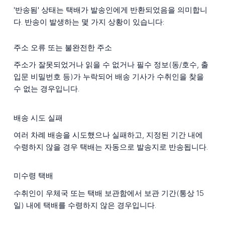
'반송됨' 상태는 택배가 발송인에게 반환되었음을 의미합니
다. 반송이 발생하는 몇 가지 상황이 있습니다:
주소 오류 또는 불완전한 주소
주소가 잘못되었거나 읽을 수 없거나 필수 정보(동/호수, 출
입문 비밀번호 등)가 누락되어 배송 기사가 수취인을 찾을
수 없는 경우입니다.
배송 시도 실패
여러 차례 배송을 시도했으나 실패하고, 지정된 기간 내에
수령하지 않을 경우 택배는 자동으로 발송지로 반송됩니다.
미수령 택배
수취인이 우체국 또는 택배 보관함에서 보관 기간(통상 15
일) 내에 택배를 수령하지 않은 경우입니다.