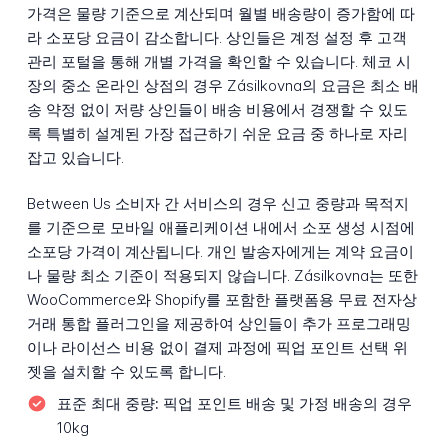
가격은 물량 기준으로 계산되며 월별 배송량이 증가함에 따
라 소포당 요금이 감소합니다. 상인들은 계정 설정 후 고객
관리 포털을 통해 개별 가격을 확인할 수 있습니다. 체코 시
장의 중소 온라인 상점의 경우 Zásilkovna의 요금은 최소 배
송 약정 없이 저량 상인들이 배송 비용에서 경쟁할 수 있도
록 특별히 설계된 가장 접근하기 쉬운 요금 중 하나로 자리
잡고 있습니다.
Between Us 소비자 간 서비스의 경우 신고 중량과 목적지
를 기준으로 모바일 애플리케이션 내에서 소포 생성 시점에
소포당 가격이 계산됩니다. 개인 발송자에게는 계약 요금이
나 물량 최소 기준이 적용되지 않습니다. Zásilkovna는 또한
WooCommerce와 Shopify를 포함한 플랫폼용 무료 전자상
거래 통합 플러그인을 제공하여 상인들이 추가 프로그래밍
이나 라이선스 비용 없이 결제 과정에 픽업 포인트 선택 위
젯을 설치할 수 있도록 합니다.
표준 최대 중량:
픽업 포인트 배송 및 가정 배송의 경우
10kg