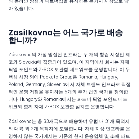
의 온라인 상점과 파트너십을 유지하는 본거지 시장으로 남
아 있습니다.
Zasilkovna는 어느 국가로 배송
합니까?
Zásilkovna의 가장 밀집된 인프라는 두 개의 창립 시장인 체
코와 Slovakia에 집중되어 있으며, 이 지역에서 회사는 자체
픽업 포인트와 Z-BOX 보관함 네트워크를 운영합니다. 이 두
핵심 시장 외에 Packeta Group은 Romania, Hungary,
Poland, Germany, Slovenia에서 자체 브랜드 인프라로 직접
적인 운영 거점을 유지하는 5개의 추가 법인 국가를 정의합
니다. Hungary와 Romania에서는 파트너 픽업 포인트 네트
워크와 함께 자체 Z-BOX 보관함 설치도 운영합니다.
Zásilkovna는 총 33개국으로 배송하며 유럽 내 31개 목적지
와 대륙 외 2개 목적지에 도달합니다. 자체 지상 인프라를 운
영하지 않는 국가에서는 기존의 현지 운송업체 및 소매 파트