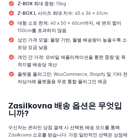
Z-BOX 최대 중량:
15kg
Z-BOX L 사이즈 최대 치수:
45 x 36 x 61cm
대형 소포 한계:
40 x 50 x 60cm까지, 세 변의 합이
150cm를 초과하지 않음
상인 가격 모델:
물량 기반, 월별 배송량이 높을수록 소
포당 요금 낮음
개인 간 가격:
모바일 애플리케이션을 통한 중량 및 목
적지별 배송당 계산
플랫폼 플러그인:
WooCommerce, Shopify 및 기타 전
자상거래 플랫폼용 무료 통합 플러그인 제공
Zasilkovna 배송 옵션은 무엇입
니까?
수신자는 온라인 상점 결제 시 선택된 배송 모드를 통해
Zásilkovna 소포를 받습니다. 가장 일반적인 선택은 상점에