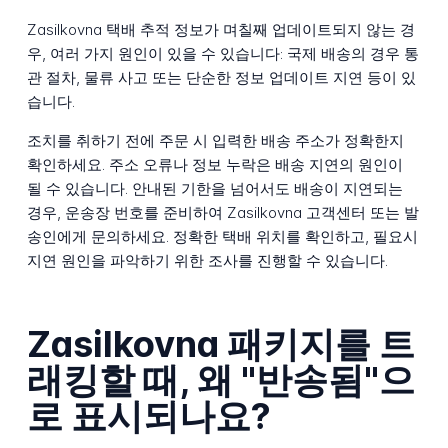
Zasilkovna 택배 추적 정보가 며칠째 업데이트되지 않는 경
우, 여러 가지 원인이 있을 수 있습니다: 국제 배송의 경우 통
관 절차, 물류 사고 또는 단순한 정보 업데이트 지연 등이 있
습니다.
조치를 취하기 전에 주문 시 입력한 배송 주소가 정확한지
확인하세요. 주소 오류나 정보 누락은 배송 지연의 원인이
될 수 있습니다. 안내된 기한을 넘어서도 배송이 지연되는
경우, 운송장 번호를 준비하여 Zasilkovna 고객센터 또는 발
송인에게 문의하세요. 정확한 택배 위치를 확인하고, 필요시
지연 원인을 파악하기 위한 조사를 진행할 수 있습니다.
Zasilkovna 패키지를 트
래킹할 때, 왜 "반송됨"으
로 표시되나요?