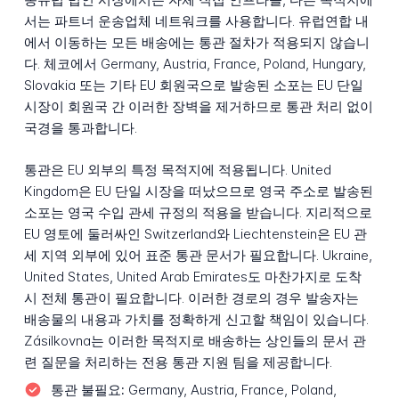
서는 파트너 운송업체 네트워크를 사용합니다. 유럽연합 내
에서 이동하는 모든 배송에는 통관 절차가 적용되지 않습니
다. 체코에서 Germany, Austria, France, Poland, Hungary,
Slovakia 또는 기타 EU 회원국으로 발송된 소포는 EU 단일
시장이 회원국 간 이러한 장벽을 제거하므로 통관 처리 없이
국경을 통과합니다.
통관은 EU 외부의 특정 목적지에 적용됩니다. United
Kingdom은 EU 단일 시장을 떠났으므로 영국 주소로 발송된
소포는 영국 수입 관세 규정의 적용을 받습니다. 지리적으로
EU 영토에 둘러싸인 Switzerland와 Liechtenstein은 EU 관
세 지역 외부에 있어 표준 통관 문서가 필요합니다. Ukraine,
United States, United Arab Emirates도 마찬가지로 도착
시 전체 통관이 필요합니다. 이러한 경로의 경우 발송자는
배송물의 내용과 가치를 정확하게 신고할 책임이 있습니다.
Zásilkovna는 이러한 목적지로 배송하는 상인들의 문서 관
련 질문을 처리하는 전용 통관 지원 팀을 제공합니다.
통관 불필요:
Germany, Austria, France, Poland,