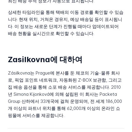
최신 배송 추적 정보가 자동으로 표시됩니다.
상세한 타임라인을 통해 택배의 이동 경로를 확인할 수 있습
니다: 현재 위치, 거쳐온 경유지, 예상 배송일 등이 표시됩니
다. 이 정보는 새로운 단계가 진행될 때마다 업데이트되어
배송 현황을 실시간으로 확인할 수 있습니다.
Zasilkovna에 대하여
Zásilkovna는 Prague에 본사를 둔 체코의 기술-물류 회사
로, 픽업 포인트 네트워크, 자동화된 Z-BOX 보관함, 그리고
집 배송 옵션을 통해 소포 배송 서비스를 제공합니다. 2010
년 Simona Kijonková에 의해 설립된 이 회사는 Packeta
Group 산하에서 33개국에 걸쳐 운영되며, 전 세계 186,000
개 이상의 파트너 위치를 통해 62,000개 이상의 온라인 쇼
핑몰에 서비스를 제공합니다.