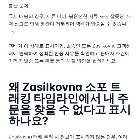
통관 문제
국제 배송의 경우, 서류 미비, 불완전한 서류 또는 잘못된 가
격 신고로 인해 통관이 거부되어 택배가 반송될 수 있습니
다.
택배가 이 상태로 표시되면, 발송인 또는 Zasilkovna 고객센
터에 연락하여 정확한 반송 사유를 확인하고 판매자 조건에
따라 재발송 또는 환불 등의 해결 방안을 협의하세요.
왜 Zasilkovna 소포 트
래킹 타임라인에서 내 주
문을 찾을 수 없다고 표시
하나요?
Zasilkovna 택배 추적 시 정보가 표시되지 않는 경우, 여러