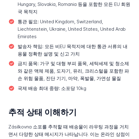
Hungary, Slovakia, Romania 등을 포함한 모든 EU 회원
국 목적지
통관 필요:
United Kingdom, Switzerland,
Liechtenstein, Ukraine, United States, United Arab
Emirates
발송자 책임:
모든 비EU 목적지에 대한 통관 서류의 내
용물 정확한 설명 및 신고 가치
금지 품목:
가구 및 대형 부피 품목, 세탁세제 및 청소제
와 같은 액체 제품, 도자기, 유리, 크리스털을 포함한 파
손 위험 물품, 진단 기기, 마약, 폭발물, 가연성 물질
국제 배송 최대 중량:
소포당 10kg
추적 상태 이해하기
Zásilkovna 소포를 추적할 때 배송물이 라우팅 과정을 거치
면서 다양한 상태 메시지가 나타납니다. 이는 온라인 상점이