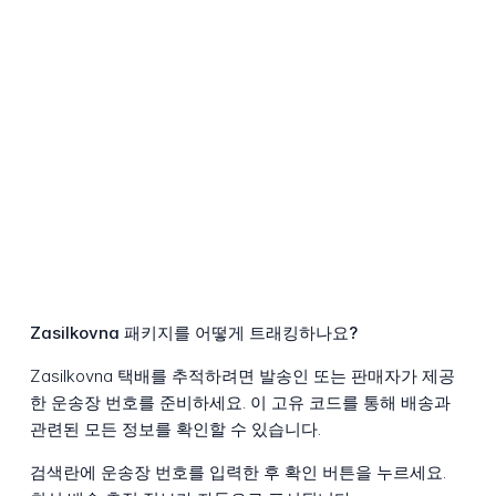
Zasilkovna 패키지를 어떻게 트래킹하나요?
Zasilkovna 택배를 추적하려면 발송인 또는 판매자가 제공
한 운송장 번호를 준비하세요. 이 고유 코드를 통해 배송과
관련된 모든 정보를 확인할 수 있습니다.
검색란에 운송장 번호를 입력한 후 확인 버튼을 누르세요.