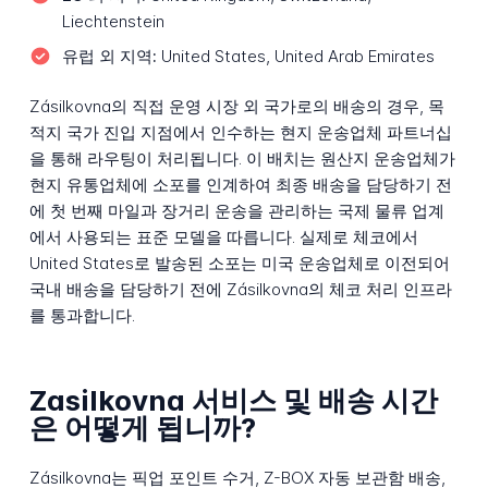
Liechtenstein
유럽 외 지역:
United States, United Arab Emirates
Zásilkovna의 직접 운영 시장 외 국가로의 배송의 경우, 목
적지 국가 진입 지점에서 인수하는 현지 운송업체 파트너십
을 통해 라우팅이 처리됩니다. 이 배치는 원산지 운송업체가
현지 유통업체에 소포를 인계하여 최종 배송을 담당하기 전
에 첫 번째 마일과 장거리 운송을 관리하는 국제 물류 업계
에서 사용되는 표준 모델을 따릅니다. 실제로 체코에서
United States로 발송된 소포는 미국 운송업체로 이전되어
국내 배송을 담당하기 전에 Zásilkovna의 체코 처리 인프라
를 통과합니다.
Zasilkovna 서비스 및 배송 시간
은 어떻게 됩니까?
Zásilkovna는 픽업 포인트 수거, Z-BOX 자동 보관함 배송,