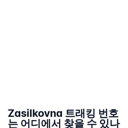
Zasilkovna 트래킹 번호
는 어디에서 찾을 수 있나