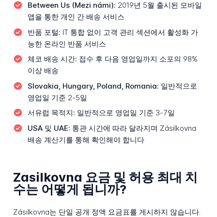
Between Us (Mezi námi):
2019년 5월 출시된 모바일
앱을 통한 개인 간 배송 서비스
반품 포털:
IT 통합 없이 고객 관리 섹션에서 활성화 가
능한 온라인 반품 서비스
체코 배송 시간:
접수 후 다음 영업일까지 소포의 98%
이상 배송
Slovakia, Hungary, Poland, Romania:
일반적으로
영업일 기준 2-5일
서유럽 목적지:
일반적으로 영업일 기준 3-7일
USA 및 UAE:
통관 시간에 따라 달라지며 Zásilkovna
배송 계산기를 통해 확인해야 합니다
Zasilkovna 요금 및 허용 최대 치
수는 어떻게 됩니까?
Zásilkovna는 단일 공개 정액 요금표를 게시하지 않습니다.