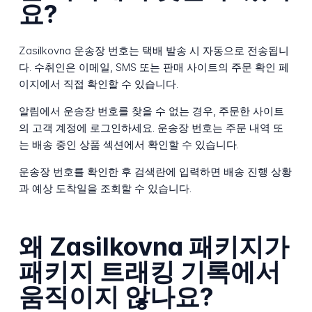
요?
Zasilkovna 운송장 번호는 택배 발송 시 자동으로 전송됩니
다. 수취인은 이메일, SMS 또는 판매 사이트의 주문 확인 페
이지에서 직접 확인할 수 있습니다.
알림에서 운송장 번호를 찾을 수 없는 경우, 주문한 사이트
의 고객 계정에 로그인하세요. 운송장 번호는 주문 내역 또
는 배송 중인 상품 섹션에서 확인할 수 있습니다.
운송장 번호를 확인한 후 검색란에 입력하면 배송 진행 상황
과 예상 도착일을 조회할 수 있습니다.
왜 Zasilkovna 패키지가
패키지 트래킹 기록에서
움직이지 않나요?