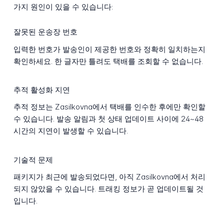
가지 원인이 있을 수 있습니다:
잘못된 운송장 번호
입력한 번호가 발송인이 제공한 번호와 정확히 일치하는지
확인하세요. 한 글자만 틀려도 택배를 조회할 수 없습니다.
추적 활성화 지연
추적 정보는 Zasilkovna에서 택배를 인수한 후에만 확인할
수 있습니다. 발송 알림과 첫 상태 업데이트 사이에 24~48
시간의 지연이 발생할 수 있습니다.
기술적 문제
패키지가 최근에 발송되었다면, 아직 Zasilkovna에서 처리
되지 않았을 수 있습니다. 트래킹 정보가 곧 업데이트될 것
입니다.