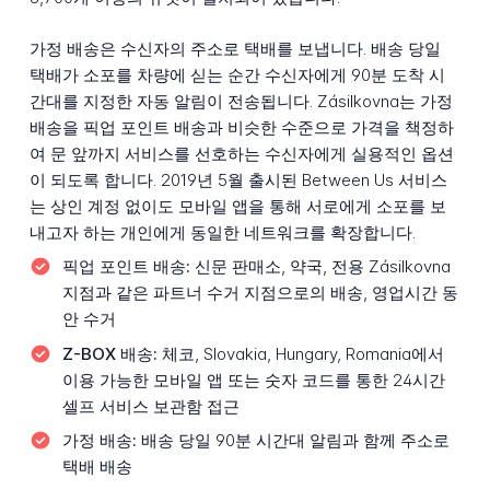
가정 배송은 수신자의 주소로 택배를 보냅니다. 배송 당일
택배가 소포를 차량에 싣는 순간 수신자에게 90분 도착 시
간대를 지정한 자동 알림이 전송됩니다. Zásilkovna는 가정
배송을 픽업 포인트 배송과 비슷한 수준으로 가격을 책정하
여 문 앞까지 서비스를 선호하는 수신자에게 실용적인 옵션
이 되도록 합니다. 2019년 5월 출시된 Between Us 서비스
는 상인 계정 없이도 모바일 앱을 통해 서로에게 소포를 보
내고자 하는 개인에게 동일한 네트워크를 확장합니다.
픽업 포인트 배송:
신문 판매소, 약국, 전용 Zásilkovna
지점과 같은 파트너 수거 지점으로의 배송, 영업시간 동
안 수거
Z-BOX 배송:
체코, Slovakia, Hungary, Romania에서
이용 가능한 모바일 앱 또는 숫자 코드를 통한 24시간
셀프 서비스 보관함 접근
가정 배송:
배송 당일 90분 시간대 알림과 함께 주소로
택배 배송