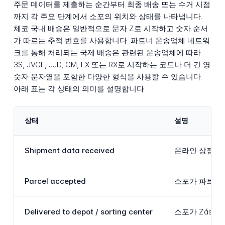
주문 데이터를 제출하는 순간부터 최종 배송 또는 수거 시점
까지 각 주요 단계에서 소포의 위치와 상태를 나타냅니다.
체코 국내 배송은 일반적으로 문자 Z로 시작하고 숫자 순서
가 따르는 추적 번호를 사용합니다. 파트너 운송업체 네트워
크를 통해 처리되는 국제 배송은 관련된 운송업체에 따라
3S, JVGL, JJD, GM, LX 또는 RX로 시작하는 코드나 더 긴 영
숫자 문자열을 포함한 다양한 형식을 사용할 수 있습니다.
아래 표는 각 상태의 의미를 설명합니다.
상태
설명
Shipment data received
온라인 상점이 
Parcel accepted
소포가 파트너 
Delivered to depot / sorting center
소포가 Zási