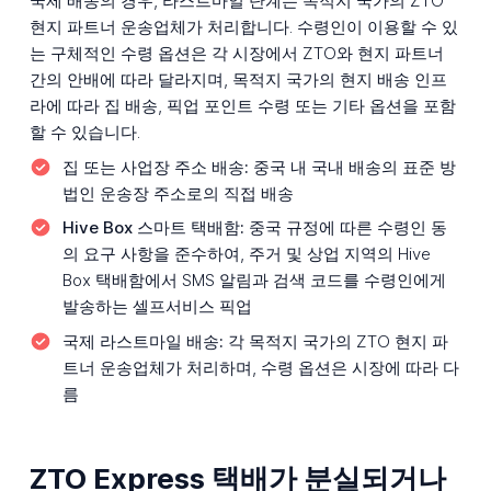
국제 배송의 경우, 라스트마일 단계는 목적지 국가의 ZTO
현지 파트너 운송업체가 처리합니다. 수령인이 이용할 수 있
는 구체적인 수령 옵션은 각 시장에서 ZTO와 현지 파트너
간의 안배에 따라 달라지며, 목적지 국가의 현지 배송 인프
라에 따라 집 배송, 픽업 포인트 수령 또는 기타 옵션을 포함
할 수 있습니다.
집 또는 사업장 주소 배송:
중국 내 국내 배송의 표준 방
법인 운송장 주소로의 직접 배송
Hive Box 스마트 택배함:
중국 규정에 따른 수령인 동
의 요구 사항을 준수하여, 주거 및 상업 지역의 Hive
Box 택배함에서 SMS 알림과 검색 코드를 수령인에게
발송하는 셀프서비스 픽업
국제 라스트마일 배송:
각 목적지 국가의 ZTO 현지 파
트너 운송업체가 처리하며, 수령 옵션은 시장에 따라 다
름
ZTO Express 택배가 분실되거나