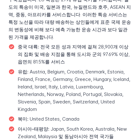
도의 특송이 미국, 일본과 한국, 뉴질랜드와 호주, ASEAN 지
역, 중동, 아프리카를 서비스합니다. 이러한 특송 서비스는
특정 노선을 따라 대량 배송하는 상인들에게 표준 국제 운송
의 변동성에 비해 보다 예측 가능한 운송 시간과 보다 일관
된 가격을 제공합니다.
중국 대륙:
전국 모든 성과 지역에 걸쳐 28,900개 이상
의 집화 및 배송 지점을 통해 도시와 군의 97.69% 이상,
읍면의 81.5%를 서비스
유럽:
Austria, Belgium, Croatia, Denmark, Estonia,
Finland, France, Germany, Greece, Hungary, Iceland,
Ireland, Israel, Italy, Latvia, Luxembourg,
Netherlands, Norway, Poland, Portugal, Slovakia,
Slovenia, Spain, Sweden, Switzerland, United
Kingdom
북미:
United States, Canada
아시아-태평양:
Japan, South Korea, Australia, New
Zealand, Malaysia 및 동남아시아 전역 국가들