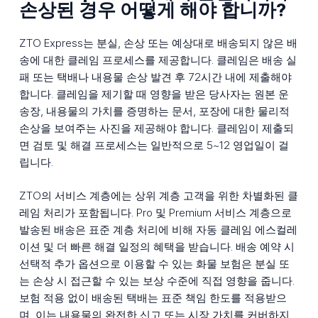
손상된 경우 어떻게 해야 합니까?
ZTO Express는 분실, 손상 또는 예상대로 배송되지 않은 배
송에 대한 클레임 프로세스를 제공합니다. 클레임은 배송 실
패 또는 택배나 내용물 손상 발견 후 72시간 내에 제출해야
합니다. 클레임을 제기할 때 영향을 받은 당사자는 원본 운
송장, 내용물의 가치를 증명하는 문서, 포장에 대한 물리적
손상을 보여주는 사진을 제공해야 합니다. 클레임이 제출되
면 검토 및 해결 프로세스는 일반적으로 5~12 영업일이 걸
립니다.
ZTO의 서비스 계층에는 상위 계층 고객을 위한 차별화된 클
레임 처리가 포함됩니다. Pro 및 Premium 서비스 계층으로
발송된 배송은 표준 계층 처리에 비해 자동 클레임 에스컬레
이션 및 더 빠른 해결 일정의 혜택을 받습니다. 배송 예약 시
선택적 추가 옵션으로 이용할 수 있는 화물 보험은 분실 또
는 손상 시 접근할 수 있는 보상 수준에 직접 영향을 줍니다.
보험 적용 없이 배송된 택배는 표준 책임 한도를 적용받으
며, 이는 내용물의 완전한 신고 또는 시장 가치를 커버하지