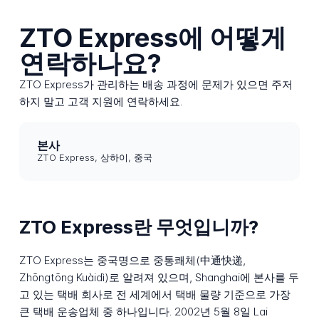
ZTO Express에 어떻게
연락하나요?
ZTO Express가 관리하는 배송 과정에 문제가 있으면 주저
하지 말고 고객 지원에 연락하세요.
본사
ZTO Express, 상하이, 중국
ZTO Express란 무엇입니까?
ZTO Express는 중국명으로 중통쾌체(中通快递,
Zhōngtōng Kuàidì)로 알려져 있으며, Shanghai에 본사를 두
고 있는 택배 회사로 전 세계에서 택배 물량 기준으로 가장
큰 택배 운송업체 중 하나입니다. 2002년 5월 8일 Lai