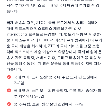
택적 부가가치 서비스로 국내 및 국제 배송에 추가할 수 있
습니다.
국제 배송의 경우, ZTO는 중국 본토에서 발송되는 택배에
대해 이코노미와 익스프레스 계층을 가진 ZTO
International 브랜드로 운영합니다. 별도의 대형 택배 및 화
물 서비스는 10kg에서 300kg 이상의 무게 범위에서 더 무거
운 국제 배송을 처리하여, ZTO의 국제 서비스를 표준 소형
택배 익스프레스 계층 이상으로 확장합니다. 국제 배송의 운
송 시간은 목적지, 서비스 계층, 그리고 배송이 전용 특송 노
선을 통해 이동하는지 표준 운송을 통해 이동하는지에 따라
다릅니다.
국내 택배, 도시 노선:
중국 내 주요 도시 간 노선에서
2~3일
국내 택배, 농촌 또는 외진 목적지:
주요 도시 중심가 외
부 지역에서 3~5일
중국-유럽, 표준:
정상 운영 조건에서 5~8일