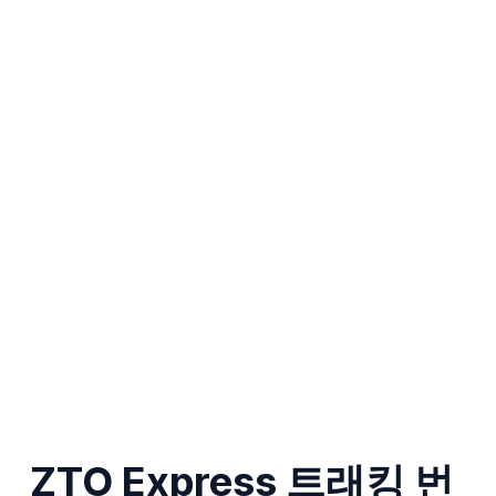
ZTO Express 트래킹 번