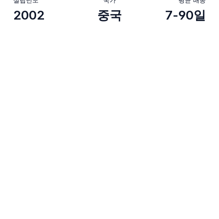
2002
중국
7-90일