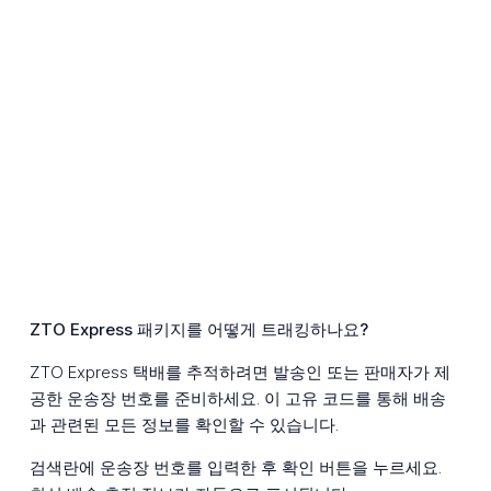
ZTO Express 패키지를 어떻게 트래킹하나요?
ZTO Express 택배를 추적하려면 발송인 또는 판매자가 제
공한 운송장 번호를 준비하세요. 이 고유 코드를 통해 배송
과 관련된 모든 정보를 확인할 수 있습니다.
검색란에 운송장 번호를 입력한 후 확인 버튼을 누르세요.