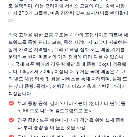
로 설명되며, 이는 프리미엄 서비스 모델이 아닌 중국 시장
에서 ZTO의 고물량, 비용 경쟁력 있는 포지셔닝을 반영합니
다.
최종 고객을 위한 요금 구조는 ZTO의 프랜차이즈 파트너 네
트워크를 통해 관리되므로, 특정 지점에서 고객이 지불하는
실제 가격은 지역별로, 그리고 해당 집화 또는 배송 위치를
운영하는 현지 파트너의 가격 정책에 따라 다를 수 있습니
다. 국제 표준 택배의 경우 택배당 최대 중량 10kg이 적용됩
니다. 10kg에서 300kg 이상의 더 무거운 국제 배송은 ZTO
의 별도 대형 택배 및 화물 서비스를 통해 처리되며, 실제 또
는 부피 중량, 목적지, 선택한 서비스 계층에 기반한 가격이
책정됩니다.
부피 중량 공식:
길이 x 너비 x 높이 (센티미터 단위)를
6,000으로 나누어 킬로그램으로 표시
청구 중량:
모든 배송에서 가격 책정을 위해 실제 중량
과 부피 중량 중 더 높은 것을 사용