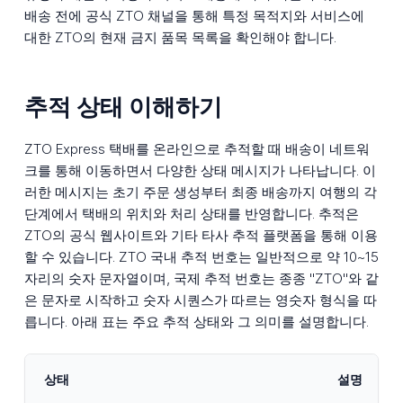
배송 전에 공식 ZTO 채널을 통해 특정 목적지와 서비스에
대한 ZTO의 현재 금지 품목 목록을 확인해야 합니다.
추적 상태 이해하기
ZTO Express 택배를 온라인으로 추적할 때 배송이 네트워
크를 통해 이동하면서 다양한 상태 메시지가 나타납니다. 이
러한 메시지는 초기 주문 생성부터 최종 배송까지 여행의 각
단계에서 택배의 위치와 처리 상태를 반영합니다. 추적은
ZTO의 공식 웹사이트와 기타 타사 추적 플랫폼을 통해 이용
할 수 있습니다. ZTO 국내 추적 번호는 일반적으로 약 10~15
자리의 숫자 문자열이며, 국제 추적 번호는 종종 "ZTO"와 같
은 문자로 시작하고 숫자 시퀀스가 따르는 영숫자 형식을 따
릅니다. 아래 표는 주요 추적 상태와 그 의미를 설명합니다.
상태
설명