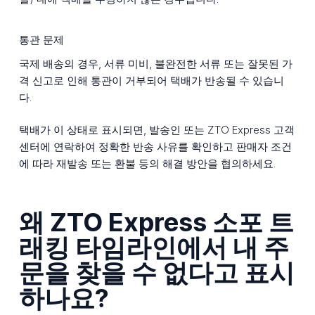
통관 문제
국제 배송의 경우, 서류 미비, 불완전한 서류 또는 잘못된 가
격 신고로 인해 통관이 거부되어 택배가 반송될 수 있습니
다.
택배가 이 상태로 표시되면, 발송인 또는 ZTO Express 고객
센터에 연락하여 정확한 반송 사유를 확인하고 판매자 조건
에 따라 재발송 또는 환불 등의 해결 방안을 협의하세요.
왜 ZTO Express 소포 트
래킹 타임라인에서 내 주
문을 찾을 수 없다고 표시
하나요?