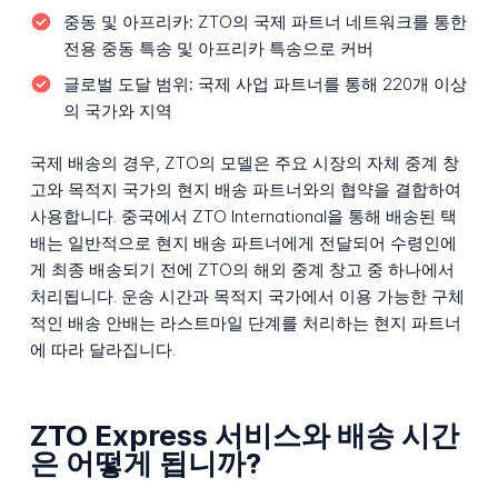
중동 및 아프리카:
ZTO의 국제 파트너 네트워크를 통한
전용 중동 특송 및 아프리카 특송으로 커버
글로벌 도달 범위:
국제 사업 파트너를 통해 220개 이상
의 국가와 지역
국제 배송의 경우, ZTO의 모델은 주요 시장의 자체 중계 창
고와 목적지 국가의 현지 배송 파트너와의 협약을 결합하여
사용합니다. 중국에서 ZTO International을 통해 배송된 택
배는 일반적으로 현지 배송 파트너에게 전달되어 수령인에
게 최종 배송되기 전에 ZTO의 해외 중계 창고 중 하나에서
처리됩니다. 운송 시간과 목적지 국가에서 이용 가능한 구체
적인 배송 안배는 라스트마일 단계를 처리하는 현지 파트너
에 따라 달라집니다.
ZTO Express 서비스와 배송 시간
은 어떻게 됩니까?