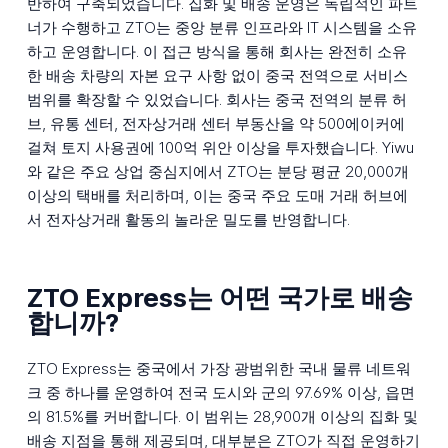
반하여 구축되었습니다. 집화 및 배송 운영은 독립적인 파트
너가 수행하고 ZTO는 중앙 분류 인프라와 IT 시스템을 소유
하고 운영합니다. 이 접근 방식을 통해 회사는 완전히 소유
한 배송 차량의 자본 요구 사항 없이 중국 전역으로 서비스
범위를 확장할 수 있었습니다. 회사는 중국 전역의 분류 허
브, 유통 센터, 전자상거래 센터 부동산을 약 500에이커에
걸쳐 토지 사용권에 100억 위안 이상을 투자했습니다. Yiwu
와 같은 주요 상업 중심지에서 ZTO는 분당 평균 20,000개
이상의 택배를 처리하며, 이는 중국 주요 도매 거래 허브에
서 전자상거래 활동의 놀라운 밀도를 반영합니다.
ZTO Express는 어떤 국가로 배송
합니까?
ZTO Express는 중국에서 가장 광범위한 국내 물류 네트워
크 중 하나를 운영하여 전국 도시와 군의 97.69% 이상, 읍면
의 81.5%를 커버합니다. 이 범위는 28,900개 이상의 집화 및
배송 지점을 통해 제공되며, 대부분은 ZTO가 직접 운영하기