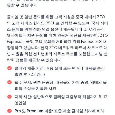
못할 수 있습니다.
클레임 및 일반 문의를 위한 고객 지원은 중국 내에서 ZTO
의 고객 서비스 핫라인 95311로 연락할 수 있으며, 국제 서비
스 문의를 위한 전화 연결 옵션이 제공됩니다. ZTO의 공식
웹사이트는 지원 문의를 위한 연락처 섹션을 제공하며, ZTO
Express는 국제 고객 문의를 처리하기 위해 Facebook에서
활동하고 있습니다. 현지 ZTO 네트워크 파트너 사무소도 대
면 지원을 위한 전화번호와 사무소 주소를 포함한 도시별 연
락처 정보를 제공할 수 있습니다.
클레임 제출 기간:
배송 실패 또는 택배나 내용물 손상
발견 후 72시간 내
필수 문서:
원본 운송장, 내용물의 가치 증명, 택배의 물
리적 손상을 기록한 사진
처리 시간:
일반적으로 클레임 제출부터 해결까지 5~12
영업일
Pro 및 Premium 계층:
표준 계층 클레임 처리에 비해