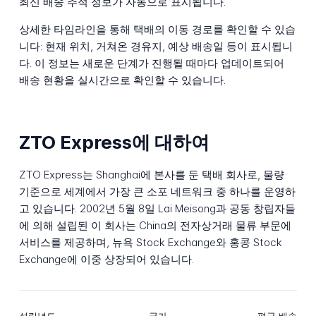
최신 배송 추적 정보가 자동으로 표시됩니다.
상세한 타임라인을 통해 택배의 이동 경로를 확인할 수 있습
니다: 현재 위치, 거쳐온 경유지, 예상 배송일 등이 표시됩니
다. 이 정보는 새로운 단계가 진행될 때마다 업데이트되어
배송 현황을 실시간으로 확인할 수 있습니다.
ZTO Express에 대하여
ZTO Express는 Shanghai에 본사를 둔 택배 회사로, 물량
기준으로 세계에서 가장 큰 소포 네트워크 중 하나를 운영하
고 있습니다. 2002년 5월 8일 Lai Meisong과 공동 창립자들
에 의해 설립된 이 회사는 China의 전자상거래 물류 부문에
서비스를 제공하며, 뉴욕 Stock Exchange와 홍콩 Stock
Exchange에 이중 상장되어 있습니다.
설립년도
국가
평균 배송