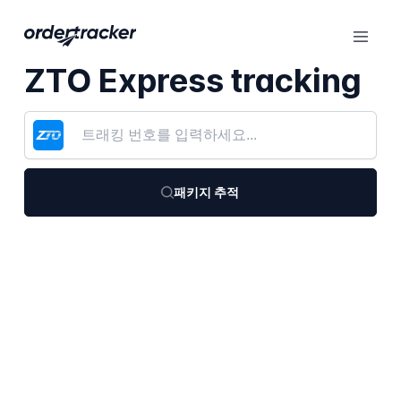
ZTO Express tracking
패키지 추적