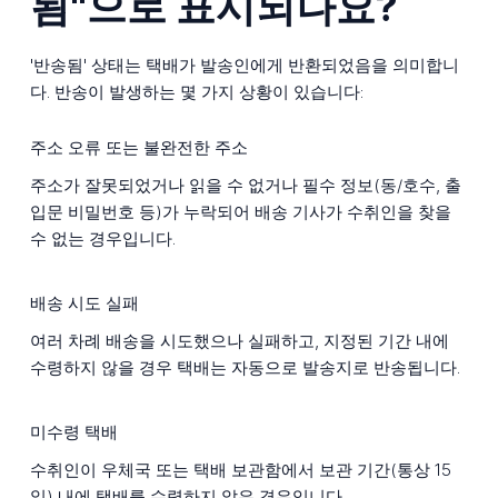
됨"으로 표시되나요?
'반송됨' 상태는 택배가 발송인에게 반환되었음을 의미합니
다. 반송이 발생하는 몇 가지 상황이 있습니다:
주소 오류 또는 불완전한 주소
주소가 잘못되었거나 읽을 수 없거나 필수 정보(동/호수, 출
입문 비밀번호 등)가 누락되어 배송 기사가 수취인을 찾을
수 없는 경우입니다.
배송 시도 실패
여러 차례 배송을 시도했으나 실패하고, 지정된 기간 내에
수령하지 않을 경우 택배는 자동으로 발송지로 반송됩니다.
미수령 택배
수취인이 우체국 또는 택배 보관함에서 보관 기간(통상 15
일) 내에 택배를 수령하지 않은 경우입니다.