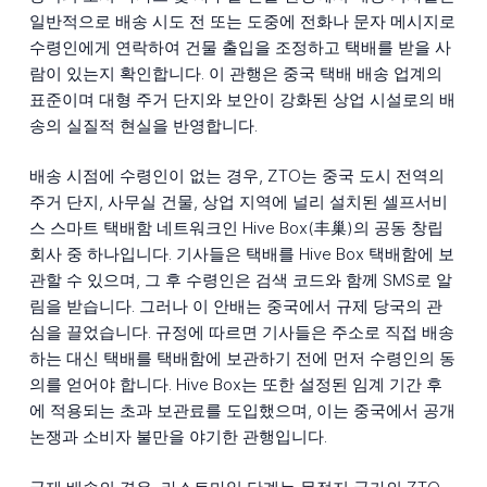
일반적으로 배송 시도 전 또는 도중에 전화나 문자 메시지로
수령인에게 연락하여 건물 출입을 조정하고 택배를 받을 사
람이 있는지 확인합니다. 이 관행은 중국 택배 배송 업계의
표준이며 대형 주거 단지와 보안이 강화된 상업 시설로의 배
송의 실질적 현실을 반영합니다.
배송 시점에 수령인이 없는 경우, ZTO는 중국 도시 전역의
주거 단지, 사무실 건물, 상업 지역에 널리 설치된 셀프서비
스 스마트 택배함 네트워크인 Hive Box(丰巢)의 공동 창립
회사 중 하나입니다. 기사들은 택배를 Hive Box 택배함에 보
관할 수 있으며, 그 후 수령인은 검색 코드와 함께 SMS로 알
림을 받습니다. 그러나 이 안배는 중국에서 규제 당국의 관
심을 끌었습니다. 규정에 따르면 기사들은 주소로 직접 배송
하는 대신 택배를 택배함에 보관하기 전에 먼저 수령인의 동
의를 얻어야 합니다. Hive Box는 또한 설정된 임계 기간 후
에 적용되는 초과 보관료를 도입했으며, 이는 중국에서 공개
논쟁과 소비자 불만을 야기한 관행입니다.