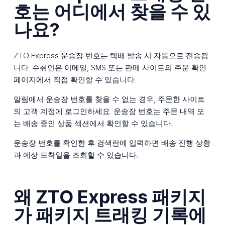
호는 어디에서 찾을 수 있
나요?
ZTO Express 운송장 번호는 택배 발송 시 자동으로 전송됩
니다. 수취인은 이메일, SMS 또는 판매 사이트의 주문 확인
페이지에서 직접 확인할 수 있습니다.
알림에서 운송장 번호를 찾을 수 없는 경우, 주문한 사이트
의 고객 계정에 로그인하세요. 운송장 번호는 주문 내역 또
는 배송 중인 상품 섹션에서 확인할 수 있습니다.
운송장 번호를 확인한 후 검색란에 입력하면 배송 진행 상황
과 예상 도착일을 조회할 수 있습니다.
왜 ZTO Express 패키지
가 패키지 트래킹 기록에