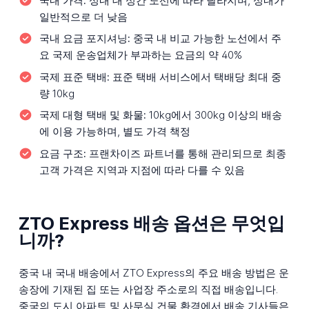
국내 가격:
성내 대 성간 노선에 따라 달라지며, 성내가
일반적으로 더 낮음
국내 요금 포지셔닝:
중국 내 비교 가능한 노선에서 주
요 국제 운송업체가 부과하는 요금의 약 40%
국제 표준 택배:
표준 택배 서비스에서 택배당 최대 중
량 10kg
국제 대형 택배 및 화물:
10kg에서 300kg 이상의 배송
에 이용 가능하며, 별도 가격 책정
요금 구조:
프랜차이즈 파트너를 통해 관리되므로 최종
고객 가격은 지역과 지점에 따라 다를 수 있음
ZTO Express 배송 옵션은 무엇입
니까?
중국 내 국내 배송에서 ZTO Express의 주요 배송 방법은 운
송장에 기재된 집 또는 사업장 주소로의 직접 배송입니다.
중국의 도시 아파트 및 사무실 건물 환경에서 배송 기사들은