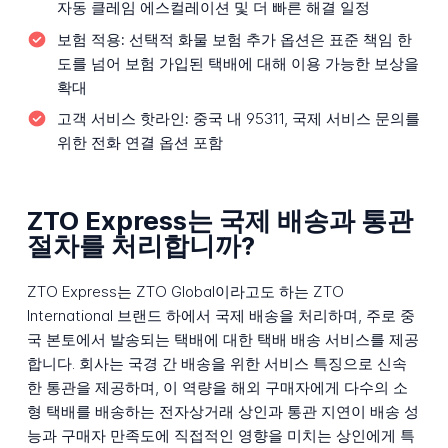
자동 클레임 에스컬레이션 및 더 빠른 해결 일정
보험 적용:
선택적 화물 보험 추가 옵션은 표준 책임 한
도를 넘어 보험 가입된 택배에 대해 이용 가능한 보상을
확대
고객 서비스 핫라인:
중국 내 95311, 국제 서비스 문의를
위한 전화 연결 옵션 포함
ZTO Express는 국제 배송과 통관
절차를 처리합니까?
ZTO Express는 ZTO Global이라고도 하는 ZTO
International 브랜드 하에서 국제 배송을 처리하며, 주로 중
국 본토에서 발송되는 택배에 대한 택배 배송 서비스를 제공
합니다. 회사는 국경 간 배송을 위한 서비스 특징으로 신속
한 통관을 제공하며, 이 역량을 해외 구매자에게 다수의 소
형 택배를 배송하는 전자상거래 상인과 통관 지연이 배송 성
능과 구매자 만족도에 직접적인 영향을 미치는 상인에게 특