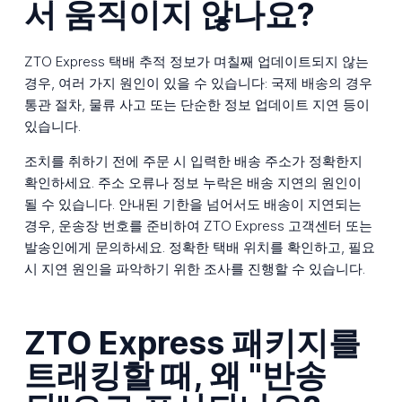
서 움직이지 않나요?
ZTO Express 택배 추적 정보가 며칠째 업데이트되지 않는
경우, 여러 가지 원인이 있을 수 있습니다: 국제 배송의 경우
통관 절차, 물류 사고 또는 단순한 정보 업데이트 지연 등이
있습니다.
조치를 취하기 전에 주문 시 입력한 배송 주소가 정확한지
확인하세요. 주소 오류나 정보 누락은 배송 지연의 원인이
될 수 있습니다. 안내된 기한을 넘어서도 배송이 지연되는
경우, 운송장 번호를 준비하여 ZTO Express 고객센터 또는
발송인에게 문의하세요. 정확한 택배 위치를 확인하고, 필요
시 지연 원인을 파악하기 위한 조사를 진행할 수 있습니다.
ZTO Express 패키지를
트래킹할 때, 왜 "반송