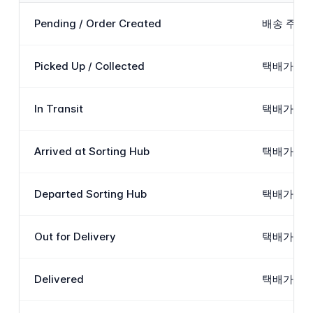
Pending / Order Created
배송 주문
Picked Up / Collected
택배가 ZT
In Transit
택배가 분류
Arrived at Sorting Hub
택배가 ZT
Departed Sorting Hub
택배가 분
Out for Delivery
택배가 현지
Delivered
택배가 운송