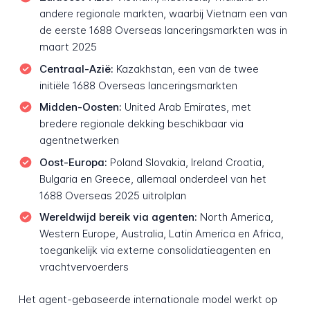
andere regionale markten, waarbij Vietnam een van
de eerste 1688 Overseas lanceringsmarkten was in
maart 2025
Centraal-Azië:
Kazakhstan, een van de twee
initiële 1688 Overseas lanceringsmarkten
Midden-Oosten:
United Arab Emirates, met
bredere regionale dekking beschikbaar via
agentnetwerken
Oost-Europa:
Poland Slovakia, Ireland Croatia,
Bulgaria en Greece, allemaal onderdeel van het
1688 Overseas 2025 uitrolplan
Wereldwijd bereik via agenten:
North America,
Western Europe, Australia, Latin America en Africa,
toegankelijk via externe consolidatieagenten en
vrachtvervoerders
Het agent-gebaseerde internationale model werkt op