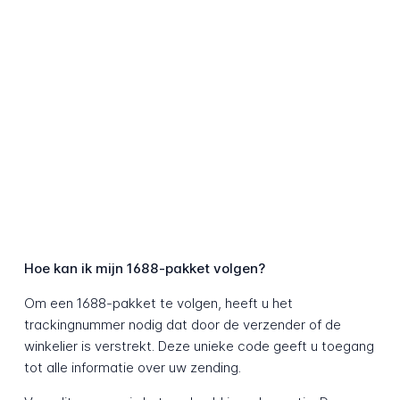
Hoe kan ik mijn 1688-pakket volgen?
Om een 1688-pakket te volgen, heeft u het
trackingnummer nodig dat door de verzender of de
winkelier is verstrekt. Deze unieke code geeft u toegang
tot alle informatie over uw zending.