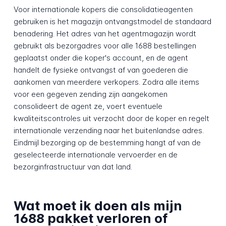
Voor internationale kopers die consolidatieagenten
gebruiken is het magazijn ontvangstmodel de standaard
benadering. Het adres van het agentmagazijn wordt
gebruikt als bezorgadres voor alle 1688 bestellingen
geplaatst onder die koper's account, en de agent
handelt de fysieke ontvangst af van goederen die
aankomen van meerdere verkopers. Zodra alle items
voor een gegeven zending zijn aangekomen
consolideert de agent ze, voert eventuele
kwaliteitscontroles uit verzocht door de koper en regelt
internationale verzending naar het buitenlandse adres.
Eindmijl bezorging op de bestemming hangt af van de
geselecteerde internationale vervoerder en de
bezorginfrastructuur van dat land.
Wat moet ik doen als mijn
1688 pakket verloren of