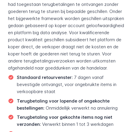
had toegestaan terugbetalingen te ontvangen zonder
goederen terug te sturen bij bepaalde geschillen. Onder
het bijgewerkte framework worden geschillen uitspraken
gedaan gebaseerd op koper account geloofwaardigheid
en platform big data analyse. Voor kwalificerende
product kwaliteit geschillen subsidieert het platform de
koper direct, de verkoper draagt niet de kosten en de
koper hoeft de goederen niet terug te sturen. Voor
andere terugbetalingsverzoeken worden uitkomsten
afgehandeld naar goeddunken van de handelaar.
Standaard retourvenster:
7 dagen vanaf
bevestigde ontvangst, voor ongebruikte items in
verkoopbare staat
Terugbetaling voor lopende of ongekochte
bestellingen:
Onmiddellijk verwerkt na annulering
Terugbetaling voor gekochte items nog niet
verzonden:
Verwerkt binnen 1 tot 3 werkdagen