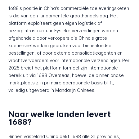
1688's positie in China's commerciële toeleveringsketen
is die van een fundamentele groothandelslaag. Het
platform exploiteert geen eigen logistiek of
bezorginfrastructuur. Fysieke verzendingen worden
afgehandeld door verkopers die China's grote
koeriersnetwerken gebruiken voor binnenlandse
bestellingen, of door externe consolidatieagenten en
vrachtvervoerders voor internationale verzendingen. Per
2025 breidt het platform formeel zijn internationale
bereik uit via 1688 Overseas, hoewel de binnenlandse
marktplaats zijn primaire operationele basis blijft,
volledig uitgevoerd in Mandarijn Chinees.
Naar welke landen levert
1688?
Binnen vasteland China dekt 1688 alle 31 provincies,