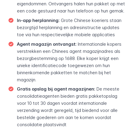
eigendommen. Ontvangers halen hun pakket op met
een code gestuurd naar hun telefoon op hun gemak.
In-app herplanning:
Grote Chinese koeriers staan
bezorgtijd herplanning en adresinstructie updates
toe via hun respectievelijke mobiele applicaties
Agent magazijn ontvangst:
Internationale kopers
verstrekken een Chinees agent magazijnadres als
bezorgbestemming op 1688. Elke koper krijgt een
unieke identificatiecode toegewezen om hun
binnenkomende pakketten te matchen bij het
magazijn.
Gratis opslag bij agent magazijnen:
De meeste
consolidatieagenten bieden gratis pakketopslag
voor 10 tot 30 dagen voordat internationale
verzending wordt geregeld, tijd biedend voor alle
bestelde goederen om aan te komen voordat
consolidatie plaatsvindt