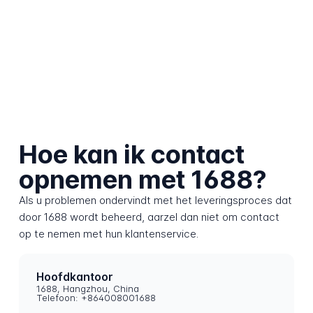
Hoe kan ik contact
opnemen met 1688?
Als u problemen ondervindt met het leveringsproces dat
door 1688 wordt beheerd, aarzel dan niet om contact
op te nemen met hun klantenservice.
Hoofdkantoor
1688, Hangzhou, China
Telefoon: +864008001688