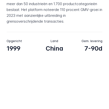
meer dan 50 industrieën en 1.700 productcategorieën
beslaat. Het platform noteerde 110 procent GMV-groei in
2023 met aanzienlijke uitbreiding in
grensoverschrijdende transacties.
Opgericht
Land
Gem. levering
1999
China
7-90d