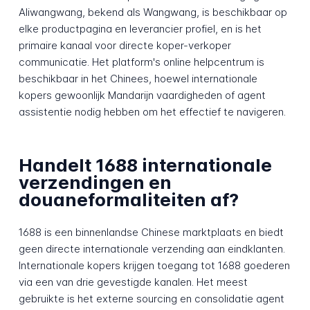
Aliwangwang, bekend als Wangwang, is beschikbaar op
elke productpagina en leverancier profiel, en is het
primaire kanaal voor directe koper-verkoper
communicatie. Het platform's online helpcentrum is
beschikbaar in het Chinees, hoewel internationale
kopers gewoonlijk Mandarijn vaardigheden of agent
assistentie nodig hebben om het effectief te navigeren.
Handelt 1688 internationale
verzendingen en
douaneformaliteiten af?
1688 is een binnenlandse Chinese marktplaats en biedt
geen directe internationale verzending aan eindklanten.
Internationale kopers krijgen toegang tot 1688 goederen
via een van drie gevestigde kanalen. Het meest
gebruikte is het externe sourcing en consolidatie agent