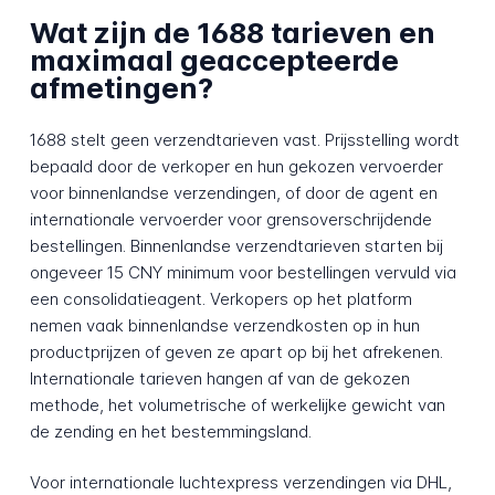
Wat zijn de 1688 tarieven en
maximaal geaccepteerde
afmetingen?
1688 stelt geen verzendtarieven vast. Prijsstelling wordt
bepaald door de verkoper en hun gekozen vervoerder
voor binnenlandse verzendingen, of door de agent en
internationale vervoerder voor grensoverschrijdende
bestellingen. Binnenlandse verzendtarieven starten bij
ongeveer 15 CNY minimum voor bestellingen vervuld via
een consolidatieagent. Verkopers op het platform
nemen vaak binnenlandse verzendkosten op in hun
productprijzen of geven ze apart op bij het afrekenen.
Internationale tarieven hangen af van de gekozen
methode, het volumetrische of werkelijke gewicht van
de zending en het bestemmingsland.
Voor internationale luchtexpress verzendingen via DHL,