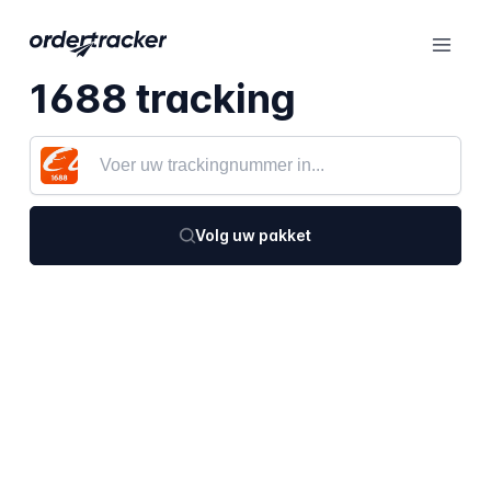
1688 tracking
Volg uw pakket