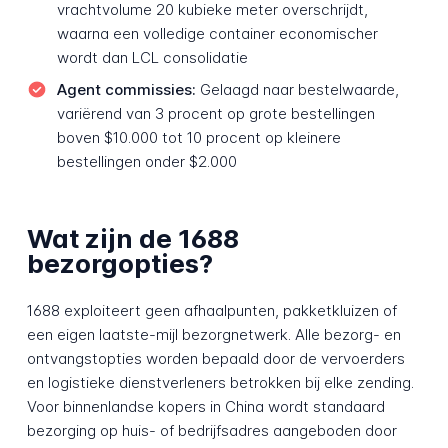
vrachtvolume 20 kubieke meter overschrijdt,
waarna een volledige container economischer
wordt dan LCL consolidatie
Agent commissies:
Gelaagd naar bestelwaarde,
variërend van 3 procent op grote bestellingen
boven $10.000 tot 10 procent op kleinere
bestellingen onder $2.000
Wat zijn de 1688
bezorgopties?
1688 exploiteert geen afhaalpunten, pakketkluizen of
een eigen laatste-mijl bezorgnetwerk. Alle bezorg- en
ontvangstopties worden bepaald door de vervoerders
en logistieke dienstverleners betrokken bij elke zending.
Voor binnenlandse kopers in China wordt standaard
bezorging op huis- of bedrijfsadres aangeboden door