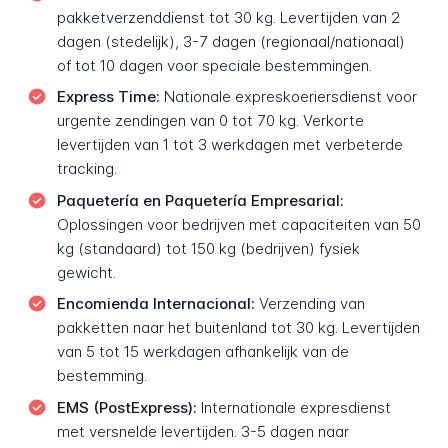
pakketverzenddienst tot 30 kg. Levertijden van 2
dagen (stedelijk), 3-7 dagen (regionaal/nationaal)
of tot 10 dagen voor speciale bestemmingen.
Express Time:
Nationale expreskoeriersdienst voor
urgente zendingen van 0 tot 70 kg. Verkorte
levertijden van 1 tot 3 werkdagen met verbeterde
tracking.
Paquetería en Paquetería Empresarial:
Oplossingen voor bedrijven met capaciteiten van 50
kg (standaard) tot 150 kg (bedrijven) fysiek
gewicht.
Encomienda Internacional:
Verzending van
pakketten naar het buitenland tot 30 kg. Levertijden
van 5 tot 15 werkdagen afhankelijk van de
bestemming.
EMS (PostExpress):
Internationale expresdienst
met versnelde levertijden. 3-5 dagen naar