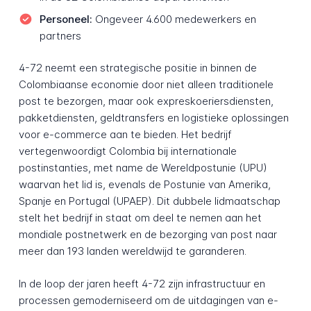
Personeel:
Ongeveer 4.600 medewerkers en
partners
4-72 neemt een strategische positie in binnen de
Colombiaanse economie door niet alleen traditionele
post te bezorgen, maar ook expreskoeriersdiensten,
pakketdiensten, geldtransfers en logistieke oplossingen
voor e-commerce aan te bieden. Het bedrijf
vertegenwoordigt Colombia bij internationale
postinstanties, met name de Wereldpostunie (UPU)
waarvan het lid is, evenals de Postunie van Amerika,
Spanje en Portugal (UPAEP). Dit dubbele lidmaatschap
stelt het bedrijf in staat om deel te nemen aan het
mondiale postnetwerk en de bezorging van post naar
meer dan 193 landen wereldwijd te garanderen.
In de loop der jaren heeft 4-72 zijn infrastructuur en
processen gemoderniseerd om de uitdagingen van e-