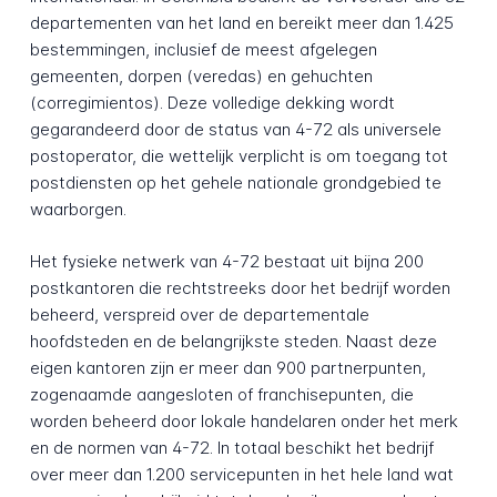
departementen van het land en bereikt meer dan 1.425
bestemmingen, inclusief de meest afgelegen
gemeenten, dorpen (veredas) en gehuchten
(corregimientos). Deze volledige dekking wordt
gegarandeerd door de status van 4-72 als universele
postoperator, die wettelijk verplicht is om toegang tot
postdiensten op het gehele nationale grondgebied te
waarborgen.
Het fysieke netwerk van 4-72 bestaat uit bijna 200
postkantoren die rechtstreeks door het bedrijf worden
beheerd, verspreid over de departementale
hoofdsteden en de belangrijkste steden. Naast deze
eigen kantoren zijn er meer dan 900 partnerpunten,
zogenaamde aangesloten of franchisepunten, die
worden beheerd door lokale handelaren onder het merk
en de normen van 4-72. In totaal beschikt het bedrijf
over meer dan 1.200 servicepunten in het hele land wat