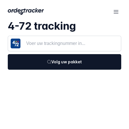
4-72 tracking
Volg uw pakket