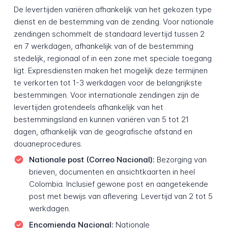
De levertijden variëren afhankelijk van het gekozen type
dienst en de bestemming van de zending. Voor nationale
zendingen schommelt de standaard levertijd tussen 2
en 7 werkdagen, afhankelijk van of de bestemming
stedelijk, regionaal of in een zone met speciale toegang
ligt. Expresdiensten maken het mogelijk deze termijnen
te verkorten tot 1-3 werkdagen voor de belangrijkste
bestemmingen. Voor internationale zendingen zijn de
levertijden grotendeels afhankelijk van het
bestemmingsland en kunnen variëren van 5 tot 21
dagen, afhankelijk van de geografische afstand en
douaneprocedures.
Nationale post (Correo Nacional):
Bezorging van
brieven, documenten en ansichtkaarten in heel
Colombia. Inclusief gewone post en aangetekende
post met bewijs van aflevering. Levertijd van 2 tot 5
werkdagen.
Encomienda Nacional:
Nationale