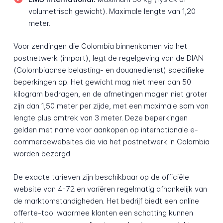
volumetrisch gewicht). Maximale lengte van 1,20
meter.
Voor zendingen die Colombia binnenkomen via het
postnetwerk (import), legt de regelgeving van de DIAN
(Colombiaanse belasting- en douanedienst) specifieke
beperkingen op. Het gewicht mag niet meer dan 50
kilogram bedragen, en de afmetingen mogen niet groter
zijn dan 1,50 meter per zijde, met een maximale som van
lengte plus omtrek van 3 meter. Deze beperkingen
gelden met name voor aankopen op internationale e-
commercewebsites die via het postnetwerk in Colombia
worden bezorgd.
De exacte tarieven zijn beschikbaar op de officiële
website van 4-72 en variëren regelmatig afhankelijk van
de marktomstandigheden. Het bedrijf biedt een online
offerte-tool waarmee klanten een schatting kunnen