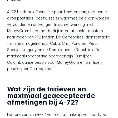
4-72 biedt ook financiële postdiensten aan, met name
giros postales (postwissels) waarmee geld kan worden
verzonden en ontvangen. In samenwerking met
MoneyGram biedt het bedrijf internationale transfers
naar meer dan 192 landen. De Correogiros-dienst maakt
transfers mogelijk naar Cuba, Chili, Panama, Peru,
Spanje, Uruguay en de Dominicaanse Republiek. De
maximaal toegestane bedragen zijn 10 miljoen
Colombiaanse peso's voor MoneyGram en 5 miljoen
peso's voor Correogiros.
Wat zijn de tarieven en
maximaal geaccepteerde
afmetingen bij 4-72?
De tarieven van 4-72 variëren afhankelijk van het type