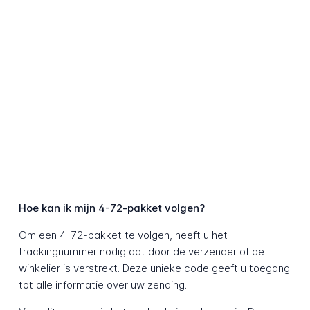
Hoe kan ik mijn 4-72-pakket volgen?
Om een 4-72-pakket te volgen, heeft u het
trackingnummer nodig dat door de verzender of de
winkelier is verstrekt. Deze unieke code geeft u toegang
tot alle informatie over uw zending.