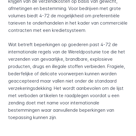
krijgen van de verzendkosten op basis van gewicht,
afmetingen en bestemming. Voor bedrijven met grote
volumes biedt 4-72 de mogelijkheid om preferentiële
tarieven te onderhandelen in het kader van commerciële
contracten met een kredietsysteem.
Wat betreft beperkingen op goederen past 4-72 de
internationale regels van de Wereldpostunie toe die het
verzenden van gevaarlijke, brandbare, explosieve
producten, drugs en illegale stoffen verbieden. Fragiele,
bederfelijke of delicate voorwerpen kunnen worden
geaccepteerd maar vallen niet onder de standaard
verzekeringsdekking. Het wordt aanbevolen om de lijst
met verboden artikelen te raadplegen voordat u een
zending doet met name voor internationale
bestemmingen waar aanvullende beperkingen van
toepassing kunnen zijn.