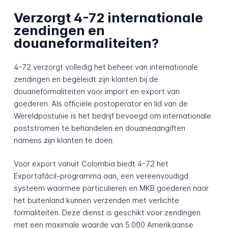
Verzorgt 4-72 internationale
zendingen en
douaneformaliteiten?
4-72 verzorgt volledig het beheer van internationale
zendingen en begeleidt zijn klanten bij de
douaneformaliteiten voor import en export van
goederen. Als officiële postoperator en lid van de
Wereldpostunie is het bedrijf bevoegd om internationale
poststromen te behandelen en douaneaangiften
namens zijn klanten te doen.
Voor export vanuit Colombia biedt 4-72 het
Exportafácil-programma aan, een vereenvoudigd
systeem waarmee particulieren en MKB goederen naar
het buitenland kunnen verzenden met verlichte
formaliteiten. Deze dienst is geschikt voor zendingen
met een maximale waarde van 5.000 Amerikaanse