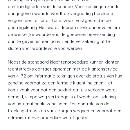
omstandigheden van de schade. Voor zendingen zonder
aangegeven waarde wordt de vergoeding berekend
volgens een forfaitair tarief zoals vastgesteld in de
postregulering. Het wordt daarom sterk aanbevolen om
de werkelijke waarde van de goederen bij verzending
aan te geven en een aanvullende verzekering af te
sluiten voor waardevolle voorwerpen.
Naast de standaard klachtenprocedure kunnen klanten
rechtstreeks contact opnemen met de klantenservice
van 4-72 om informatie te krijgen over de status van hun
zending voordat ze een formele klacht indienen. Het
komt vaak voor dat een pakket dat als verloren wordt
gemeld, simpelweg vertraagd is of wacht op inklaring
voor internationale zendingen. Een controle van de
trackingstatus kan vaak zorgen wegnemen voordat een
administratieve procedure wordt gestart.