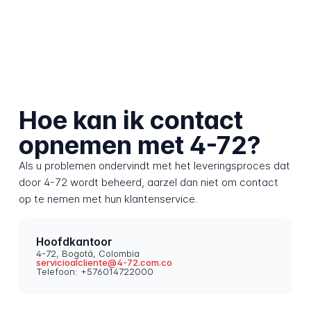
Hoe kan ik contact
opnemen met 4-72?
Als u problemen ondervindt met het leveringsproces dat
door 4-72 wordt beheerd, aarzel dan niet om contact
op te nemen met hun klantenservice.
Hoofdkantoor
4-72, Bogotá, Colombia
servicioalcliente@4-72.com.co
Telefoon: +576014722000