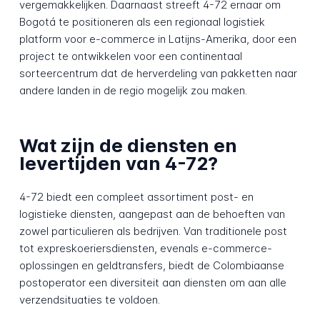
vergemakkelijken. Daarnaast streeft 4-72 ernaar om
Bogotá te positioneren als een regionaal logistiek
platform voor e-commerce in Latijns-Amerika, door een
project te ontwikkelen voor een continentaal
sorteercentrum dat de herverdeling van pakketten naar
andere landen in de regio mogelijk zou maken.
Wat zijn de diensten en
levertijden van 4-72?
4-72 biedt een compleet assortiment post- en
logistieke diensten, aangepast aan de behoeften van
zowel particulieren als bedrijven. Van traditionele post
tot expreskoeriersdiensten, evenals e-commerce-
oplossingen en geldtransfers, biedt de Colombiaanse
postoperator een diversiteit aan diensten om aan alle
verzendsituaties te voldoen.