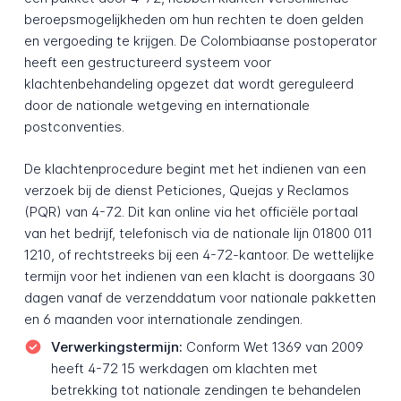
beroepsmogelijkheden om hun rechten te doen gelden
en vergoeding te krijgen. De Colombiaanse postoperator
heeft een gestructureerd systeem voor
klachtenbehandeling opgezet dat wordt gereguleerd
door de nationale wetgeving en internationale
postconventies.
De klachtenprocedure begint met het indienen van een
verzoek bij de dienst Peticiones, Quejas y Reclamos
(PQR) van 4-72. Dit kan online via het officiële portaal
van het bedrijf, telefonisch via de nationale lijn 01800 011
1210, of rechtstreeks bij een 4-72-kantoor. De wettelijke
termijn voor het indienen van een klacht is doorgaans 30
dagen vanaf de verzenddatum voor nationale pakketten
en 6 maanden voor internationale zendingen.
Verwerkingstermijn:
Conform Wet 1369 van 2009
heeft 4-72 15 werkdagen om klachten met
betrekking tot nationale zendingen te behandelen