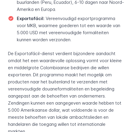
buurlanden (Peru, Ecuador), 6-10 dagen naar Noord-
Amerika en Europa.
Exportafácil:
Vereenvoudigd exportprogramma
voor MKB, waarmee goederen tot een waarde van
5.000 USD met vereenvoudigde formaliteiten
kunnen worden verzonden.
De Exportafácil-dienst verdient bijzondere aandacht
omdat het een waardevolle oplossing vormt voor kleine
en middelgrote Colombiaanse bedrijven die willen
exporteren. Dit programma maakt het mogelijk om
producten naar het buitenland te verzenden met
vereenvoudigde douaneformaliteiten en begeleiding
aangepast aan de behoeften van ondernemers.
Zendingen kunnen een aangegeven waarde hebben tot
5.000 Amerikaanse dollar, wat voldoende is voor de
meeste behoeften van lokale ambachtslieden en
handelaren die toegang willen tot internationale
markten.