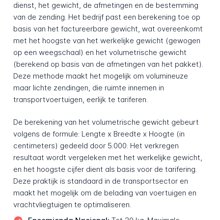
dienst, het gewicht, de afmetingen en de bestemming
van de zending. Het bedrijf past een berekening toe op
basis van het factureerbare gewicht, wat overeenkomt
met het hoogste van het werkelijke gewicht (gewogen
op een weegschaal) en het volumetrische gewicht
(berekend op basis van de afmetingen van het pakket).
Deze methode maakt het mogelijk om volumineuze
maar lichte zendingen, die ruimte innemen in
transportvoertuigen, eerlijk te tariferen.
De berekening van het volumetrische gewicht gebeurt
volgens de formule: Lengte x Breedte x Hoogte (in
centimeters) gedeeld door 5.000. Het verkregen
resultaat wordt vergeleken met het werkelijke gewicht,
en het hoogste cijfer dient als basis voor de tarifering.
Deze praktijk is standaard in de transportsector en
maakt het mogelijk om de belading van voertuigen en
vrachtvliegtuigen te optimaliseren.