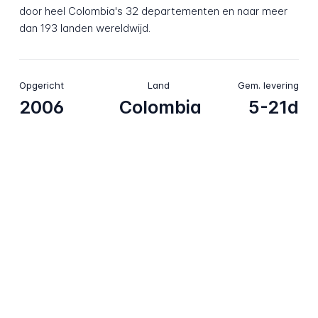
door heel Colombia's 32 departementen en naar meer
dan 193 landen wereldwijd.
Opgericht
Land
Gem. levering
2006
Colombia
5-21d