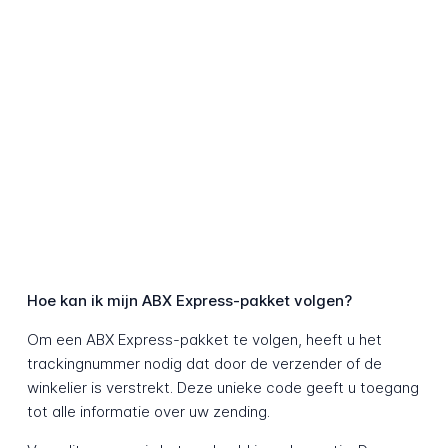
Hoe kan ik mijn ABX Express-pakket volgen?
Om een ABX Express-pakket te volgen, heeft u het
trackingnummer nodig dat door de verzender of de
winkelier is verstrekt. Deze unieke code geeft u toegang
tot alle informatie over uw zending.