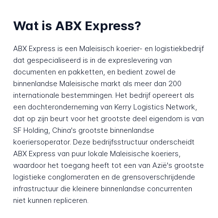
Wat is ABX Express?
ABX Express is een Maleisisch koerier- en logistiekbedrijf
dat gespecialiseerd is in de expreslevering van
documenten en pakketten, en bedient zowel de
binnenlandse Maleisische markt als meer dan 200
internationale bestemmingen. Het bedrijf opereert als
een dochteronderneming van Kerry Logistics Network,
dat op zijn beurt voor het grootste deel eigendom is van
SF Holding, China's grootste binnenlandse
koeriersoperator. Deze bedrijfsstructuur onderscheidt
ABX Express van puur lokale Maleisische koeriers,
waardoor het toegang heeft tot een van Azië's grootste
logistieke conglomeraten en de grensoverschrijdende
infrastructuur die kleinere binnenlandse concurrenten
niet kunnen repliceren.