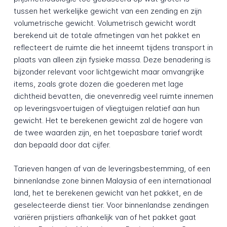
tussen het werkelijke gewicht van een zending en zijn
volumetrische gewicht. Volumetrisch gewicht wordt
berekend uit de totale afmetingen van het pakket en
reflecteert de ruimte die het inneemt tijdens transport in
plaats van alleen zijn fysieke massa. Deze benadering is
bijzonder relevant voor lichtgewicht maar omvangrijke
items, zoals grote dozen die goederen met lage
dichtheid bevatten, die onevenredig veel ruimte innemen
op leveringsvoertuigen of vliegtuigen relatief aan hun
gewicht. Het te berekenen gewicht zal de hogere van
de twee waarden zijn, en het toepasbare tarief wordt
dan bepaald door dat cijfer.
Tarieven hangen af van de leveringsbestemming, of een
binnenlandse zone binnen Malaysia of een internationaal
land, het te berekenen gewicht van het pakket, en de
geselecteerde dienst tier. Voor binnenlandse zendingen
variëren prijstiers afhankelijk van of het pakket gaat