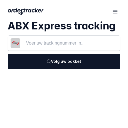
ABX Express tracking
Volg uw pakket