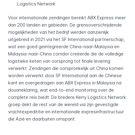
Logistics Network
Voor internationale zendingen bereikt ABX Express meer
dan 200 landen en gebieden. De grensoverschrijdende
mogelijkheden van het bedrijf werden aanzienlijk
uitgebreid in 2021 via het SF International partnerschap,
wat een goed geïntegreerde China-naar-Malaysia en
Malaysia-naar-China corridor creëerde die de volledige
logistieke keten van oorsprong tot finale levering
verwerkt. Zendingen die oorspronkelijk uit China komen
worden verwerkt door SF International aan de Chinese
kant en overgedragen aan ABX Express in Malaysia na
douaneklaring, wat end-to-end monitoring over de
complete reis biedt. De bredere Kerry Logistics Network
groep dekt de rest van de wereld via zijn gevestigde
vrachtexpedititie en internationale expresinfrastructuur
die Azië en daarbuiten omspant.