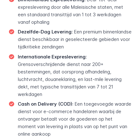
expreslevering door alle Maleisische staten, met
een standaard transittijd van 1 tot 3 werkdagen
vanaf ophaling
Dezelfde-Dag Levering:
Een premium binnenlandse
dienst beschikbaar in geselecteerde gebieden voor
tijdkritieke zendingen
Internationale Expreslevering:
Grensoverschrijdende dienst naar 200+
bestemmingen, dat oorsprong afhandeling,
luchtvracht, douaneklaring, en last-mile levering
dekt, met typische transittijden van 7 tot 21
werkdagen
Cash on Delivery (COD):
Een toegevoegde waarde
dienst voor e-commerce handelaren waarbij de
ontvanger betaalt voor de goederen op het
moment van levering in plaats van op het punt van
online aankoop