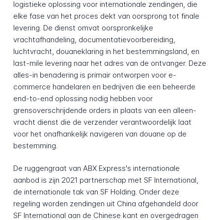
logistieke oplossing voor internationale zendingen, die
elke fase van het proces dekt van oorsprong tot finale
levering. De dienst omvat oorspronkelijke
vrachtafhandeling, documentatievoorbereiding,
luchtvracht, douaneklaring in het bestemmingsland, en
last-mile levering naar het adres van de ontvanger. Deze
alles-in benadering is primair ontworpen voor e-
commerce handelaren en bedrijven die een beheerde
end-to-end oplossing nodig hebben voor
grensoverschrijdende orders in plaats van een alleen-
vracht dienst die de verzender verantwoordelijk laat
voor het onafhankelijk navigeren van douane op de
bestemming.
De ruggengraat van ABX Express's internationale
aanbod is zijn 2021 partnerschap met SF International,
de internationale tak van SF Holding. Onder deze
regeling worden zendingen uit China afgehandeld door
SF International aan de Chinese kant en overgedragen