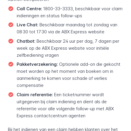
Call Centre:
1800-33-3333, beschikbaar voor claim
indieningen en status follow-ups
Live Chat:
Beschikbaar maandag tot zondag van
08:30 tot 17:30 via de ABX Express website
Chatbot:
Beschikbaar 24 uur per dag, 7 dagen per
week op de ABX Express website voor initiële
zelfbediening vragen
Pakketverzekering:
Optionele add-on die gekocht
moet worden op het moment van boeken om in
aanmerking te komen voor schade of verlies
compensatie
Claim referentie:
Een ticketnummer wordt
uitgegeven bij claim indiening en dient als de
referentie voor alle volgende follow-up met ABX
Express contactcentrum agenten
Bij het indienen van een claim hebben klanten over het