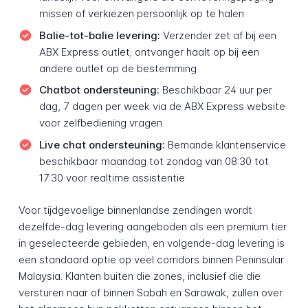
missen of verkiezen persoonlijk op te halen
Balie-tot-balie levering:
Verzender zet af bij een
ABX Express outlet; ontvanger haalt op bij een
andere outlet op de bestemming
Chatbot ondersteuning:
Beschikbaar 24 uur per
dag, 7 dagen per week via de ABX Express website
voor zelfbediening vragen
Live chat ondersteuning:
Bemande klantenservice
beschikbaar maandag tot zondag van 08:30 tot
17:30 voor realtime assistentie
Voor tijdgevoelige binnenlandse zendingen wordt
dezelfde-dag levering aangeboden als een premium tier
in geselecteerde gebieden, en volgende-dag levering is
een standaard optie op veel corridors binnen Peninsular
Malaysia. Klanten buiten die zones, inclusief die die
versturen naar of binnen Sabah en Sarawak, zullen over