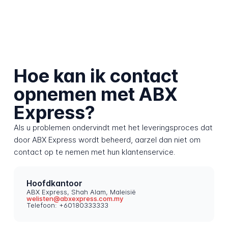
Hoe kan ik contact
opnemen met ABX
Express?
Als u problemen ondervindt met het leveringsproces dat
door ABX Express wordt beheerd, aarzel dan niet om
contact op te nemen met hun klantenservice.
Hoofdkantoor
ABX Express, Shah Alam, Maleisië
welisten@abxexpress.com.my
Telefoon: +60180333333