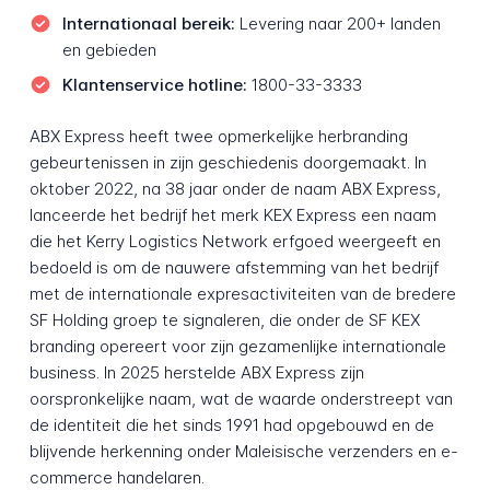
Internationaal bereik:
Levering naar 200+ landen
en gebieden
Klantenservice hotline:
1800-33-3333
ABX Express heeft twee opmerkelijke herbranding
gebeurtenissen in zijn geschiedenis doorgemaakt. In
oktober 2022, na 38 jaar onder de naam ABX Express,
lanceerde het bedrijf het merk KEX Express een naam
die het Kerry Logistics Network erfgoed weergeeft en
bedoeld is om de nauwere afstemming van het bedrijf
met de internationale expresactiviteiten van de bredere
SF Holding groep te signaleren, die onder de SF KEX
branding opereert voor zijn gezamenlijke internationale
business. In 2025 herstelde ABX Express zijn
oorspronkelijke naam, wat de waarde onderstreept van
de identiteit die het sinds 1991 had opgebouwd en de
blijvende herkenning onder Maleisische verzenders en e-
commerce handelaren.