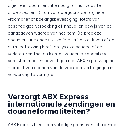
algemeen documentatie nodig om hun zaak te
ondersteunen. Dit omvat doorgaans de originele
vrachtbrief of boekingsbevestiging, foto's van
beschadigde verpakking of inhoud, en bewijs van de
aangegeven waarde van het item. De precieze
documentatie checklist varieert afhankelijk van of de
claim betrekking heeft op fysieke schade of een
verloren zending, en klanten zouden de specifieke
vereisten moeten bevestigen met ABX Express op het
moment van openen van de zaak om vertragingen in
verwerking te vermijden.
Verzorgt ABX Express
internationale zendingen en
douaneformaliteiten?
ABX Express biedt een volledige grensoverschrijdende