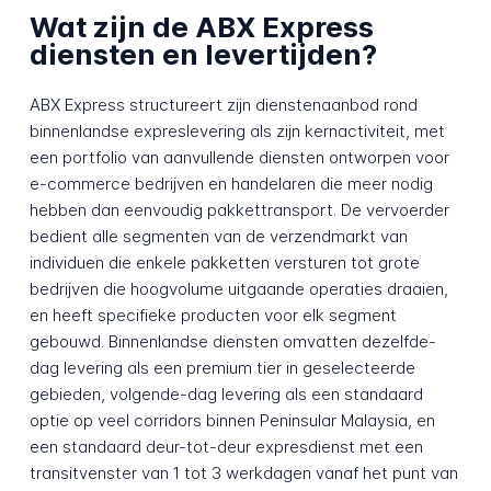
Wat zijn de ABX Express
diensten en levertijden?
ABX Express structureert zijn dienstenaanbod rond
binnenlandse expreslevering als zijn kernactiviteit, met
een portfolio van aanvullende diensten ontworpen voor
e-commerce bedrijven en handelaren die meer nodig
hebben dan eenvoudig pakkettransport. De vervoerder
bedient alle segmenten van de verzendmarkt van
individuen die enkele pakketten versturen tot grote
bedrijven die hoogvolume uitgaande operaties draaien,
en heeft specifieke producten voor elk segment
gebouwd. Binnenlandse diensten omvatten dezelfde-
dag levering als een premium tier in geselecteerde
gebieden, volgende-dag levering als een standaard
optie op veel corridors binnen Peninsular Malaysia, en
een standaard deur-tot-deur expresdienst met een
transitvenster van 1 tot 3 werkdagen vanaf het punt van