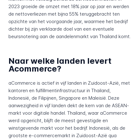
2023 groeide de omzet met 18% jaar op jaar en werden
de nettoverliezen met bijna 55% teruggebracht ten
opzichte van het voorgaande jaar, waarmee het bedrijf
dichter bij zijn verklaarde doel van een eventuele
beursnotering aan de aandelenmarkt van Thailand komt.
Naar welke landen levert
Acommerce?
aCommerce is actief in vijf landen in Zuidoost-Azië, met
kantoren en fulfillmentinfrastructuur in Thailand,
Indonesië, de Filipijnen, Singapore en Maleisië. Deze
aanwezigheid in vijf landen dekt de kern van de ASEAN-
markt voor digitale handel. Thailand, waar aCommerce
werd opgericht, blijft de meest gevestigde en
winstgevende markt voor het bedrijf. Indonesië, als de
grootste e-commercemarkt in Zuidoost-Azië qua