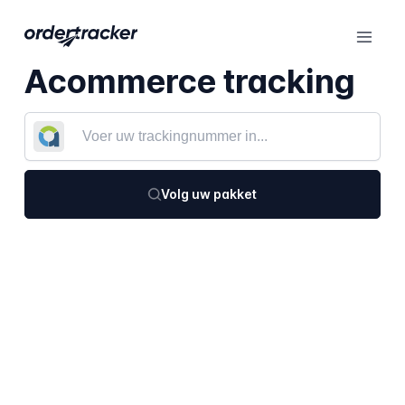
Acommerce tracking
Volg uw pakket