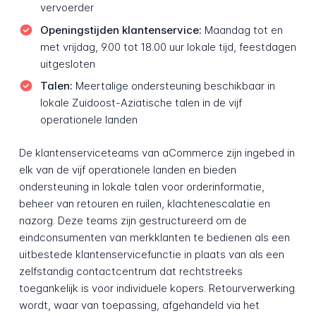
vervoerder
Openingstijden klantenservice:
Maandag tot en
met vrijdag, 9.00 tot 18.00 uur lokale tijd, feestdagen
uitgesloten
Talen:
Meertalige ondersteuning beschikbaar in
lokale Zuidoost-Aziatische talen in de vijf
operationele landen
De klantenserviceteams van aCommerce zijn ingebed in
elk van de vijf operationele landen en bieden
ondersteuning in lokale talen voor orderinformatie,
beheer van retouren en ruilen, klachtenescalatie en
nazorg. Deze teams zijn gestructureerd om de
eindconsumenten van merkklanten te bedienen als een
uitbestede klantenservicefunctie in plaats van als een
zelfstandig contactcentrum dat rechtstreeks
toegankelijk is voor individuele kopers. Retourverwerking
wordt, waar van toepassing, afgehandeld via het