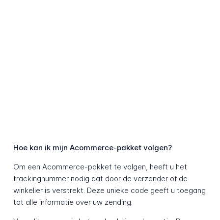
Hoe kan ik mijn Acommerce-pakket volgen?
Om een Acommerce-pakket te volgen, heeft u het
trackingnummer nodig dat door de verzender of de
winkelier is verstrekt. Deze unieke code geeft u toegang
tot alle informatie over uw zending.