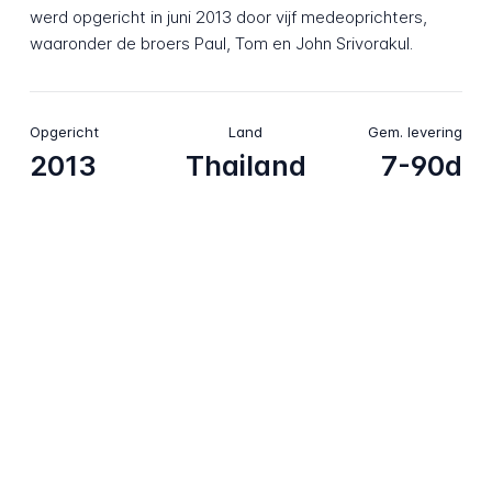
werd opgericht in juni 2013 door vijf medeoprichters,
waaronder de broers Paul, Tom en John Srivorakul.
Opgericht
Land
Gem. levering
2013
Thailand
7-90d