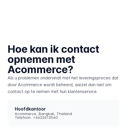
Hoe kan ik contact
opnemen met
Acommerce?
Als u problemen ondervindt met het leveringsproces dat
door Acommerce wordt beheerd, aarzel dan niet om
contact op te nemen met hun klantenservice.
Hoofdkantoor
Acommerce, Bangkok, Thailand
Telefoon: +6622613540