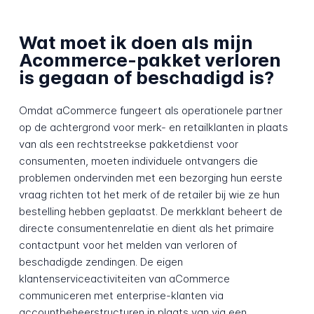
Wat moet ik doen als mijn
Acommerce-pakket verloren
is gegaan of beschadigd is?
Omdat aCommerce fungeert als operationele partner
op de achtergrond voor merk- en retailklanten in plaats
van als een rechtstreekse pakketdienst voor
consumenten, moeten individuele ontvangers die
problemen ondervinden met een bezorging hun eerste
vraag richten tot het merk of de retailer bij wie ze hun
bestelling hebben geplaatst. De merkklant beheert de
directe consumentenrelatie en dient als het primaire
contactpunt voor het melden van verloren of
beschadigde zendingen. De eigen
klantenserviceactiviteiten van aCommerce
communiceren met enterprise-klanten via
accountbeheerstructuren in plaats van via een