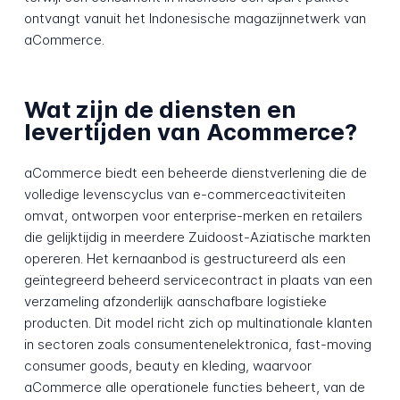
ontvangt vanuit het Indonesische magazijnnetwerk van
aCommerce.
Wat zijn de diensten en
levertijden van Acommerce?
aCommerce biedt een beheerde dienstverlening die de
volledige levenscyclus van e-commerceactiviteiten
omvat, ontworpen voor enterprise-merken en retailers
die gelijktijdig in meerdere Zuidoost-Aziatische markten
opereren. Het kernaanbod is gestructureerd als een
geïntegreerd beheerd servicecontract in plaats van een
verzameling afzonderlijk aanschafbare logistieke
producten. Dit model richt zich op multinationale klanten
in sectoren zoals consumentenelektronica, fast-moving
consumer goods, beauty en kleding, waarvoor
aCommerce alle operationele functies beheert, van de