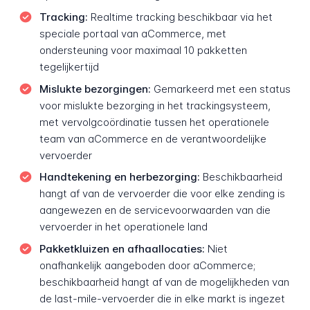
Tracking:
Realtime tracking beschikbaar via het
speciale portaal van aCommerce, met
ondersteuning voor maximaal 10 pakketten
tegelijkertijd
Mislukte bezorgingen:
Gemarkeerd met een status
voor mislukte bezorging in het trackingsysteem,
met vervolgcoördinatie tussen het operationele
team van aCommerce en de verantwoordelijke
vervoerder
Handtekening en herbezorging:
Beschikbaarheid
hangt af van de vervoerder die voor elke zending is
aangewezen en de servicevoorwaarden van die
vervoerder in het operationele land
Pakketkluizen en afhaallocaties:
Niet
onafhankelijk aangeboden door aCommerce;
beschikbaarheid hangt af van de mogelijkheden van
de last-mile-vervoerder die in elke markt is ingezet