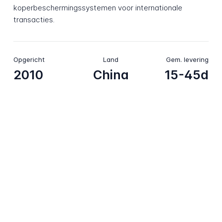
koperbeschermingssystemen voor internationale
transacties.
Opgericht
Land
Gem. levering
2010
China
15-45d