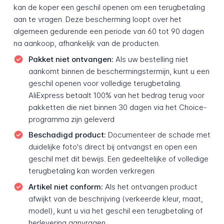
kan de koper een geschil openen om een terugbetaling
aan te vragen. Deze bescherming loopt over het
algemeen gedurende een periode van 60 tot 90 dagen
na aankoop, afhankelijk van de producten.
Pakket niet ontvangen:
Als uw bestelling niet
aankomt binnen de beschermingstermijn, kunt u een
geschil openen voor volledige terugbetaling.
AliExpress betaalt 100% van het bedrag terug voor
pakketten die niet binnen 30 dagen via het Choice-
programma zijn geleverd
Beschadigd product:
Documenteer de schade met
duidelijke foto's direct bij ontvangst en open een
geschil met dit bewijs. Een gedeeltelijke of volledige
terugbetaling kan worden verkregen
Artikel niet conform:
Als het ontvangen product
afwijkt van de beschrijving (verkeerde kleur, maat,
model), kunt u via het geschil een terugbetaling of
herlevering aanvragen