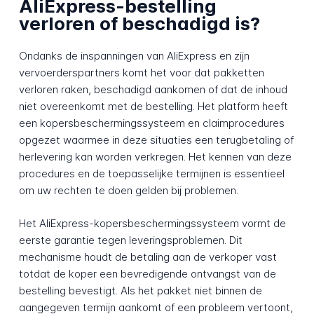
AliExpress-bestelling
verloren of beschadigd is?
Ondanks de inspanningen van AliExpress en zijn
vervoerderspartners komt het voor dat pakketten
verloren raken, beschadigd aankomen of dat de inhoud
niet overeenkomt met de bestelling. Het platform heeft
een kopersbeschermingssysteem en claimprocedures
opgezet waarmee in deze situaties een terugbetaling of
herlevering kan worden verkregen. Het kennen van deze
procedures en de toepasselijke termijnen is essentieel
om uw rechten te doen gelden bij problemen.
Het AliExpress-kopersbeschermingssysteem vormt de
eerste garantie tegen leveringsproblemen. Dit
mechanisme houdt de betaling aan de verkoper vast
totdat de koper een bevredigende ontvangst van de
bestelling bevestigt. Als het pakket niet binnen de
aangegeven termijn aankomt of een probleem vertoont,