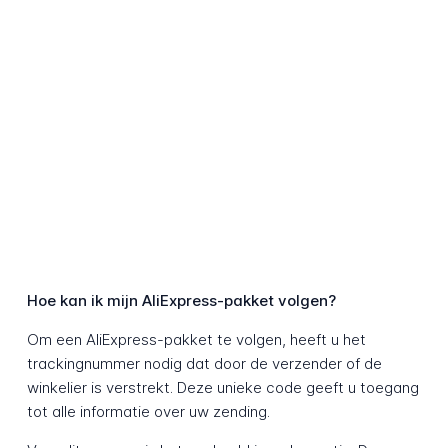
Hoe kan ik mijn AliExpress-pakket volgen?
Om een AliExpress-pakket te volgen, heeft u het
trackingnummer nodig dat door de verzender of de
winkelier is verstrekt. Deze unieke code geeft u toegang
tot alle informatie over uw zending.