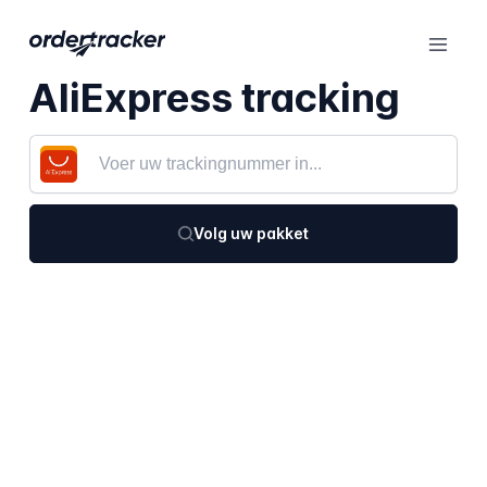
AliExpress tracking
Volg uw pakket