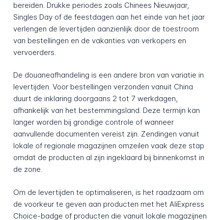
bereiden. Drukke periodes zoals Chinees Nieuwjaar,
Singles Day of de feestdagen aan het einde van het jaar
verlengen de levertijden aanzienlijk door de toestroom
van bestellingen en de vakanties van verkopers en
vervoerders.
De douaneafhandeling is een andere bron van variatie in
levertijden. Voor bestellingen verzonden vanuit China
duurt de inklaring doorgaans 2 tot 7 werkdagen,
afhankelijk van het bestemmingsland. Deze termijn kan
langer worden bij grondige controle of wanneer
aanvullende documenten vereist zijn. Zendingen vanuit
lokale of regionale magazijnen omzeilen vaak deze stap
omdat de producten al zijn ingeklaard bij binnenkomst in
de zone.
Om de levertijden te optimaliseren, is het raadzaam om
de voorkeur te geven aan producten met het AliExpress
Choice-badge of producten die vanuit lokale magazijnen