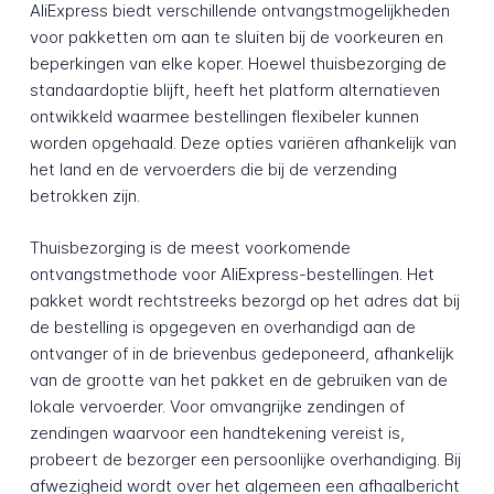
AliExpress biedt verschillende ontvangstmogelijkheden
voor pakketten om aan te sluiten bij de voorkeuren en
beperkingen van elke koper. Hoewel thuisbezorging de
standaardoptie blijft, heeft het platform alternatieven
ontwikkeld waarmee bestellingen flexibeler kunnen
worden opgehaald. Deze opties variëren afhankelijk van
het land en de vervoerders die bij de verzending
betrokken zijn.
Thuisbezorging is de meest voorkomende
ontvangstmethode voor AliExpress-bestellingen. Het
pakket wordt rechtstreeks bezorgd op het adres dat bij
de bestelling is opgegeven en overhandigd aan de
ontvanger of in de brievenbus gedeponeerd, afhankelijk
van de grootte van het pakket en de gebruiken van de
lokale vervoerder. Voor omvangrijke zendingen of
zendingen waarvoor een handtekening vereist is,
probeert de bezorger een persoonlijke overhandiging. Bij
afwezigheid wordt over het algemeen een afhaalbericht