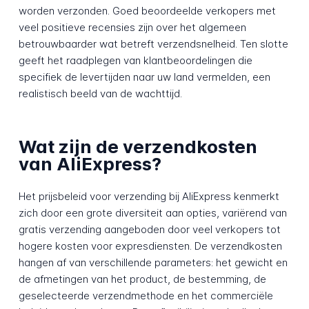
worden verzonden. Goed beoordeelde verkopers met
veel positieve recensies zijn over het algemeen
betrouwbaarder wat betreft verzendsnelheid. Ten slotte
geeft het raadplegen van klantbeoordelingen die
specifiek de levertijden naar uw land vermelden, een
realistisch beeld van de wachttijd.
Wat zijn de verzendkosten
van AliExpress?
Het prijsbeleid voor verzending bij AliExpress kenmerkt
zich door een grote diversiteit aan opties, variërend van
gratis verzending aangeboden door veel verkopers tot
hogere kosten voor expresdiensten. De verzendkosten
hangen af van verschillende parameters: het gewicht en
de afmetingen van het product, de bestemming, de
geselecteerde verzendmethode en het commerciële