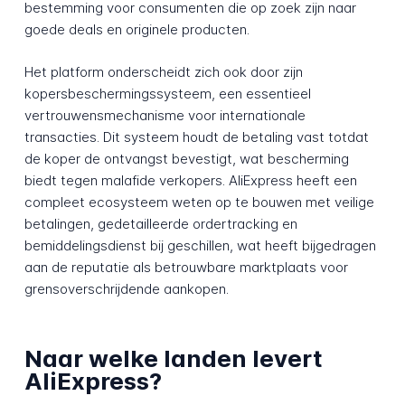
bestemming voor consumenten die op zoek zijn naar
goede deals en originele producten.
Het platform onderscheidt zich ook door zijn
kopersbeschermingssysteem, een essentieel
vertrouwensmechanisme voor internationale
transacties. Dit systeem houdt de betaling vast totdat
de koper de ontvangst bevestigt, wat bescherming
biedt tegen malafide verkopers. AliExpress heeft een
compleet ecosysteem weten op te bouwen met veilige
betalingen, gedetailleerde ordertracking en
bemiddelingsdienst bij geschillen, wat heeft bijgedragen
aan de reputatie als betrouwbare marktplaats voor
grensoverschrijdende aankopen.
Naar welke landen levert
AliExpress?