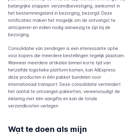
belangrijke stappen: verzendbevestiging, aankomst in
het bestemmingsland in bezorging, bezorgd. Deze
notificaties maken het mogelijk om de ontvangst te
anticiperen en indien nodig aanwezig te zijn bij de
bezorging.
Consolidatie van zendingen is een interessante optie
voor kopers die meerdere bestellingen tegelijk plaatsen.
Wanneer meerdere artikelen binnen korte tijd van
hetzelfde logistieke platform komen, kan AliExpress
deze producten in één pakket bundelen voor
internationaal transport. Deze consolidatie vermindert
het aantal te ontvangen pakketten, vereenvoudigt de
inklaring met één aangifte en kan de totale
verzendkosten verlagen.
Wat te doen als mijn