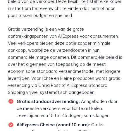
beleid van de verkoper. Deze flexibiliteit stelt elke koper
in staat om het evenwicht te vinden dat hem of haar
past tussen budget en snelheid.
Gratis verzending is een van de grote
aantrekkingspunten van AliExpress voor consumenten.
Veel verkopers bieden deze optie zonder minimale
aankoop, waarbij ze de verzendkosten in hun
commerciële marge opnemen. Dit commerciële beleid is
over het algemeen van toepassing op de meest
economische standaard verzendmethode, met langere
levertijden. Voor lichte en kleine producten wordt gratis
verzending via China Post of AliExpress Standard
Shipping vrijwel systematisch aangeboden.
Gratis standaardverzending:
Aangeboden door
de meeste verkopers voor lichte artikelen.
Levertijden van 15 tot 45 dagen, soms langer
AliExpress Choice (vanaf 10 euro):
Gratis