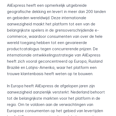
AliExpress heeft een opmerkelijk uitgebreide
geografische dekking en levert in meer dan 200 landen
en gebieden wereldwijd. Deze internationale
aanwezigheid maakt het platform tot een van de
belangrijkste spelers in de grensoverschrijdende e-
commerce, waardoor consumenten van over de hele
wereld toegang hebben tot een gevarieerde
productcatalogus tegen concurrerende prijzen. De
internationale ontwikkelingsstrategie van AliExpress
heeft zich vooral geconcentreerd op Europa, Rusland
Brazilië en Latijns-Amerika, waar het platform een
trouwe klantenbasis heeft weten op te bouwen.
In Europa heeft AliExpress de afgelopen jaren zijn
aanwezigheid aanzienlijk versterkt. Nederland behoort
tot de belangrijkste markten voor het platform in de
regio. Om te voldoen aan de verwachtingen van
Europese consumenten op het gebied van levertijden