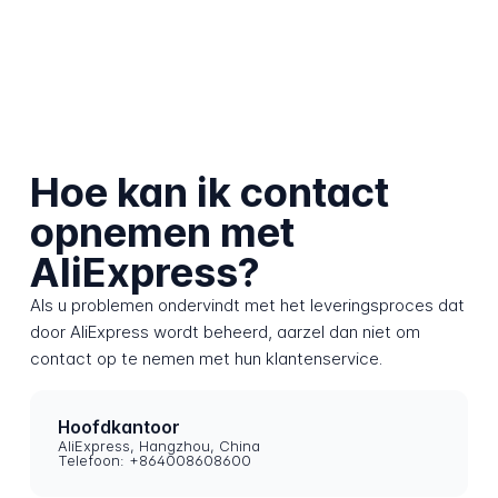
Hoe kan ik contact
opnemen met
AliExpress?
Als u problemen ondervindt met het leveringsproces dat
door AliExpress wordt beheerd, aarzel dan niet om
contact op te nemen met hun klantenservice.
Hoofdkantoor
AliExpress, Hangzhou, China
Telefoon: +864008608600