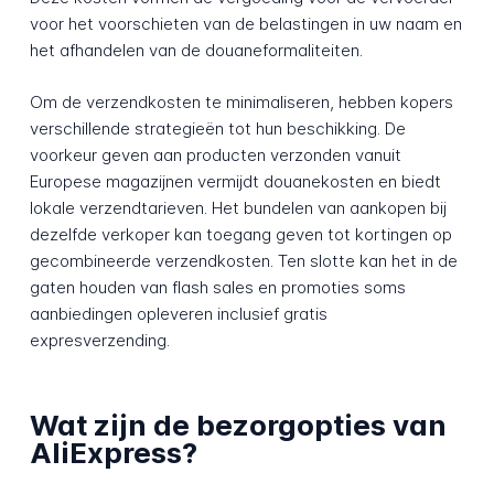
voor het voorschieten van de belastingen in uw naam en
het afhandelen van de douaneformaliteiten.
Om de verzendkosten te minimaliseren, hebben kopers
verschillende strategieën tot hun beschikking. De
voorkeur geven aan producten verzonden vanuit
Europese magazijnen vermijdt douanekosten en biedt
lokale verzendtarieven. Het bundelen van aankopen bij
dezelfde verkoper kan toegang geven tot kortingen op
gecombineerde verzendkosten. Ten slotte kan het in de
gaten houden van flash sales en promoties soms
aanbiedingen opleveren inclusief gratis
expresverzending.
Wat zijn de bezorgopties van
AliExpress?