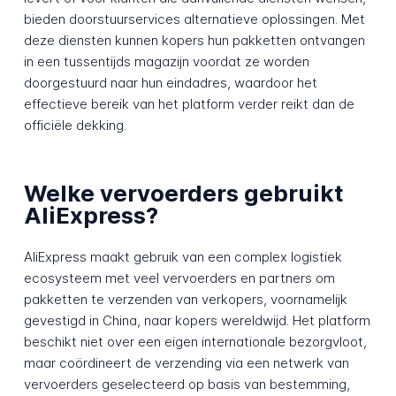
bieden doorstuurservices alternatieve oplossingen. Met
deze diensten kunnen kopers hun pakketten ontvangen
in een tussentijds magazijn voordat ze worden
doorgestuurd naar hun eindadres, waardoor het
effectieve bereik van het platform verder reikt dan de
officiële dekking.
Welke vervoerders gebruikt
AliExpress?
AliExpress maakt gebruik van een complex logistiek
ecosysteem met veel vervoerders en partners om
pakketten te verzenden van verkopers, voornamelijk
gevestigd in China, naar kopers wereldwijd. Het platform
beschikt niet over een eigen internationale bezorgvloot,
maar coördineert de verzending via een netwerk van
vervoerders geselecteerd op basis van bestemming,