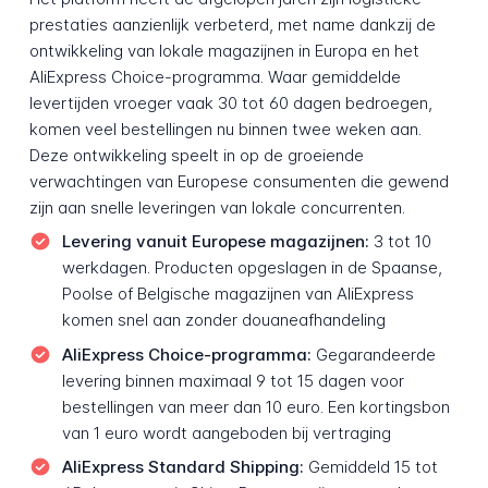
prestaties aanzienlijk verbeterd, met name dankzij de
ontwikkeling van lokale magazijnen in Europa en het
AliExpress Choice-programma. Waar gemiddelde
levertijden vroeger vaak 30 tot 60 dagen bedroegen,
komen veel bestellingen nu binnen twee weken aan.
Deze ontwikkeling speelt in op de groeiende
verwachtingen van Europese consumenten die gewend
zijn aan snelle leveringen van lokale concurrenten.
Levering vanuit Europese magazijnen:
3 tot 10
werkdagen. Producten opgeslagen in de Spaanse,
Poolse of Belgische magazijnen van AliExpress
komen snel aan zonder douaneafhandeling
AliExpress Choice-programma:
Gegarandeerde
levering binnen maximaal 9 tot 15 dagen voor
bestellingen van meer dan 10 euro. Een kortingsbon
van 1 euro wordt aangeboden bij vertraging
AliExpress Standard Shipping:
Gemiddeld 15 tot