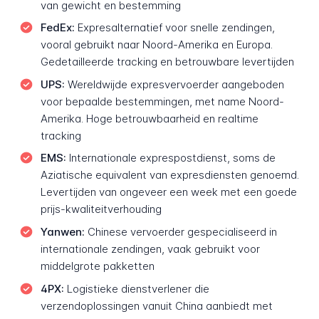
van gewicht en bestemming
FedEx:
Expresalternatief voor snelle zendingen,
vooral gebruikt naar Noord-Amerika en Europa.
Gedetailleerde tracking en betrouwbare levertijden
UPS:
Wereldwijde expresvervoerder aangeboden
voor bepaalde bestemmingen, met name Noord-
Amerika. Hoge betrouwbaarheid en realtime
tracking
EMS:
Internationale exprespostdienst, soms de
Aziatische equivalent van expresdiensten genoemd.
Levertijden van ongeveer een week met een goede
prijs-kwaliteitverhouding
Yanwen:
Chinese vervoerder gespecialiseerd in
internationale zendingen, vaak gebruikt voor
middelgrote pakketten
4PX:
Logistieke dienstverlener die
verzendoplossingen vanuit China aanbiedt met