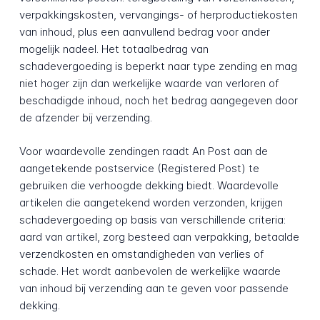
verpakkingskosten, vervangings- of herproductiekosten
van inhoud, plus een aanvullend bedrag voor ander
mogelijk nadeel. Het totaalbedrag van
schadevergoeding is beperkt naar type zending en mag
niet hoger zijn dan werkelijke waarde van verloren of
beschadigde inhoud, noch het bedrag aangegeven door
de afzender bij verzending.
Voor waardevolle zendingen raadt An Post aan de
aangetekende postservice (Registered Post) te
gebruiken die verhoogde dekking biedt. Waardevolle
artikelen die aangetekend worden verzonden, krijgen
schadevergoeding op basis van verschillende criteria:
aard van artikel, zorg besteed aan verpakking, betaalde
verzendkosten en omstandigheden van verlies of
schade. Het wordt aanbevolen de werkelijke waarde
van inhoud bij verzending aan te geven voor passende
dekking.