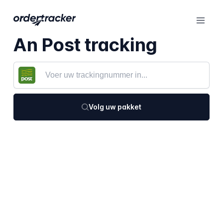
An Post tracking
Volg uw pakket