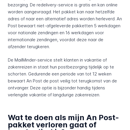
bezorging. De redelivery-service is gratis en kan online
worden aangevraagd. Het pakket kan naar hetzelfde
adres of naar een alternatief adres worden herleverd. An
Post bewaart niet-afgeleverde pakketten 5 werkdagen
voor nationale zendingen en 16 werkdagen voor
internationale zendingen, voordat deze naar de
afzender terugkeren.
De MailMinder-service stelt klanten in vakantie of
zakenreizen in staat hun postbezorging tijdelijk op te
schorten. Gedurende een periode van tot 12 weken
bewaart An Post de post veilig tot terugkomst van de
ontvanger. Deze optie is bijzonder handig tijdens
verlengde vakantie of langdurige zakenreizen.
Wat te doen als mijn An Post-
pakket verloren gaat of