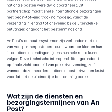
nationale posten wereldwijd coördineert. Dit
partnerschap maakt snelle internationale bezorgingen
met begin-tot-eind tracking mogelijk, vanaf de
verzending in Ierland tot aflevering bij de uiteindelijke
ontvanger, ongeacht het bestemmingsland.
An Post's computersystemen zijn verbonden met die
van veel partnerpostoperateurs, waardoor klanten hun
internationale zendingen tijdens hun hele route kunnen
volgen. Deze technische interoperabiliteit garandeert
optimale zichtbaarheid van pakketverzending, zelfs
wanneer deze meerdere nationale postnetwerken kruist
voordat het de uiteindelijke bestemming bereikt.
Wat zijn de diensten en
bezorgingstermijnen van An
Post?