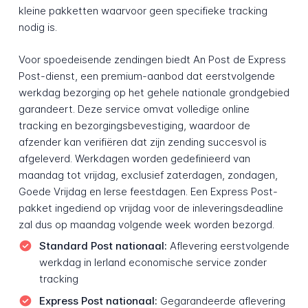
kleine pakketten waarvoor geen specifieke tracking
nodig is.
Voor spoedeisende zendingen biedt An Post de Express
Post-dienst, een premium-aanbod dat eerstvolgende
werkdag bezorging op het gehele nationale grondgebied
garandeert. Deze service omvat volledige online
tracking en bezorgingsbevestiging, waardoor de
afzender kan verifiëren dat zijn zending succesvol is
afgeleverd. Werkdagen worden gedefinieerd van
maandag tot vrijdag, exclusief zaterdagen, zondagen,
Goede Vrijdag en Ierse feestdagen. Een Express Post-
pakket ingediend op vrijdag voor de inleveringsdeadline
zal dus op maandag volgende week worden bezorgd.
Standard Post nationaal:
Aflevering eerstvolgende
werkdag in Ierland economische service zonder
tracking
Express Post nationaal:
Gegarandeerde aflevering