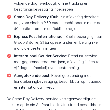
volgende dag (werkdag), online tracking en
bezorgingsbevestiging inbegrepen
Same Day Delivery (Dublin):
Aflevering dezelfde
dag voor slechts 9,50 euro, beschikbaar in meer dan
40 postkantoren in de Dublinse regio
Express Post Internationaal:
Snelle bezorging naar
Groot-Britanië, 21 Europese landen en belangrijke
mondiale bestemmingen
International Courier Service:
Premium-service
met gegarandeerde termijnen, aflevering in één tot
vijf dagen afhankelijk van bestemming
Aangetekende post:
Beveiligde zending met
handtekeningbevestiging, beschikbaar op nationaal
en internationaal niveau
De Same Day Delivery-service vertegenwoordigt de
snelste optie die An Post biedt. Uitsluitend beschikbaar