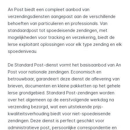
An Post biedt een compleet aanbod van
verzendingsdiensten aangepast aan de verschillende
behoeften van particulieren en professionals. Van
standaardpost tot spoedeisende zendingen, met
mogelijkheden voor tracking en verzekering, biedt de
Ierse exploitant oplossingen voor elk type zending en elk
spoedeniveau.
De Standard Post-dienst vormt het basisaanbod van An
Post voor nationale zendingen. Economisch en
betrouwbaar, garandeert deze dienst de aflevering van
brieven, documenten en kleine pakketten op het gehele
Ierse grondgebied. Standard Post-zendingen worden
over het algemeen op de eerstvolgende werkdag na
verzending bezorgd, wat een uitstekende prijs-
kwaliteitsverhouding biedt voor niet-spoedeisende
zendingen. Deze dienst is perfect geschikt voor
administratieve post, persoonlijke correspondentie en