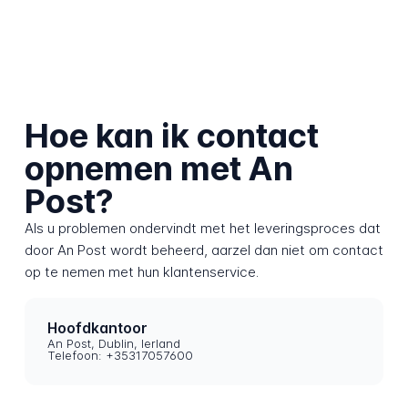
Hoe kan ik contact
opnemen met An
Post?
Als u problemen ondervindt met het leveringsproces dat
door An Post wordt beheerd, aarzel dan niet om contact
op te nemen met hun klantenservice.
Hoofdkantoor
An Post, Dublin, Ierland
Telefoon: +35317057600