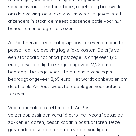
serviceniveau. Deze tarieftabel, regelmatig bijgewerkt
om de evolving logistieke kosten weer te geven, stelt
afzenders in staat de meest passende optie voor hun
behoeften en budget te kiezen.
An Post herziet regelmatig zijn posttarieven om aan te
passen aan de evolving logistieke kosten. De prijs van
een standaard nationaal postzegel is ongeveer 1,65
euro, terwijl de digitale zegel ongeveer 2,22 euro
bedraagt. De zegel voor internationale zendingen
bedraagt ongeveer 2,65 euro. Het wordt aanbevolen om
de officiële An Post-website raadplegen voor actuele
tarieven.
Voor nationale pakketten biedt An Post
verzendoplossingen vanaf 6 euro met vooraf betaalde
zakken en dozen, beschikbaar in postkantoren. Deze
gestandaardiseerde formaten vereenvoudigen