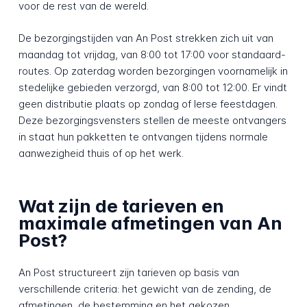
voor de rest van de wereld.
De bezorgingstijden van An Post strekken zich uit van
maandag tot vrijdag, van 8:00 tot 17:00 voor standaard-
routes. Op zaterdag worden bezorgingen voornamelijk in
stedelijke gebieden verzorgd, van 8:00 tot 12:00. Er vindt
geen distributie plaats op zondag of Ierse feestdagen.
Deze bezorgingsvensters stellen de meeste ontvangers
in staat hun pakketten te ontvangen tijdens normale
aanwezigheid thuis of op het werk.
Wat zijn de tarieven en
maximale afmetingen van An
Post?
An Post structureert zijn tarieven op basis van
verschillende criteria: het gewicht van de zending, de
afmetingen, de bestemming en het gekozen