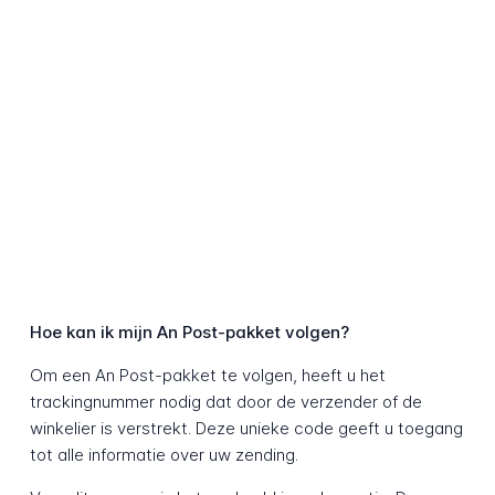
Hoe kan ik mijn An Post-pakket volgen?
Om een An Post-pakket te volgen, heeft u het
trackingnummer nodig dat door de verzender of de
winkelier is verstrekt. Deze unieke code geeft u toegang
tot alle informatie over uw zending.