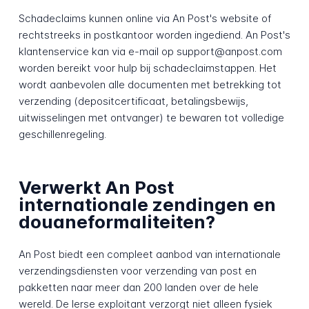
Schadeclaims kunnen online via An Post's website of
rechtstreeks in postkantoor worden ingediend. An Post's
klantenservice kan via e-mail op support@anpost.com
worden bereikt voor hulp bij schadeclaimstappen. Het
wordt aanbevolen alle documenten met betrekking tot
verzending (depositcertificaat, betalingsbewijs,
uitwisselingen met ontvanger) te bewaren tot volledige
geschillenregeling.
Verwerkt An Post
internationale zendingen en
douaneformaliteiten?
An Post biedt een compleet aanbod van internationale
verzendingsdiensten voor verzending van post en
pakketten naar meer dan 200 landen over de hele
wereld. De Ierse exploitant verzorgt niet alleen fysiek