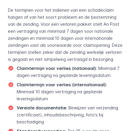
De termijnen voor het indienen van een schadeclaim
hangen af van het soort probleem en de bestemming
van de zending. Voor een verloren pakket stelt An Post
een vertraging van minimaal 7 dagen voor nationale
zendingen en minimaal 10 dagen voor internationale
zendingen vast als voorwaarde voor claimopening. Deze
termijnen stellen zeker dat de zending werkelijk verloren
is gegaan en niet simpelweg vertraagd in bezorging.
Claimtermijn voor verlies (nationaal):
Minimaal 7
dagen vertraging na geplande leveringsdatum
Claimtermijn voor verlies (internationaal):
Minimaal 10 dagen vertraging na geplande
leveringsdatum
Vereiste documentatie:
Bewijzen van verzending
(certificaat), inhoudsbeschrijving, foto's bij
beschadiging