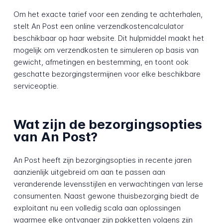
Om het exacte tarief voor een zending te achterhalen,
stelt An Post een online verzendkostencalculator
beschikbaar op haar website. Dit hulpmiddel maakt het
mogelijk om verzendkosten te simuleren op basis van
gewicht, afmetingen en bestemming, en toont ook
geschatte bezorgingstermijnen voor elke beschikbare
serviceoptie.
Wat zijn de bezorgingsopties
van An Post?
An Post heeft zijn bezorgingsopties in recente jaren
aanzienlijk uitgebreid om aan te passen aan
veranderende levensstijlen en verwachtingen van Ierse
consumenten. Naast gewone thuisbezorging biedt de
exploitant nu een volledig scala aan oplossingen
waarmee elke ontvanger zijn pakketten volgens zijn