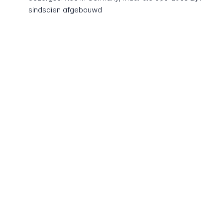
sindsdien afgebouwd