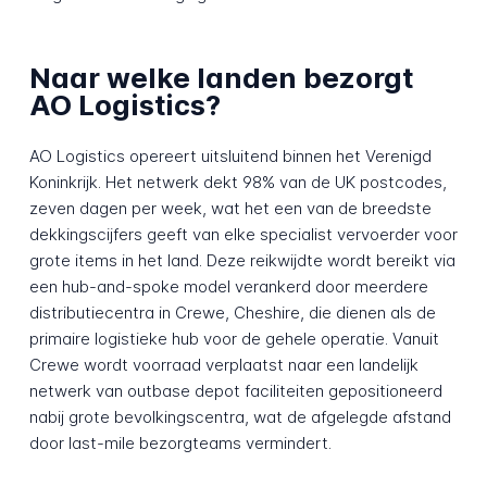
Naar welke landen bezorgt
AO Logistics?
AO Logistics opereert uitsluitend binnen het Verenigd
Koninkrijk. Het netwerk dekt 98% van de UK postcodes,
zeven dagen per week, wat het een van de breedste
dekkingscijfers geeft van elke specialist vervoerder voor
grote items in het land. Deze reikwijdte wordt bereikt via
een hub-and-spoke model verankerd door meerdere
distributiecentra in Crewe, Cheshire, die dienen als de
primaire logistieke hub voor de gehele operatie. Vanuit
Crewe wordt voorraad verplaatst naar een landelijk
netwerk van outbase depot faciliteiten gepositioneerd
nabij grote bevolkingscentra, wat de afgelegde afstand
door last-mile bezorgteams vermindert.