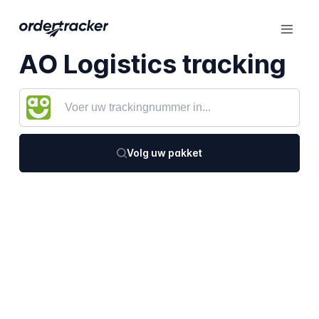
AO Logistics tracking
Volg uw pakket