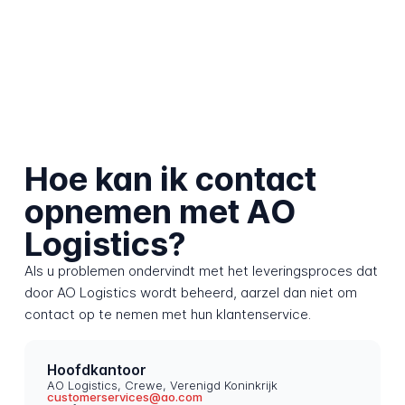
Hoe kan ik contact
opnemen met AO
Logistics?
Als u problemen ondervindt met het leveringsproces dat
door AO Logistics wordt beheerd, aarzel dan niet om
contact op te nemen met hun klantenservice.
Hoofdkantoor
AO Logistics, Crewe, Verenigd Koninkrijk
customerservices@ao.com