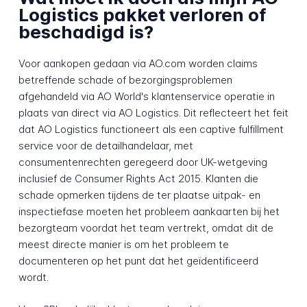
Logistics pakket verloren of
beschadigd is?
Voor aankopen gedaan via AO.com worden claims
betreffende schade of bezorgingsproblemen
afgehandeld via AO World's klantenservice operatie in
plaats van direct via AO Logistics. Dit reflecteert het feit
dat AO Logistics functioneert als een captive fulfillment
service voor de detailhandelaar, met
consumentenrechten geregeerd door UK-wetgeving
inclusief de Consumer Rights Act 2015. Klanten die
schade opmerken tijdens de ter plaatse uitpak- en
inspectiefase moeten het probleem aankaarten bij het
bezorgteam voordat het team vertrekt, omdat dit de
meest directe manier is om het probleem te
documenteren op het punt dat het geïdentificeerd
wordt.