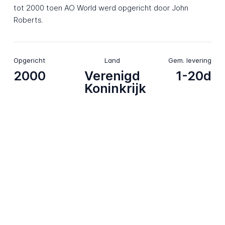
tot 2000 toen AO World werd opgericht door John
Roberts.
Opgericht
Land
Gem. levering
2000
Verenigd
1-20d
Koninkrijk