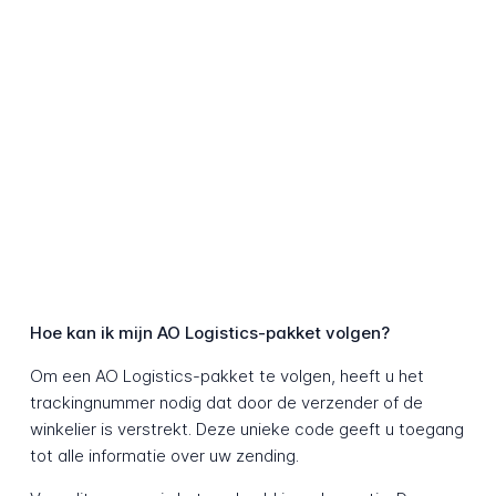
Hoe kan ik mijn AO Logistics-pakket volgen?
Om een AO Logistics-pakket te volgen, heeft u het
trackingnummer nodig dat door de verzender of de
winkelier is verstrekt. Deze unieke code geeft u toegang
tot alle informatie over uw zending.