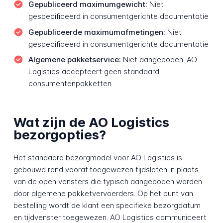
Gepubliceerd maximumgewicht:
Niet
gespecificeerd in consumentgerichte documentatie
Gepubliceerde maximumafmetingen:
Niet
gespecificeerd in consumentgerichte documentatie
Algemene pakketservice:
Niet aangeboden. AO
Logistics accepteert geen standaard
consumentenpakketten
Wat zijn de AO Logistics
bezorgopties?
Het standaard bezorgmodel voor AO Logistics is
gebouwd rond vooraf toegewezen tijdsloten in plaats
van de open vensters die typisch aangeboden worden
door algemene pakketvervoerders. Op het punt van
bestelling wordt de klant een specifieke bezorgdatum
en tijdvenster toegewezen. AO Logistics communiceert