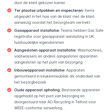
door de klant gekozen kamer
Ter plaatse uitpakken en inspecteren:
Items
uitgepakt in het huis van de klant met de klant
aanwezig voordat het bezorgteam vertrekt
Gasapparaat installatie:
Teams hebben Gas Safe
registratie voor gasapparaat aansluiting in UK
huishoudelijke eigendommen
Aangesloten apparaat installatie:
Wasmachines,
vaatwassers en andere aangesloten apparaten
aangesloten op het punt van bezorging
Inbouwapparaat installatie:
Apparaten
gemonteerd in keukenmeubilair als onderdeel van
het bezorgbezoek
Oude apparaat ophaling:
Bestaande apparaten
opgehaald op het punt van bezorging en
doorgestuurd naar AO Recycling in Telford voor
WEEE-conforme verwerking