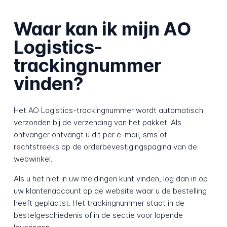
Waar kan ik mijn AO
Logistics-
trackingnummer
vinden?
Het AO Logistics-trackingnummer wordt automatisch
verzonden bij de verzending van het pakket. Als
ontvanger ontvangt u dit per e-mail, sms of
rechtstreeks op de orderbevestigingspagina van de
webwinkel.
Als u het niet in uw meldingen kunt vinden, log dan in op
uw klantenaccount op de website waar u de bestelling
heeft geplaatst. Het trackingnummer staat in de
bestelgeschiedenis of in de sectie voor lopende