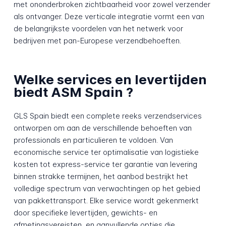
met ononderbroken zichtbaarheid voor zowel verzender
als ontvanger. Deze verticale integratie vormt een van
de belangrijkste voordelen van het netwerk voor
bedrijven met pan-Europese verzendbehoeften.
Welke services en levertijden
biedt ASM Spain ?
GLS Spain biedt een complete reeks verzendservices
ontworpen om aan de verschillende behoeften van
professionals en particulieren te voldoen. Van
economische service ter optimalisatie van logistieke
kosten tot express-service ter garantie van levering
binnen strakke termijnen, het aanbod bestrijkt het
volledige spectrum van verwachtingen op het gebied
van pakkettransport. Elke service wordt gekenmerkt
door specifieke levertijden, gewichts- en
afmetingsvereisten, en aanvullende opties die