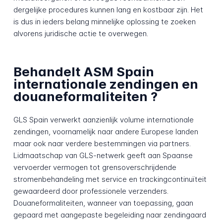
dergelijke procedures kunnen lang en kostbaar zijn. Het
is dus in ieders belang minnelijke oplossing te zoeken
alvorens juridische actie te overwegen.
Behandelt ASM Spain
internationale zendingen en
douaneformaliteiten ?
GLS Spain verwerkt aanzienlijk volume internationale
zendingen, voornamelijk naar andere Europese landen
maar ook naar verdere bestemmingen via partners.
Lidmaatschap van GLS-netwerk geeft aan Spaanse
vervoerder vermogen tot grensoverschrijdende
stromenbehandeling met service en trackingcontinuïteit
gewaardeerd door professionele verzenders.
Douaneformaliteiten, wanneer van toepassing, gaan
gepaard met aangepaste begeleiding naar zendingaard