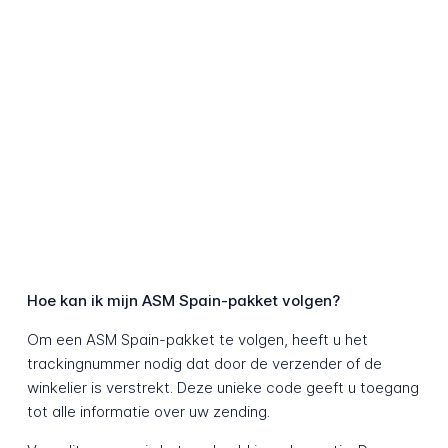
Hoe kan ik mijn ASM Spain-pakket volgen?
Om een ASM Spain-pakket te volgen, heeft u het
trackingnummer nodig dat door de verzender of de
winkelier is verstrekt. Deze unieke code geeft u toegang
tot alle informatie over uw zending.