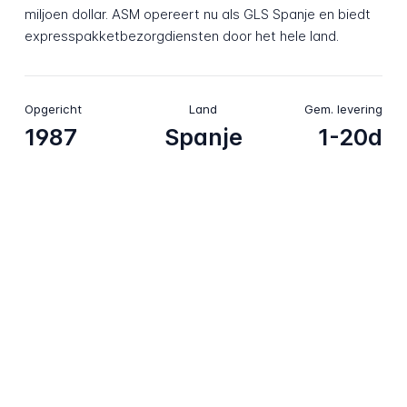
miljoen dollar. ASM opereert nu als GLS Spanje en biedt
expresspakketbezorgdiensten door het hele land.
Opgericht
Land
Gem. levering
1987
Spanje
1-20d