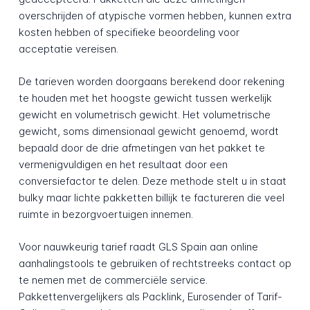
overschrijden of atypische vormen hebben, kunnen extra
kosten hebben of specifieke beoordeling voor
acceptatie vereisen.
De tarieven worden doorgaans berekend door rekening
te houden met het hoogste gewicht tussen werkelijk
gewicht en volumetrisch gewicht. Het volumetrische
gewicht, soms dimensionaal gewicht genoemd, wordt
bepaald door de drie afmetingen van het pakket te
vermenigvuldigen en het resultaat door een
conversiefactor te delen. Deze methode stelt u in staat
bulky maar lichte pakketten billijk te factureren die veel
ruimte in bezorgvoertuigen innemen.
Voor nauwkeurig tarief raadt GLS Spain aan online
aanhalingstools te gebruiken of rechtstreeks contact op
te nemen met de commerciële service.
Pakkettenvergelijkers als Packlink, Eurosender of Tarif-