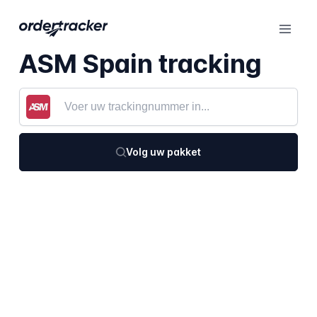
ASM Spain tracking
Volg uw pakket