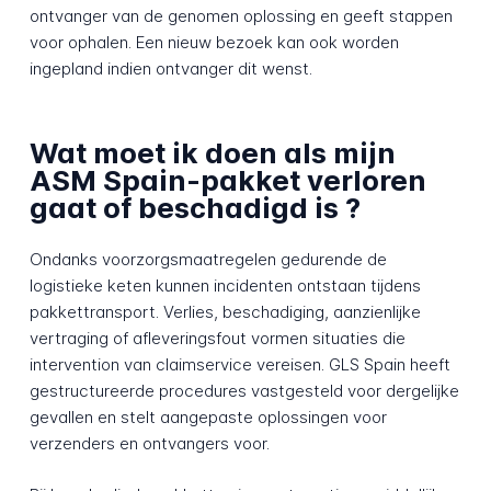
ontvanger van de genomen oplossing en geeft stappen
voor ophalen. Een nieuw bezoek kan ook worden
ingepland indien ontvanger dit wenst.
Wat moet ik doen als mijn
ASM Spain-pakket verloren
gaat of beschadigd is ?
Ondanks voorzorgsmaatregelen gedurende de
logistieke keten kunnen incidenten ontstaan tijdens
pakkettransport. Verlies, beschadiging, aanzienlijke
vertraging of afleveringsfout vormen situaties die
intervention van claimservice vereisen. GLS Spain heeft
gestructureerde procedures vastgesteld voor dergelijke
gevallen en stelt aangepaste oplossingen voor
verzenders en ontvangers voor.