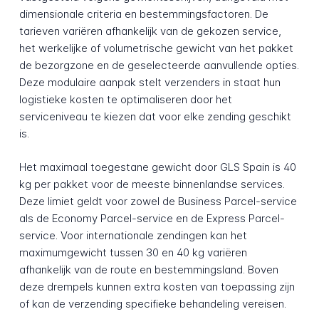
dimensionale criteria en bestemmingsfactoren. De
tarieven variëren afhankelijk van de gekozen service,
het werkelijke of volumetrische gewicht van het pakket
de bezorgzone en de geselecteerde aanvullende opties.
Deze modulaire aanpak stelt verzenders in staat hun
logistieke kosten te optimaliseren door het
serviceniveau te kiezen dat voor elke zending geschikt
is.
Het maximaal toegestane gewicht door GLS Spain is 40
kg per pakket voor de meeste binnenlandse services.
Deze limiet geldt voor zowel de Business Parcel-service
als de Economy Parcel-service en de Express Parcel-
service. Voor internationale zendingen kan het
maximumgewicht tussen 30 en 40 kg variëren
afhankelijk van de route en bestemmingsland. Boven
deze drempels kunnen extra kosten van toepassing zijn
of kan de verzending specifieke behandeling vereisen.