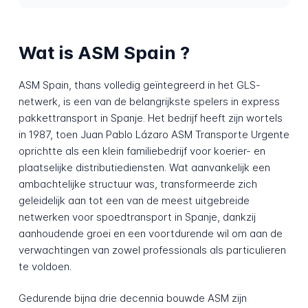
Wat is ASM Spain ?
ASM Spain, thans volledig geïntegreerd in het GLS-
netwerk, is een van de belangrijkste spelers in express
pakkettransport in Spanje. Het bedrijf heeft zijn wortels
in 1987, toen Juan Pablo Lázaro ASM Transporte Urgente
oprichtte als een klein familiebedrijf voor koerier- en
plaatselijke distributiediensten. Wat aanvankelijk een
ambachtelijke structuur was, transformeerde zich
geleidelijk aan tot een van de meest uitgebreide
netwerken voor spoedtransport in Spanje, dankzij
aanhoudende groei en een voortdurende wil om aan de
verwachtingen van zowel professionals als particulieren
te voldoen.
Gedurende bijna drie decennia bouwde ASM zijn