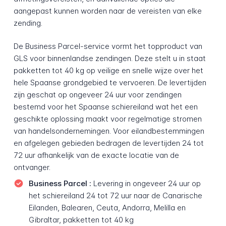
aangepast kunnen worden naar de vereisten van elke
zending.
De Business Parcel-service vormt het topproduct van
GLS voor binnenlandse zendingen. Deze stelt u in staat
pakketten tot 40 kg op veilige en snelle wijze over het
hele Spaanse grondgebied te vervoeren. De levertijden
zijn geschat op ongeveer 24 uur voor zendingen
bestemd voor het Spaanse schiereiland wat het een
geschikte oplossing maakt voor regelmatige stromen
van handelsondernemingen. Voor eilandbestemmingen
en afgelegen gebieden bedragen de levertijden 24 tot
72 uur afhankelijk van de exacte locatie van de
ontvanger.
Business Parcel :
Levering in ongeveer 24 uur op
het schiereiland 24 tot 72 uur naar de Canarische
Eilanden, Balearen, Ceuta, Andorra, Melilla en
Gibraltar, pakketten tot 40 kg