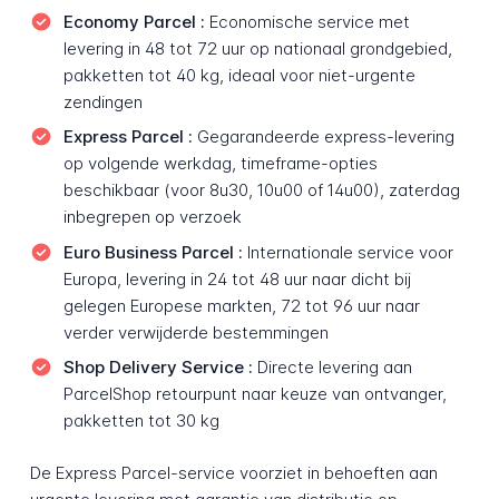
Economy Parcel :
Economische service met
levering in 48 tot 72 uur op nationaal grondgebied,
pakketten tot 40 kg, ideaal voor niet-urgente
zendingen
Express Parcel :
Gegarandeerde express-levering
op volgende werkdag, timeframe-opties
beschikbaar (voor 8u30, 10u00 of 14u00), zaterdag
inbegrepen op verzoek
Euro Business Parcel :
Internationale service voor
Europa, levering in 24 tot 48 uur naar dicht bij
gelegen Europese markten, 72 tot 96 uur naar
verder verwijderde bestemmingen
Shop Delivery Service :
Directe levering aan
ParcelShop retourpunt naar keuze van ontvanger,
pakketten tot 30 kg
De Express Parcel-service voorziet in behoeften aan