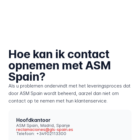
Hoe kan ik contact
opnemen met ASM
Spain?
Als u problemen ondervindt met het leveringsproces dat
door ASM Spain wordt beheerd, aarzel dan niet om
contact op te nemen met hun klantenservice.
Hoofdkantoor
ASM Spain, Madrid, Spanje
reclamaciones@gls-spain.es
Telefoon: +34902113300