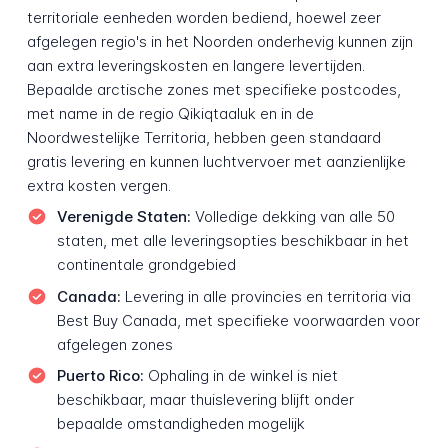
territoriale eenheden worden bediend, hoewel zeer
afgelegen regio's in het Noorden onderhevig kunnen zijn
aan extra leveringskosten en langere levertijden.
Bepaalde arctische zones met specifieke postcodes,
met name in de regio Qikiqtaaluk en in de
Noordwestelijke Territoria, hebben geen standaard
gratis levering en kunnen luchtvervoer met aanzienlijke
extra kosten vergen.
Verenigde Staten:
Volledige dekking van alle 50
staten, met alle leveringsopties beschikbaar in het
continentale grondgebied
Canada:
Levering in alle provincies en territoria via
Best Buy Canada, met specifieke voorwaarden voor
afgelegen zones
Puerto Rico:
Ophaling in de winkel is niet
beschikbaar, maar thuislevering blijft onder
bepaalde omstandigheden mogelijk