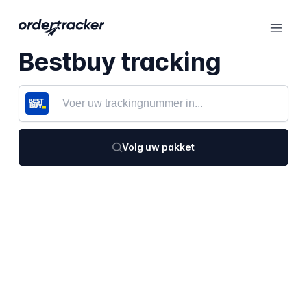
Bestbuy tracking
Volg uw pakket