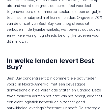
afstand vormt een groot concurrentieel voordeel
tegenover pure e-commerce-spelers die een dergelijke
technische nabijheid niet kunnen bieden. Ongeveer 70%
van de omzet van Best Buy komt nog steeds uit
verkopen in de fysieke winkels, wat bewijst dat advies
en winkelervaring nog steeds belangrijke troeven voor
dit merk zijn.
In welke landen levert Best
Buy?
Best Buy concentreert zijn commerciële activiteiten
vooral in Noord-Amerika, met een gevestigde
aanwezigheid in de Verenigde Staten en Canada. Deze
twee markten vormen het hart van het bedrijf, waar het
een dicht logistiek netwerk en bijzonder goed
ontwikkelde leveringsinfrastructuur heeft. De strategie