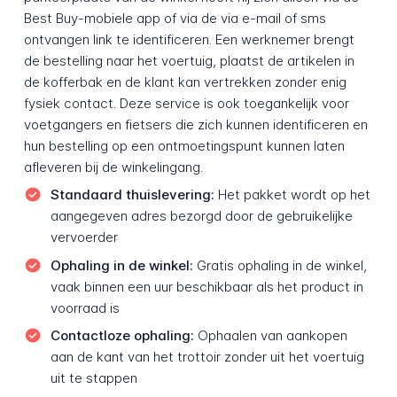
Best Buy-mobiele app of via de via e-mail of sms
ontvangen link te identificeren. Een werknemer brengt
de bestelling naar het voertuig, plaatst de artikelen in
de kofferbak en de klant kan vertrekken zonder enig
fysiek contact. Deze service is ook toegankelijk voor
voetgangers en fietsers die zich kunnen identificeren en
hun bestelling op een ontmoetingspunt kunnen laten
afleveren bij de winkelingang.
Standaard thuislevering:
Het pakket wordt op het
aangegeven adres bezorgd door de gebruikelijke
vervoerder
Ophaling in de winkel:
Gratis ophaling in de winkel,
vaak binnen een uur beschikbaar als het product in
voorraad is
Contactloze ophaling:
Ophaalen van aankopen
aan de kant van het trottoir zonder uit het voertuig
uit te stappen