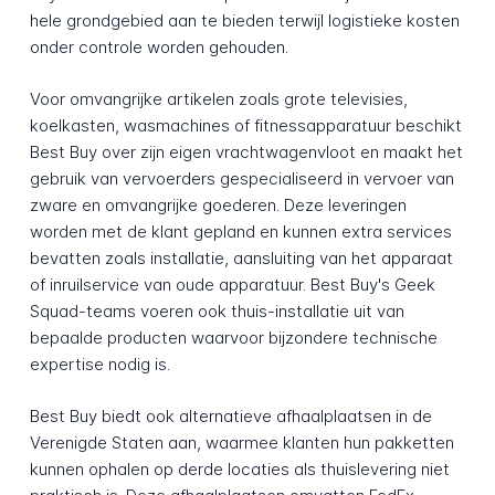
hele grondgebied aan te bieden terwijl logistieke kosten
onder controle worden gehouden.
Voor omvangrijke artikelen zoals grote televisies,
koelkasten, wasmachines of fitnessapparatuur beschikt
Best Buy over zijn eigen vrachtwagenvloot en maakt het
gebruik van vervoerders gespecialiseerd in vervoer van
zware en omvangrijke goederen. Deze leveringen
worden met de klant gepland en kunnen extra services
bevatten zoals installatie, aansluiting van het apparaat
of inruilservice van oude apparatuur. Best Buy's Geek
Squad-teams voeren ook thuis-installatie uit van
bepaalde producten waarvoor bijzondere technische
expertise nodig is.
Best Buy biedt ook alternatieve afhaalplaatsen in de
Verenigde Staten aan, waarmee klanten hun pakketten
kunnen ophalen op derde locaties als thuislevering niet