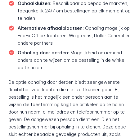
Ophaalkluizen:
Beschikbaar op bepaalde markten,
toegankelijk 24/7 om bestellingen op elk moment op
te halen
Alternatieve afhaalplaatsen:
Ophaling mogelijk op
FedEx Office-kantoren, Walgreens, Dollar General en
andere partners
Ophaling door derden:
Mogelijkheid om iemand
anders aan te wijzen om de bestelling in de winkel
op te halen
De optie ophaling door derden biedt zeer gewenste
flexibiliteit voor klanten die niet zelf kunnen gaan. Bij
bestelling is het mogelijk een ander persoon aan te
wijzen die toestemming krijgt de artikelen op te halen
door hun naam, e-mailadres en telefoonnummer op te
geven. De aangewezen persoon dient een ID en het
bestellingsnummer bij ophaling in te dienen. Deze optie
sluit echter bepaalde gevoelige producten uit, zoals