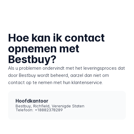
Hoe kan ik contact
opnemen met
Bestbuy?
Als u problemen ondervindt met het leveringsproces dat
door Bestbuy wordt beheerd, aarzel dan niet om
contact op te nemen met hun klantenservice.
Hoofdkantoor
Bestbuy, Richfield, Verenigde Staten
Telefoon: +18882378289