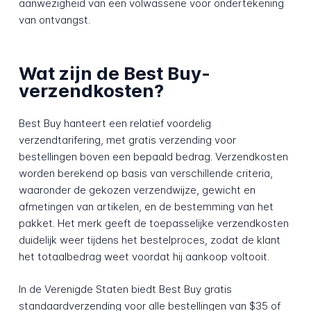
aanwezigheid van een volwassene voor ondertekening
van ontvangst.
Wat zijn de Best Buy-
verzendkosten?
Best Buy hanteert een relatief voordelig
verzendtarifering, met gratis verzending voor
bestellingen boven een bepaald bedrag. Verzendkosten
worden berekend op basis van verschillende criteria,
waaronder de gekozen verzendwijze, gewicht en
afmetingen van artikelen, en de bestemming van het
pakket. Het merk geeft de toepasselijke verzendkosten
duidelijk weer tijdens het bestelproces, zodat de klant
het totaalbedrag weet voordat hij aankoop voltooit.
In de Verenigde Staten biedt Best Buy gratis
standaardverzending voor alle bestellingen van $35 of