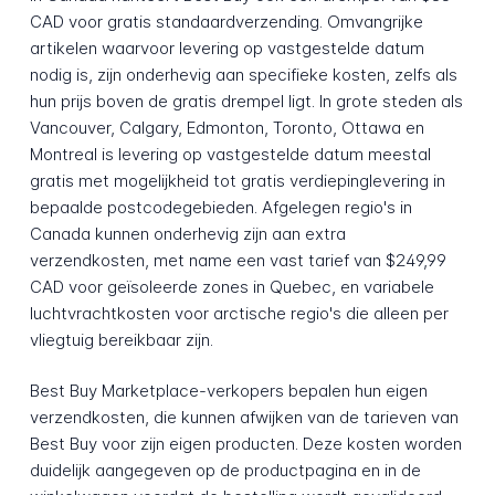
CAD voor gratis standaardverzending. Omvangrijke
artikelen waarvoor levering op vastgestelde datum
nodig is, zijn onderhevig aan specifieke kosten, zelfs als
hun prijs boven de gratis drempel ligt. In grote steden als
Vancouver, Calgary, Edmonton, Toronto, Ottawa en
Montreal is levering op vastgestelde datum meestal
gratis met mogelijkheid tot gratis verdiepinglevering in
bepaalde postcodegebieden. Afgelegen regio's in
Canada kunnen onderhevig zijn aan extra
verzendkosten, met name een vast tarief van $249,99
CAD voor geïsoleerde zones in Quebec, en variabele
luchtvrachtkosten voor arctische regio's die alleen per
vliegtuig bereikbaar zijn.
Best Buy Marketplace-verkopers bepalen hun eigen
verzendkosten, die kunnen afwijken van de tarieven van
Best Buy voor zijn eigen producten. Deze kosten worden
duidelijk aangegeven op de productpagina en in de