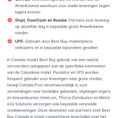
Amerikaanse westkust voor snelle leveringen tegen
lagere kosten
Shipt, DoorDash en Roadie:
Partners voor levering
op dezelfde dag in bepaalde grote Amerikaanse
steden
UPS:
Gebruikt door Best Buy-marketplace-
verkopers en in bepaalde bijzondere gevallen
In Canada maakt Best Buy gebruik van een aantal
vervoerders aangepast aan de specifieke kenmerken
van de Canadese markt. Purolator en UPS worden
frequent gebruikt voor leveringen naar grote steden,
terwijl Canada Post verantwoordelijk is voor
verzendingen naar landelijke gebieden, afgelegen regio's
en brievenbusten. Intelcom, TForce Distribution en Metro
e24 Solutions verzorgen ook bepaalde versnelde
stadsleveringen. Deze diversiteit van partners stelt Best
Buy Canada in staat competitieve levertijden over het