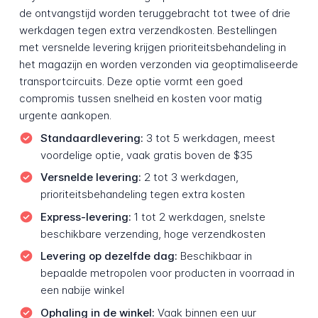
de ontvangstijd worden teruggebracht tot twee of drie
werkdagen tegen extra verzendkosten. Bestellingen
met versnelde levering krijgen prioriteitsbehandeling in
het magazijn en worden verzonden via geoptimaliseerde
transportcircuits. Deze optie vormt een goed
compromis tussen snelheid en kosten voor matig
urgente aankopen.
Standaardlevering:
3 tot 5 werkdagen, meest
voordelige optie, vaak gratis boven de $35
Versnelde levering:
2 tot 3 werkdagen,
prioriteitsbehandeling tegen extra kosten
Express-levering:
1 tot 2 werkdagen, snelste
beschikbare verzending, hoge verzendkosten
Levering op dezelfde dag:
Beschikbaar in
bepaalde metropolen voor producten in voorraad in
een nabije winkel
Ophaling in de winkel:
Vaak binnen een uur