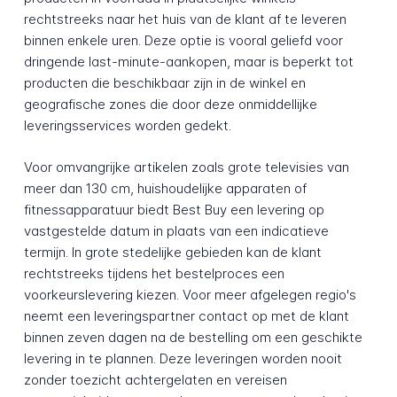
rechtstreeks naar het huis van de klant af te leveren
binnen enkele uren. Deze optie is vooral geliefd voor
dringende last-minute-aankopen, maar is beperkt tot
producten die beschikbaar zijn in de winkel en
geografische zones die door deze onmiddellijke
leveringsservices worden gedekt.
Voor omvangrijke artikelen zoals grote televisies van
meer dan 130 cm, huishoudelijke apparaten of
fitnessapparatuur biedt Best Buy een levering op
vastgestelde datum in plaats van een indicatieve
termijn. In grote stedelijke gebieden kan de klant
rechtstreeks tijdens het bestelproces een
voorkeurslevering kiezen. Voor meer afgelegen regio's
neemt een leveringspartner contact op met de klant
binnen zeven dagen na de bestelling om een geschikte
levering in te plannen. Deze leveringen worden nooit
zonder toezicht achtergelaten en vereisen