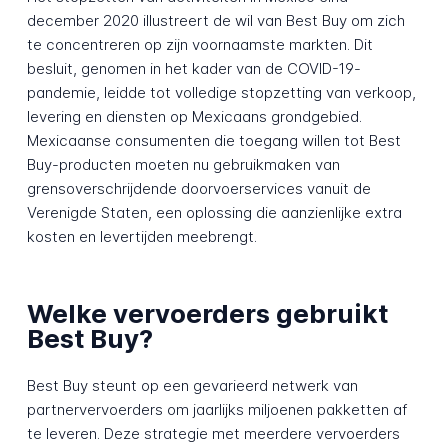
december 2020 illustreert de wil van Best Buy om zich
te concentreren op zijn voornaamste markten. Dit
besluit, genomen in het kader van de COVID-19-
pandemie, leidde tot volledige stopzetting van verkoop,
levering en diensten op Mexicaans grondgebied.
Mexicaanse consumenten die toegang willen tot Best
Buy-producten moeten nu gebruikmaken van
grensoverschrijdende doorvoerservices vanuit de
Verenigde Staten, een oplossing die aanzienlijke extra
kosten en levertijden meebrengt.
Welke vervoerders gebruikt
Best Buy?
Best Buy steunt op een gevarieerd netwerk van
partnervervoerders om jaarlijks miljoenen pakketten af
te leveren. Deze strategie met meerdere vervoerders