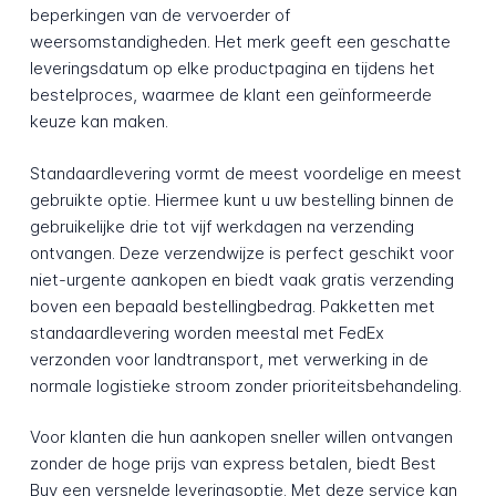
beperkingen van de vervoerder of
weersomstandigheden. Het merk geeft een geschatte
leveringsdatum op elke productpagina en tijdens het
bestelproces, waarmee de klant een geïnformeerde
keuze kan maken.
Standaardlevering vormt de meest voordelige en meest
gebruikte optie. Hiermee kunt u uw bestelling binnen de
gebruikelijke drie tot vijf werkdagen na verzending
ontvangen. Deze verzendwijze is perfect geschikt voor
niet-urgente aankopen en biedt vaak gratis verzending
boven een bepaald bestellingbedrag. Pakketten met
standaardlevering worden meestal met FedEx
verzonden voor landtransport, met verwerking in de
normale logistieke stroom zonder prioriteitsbehandeling.
Voor klanten die hun aankopen sneller willen ontvangen
zonder de hoge prijs van express betalen, biedt Best
Buy een versnelde leveringsoptie. Met deze service kan