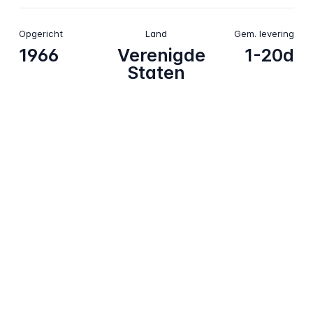
Opgericht
Land
Gem. levering
1966
Verenigde
1-20d
Staten