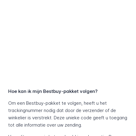
Hoe kan ik mijn Bestbuy-pakket volgen?
Om een Bestbuy-pakket te volgen, heeft u het
trackingnummer nodig dat door de verzender of de
winkelier is verstrekt. Deze unieke code geeft u toegang
tot alle informatie over uw zending.